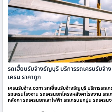
รถเฮี๊ยบรับจ้างธัญบุรี บริการรถเครนรับจ้าง 
เครน ราคาถูก
เครนรับจ้าง.com รถเฮี๊ยบรับจ้างธัญบุรี บริการรถเคร
รถเครนโรงงาน รถเครนยกโครงหลังคาโรงงาน รถเค
หลังคา รถเครนยกเสาไฟฟ้า รถเครนยกปูน รถเครนง