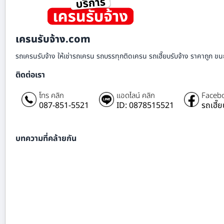
เครนรับจ้าง.com
รถเครนรับจ้าง ให้เช่ารถเครน รถบรรทุกติดเครน รถเฮี๊ยบรับจ้าง ราคาถูก ขนย
ติดต่อเรา
โทร คลิก
แอดไลน์ คลิก
Facebo
087-851-5521
ID: 0878515521
รถเฮี๊
บทความที่คล้ายกัน