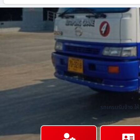
รถเครนรับจ้าง ให