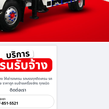
าง ให้เช่ารถเครน รถบรรทุกติดเครน รถ
้าง ราคาถูก ขนย้ายเครื่องจักร ทุกชนิด
ติดต่อเรา
่อเรา
-851-5521