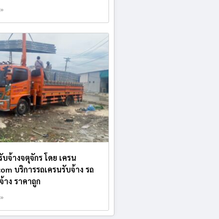
 »
รับจ้างจตุจักร โดย เครน
.com บริการรถเครนรับจ้าง รถ
บจ้าง ราคาถูก
 »