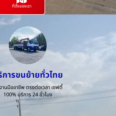
ที่ตั้งของเรา
ริการขนย้ายทั่วไทย
งานมืออาชีพ ตรงต่อเวลา เซฟตี้
100% บริการ 24 ชั่วโมง