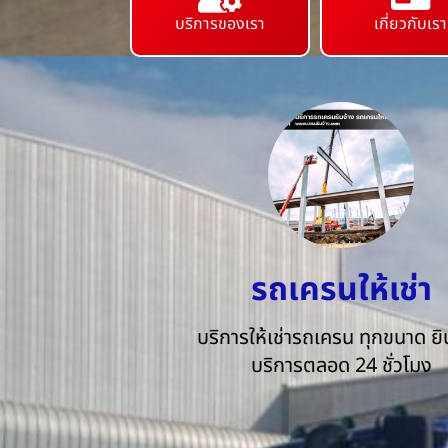
บริการของเรา
เกี่ยวกับเรา
รถเครนให้เช่า
บริการให้เช่ารถเครน ทุกขนาด ยิน
บริการตลอด 24 ชั่วโมง