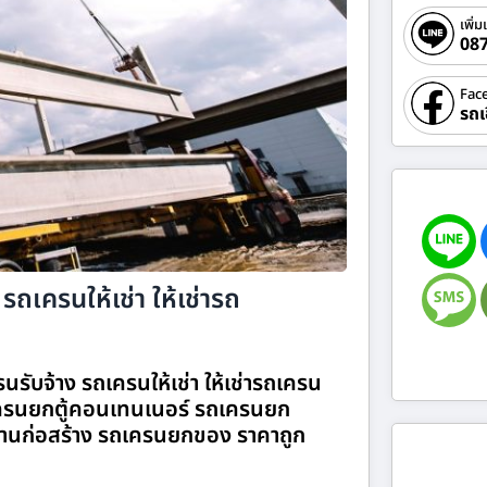
เพิ่ม
08
Fac
รถเ
รถเครนให้เช่า ให้เช่ารถ
นรับจ้าง รถเครนให้เช่า ให้เช่ารถเครน
รนยกตู้คอนเทนเนอร์ รถเครนยก
านก่อสร้าง รถเครนยกของ ราคาถูก