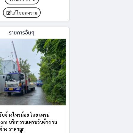
แก้ไขบทความ
รายการอื่นๆ
บรับจ้างไทรน้อย โดย เครน
.com บริการรถเครนรับจ้าง รถ
บจ้าง ราคาถูก