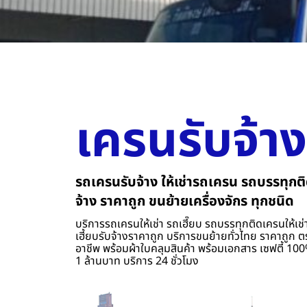
เครนรับจ้าง
รถเครนรับจ้าง ให้เช่ารถเครน รถบรรทุกติ
จ้าง ราคาถูก ขนย้ายเครื่องจักร ทุกชนิด
บริการรถเครนให้เช่า รถเฮี๊ยบ รถบรรทุกติดเครนให้เช่า
เฮี้ยบรับจ้างราคาถูก บริการขนย้ายทั่วไทย ราคาถูก ต
อาชีพ พร้อมผ้าใบคลุมสินค้า พร้อมเอกสาร เซฟตี้ 100%
1 ล้านบาท บริการ 24 ชั่วโมง