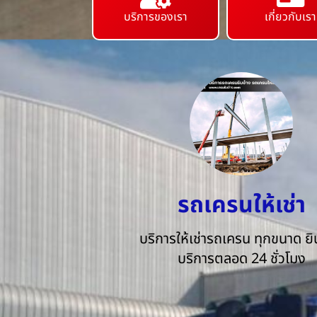
บริการของเรา
เกี่ยวกับเรา
รถเครนให้เช่า
บริการให้เช่ารถเครน ทุกขนาด ยิน
บริการตลอด 24 ชั่วโมง