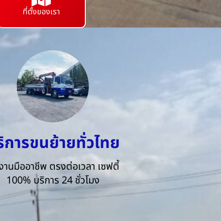
ที่ตั้งของเรา
ริการขนย้ายทั่วไทย
งานมืออาชีพ ตรงต่อเวลา เซฟตี้
100% บริการ 24 ชั่วโมง