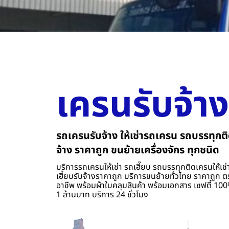
เครนรับจ้าง
รถเครนรับจ้าง ให้เช่ารถเครน รถบรรทุกติ
จ้าง ราคาถูก ขนย้ายเครื่องจักร ทุกชนิด
บริการรถเครนให้เช่า รถเฮี๊ยบ รถบรรทุกติดเครนให้เช่า
เฮี้ยบรับจ้างราคาถูก บริการขนย้ายทั่วไทย ราคาถูก ต
อาชีพ พร้อมผ้าใบคลุมสินค้า พร้อมเอกสาร เซฟตี้ 100%
1 ล้านบาท บริการ 24 ชั่วโมง