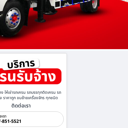
าง ให้เช่ารถเครน รถบรรทุกติดเครน รถ
้าง ราคาถูก ขนย้ายเครื่องจักร ทุกชนิด
ติดต่อเรา
่อเรา
-851-5521