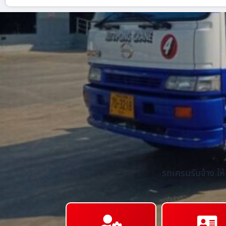
รถเครนรับจ้าง ให