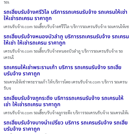
รถเ
รถเฮี๊ยบรับจ้างศรีวิไล บริการรถเครนรับจ้าง รถเครนให้เช่า
ให้เช่ารถเครน ราคาถูก
เครนรับจ้าง.com รถเฮี๊ยบรับจ้างศรีวิไล บริการรถเครนรับจ้าง รถเครนให้เช
รถเฮี๊ยบรับจ้างหนองบัวลำภู บริการรถเครนรับจ้าง รถเครน
ให้เช่า ให้เช่ารถเครน ราคาถูก
เครนรับจ้าง.com รถเฮี๊ยบรับจ้างหนองบัวลำภู บริการรถเครนรับจ้าง รถ
เครนใ
รถเครนให้เช่าพระรามเก้า บริการ รถเครนรับจ้าง รถเฮี๊ย
บรับจ้าง ราคาถูก
รถเครนให้เช่าพระรามเก้า ให้บริการโดย เครนรับจ้าง.com บริการ รถเครน
รับจ
รถเฮี๊ยบรับจ้างภูกระดึง บริการรถเครนรับจ้าง รถเครนให้
เช่า ให้เช่ารถเครน ราคาถูก
เครนรับจ้าง.com รถเฮี๊ยบรับจ้างภูกระดึง บริการรถเครนรับจ้าง รถเครนให้เ
รถเฮี๊ยบรับจ้างบางน้ำเปรี้ยว บริการ รถเครนรับจ้าง รถเฮี๊ย
บรับจ้าง ราคาถูก