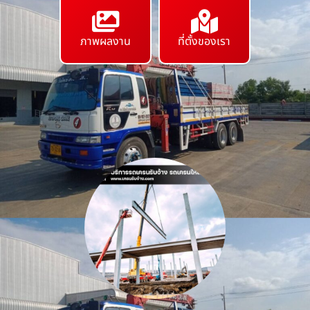
ภาพผลงาน
ที่ตั้งของเรา