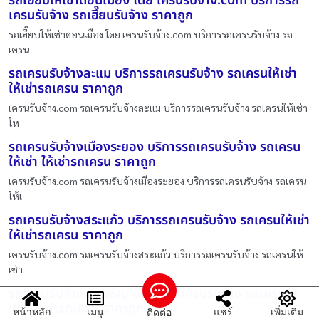
รถเฮี๊ยบให้เช่าดอนเมือง โดย เครนรับจ้าง.com บริการรถ
เครนรับจ้าง รถเฮี๊ยบรับจ้าง ราคาถูก
รถเฮี๊ยบให้เช่าดอนเมือง โดย เครนรับจ้าง.com บริการรถเครนรับจ้าง รถ
เครน
รถเครนรับจ้างละแม บริการรถเครนรับจ้าง รถเครนให้เช่า
ให้เช่ารถเครน ราคาถูก
เครนรับจ้าง.com รถเครนรับจ้างละแม บริการรถเครนรับจ้าง รถเครนให้เช่า
ให
รถเครนรับจ้างเมืองระยอง บริการรถเครนรับจ้าง รถเครน
ให้เช่า ให้เช่ารถเครน ราคาถูก
เครนรับจ้าง.com รถเครนรับจ้างเมืองระยอง บริการรถเครนรับจ้าง รถเครน
ให้เ
รถเครนรับจ้างสระแก้ว บริการรถเครนรับจ้าง รถเครนให้เช่า
ให้เช่ารถเครน ราคาถูก
เครนรับจ้าง.com รถเครนรับจ้างสระแก้ว บริการรถเครนรับจ้าง รถเครนให้
เช่า
รถเครนรับจ้างพรเจริญ บริการรถเครนรับจ้าง รถเครนให้
เช่า ให้เช่ารถเครน ราคาถูก
หน้าหลัก
เมนู
แชร์
เพิ่มเติม
ติดต่อ