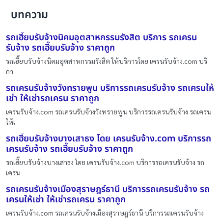
บทความ
รถเฮี๊ยบรับจ้างนิคมอุตสาหกรรมรังสิต บริการ รถเครน
รับจ้าง รถเฮี๊ยบรับจ้าง ราคาถูก
รถเฮี๊ยบรับจ้างนิคมอุตสาหกรรมรังสิต ให้บริการโดย เครนรับจ้าง.com บริ
กา
รถเครนรับจ้างวังทรายพูน บริการรถเครนรับจ้าง รถเครนให้
เช่า ให้เช่ารถเครน ราคาถูก
เครนรับจ้าง.com รถเครนรับจ้างวังทรายพูน บริการรถเครนรับจ้าง รถเครน
ให้เ
รถเฮี๊ยบรับจ้างบางเสาธง โดย เครนรับจ้าง.com บริการรถ
เครนรับจ้าง รถเฮี๊ยบรับจ้าง ราคาถูก
รถเฮี๊ยบรับจ้างบางเสาธง โดย เครนรับจ้าง.com บริการรถเครนรับจ้าง รถ
เครน
รถเครนรับจ้างเมืองสุราษฎร์ธานี บริการรถเครนรับจ้าง รถ
เครนให้เช่า ให้เช่ารถเครน ราคาถูก
เครนรับจ้าง.com รถเครนรับจ้างเมืองสุราษฎร์ธานี บริการรถเครนรับจ้าง