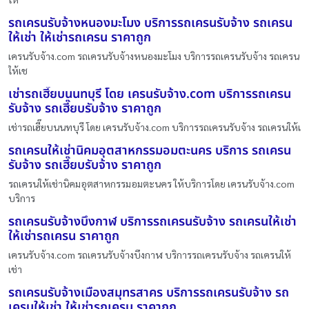
รถเครนรับจ้างหนองมะโมง บริการรถเครนรับจ้าง รถเครน
ให้เช่า ให้เช่ารถเครน ราคาถูก
เครนรับจ้าง.com รถเครนรับจ้างหนองมะโมง บริการรถเครนรับจ้าง รถเครน
ให้เช
เช่ารถเฮี๊ยบนนทบุรี โดย เครนรับจ้าง.com บริการรถเครน
รับจ้าง รถเฮี๊ยบรับจ้าง ราคาถูก
เช่ารถเฮี๊ยบนนทบุรี โดย เครนรับจ้าง.com บริการรถเครนรับจ้าง รถเครนให้เ
รถเครนให้เช่านิคมอุตสาหกรรมอมตะนคร บริการ รถเครน
รับจ้าง รถเฮี๊ยบรับจ้าง ราคาถูก
รถเครนให้เช่านิคมอุตสาหกรรมอมตะนคร ให้บริการโดย เครนรับจ้าง.com
บริการ
รถเครนรับจ้างบึงกาฬ บริการรถเครนรับจ้าง รถเครนให้เช่า
ให้เช่ารถเครน ราคาถูก
เครนรับจ้าง.com รถเครนรับจ้างบึงกาฬ บริการรถเครนรับจ้าง รถเครนให้
เช่า
รถเครนรับจ้างเมืองสมุทรสาคร บริการรถเครนรับจ้าง รถ
เครนให้เช่า ให้เช่ารถเครน ราคาถูก