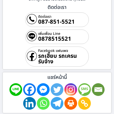
ติดต่อเรา
ติดต่อเรา
087-851-5521
เพิ่มเพื่อน Line
0878515521
Facebook แฟนเพจ
รถเฮี๊ยบ รถเครน
รับจ้าง
แชร์หน้านี้