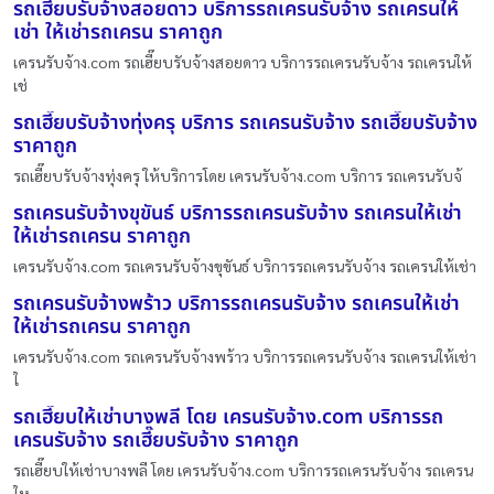
รถเฮี๊ยบรับจ้างสอยดาว บริการรถเครนรับจ้าง รถเครนให้
เช่า ให้เช่ารถเครน ราคาถูก
เครนรับจ้าง.com รถเฮี๊ยบรับจ้างสอยดาว บริการรถเครนรับจ้าง รถเครนให้
เช่
รถเฮี๊ยบรับจ้างทุ่งครุ บริการ รถเครนรับจ้าง รถเฮี๊ยบรับจ้าง
ราคาถูก
รถเฮี๊ยบรับจ้างทุ่งครุ ให้บริการโดย เครนรับจ้าง.com บริการ รถเครนรับจ้
รถเครนรับจ้างขุขันธ์ บริการรถเครนรับจ้าง รถเครนให้เช่า
ให้เช่ารถเครน ราคาถูก
เครนรับจ้าง.com รถเครนรับจ้างขุขันธ์ บริการรถเครนรับจ้าง รถเครนให้เช่า
รถเครนรับจ้างพร้าว บริการรถเครนรับจ้าง รถเครนให้เช่า
ให้เช่ารถเครน ราคาถูก
เครนรับจ้าง.com รถเครนรับจ้างพร้าว บริการรถเครนรับจ้าง รถเครนให้เช่า
ใ
รถเฮี๊ยบให้เช่าบางพลี โดย เครนรับจ้าง.com บริการรถ
เครนรับจ้าง รถเฮี๊ยบรับจ้าง ราคาถูก
รถเฮี๊ยบให้เช่าบางพลี โดย เครนรับจ้าง.com บริการรถเครนรับจ้าง รถเครน
ให