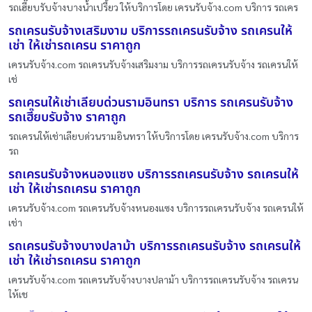
รถเฮี๊ยบรับจ้างบางน้ำเปรี้ยว ให้บริการโดย เครนรับจ้าง.com บริการ รถเคร
รถเครนรับจ้างเสริมงาม บริการรถเครนรับจ้าง รถเครนให้
เช่า ให้เช่ารถเครน ราคาถูก
เครนรับจ้าง.com รถเครนรับจ้างเสริมงาม บริการรถเครนรับจ้าง รถเครนให้
เช่
รถเครนให้เช่าเลียบด่วนรามอินทรา บริการ รถเครนรับจ้าง
รถเฮี๊ยบรับจ้าง ราคาถูก
รถเครนให้เช่าเลียบด่วนรามอินทรา ให้บริการโดย เครนรับจ้าง.com บริการ
รถ
รถเครนรับจ้างหนองแซง บริการรถเครนรับจ้าง รถเครนให้
เช่า ให้เช่ารถเครน ราคาถูก
เครนรับจ้าง.com รถเครนรับจ้างหนองแซง บริการรถเครนรับจ้าง รถเครนให้
เช่า
รถเครนรับจ้างบางปลาม้า บริการรถเครนรับจ้าง รถเครนให้
เช่า ให้เช่ารถเครน ราคาถูก
เครนรับจ้าง.com รถเครนรับจ้างบางปลาม้า บริการรถเครนรับจ้าง รถเครน
ให้เช