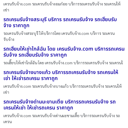
เครนรับจ้าง.com รถเครนรับจ้างอมก๋อย บริการรถเครนรับจ้าง รถเครนให้
เช่า
รถเครนรับจ้างสระบุรี บริการ รถเครนรับจ้าง รถเฮี๊ยบรับ
จ้าง ราคาถูก
รถเครนรับจ้างสระบุรี ให้บริการโดย เครนรับจ้าง.com บริการ รถเครน
รับจ้าง
รถเฮี๊ยบให้เช่าใกล้ฉัน โดย เครนรับจ้าง.com บริการรถเครน
รับจ้าง รถเฮี๊ยบรับจ้าง ราคาถูก
รถเฮี๊ยบให้เช่าใกล้ฉัน โดย เครนรับจ้าง.com บริการรถเครนรับจ้าง รถเครนใ
รถเครนรับจ้างบางแก้ว บริการรถเครนรับจ้าง รถเครนให้
เช่า ให้เช่ารถเครน ราคาถูก
เครนรับจ้าง.com รถเครนรับจ้างบางแก้ว บริการรถเครนรับจ้าง รถเครนให้
เช่า
รถเครนรับจ้างด่านมะขามเตี้ย บริการรถเครนรับจ้าง รถ
เครนให้เช่า ให้เช่ารถเครน ราคาถูก
เครนรับจ้าง.com รถเครนรับจ้างด่านมะขามเตี้ย บริการรถเครนรับจ้าง รถ
เครน