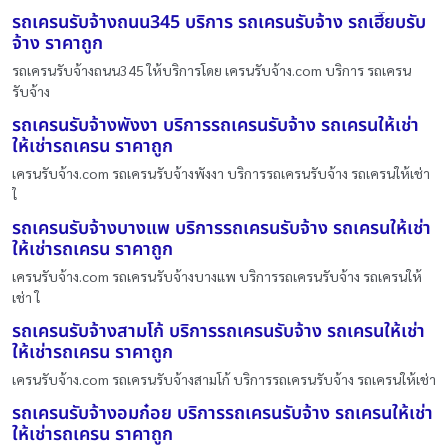
รถเครนรับจ้างถนน345 บริการ รถเครนรับจ้าง รถเฮี๊ยบรับ
จ้าง ราคาถูก
รถเครนรับจ้างถนน345 ให้บริการโดย เครนรับจ้าง.com บริการ รถเครน
รับจ้าง
รถเครนรับจ้างพังงา บริการรถเครนรับจ้าง รถเครนให้เช่า
ให้เช่ารถเครน ราคาถูก
เครนรับจ้าง.com รถเครนรับจ้างพังงา บริการรถเครนรับจ้าง รถเครนให้เช่า
ใ
รถเครนรับจ้างบางแพ บริการรถเครนรับจ้าง รถเครนให้เช่า
ให้เช่ารถเครน ราคาถูก
เครนรับจ้าง.com รถเครนรับจ้างบางแพ บริการรถเครนรับจ้าง รถเครนให้
เช่า ใ
รถเครนรับจ้างสามโก้ บริการรถเครนรับจ้าง รถเครนให้เช่า
ให้เช่ารถเครน ราคาถูก
เครนรับจ้าง.com รถเครนรับจ้างสามโก้ บริการรถเครนรับจ้าง รถเครนให้เช่า
รถเครนรับจ้างอมก๋อย บริการรถเครนรับจ้าง รถเครนให้เช่า
ให้เช่ารถเครน ราคาถูก