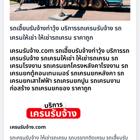
รถเฮี๊ยบรับจ้างท่าวุ้ง บริการรถเครนรับจ้าง รถ
เครนให้เช่า ให้เช่ารถเครน ราคาถูก
เครนรับจ้าง.com รถเฮี๊ยบรับจ้างท่าวุ้ง บริการรถ
เครนรับจ้าง รถเครนให้เช่า ให้เช่ารถเครน รถ
เครนโรงงาน รถเครนยกโครงหลังคาโรงงาน รถ
เครนยกตู้คอนเทนเนอร์ รถเครนยกหลังคา รถ
เครนยกเสาไฟฟ้า รถเครนยกปูน รถเครนงาน
ก่อสร้าง รถเครนยกของ ราคาถูก
เครนรับจ้าง.com
รถเครนรับจ้าง ให้เช่ารถเครน รถบรรทุกติดเครน รถเฮี๊ยบรับ