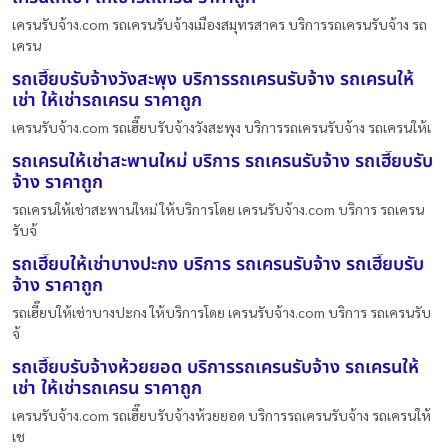
เครนรับจ้าง.com รถเครนรับจ้างเมืองสมุทรสาคร บริการรถเครนรับจ้าง รถ
เครน
รถเฮี๊ยบรับจ้างวังสะพุง บริการรถเครนรับจ้าง รถเครนให้
เช่า ให้เช่ารถเครน ราคาถูก
เครนรับจ้าง.com รถเฮี๊ยบรับจ้างวังสะพุง บริการรถเครนรับจ้าง รถเครนให้เ
รถเครนให้เช่าสะพานใหม่ บริการ รถเครนรับจ้าง รถเฮี๊ยบรับ
จ้าง ราคาถูก
รถเครนให้เช่าสะพานใหม่ ให้บริการโดย เครนรับจ้าง.com บริการ รถเครน
รับจ้
รถเฮี๊ยบให้เช่าบางปะกง บริการ รถเครนรับจ้าง รถเฮี๊ยบรับ
จ้าง ราคาถูก
รถเฮี๊ยบให้เช่าบางปะกง ให้บริการโดย เครนรับจ้าง.com บริการ รถเครนรับ
จ้
รถเฮี๊ยบรับจ้างห้วยยอด บริการรถเครนรับจ้าง รถเครนให้
เช่า ให้เช่ารถเครน ราคาถูก
เครนรับจ้าง.com รถเฮี๊ยบรับจ้างห้วยยอด บริการรถเครนรับจ้าง รถเครนให้
เช