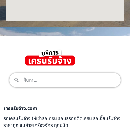
เครนรับจ้าง.com
รถเครนรับจ้าง ให้เช่ารถเครน รถบรรทุกติดเครน รถเฮี๊ยบรับจ้าง
ราคาถูก ขนย้ายเครื่องจักร ทุกชนิด