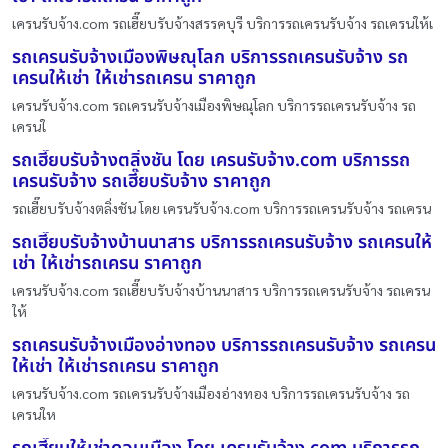
เครนรับจ้าง.com รถเฮี๊ยบรับจ้างสรรคบุรี บริการรถเครนรับจ้าง รถเครนให้เ
รถเครนรับจ้างเมืองพิษณุโลก บริการรถเครนรับจ้าง รถ
เครนให้เช่า ให้เช่ารถเครน ราคาถูก
เครนรับจ้าง.com รถเครนรับจ้างเมืองพิษณุโลก บริการรถเครนรับจ้าง รถ
เครนใ
รถเฮี๊ยบรับจ้างตลิ่งชัน โดย เครนรับจ้าง.com บริการรถ
เครนรับจ้าง รถเฮี๊ยบรับจ้าง ราคาถูก
รถเฮี๊ยบรับจ้างตลิ่งชัน โดย เครนรับจ้าง.com บริการรถเครนรับจ้าง รถเครน
รถเฮี๊ยบรับจ้างบ้านนาสาร บริการรถเครนรับจ้าง รถเครนให้
เช่า ให้เช่ารถเครน ราคาถูก
เครนรับจ้าง.com รถเฮี๊ยบรับจ้างบ้านนาสาร บริการรถเครนรับจ้าง รถเครน
ให้
รถเครนรับจ้างเมืองอ่างทอง บริการรถเครนรับจ้าง รถเครน
ให้เช่า ให้เช่ารถเครน ราคาถูก
เครนรับจ้าง.com รถเครนรับจ้างเมืองอ่างทอง บริการรถเครนรับจ้าง รถ
เครนให