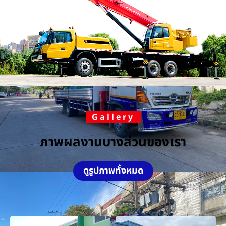
Gallery
ภาพผลงานบางส่วนของเรา
ดูรูปภาพทั้งหมด