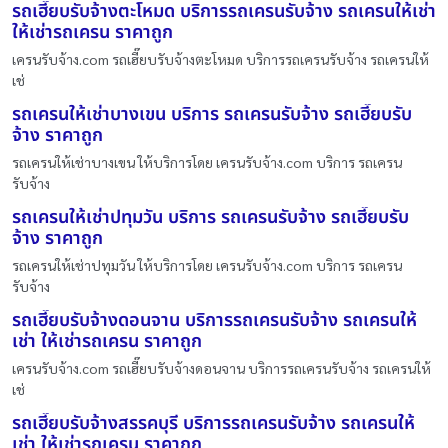
รถเฮี๊ยบรับจ้างตะโหมด บริการรถเครนรับจ้าง รถเครนให้เช่า
ให้เช่ารถเครน ราคาถูก
เครนรับจ้าง.com รถเฮี๊ยบรับจ้างตะโหมด บริการรถเครนรับจ้าง รถเครนให้
เช่
รถเครนให้เช่าบางเขน บริการ รถเครนรับจ้าง รถเฮี๊ยบรับ
จ้าง ราคาถูก
รถเครนให้เช่าบางเขน ให้บริการโดย เครนรับจ้าง.com บริการ รถเครน
รับจ้าง
รถเครนให้เช่าปทุมวัน บริการ รถเครนรับจ้าง รถเฮี๊ยบรับ
จ้าง ราคาถูก
รถเครนให้เช่าปทุมวัน ให้บริการโดย เครนรับจ้าง.com บริการ รถเครน
รับจ้าง
รถเฮี๊ยบรับจ้างดอนจาน บริการรถเครนรับจ้าง รถเครนให้
เช่า ให้เช่ารถเครน ราคาถูก
เครนรับจ้าง.com รถเฮี๊ยบรับจ้างดอนจาน บริการรถเครนรับจ้าง รถเครนให้
เช่
รถเฮี๊ยบรับจ้างสรรคบุรี บริการรถเครนรับจ้าง รถเครนให้
เช่า ให้เช่ารถเครน ราคาถูก