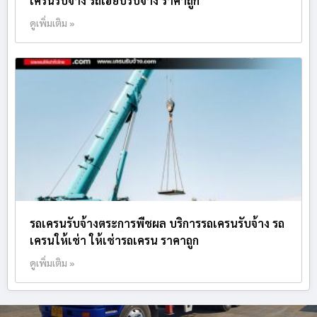
เครนรับจ้าง รถเฮี๊ยบรับจ้าง ราคาถูก
ดูเพิ่มเติม »
รถเครนรับจ้างตระการพืชผล บริการรถเครนรับจ้าง รถ
เครนให้เช่า ให้เช่ารถเครน ราคาถูก
ดูเพิ่มเติม »