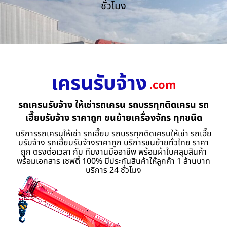
ชั่วโมง
เครนรับจ้าง
.com
รถเครนรับจ้าง ให้เช่ารถเครน รถบรรทุกติดเครน รถ
เฮี๊ยบรับจ้าง ราคาถูก ขนย้ายเครื่องจักร ทุกชนิด
บริการรถเครนให้เช่า รถเฮี๊ยบ รถบรรทุกติดเครนให้เช่า รถเฮี๊ย
บรับจ้าง รถเฮี้ยบรับจ้างราคาถูก บริการขนย้ายทั่วไทย ราคา
ถูก ตรงต่อเวลา กับ ทีมงานมืออาชีพ พร้อมผ้าใบคลุมสินค้า
พร้อมเอกสาร เซฟตี้ 100% มีประกันสินค้าให้ลูกค้า 1 ล้านบาท
บริการ 24 ชั่วโมง