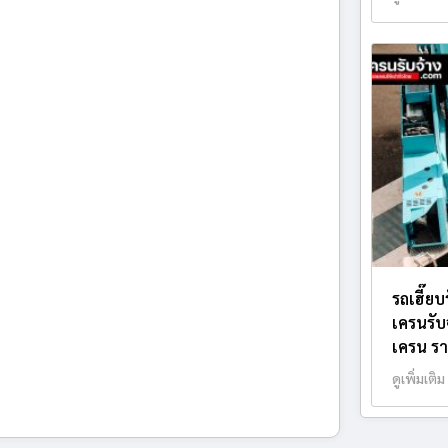
รถเฮี๊ยบ
เครนรับ
เครน รา
ดูเพิ่มเติม