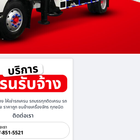
าง ให้เช่ารถเครน รถบรรทุกติดเครน รถ
้าง ราคาถูก ขนย้ายเครื่องจักร ทุกชนิด
ติดต่อเรา
่อเรา
-851-5521