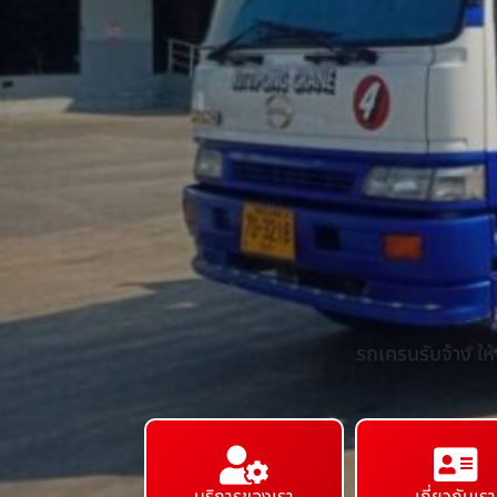
รถเครนรับจ้าง ให