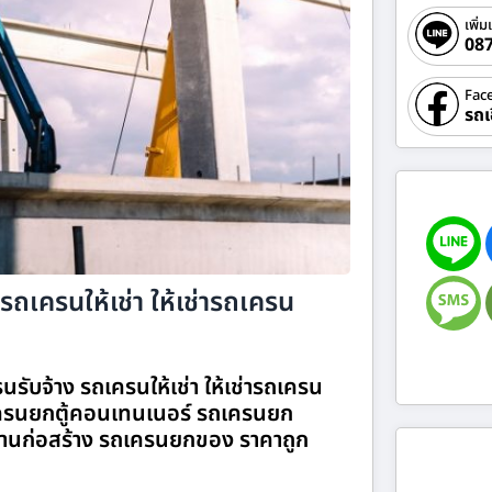
เพิ่ม
08
Fac
รถเ
รถเครนให้เช่า ให้เช่ารถเครน
นรับจ้าง รถเครนให้เช่า ให้เช่ารถเครน
รนยกตู้คอนเทนเนอร์ รถเครนยก
านก่อสร้าง รถเครนยกของ ราคาถูก