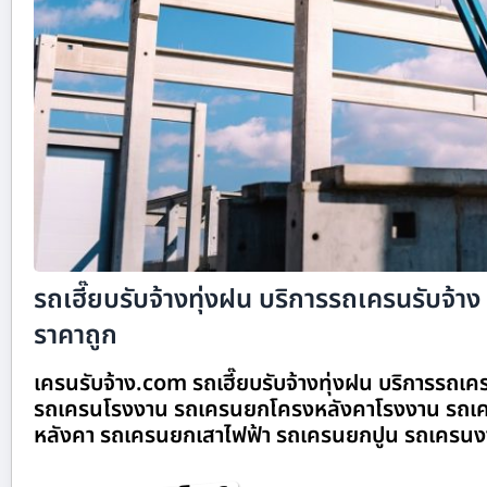
รถเฮี๊ยบรับจ้างทุ่งฝน บริการรถเครนรับจ้าง 
ราคาถูก
เครนรับจ้าง.com รถเฮี๊ยบรับจ้างทุ่งฝน บริการรถเคร
รถเครนโรงงาน รถเครนยกโครงหลังคาโรงงาน รถเค
หลังคา รถเครนยกเสาไฟฟ้า รถเครนยกปูน รถเครนง