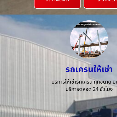
บริการของเรา
เกี่ยวกับเรา
รถเครนให้เช่า
บริการให้เช่ารถเครน ทุกขนาด ยิน
บริการตลอด 24 ชั่วโมง