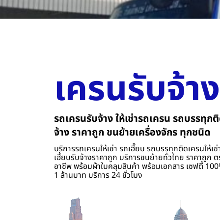
เครนรับจ้าง
รถเครนรับจ้าง ให้เช่ารถเครน รถบรรทุกติ
จ้าง ราคาถูก ขนย้ายเครื่องจักร ทุกชนิด
บริการรถเครนให้เช่า รถเฮี๊ยบ รถบรรทุกติดเครนให้เช่า
เฮี้ยบรับจ้างราคาถูก บริการขนย้ายทั่วไทย ราคาถูก ต
อาชีพ พร้อมผ้าใบคลุมสินค้า พร้อมเอกสาร เซฟตี้ 100%
1 ล้านบาท บริการ 24 ชั่วโมง