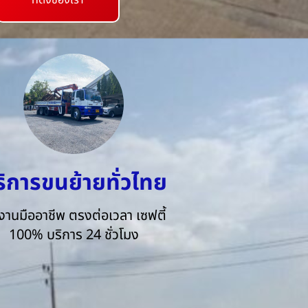
ที่ตั้งของเรา
ริการขนย้ายทั่วไทย
งานมืออาชีพ ตรงต่อเวลา เซฟตี้
100% บริการ 24 ชั่วโมง