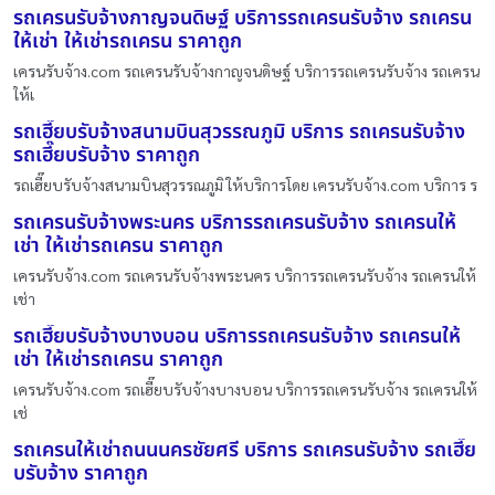
รถเครนรับจ้างกาญจนดิษฐ์ บริการรถเครนรับจ้าง รถเครน
ให้เช่า ให้เช่ารถเครน ราคาถูก
เครนรับจ้าง.com รถเครนรับจ้างกาญจนดิษฐ์ บริการรถเครนรับจ้าง รถเครน
ให้เ
รถเฮี๊ยบรับจ้างสนามบินสุวรรณภูมิ บริการ รถเครนรับจ้าง
รถเฮี๊ยบรับจ้าง ราคาถูก
รถเฮี๊ยบรับจ้างสนามบินสุวรรณภูมิ ให้บริการโดย เครนรับจ้าง.com บริการ ร
รถเครนรับจ้างพระนคร บริการรถเครนรับจ้าง รถเครนให้
เช่า ให้เช่ารถเครน ราคาถูก
เครนรับจ้าง.com รถเครนรับจ้างพระนคร บริการรถเครนรับจ้าง รถเครนให้
เช่า
รถเฮี๊ยบรับจ้างบางบอน บริการรถเครนรับจ้าง รถเครนให้
เช่า ให้เช่ารถเครน ราคาถูก
เครนรับจ้าง.com รถเฮี๊ยบรับจ้างบางบอน บริการรถเครนรับจ้าง รถเครนให้
เช่
รถเครนให้เช่าถนนนครชัยศรี บริการ รถเครนรับจ้าง รถเฮี๊ย
บรับจ้าง ราคาถูก