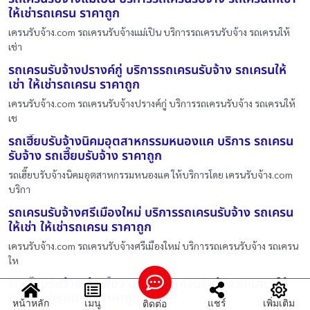
ให้เช่ารถเครน ราคาถูก
เครนรับจ้าง.com รถเครนรับจ้างแม่เปิน บริการรถเครนรับจ้าง รถเครนให้
เช่า
รถเครนรับจ้างปรางค์กู่ บริการรถเครนรับจ้าง รถเครนให้
เช่า ให้เช่ารถเครน ราคาถูก
เครนรับจ้าง.com รถเครนรับจ้างปรางค์กู่ บริการรถเครนรับจ้าง รถเครนให้
เช
รถเฮี๊ยบรับจ้างนิคมอุตสาหกรรมหนองแค บริการ รถเครน
รับจ้าง รถเฮี๊ยบรับจ้าง ราคาถูก
รถเฮี๊ยบรับจ้างนิคมอุตสาหกรรมหนองแค ให้บริการโดย เครนรับจ้าง.com
บริกา
รถเครนรับจ้างศรีเมืองใหม่ บริการรถเครนรับจ้าง รถเครน
ให้เช่า ให้เช่ารถเครน ราคาถูก
เครนรับจ้าง.com รถเครนรับจ้างศรีเมืองใหม่ บริการรถเครนรับจ้าง รถเครน
ให
รถเฮี๊ยบรับจ้างเก้าเลี้ยว บริการรถเครนรับจ้าง รถเครนให้
เช่า ให้เช่ารถเครน ราคาถูก
หน้าหลัก
เมนู
แชร์
เพิ่มเติม
ติดต่อ