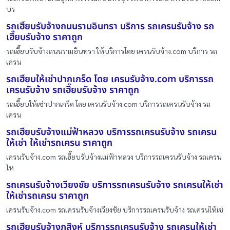
บร
รถเฮี๊ยบรับจ้างถนนรามอินทรา บริการ รถเครนรับจ้าง รถ
เฮี๊ยบรับจ้าง ราคาถูก
รถเฮี๊ยบรับจ้างถนนรามอินทรา ให้บริการโดย เครนรับจ้าง.com บริการ รถ
เครน
รถเฮี๊ยบให้เช่าปากเกร็ด โดย เครนรับจ้าง.com บริการรถ
เครนรับจ้าง รถเฮี๊ยบรับจ้าง ราคาถูก
รถเฮี๊ยบให้เช่าปากเกร็ด โดย เครนรับจ้าง.com บริการรถเครนรับจ้าง รถ
เครน
รถเฮี๊ยบรับจ้างแม่ฟ้าหลวง บริการรถเครนรับจ้าง รถเครน
ให้เช่า ให้เช่ารถเครน ราคาถูก
เครนรับจ้าง.com รถเฮี๊ยบรับจ้างแม่ฟ้าหลวง บริการรถเครนรับจ้าง รถเครน
ให
รถเครนรับจ้างเวียงชัย บริการรถเครนรับจ้าง รถเครนให้เช่า
ให้เช่ารถเครน ราคาถูก
เครนรับจ้าง.com รถเครนรับจ้างเวียงชัย บริการรถเครนรับจ้าง รถเครนให้เช่
รถเฮี๊ยบรับจ้างภูสิงห์ บริการรถเครนรับจ้าง รถเครนให้เช่า