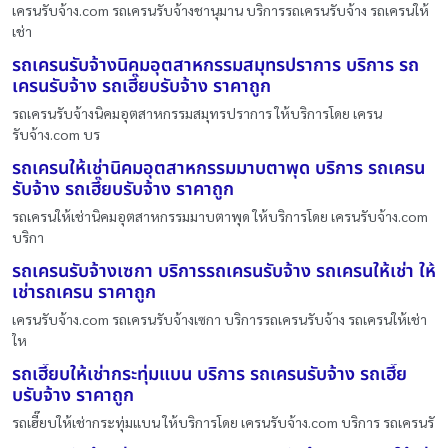
เครนรับจ้าง.com รถเครนรับจ้างชานุมาน บริการรถเครนรับจ้าง รถเครนให้
เช่า
รถเครนรับจ้างนิคมอุตสาหกรรมสมุทรปราการ บริการ รถ
เครนรับจ้าง รถเฮี๊ยบรับจ้าง ราคาถูก
รถเครนรับจ้างนิคมอุตสาหกรรมสมุทรปราการ ให้บริการโดย เครน
รับจ้าง.com บร
รถเครนให้เช่านิคมอุตสาหกรรมมาบตาพุด บริการ รถเครน
รับจ้าง รถเฮี๊ยบรับจ้าง ราคาถูก
รถเครนให้เช่านิคมอุตสาหกรรมมาบตาพุด ให้บริการโดย เครนรับจ้าง.com
บริกา
รถเครนรับจ้างเซกา บริการรถเครนรับจ้าง รถเครนให้เช่า ให้
เช่ารถเครน ราคาถูก
เครนรับจ้าง.com รถเครนรับจ้างเซกา บริการรถเครนรับจ้าง รถเครนให้เช่า
ให
รถเฮี๊ยบให้เช่ากระทุ่มแบน บริการ รถเครนรับจ้าง รถเฮี๊ย
บรับจ้าง ราคาถูก
รถเฮี๊ยบให้เช่ากระทุ่มแบน ให้บริการโดย เครนรับจ้าง.com บริการ รถเครนรั