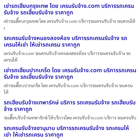
เช่ารถเฮี๊ยบกรุงเทพ โดย เครนรับจ้าง.com บริการรถเครน
รับจ้าง รถเฮี๊ยบรับจ้าง ราคาถูก
เช่ารถเฮี๊ยบกรุงเทพ โดย เครนรับจ้าง.com บริการรถเครนรับจ้าง รถเครนให้
เ
รถเครนรับจ้างหนองสองห้อง บริการรถเครนรับจ้าง รถ
เครนให้เช่า ให้เช่ารถเครน ราคาถูก
เครนรับจ้าง.com รถเครนรับจ้างหนองสองห้อง บริการรถเครนรับจ้าง รถ
เครนให้
เช่ารถเฮี๊ยบปากเกร็ด โดย เครนรับจ้าง.com บริการรถเครน
รับจ้าง รถเฮี๊ยบรับจ้าง ราคาถูก
เช่ารถเฮี๊ยบปากเกร็ด โดย เครนรับจ้าง.com บริการรถเครนรับจ้าง รถเครน
ให้
รถเฮี๊ยบรับจ้างเทพารักษ์ บริการ รถเครนรับจ้าง รถเฮี๊ยบรับ
จ้าง ราคาถูก
รถเฮี๊ยบรับจ้างเทพารักษ์ ให้บริการโดย เครนรับจ้าง.com บริการ รถเครนรับ
รถเครนรับจ้างชานุมาน บริการรถเครนรับจ้าง รถเครนให้
เช่า ให้เช่ารถเครน ราคาถูก