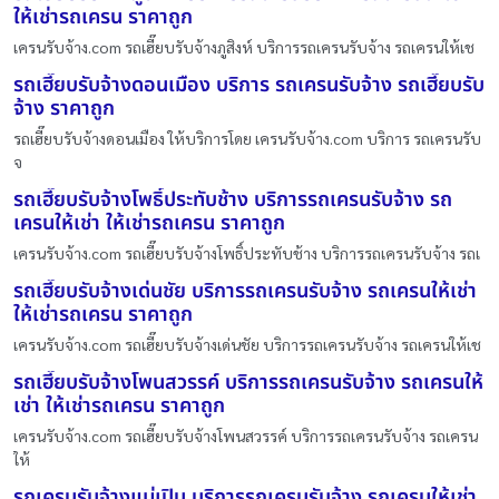
ให้เช่ารถเครน ราคาถูก
เครนรับจ้าง.com รถเฮี๊ยบรับจ้างภูสิงห์ บริการรถเครนรับจ้าง รถเครนให้เช
รถเฮี๊ยบรับจ้างดอนเมือง บริการ รถเครนรับจ้าง รถเฮี๊ยบรับ
จ้าง ราคาถูก
รถเฮี๊ยบรับจ้างดอนเมือง ให้บริการโดย เครนรับจ้าง.com บริการ รถเครนรับ
จ
รถเฮี๊ยบรับจ้างโพธิ์ประทับช้าง บริการรถเครนรับจ้าง รถ
เครนให้เช่า ให้เช่ารถเครน ราคาถูก
เครนรับจ้าง.com รถเฮี๊ยบรับจ้างโพธิ์ประทับช้าง บริการรถเครนรับจ้าง รถเ
รถเฮี๊ยบรับจ้างเด่นชัย บริการรถเครนรับจ้าง รถเครนให้เช่า
ให้เช่ารถเครน ราคาถูก
เครนรับจ้าง.com รถเฮี๊ยบรับจ้างเด่นชัย บริการรถเครนรับจ้าง รถเครนให้เช
รถเฮี๊ยบรับจ้างโพนสวรรค์ บริการรถเครนรับจ้าง รถเครนให้
เช่า ให้เช่ารถเครน ราคาถูก
เครนรับจ้าง.com รถเฮี๊ยบรับจ้างโพนสวรรค์ บริการรถเครนรับจ้าง รถเครน
ให้
รถเครนรับจ้างแม่เปิน บริการรถเครนรับจ้าง รถเครนให้เช่า