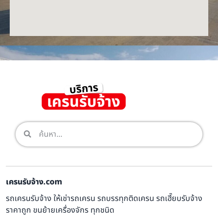
เครนรับจ้าง.com
รถเครนรับจ้าง ให้เช่ารถเครน รถบรรทุกติดเครน รถเฮี๊ยบรับจ้าง
ราคาถูก ขนย้ายเครื่องจักร ทุกชนิด