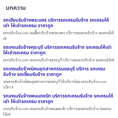
บทความ
รถเฮี๊ยบรับจ้างพระนคร บริการรถเครนรับจ้าง รถเครนให้
เช่า ให้เช่ารถเครน ราคาถูก
เครนรับจ้าง.com รถเฮี๊ยบรับจ้างพระนคร บริการรถเครนรับจ้าง รถเครนให้
เช่
รถเครนรับจ้างคุระบุรี บริการรถเครนรับจ้าง รถเครนให้เช่า
ให้เช่ารถเครน ราคาถูก
เครนรับจ้าง.com รถเครนรับจ้างคุระบุรี บริการรถเครนรับจ้าง รถเครนให้เช่
รถเครนรับจ้างนิคมอุตสาหกรรมชลบุรี บริการ รถเครน
รับจ้าง รถเฮี๊ยบรับจ้าง ราคาถูก
รถเครนรับจ้างนิคมอุตสาหกรรมชลบุรี ให้บริการโดย เครนรับจ้าง.com
บริการ
รถเครนรับจ้างพนมดงรัก บริการรถเครนรับจ้าง รถเครนให้
เช่า ให้เช่ารถเครน ราคาถูก
เครนรับจ้าง.com รถเครนรับจ้างพนมดงรัก บริการรถเครนรับจ้าง รถเครน
ให้เช่