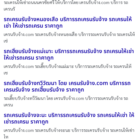
รถเครนให้เช่าถนนนครชัยศรี ให้บริการโดย เครนรับจ้าง.com บริการ รถ
เครนรั
รถเครนรับจ้างหนองเสือ บริการรถเครนรับจ้าง รถเครนให้
เช่า ให้เช่ารถเครน ราคาถูก
เครนรับจ้าง.com รถเครนรับจ้างหนองเสือ บริการรถเครนรับจ้าง รถเครนให้
เช่
รถเฮี๊ยบรับจ้างแม่เมาะ บริการรถเครนรับจ้าง รถเครนให้เช่า
ให้เช่ารถเครน ราคาถูก
เครนรับจ้าง.com รถเฮี๊ยบรับจ้างแม่เมาะ บริการรถเครนรับจ้าง รถเครนให้
เช
รถเฮี๊ยบรับจ้างทวีวัฒนา โดย เครนรับจ้าง.com บริการรถ
เครนรับจ้าง รถเฮี๊ยบรับจ้าง ราคาถูก
รถเฮี๊ยบรับจ้างทวีวัฒนา โดย เครนรับจ้าง.com บริการรถเครนรับจ้าง รถ
เครน
รถเครนรับจ้างจะนะ บริการรถเครนรับจ้าง รถเครนให้เช่า ให้
เช่ารถเครน ราคาถูก
เครนรับจ้าง.com รถเครนรับจ้างจะนะ บริการรถเครนรับจ้าง รถเครนให้เช่า
ให