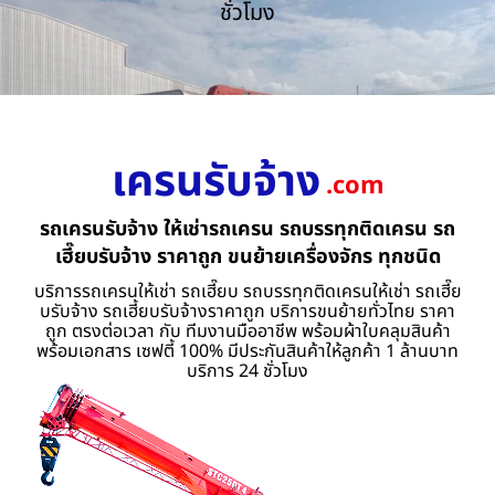
ชั่วโมง
เครนรับจ้าง
.com
รถเครนรับจ้าง ให้เช่ารถเครน รถบรรทุกติดเครน รถ
เฮี๊ยบรับจ้าง ราคาถูก ขนย้ายเครื่องจักร ทุกชนิด
บริการรถเครนให้เช่า รถเฮี๊ยบ รถบรรทุกติดเครนให้เช่า รถเฮี๊ย
บรับจ้าง รถเฮี้ยบรับจ้างราคาถูก บริการขนย้ายทั่วไทย ราคา
ถูก ตรงต่อเวลา กับ ทีมงานมืออาชีพ พร้อมผ้าใบคลุมสินค้า
พร้อมเอกสาร เซฟตี้ 100% มีประกันสินค้าให้ลูกค้า 1 ล้านบาท
บริการ 24 ชั่วโมง