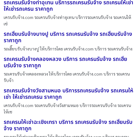
รถเครนรับจ้างท่าอุเทน บริการรถเครนรับจ้าง รถเครนให้เช่า
ให้เช่ารถเครน ราคาถูก
เครนรับจ้าง.com รถเครนรับจ้างท่าอุเทน บริการรถเครนรับจ้าง รถเครนให้
เช่
รถเฮี๊ยบรับจ้างบางปู บริการ รถเครนรับจ้าง รถเฮี๊ยบรับจ้าง
ราคาถูก
รถเฮี๊ยบรับจ้างบางปู ให้บริการโดย เครนรับจ้าง.com บริการ รถเครนรับจ้าง
รถเครนรับจ้างคลองหลวง บริการ รถเครนรับจ้าง รถเฮี๊ย
บรับจ้าง ราคาถูก
รถเครนรับจ้างคลองหลวง ให้บริการโดย เครนรับจ้าง.com บริการ รถเครน
รับจ้า
รถเครนรับจ้างวังสามหมอ บริการรถเครนรับจ้าง รถเครนให้
เช่า ให้เช่ารถเครน ราคาถูก
เครนรับจ้าง.com รถเครนรับจ้างวังสามหมอ บริการรถเครนรับจ้าง รถเครน
ให้เช
รถเครนให้เช่าฉะเชิงเทรา บริการ รถเครนรับจ้าง รถเฮี๊ยบรับ
จ้าง ราคาถูก
รถเครนให้เช่าฉะเชิงเทรา ให้บริการโดย เครนรับจ้าง.com บริการ รถเครน