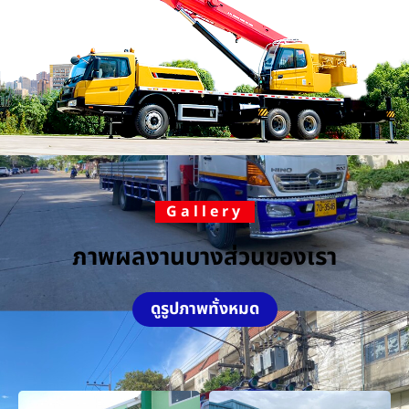
Gallery
ภาพผลงานบางส่วนของเรา
ดูรูปภาพทั้งหมด