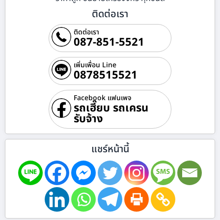
ติดต่อเรา
ติดต่อเรา
087-851-5521
เพิ่มเพื่อน Line
0878515521
Facebook แฟนเพจ
รถเฮี๊ยบ รถเครน
รับจ้าง
แชร์หน้านี้