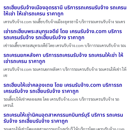
รถเฮี๊ยบรับจ้างเมืองอุดรธานี บริการรถเครนรับจ้าง รถเครน
ให้เช่า ให้เช่ารถเครน ราคาถูก
เครนรับจ้าง.com รถเฮี๊ยบรับจ้างเมืองอุดรธานี บริการรถเครนรับจ้าง รถเคร
เช่ารถเฮี๊ยบพระสมุทรเจดีย์ โดย เครนรับจ้าง.com บริการ
รถเครนรับจ้าง รถเฮี๊ยบรับจ้าง ราคาถูก
เช่ารถเฮี๊ยบพระสมุทรเจดีย์ โดย เครนรับจ้าง.com บริการรถเครนรับจ้าง รถเ
รถเครนยกหลังคา บริการรถเครนรับจ้าง รถเครนให้เช่า ให้
เช่ารถเครน ราคาถูก
เครนรับจ้าง.com รถเครนยกหลังคา บริการรถเครนรับจ้าง รถเครนให้เช่า ให้
เช
รถเฮี๊ยบให้เช่าคลองเตย โดย เครนรับจ้าง.com บริการรถ
เครนรับจ้าง รถเฮี๊ยบรับจ้าง ราคาถูก
รถเฮี๊ยบให้เช่าคลองเตย โดย เครนรับจ้าง.com บริการรถเครนรับจ้าง รถ
เครนใ
รถเครนให้เช่านิคมอุตสาหกรรมกบินทร์บุรี บริการ รถเครน
รับจ้าง รถเฮี๊ยบรับจ้าง ราคาถูก
รถเครนให้เช่านิคมอุตสาหกรรมกบินทร์บุรี ให้บริการโดย เครนรับจ้าง.com