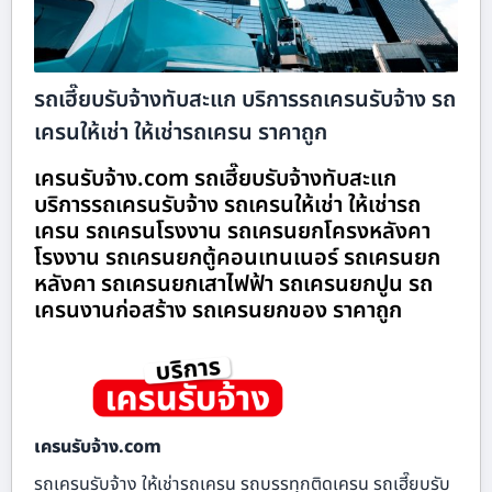
รถเฮี๊ยบรับจ้างทับสะแก บริการรถเครนรับจ้าง รถ
เครนให้เช่า ให้เช่ารถเครน ราคาถูก
เครนรับจ้าง.com รถเฮี๊ยบรับจ้างทับสะแก
บริการรถเครนรับจ้าง รถเครนให้เช่า ให้เช่ารถ
เครน รถเครนโรงงาน รถเครนยกโครงหลังคา
โรงงาน รถเครนยกตู้คอนเทนเนอร์ รถเครนยก
หลังคา รถเครนยกเสาไฟฟ้า รถเครนยกปูน รถ
เครนงานก่อสร้าง รถเครนยกของ ราคาถูก
เครนรับจ้าง.com
รถเครนรับจ้าง ให้เช่ารถเครน รถบรรทุกติดเครน รถเฮี๊ยบรับ