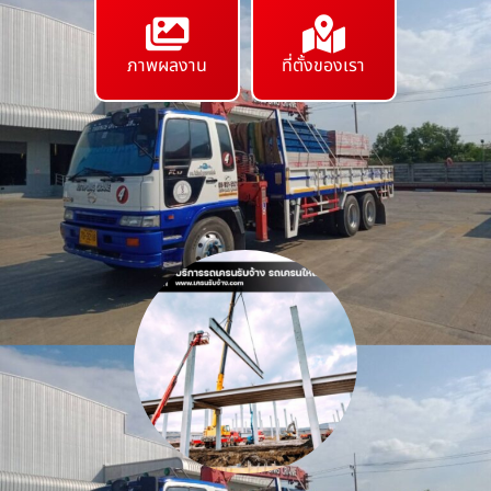
ภาพผลงาน
ที่ตั้งของเรา