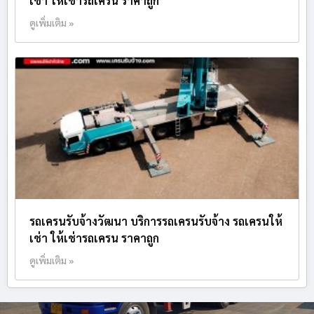
เช่า ให้เช่ารถเครน ราคาถูก
ดูเพิ่มเติม »
รถเครนรับจ้างวัฒนา บริการรถเครนรับจ้าง รถเครนให้
เช่า ให้เช่ารถเครน ราคาถูก
ดูเพิ่มเติม »