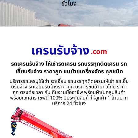
ชั่วโมง
เครนรับจ้าง
.com
รถเครนรับจ้าง ให้เช่ารถเครน รถบรรทุกติดเครน รถ
เฮี๊ยบรับจ้าง ราคาถูก ขนย้ายเครื่องจักร ทุกชนิด
บริการรถเครนให้เช่า รถเฮี๊ยบ รถบรรทุกติดเครนให้เช่า รถเฮี๊ย
บรับจ้าง รถเฮี้ยบรับจ้างราคาถูก บริการขนย้ายทั่วไทย ราคา
ถูก ตรงต่อเวลา กับ ทีมงานมืออาชีพ พร้อมผ้าใบคลุมสินค้า
พร้อมเอกสาร เซฟตี้ 100% มีประกันสินค้าให้ลูกค้า 1 ล้านบาท
บริการ 24 ชั่วโมง