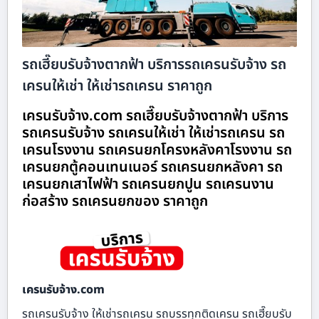
รถเฮี๊ยบรับจ้างตากฟ้า บริการรถเครนรับจ้าง รถ
เครนให้เช่า ให้เช่ารถเครน ราคาถูก
เครนรับจ้าง.com รถเฮี๊ยบรับจ้างตากฟ้า บริการ
รถเครนรับจ้าง รถเครนให้เช่า ให้เช่ารถเครน รถ
เครนโรงงาน รถเครนยกโครงหลังคาโรงงาน รถ
เครนยกตู้คอนเทนเนอร์ รถเครนยกหลังคา รถ
เครนยกเสาไฟฟ้า รถเครนยกปูน รถเครนงาน
ก่อสร้าง รถเครนยกของ ราคาถูก
เครนรับจ้าง.com
รถเครนรับจ้าง ให้เช่ารถเครน รถบรรทุกติดเครน รถเฮี๊ยบรับ