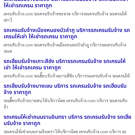
ให้เช่ารถเครน ราคาถูก
เครนรับจ้าง.com รถเครนรับจ้างชะอวด บริการรถเครนรับจ้าง รถเครนให้
เช่า ใ
รถเครนรับจ้างเมืองหนองบัวลำภู บริการรถเครนรับจ้าง รถ
เครนให้เช่า ให้เช่ารถเครน ราคาถูก
เครนรับจ้าง.com รถเครนรับจ้างเมืองหนองบัวลำภู บริการรถเครนรับจ้าง
รถเค
รถเฮี๊ยบรับจ้างเกาะสีชัง บริการรถเครนรับจ้าง รถเครนให้
เช่า ให้เช่ารถเครน ราคาถูก
เครนรับจ้าง.com รถเฮี๊ยบรับจ้างเกาะสีชัง บริการรถเครนรับจ้าง รถเครนให้
รถเฮี๊ยบรับจ้างบางเขน บริการ รถเครนรับจ้าง รถเฮี๊ยบรับ
จ้าง ราคาถูก
รถเฮี๊ยบรับจ้างบางเขน ให้บริการโดย เครนรับจ้าง.com บริการ รถเครนรับ
จ้า
รถเครนให้เช่าถนนรามอินทรา บริการ รถเครนรับจ้าง รถเฮี๊ย
บรับจ้าง ราคาถูก
รถเครนให้เช่าถนนรามอินทรา ให้บริการโดย เครนรับจ้าง.com บริการ รถ