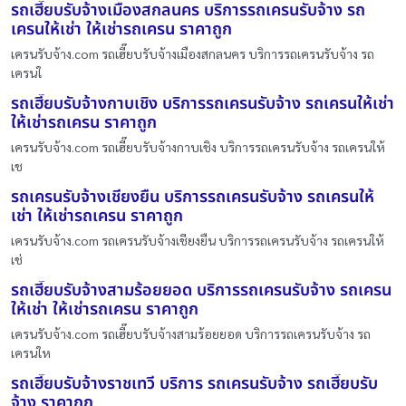
รถเฮี๊ยบรับจ้างเมืองสกลนคร บริการรถเครนรับจ้าง รถ
เครนให้เช่า ให้เช่ารถเครน ราคาถูก
เครนรับจ้าง.com รถเฮี๊ยบรับจ้างเมืองสกลนคร บริการรถเครนรับจ้าง รถ
เครนใ
รถเฮี๊ยบรับจ้างกาบเชิง บริการรถเครนรับจ้าง รถเครนให้เช่า
ให้เช่ารถเครน ราคาถูก
เครนรับจ้าง.com รถเฮี๊ยบรับจ้างกาบเชิง บริการรถเครนรับจ้าง รถเครนให้
เช
รถเครนรับจ้างเชียงยืน บริการรถเครนรับจ้าง รถเครนให้
เช่า ให้เช่ารถเครน ราคาถูก
เครนรับจ้าง.com รถเครนรับจ้างเชียงยืน บริการรถเครนรับจ้าง รถเครนให้
เช่
รถเฮี๊ยบรับจ้างสามร้อยยอด บริการรถเครนรับจ้าง รถเครน
ให้เช่า ให้เช่ารถเครน ราคาถูก
เครนรับจ้าง.com รถเฮี๊ยบรับจ้างสามร้อยยอด บริการรถเครนรับจ้าง รถ
เครนให
รถเฮี๊ยบรับจ้างราชเทวี บริการ รถเครนรับจ้าง รถเฮี๊ยบรับ
จ้าง ราคาถูก