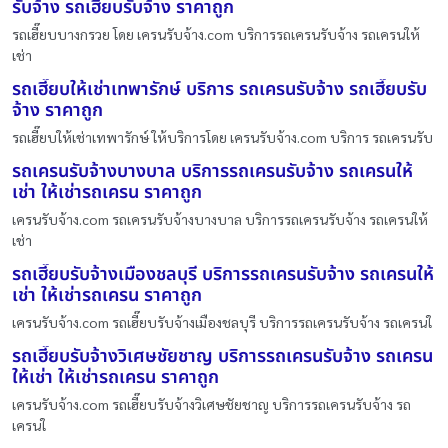
รับจ้าง รถเฮี๊ยบรับจ้าง ราคาถูก
รถเฮี๊ยบบางกรวย โดย เครนรับจ้าง.com บริการรถเครนรับจ้าง รถเครนให้
เช่า
รถเฮี๊ยบให้เช่าเทพารักษ์ บริการ รถเครนรับจ้าง รถเฮี๊ยบรับ
จ้าง ราคาถูก
รถเฮี๊ยบให้เช่าเทพารักษ์ ให้บริการโดย เครนรับจ้าง.com บริการ รถเครนรับ
รถเครนรับจ้างบางบาล บริการรถเครนรับจ้าง รถเครนให้
เช่า ให้เช่ารถเครน ราคาถูก
เครนรับจ้าง.com รถเครนรับจ้างบางบาล บริการรถเครนรับจ้าง รถเครนให้
เช่า
รถเฮี๊ยบรับจ้างเมืองชลบุรี บริการรถเครนรับจ้าง รถเครนให้
เช่า ให้เช่ารถเครน ราคาถูก
เครนรับจ้าง.com รถเฮี๊ยบรับจ้างเมืองชลบุรี บริการรถเครนรับจ้าง รถเครนใ
รถเฮี๊ยบรับจ้างวิเศษชัยชาญ บริการรถเครนรับจ้าง รถเครน
ให้เช่า ให้เช่ารถเครน ราคาถูก
เครนรับจ้าง.com รถเฮี๊ยบรับจ้างวิเศษชัยชาญ บริการรถเครนรับจ้าง รถ
เครนใ