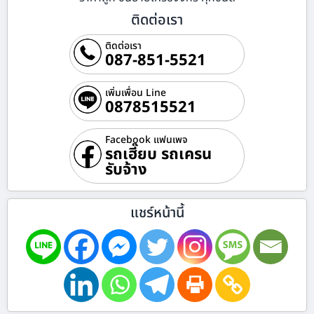
ติดต่อเรา
ติดต่อเรา
087-851-5521
เพิ่มเพื่อน Line
0878515521
Facebook แฟนเพจ
รถเฮี๊ยบ รถเครน
รับจ้าง
แชร์หน้านี้