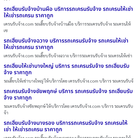
รถเฮี๊ยบรับจ้างบ้านผือ บริการรถเครนรับจ้าง รถเครนให้เช่า
ให้เช่ารถเครน ราคาถูก
เครนรับจ้าง.com รถเฮี๊ยบรับจ้างบ้านผือ บริการรถเครนรับจ้าง รถเครนให้
เช
รถเฮี๊ยบรับจ้างฉวาง บริการรถเครนรับจ้าง รถเครนให้เช่า
ให้เช่ารถเครน ราคาถูก
เครนรับจ้าง.com รถเฮี๊ยบรับจ้างฉวาง บริการรถเครนรับจ้าง รถเครนให้เช่า
รถเฮี๊ยบให้เช่าบางใหญ่ บริการ รถเครนรับจ้าง รถเฮี๊ยบรับ
จ้าง ราคาถูก
รถเฮี๊ยบให้เช่าบางใหญ่ ให้บริการโดย เครนรับจ้าง.com บริการ รถเครนรับจ้
รถเครนรับจ้างชัยพฤกษ์ บริการ รถเครนรับจ้าง รถเฮี๊ยบรับ
จ้าง ราคาถูก
รถเครนรับจ้างชัยพฤกษ์ ให้บริการโดย เครนรับจ้าง.com บริการ รถเครนรับ
จ้า
รถเฮี๊ยบรับจ้างนางรอง บริการรถเครนรับจ้าง รถเครนให้
เช่า ให้เช่ารถเครน ราคาถูก
เครนรับจ้าง.com รถเฮี๊ยบรับจ้างนางรอง บริการรถเครนรับจ้าง รถเครนให้