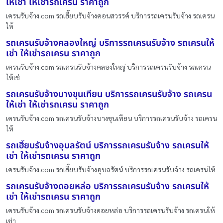
ให้เช่า ให้เช่ารถเครน ราคาถูก
เครนรับจ้าง.com รถเฮี๊ยบรับจ้างคอนสวรรค์ บริการรถเครนรับจ้าง รถเครน
ให้
รถเครนรับจ้างคลองใหญ่ บริการรถเครนรับจ้าง รถเครนให้
เช่า ให้เช่ารถเครน ราคาถูก
เครนรับจ้าง.com รถเครนรับจ้างคลองใหญ่ บริการรถเครนรับจ้าง รถเครน
ให้เช่
รถเครนรับจ้างบางขุนเทียน บริการรถเครนรับจ้าง รถเครน
ให้เช่า ให้เช่ารถเครน ราคาถูก
เครนรับจ้าง.com รถเครนรับจ้างบางขุนเทียน บริการรถเครนรับจ้าง รถเครน
ให้
รถเฮี๊ยบรับจ้างอุบลรัตน์ บริการรถเครนรับจ้าง รถเครนให้
เช่า ให้เช่ารถเครน ราคาถูก
เครนรับจ้าง.com รถเฮี๊ยบรับจ้างอุบลรัตน์ บริการรถเครนรับจ้าง รถเครนให้
รถเครนรับจ้างดอยหล่อ บริการรถเครนรับจ้าง รถเครนให้
เช่า ให้เช่ารถเครน ราคาถูก
เครนรับจ้าง.com รถเครนรับจ้างดอยหล่อ บริการรถเครนรับจ้าง รถเครนให้
เช่า