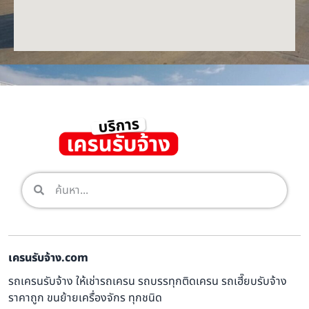
เครนรับจ้าง.com
รถเครนรับจ้าง ให้เช่ารถเครน รถบรรทุกติดเครน รถเฮี๊ยบรับจ้าง
ราคาถูก ขนย้ายเครื่องจักร ทุกชนิด