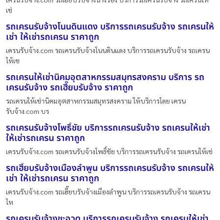
เช่
รถเครนรับจ้างโนนดินแดง บริการรถเครนรับจ้าง รถเครนให้
เช่า ให้เช่ารถเครน ราคาถูก
เครนรับจ้าง.com รถเครนรับจ้างโนนดินแดง บริการรถเครนรับจ้าง รถเครน
ให้เช
รถเครนให้เช่านิคมอุตสาหกรรมสมุทรสงคราม บริการ รถ
เครนรับจ้าง รถเฮี๊ยบรับจ้าง ราคาถูก
รถเครนให้เช่านิคมอุตสาหกรรมสมุทรสงคราม ให้บริการโดย เครน
รับจ้าง.com บร
รถเครนรับจ้างโพธิ์ชัย บริการรถเครนรับจ้าง รถเครนให้เช่า
ให้เช่ารถเครน ราคาถูก
เครนรับจ้าง.com รถเครนรับจ้างโพธิ์ชัย บริการรถเครนรับจ้าง รถเครนให้เช่
รถเฮี๊ยบรับจ้างเมืองลำพูน บริการรถเครนรับจ้าง รถเครนให้
เช่า ให้เช่ารถเครน ราคาถูก
เครนรับจ้าง.com รถเฮี๊ยบรับจ้างเมืองลำพูน บริการรถเครนรับจ้าง รถเครน
ให
รถเครนรับจ้างชะอวด บริการรถเครนรับจ้าง รถเครนให้เช่า