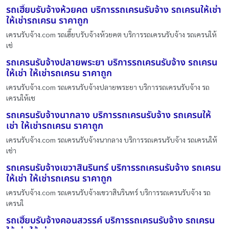
รถเฮี๊ยบรับจ้างห้วยคต บริการรถเครนรับจ้าง รถเครนให้เช่า
ให้เช่ารถเครน ราคาถูก
เครนรับจ้าง.com รถเฮี๊ยบรับจ้างห้วยคต บริการรถเครนรับจ้าง รถเครนให้
เช่
รถเครนรับจ้างปลายพระยา บริการรถเครนรับจ้าง รถเครน
ให้เช่า ให้เช่ารถเครน ราคาถูก
เครนรับจ้าง.com รถเครนรับจ้างปลายพระยา บริการรถเครนรับจ้าง รถ
เครนให้เช
รถเครนรับจ้างนากลาง บริการรถเครนรับจ้าง รถเครนให้
เช่า ให้เช่ารถเครน ราคาถูก
เครนรับจ้าง.com รถเครนรับจ้างนากลาง บริการรถเครนรับจ้าง รถเครนให้
เช่า
รถเครนรับจ้างเขวาสินรินทร์ บริการรถเครนรับจ้าง รถเครน
ให้เช่า ให้เช่ารถเครน ราคาถูก
เครนรับจ้าง.com รถเครนรับจ้างเขวาสินรินทร์ บริการรถเครนรับจ้าง รถ
เครนใ
รถเฮี๊ยบรับจ้างคอนสวรรค์ บริการรถเครนรับจ้าง รถเครน