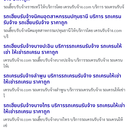
รถเฮี๊ยบรับจ้างราชเทวี ให้บริการโดย เครนรับจ้าง.com บริการ รถเครนรับจ้
รถเฮี๊ยบรับจ้างนิคมอุตสาหกรรมปทุมธานี บริการ รถเครน
รับจ้าง รถเฮี๊ยบรับจ้าง ราคาถูก
รถเฮี๊ยบรับจ้างนิคมอุตสาหกรรมปทุมธานี ให้บริการโดย เครนรับจ้าง.com
บริ
รถเฮี๊ยบรับจ้างบางปะอิน บริการรถเครนรับจ้าง รถเครนให้
เช่า ให้เช่ารถเครน ราคาถูก
เครนรับจ้าง.com รถเฮี๊ยบรับจ้างบางปะอิน บริการรถเครนรับจ้าง รถเครน
ให้เ
รถเครนรับจ้างลำพูน บริการรถเครนรับจ้าง รถเครนให้เช่า
ให้เช่ารถเครน ราคาถูก
เครนรับจ้าง.com รถเครนรับจ้างลำพูน บริการรถเครนรับจ้าง รถเครนให้เช่า
ใ
รถเฮี๊ยบรับจ้างบางไทร บริการรถเครนรับจ้าง รถเครนให้เช่า
ให้เช่ารถเครน ราคาถูก
เครนรับจ้าง.com รถเฮี๊ยบรับจ้างบางไทร บริการรถเครนรับจ้าง รถเครนให้
เช่