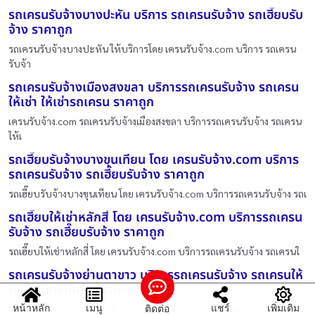
รถเครนรับจ้างบางปะหัน บริการ รถเครนรับจ้าง รถเฮี๊ยบรับ
จ้าง ราคาถูก
รถเครนรับจ้างบางปะหัน ให้บริการโดย เครนรับจ้าง.com บริการ รถเครน
รับจ้า
รถเครนรับจ้างเมืองสงขลา บริการรถเครนรับจ้าง รถเครน
ให้เช่า ให้เช่ารถเครน ราคาถูก
เครนรับจ้าง.com รถเครนรับจ้างเมืองสงขลา บริการรถเครนรับจ้าง รถเครน
ให้เ
รถเฮี๊ยบรับจ้างบางขุนเทียน โดย เครนรับจ้าง.com บริการ
รถเครนรับจ้าง รถเฮี๊ยบรับจ้าง ราคาถูก
รถเฮี๊ยบรับจ้างบางขุนเทียน โดย เครนรับจ้าง.com บริการรถเครนรับจ้าง รถเ
รถเฮี๊ยบให้เช่าหลักสี่ โดย เครนรับจ้าง.com บริการรถเครน
รับจ้าง รถเฮี๊ยบรับจ้าง ราคาถูก
รถเฮี๊ยบให้เช่าหลักสี่ โดย เครนรับจ้าง.com บริการรถเครนรับจ้าง รถเครนใ
รถเครนรับจ้างย่านตาขาว บริการรถเครนรับจ้าง รถเครนให้
เช่า ให้เช่ารถเครน ราคาถูก
หน้าหลัก
เมนู
แชร์
เพิ่มเติม
ติดต่อ
เครนรับจ้าง.com รถเครนรับจ้างย่านตาขาว บริการรถเครนรับจ้าง รถเครน