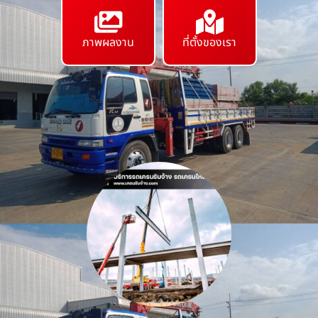
ภาพผลงาน
ที่ตั้งของเรา