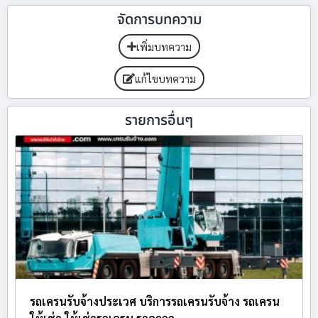
จัดการบทความ
เพิ่มบทความ
แก้ไขบทความ
รายการอื่นๆ
รถเครนรับจ้างประเวศ บริการรถเครนรับจ้าง รถเครน