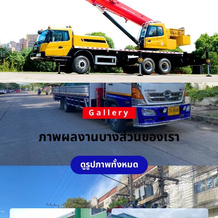
Gallery
ภาพผลงานบางส่วนของเรา
ดูรูปภาพทั้งหมด