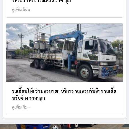
ให้เช่า ให้เช่ารถเครน ราคาถูก
ดูเพิ่มเติม »
รถเฮี๊ยบให้เช่านครนายก บริการ รถเครนรับจ้าง รถเฮี๊ย
บรับจ้าง ราคาถูก
ดูเพิ่มเติม »