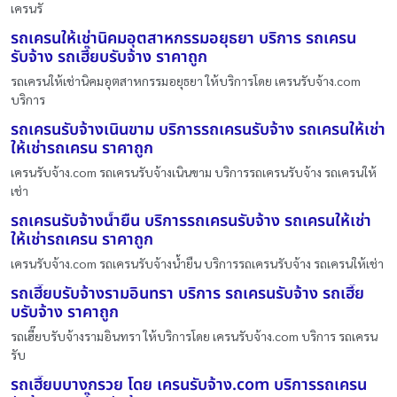
เครนรั
รถเครนให้เช่านิคมอุตสาหกรรมอยุธยา บริการ รถเครน
รับจ้าง รถเฮี๊ยบรับจ้าง ราคาถูก
รถเครนให้เช่านิคมอุตสาหกรรมอยุธยา ให้บริการโดย เครนรับจ้าง.com
บริการ
รถเครนรับจ้างเนินขาม บริการรถเครนรับจ้าง รถเครนให้เช่า
ให้เช่ารถเครน ราคาถูก
เครนรับจ้าง.com รถเครนรับจ้างเนินขาม บริการรถเครนรับจ้าง รถเครนให้
เช่า
รถเครนรับจ้างน้ำยืน บริการรถเครนรับจ้าง รถเครนให้เช่า
ให้เช่ารถเครน ราคาถูก
เครนรับจ้าง.com รถเครนรับจ้างน้ำยืน บริการรถเครนรับจ้าง รถเครนให้เช่า
รถเฮี๊ยบรับจ้างรามอินทรา บริการ รถเครนรับจ้าง รถเฮี๊ย
บรับจ้าง ราคาถูก
รถเฮี๊ยบรับจ้างรามอินทรา ให้บริการโดย เครนรับจ้าง.com บริการ รถเครน
รับ
รถเฮี๊ยบบางกรวย โดย เครนรับจ้าง.com บริการรถเครน