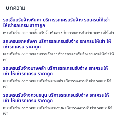
บทความ
รถเฮี๊ยบรับจ้างหันคา บริการรถเครนรับจ้าง รถเครนให้เช่า
ให้เช่ารถเครน ราคาถูก
เครนรับจ้าง.com รถเฮี๊ยบรับจ้างหันคา บริการรถเครนรับจ้าง รถเครนให้เช่า
รถเครนยกหลังคา บริการรถเครนรับจ้าง รถเครนให้เช่า ให้
เช่ารถเครน ราคาถูก
เครนรับจ้าง.com รถเครนยกหลังคา บริการรถเครนรับจ้าง รถเครนให้เช่า ให้
เช
รถเครนรับจ้างบางคล้า บริการรถเครนรับจ้าง รถเครนให้
เช่า ให้เช่ารถเครน ราคาถูก
เครนรับจ้าง.com รถเครนรับจ้างบางคล้า บริการรถเครนรับจ้าง รถเครนให้
เช่า
รถเครนรับจ้างควนขนุน บริการรถเครนรับจ้าง รถเครนให้
เช่า ให้เช่ารถเครน ราคาถูก
เครนรับจ้าง.com รถเครนรับจ้างควนขนุน บริการรถเครนรับจ้าง รถเครนให้
เช่า