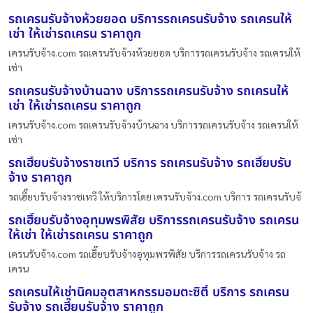
รถเครนรับจ้างห้วยยอด บริการรถเครนรับจ้าง รถเครนให้
เช่า ให้เช่ารถเครน ราคาถูก
เครนรับจ้าง.com รถเครนรับจ้างห้วยยอด บริการรถเครนรับจ้าง รถเครนให้
เช่า
รถเครนรับจ้างบ้านฉาง บริการรถเครนรับจ้าง รถเครนให้
เช่า ให้เช่ารถเครน ราคาถูก
เครนรับจ้าง.com รถเครนรับจ้างบ้านฉาง บริการรถเครนรับจ้าง รถเครนให้
เช่า
รถเฮี๊ยบรับจ้างราชเทวี บริการ รถเครนรับจ้าง รถเฮี๊ยบรับ
จ้าง ราคาถูก
รถเฮี๊ยบรับจ้างราชเทวี ให้บริการโดย เครนรับจ้าง.com บริการ รถเครนรับจ้
รถเฮี๊ยบรับจ้างอุทุมพรพิสัย บริการรถเครนรับจ้าง รถเครน
ให้เช่า ให้เช่ารถเครน ราคาถูก
เครนรับจ้าง.com รถเฮี๊ยบรับจ้างอุทุมพรพิสัย บริการรถเครนรับจ้าง รถ
เครน
รถเครนให้เช่านิคมอุตสาหกรรมอมตะซิตี้ บริการ รถเครน
รับจ้าง รถเฮี๊ยบรับจ้าง ราคาถูก