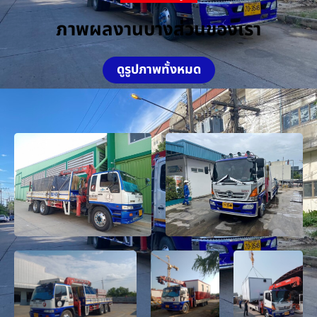
ภาพผลงานบางส่วนของเรา
ดูรูปภาพทั้งหมด