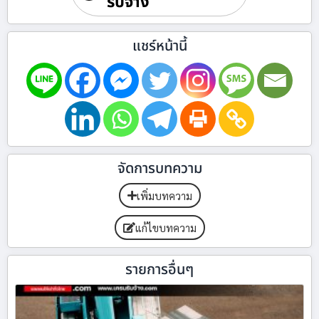
รับจ้าง
แชร์หน้านี้
จัดการบทความ
เพิ่มบทความ
แก้ไขบทความ
รายการอื่นๆ