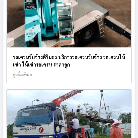
รถเครนรับจ้างสิรินธร บริการรถเครนรับจ้าง รถเครนให้
เช่า ให้เช่ารถเครน ราคาถูก
ดูเพิ่มเติม »