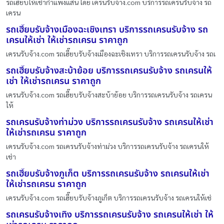
รถเฮี๊ยบให้เช่ากำแพงแสน โดย เครนรับจ้าง.com บริการรถเครนรับจ้าง รถ
เครน
รถเฮี๊ยบรับจ้างเมืองฉะเชิงเทรา บริการรถเครนรับจ้าง รถ
เครนให้เช่า ให้เช่ารถเครน ราคาถูก
เครนรับจ้าง.com รถเฮี๊ยบรับจ้างเมืองฉะเชิงเทรา บริการรถเครนรับจ้าง รถเ
รถเฮี๊ยบรับจ้างสะบ้าย้อย บริการรถเครนรับจ้าง รถเครนให้
เช่า ให้เช่ารถเครน ราคาถูก
เครนรับจ้าง.com รถเฮี๊ยบรับจ้างสะบ้าย้อย บริการรถเครนรับจ้าง รถเครน
ให้
รถเครนรับจ้างท่าม่วง บริการรถเครนรับจ้าง รถเครนให้เช่า
ให้เช่ารถเครน ราคาถูก
เครนรับจ้าง.com รถเครนรับจ้างท่าม่วง บริการรถเครนรับจ้าง รถเครนให้
เช่า
รถเฮี๊ยบรับจ้างภูเก็ต บริการรถเครนรับจ้าง รถเครนให้เช่า
ให้เช่ารถเครน ราคาถูก
เครนรับจ้าง.com รถเฮี๊ยบรับจ้างภูเก็ต บริการรถเครนรับจ้าง รถเครนให้เช่
รถเครนรับจ้างเทิง บริการรถเครนรับจ้าง รถเครนให้เช่า ให้