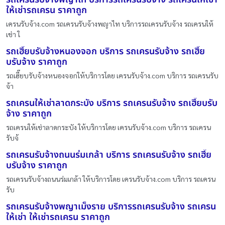
ให้เช่ารถเครน ราคาถูก
เครนรับจ้าง.com รถเครนรับจ้างพญาไท บริการรถเครนรับจ้าง รถเครนให้
เช่า ใ
รถเฮี๊ยบรับจ้างหนองจอก บริการ รถเครนรับจ้าง รถเฮี๊ย
บรับจ้าง ราคาถูก
รถเฮี๊ยบรับจ้างหนองจอกให้บริการโดย เครนรับจ้าง.com บริการ รถเครนรับ
จ้า
รถเครนให้เช่าลาดกระบัง บริการ รถเครนรับจ้าง รถเฮี๊ยบรับ
จ้าง ราคาถูก
รถเครนให้เช่าลาดกระบัง ให้บริการโดย เครนรับจ้าง.com บริการ รถเครน
รับจ้
รถเครนรับจ้างถนนร่มเกล้า บริการ รถเครนรับจ้าง รถเฮี๊ย
บรับจ้าง ราคาถูก
รถเครนรับจ้างถนนร่มเกล้า ให้บริการโดย เครนรับจ้าง.com บริการ รถเครน
รับ
รถเครนรับจ้างพญาเม็งราย บริการรถเครนรับจ้าง รถเครน
ให้เช่า ให้เช่ารถเครน ราคาถูก