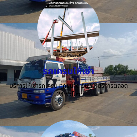
รถเครนให้เช่า
บริการให้เช่ารถเครน ทุกขนาด ยินดีให้บริการตลอด
24 ชั่วโมง