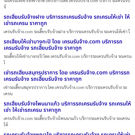
รถเครนให้เช่าเทพารักษ์ ให้บริการโดย เครนรับจ้าง.com บริการ รถเครนรับ
จ้
รถเฮี๊ยบรับจ้างฝาง บริการรถเครนรับจ้าง รถเครนให้เช่า ให้
เช่ารถเครน ราคาถูก
เครนรับจ้าง.com รถเฮี๊ยบรับจ้างฝาง บริการรถเครนรับจ้าง รถเครนให้เช่า ใ
รถเฮี๊ยบให้เช่าบางกะปิ โดย เครนรับจ้าง.com บริการรถ
เครนรับจ้าง รถเฮี๊ยบรับจ้าง ราคาถูก
รถเฮี๊ยบให้เช่าบางกะปิ โดย เครนรับจ้าง.com บริการรถเครนรับจ้าง รถเครน
ใ
เช่ารถเฮี๊ยบสมุทรปราการ โดย เครนรับจ้าง.com บริการรถ
เครนรับจ้าง รถเฮี๊ยบรับจ้าง ราคาถูก
เช่ารถเฮี๊ยบสมุทรปราการ โดย เครนรับจ้าง.com บริการรถเครนรับจ้าง รถ
เครน
รถเฮี๊ยบรับจ้างโพนนาแก้ว บริการรถเครนรับจ้าง รถเครนให้
เช่า ให้เช่ารถเครน ราคาถูก
เครนรับจ้าง.com รถเฮี๊ยบรับจ้างโพนนาแก้ว บริการรถเครนรับจ้าง รถเครน
ให้
รถเครนรับจ้างพญาไท บริการรถเครนรับจ้าง รถเครนให้เช่า