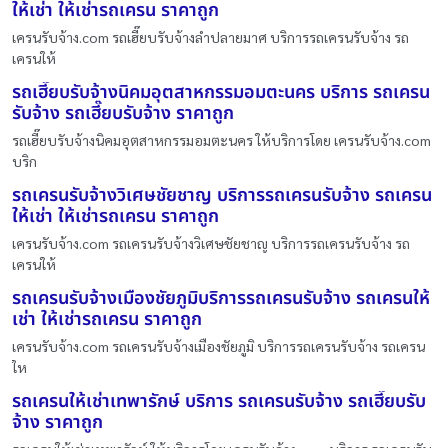
ให้เช่า ให้เช่ารถเครน ราคาถูก
เครนรับจ้าง.com รถเฮี๊ยบรับจ้างลำปลายมาศ บริการรถเครนรับจ้าง รถ
เครนให้
รถเฮี๊ยบรับจ้างนิคมอุตสาหกรรมอมตะนคร บริการ รถเครน
รับจ้าง รถเฮี๊ยบรับจ้าง ราคาถูก
รถเฮี๊ยบรับจ้างนิคมอุตสาหกรรมอมตะนคร ให้บริการโดย เครนรับจ้าง.com
บริก
รถเครนรับจ้างวิเศษชัยชาญ บริการรถเครนรับจ้าง รถเครน
ให้เช่า ให้เช่ารถเครน ราคาถูก
เครนรับจ้าง.com รถเครนรับจ้างวิเศษชัยชาญ บริการรถเครนรับจ้าง รถ
เครนให้
รถเครนรับจ้างเมืองชัยภูมิบริการรถเครนรับจ้าง รถเครนให้
เช่า ให้เช่ารถเครน ราคาถูก
เครนรับจ้าง.com รถเครนรับจ้างเมืองชัยภูมิ บริการรถเครนรับจ้าง รถเครน
ให
รถเครนให้เช่าเทพารักษ์ บริการ รถเครนรับจ้าง รถเฮี๊ยบรับ
จ้าง ราคาถูก