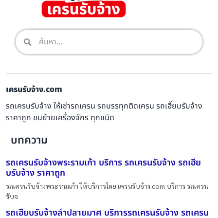
เครนรับจ้าง.com
รถเครนรับจ้าง ให้เช่ารถเครน รถบรรทุกติดเครน รถเฮี๊ยบรับจ้าง
ราคาถูก ขนย้ายเครื่องจักร ทุกชนิด
บทความ
รถเครนรับจ้างพระรามเก้า บริการ รถเครนรับจ้าง รถเฮี๊ย
บรับจ้าง ราคาถูก
รถเครนรับจ้างพระรามเก้า ให้บริการโดย เครนรับจ้าง.com บริการ รถเครน
รับจ
รถเฮี๊ยบรับจ้างลำปลายมาศ บริการรถเครนรับจ้าง รถเครน