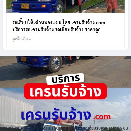
รถเฮี๊ยบให้เช่าหนองแขม โดย เครนรับจ้าง.com
บริการรถเครนรับจ้าง รถเฮี๊ยบรับจ้าง ราคาถูก
ดูเพิ่มเติม »
เครนรับจ้าง
.com
รถเครนรับจ้าง ให้เช่ารถเครน รถบรรทุกติดเครน รถเฮี๊ยบรับจ้าง ราคาถูก ขน