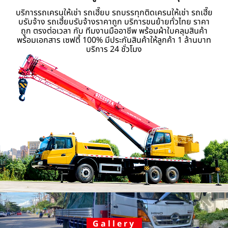
บริการรถเครนให้เช่า รถเฮี๊ยบ รถบรรทุกติดเครนให้เช่า รถเฮี๊ย
บรับจ้าง รถเฮี้ยบรับจ้างราคาถูก บริการขนย้ายทั่วไทย ราคา
ถูก ตรงต่อเวลา กับ ทีมงานมืออาชีพ พร้อมผ้าใบคลุมสินค้า
พร้อมเอกสาร เซฟตี้ 100% มีประกันสินค้าให้ลูกค้า 1 ล้านบาท
บริการ 24 ชั่วโมง
Gallery