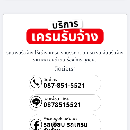
รถเครนรับจ้าง ให้เช่ารถเครน รถบรรทุกติดเครน รถเฮี๊ยบรับจ้าง
ราคาถูก ขนย้ายเครื่องจักร ทุกชนิด
ติดต่อเรา
ติดต่อเรา
087-851-5521
เพิ่มเพื่อน Line
0878515521
Facebook แฟนเพจ
รถเฮี๊ยบ รถเครน