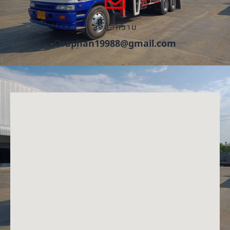
ส่งข้อความ
Oraphan19988@gmail.com