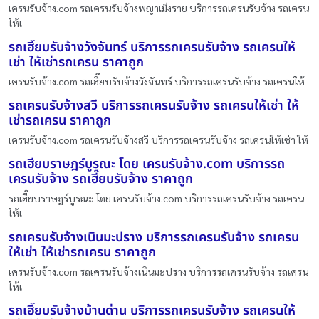
เครนรับจ้าง.com รถเครนรับจ้างพญาเม็งราย บริการรถเครนรับจ้าง รถเครน
ให้เ
รถเฮี๊ยบรับจ้างวังจันทร์ บริการรถเครนรับจ้าง รถเครนให้
เช่า ให้เช่ารถเครน ราคาถูก
เครนรับจ้าง.com รถเฮี๊ยบรับจ้างวังจันทร์ บริการรถเครนรับจ้าง รถเครนให้
รถเครนรับจ้างสวี บริการรถเครนรับจ้าง รถเครนให้เช่า ให้
เช่ารถเครน ราคาถูก
เครนรับจ้าง.com รถเครนรับจ้างสวี บริการรถเครนรับจ้าง รถเครนให้เช่า ให้
รถเฮี๊ยบราษฎร์บูรณะ โดย เครนรับจ้าง.com บริการรถ
เครนรับจ้าง รถเฮี๊ยบรับจ้าง ราคาถูก
รถเฮี๊ยบราษฎร์บูรณะ โดย เครนรับจ้าง.com บริการรถเครนรับจ้าง รถเครน
ให้เ
รถเครนรับจ้างเนินมะปราง บริการรถเครนรับจ้าง รถเครน
ให้เช่า ให้เช่ารถเครน ราคาถูก
เครนรับจ้าง.com รถเครนรับจ้างเนินมะปราง บริการรถเครนรับจ้าง รถเครน
ให้เ
รถเฮี๊ยบรับจ้างบ้านด่าน บริการรถเครนรับจ้าง รถเครนให้