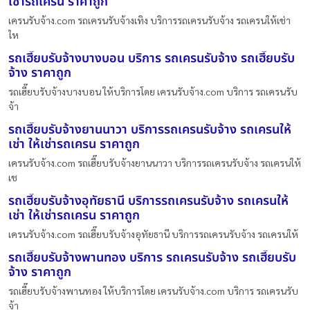
เช่ารถเครน ราคาถูก
เครนรับจ้าง.com รถเครนรับจ้างเทิง บริการรถเครนรับจ้าง รถเครนให้เช่า
ให
รถเฮี๊ยบรับจ้างบางบอน บริการ รถเครนรับจ้าง รถเฮี๊ยบรับ
จ้าง ราคาถูก
รถเฮี๊ยบรับจ้างบางบอน ให้บริการโดย เครนรับจ้าง.com บริการ รถเครนรับ
จ้า
รถเฮี๊ยบรับจ้างยานนาวา บริการรถเครนรับจ้าง รถเครนให้
เช่า ให้เช่ารถเครน ราคาถูก
เครนรับจ้าง.com รถเฮี๊ยบรับจ้างยานนาวา บริการรถเครนรับจ้าง รถเครนให้
เช
รถเฮี๊ยบรับจ้างอุทัยธานี บริการรถเครนรับจ้าง รถเครนให้
เช่า ให้เช่ารถเครน ราคาถูก
เครนรับจ้าง.com รถเฮี๊ยบรับจ้างอุทัยธานี บริการรถเครนรับจ้าง รถเครนให้
รถเฮี๊ยบรับจ้างพานทอง บริการ รถเครนรับจ้าง รถเฮี๊ยบรับ
จ้าง ราคาถูก
รถเฮี๊ยบรับจ้างพานทอง ให้บริการโดย เครนรับจ้าง.com บริการ รถเครนรับ
จ้า