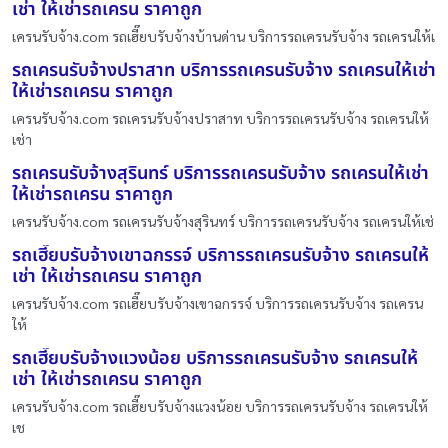
เช่า ให้เช่ารถเครน ราคาถูก
เครนรับจ้าง.com รถเฮี๊ยบรับจ้างบ้านด่าน บริการรถเครนรับจ้าง รถเครนให้เ
รถเครนรับจ้างปราสาท บริการรถเครนรับจ้าง รถเครนให้เช่า
ให้เช่ารถเครน ราคาถูก
เครนรับจ้าง.com รถเครนรับจ้างปราสาท บริการรถเครนรับจ้าง รถเครนให้
เช่า
รถเครนรับจ้างสุรินทร์ บริการรถเครนรับจ้าง รถเครนให้เช่า
ให้เช่ารถเครน ราคาถูก
เครนรับจ้าง.com รถเครนรับจ้างสุรินทร์ บริการรถเครนรับจ้าง รถเครนให้เช่
รถเฮี๊ยบรับจ้างเขาฉกรรจ์ บริการรถเครนรับจ้าง รถเครนให้
เช่า ให้เช่ารถเครน ราคาถูก
เครนรับจ้าง.com รถเฮี๊ยบรับจ้างเขาฉกรรจ์ บริการรถเครนรับจ้าง รถเครน
ให้
รถเฮี๊ยบรับจ้างแวงน้อย บริการรถเครนรับจ้าง รถเครนให้
เช่า ให้เช่ารถเครน ราคาถูก
เครนรับจ้าง.com รถเฮี๊ยบรับจ้างแวงน้อย บริการรถเครนรับจ้าง รถเครนให้
เช