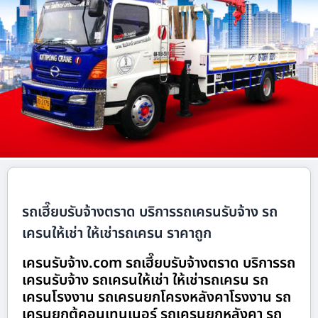
รถเฮี๊ยบรับจ้างตราด บริการรถเครนรับจ้าง รถ
เครนให้เช่า ให้เช่ารถเครน ราคาถูก
เครนรับจ้าง.com รถเฮี๊ยบรับจ้างตราด บริการรถ
เครนรับจ้าง รถเครนให้เช่า ให้เช่ารถเครน รถ
เครนโรงงาน รถเครนยกโครงหลังคาโรงงาน รถ
เครนยกตู้คอนเทนเนอร์ รถเครนยกหลังคา รถ