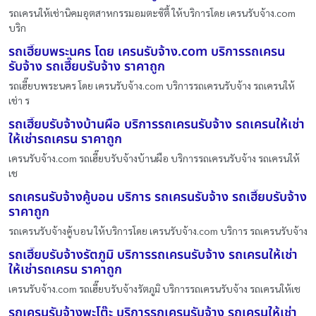
รถเครนให้เช่านิคมอุตสาหกรรมอมตะซิตี้ ให้บริการโดย เครนรับจ้าง.com
บริก
รถเฮี๊ยบพระนคร โดย เครนรับจ้าง.com บริการรถเครน
รับจ้าง รถเฮี๊ยบรับจ้าง ราคาถูก
รถเฮี๊ยบพระนคร โดย เครนรับจ้าง.com บริการรถเครนรับจ้าง รถเครนให้
เช่า ร
รถเฮี๊ยบรับจ้างบ้านผือ บริการรถเครนรับจ้าง รถเครนให้เช่า
ให้เช่ารถเครน ราคาถูก
เครนรับจ้าง.com รถเฮี๊ยบรับจ้างบ้านผือ บริการรถเครนรับจ้าง รถเครนให้
เช
รถเครนรับจ้างคู้บอน บริการ รถเครนรับจ้าง รถเฮี๊ยบรับจ้าง
ราคาถูก
รถเครนรับจ้างคู้บอน ให้บริการโดย เครนรับจ้าง.com บริการ รถเครนรับจ้าง
รถเฮี๊ยบรับจ้างรัตภูมิ บริการรถเครนรับจ้าง รถเครนให้เช่า
ให้เช่ารถเครน ราคาถูก
เครนรับจ้าง.com รถเฮี๊ยบรับจ้างรัตภูมิ บริการรถเครนรับจ้าง รถเครนให้เช
รถเครนรับจ้างพะโต๊ะ บริการรถเครนรับจ้าง รถเครนให้เช่า