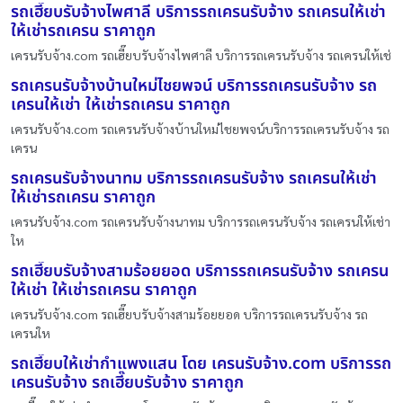
รถเฮี๊ยบรับจ้างไพศาลี บริการรถเครนรับจ้าง รถเครนให้เช่า
ให้เช่ารถเครน ราคาถูก
เครนรับจ้าง.com รถเฮี๊ยบรับจ้างไพศาลี บริการรถเครนรับจ้าง รถเครนให้เช่
รถเครนรับจ้างบ้านใหม่ไชยพจน์ บริการรถเครนรับจ้าง รถ
เครนให้เช่า ให้เช่ารถเครน ราคาถูก
เครนรับจ้าง.com รถเครนรับจ้างบ้านใหม่ไชยพจน์บริการรถเครนรับจ้าง รถ
เครน
รถเครนรับจ้างนาทม บริการรถเครนรับจ้าง รถเครนให้เช่า
ให้เช่ารถเครน ราคาถูก
เครนรับจ้าง.com รถเครนรับจ้างนาทม บริการรถเครนรับจ้าง รถเครนให้เช่า
ให
รถเฮี๊ยบรับจ้างสามร้อยยอด บริการรถเครนรับจ้าง รถเครน
ให้เช่า ให้เช่ารถเครน ราคาถูก
เครนรับจ้าง.com รถเฮี๊ยบรับจ้างสามร้อยยอด บริการรถเครนรับจ้าง รถ
เครนให
รถเฮี๊ยบให้เช่ากำแพงแสน โดย เครนรับจ้าง.com บริการรถ
เครนรับจ้าง รถเฮี๊ยบรับจ้าง ราคาถูก