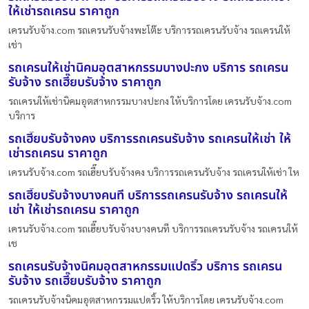
ให้เช่ารถเครน ราคาถูก
เครนรับจ้าง.com รถเครนรับจ้างพะโต๊ะ บริการรถเครนรับจ้าง รถเครนให้
เช่า
รถเครนให้เช่านิคมอุตสาหกรรมบางปะกง บริการ รถเครน
รับจ้าง รถเฮี๊ยบรับจ้าง ราคาถูก
รถเครนให้เช่านิคมอุตสาหกรรมบางปะกง ให้บริการโดย เครนรับจ้าง.com
บริการ
รถเฮี๊ยบรับจ้างคง บริการรถเครนรับจ้าง รถเครนให้เช่า ให้
เช่ารถเครน ราคาถูก
เครนรับจ้าง.com รถเฮี๊ยบรับจ้างคง บริการรถเครนรับจ้าง รถเครนให้เช่า ให
รถเฮี๊ยบรับจ้างบางคนที บริการรถเครนรับจ้าง รถเครนให้
เช่า ให้เช่ารถเครน ราคาถูก
เครนรับจ้าง.com รถเฮี๊ยบรับจ้างบางคนที บริการรถเครนรับจ้าง รถเครนให้
เช
รถเครนรับจ้างนิคมอุตสาหกรรมแปดริ้ว บริการ รถเครน
รับจ้าง รถเฮี๊ยบรับจ้าง ราคาถูก
รถเครนรับจ้างนิคมอุตสาหกรรมแปดริ้ว ให้บริการโดย เครนรับจ้าง.com