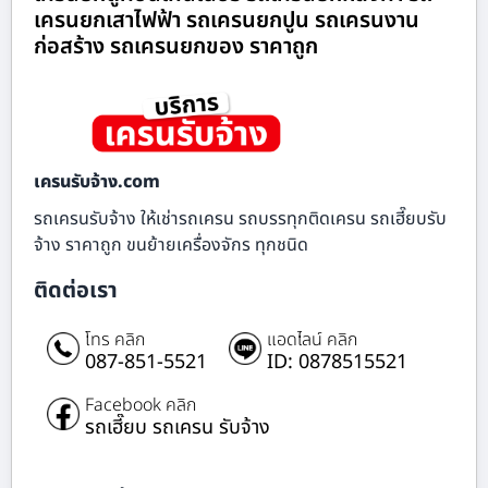
เครนยกเสาไฟฟ้า รถเครนยกปูน รถเครนงาน
ก่อสร้าง รถเครนยกของ ราคาถูก
เครนรับจ้าง.com
รถเครนรับจ้าง ให้เช่ารถเครน รถบรรทุกติดเครน รถเฮี๊ยบรับ
จ้าง ราคาถูก ขนย้ายเครื่องจักร ทุกชนิด
ติดต่อเรา
โทร คลิก
แอดไลน์ คลิก
087-851-5521
ID: 0878515521
Facebook คลิก
รถเฮี๊ยบ รถเครน รับจ้าง