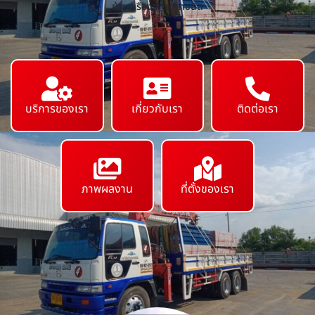
ย้ายเครื่องจักร ทุกชนิด
บริการของเรา
เกี่ยวกับเรา
ติดต่อเรา
ภาพผลงาน
ที่ตั้งของเรา