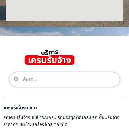
เครนรับจ้าง.com
รถเครนรับจ้าง ให้เช่ารถเครน รถบรรทุกติดเครน รถเฮี๊ยบรับจ้าง
ราคาถูก ขนย้ายเครื่องจักร ทุกชนิด