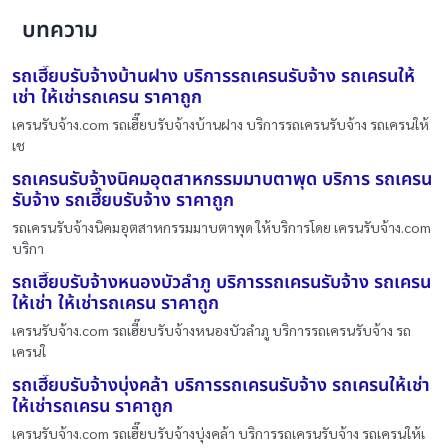
บทความ
รถเฮี๊ยบรับจ้างบ้านฝาง บริการรถเครนรับจ้าง รถเครนให้
เช่า ให้เช่ารถเครน ราคาถูก
เครนรับจ้าง.com รถเฮี๊ยบรับจ้างบ้านฝาง บริการรถเครนรับจ้าง รถเครนให้
เช
รถเครนรับจ้างนิคมอุตสาหกรรมมาบตาพุด บริการ รถเครน
รับจ้าง รถเฮี๊ยบรับจ้าง ราคาถูก
รถเครนรับจ้างนิคมอุตสาหกรรมมาบตาพุด ให้บริการโดย เครนรับจ้าง.com
บริกา
รถเฮี๊ยบรับจ้างหนองบัวลำภู บริการรถเครนรับจ้าง รถเครน
ให้เช่า ให้เช่ารถเครน ราคาถูก
เครนรับจ้าง.com รถเฮี๊ยบรับจ้างหนองบัวลำภู บริการรถเครนรับจ้าง รถ
เครนใ
รถเฮี๊ยบรับจ้างบุ่งคล้า บริการรถเครนรับจ้าง รถเครนให้เช่า
ให้เช่ารถเครน ราคาถูก
เครนรับจ้าง.com รถเฮี๊ยบรับจ้างบุ่งคล้า บริการรถเครนรับจ้าง รถเครนให้เ