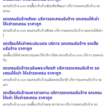
เครนรับจ้าง.com รถเฮี๊ยบรับจ้างฆ้องชัยพัฒนา บริการรถเครนรับจ้าง รถ
เครน
รถเครนรับจ้างสังขะ บริการรถเครนรับจ้าง รถเครนให้เช่า
ให้เช่ารถเครน ราคาถูก
เครนรับจ้าง.com รถเครนรับจ้างสังขะ บริการรถเครนรับจ้าง รถเครนให้เช่า
ใ
รถเฮี๊ยบให้เช่าพระประแดง บริการ รถเครนรับจ้าง รถเฮี๊ย
บรับจ้าง ราคาถูก
รถเฮี๊ยบให้เช่าพระประแดง ให้บริการโดย เครนรับจ้าง.com บริการ รถเครน
รับ
รถเครนรับจ้างเฉลิมพระเกียรติ บริการรถเครนรับจ้าง รถ
เครนให้เช่า ให้เช่ารถเครน ราคาถูก
เครนรับจ้าง.com รถเครนรับจ้างเฉลิมพระเกียรติ บริการรถเครนรับจ้าง รถ
เคร
รถเฮี๊ยบรับจ้างมหาสารคาม บริการรถเครนรับจ้าง รถเครน
ให้เช่า ให้เช่ารถเครน ราคาถูก
เครนรับจ้าง.com รถเฮี๊ยบรับจ้างมหาสารคาม บริการรถเครนรับจ้าง รถ