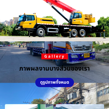
Gallery
ภาพผลงานบางส่วนของเรา
ดูรูปภาพทั้งหมด