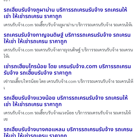
รถเฮี๊ยบรับจ้างภูผาม่าน บริการรถเครนรับจ้าง รถเครนให้
เช่า ให้เช่ารถเครน ราคาถูก
เครนรับจ้าง.com รถเฮี๊ยบรับจ้างภูผาม่าน บริการรถเครนรับจ้าง รถเครนให้เ
รถเครนรับจ้างกาญจนดิษฐ์ บริการรถเครนรับจ้าง รถเครน
ให้เช่า ให้เช่ารถเครน ราคาถูก
เครนรับจ้าง.com รถเครนรับจ้างกาญจนดิษฐ์ บริการรถเครนรับจ้าง รถเครน
ให้เ
เช่ารถเฮี๊ยบไทรน้อย โดย เครนรับจ้าง.com บริการรถเครน
รับจ้าง รถเฮี๊ยบรับจ้าง ราคาถูก
เช่ารถเฮี๊ยบไทรน้อย โดย เครนรับจ้าง.com บริการรถเครนรับจ้าง รถเครนให้
เ
รถเฮี๊ยบรับจ้างแวงน้อย บริการรถเครนรับจ้าง รถเครนให้
เช่า ให้เช่ารถเครน ราคาถูก
เครนรับจ้าง.com รถเฮี๊ยบรับจ้างแวงน้อย บริการรถเครนรับจ้าง รถเครนให้
เช
รถเฮี๊ยบรับจ้างบางคอแหลม บริการรถเครนรับจ้าง รถเครน
ให้เช่า ให้เช่ารถเครน ราคาถูก