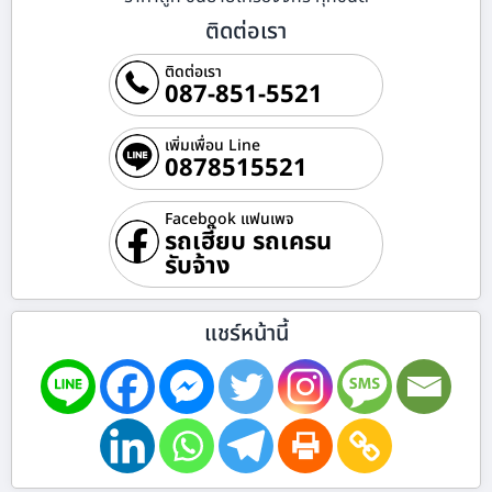
ติดต่อเรา
ติดต่อเรา
087-851-5521
เพิ่มเพื่อน Line
0878515521
Facebook แฟนเพจ
รถเฮี๊ยบ รถเครน
รับจ้าง
แชร์หน้านี้