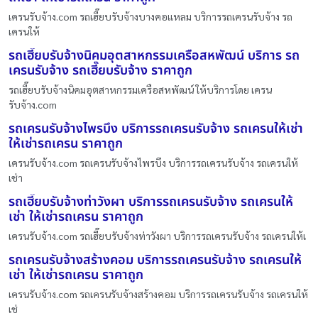
เครนรับจ้าง.com รถเฮี๊ยบรับจ้างบางคอแหลม บริการรถเครนรับจ้าง รถ
เครนให้
รถเฮี๊ยบรับจ้างนิคมอุตสาหกรรมเครือสหพัฒน์ บริการ รถ
เครนรับจ้าง รถเฮี๊ยบรับจ้าง ราคาถูก
รถเฮี๊ยบรับจ้างนิคมอุตสาหกรรมเครือสหพัฒน์ ให้บริการโดย เครน
รับจ้าง.com
รถเครนรับจ้างไพรบึง บริการรถเครนรับจ้าง รถเครนให้เช่า
ให้เช่ารถเครน ราคาถูก
เครนรับจ้าง.com รถเครนรับจ้างไพรบึง บริการรถเครนรับจ้าง รถเครนให้
เช่า
รถเฮี๊ยบรับจ้างท่าวังผา บริการรถเครนรับจ้าง รถเครนให้
เช่า ให้เช่ารถเครน ราคาถูก
เครนรับจ้าง.com รถเฮี๊ยบรับจ้างท่าวังผา บริการรถเครนรับจ้าง รถเครนให้เ
รถเครนรับจ้างสร้างคอม บริการรถเครนรับจ้าง รถเครนให้
เช่า ให้เช่ารถเครน ราคาถูก
เครนรับจ้าง.com รถเครนรับจ้างสร้างคอม บริการรถเครนรับจ้าง รถเครนให้
เช่