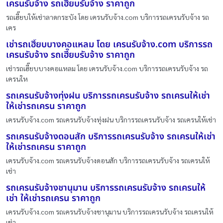
เครนรับจ้าง รถเฮี๊ยบรับจ้าง ราคาถูก
รถเฮี๊ยบให้เช่าลาดกระบัง โดย เครนรับจ้าง.com บริการรถเครนรับจ้าง รถ
เคร
เช่ารถเฮี๊ยบบางคอแหลม โดย เครนรับจ้าง.com บริการรถ
เครนรับจ้าง รถเฮี๊ยบรับจ้าง ราคาถูก
เช่ารถเฮี๊ยบบางคอแหลม โดย เครนรับจ้าง.com บริการรถเครนรับจ้าง รถ
เครนให
รถเครนรับจ้างทุ่งฝน บริการรถเครนรับจ้าง รถเครนให้เช่า
ให้เช่ารถเครน ราคาถูก
เครนรับจ้าง.com รถเครนรับจ้างทุ่งฝน บริการรถเครนรับจ้าง รถเครนให้เช่า
รถเครนรับจ้างดอนสัก บริการรถเครนรับจ้าง รถเครนให้เช่า
ให้เช่ารถเครน ราคาถูก
เครนรับจ้าง.com รถเครนรับจ้างดอนสัก บริการรถเครนรับจ้าง รถเครนให้
เช่า
รถเครนรับจ้างชานุมาน บริการรถเครนรับจ้าง รถเครนให้
เช่า ให้เช่ารถเครน ราคาถูก
เครนรับจ้าง.com รถเครนรับจ้างชานุมาน บริการรถเครนรับจ้าง รถเครนให้
เช่า