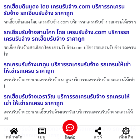
รถเฮี๊ยบดินแดง โดย เครนรับจ้าง.com บริการรถเครน
รับจ้าง รถเฮี๊ยบรับจ้าง ราคาถูก
รถเฮี๊ยบดินแดง โดย เครนรับจ้าง.com บริการรถเครนรับจ้าง รถเครนให้เช่า ร
รถเฮี๊ยบรับจ้างสามโคก โดย เครนรับจ้าง.com บริการรถ
เครนรับจ้าง รถเฮี๊ยบรับจ้าง ราคาถูก
รถเฮี๊ยบรับจ้างสามโคก โดย เครนรับจ้าง.com บริการรถเครนรับจ้าง รถเครน
ให
รถเครนรับจ้างนาดูน บริการรถเครนรับจ้าง รถเครนให้เช่า
ให้เช่ารถเครน ราคาถูก
เครนรับจ้าง.com รถเครนรับจ้างนาดูน บริการรถเครนรับจ้าง รถเครนให้เช่า
ใ
รถเฮี๊ยบรับจ้างเอราวัณ บริการรถเครนรับจ้าง รถเครนให้
เช่า ให้เช่ารถเครน ราคาถูก
เครนรับจ้าง.com รถเฮี๊ยบรับจ้างเอราวัณ บริการรถเครนรับจ้าง รถเครนให้
เช
รถเครนรับจ้างบางบัวทอง บริการรถเครนรับจ้าง รถเครนให้
เช่า ให้เช่ารถเครน ราคาถูก
หน้าหลัก
เมนู
แชร์
เพิ่มเติม
ติดต่อ