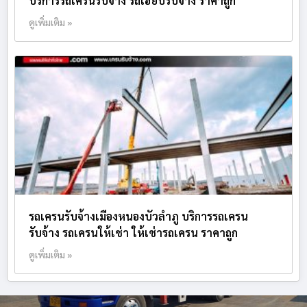
บริการรถเครนรับจ้าง รถเฮี๊ยบรับจ้าง ราคาถูก
ดูเพิ่มเติม »
รถเครนรับจ้างเมืองหนองบัวลำภู บริการรถเครน
รับจ้าง รถเครนให้เช่า ให้เช่ารถเครน ราคาถูก
ดูเพิ่มเติม »