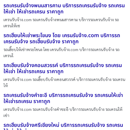
รถเครนรับจ้างพนมสารคาม บริการรถเครนรับจ้าง รถเครน
ให้เช่า ให้เช่ารถเครน ราคาถูก
เครนรับจ้าง.com รถเครนรับจ้างพนมสารคาม บริการรถเครนรับจ้าง รถ
เครนให้เช
รถเฮี๊ยบให้เช่าพระโขนง โดย เครนรับจ้าง.com บริการรถ
เครนรับจ้าง รถเฮี๊ยบรับจ้าง ราคาถูก
รถเฮี๊ยบให้เช่าพระโขนง โดย เครนรับจ้าง.com บริการรถเครนรับจ้าง รถ
เครนใ
รถเฮี๊ยบรับจ้างคอนสวรรค์ บริการรถเครนรับจ้าง รถเครน
ให้เช่า ให้เช่ารถเครน ราคาถูก
เครนรับจ้าง.com รถเฮี๊ยบรับจ้างคอนสวรรค์ บริการรถเครนรับจ้าง รถเครน
ให้
รถเครนรับจ้างคำชะอี บริการรถเครนรับจ้าง รถเครนให้เช่า
ให้เช่ารถเครน ราคาถูก
เครนรับจ้าง.com รถเครนรับจ้างคำชะอี บริการรถเครนรับจ้าง รถเครนให้
เช่า
รถเฮี๊ยบรับจ้างศรีเชียงใหม่ บริการรถเครนรับจ้าง รถเครน