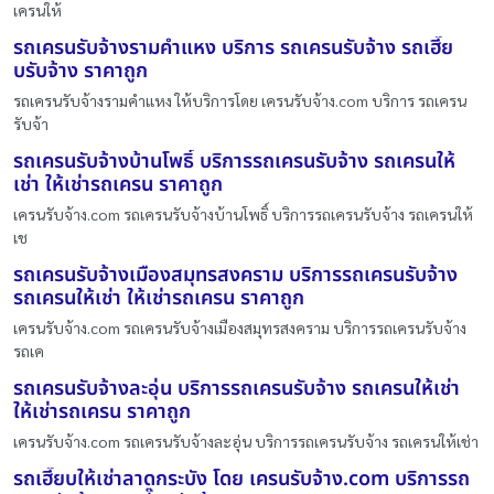
เครนให้
รถเครนรับจ้างรามคำแหง บริการ รถเครนรับจ้าง รถเฮี๊ย
บรับจ้าง ราคาถูก
รถเครนรับจ้างรามคำแหง ให้บริการโดย เครนรับจ้าง.com บริการ รถเครน
รับจ้า
รถเครนรับจ้างบ้านโพธิ์ บริการรถเครนรับจ้าง รถเครนให้
เช่า ให้เช่ารถเครน ราคาถูก
เครนรับจ้าง.com รถเครนรับจ้างบ้านโพธิ์ บริการรถเครนรับจ้าง รถเครนให้
เช
รถเครนรับจ้างเมืองสมุทรสงคราม บริการรถเครนรับจ้าง
รถเครนให้เช่า ให้เช่ารถเครน ราคาถูก
เครนรับจ้าง.com รถเครนรับจ้างเมืองสมุทรสงคราม บริการรถเครนรับจ้าง
รถเค
รถเครนรับจ้างละอุ่น บริการรถเครนรับจ้าง รถเครนให้เช่า
ให้เช่ารถเครน ราคาถูก
เครนรับจ้าง.com รถเครนรับจ้างละอุ่น บริการรถเครนรับจ้าง รถเครนให้เช่า
รถเฮี๊ยบให้เช่าลาดกระบัง โดย เครนรับจ้าง.com บริการรถ