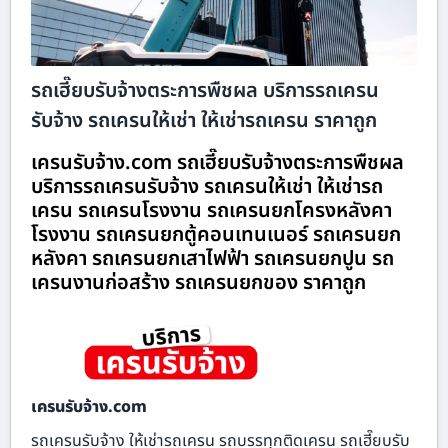
รถเฮี๊ยบรับจ้างตระการพืชผล บริการรถเครน
รับจ้าง รถเครนให้เช่า ให้เช่ารถเครน ราคาถูก
เครนรับจ้าง.com รถเฮี๊ยบรับจ้างตระการพืชผล
บริการรถเครนรับจ้าง รถเครนให้เช่า ให้เช่ารถ
เครน รถเครนโรงงาน รถเครนยกโครงหลังคา
โรงงาน รถเครนยกตู้คอนเทนเนอร์ รถเครนยก
หลังคา รถเครนยกเสาไฟฟ้า รถเครนยกปูน รถ
เครนงานก่อสร้าง รถเครนยกของ ราคาถูก
เครนรับจ้าง.com
รถเครนรับจ้าง ให้เช่ารถเครน รถบรรทุกติดเครน รถเฮี๊ยบรับ