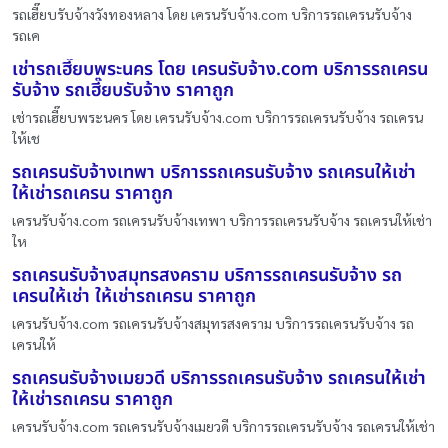
รถเฮี๊ยบรับจ้างวังทองหลาง โดย เครนรับจ้าง.com บริการรถเครนรับจ้าง
รถเค
เช่ารถเฮี๊ยบพระนคร โดย เครนรับจ้าง.com บริการรถเครน
รับจ้าง รถเฮี๊ยบรับจ้าง ราคาถูก
เช่ารถเฮี๊ยบพระนคร โดย เครนรับจ้าง.com บริการรถเครนรับจ้าง รถเครน
ให้เช
รถเครนรับจ้างเทพา บริการรถเครนรับจ้าง รถเครนให้เช่า
ให้เช่ารถเครน ราคาถูก
เครนรับจ้าง.com รถเครนรับจ้างเทพา บริการรถเครนรับจ้าง รถเครนให้เช่า
ให
รถเครนรับจ้างสมุทรสงคราม บริการรถเครนรับจ้าง รถ
เครนให้เช่า ให้เช่ารถเครน ราคาถูก
เครนรับจ้าง.com รถเครนรับจ้างสมุทรสงคราม บริการรถเครนรับจ้าง รถ
เครนให้
รถเครนรับจ้างเมยวดี บริการรถเครนรับจ้าง รถเครนให้เช่า
ให้เช่ารถเครน ราคาถูก
เครนรับจ้าง.com รถเครนรับจ้างเมยวดี บริการรถเครนรับจ้าง รถเครนให้เช่า