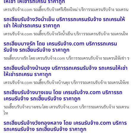
ให้เช่า ให้เช่ารถเครน ราคาถูก
เครนรับจ้าง.com รถเฮี๊ยบรับจ้างศรีเชียงใหม่ บริการรถเครนรับจ้าง รถเครน
รถเฮี๊ยบรับจ้างวังน้ำเย็น บริการรถเครนรับจ้าง รถเครนให้
เช่า ให้เช่ารถเครน ราคาถูก
เครนรับจ้าง.com รถเฮี๊ยบรับจ้างวังน้ำเย็น บริการรถเครนรับจ้าง รถเครนให
รถเฮี๊ยบบางรัก โดย เครนรับจ้าง.com บริการรถเครน
รับจ้าง รถเฮี๊ยบรับจ้าง ราคาถูก
รถเฮี๊ยบบางรัก โดย เครนรับจ้าง.com บริการรถเครนรับจ้าง รถเครนให้เช่า ร
รถเฮี๊ยบรับจ้างบ้านดุง บริการรถเครนรับจ้าง รถเครนให้เช่า
ให้เช่ารถเครน ราคาถูก
เครนรับจ้าง.com รถเฮี๊ยบรับจ้างบ้านดุง บริการรถเครนรับจ้าง รถเครนให้เช
รถเฮี๊ยบรับจ้างบางเขน โดย เครนรับจ้าง.com บริการรถ
เครนรับจ้าง รถเฮี๊ยบรับจ้าง ราคาถูก
รถเฮี๊ยบรับจ้างบางเขน โดย เครนรับจ้าง.com บริการรถเครนรับจ้าง รถเครน
ให
รถเฮี๊ยบรับจ้างวังทองหลาง โดย เครนรับจ้าง.com บริการ
รถเครนรับจ้าง รถเฮี๊ยบรับจ้าง ราคาถูก