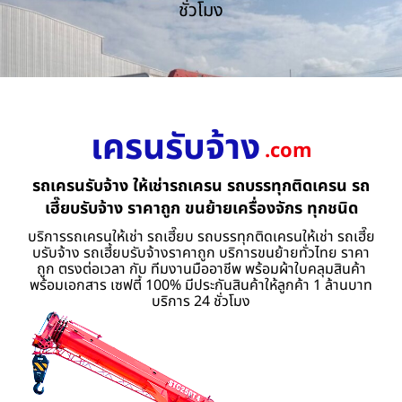
ชั่วโมง
เครนรับจ้าง
.com
รถเครนรับจ้าง ให้เช่ารถเครน รถบรรทุกติดเครน รถ
เฮี๊ยบรับจ้าง ราคาถูก ขนย้ายเครื่องจักร ทุกชนิด
บริการรถเครนให้เช่า รถเฮี๊ยบ รถบรรทุกติดเครนให้เช่า รถเฮี๊ย
บรับจ้าง รถเฮี้ยบรับจ้างราคาถูก บริการขนย้ายทั่วไทย ราคา
ถูก ตรงต่อเวลา กับ ทีมงานมืออาชีพ พร้อมผ้าใบคลุมสินค้า
พร้อมเอกสาร เซฟตี้ 100% มีประกันสินค้าให้ลูกค้า 1 ล้านบาท
บริการ 24 ชั่วโมง