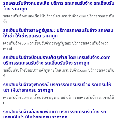
รถเครนรับจ้างหนองเสือ บริการ รถเครนรับจ้าง รถเฮี๊ยบรับ
จ้าง ราคาถูก
รถเครนรับจ้างหนองเสือ ให้บริการโดย เครนรับจ้าง.com บริการ รถเครนรับ
จ้า
รถเฮี๊ยบรับจ้างราษฎร์บูรณะ บริการรถเครนรับจ้าง รถเครน
ให้เช่า ให้เช่ารถเครน ราคาถูก
เครนรับจ้าง.com รถเฮี๊ยบรับจ้างราษฎร์บูรณะ บริการรถเครนรับจ้าง รถ
เครนใ
รถเฮี๊ยบรับจ้างป้อมปราบศัตรูพ่าย โดย เครนรับจ้าง.com
บริการรถเครนรับจ้าง รถเฮี๊ยบรับจ้าง ราคาถูก
รถเฮี๊ยบรับจ้างป้อมปราบศัตรูพ่าย โดย เครนรับจ้าง.com บริการรถเครนรับ
จ้
รถเฮี๊ยบรับจ้างจุฬาภรณ์ บริการรถเครนรับจ้าง รถเครนให้
เช่า ให้เช่ารถเครน ราคาถูก
เครนรับจ้าง.com รถเฮี๊ยบรับจ้างจุฬาภรณ์ บริการรถเครนรับจ้าง รถเครนให้
เ
รถเฮี๊ยบรับจ้างฆ้องชัยพัฒนา บริการรถเครนรับจ้าง รถ
เครนให้เช่า ให้เช่ารถเครน ราคาถูก