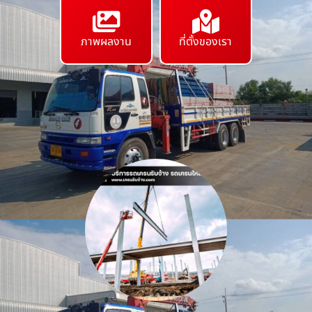
ภาพผลงาน
ที่ตั้งของเรา