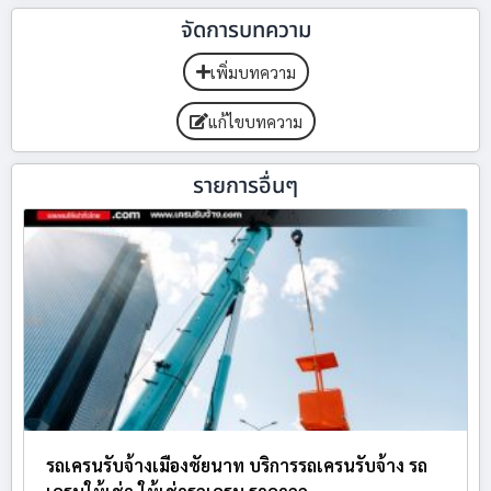
จัดการบทความ
เพิ่มบทความ
แก้ไขบทความ
รายการอื่นๆ
รถเครนรับจ้างเมืองชัยนาท บริการรถเครนรับจ้าง รถ