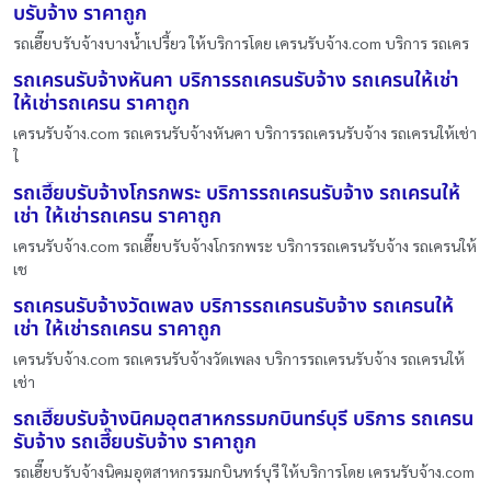
บรับจ้าง ราคาถูก
รถเฮี๊ยบรับจ้างบางน้ำเปรี้ยว ให้บริการโดย เครนรับจ้าง.com บริการ รถเคร
รถเครนรับจ้างหันคา บริการรถเครนรับจ้าง รถเครนให้เช่า
ให้เช่ารถเครน ราคาถูก
เครนรับจ้าง.com รถเครนรับจ้างหันคา บริการรถเครนรับจ้าง รถเครนให้เช่า
ใ
รถเฮี๊ยบรับจ้างโกรกพระ บริการรถเครนรับจ้าง รถเครนให้
เช่า ให้เช่ารถเครน ราคาถูก
เครนรับจ้าง.com รถเฮี๊ยบรับจ้างโกรกพระ บริการรถเครนรับจ้าง รถเครนให้
เช
รถเครนรับจ้างวัดเพลง บริการรถเครนรับจ้าง รถเครนให้
เช่า ให้เช่ารถเครน ราคาถูก
เครนรับจ้าง.com รถเครนรับจ้างวัดเพลง บริการรถเครนรับจ้าง รถเครนให้
เช่า
รถเฮี๊ยบรับจ้างนิคมอุตสาหกรรมกบินทร์บุรี บริการ รถเครน
รับจ้าง รถเฮี๊ยบรับจ้าง ราคาถูก
รถเฮี๊ยบรับจ้างนิคมอุตสาหกรรมกบินทร์บุรี ให้บริการโดย เครนรับจ้าง.com