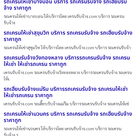
รถเครนให้เช่าบางบอน บริการ รถเครนรับจ้าง รถเฮี๊ยบรับ
จ้าง ราคาถูก
รถเครนให้เช่าบางบอน ให้บริการโดย เครนรับจ้าง.com บริการ รถเครน
รับจ้าง
รถเครนให้เช่าสุขุมวิท บริการ รถเครนรับจ้าง รถเฮี๊ยบรับจ้าง
ราคาถูก
รถเครนให้เช่าสุขุมวิท ให้บริการโดย เครนรับจ้าง.com บริการ รถเครนรับจ้า
รถเครนรับจ้างวังทองหลาง บริการรถเครนรับจ้าง รถเครน
ให้เช่า ให้เช่ารถเครน ราคาถูก
เครนรับจ้าง.com รถเครนรับจ้างวังทองหลาง บริการรถเครนรับจ้าง รถเครน
ให้เ
รถเฮี๊ยบรับจ้างแม่ริม บริการรถเครนรับจ้าง รถเครนให้เช่า
ให้เช่ารถเครน ราคาถูก
เครนรับจ้าง.com รถเฮี๊ยบรับจ้างแม่ริม บริการรถเครนรับจ้าง รถเครนให้เช่
รถเครนให้เช่านวนคร บริการ รถเครนรับจ้าง รถเฮี๊ยบรับจ้าง
ราคาถูก
รถเครนให้เช่านวนคร ให้บริการโดย เครนรับจ้าง.com บริการ รถเครน
รับจ้าง ร