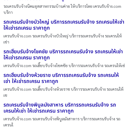
รถเครนรับจ้างนิคมอุตสาหกรรมบ้านค่าย ให้บริการโดย เครนรับจ้าง.com
บริกา
รถเครนรับจ้างบัวใหญ่ บริการรถเครนรับจ้าง รถเครนให้เช่า
ให้เช่ารถเครน ราคาถูก
เครนรับจ้าง.com รถเครนรับจ้างบัวใหญ่ บริการรถเครนรับจ้าง รถเครนให้
เช่า
รถเฮี๊ยบรับจ้างโชคชัย บริการรถเครนรับจ้าง รถเครนให้เช่า
ให้เช่ารถเครน ราคาถูก
เครนรับจ้าง.com รถเฮี๊ยบรับจ้างโชคชัย บริการรถเครนรับจ้าง รถเครนให้เช่
รถเฮี๊ยบรับจ้างห้วยราช บริการรถเครนรับจ้าง รถเครนให้
เช่า ให้เช่ารถเครน ราคาถูก
เครนรับจ้าง.com รถเฮี๊ยบรับจ้างห้วยราช บริการรถเครนรับจ้าง รถเครนให้
เช
รถเครนรับจ้างพิบูลมังสาหาร บริการรถเครนรับจ้าง รถ
เครนให้เช่า ให้เช่ารถเครน ราคาถูก
เครนรับจ้าง.com รถเครนรับจ้างพิบูลมังสาหาร บริการรถเครนรับจ้าง รถ
เครนใ