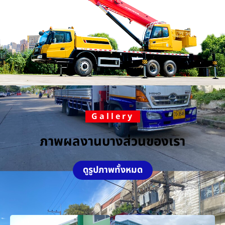
Gallery
ภาพผลงานบางส่วนของเรา
ดูรูปภาพทั้งหมด