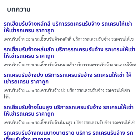
บทความ
รถเฮี๊ยบรับจ้างหลักสี่ บริการรถเครนรับจ้าง รถเครนให้เช่า
ให้เช่ารถเครน ราคาถูก
เครนรับจ้าง.com รถเฮี๊ยบรับจ้างหลักสี่ บริการรถเครนรับจ้าง รถเครนให้เช
รถเฮี๊ยบรับจ้างหล่มสัก บริการรถเครนรับจ้าง รถเครนให้เช่า
ให้เช่ารถเครน ราคาถูก
เครนรับจ้าง.com รถเฮี๊ยบรับจ้างหล่มสัก บริการรถเครนรับจ้าง รถเครนให้เช
รถเครนรับจ้างปง บริการรถเครนรับจ้าง รถเครนให้เช่า ให้
เช่ารถเครน ราคาถูก
เครนรับจ้าง.com รถเครนรับจ้างปง บริการรถเครนรับจ้าง รถเครนให้เช่า
ให้เ
รถเฮี๊ยบรับจ้างโนนสูง บริการรถเครนรับจ้าง รถเครนให้เช่า
ให้เช่ารถเครน ราคาถูก
เครนรับจ้าง.com รถเฮี๊ยบรับจ้างโนนสูง บริการรถเครนรับจ้าง รถเครนให้เช่
รถเครนรับจ้างถนนบางนาตราด บริการ รถเครนรับจ้าง รถ
เฮี๊ยบรับจ้าง ราคาถูก