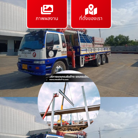
ภาพผลงาน
ที่ตั้งของเรา