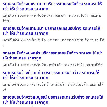
รถเครนรับจ้างนครนายก บริการรถเครนรับจ้าง รถเครนให้
เช่า ให้เช่ารถเครน ราคาถูก
เครนรับจ้าง.com รถเครนรับจ้างนครนายก บริการรถเครนรับจ้าง รถเครน
ให้เช่า
รถเฮี๊ยบรับจ้างเขาชะเมา บริการรถเครนรับจ้าง รถเครนให้
เช่า ให้เช่ารถเครน ราคาถูก
เครนรับจ้าง.com รถเฮี๊ยบรับจ้างเขาชะเมา บริการรถเครนรับจ้าง รถเครนให้
เ
รถเครนรับจ้างบุ่งคล้า บริการรถเครนรับจ้าง รถเครนให้เช่า
ให้เช่ารถเครน ราคาถูก
เครนรับจ้าง.com รถเครนรับจ้างบุ่งคล้า บริการรถเครนรับจ้าง รถเครนให้เช่
รถเครนรับจ้างบ้านแท่น บริการรถเครนรับจ้าง รถเครนให้
เช่า ให้เช่ารถเครน ราคาถูก
เครนรับจ้าง.com รถเครนรับจ้างบ้านแท่น บริการรถเครนรับจ้าง รถเครนให้
เช่
รถเฮี๊ยบรับจ้างวังสมบูรณ์ บริการรถเครนรับจ้าง รถเครนให้
เช่า ให้เช่ารถเครน ราคาถูก