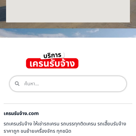
เครนรับจ้าง.com
รถเครนรับจ้าง ให้เช่ารถเครน รถบรรทุกติดเครน รถเฮี๊ยบรับจ้าง
ราคาถูก ขนย้ายเครื่องจักร ทุกชนิด