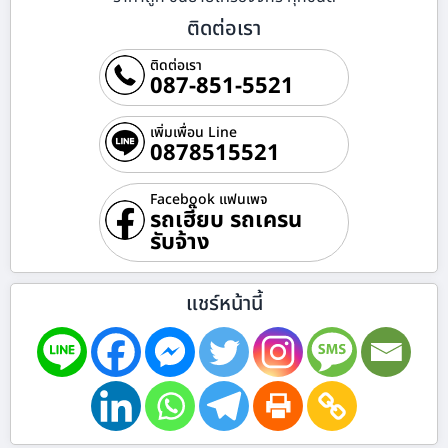
ติดต่อเรา
ติดต่อเรา
087-851-5521
เพิ่มเพื่อน Line
0878515521
Facebook แฟนเพจ
รถเฮี๊ยบ รถเครน
รับจ้าง
แชร์หน้านี้