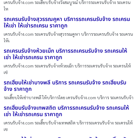
เครนรับจ้าง.com รถเฮี๊ยบรับจ้างวังสมบูรณ์ บริการรถเครนรับจ้าง รถเครน
ให
รถเครนรับจ้างสุวรรณคูหา บริการรถเครนรับจ้าง รถเครน
ให้เช่า ให้เช่ารถเครน ราคาถูก
เครนรับจ้าง.com รถเครนรับจ้างสุวรรณคูหา บริการรถเครนรับจ้าง รถเครน
ให้เ
รถเครนรับจ้างห้วยเม็ก บริการรถเครนรับจ้าง รถเครนให้
เช่า ให้เช่ารถเครน ราคาถูก
เครนรับจ้าง.com รถเครนรับจ้างห้วยเม็ก บริการรถเครนรับจ้าง รถเครนให้
เช่
รถเฮี๊ยบให้เช่าบางพลี บริการ รถเครนรับจ้าง รถเฮี๊ยบรับ
จ้าง ราคาถูก
รถเฮี๊ยบให้เช่าบางพลี ให้บริการโดย เครนรับจ้าง.com บริการ รถเครนรับจ้า
รถเฮี๊ยบรับจ้างเทพสถิต บริการรถเครนรับจ้าง รถเครนให้
เช่า ให้เช่ารถเครน ราคาถูก
เครนรับจ้าง.com รถเฮี๊ยบรับจ้างเทพสถิต บริการรถเครนรับจ้าง รถเครนให้
เช