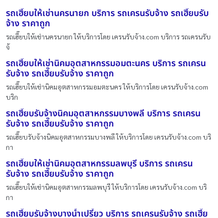
รถเฮี๊ยบให้เช่านครนายก บริการ รถเครนรับจ้าง รถเฮี๊ยบรับ
จ้าง ราคาถูก
รถเฮี๊ยบให้เช่านครนายก ให้บริการโดย เครนรับจ้าง.com บริการ รถเครนรับ
จ้
รถเฮี๊ยบให้เช่านิคมอุตสาหกรรมอมตะนคร บริการ รถเครน
รับจ้าง รถเฮี๊ยบรับจ้าง ราคาถูก
รถเฮี๊ยบให้เช่านิคมอุตสาหกรรมอมตะนคร ให้บริการโดย เครนรับจ้าง.com
บริก
รถเฮี๊ยบรับจ้างนิคมอุตสาหกรรมบางพลี บริการ รถเครน
รับจ้าง รถเฮี๊ยบรับจ้าง ราคาถูก
รถเฮี๊ยบรับจ้างนิคมอุตสาหกรรมบางพลี ให้บริการโดย เครนรับจ้าง.com บริ
กา
รถเฮี๊ยบให้เช่านิคมอุตสาหกรรมลพบุรี บริการ รถเครน
รับจ้าง รถเฮี๊ยบรับจ้าง ราคาถูก
รถเฮี๊ยบให้เช่านิคมอุตสาหกรรมลพบุรี ให้บริการโดย เครนรับจ้าง.com บริ
กา
รถเฮี๊ยบรับจ้างบางน้ำเปรี้ยว บริการ รถเครนรับจ้าง รถเฮี๊ย