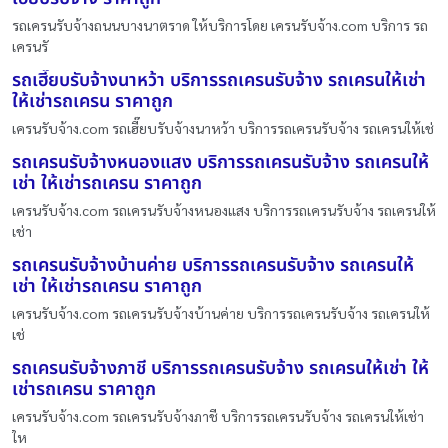
รถเครนรับจ้างถนนบางนาตราด ให้บริการโดย เครนรับจ้าง.com บริการ รถ
เครนรั
รถเฮี๊ยบรับจ้างนาหว้า บริการรถเครนรับจ้าง รถเครนให้เช่า
ให้เช่ารถเครน ราคาถูก
เครนรับจ้าง.com รถเฮี๊ยบรับจ้างนาหว้า บริการรถเครนรับจ้าง รถเครนให้เช่
รถเครนรับจ้างหนองแสง บริการรถเครนรับจ้าง รถเครนให้
เช่า ให้เช่ารถเครน ราคาถูก
เครนรับจ้าง.com รถเครนรับจ้างหนองแสง บริการรถเครนรับจ้าง รถเครนให้
เช่า
รถเครนรับจ้างบ้านค่าย บริการรถเครนรับจ้าง รถเครนให้
เช่า ให้เช่ารถเครน ราคาถูก
เครนรับจ้าง.com รถเครนรับจ้างบ้านค่าย บริการรถเครนรับจ้าง รถเครนให้
เช่
รถเครนรับจ้างภาชี บริการรถเครนรับจ้าง รถเครนให้เช่า ให้
เช่ารถเครน ราคาถูก
เครนรับจ้าง.com รถเครนรับจ้างภาชี บริการรถเครนรับจ้าง รถเครนให้เช่า
ให