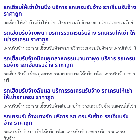
รถเฮี๊ยบให้เช่าบ้านบึง บริการ รถเครนรับจ้าง รถเฮี๊ยบรับจ้าง
ราคาถูก
รถเฮี๊ยบให้เช่าบ้านบึง ให้บริการโดย เครนรับจ้าง.com บริการ รถเครนรับจ้
รถเฮี๊ยบรับจ้างพนา บริการรถเครนรับจ้าง รถเครนให้เช่า ให้
เช่ารถเครน ราคาถูก
เครนรับจ้าง.com รถเฮี๊ยบรับจ้างพนา บริการรถเครนรับจ้าง รถเครนให้เช่า ใ
รถเฮี๊ยบรับจ้างนิคมอุตสาหกรรมมาบตาพุด บริการ รถเครน
รับจ้าง รถเฮี๊ยบรับจ้าง ราคาถูก
รถเฮี๊ยบรับจ้างนิคมอุตสาหกรรมมาบตาพุด ให้บริการโดย เครนรับจ้าง.com
บริ
รถเฮี๊ยบรับจ้างลับแล บริการรถเครนรับจ้าง รถเครนให้เช่า
ให้เช่ารถเครน ราคาถูก
เครนรับจ้าง.com รถเฮี๊ยบรับจ้างลับแล บริการรถเครนรับจ้าง รถเครนให้เช่า
รถเครนรับจ้างบางรัก บริการ รถเครนรับจ้าง รถเฮี๊ยบรับ
จ้าง ราคาถูก
รถเครนรับจ้างบางรัก ให้บริการโดย เครนรับจ้าง.com บริการ รถเครน
รับจ้าง