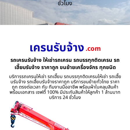
ชั่วโมง
เครนรับจ้าง
.com
รถเครนรับจ้าง ให้เช่ารถเครน รถบรรทุกติดเครน รถ
เฮี๊ยบรับจ้าง ราคาถูก ขนย้ายเครื่องจักร ทุกชนิด
บริการรถเครนให้เช่า รถเฮี๊ยบ รถบรรทุกติดเครนให้เช่า รถเฮี๊ย
บรับจ้าง รถเฮี้ยบรับจ้างราคาถูก บริการขนย้ายทั่วไทย ราคา
ถูก ตรงต่อเวลา กับ ทีมงานมืออาชีพ พร้อมผ้าใบคลุมสินค้า
พร้อมเอกสาร เซฟตี้ 100% มีประกันสินค้าให้ลูกค้า 1 ล้านบาท
บริการ 24 ชั่วโมง