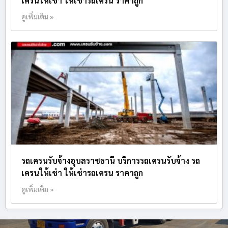
เครนให้เช่า ให้เช่ารถเครน ราคาถูก
ดูเพิ่มเติม »
รถเครนรับจ้างอุบลราชธานี บริการรถเครนรับจ้าง รถ
เครนให้เช่า ให้เช่ารถเครน ราคาถูก
ดูเพิ่มเติม »