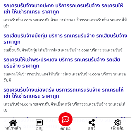
รถเครนรับจ้างบางปะกง บริการรถเครนรับจ้าง รถเครนให้
เช่า ให้เช่ารถเครน ราคาถูก
เครนรับจ้าง.com รถเครนรับจ้างบางปะกง บริการรถเครนรับจ้าง รถเครนให้
เช่า
รถเฮี๊ยบรับจ้างบึงกุ่ม บริการ รถเครนรับจ้าง รถเฮี๊ยบรับจ้าง
ราคาถูก
รถเฮี๊ยบรับจ้างบึงกุ่ม ให้บริการโดย เครนรับจ้าง.com บริการ รถเครนรับจ้
รถเครนให้เช่าพระประแดง บริการ รถเครนรับจ้าง รถเฮี๊ย
บรับจ้าง ราคาถูก
รถเครนให้เช่าพระประแดง ให้บริการโดย เครนรับจ้าง.com บริการ รถเครน
รับจ้
รถเครนรับจ้างเมืองตรัง บริการรถเครนรับจ้าง รถเครนให้
เช่า ให้เช่ารถเครน ราคาถูก
เครนรับจ้าง.com รถเครนรับจ้างเมืองตรัง บริการรถเครนรับจ้าง รถเครนให้
เช
รถเฮี๊ยบรับจ้างวานรนิวาส บริการรถเครนรับจ้าง รถเครนให้
เช่า ให้เช่ารถเครน ราคาถูก
หน้าหลัก
เมนู
แชร์
เพิ่มเติม
ติดต่อ