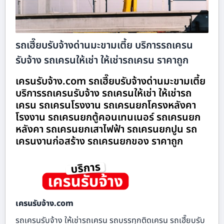
รถเฮี๊ยบรับจ้างด่านมะขามเตี้ย บริการรถเครน
รับจ้าง รถเครนให้เช่า ให้เช่ารถเครน ราคาถูก
เครนรับจ้าง.com รถเฮี๊ยบรับจ้างด่านมะขามเตี้ย
บริการรถเครนรับจ้าง รถเครนให้เช่า ให้เช่ารถ
เครน รถเครนโรงงาน รถเครนยกโครงหลังคา
โรงงาน รถเครนยกตู้คอนเทนเนอร์ รถเครนยก
หลังคา รถเครนยกเสาไฟฟ้า รถเครนยกปูน รถ
เครนงานก่อสร้าง รถเครนยกของ ราคาถูก
เครนรับจ้าง.com
รถเครนรับจ้าง ให้เช่ารถเครน รถบรรทุกติดเครน รถเฮี๊ยบรับ