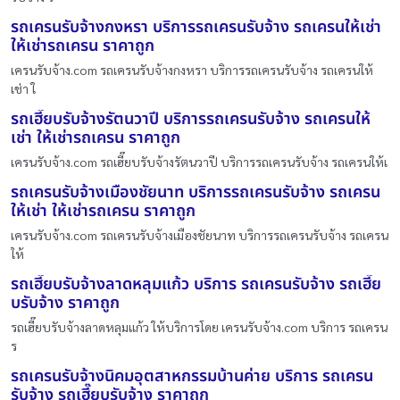
รถเครนรับจ้างกงหรา บริการรถเครนรับจ้าง รถเครนให้เช่า
ให้เช่ารถเครน ราคาถูก
เครนรับจ้าง.com รถเครนรับจ้างกงหรา บริการรถเครนรับจ้าง รถเครนให้
เช่า ใ
รถเฮี๊ยบรับจ้างรัตนวาปี บริการรถเครนรับจ้าง รถเครนให้
เช่า ให้เช่ารถเครน ราคาถูก
เครนรับจ้าง.com รถเฮี๊ยบรับจ้างรัตนวาปี บริการรถเครนรับจ้าง รถเครนให้เ
รถเครนรับจ้างเมืองชัยนาท บริการรถเครนรับจ้าง รถเครน
ให้เช่า ให้เช่ารถเครน ราคาถูก
เครนรับจ้าง.com รถเครนรับจ้างเมืองชัยนาท บริการรถเครนรับจ้าง รถเครน
ให้
รถเฮี๊ยบรับจ้างลาดหลุมแก้ว บริการ รถเครนรับจ้าง รถเฮี๊ย
บรับจ้าง ราคาถูก
รถเฮี๊ยบรับจ้างลาดหลุมแก้ว ให้บริการโดย เครนรับจ้าง.com บริการ รถเครน
ร
รถเครนรับจ้างนิคมอุตสาหกรรมบ้านค่าย บริการ รถเครน
รับจ้าง รถเฮี๊ยบรับจ้าง ราคาถูก