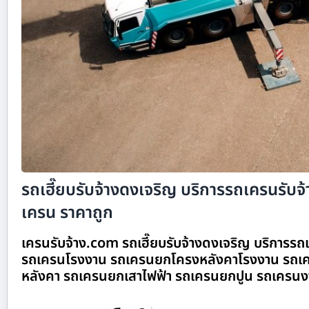
รถเฮี๊ยบรับจ้างดงเจริญ บริการรถเครนรับจ้า
เครน ราคาถูก
เครนรับจ้าง.com รถเฮี๊ยบรับจ้างดงเจริญ บริการรถเค
รถเครนโรงงาน รถเครนยกโครงหลังคาโรงงาน รถเค
หลังคา รถเครนยกเสาไฟฟ้า รถเครนยกปูน รถเครนง