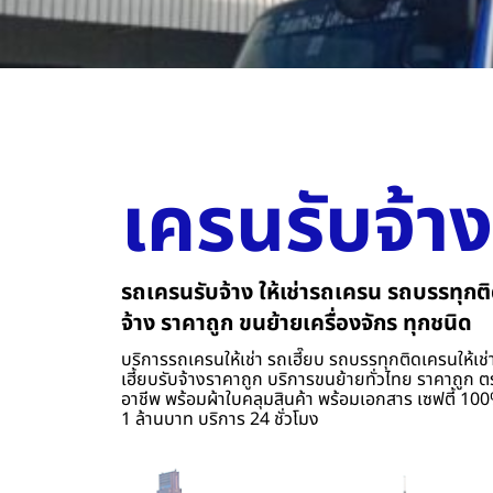
เครนรับจ้าง
รถเครนรับจ้าง ให้เช่ารถเครน รถบรรทุกติ
จ้าง ราคาถูก ขนย้ายเครื่องจักร ทุกชนิด
บริการรถเครนให้เช่า รถเฮี๊ยบ รถบรรทุกติดเครนให้เช่า
เฮี้ยบรับจ้างราคาถูก บริการขนย้ายทั่วไทย ราคาถูก ต
อาชีพ พร้อมผ้าใบคลุมสินค้า พร้อมเอกสาร เซฟตี้ 100%
1 ล้านบาท บริการ 24 ชั่วโมง