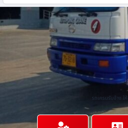
รถเครนรับจ้าง ให