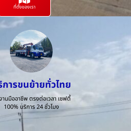
ที่ตั้งของเรา
ริการขนย้ายทั่วไทย
งานมืออาชีพ ตรงต่อเวลา เซฟตี้
100% บริการ 24 ชั่วโมง