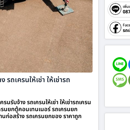
เพิ่ม
08
Fac
รถเ
ง รถเครนให้เช่า ให้เช่ารถ
รนรับจ้าง รถเครนให้เช่า ให้เช่ารถเครน
รนยกตู้คอนเทนเนอร์ รถเครนยก
านก่อสร้าง รถเครนยกของ ราคาถูก