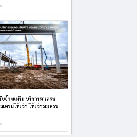
 »
รับจ้างแม่ริม บริการรถเครน
 รถเครนให้เช่า ให้เช่ารถเครน
 »