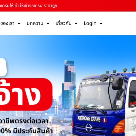
เครนให้เช่า ให้เช่ารถเครน ราคาถูก
รของเรา
บทความ
เกี่ยวกับ
Login