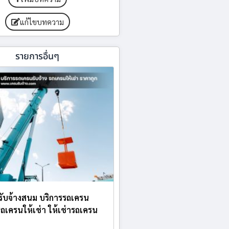
แก้ไขบทความ
รายการอื่นๆ
บรับจ้างสนม บริการรถเครน
 รถเครนให้เช่า ให้เช่ารถเครน