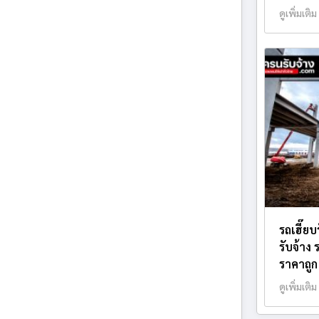
ดูเพิ่มเติม
รถเฮี๊ยบ
รับจ้าง
ราคาถูก
ดูเพิ่มเติม