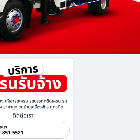
าง ให้เช่ารถเครน รถบรรทุกติดเครน รถ
้าง ราคาถูก ขนย้ายเครื่องจักร ทุกชนิด
ติดต่อเรา
่อเรา
-851-5521