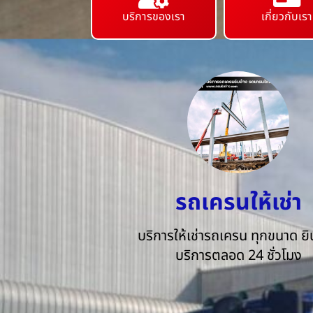
บริการของเรา
เกี่ยวกับเรา
รถเครนให้เช่า
บริการให้เช่ารถเครน ทุกขนาด ยิน
บริการตลอด 24 ชั่วโมง