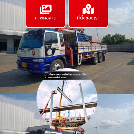
ภาพผลงาน
ที่ตั้งของเรา