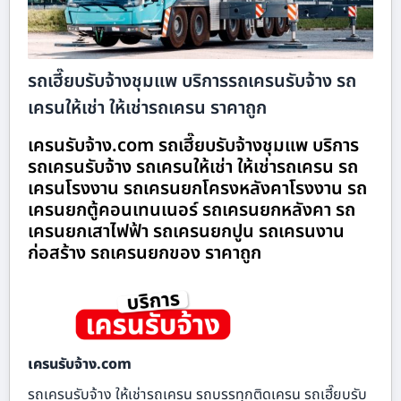
รถเฮี๊ยบรับจ้างชุมแพ บริการรถเครนรับจ้าง รถ
เครนให้เช่า ให้เช่ารถเครน ราคาถูก
เครนรับจ้าง.com รถเฮี๊ยบรับจ้างชุมแพ บริการ
รถเครนรับจ้าง รถเครนให้เช่า ให้เช่ารถเครน รถ
เครนโรงงาน รถเครนยกโครงหลังคาโรงงาน รถ
เครนยกตู้คอนเทนเนอร์ รถเครนยกหลังคา รถ
เครนยกเสาไฟฟ้า รถเครนยกปูน รถเครนงาน
ก่อสร้าง รถเครนยกของ ราคาถูก
เครนรับจ้าง.com
รถเครนรับจ้าง ให้เช่ารถเครน รถบรรทุกติดเครน รถเฮี๊ยบรับ