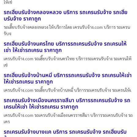
ให้เช่
รถเฮี๊ยบรับจ้างคลองหลวง บริการ รถเครนรับจ้าง รถเฮี๊ย
บรับจ้าง ราคาถูก
รถเฮี๊ยบรับจ้างคลองหลวง ให้บริการโดย เครนรับจ้าง.com บริการ รถเครน
รับจ
รถเฮี๊ยบรับจ้างนครไทย บริการรถเครนรับจ้าง รถเครนให้
เช่า ให้เช่ารถเครน ราคาถูก
เครนรับจ้าง.com รถเฮี๊ยบรับจ้างนครไทย บริการรถเครนรับจ้าง รถเครนให้
เช่
รถเฮี๊ยบรับจ้างบ้านหมี่ บริการรถเครนรับจ้าง รถเครนให้เช่า
ให้เช่ารถเครน ราคาถูก
เครนรับจ้าง.com รถเฮี๊ยบรับจ้างบ้านหมี่ บริการรถเครนรับจ้าง รถเครนให้เ
รถเครนรับจ้างเมืองนครราชสีมา บริการรถเครนรับจ้าง รถ
เครนให้เช่า ให้เช่ารถเครน ราคาถูก
เครนรับจ้าง.com รถเครนรับจ้างเมืองนครราชสีมา บริการรถเครนรับจ้าง รถ
เคร
รถเครนรับจ้างบางแค บริการ รถเครนรับจ้าง รถเฮี๊ยบรับ