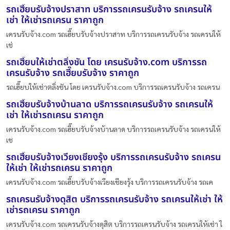
รถเฮี๊ยบรับจ้างปราสาท บริการรถเครนรับจ้าง รถเครนให้
เช่า ให้เช่ารถเครน ราคาถูก
เครนรับจ้าง.com รถเฮี๊ยบรับจ้างปราสาท บริการรถเครนรับจ้าง รถเครนให้
เช่
รถเฮี๊ยบให้เช่าตลิ่งชัน โดย เครนรับจ้าง.com บริการรถ
เครนรับจ้าง รถเฮี๊ยบรับจ้าง ราคาถูก
รถเฮี๊ยบให้เช่าตลิ่งชัน โดย เครนรับจ้าง.com บริการรถเครนรับจ้าง รถเครน
รถเฮี๊ยบรับจ้างบ้านลาด บริการรถเครนรับจ้าง รถเครนให้
เช่า ให้เช่ารถเครน ราคาถูก
เครนรับจ้าง.com รถเฮี๊ยบรับจ้างบ้านลาด บริการรถเครนรับจ้าง รถเครนให้
เช
รถเฮี๊ยบรับจ้างเวียงเชียงรุ้ง บริการรถเครนรับจ้าง รถเครน
ให้เช่า ให้เช่ารถเครน ราคาถูก
เครนรับจ้าง.com รถเฮี๊ยบรับจ้างเวียงเชียงรุ้ง บริการรถเครนรับจ้าง รถเค
รถเครนรับจ้างดุสิต บริการรถเครนรับจ้าง รถเครนให้เช่า ให้
เช่ารถเครน ราคาถูก
เครนรับจ้าง.com รถเครนรับจ้างดุสิต บริการรถเครนรับจ้าง รถเครนให้เช่า ใ