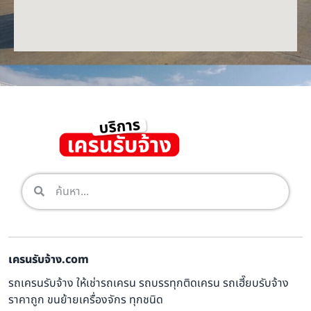
เครนรับจ้าง.com
รถเครนรับจ้าง ให้เช่ารถเครน รถบรรทุกติดเครน รถเฮี๊ยบรับจ้าง
ราคาถูก ขนย้ายเครื่องจักร ทุกชนิด