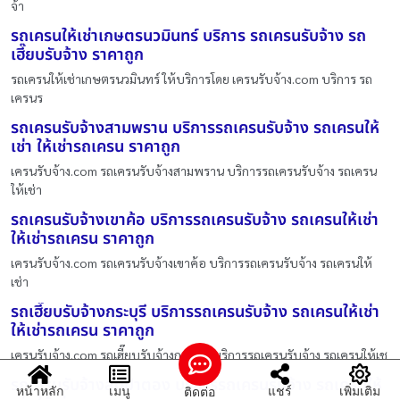
จ้า
รถเครนให้เช่าเกษตรนวมินทร์ บริการ รถเครนรับจ้าง รถ
เฮี๊ยบรับจ้าง ราคาถูก
รถเครนให้เช่าเกษตรนวมินทร์ ให้บริการโดย เครนรับจ้าง.com บริการ รถ
เครนร
รถเครนรับจ้างสามพราน บริการรถเครนรับจ้าง รถเครนให้
เช่า ให้เช่ารถเครน ราคาถูก
เครนรับจ้าง.com รถเครนรับจ้างสามพราน บริการรถเครนรับจ้าง รถเครน
ให้เช่า
รถเครนรับจ้างเขาค้อ บริการรถเครนรับจ้าง รถเครนให้เช่า
ให้เช่ารถเครน ราคาถูก
เครนรับจ้าง.com รถเครนรับจ้างเขาค้อ บริการรถเครนรับจ้าง รถเครนให้
เช่า
รถเฮี๊ยบรับจ้างกระบุรี บริการรถเครนรับจ้าง รถเครนให้เช่า
ให้เช่ารถเครน ราคาถูก
เครนรับจ้าง.com รถเฮี๊ยบรับจ้างกระบุรี บริการรถเครนรับจ้าง รถเครนให้เช
รถเครนรับจ้างสันป่าตอง บริการรถเครนรับจ้าง รถเครนให้
หน้าหลัก
เมนู
แชร์
เพิ่มเติม
ติดต่อ