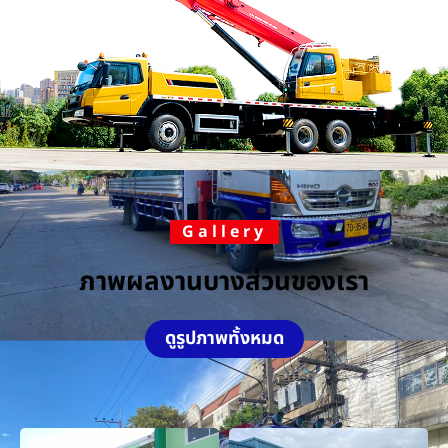
Gallery
ภาพผลงานบางส่วนของเรา
ดูรูปภาพทั้งหมด