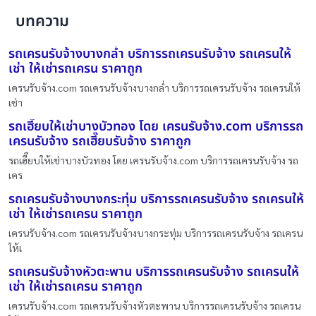
บทความ
รถเครนรับจ้างบางกล่ำ บริการรถเครนรับจ้าง รถเครนให้
เช่า ให้เช่ารถเครน ราคาถูก
เครนรับจ้าง.com รถเครนรับจ้างบางกล่ำ บริการรถเครนรับจ้าง รถเครนให้
เช่า
รถเฮี๊ยบให้เช่าบางบัวทอง โดย เครนรับจ้าง.com บริการรถ
เครนรับจ้าง รถเฮี๊ยบรับจ้าง ราคาถูก
รถเฮี๊ยบให้เช่าบางบัวทอง โดย เครนรับจ้าง.com บริการรถเครนรับจ้าง รถ
เคร
รถเครนรับจ้างบางกระทุ่ม บริการรถเครนรับจ้าง รถเครนให้
เช่า ให้เช่ารถเครน ราคาถูก
เครนรับจ้าง.com รถเครนรับจ้างบางกระทุ่ม บริการรถเครนรับจ้าง รถเครน
ให้เ
รถเครนรับจ้างหัวตะพาน บริการรถเครนรับจ้าง รถเครนให้
เช่า ให้เช่ารถเครน ราคาถูก
เครนรับจ้าง.com รถเครนรับจ้างหัวตะพาน บริการรถเครนรับจ้าง รถเครน