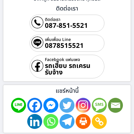
ติดต่อเรา
ติดต่อเรา
087-851-5521
เพิ่มเพื่อน Line
0878515521
Facebook แฟนเพจ
รถเฮี๊ยบ รถเครน
รับจ้าง
แชร์หน้านี้