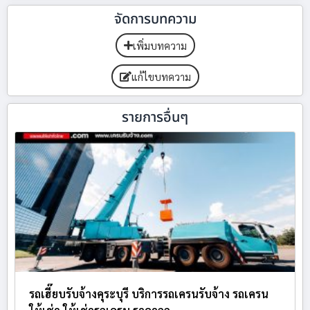
จัดการบทความ
เพิ่มบทความ
แก้ไขบทความ
รายการอื่นๆ
รถเฮี๊ยบรับจ้างคุระบุรี บริการรถเครนรับจ้าง รถเครน