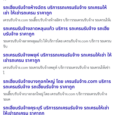
รถเฮี๊ยบรับจ้างห้างฉัตร บริการรถเครนรับจ้าง รถเครนให้
เช่า ให้เช่ารถเครน ราคาถูก
เครนรับจ้าง.com รถเฮี๊ยบรับจ้างห้างฉัตร บริการรถเครนรับจ้าง รถเครนให้เ
รถเครนรับจ้างลาดหลุมแก้ว บริการ รถเครนรับจ้าง รถเฮี๊ย
บรับจ้าง ราคาถูก
รถเครนรับจ้างลาดหลุมแก้ว ให้บริการโดย เครนรับจ้าง.com บริการ รถเครน
รับ
รถเครนรับจ้างพยุห์ บริการรถเครนรับจ้าง รถเครนให้เช่า ให้
เช่ารถเครน ราคาถูก
เครนรับจ้าง.com รถเครนรับจ้างพยุห์ บริการรถเครนรับจ้าง รถเครนให้เช่า
ใ
รถเฮี๊ยบรับจ้างบางกอกใหญ่ โดย เครนรับจ้าง.com บริการ
รถเครนรับจ้าง รถเฮี๊ยบรับจ้าง ราคาถูก
รถเฮี๊ยบรับจ้างบางกอกใหญ่ โดย เครนรับจ้าง.com บริการรถเครนรับจ้าง
รถเค
รถเฮี๊ยบรับจ้างคุระบุรี บริการรถเครนรับจ้าง รถเครนให้เช่า
ให้เช่ารถเครน ราคาถูก