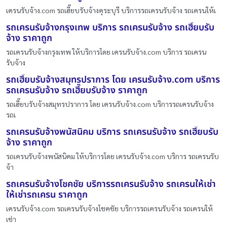
เครนรับจ้าง.com รถเฮี๊ยบรับจ้างคุระบุรี บริการรถเครนรับจ้าง รถเครนให้เ
รถเครนรับจ้างกรุงเทพ บริการ รถเครนรับจ้าง รถเฮี๊ยบรับ
จ้าง ราคาถูก
รถเครนรับจ้างกรุงเทพ ให้บริการโดย เครนรับจ้าง.com บริการ รถเครน
รับจ้าง
รถเฮี๊ยบรับจ้างสมุทรปราการ โดย เครนรับจ้าง.com บริการ
รถเครนรับจ้าง รถเฮี๊ยบรับจ้าง ราคาถูก
รถเฮี๊ยบรับจ้างสมุทรปราการ โดย เครนรับจ้าง.com บริการรถเครนรับจ้าง
รถเ
รถเครนรับจ้างพนัสนิคม บริการ รถเครนรับจ้าง รถเฮี๊ยบรับ
จ้าง ราคาถูก
รถเครนรับจ้างพนัสนิคม ให้บริการโดย เครนรับจ้าง.com บริการ รถเครนรับ
จ้า
รถเครนรับจ้างโชคชัย บริการรถเครนรับจ้าง รถเครนให้เช่า
ให้เช่ารถเครน ราคาถูก
เครนรับจ้าง.com รถเครนรับจ้างโชคชัย บริการรถเครนรับจ้าง รถเครนให้
เช่า