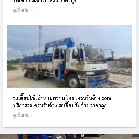
ให้เช่า ให้เช่ารถเครน ราคาถูก
ดูเพิ่มเติม »
รถเฮี๊ยบให้เช่าสามพราน โดย เครนรับจ้าง.com
บริการรถเครนรับจ้าง รถเฮี๊ยบรับจ้าง ราคาถูก
ดูเพิ่มเติม »