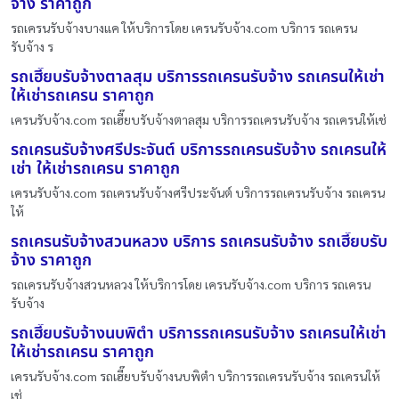
จ้าง ราคาถูก
รถเครนรับจ้างบางแค ให้บริการโดย เครนรับจ้าง.com บริการ รถเครน
รับจ้าง ร
รถเฮี๊ยบรับจ้างตาลสุม บริการรถเครนรับจ้าง รถเครนให้เช่า
ให้เช่ารถเครน ราคาถูก
เครนรับจ้าง.com รถเฮี๊ยบรับจ้างตาลสุม บริการรถเครนรับจ้าง รถเครนให้เช่
รถเครนรับจ้างศรีประจันต์ บริการรถเครนรับจ้าง รถเครนให้
เช่า ให้เช่ารถเครน ราคาถูก
เครนรับจ้าง.com รถเครนรับจ้างศรีประจันต์ บริการรถเครนรับจ้าง รถเครน
ให้
รถเครนรับจ้างสวนหลวง บริการ รถเครนรับจ้าง รถเฮี๊ยบรับ
จ้าง ราคาถูก
รถเครนรับจ้างสวนหลวง ให้บริการโดย เครนรับจ้าง.com บริการ รถเครน
รับจ้าง
รถเฮี๊ยบรับจ้างนบพิตำ บริการรถเครนรับจ้าง รถเครนให้เช่า
ให้เช่ารถเครน ราคาถูก
เครนรับจ้าง.com รถเฮี๊ยบรับจ้างนบพิตำ บริการรถเครนรับจ้าง รถเครนให้
เช่