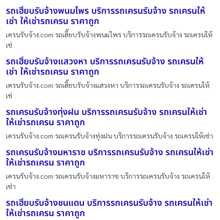
รถเฮี๊ยบรับจ้างพนมไพร บริการรถเครนรับจ้าง รถเครนให้
เช่า ให้เช่ารถเครน ราคาถูก
เครนรับจ้าง.com รถเฮี๊ยบรับจ้างพนมไพร บริการรถเครนรับจ้าง รถเครนให้
เช่
รถเฮี๊ยบรับจ้างแสวงหา บริการรถเครนรับจ้าง รถเครนให้
เช่า ให้เช่ารถเครน ราคาถูก
เครนรับจ้าง.com รถเฮี๊ยบรับจ้างแสวงหา บริการรถเครนรับจ้าง รถเครนให้
เช่
รถเครนรับจ้างทุ่งฝน บริการรถเครนรับจ้าง รถเครนให้เช่า
ให้เช่ารถเครน ราคาถูก
เครนรับจ้าง.com รถเครนรับจ้างทุ่งฝน บริการรถเครนรับจ้าง รถเครนให้เช่า
รถเครนรับจ้างมหาราช บริการรถเครนรับจ้าง รถเครนให้เช่า
ให้เช่ารถเครน ราคาถูก
เครนรับจ้าง.com รถเครนรับจ้างมหาราช บริการรถเครนรับจ้าง รถเครนให้
เช่า
รถเฮี๊ยบรับจ้างชนแดน บริการรถเครนรับจ้าง รถเครนให้เช่า
ให้เช่ารถเครน ราคาถูก