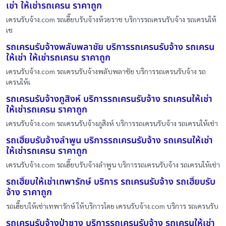
เช่า ให้เช่ารถเครน ราคาถูก
เครนรับจ้าง.com รถเฮี๊ยบรับจ้างห้วยราช บริการรถเครนรับจ้าง รถเครนให้
เช
รถเครนรับจ้างพลับพลาชัย บริการรถเครนรับจ้าง รถเครน
ให้เช่า ให้เช่ารถเครน ราคาถูก
เครนรับจ้าง.com รถเครนรับจ้างพลับพลาชัย บริการรถเครนรับจ้าง รถ
เครนให้เ
รถเครนรับจ้างภูสิงห์ บริการรถเครนรับจ้าง รถเครนให้เช่า
ให้เช่ารถเครน ราคาถูก
เครนรับจ้าง.com รถเครนรับจ้างภูสิงห์ บริการรถเครนรับจ้าง รถเครนให้เช่า
รถเฮี๊ยบรับจ้างลำพูน บริการรถเครนรับจ้าง รถเครนให้เช่า
ให้เช่ารถเครน ราคาถูก
เครนรับจ้าง.com รถเฮี๊ยบรับจ้างลำพูน บริการรถเครนรับจ้าง รถเครนให้เช่า
รถเฮี๊ยบให้เช่าเทพารักษ์ บริการ รถเครนรับจ้าง รถเฮี๊ยบรับ
จ้าง ราคาถูก
รถเฮี๊ยบให้เช่าเทพารักษ์ ให้บริการโดย เครนรับจ้าง.com บริการ รถเครนรับ
รถเครนรับจ้างป่าซาง บริการรถเครนรับจ้าง รถเครนให้เช่า