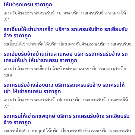
ให้เช่ารถเครน ราคาถูก
เครนรับจ้าง.com รถเครนรับจ้างป่าซาง บริการรถเครนรับจ้าง รถเครนให้
เช่า
รถเฮี๊ยบให้เช่าปากเกร็ด บริการ รถเครนรับจ้าง รถเฮี๊ยบรับ
จ้าง ราคาถูก
รถเฮี๊ยบให้เช่าปากเกร็ด ให้บริการโดย เครนรับจ้าง.com บริการ รถเครนรับจ
รถเฮี๊ยบรับจ้างบ้านด่านลานหอย บริการรถเครนรับจ้าง รถ
เครนให้เช่า ให้เช่ารถเครน ราคาถูก
เครนรับจ้าง.com รถเฮี๊ยบรับจ้างบ้านด่านลานหอย บริการรถเครนรับจ้าง
รถเค
รถเครนรับจ้างส่องดาว บริการรถเครนรับจ้าง รถเครนให้
เช่า ให้เช่ารถเครน ราคาถูก
เครนรับจ้าง.com รถเครนรับจ้างส่องดาว บริการรถเครนรับจ้าง รถเครนให้
เช่า
รถเครนให้เช่าราชพฤกษ์ บริการ รถเครนรับจ้าง รถเฮี๊ยบรับ
จ้าง ราคาถูก
รถเครนให้เช่าราชพฤกษ์ ให้บริการโดย เครนรับจ้าง.com บริการ รถเครนรับ