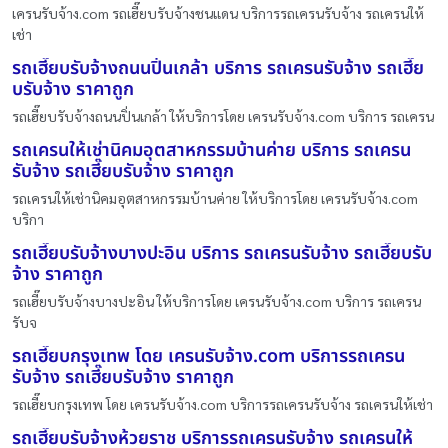
เครนรับจ้าง.com รถเฮี๊ยบรับจ้างชนแดน บริการรถเครนรับจ้าง รถเครนให้
เช่า
รถเฮี๊ยบรับจ้างถนนปิ่นเกล้า บริการ รถเครนรับจ้าง รถเฮี๊ย
บรับจ้าง ราคาถูก
รถเฮี๊ยบรับจ้างถนนปิ่นเกล้า ให้บริการโดย เครนรับจ้าง.com บริการ รถเครน
รถเครนให้เช่านิคมอุตสาหกรรมบ้านค่าย บริการ รถเครน
รับจ้าง รถเฮี๊ยบรับจ้าง ราคาถูก
รถเครนให้เช่านิคมอุตสาหกรรมบ้านค่าย ให้บริการโดย เครนรับจ้าง.com
บริกา
รถเฮี๊ยบรับจ้างบางปะอิน บริการ รถเครนรับจ้าง รถเฮี๊ยบรับ
จ้าง ราคาถูก
รถเฮี๊ยบรับจ้างบางปะอิน ให้บริการโดย เครนรับจ้าง.com บริการ รถเครน
รับจ
รถเฮี๊ยบกรุงเทพ โดย เครนรับจ้าง.com บริการรถเครน
รับจ้าง รถเฮี๊ยบรับจ้าง ราคาถูก
รถเฮี๊ยบกรุงเทพ โดย เครนรับจ้าง.com บริการรถเครนรับจ้าง รถเครนให้เช่า
รถเฮี๊ยบรับจ้างห้วยราช บริการรถเครนรับจ้าง รถเครนให้