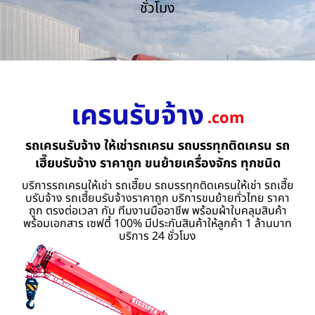
ชั่วโมง
เครนรับจ้าง
.com
รถเครนรับจ้าง ให้เช่ารถเครน รถบรรทุกติดเครน รถ
เฮี๊ยบรับจ้าง ราคาถูก ขนย้ายเครื่องจักร ทุกชนิด
บริการรถเครนให้เช่า รถเฮี๊ยบ รถบรรทุกติดเครนให้เช่า รถเฮี๊ย
บรับจ้าง รถเฮี้ยบรับจ้างราคาถูก บริการขนย้ายทั่วไทย ราคา
ถูก ตรงต่อเวลา กับ ทีมงานมืออาชีพ พร้อมผ้าใบคลุมสินค้า
พร้อมเอกสาร เซฟตี้ 100% มีประกันสินค้าให้ลูกค้า 1 ล้านบาท
บริการ 24 ชั่วโมง