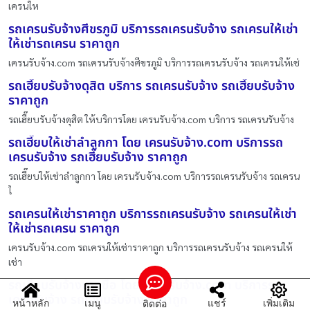
เครนให
รถเครนรับจ้างศีขรภูมิ บริการรถเครนรับจ้าง รถเครนให้เช่า
ให้เช่ารถเครน ราคาถูก
เครนรับจ้าง.com รถเครนรับจ้างศีขรภูมิ บริการรถเครนรับจ้าง รถเครนให้เช่
รถเฮี๊ยบรับจ้างดุสิต บริการ รถเครนรับจ้าง รถเฮี๊ยบรับจ้าง
ราคาถูก
รถเฮี๊ยบรับจ้างดุสิต ให้บริการโดย เครนรับจ้าง.com บริการ รถเครนรับจ้าง
รถเฮี๊ยบให้เช่าลำลูกกา โดย เครนรับจ้าง.com บริการรถ
เครนรับจ้าง รถเฮี๊ยบรับจ้าง ราคาถูก
รถเฮี๊ยบให้เช่าลำลูกกา โดย เครนรับจ้าง.com บริการรถเครนรับจ้าง รถเครน
ใ
รถเครนให้เช่าราคาถูก บริการรถเครนรับจ้าง รถเครนให้เช่า
ให้เช่ารถเครน ราคาถูก
เครนรับจ้าง.com รถเครนให้เช่าราคาถูก บริการรถเครนรับจ้าง รถเครนให้
เช่า
รถเฮี๊ยบรับจ้างบางซื่อ โดย เครนรับจ้าง.com บริการรถ
เครนรับจ้าง รถเฮี๊ยบรับจ้าง ราคาถูก
หน้าหลัก
เมนู
แชร์
เพิ่มเติม
ติดต่อ