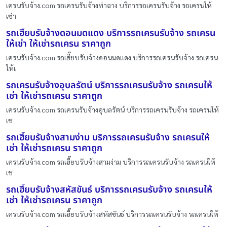
เครนรับจ้าง.com รถเครนรับจ้างท่าฉาง บริการรถเครนรับจ้าง รถเครนให้
เช่า
รถเฮี๊ยบรับจ้างดอนมดแดง บริการรถเครนรับจ้าง รถเครน
ให้เช่า ให้เช่ารถเครน ราคาถูก
เครนรับจ้าง.com รถเฮี๊ยบรับจ้างดอนมดแดง บริการรถเครนรับจ้าง รถเครน
ให้เ
รถเครนรับจ้างอุบลรัตน์ บริการรถเครนรับจ้าง รถเครนให้
เช่า ให้เช่ารถเครน ราคาถูก
เครนรับจ้าง.com รถเครนรับจ้างอุบลรัตน์ บริการรถเครนรับจ้าง รถเครนให้
เช
รถเฮี๊ยบรับจ้างสามง่าม บริการรถเครนรับจ้าง รถเครนให้
เช่า ให้เช่ารถเครน ราคาถูก
เครนรับจ้าง.com รถเฮี๊ยบรับจ้างสามง่าม บริการรถเครนรับจ้าง รถเครนให้
เช
รถเฮี๊ยบรับจ้างสหัสขันธ์ บริการรถเครนรับจ้าง รถเครนให้
เช่า ให้เช่ารถเครน ราคาถูก
เครนรับจ้าง.com รถเฮี๊ยบรับจ้างสหัสขันธ์ บริการรถเครนรับจ้าง รถเครนให้