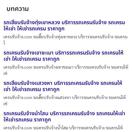
บทความ
รถเฮี๊ยบรับจ้างทุ่งเขาหลวง บริการรถเครนรับจ้าง รถเครน
ให้เช่า ให้เช่ารถเครน ราคาถูก
เครนรับจ้าง.com รถเฮี๊ยบรับจ้างทุ่งเขาหลวง บริการรถเครนรับจ้าง รถเครน
ใ
รถเครนรับจ้างเขาชะเมา บริการรถเครนรับจ้าง รถเครนให้
เช่า ให้เช่ารถเครน ราคาถูก
เครนรับจ้าง.com รถเครนรับจ้างเขาชะเมา บริการรถเครนรับจ้าง รถเครนให้
เช่
รถเฮี๊ยบรับจ้างแสวงหา บริการรถเครนรับจ้าง รถเครนให้
เช่า ให้เช่ารถเครน ราคาถูก
เครนรับจ้าง.com รถเฮี๊ยบรับจ้างแสวงหา บริการรถเครนรับจ้าง รถเครนให้
เช่
รถเครนรับจ้างน้ำโสม บริการรถเครนรับจ้าง รถเครนให้เช่า
ให้เช่ารถเครน ราคาถูก
เครนรับจ้าง.com รถเครนรับจ้างน้ำโสม บริการรถเครนรับจ้าง รถเครนให้