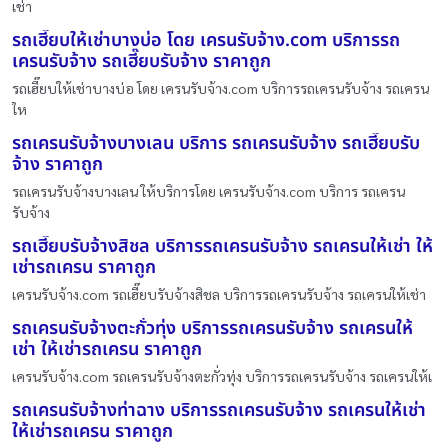
เช่า
รถเฮี๊ยบให้เช่าบางบ่อ โดย เครนรับจ้าง.com บริการรถ
เครนรับจ้าง รถเฮี๊ยบรับจ้าง ราคาถูก
รถเฮี๊ยบให้เช่าบางบ่อ โดย เครนรับจ้าง.com บริการรถเครนรับจ้าง รถเครน
ให
รถเครนรับจ้างบางเลน บริการ รถเครนรับจ้าง รถเฮี๊ยบรับ
จ้าง ราคาถูก
รถเครนรับจ้างบางเลน ให้บริการโดย เครนรับจ้าง.com บริการ รถเครน
รับจ้าง
รถเฮี๊ยบรับจ้างสิชล บริการรถเครนรับจ้าง รถเครนให้เช่า ให้
เช่ารถเครน ราคาถูก
เครนรับจ้าง.com รถเฮี๊ยบรับจ้างสิชล บริการรถเครนรับจ้าง รถเครนให้เช่า
รถเครนรับจ้างตะกั่วทุ่ง บริการรถเครนรับจ้าง รถเครนให้
เช่า ให้เช่ารถเครน ราคาถูก
เครนรับจ้าง.com รถเครนรับจ้างตะกั่วทุ่ง บริการรถเครนรับจ้าง รถเครนให้เ
รถเครนรับจ้างท่าฉาง บริการรถเครนรับจ้าง รถเครนให้เช่า
ให้เช่ารถเครน ราคาถูก