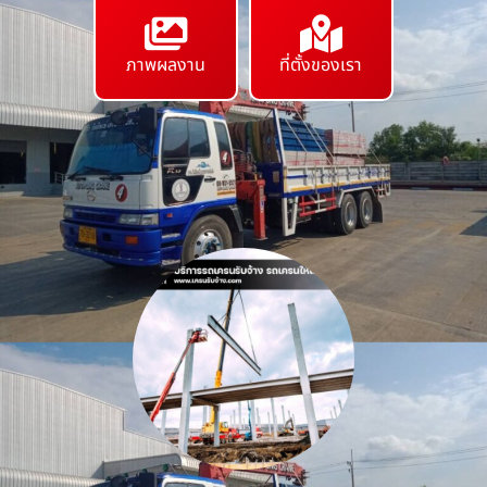
ภาพผลงาน
ที่ตั้งของเรา