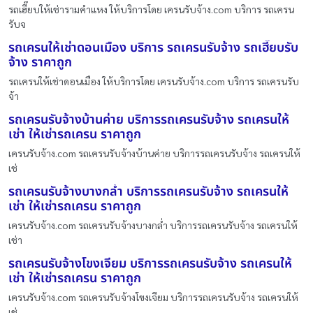
รถเฮี๊ยบให้เช่ารามคำแหง ให้บริการโดย เครนรับจ้าง.com บริการ รถเครน
รับจ
รถเครนให้เช่าดอนเมือง บริการ รถเครนรับจ้าง รถเฮี๊ยบรับ
จ้าง ราคาถูก
รถเครนให้เช่าดอนเมือง ให้บริการโดย เครนรับจ้าง.com บริการ รถเครนรับ
จ้า
รถเครนรับจ้างบ้านค่าย บริการรถเครนรับจ้าง รถเครนให้
เช่า ให้เช่ารถเครน ราคาถูก
เครนรับจ้าง.com รถเครนรับจ้างบ้านค่าย บริการรถเครนรับจ้าง รถเครนให้
เช่
รถเครนรับจ้างบางกล่ำ บริการรถเครนรับจ้าง รถเครนให้
เช่า ให้เช่ารถเครน ราคาถูก
เครนรับจ้าง.com รถเครนรับจ้างบางกล่ำ บริการรถเครนรับจ้าง รถเครนให้
เช่า
รถเครนรับจ้างโขงเจียม บริการรถเครนรับจ้าง รถเครนให้
เช่า ให้เช่ารถเครน ราคาถูก
เครนรับจ้าง.com รถเครนรับจ้างโขงเจียม บริการรถเครนรับจ้าง รถเครนให้
เช่