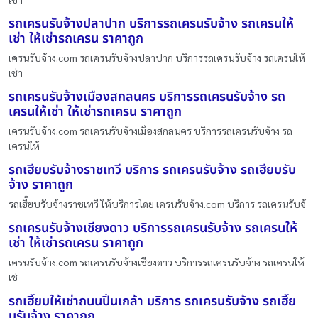
รถเครนรับจ้างปลาปาก บริการรถเครนรับจ้าง รถเครนให้
เช่า ให้เช่ารถเครน ราคาถูก
เครนรับจ้าง.com รถเครนรับจ้างปลาปาก บริการรถเครนรับจ้าง รถเครนให้
เช่า
รถเครนรับจ้างเมืองสกลนคร บริการรถเครนรับจ้าง รถ
เครนให้เช่า ให้เช่ารถเครน ราคาถูก
เครนรับจ้าง.com รถเครนรับจ้างเมืองสกลนคร บริการรถเครนรับจ้าง รถ
เครนให้
รถเฮี๊ยบรับจ้างราชเทวี บริการ รถเครนรับจ้าง รถเฮี๊ยบรับ
จ้าง ราคาถูก
รถเฮี๊ยบรับจ้างราชเทวี ให้บริการโดย เครนรับจ้าง.com บริการ รถเครนรับจ้
รถเครนรับจ้างเชียงดาว บริการรถเครนรับจ้าง รถเครนให้
เช่า ให้เช่ารถเครน ราคาถูก
เครนรับจ้าง.com รถเครนรับจ้างเชียงดาว บริการรถเครนรับจ้าง รถเครนให้
เช่
รถเฮี๊ยบให้เช่าถนนปิ่นเกล้า บริการ รถเครนรับจ้าง รถเฮี๊ย
บรับจ้าง ราคาถูก