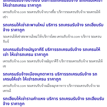
รถเครนรับจ้างบางซื่อ บริการรถเครนรับจ้าง รถเครนให้เช่า
ให้เช่ารถเครน ราคาถูก
เครนรับจ้าง.com รถเครนรับจ้างบางซื่อ บริการรถเครนรับจ้าง รถเครนให้
เช่า
รถเครนให้เช่าสะพานใหม่ บริการ รถเครนรับจ้าง รถเฮี๊ยบรับ
จ้าง ราคาถูก
รถเครนให้เช่าสะพานใหม่ ให้บริการโดย เครนรับจ้าง.com บริการ รถเครน
รับจ้
รถเครนรับจ้างมัญจาคีรี บริการรถเครนรับจ้าง รถเครนให้
เช่า ให้เช่ารถเครน ราคาถูก
เครนรับจ้าง.com รถเครนรับจ้างมัญจาคีรี บริการรถเครนรับจ้าง รถเครนให้
เช
รถเครนรับจ้างเมืองมุกดาหาร บริการรถเครนรับจ้าง รถ
เครนให้เช่า ให้เช่ารถเครน ราคาถูก
เครนรับจ้าง.com รถเครนรับจ้างเมืองมุกดาหาร บริการรถเครนรับจ้าง รถ
เครนใ
รถเฮี๊ยบให้เช่ารามคำแหง บริการ รถเครนรับจ้าง รถเฮี๊ยบรับ
จ้าง ราคาถูก