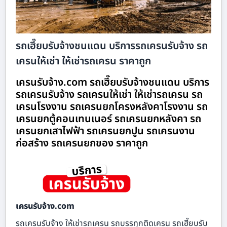
รถเฮี๊ยบรับจ้างชนแดน บริการรถเครนรับจ้าง รถ
เครนให้เช่า ให้เช่ารถเครน ราคาถูก
เครนรับจ้าง.com รถเฮี๊ยบรับจ้างชนแดน บริการ
รถเครนรับจ้าง รถเครนให้เช่า ให้เช่ารถเครน รถ
เครนโรงงาน รถเครนยกโครงหลังคาโรงงาน รถ
เครนยกตู้คอนเทนเนอร์ รถเครนยกหลังคา รถ
เครนยกเสาไฟฟ้า รถเครนยกปูน รถเครนงาน
ก่อสร้าง รถเครนยกของ ราคาถูก
เครนรับจ้าง.com
รถเครนรับจ้าง ให้เช่ารถเครน รถบรรทุกติดเครน รถเฮี๊ยบรับ