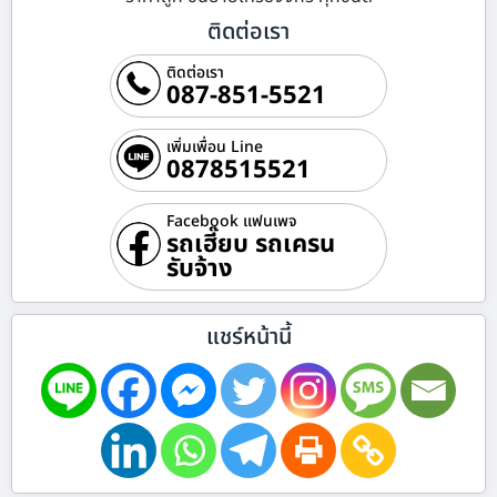
ติดต่อเรา
ติดต่อเรา
087-851-5521
เพิ่มเพื่อน Line
0878515521
Facebook แฟนเพจ
รถเฮี๊ยบ รถเครน
รับจ้าง
แชร์หน้านี้