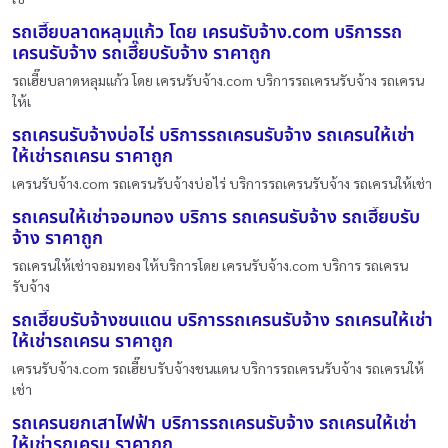
รถเฮี๊ยบลาดหลุมแก้ว โดย เครนรับจ้าง.com บริการรถ
เครนรับจ้าง รถเฮี๊ยบรับจ้าง ราคาถูก
รถเฮี๊ยบลาดหลุมแก้ว โดย เครนรับจ้าง.com บริการรถเครนรับจ้าง รถเครน
ให้เ
รถเครนรับจ้างบ่อไร่ บริการรถเครนรับจ้าง รถเครนให้เช่า
ให้เช่ารถเครน ราคาถูก
เครนรับจ้าง.com รถเครนรับจ้างบ่อไร่ บริการรถเครนรับจ้าง รถเครนให้เช่า
รถเครนให้เช่าจอมทอง บริการ รถเครนรับจ้าง รถเฮี๊ยบรับ
จ้าง ราคาถูก
รถเครนให้เช่าจอมทอง ให้บริการโดย เครนรับจ้าง.com บริการ รถเครน
รับจ้าง
รถเฮี๊ยบรับจ้างชนแดน บริการรถเครนรับจ้าง รถเครนให้เช่า
ให้เช่ารถเครน ราคาถูก
เครนรับจ้าง.com รถเฮี๊ยบรับจ้างชนแดน บริการรถเครนรับจ้าง รถเครนให้
เช่า
รถเครนยกเสาไฟฟ้า บริการรถเครนรับจ้าง รถเครนให้เช่า
ให้เช่ารถเครน ราคาถูก