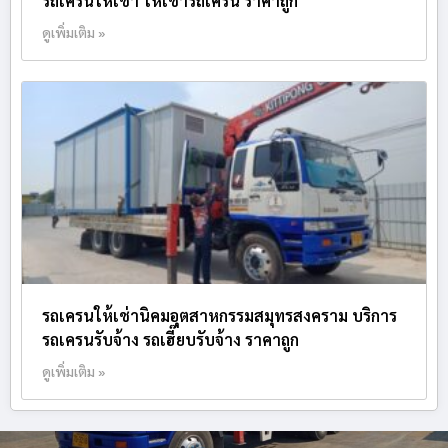
รถเครนให้เช่า ให้เช่ารถเครน ราคาถูก
ดูเพิ่มเติม »
รถเครนให้เช่านิคมอุตสาหกรรมสมุทรสงคราม บริการ
รถเครนรับจ้าง รถเฮี๊ยบรับจ้าง ราคาถูก
ดูเพิ่มเติม »