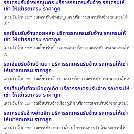
รถเครนรับจ้างเรณูนคร บริการรถเครนรับจ้าง รถเครนให้
เช่า ให้เช่ารถเครน ราคาถูก
เครนรับจ้าง.com รถเครนรับจ้างเรณูนคร บริการรถเครนรับจ้าง รถเครนให้
เช่า
รถเฮี๊ยบรับจ้างดอยหล่อ บริการรถเครนรับจ้าง รถเครนให้
เช่า ให้เช่ารถเครน ราคาถูก
เครนรับจ้าง.com รถเฮี๊ยบรับจ้างดอยหล่อ บริการรถเครนรับจ้าง รถเครนให้
เช
รถเฮี๊ยบรับจ้างบ้านนา บริการรถเครนรับจ้าง รถเครนให้เช่า
ให้เช่ารถเครน ราคาถูก
เครนรับจ้าง.com รถเฮี๊ยบรับจ้างบ้านนา บริการรถเครนรับจ้าง รถเครนให้เช่
รถเฮี๊ยบรับจ้างเมืองภูเก็ต บริการรถเครนรับจ้าง รถเครนให้
เช่า ให้เช่ารถเครน ราคาถูก
เครนรับจ้าง.com รถเฮี๊ยบรับจ้างเมืองภูเก็ต บริการรถเครนรับจ้าง รถเครนใ
รถเครนรับจ้างอ่าวลึก บริการรถเครนรับจ้าง รถเครนให้เช่า
ให้เช่ารถเครน ราคาถูก
เครนรับจ้าง.com รถเครนรับจ้างอ่าวลึก บริการรถเครนรับจ้าง รถเครนให้
เช่า