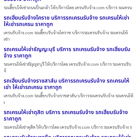
รถเฮี๊ยบให้เช่าถนนปิ่นเกล้า ให้บริการโดย เครนรับจ้าง.com บริการ รถเครน
รถเฮี๊ยบรับจ้างโคราช บริการรถเครนรับจ้าง รถเครนให้เช่า
ให้เช่ารถเครน ราคาถูก
เครนรับจ้าง.com รถเฮี๊ยบรับจ้างโคราช บริการรถเครนรับจ้าง รถเครนให้
เช่า
รถเครนให้เช่าธัญญะบุรี บริการ รถเครนรับจ้าง รถเฮี๊ยบรับ
จ้าง ราคาถูก
รถเครนให้เช่าธัญญะบุรี ให้บริการโดย เครนรับจ้าง.com บริการ รถเครนรับ
จ้
รถเฮี๊ยบรับจ้างราชสาส์น บริการรถเครนรับจ้าง รถเครนให้
เช่า ให้เช่ารถเครน ราคาถูก
เครนรับจ้าง.com รถเฮี๊ยบรับจ้างราชสาส์น บริการรถเครนรับจ้าง รถเครนให้
เ
รถเครนให้เช่าดุสิต บริการ รถเครนรับจ้าง รถเฮี๊ยบรับจ้าง
ราคาถูก
รถเครนให้เช่าดุสิต ให้บริการโดย เครนรับจ้าง.com บริการ รถเครนรับจ้าง ร