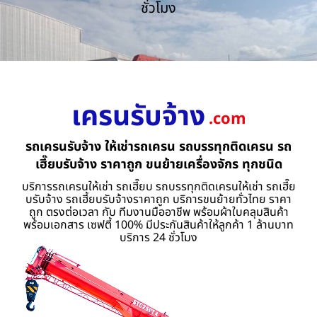
ชั่วโมง
เครนรับจ้าง
.com
รถเครนรับจ้าง ให้เช่ารถเครน รถบรรทุกติดเครน รถ
เฮี๊ยบรับจ้าง ราคาถูก ขนย้ายเครื่องจักร ทุกชนิด
บริการรถเครนให้เช่า รถเฮี๊ยบ รถบรรทุกติดเครนให้เช่า รถเฮี๊ย
บรับจ้าง รถเฮี้ยบรับจ้างราคาถูก บริการขนย้ายทั่วไทย ราคา
ถูก ตรงต่อเวลา กับ ทีมงานมืออาชีพ พร้อมผ้าใบคลุมสินค้า
พร้อมเอกสาร เซฟตี้ 100% มีประกันสินค้าให้ลูกค้า 1 ล้านบาท
บริการ 24 ชั่วโมง