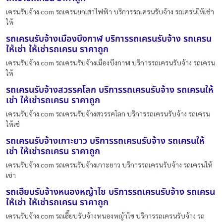
เครนรับจ้าง.com รถเครนยกเสาไฟฟ้า บริการรถเครนรับจ้าง รถเครนให้เช่า
ให้
รถเครนรับจ้างเมืองบึงกาฬ บริการรถเครนรับจ้าง รถเครน
ให้เช่า ให้เช่ารถเครน ราคาถูก
เครนรับจ้าง.com รถเครนรับจ้างเมืองบึงกาฬ บริการรถเครนรับจ้าง รถเครน
ให้
รถเครนรับจ้างสวรรคโลก บริการรถเครนรับจ้าง รถเครนให้
เช่า ให้เช่ารถเครน ราคาถูก
เครนรับจ้าง.com รถเครนรับจ้างสวรรคโลก บริการรถเครนรับจ้าง รถเครน
ให้เช่
รถเครนรับจ้างเกาะยาว บริการรถเครนรับจ้าง รถเครนให้
เช่า ให้เช่ารถเครน ราคาถูก
เครนรับจ้าง.com รถเครนรับจ้างเกาะยาว บริการรถเครนรับจ้าง รถเครนให้
เช่า
รถเฮี๊ยบรับจ้างหนองหญ้าไซ บริการรถเครนรับจ้าง รถเครน
ให้เช่า ให้เช่ารถเครน ราคาถูก
เครนรับจ้าง.com รถเฮี๊ยบรับจ้างหนองหญ้าไซ บริการรถเครนรับจ้าง รถ