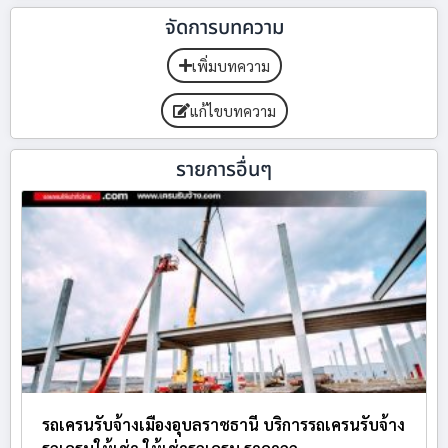
จัดการบทความ
เพิ่มบทความ
แก้ไขบทความ
รายการอื่นๆ
รถเครนรับจ้างเมืองอุบลราชธานี บริการรถเครนรับจ้าง