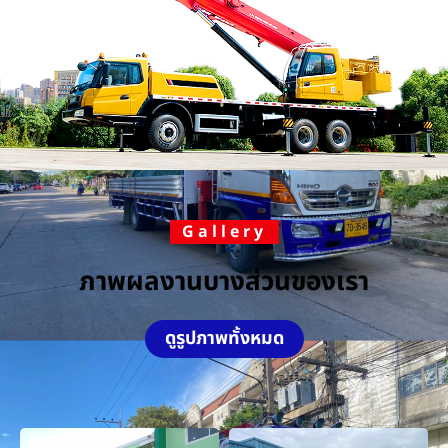
Gallery
ภาพผลงานบางส่วนของเรา
ดูรูปภาพทั้งหมด