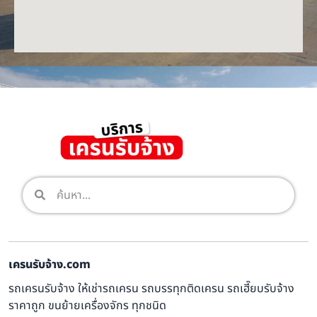
เครนรับจ้าง.com
รถเครนรับจ้าง ให้เช่ารถเครน รถบรรทุกติดเครน รถเฮี๊ยบรับจ้าง
ราคาถูก ขนย้ายเครื่องจักร ทุกชนิด