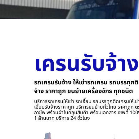
เครนรับจ้าง
รถเครนรับจ้าง ให้เช่ารถเครน รถบรรทุกติ
จ้าง ราคาถูก ขนย้ายเครื่องจักร ทุกชนิด
บริการรถเครนให้เช่า รถเฮี๊ยบ รถบรรทุกติดเครนให้เช่า
เฮี้ยบรับจ้างราคาถูก บริการขนย้ายทั่วไทย ราคาถูก ต
อาชีพ พร้อมผ้าใบคลุมสินค้า พร้อมเอกสาร เซฟตี้ 100%
1 ล้านบาท บริการ 24 ชั่วโมง