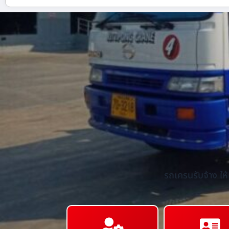
รถเครนรับจ้าง ให