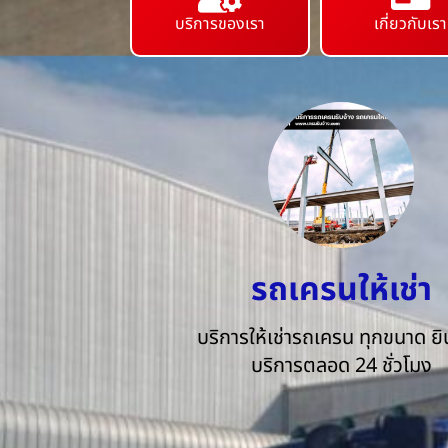
บริการของเรา
เกี่ยวกับเรา
รถเครนให้เช่า
บริการให้เช่ารถเครน ทุกขนาด ยิน
บริการตลอด 24 ชั่วโมง