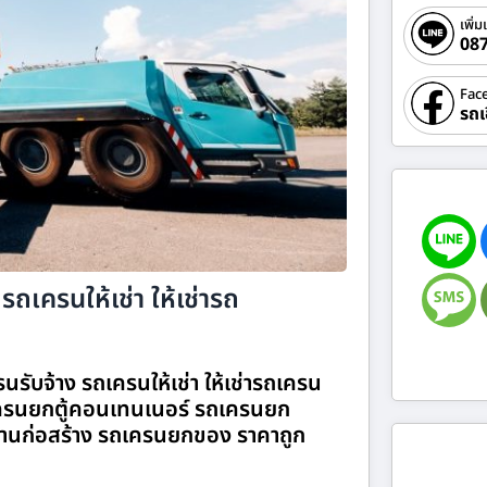
เพิ่ม
08
Fac
รถเ
รถเครนให้เช่า ให้เช่ารถ
นรับจ้าง รถเครนให้เช่า ให้เช่ารถเครน
รนยกตู้คอนเทนเนอร์ รถเครนยก
านก่อสร้าง รถเครนยกของ ราคาถูก