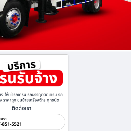
าง ให้เช่ารถเครน รถบรรทุกติดเครน รถ
้าง ราคาถูก ขนย้ายเครื่องจักร ทุกชนิด
ติดต่อเรา
่อเรา
-851-5521