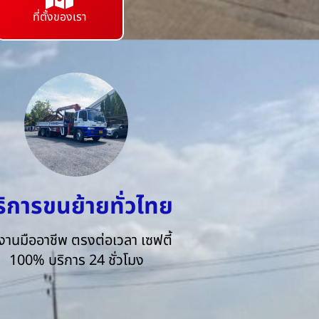
ที่ตั้งของเรา
ริการขนย้ายทั่วไทย
งานมืออาชีพ ตรงต่อเวลา เซฟตี้
100% บริการ 24 ชั่วโมง