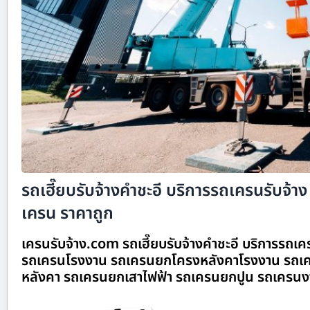
รถเฮี๊ยบรับจ้างคำชะอี บริการรถเครนรับจ้าง 
เครน ราคาถูก
เครนรับจ้าง.com รถเฮี๊ยบรับจ้างคำชะอี บริการรถเคร
รถเครนโรงงาน รถเครนยกโครงหลังคาโรงงาน รถเค
หลังคา รถเครนยกเสาไฟฟ้า รถเครนยกปูน รถเครนง