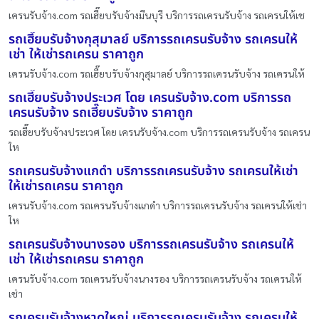
เครนรับจ้าง.com รถเฮี๊ยบรับจ้างมีนบุรี บริการรถเครนรับจ้าง รถเครนให้เช
รถเฮี๊ยบรับจ้างกุสุมาลย์ บริการรถเครนรับจ้าง รถเครนให้
เช่า ให้เช่ารถเครน ราคาถูก
เครนรับจ้าง.com รถเฮี๊ยบรับจ้างกุสุมาลย์ บริการรถเครนรับจ้าง รถเครนให้
รถเฮี๊ยบรับจ้างประเวศ โดย เครนรับจ้าง.com บริการรถ
เครนรับจ้าง รถเฮี๊ยบรับจ้าง ราคาถูก
รถเฮี๊ยบรับจ้างประเวศ โดย เครนรับจ้าง.com บริการรถเครนรับจ้าง รถเครน
ให
รถเครนรับจ้างแกดำ บริการรถเครนรับจ้าง รถเครนให้เช่า
ให้เช่ารถเครน ราคาถูก
เครนรับจ้าง.com รถเครนรับจ้างแกดำ บริการรถเครนรับจ้าง รถเครนให้เช่า
ให
รถเครนรับจ้างนางรอง บริการรถเครนรับจ้าง รถเครนให้
เช่า ให้เช่ารถเครน ราคาถูก
เครนรับจ้าง.com รถเครนรับจ้างนางรอง บริการรถเครนรับจ้าง รถเครนให้
เช่า
รถเครนรับจ้างหาดใหญ่ บริการรถเครนรับจ้าง รถเครนให้