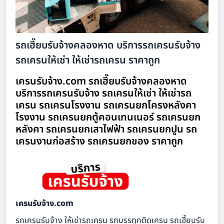
รถเฮี๊ยบรับจ้างคลองหาด บริการรถเครนรับจ้าง
รถเครนให้เช่า ให้เช่ารถเครน ราคาถูก
เครนรับจ้าง.com รถเฮี๊ยบรับจ้างคลองหาด
บริการรถเครนรับจ้าง รถเครนให้เช่า ให้เช่ารถ
เครน รถเครนโรงงาน รถเครนยกโครงหลังคา
โรงงาน รถเครนยกตู้คอนเทนเนอร์ รถเครนยก
หลังคา รถเครนยกเสาไฟฟ้า รถเครนยกปูน รถ
เครนงานก่อสร้าง รถเครนยกของ ราคาถูก
เครนรับจ้าง.com
รถเครนรับจ้าง ให้เช่ารถเครน รถบรรทุกติดเครน รถเฮี๊ยบรับ