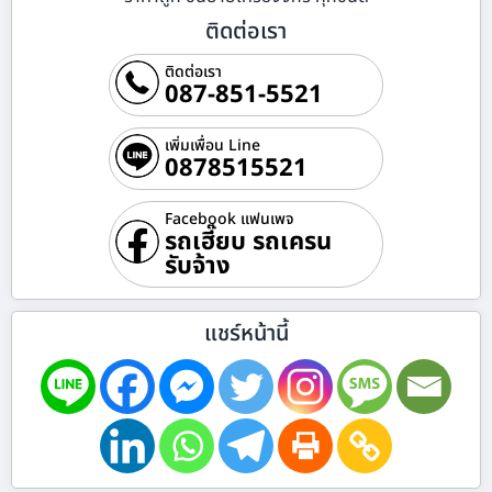
ติดต่อเรา
ติดต่อเรา
087-851-5521
เพิ่มเพื่อน Line
0878515521
Facebook แฟนเพจ
รถเฮี๊ยบ รถเครน
รับจ้าง
แชร์หน้านี้