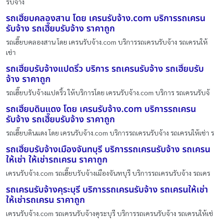
รับจ้าง
รถเฮี๊ยบคลองสาน โดย เครนรับจ้าง.com บริการรถเครน
รับจ้าง รถเฮี๊ยบรับจ้าง ราคาถูก
รถเฮี๊ยบคลองสาน โดย เครนรับจ้าง.com บริการรถเครนรับจ้าง รถเครนให้
เช่า
รถเฮี๊ยบรับจ้างแปดริ้ว บริการ รถเครนรับจ้าง รถเฮี๊ยบรับ
จ้าง ราคาถูก
รถเฮี๊ยบรับจ้างแปดริ้ว ให้บริการโดย เครนรับจ้าง.com บริการ รถเครนรับจ้
รถเฮี๊ยบดินแดง โดย เครนรับจ้าง.com บริการรถเครน
รับจ้าง รถเฮี๊ยบรับจ้าง ราคาถูก
รถเฮี๊ยบดินแดง โดย เครนรับจ้าง.com บริการรถเครนรับจ้าง รถเครนให้เช่า ร
รถเฮี๊ยบรับจ้างเมืองจันทบุรี บริการรถเครนรับจ้าง รถเครน
ให้เช่า ให้เช่ารถเครน ราคาถูก
เครนรับจ้าง.com รถเฮี๊ยบรับจ้างเมืองจันทบุรี บริการรถเครนรับจ้าง รถเคร
รถเครนรับจ้างคุระบุรี บริการรถเครนรับจ้าง รถเครนให้เช่า
ให้เช่ารถเครน ราคาถูก
เครนรับจ้าง.com รถเครนรับจ้างคุระบุรี บริการรถเครนรับจ้าง รถเครนให้เช่