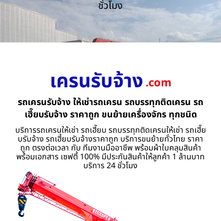
ชั่วโมง
เครนรับจ้าง
.com
รถเครนรับจ้าง ให้เช่ารถเครน รถบรรทุกติดเครน รถ
เฮี๊ยบรับจ้าง ราคาถูก ขนย้ายเครื่องจักร ทุกชนิด
บริการรถเครนให้เช่า รถเฮี๊ยบ รถบรรทุกติดเครนให้เช่า รถเฮี๊ย
บรับจ้าง รถเฮี้ยบรับจ้างราคาถูก บริการขนย้ายทั่วไทย ราคา
ถูก ตรงต่อเวลา กับ ทีมงานมืออาชีพ พร้อมผ้าใบคลุมสินค้า
พร้อมเอกสาร เซฟตี้ 100% มีประกันสินค้าให้ลูกค้า 1 ล้านบาท
บริการ 24 ชั่วโมง