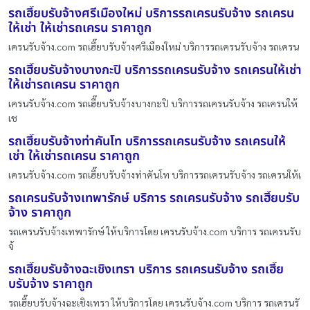
รถเฮี๊ยบรับจ้างศรีเมืองใหม่ บริการรถเครนรับจ้าง รถเครน
ให้เช่า ให้เช่ารถเครน ราคาถูก
เครนรับจ้าง.com รถเฮี๊ยบรับจ้างศรีเมืองใหม่ บริการรถเครนรับจ้าง รถเครน
รถเฮี๊ยบรับจ้างบางกะปิ บริการรถเครนรับจ้าง รถเครนให้เช่า
ให้เช่ารถเครน ราคาถูก
เครนรับจ้าง.com รถเฮี๊ยบรับจ้างบางกะปิ บริการรถเครนรับจ้าง รถเครนให้
เช
รถเฮี๊ยบรับจ้างท่าคันโท บริการรถเครนรับจ้าง รถเครนให้
เช่า ให้เช่ารถเครน ราคาถูก
เครนรับจ้าง.com รถเฮี๊ยบรับจ้างท่าคันโท บริการรถเครนรับจ้าง รถเครนให้เ
รถเครนรับจ้างเทพารักษ์ บริการ รถเครนรับจ้าง รถเฮี๊ยบรับ
จ้าง ราคาถูก
รถเครนรับจ้างเทพารักษ์ ให้บริการโดย เครนรับจ้าง.com บริการ รถเครนรับ
จ้
รถเฮี๊ยบรับจ้างฉะเชิงเทรา บริการ รถเครนรับจ้าง รถเฮี๊ย
บรับจ้าง ราคาถูก
รถเฮี๊ยบรับจ้างฉะเชิงเทรา ให้บริการโดย เครนรับจ้าง.com บริการ รถเครนรั