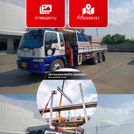
ภาพผลงาน
ที่ตั้งของเรา