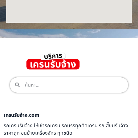
เครนรับจ้าง.com
รถเครนรับจ้าง ให้เช่ารถเครน รถบรรทุกติดเครน รถเฮี๊ยบรับจ้าง
ราคาถูก ขนย้ายเครื่องจักร ทุกชนิด