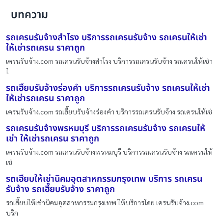
บทความ
รถเครนรับจ้างสำโรง บริการรถเครนรับจ้าง รถเครนให้เช่า
ให้เช่ารถเครน ราคาถูก
เครนรับจ้าง.com รถเครนรับจ้างสำโรง บริการรถเครนรับจ้าง รถเครนให้เช่า
ใ
รถเฮี๊ยบรับจ้างร่องคำ บริการรถเครนรับจ้าง รถเครนให้เช่า
ให้เช่ารถเครน ราคาถูก
เครนรับจ้าง.com รถเฮี๊ยบรับจ้างร่องคำ บริการรถเครนรับจ้าง รถเครนให้เช่
รถเครนรับจ้างพรหมบุรี บริการรถเครนรับจ้าง รถเครนให้
เช่า ให้เช่ารถเครน ราคาถูก
เครนรับจ้าง.com รถเครนรับจ้างพรหมบุรี บริการรถเครนรับจ้าง รถเครนให้
เช่
รถเฮี๊ยบให้เช่านิคมอุตสาหกรรมกรุงเทพ บริการ รถเครน
รับจ้าง รถเฮี๊ยบรับจ้าง ราคาถูก
รถเฮี๊ยบให้เช่านิคมอุตสาหกรรมกรุงเทพ ให้บริการโดย เครนรับจ้าง.com
บริก