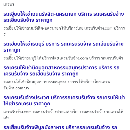
เครนร
รถเฮี๊ยบให้เช่าถนนรังสิต-นครนายก บริการ รถเครนรับจ้าง
รถเฮี๊ยบรับจ้าง ราคาถูก
รถเฮี๊ยบให้เช่าถนนรังสิต-นครนายก ให้บริการโดย เครนรับจ้าง.com บริการ
ร
รถเฮี๊ยบให้เช่าธนบุรี บริการ รถเครนรับจ้าง รถเฮี๊ยบรับจ้าง
ราคาถูก
รถเฮี๊ยบให้เช่าธนบุรี ให้บริการโดย เครนรับจ้าง.com บริการ รถเครนรับจ้า
รถเครนให้เช่านิคมอุตสาหกรรมสมุทรปราการ บริการ รถ
เครนรับจ้าง รถเฮี๊ยบรับจ้าง ราคาถูก
รถเครนให้เช่านิคมอุตสาหกรรมสมุทรปราการ ให้บริการโดย เครน
รับจ้าง.com บร
รถเครนรับจ้างประเวศ บริการรถเครนรับจ้าง รถเครนให้เช่า
ให้เช่ารถเครน ราคาถูก
เครนรับจ้าง.com รถเครนรับจ้างประเวศ บริการรถเครนรับจ้าง รถเครนให้
เช่า
รถเฮี๊ยบรับจ้างพิบูลมังสาหาร บริการรถเครนรับจ้าง รถ