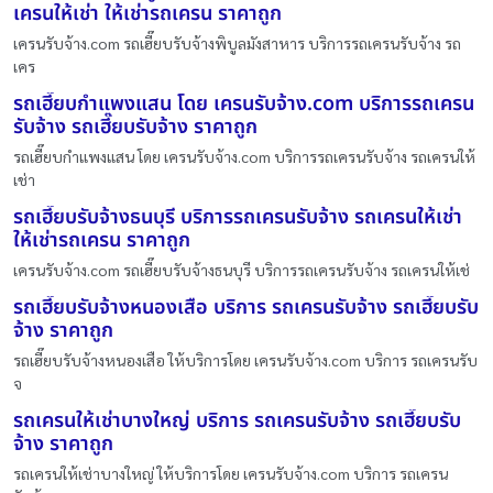
เครนให้เช่า ให้เช่ารถเครน ราคาถูก
เครนรับจ้าง.com รถเฮี๊ยบรับจ้างพิบูลมังสาหาร บริการรถเครนรับจ้าง รถ
เคร
รถเฮี๊ยบกำแพงแสน โดย เครนรับจ้าง.com บริการรถเครน
รับจ้าง รถเฮี๊ยบรับจ้าง ราคาถูก
รถเฮี๊ยบกำแพงแสน โดย เครนรับจ้าง.com บริการรถเครนรับจ้าง รถเครนให้
เช่า
รถเฮี๊ยบรับจ้างธนบุรี บริการรถเครนรับจ้าง รถเครนให้เช่า
ให้เช่ารถเครน ราคาถูก
เครนรับจ้าง.com รถเฮี๊ยบรับจ้างธนบุรี บริการรถเครนรับจ้าง รถเครนให้เช่
รถเฮี๊ยบรับจ้างหนองเสือ บริการ รถเครนรับจ้าง รถเฮี๊ยบรับ
จ้าง ราคาถูก
รถเฮี๊ยบรับจ้างหนองเสือ ให้บริการโดย เครนรับจ้าง.com บริการ รถเครนรับ
จ
รถเครนให้เช่าบางใหญ่ บริการ รถเครนรับจ้าง รถเฮี๊ยบรับ
จ้าง ราคาถูก
รถเครนให้เช่าบางใหญ่ ให้บริการโดย เครนรับจ้าง.com บริการ รถเครน