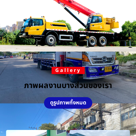
Gallery
ภาพผลงานบางส่วนของเรา
ดูรูปภาพทั้งหมด