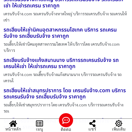
เช่า ให้เช่ารถเครน ราคาถูก
เครนรับจ้าง.com รถเครนรับจ้างหาดใหญ่ บริการรถเครนรับจ้าง รถเครนให้
เช่า
รถเฮี๊ยบให้เช่านิคมอุตสาหกรรมไฮเทค บริการ รถเครน
รับจ้าง รถเฮี๊ยบรับจ้าง ราคาถูก
รถเฮี๊ยบให้เช่านิคมอุตสาหกรรมไฮเทค ให้บริการโดย เครนรับจ้าง.com
บริการ
รถเฮี๊ยบรับจ้างแก้งสนามนาง บริการรถเครนรับจ้าง รถ
เครนให้เช่า ให้เช่ารถเครน ราคาถูก
เครนรับจ้าง.com รถเฮี๊ยบรับจ้างแก้งสนามนาง บริการรถเครนรับจ้าง รถ
เครนใ
รถเฮี๊ยบให้เช่าสมุทรปราการ โดย เครนรับจ้าง.com บริการ
รถเครนรับจ้าง รถเฮี๊ยบรับจ้าง ราคาถูก
รถเฮี๊ยบให้เช่าสมุทรปราการ โดย เครนรับจ้าง.com บริการรถเครนรับจ้าง
รถเ
รถเฮี๊ยบรับจ้างวังทองหลาง บริการ รถเครนรับจ้าง รถเฮี๊ย
บรับจ้าง ราคาถูก
หน้าหลัก
เมนู
แชร์
เพิ่มเติม
ติดต่อ