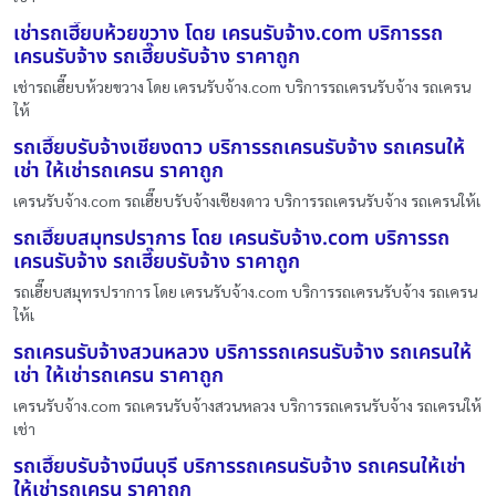
เช่ารถเฮี๊ยบห้วยขวาง โดย เครนรับจ้าง.com บริการรถ
เครนรับจ้าง รถเฮี๊ยบรับจ้าง ราคาถูก
เช่ารถเฮี๊ยบห้วยขวาง โดย เครนรับจ้าง.com บริการรถเครนรับจ้าง รถเครน
ให้
รถเฮี๊ยบรับจ้างเชียงดาว บริการรถเครนรับจ้าง รถเครนให้
เช่า ให้เช่ารถเครน ราคาถูก
เครนรับจ้าง.com รถเฮี๊ยบรับจ้างเชียงดาว บริการรถเครนรับจ้าง รถเครนให้เ
รถเฮี๊ยบสมุทรปราการ โดย เครนรับจ้าง.com บริการรถ
เครนรับจ้าง รถเฮี๊ยบรับจ้าง ราคาถูก
รถเฮี๊ยบสมุทรปราการ โดย เครนรับจ้าง.com บริการรถเครนรับจ้าง รถเครน
ให้เ
รถเครนรับจ้างสวนหลวง บริการรถเครนรับจ้าง รถเครนให้
เช่า ให้เช่ารถเครน ราคาถูก
เครนรับจ้าง.com รถเครนรับจ้างสวนหลวง บริการรถเครนรับจ้าง รถเครนให้
เช่า
รถเฮี๊ยบรับจ้างมีนบุรี บริการรถเครนรับจ้าง รถเครนให้เช่า
ให้เช่ารถเครน ราคาถูก