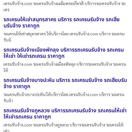
เครนรับจ้าง.com รถเครนรับจ้างเฉลิมพระเกียรติ บริการรถเครนรับจ้าง รถ
เคร
รถเครนให้เช่าสมุทรสาคร บริการ รถเครนรับจ้าง รถเฮี๊ย
บรับจ้าง ราคาถูก
รถเครนให้เช่าสมุทรสาคร ให้บริการโดย เครนรับจ้าง.com บริการ รถเครน
รับจ้
รถเครนรับจ้างเมืองพัทลุง บริการรถเครนรับจ้าง รถเครน
ให้เช่า ให้เช่ารถเครน ราคาถูก
เครนรับจ้าง.com รถเครนรับจ้างเมืองพัทลุง บริการรถเครนรับจ้าง รถเครน
ให้
รถเครนรับจ้างบางปะหัน บริการ รถเครนรับจ้าง รถเฮี๊ยบรับ
จ้าง ราคาถูก
รถเครนรับจ้างบางปะหัน ให้บริการโดย เครนรับจ้าง.com บริการ รถเครน
รับจ้า
รถเครนรับจ้างภูหลวง บริการรถเครนรับจ้าง รถเครนให้เช่า
ให้เช่ารถเครน ราคาถูก
เครนรับจ้าง.com รถเครนรับจ้างภูหลวง บริการรถเครนรับจ้าง รถเครนให้
เช่า