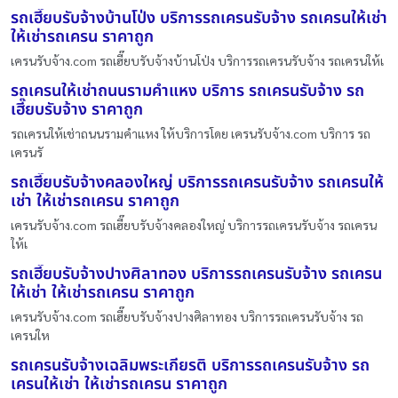
รถเฮี๊ยบรับจ้างบ้านโป่ง บริการรถเครนรับจ้าง รถเครนให้เช่า
ให้เช่ารถเครน ราคาถูก
เครนรับจ้าง.com รถเฮี๊ยบรับจ้างบ้านโป่ง บริการรถเครนรับจ้าง รถเครนให้เ
รถเครนให้เช่าถนนรามคําแหง บริการ รถเครนรับจ้าง รถ
เฮี๊ยบรับจ้าง ราคาถูก
รถเครนให้เช่าถนนรามคําแหง ให้บริการโดย เครนรับจ้าง.com บริการ รถ
เครนรั
รถเฮี๊ยบรับจ้างคลองใหญ่ บริการรถเครนรับจ้าง รถเครนให้
เช่า ให้เช่ารถเครน ราคาถูก
เครนรับจ้าง.com รถเฮี๊ยบรับจ้างคลองใหญ่ บริการรถเครนรับจ้าง รถเครน
ให้เ
รถเฮี๊ยบรับจ้างปางศิลาทอง บริการรถเครนรับจ้าง รถเครน
ให้เช่า ให้เช่ารถเครน ราคาถูก
เครนรับจ้าง.com รถเฮี๊ยบรับจ้างปางศิลาทอง บริการรถเครนรับจ้าง รถ
เครนให
รถเครนรับจ้างเฉลิมพระเกียรติ บริการรถเครนรับจ้าง รถ
เครนให้เช่า ให้เช่ารถเครน ราคาถูก