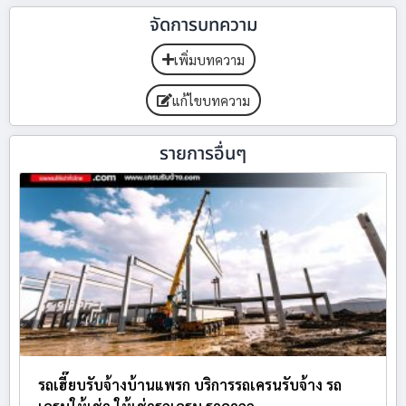
จัดการบทความ
เพิ่มบทความ
แก้ไขบทความ
รายการอื่นๆ
รถเฮี๊ยบรับจ้างบ้านแพรก บริการรถเครนรับจ้าง รถ