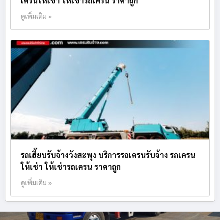
เครนให้เช่า ให้เช่ารถเครน ราคาถูก
ดูเพิ่มเติม »
รถเฮี๊ยบรับจ้างวังสะพุง บริการรถเครนรับจ้าง รถเครน
ให้เช่า ให้เช่ารถเครน ราคาถูก
ดูเพิ่มเติม »