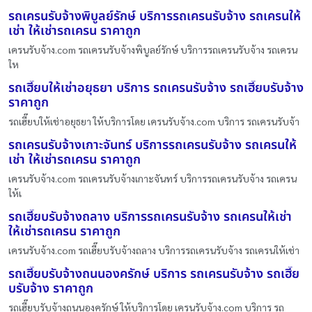
รถเครนรับจ้างพิบูลย์รักษ์ บริการรถเครนรับจ้าง รถเครนให้
เช่า ให้เช่ารถเครน ราคาถูก
เครนรับจ้าง.com รถเครนรับจ้างพิบูลย์รักษ์ บริการรถเครนรับจ้าง รถเครน
ให
รถเฮี๊ยบให้เช่าอยุธยา บริการ รถเครนรับจ้าง รถเฮี๊ยบรับจ้าง
ราคาถูก
รถเฮี๊ยบให้เช่าอยุธยา ให้บริการโดย เครนรับจ้าง.com บริการ รถเครนรับจ้า
รถเครนรับจ้างเกาะจันทร์ บริการรถเครนรับจ้าง รถเครนให้
เช่า ให้เช่ารถเครน ราคาถูก
เครนรับจ้าง.com รถเครนรับจ้างเกาะจันทร์ บริการรถเครนรับจ้าง รถเครน
ให้เ
รถเฮี๊ยบรับจ้างถลาง บริการรถเครนรับจ้าง รถเครนให้เช่า
ให้เช่ารถเครน ราคาถูก
เครนรับจ้าง.com รถเฮี๊ยบรับจ้างถลาง บริการรถเครนรับจ้าง รถเครนให้เช่า
รถเฮี๊ยบรับจ้างถนนองครักษ์ บริการ รถเครนรับจ้าง รถเฮี๊ย
บรับจ้าง ราคาถูก
รถเฮี๊ยบรับจ้างถนนองครักษ์ ให้บริการโดย เครนรับจ้าง.com บริการ รถ