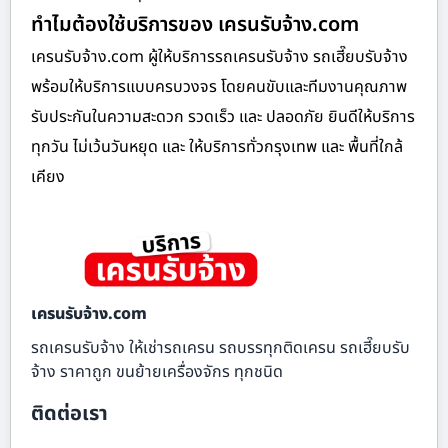
ทำไมต้องใช้บริการของ เครนรับจ้าง.com
เครนรับจ้าง.com ผู้ให้บริการรถเครนรับจ้าง รถเฮี๊ยบรับจ้าง
พร้อมให้บริการแบบครบวงจร โดยคนขับและทีมงานคุณภาพ
รับประกันในความสะดวก รวดเร็ว และ ปลอดภัย ยินดีให้บริการ
ทุกวัน ไม่เว้นวันหยุด และ ให้บริการทั่วกรุงเทพ และ พื้นที่ใกล้
เคียง
เครนรับจ้าง.com
รถเครนรับจ้าง ให้เช่ารถเครน รถบรรทุกติดเครน รถเฮี๊ยบรับ
จ้าง ราคาถูก ขนย้ายเครื่องจักร ทุกชนิด
ติดต่อเรา