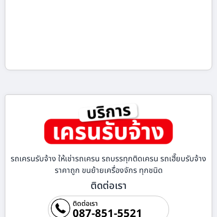
รถเครนรับจ้าง ให้เช่ารถเครน รถบรรทุกติดเครน รถเฮี๊ยบรับจ้าง
ราคาถูก ขนย้ายเครื่องจักร ทุกชนิด
ติดต่อเรา
ติดต่อเรา
087-851-5521