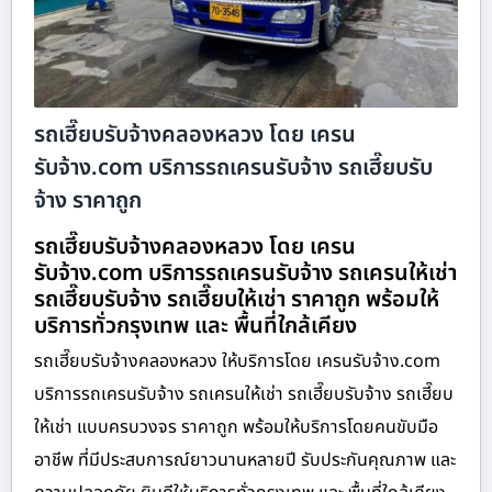
รถเฮี๊ยบรับจ้างคลองหลวง โดย เครน
รับจ้าง.com บริการรถเครนรับจ้าง รถเฮี๊ยบรับ
จ้าง ราคาถูก
รถเฮี๊ยบรับจ้างคลองหลวง โดย เครน
รับจ้าง.com บริการรถเครนรับจ้าง รถเครนให้เช่า
รถเฮี๊ยบรับจ้าง รถเฮี๊ยบให้เช่า ราคาถูก พร้อมให้
บริการทั่วกรุงเทพ และ พื้นที่ใกล้เคียง
รถเฮี๊ยบรับจ้างคลองหลวง ให้บริการโดย เครนรับจ้าง.com
บริการรถเครนรับจ้าง รถเครนให้เช่า รถเฮี๊ยบรับจ้าง รถเฮี๊ยบ
ให้เช่า แบบครบวงจร ราคาถูก พร้อมให้บริการโดยคนขับมือ
อาชีพ ที่มีประสบการณ์ยาวนานหลายปี รับประกันคุณภาพ และ