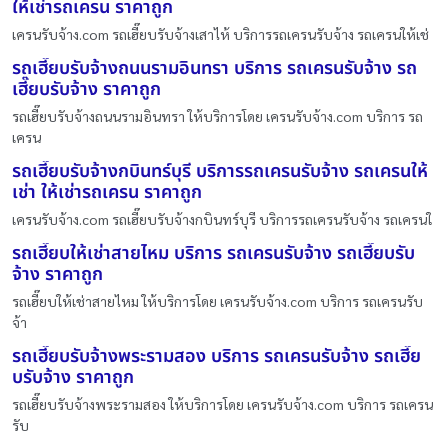
ให้เช่ารถเครน ราคาถูก
เครนรับจ้าง.com รถเฮี๊ยบรับจ้างเสาไห้ บริการรถเครนรับจ้าง รถเครนให้เช่
รถเฮี๊ยบรับจ้างถนนรามอินทรา บริการ รถเครนรับจ้าง รถ
เฮี๊ยบรับจ้าง ราคาถูก
รถเฮี๊ยบรับจ้างถนนรามอินทรา ให้บริการโดย เครนรับจ้าง.com บริการ รถ
เครน
รถเฮี๊ยบรับจ้างกบินทร์บุรี บริการรถเครนรับจ้าง รถเครนให้
เช่า ให้เช่ารถเครน ราคาถูก
เครนรับจ้าง.com รถเฮี๊ยบรับจ้างกบินทร์บุรี บริการรถเครนรับจ้าง รถเครนใ
รถเฮี๊ยบให้เช่าสายไหม บริการ รถเครนรับจ้าง รถเฮี๊ยบรับ
จ้าง ราคาถูก
รถเฮี๊ยบให้เช่าสายไหม ให้บริการโดย เครนรับจ้าง.com บริการ รถเครนรับ
จ้า
รถเฮี๊ยบรับจ้างพระรามสอง บริการ รถเครนรับจ้าง รถเฮี๊ย
บรับจ้าง ราคาถูก
รถเฮี๊ยบรับจ้างพระรามสอง ให้บริการโดย เครนรับจ้าง.com บริการ รถเครน
รับ