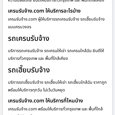
ความปลอดภัย ยินดีให้บริการทั่วกรุงเทพ และ พื้นที่ใกล้เคียง
เครนรับจ้าง.com ให้บริการอะไรบ้าง
เครนรับจ้าง.com ผู้ให้บริการรถเครนรับจ้าง รถเฮี๊ยบรับจ้าง
แบบครบวงจร
รถเครนรับจ้าง
บริการรถเครนรับจ้าง รถเครนให้เช่า รถเครนใกล้ฉัน ยินดีให้
บริการทั่วกรุงเทพ และ พื้นที่ใกล้เคียง
รถเฮี๊ยบรับจ้าง
บริการรถเฮี๊ยบรับจ้าง รถเฮี๊ยบให้เช่า รถเฮี๊ยบใกล้ฉัน ราคาถูก
พร้อมให้บริการทุกวัน ไม่เว้นวันหยุด
เครนรับจ้าง.com ให้บริการที่ไหนบ้าง
เครนรับจ้าง.com พร้อมให้บริการทั่วกรุงเทพ และ พื้นที่ใกล้