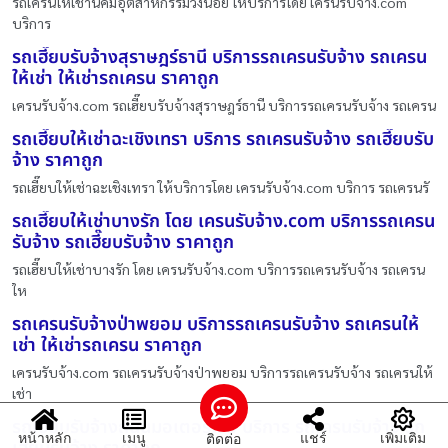
รถเครนให้เช่านิคมอุตสาหกรรมวังน้อย ให้บริการโดย เครนรับจ้าง.com
บริการ
รถเฮี๊ยบรับจ้างสุราษฎร์ธานี บริการรถเครนรับจ้าง รถเครน
ให้เช่า ให้เช่ารถเครน ราคาถูก
เครนรับจ้าง.com รถเฮี๊ยบรับจ้างสุราษฎร์ธานี บริการรถเครนรับจ้าง รถเครน
รถเฮี๊ยบให้เช่าฉะเชิงเทรา บริการ รถเครนรับจ้าง รถเฮี๊ยบรับ
จ้าง ราคาถูก
รถเฮี๊ยบให้เช่าฉะเชิงเทรา ให้บริการโดย เครนรับจ้าง.com บริการ รถเครนรั
รถเฮี๊ยบให้เช่าบางรัก โดย เครนรับจ้าง.com บริการรถเครน
รับจ้าง รถเฮี๊ยบรับจ้าง ราคาถูก
รถเฮี๊ยบให้เช่าบางรัก โดย เครนรับจ้าง.com บริการรถเครนรับจ้าง รถเครน
ให
รถเครนรับจ้างป่าพยอม บริการรถเครนรับจ้าง รถเครนให้
เช่า ให้เช่ารถเครน ราคาถูก
เครนรับจ้าง.com รถเครนรับจ้างป่าพยอม บริการรถเครนรับจ้าง รถเครนให้
เช่า
รถเฮี๊ยบรับจ้างถนนมอเตอร์เวย์ บริการ รถเครนรับจ้าง รถ
หน้าหลัก
เมนู
แชร์
เพิ่มเติม
ติดต่อ