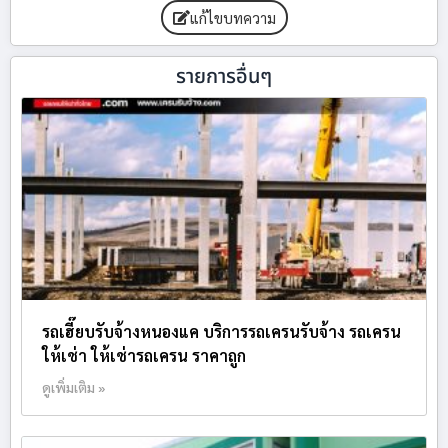
แก้ไขบทความ
รายการอื่นๆ
รถเฮี๊ยบรับจ้างหนองแค บริการรถเครนรับจ้าง รถเครน
ให้เช่า ให้เช่ารถเครน ราคาถูก
ดูเพิ่มเติม »