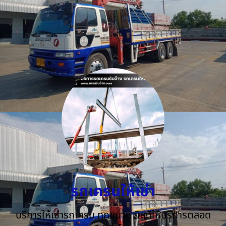
รถเครนให้เช่า
บริการให้เช่ารถเครน ทุกขนาด ยินดีให้บริการตลอด