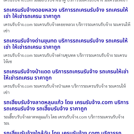
รถเครนรับจ้างดอยหลวง บริการรถเครนรับจ้าง รถเครนให้
เช่า ให้เช่ารถเครน ราคาถูก
เครนรับจ้าง.com รถเครนรับจ้างดอยหลวง บริการรถเครนรับจ้าง รถเครนให้
เช่า
รถเครนรับจ้างด่านขุนทด บริการรถเครนรับจ้าง รถเครนให้
เช่า ให้เช่ารถเครน ราคาถูก
เครนรับจ้าง.com รถเครนรับจ้างด่านขุนทด บริการรถเครนรับจ้าง รถเครน
ให้เช
รถเครนรับจ้างป่าแดด บริการรถเครนรับจ้าง รถเครนให้เช่า
ให้เช่ารถเครน ราคาถูก
เครนรับจ้าง.com รถเครนรับจ้างป่าแดด บริการรถเครนรับจ้าง รถเครนให้
เช่า
รถเฮี๊ยบรับจ้างลาดหลุมแก้ว โดย เครนรับจ้าง.com บริการ
รถเครนรับจ้าง รถเฮี๊ยบรับจ้าง ราคาถูก
รถเฮี๊ยบรับจ้างลาดหลุมแก้ว โดย เครนรับจ้าง.com บริการรถเครนรับจ้าง
รถเ
รถเฮี๊ยบรับจ้างใกล้ฉัน โดย เครนรับจ้าง.com บริการรถ