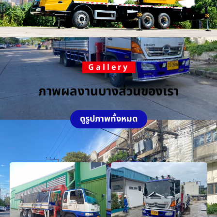
Gallery
ภาพผลงานบางส่วนของเรา
ดูรูปภาพทั้งหมด