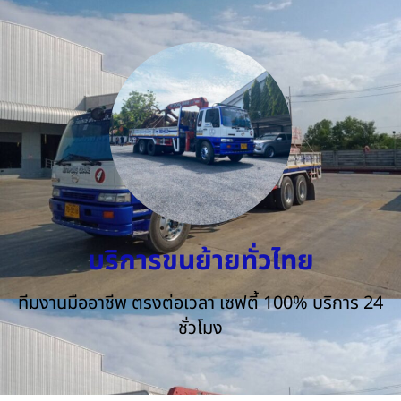
บริการขนย้ายทั่วไทย
ทีมงานมืออาชีพ ตรงต่อเวลา เซฟตี้ 100% บริการ 24
ชั่วโมง