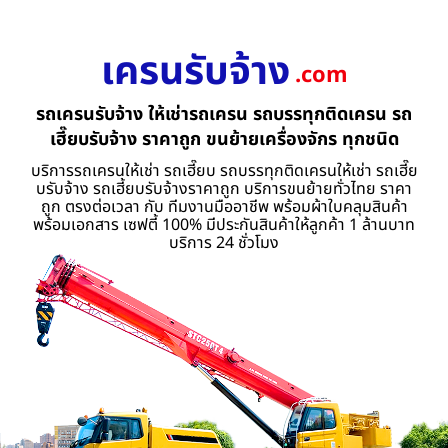
เครนรับจ้าง
.com
รถเครนรับจ้าง ให้เช่ารถเครน รถบรรทุกติดเครน รถ
เฮี๊ยบรับจ้าง ราคาถูก ขนย้ายเครื่องจักร ทุกชนิด
บริการรถเครนให้เช่า รถเฮี๊ยบ รถบรรทุกติดเครนให้เช่า รถเฮี๊ย
บรับจ้าง รถเฮี้ยบรับจ้างราคาถูก บริการขนย้ายทั่วไทย ราคา
ถูก ตรงต่อเวลา กับ ทีมงานมืออาชีพ พร้อมผ้าใบคลุมสินค้า
พร้อมเอกสาร เซฟตี้ 100% มีประกันสินค้าให้ลูกค้า 1 ล้านบาท
บริการ 24 ชั่วโมง