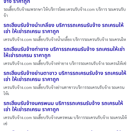
จ้าง ราคาถูก
รถเฮี๊ยบรับจ้างแพรกษา ให้บริการโดย เครนรับจ้าง.com บริการ รถเครนรับ
จ้า
รถเฮี๊ยบรับจ้างน้ำเกลี้ยง บริการรถเครนรับจ้าง รถเครนให้
เช่า ให้เช่ารถเครน ราคาถูก
เครนรับจ้าง.com รถเฮี๊ยบรับจ้างน้ำเกลี้ยง บริการรถเครนรับจ้าง รถเครนให
รถเฮี๊ยบรับจ้างท่ายาง บริการรถเครนรับจ้าง รถเครนให้เช่า
ให้เช่ารถเครน ราคาถูก
เครนรับจ้าง.com รถเฮี๊ยบรับจ้างท่ายาง บริการรถเครนรับจ้าง รถเครนให้เช่
รถเฮี๊ยบรับจ้างย่านตาขาว บริการรถเครนรับจ้าง รถเครนให้
เช่า ให้เช่ารถเครน ราคาถูก
เครนรับจ้าง.com รถเฮี๊ยบรับจ้างย่านตาขาวบริการรถเครนรับจ้าง รถเครน
ให้เ
รถเฮี๊ยบรับจ้างนครพนม บริการรถเครนรับจ้าง รถเครนให้
เช่า ให้เช่ารถเครน ราคาถูก
เครนรับจ้าง.com รถเฮี๊ยบรับจ้างนครพนม บริการรถเครนรับจ้าง รถเครนให้
เช่