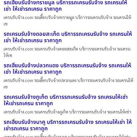
รถเฮี๊ยบรับจ้างทรายมูล บริการรถเครนรับจ้าง รถเครนให้
เช่า ให้เช่ารถเครน ราคาถูก
เครนรับจ้าง.com รถเฮี๊ยบรับจ้างทรายมูล บริการรถเครนรับจ้าง รถเครนให้
เช
รถเครนรับจ้างดอยสะเก็ด บริการรถเครนรับจ้าง รถเครนให้
เช่า ให้เช่ารถเครน ราคาถูก
เครนรับจ้าง.com รถเครนรับจ้างดอยสะเก็ด บริการรถเครนรับจ้าง รถเครน
ให้เช
รถเฮี๊ยบรับจ้างปลวกแดง บริการรถเครนรับจ้าง รถเครนให้
เช่า ให้เช่ารถเครน ราคาถูก
เครนรับจ้าง.com รถเฮี๊ยบรับจ้างปลวกแดง บริการรถเครนรับจ้าง รถเครนให้
เช
รถเครนรับจ้างภูเก็ต บริการรถเครนรับจ้าง รถเครนให้เช่า
ให้เช่ารถเครน ราคาถูก
เครนรับจ้าง.com รถเครนรับจ้างภูเก็ต บริการรถเครนรับจ้าง รถเครนให้เช่า
รถเฮี๊ยบรับจ้างนาคู บริการรถเครนรับจ้าง รถเครนให้เช่า ให้
เช่ารถเครน ราคาถูก
เครนรับจ้าง.com รถเฮี๊ยบรับจ้างนาคู บริการรถเครนรับจ้าง รถเครนให้เช่า