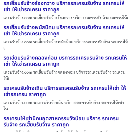
รถเฮี๊ยบรับจ้างร้องกวาง บริการรถเครนรับจ้าง รถเครนให้
เช่า ให้เช่ารถเครน ราคาถูก
เครนรับจ้าง.com รถเฮี๊ยบรับจ้างร้องกวาง บริการรถเครนรับจ้าง รถเครนให้เ
รถเฮี๊ยบรับจ้างพนัสนิคม บริการรถเครนรับจ้าง รถเครนให้
เช่า ให้เช่ารถเครน ราคาถูก
เครนรับจ้าง.com รถเฮี๊ยบรับจ้างพนัสนิคม บริการรถเครนรับจ้าง รถเครนให้
เ
รถเฮี๊ยบรับจ้างคลองท่อม บริการรถเครนรับจ้าง รถเครนให้
เช่า ให้เช่ารถเครน ราคาถูก
เครนรับจ้าง.com รถเฮี๊ยบรับจ้างคลองท่อม บริการรถเครนรับจ้าง รถเครน
ให้เ
รถเครนรับจ้างเถิน บริการรถเครนรับจ้าง รถเครนให้เช่า ให้
เช่ารถเครน ราคาถูก
เครนรับจ้าง.com รถเครนรับจ้างเถิน บริการรถเครนรับจ้าง รถเครนให้เช่า
ให
รถเครนให้เช่านิคมอุตสาหกรรมวังน้อย บริการ รถเครน
รับจ้าง รถเฮี๊ยบรับจ้าง ราคาถูก