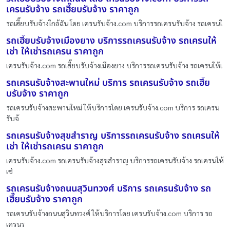
เครนรับจ้าง รถเฮี๊ยบรับจ้าง ราคาถูก
รถเฮี๊ยบรับจ้างใกล้ฉัน โดย เครนรับจ้าง.com บริการรถเครนรับจ้าง รถเครนใ
รถเฮี๊ยบรับจ้างเมืองยาง บริการรถเครนรับจ้าง รถเครนให้
เช่า ให้เช่ารถเครน ราคาถูก
เครนรับจ้าง.com รถเฮี๊ยบรับจ้างเมืองยาง บริการรถเครนรับจ้าง รถเครนให้เ
รถเครนรับจ้างสะพานใหม่ บริการ รถเครนรับจ้าง รถเฮี๊ย
บรับจ้าง ราคาถูก
รถเครนรับจ้างสะพานใหม่ ให้บริการโดย เครนรับจ้าง.com บริการ รถเครน
รับจ้
รถเครนรับจ้างสุขสำราญ บริการรถเครนรับจ้าง รถเครนให้
เช่า ให้เช่ารถเครน ราคาถูก
เครนรับจ้าง.com รถเครนรับจ้างสุขสำราญ บริการรถเครนรับจ้าง รถเครนให้
เช่
รถเครนรับจ้างถนนสุวินทวงศ์ บริการ รถเครนรับจ้าง รถ
เฮี๊ยบรับจ้าง ราคาถูก
รถเครนรับจ้างถนนสุวินทวงศ์ ให้บริการโดย เครนรับจ้าง.com บริการ รถ
เครนร