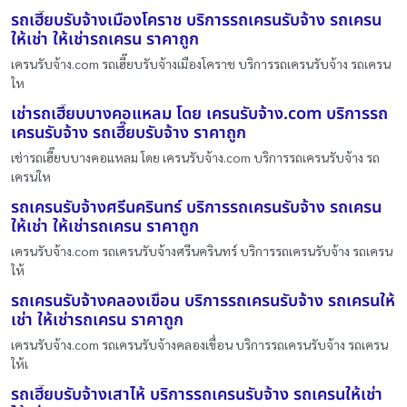
รถเฮี๊ยบรับจ้างเมืองโคราช บริการรถเครนรับจ้าง รถเครน
ให้เช่า ให้เช่ารถเครน ราคาถูก
เครนรับจ้าง.com รถเฮี๊ยบรับจ้างเมืองโคราช บริการรถเครนรับจ้าง รถเครน
ให
เช่ารถเฮี๊ยบบางคอแหลม โดย เครนรับจ้าง.com บริการรถ
เครนรับจ้าง รถเฮี๊ยบรับจ้าง ราคาถูก
เช่ารถเฮี๊ยบบางคอแหลม โดย เครนรับจ้าง.com บริการรถเครนรับจ้าง รถ
เครนให
รถเครนรับจ้างศรีนครินทร์ บริการรถเครนรับจ้าง รถเครน
ให้เช่า ให้เช่ารถเครน ราคาถูก
เครนรับจ้าง.com รถเครนรับจ้างศรีนครินทร์ บริการรถเครนรับจ้าง รถเครน
ให้
รถเครนรับจ้างคลองเขื่อน บริการรถเครนรับจ้าง รถเครนให้
เช่า ให้เช่ารถเครน ราคาถูก
เครนรับจ้าง.com รถเครนรับจ้างคลองเขื่อน บริการรถเครนรับจ้าง รถเครน
ให้เ
รถเฮี๊ยบรับจ้างเสาไห้ บริการรถเครนรับจ้าง รถเครนให้เช่า