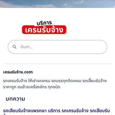
เครนรับจ้าง.com
รถเครนรับจ้าง ให้เช่ารถเครน รถบรรทุกติดเครน รถเฮี๊ยบรับจ้าง
ราคาถูก ขนย้ายเครื่องจักร ทุกชนิด
บทความ
รถเฮี๊ยบรับจ้างแพรกษา บริการ รถเครนรับจ้าง รถเฮี๊ยบรับ