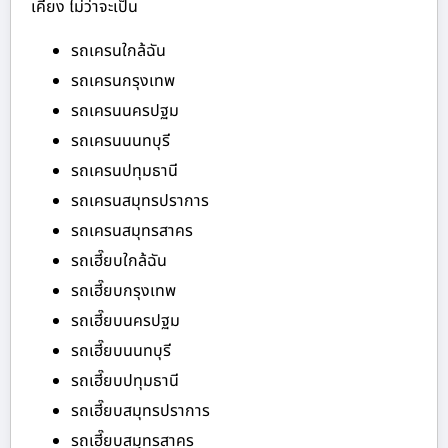
เคียง ไม่ว่าจะเป็น
รถเครนใกล้ฉัน
รถเครนกรุงเทพ
รถเครนนครปฐม
รถเครนนนทบุรี
รถเครนปทุมธานี
รถเครนสมุทรปราการ
รถเครนสมุทรสาคร
รถเฮี๊ยบใกล้ฉัน
รถเฮี๊ยบกรุงเทพ
รถเฮี๊ยบนครปฐม
รถเฮี๊ยบนนทบุรี
รถเฮี๊ยบปทุมธานี
รถเฮี๊ยบสมุทรปราการ
รถเฮี๊ยบสมุทรสาคร