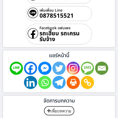
เพิ่มเพื่อน Line
0878515521
Facebook แฟนเพจ
รถเฮี๊ยบ รถเครน
รับจ้าง
แชร์หน้านี้
จัดการบทความ
เพิ่มบทความ