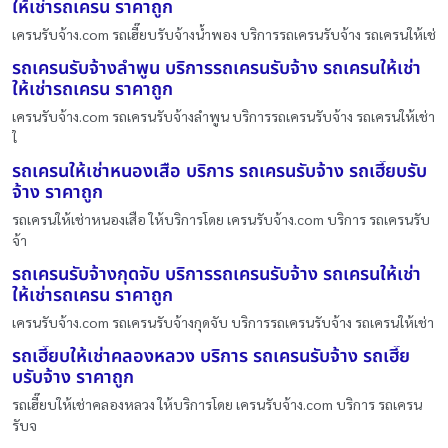
ให้เช่ารถเครน ราคาถูก
เครนรับจ้าง.com รถเฮี๊ยบรับจ้างน้ำพอง บริการรถเครนรับจ้าง รถเครนให้เช่
รถเครนรับจ้างลำพูน บริการรถเครนรับจ้าง รถเครนให้เช่า
ให้เช่ารถเครน ราคาถูก
เครนรับจ้าง.com รถเครนรับจ้างลำพูน บริการรถเครนรับจ้าง รถเครนให้เช่า
ใ
รถเครนให้เช่าหนองเสือ บริการ รถเครนรับจ้าง รถเฮี๊ยบรับ
จ้าง ราคาถูก
รถเครนให้เช่าหนองเสือ ให้บริการโดย เครนรับจ้าง.com บริการ รถเครนรับ
จ้า
รถเครนรับจ้างกุดจับ บริการรถเครนรับจ้าง รถเครนให้เช่า
ให้เช่ารถเครน ราคาถูก
เครนรับจ้าง.com รถเครนรับจ้างกุดจับ บริการรถเครนรับจ้าง รถเครนให้เช่า
รถเฮี๊ยบให้เช่าคลองหลวง บริการ รถเครนรับจ้าง รถเฮี๊ย
บรับจ้าง ราคาถูก
รถเฮี๊ยบให้เช่าคลองหลวง ให้บริการโดย เครนรับจ้าง.com บริการ รถเครน
รับจ