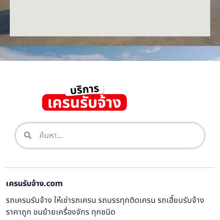
เครนรับจ้าง.com
รถเครนรับจ้าง ให้เช่ารถเครน รถบรรทุกติดเครน รถเฮี๊ยบรับจ้าง
ราคาถูก ขนย้ายเครื่องจักร ทุกชนิด