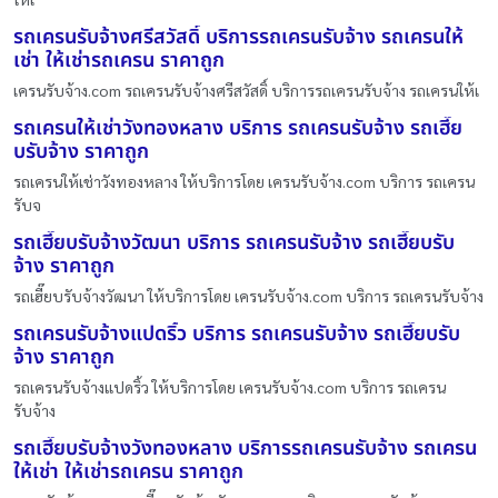
รถเครนรับจ้างศรีสวัสดิ์ บริการรถเครนรับจ้าง รถเครนให้
เช่า ให้เช่ารถเครน ราคาถูก
เครนรับจ้าง.com รถเครนรับจ้างศรีสวัสดิ์ บริการรถเครนรับจ้าง รถเครนให้เ
รถเครนให้เช่าวังทองหลาง บริการ รถเครนรับจ้าง รถเฮี๊ย
บรับจ้าง ราคาถูก
รถเครนให้เช่าวังทองหลาง ให้บริการโดย เครนรับจ้าง.com บริการ รถเครน
รับจ
รถเฮี๊ยบรับจ้างวัฒนา บริการ รถเครนรับจ้าง รถเฮี๊ยบรับ
จ้าง ราคาถูก
รถเฮี๊ยบรับจ้างวัฒนา ให้บริการโดย เครนรับจ้าง.com บริการ รถเครนรับจ้าง
รถเครนรับจ้างแปดริ้ว บริการ รถเครนรับจ้าง รถเฮี๊ยบรับ
จ้าง ราคาถูก
รถเครนรับจ้างแปดริ้ว ให้บริการโดย เครนรับจ้าง.com บริการ รถเครน
รับจ้าง
รถเฮี๊ยบรับจ้างวังทองหลาง บริการรถเครนรับจ้าง รถเครน
ให้เช่า ให้เช่ารถเครน ราคาถูก