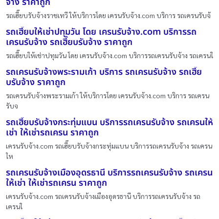
จ้าง ราคาถูก
รถเฮี๊ยบรับจ้างราชเทวี ให้บริการโดย เครนรับจ้าง.com บริการ รถเครนรับจ้
รถเฮี๊ยบให้เช่าปทุมวัน โดย เครนรับจ้าง.com บริการรถ
เครนรับจ้าง รถเฮี๊ยบรับจ้าง ราคาถูก
รถเฮี๊ยบให้เช่าปทุมวัน โดย เครนรับจ้าง.com บริการรถเครนรับจ้าง รถเครนใ
รถเครนรับจ้างพระรามเก้า บริการ รถเครนรับจ้าง รถเฮี๊ย
บรับจ้าง ราคาถูก
รถเครนรับจ้างพระรามเก้า ให้บริการโดย เครนรับจ้าง.com บริการ รถเครน
รับจ
รถเฮี๊ยบรับจ้างกระทุ่มแบน บริการรถเครนรับจ้าง รถเครนให้
เช่า ให้เช่ารถเครน ราคาถูก
เครนรับจ้าง.com รถเฮี๊ยบรับจ้างกระทุ่มแบน บริการรถเครนรับจ้าง รถเครน
ให
รถเครนรับจ้างเมืองอุดรธานี บริการรถเครนรับจ้าง รถเครน
ให้เช่า ให้เช่ารถเครน ราคาถูก
เครนรับจ้าง.com รถเครนรับจ้างเมืองอุดรธานี บริการรถเครนรับจ้าง รถ
เครนใ