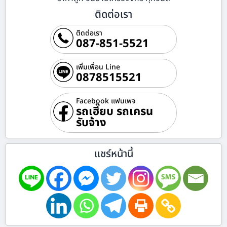
ติดต่อเรา
ติดต่อเรา
087-851-5521
เพิ่มเพื่อน Line
0878515521
Facebook แฟนเพจ
รถเฮี๊ยบ รถเครน
รับจ้าง
แชร์หน้านี้