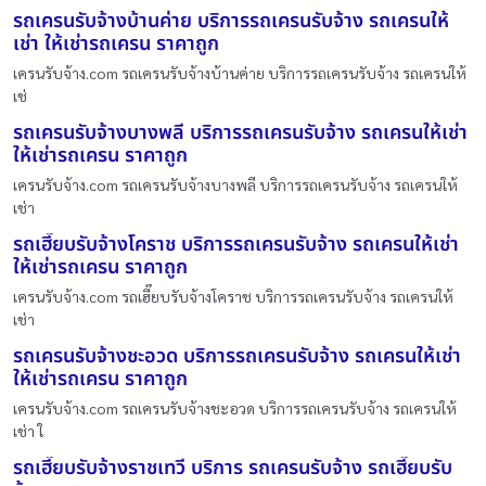
รถเครนรับจ้างบ้านค่าย บริการรถเครนรับจ้าง รถเครนให้
เช่า ให้เช่ารถเครน ราคาถูก
เครนรับจ้าง.com รถเครนรับจ้างบ้านค่าย บริการรถเครนรับจ้าง รถเครนให้
เช่
รถเครนรับจ้างบางพลี บริการรถเครนรับจ้าง รถเครนให้เช่า
ให้เช่ารถเครน ราคาถูก
เครนรับจ้าง.com รถเครนรับจ้างบางพลี บริการรถเครนรับจ้าง รถเครนให้
เช่า
รถเฮี๊ยบรับจ้างโคราช บริการรถเครนรับจ้าง รถเครนให้เช่า
ให้เช่ารถเครน ราคาถูก
เครนรับจ้าง.com รถเฮี๊ยบรับจ้างโคราช บริการรถเครนรับจ้าง รถเครนให้
เช่า
รถเครนรับจ้างชะอวด บริการรถเครนรับจ้าง รถเครนให้เช่า
ให้เช่ารถเครน ราคาถูก
เครนรับจ้าง.com รถเครนรับจ้างชะอวด บริการรถเครนรับจ้าง รถเครนให้
เช่า ใ
รถเฮี๊ยบรับจ้างราชเทวี บริการ รถเครนรับจ้าง รถเฮี๊ยบรับ