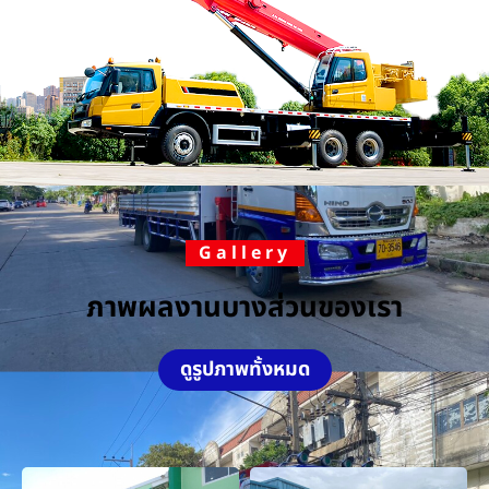
Gallery
ภาพผลงานบางส่วนของเรา
ดูรูปภาพทั้งหมด