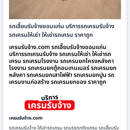
รถเฮี๊ยบรับจ้างขอนแก่น บริการรถเครนรับจ้าง
รถเครนให้เช่า ให้เช่ารถเครน ราคาถูก
เครนรับจ้าง.com รถเฮี๊ยบรับจ้างขอนแก่น
บริการรถเครนรับจ้าง รถเครนให้เช่า ให้เช่ารถ
เครน รถเครนโรงงาน รถเครนยกโครงหลังคา
โรงงาน รถเครนยกตู้คอนเทนเนอร์ รถเครนยก
หลังคา รถเครนยกเสาไฟฟ้า รถเครนยกปูน รถ
เครนงานก่อสร้าง รถเครนยกของ ราคาถูก
เครนรับจ้าง.com
รถเครนรับจ้าง ให้เช่ารถเครน รถบรรทุกติดเครน รถเฮี๊ยบรับ