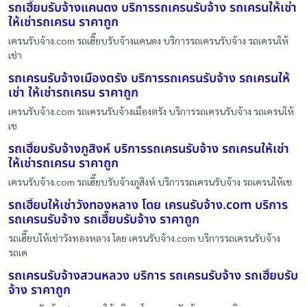
รถเฮี๊ยบรับจ้างแคนดง บริการรถเครนรับจ้าง รถเครนให้เช่า
ให้เช่ารถเครน ราคาถูก
เครนรับจ้าง.com รถเฮี๊ยบรับจ้างแคนดง บริการรถเครนรับจ้าง รถเครนให้
เช่า
รถเครนรับจ้างเมืองตรัง บริการรถเครนรับจ้าง รถเครนให้
เช่า ให้เช่ารถเครน ราคาถูก
เครนรับจ้าง.com รถเครนรับจ้างเมืองตรัง บริการรถเครนรับจ้าง รถเครนให้
เช
รถเฮี๊ยบรับจ้างภูสิงห์ บริการรถเครนรับจ้าง รถเครนให้เช่า
ให้เช่ารถเครน ราคาถูก
เครนรับจ้าง.com รถเฮี๊ยบรับจ้างภูสิงห์ บริการรถเครนรับจ้าง รถเครนให้เช
รถเฮี๊ยบให้เช่าวังทองหลาง โดย เครนรับจ้าง.com บริการ
รถเครนรับจ้าง รถเฮี๊ยบรับจ้าง ราคาถูก
รถเฮี๊ยบให้เช่าวังทองหลาง โดย เครนรับจ้าง.com บริการรถเครนรับจ้าง
รถเค
รถเครนรับจ้างสวนหลวง บริการ รถเครนรับจ้าง รถเฮี๊ยบรับ
จ้าง ราคาถูก