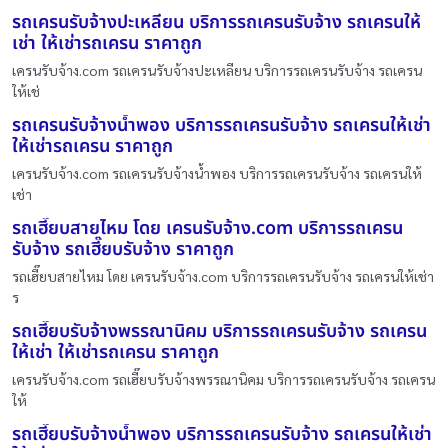
รถเครนรับจ้างปะเหลียน บริการรถเครนรับจ้าง รถเครนให้
เช่า ให้เช่ารถเครน ราคาถูก
เครนรับจ้าง.com รถเครนรับจ้างปะเหลียน บริการรถเครนรับจ้าง รถเครน
ให้เช่
รถเครนรับจ้างน้ำพอง บริการรถเครนรับจ้าง รถเครนให้เช่า
ให้เช่ารถเครน ราคาถูก
เครนรับจ้าง.com รถเครนรับจ้างน้ำพอง บริการรถเครนรับจ้าง รถเครนให้
เช่า
รถเฮี๊ยบสายไหม โดย เครนรับจ้าง.com บริการรถเครน
รับจ้าง รถเฮี๊ยบรับจ้าง ราคาถูก
รถเฮี๊ยบสายไหม โดย เครนรับจ้าง.com บริการรถเครนรับจ้าง รถเครนให้เช่า
ร
รถเฮี๊ยบรับจ้างพรรณานิคม บริการรถเครนรับจ้าง รถเครน
ให้เช่า ให้เช่ารถเครน ราคาถูก
เครนรับจ้าง.com รถเฮี๊ยบรับจ้างพรรณานิคม บริการรถเครนรับจ้าง รถเครน
ให้
รถเฮี๊ยบรับจ้างน้ำพอง บริการรถเครนรับจ้าง รถเครนให้เช่า