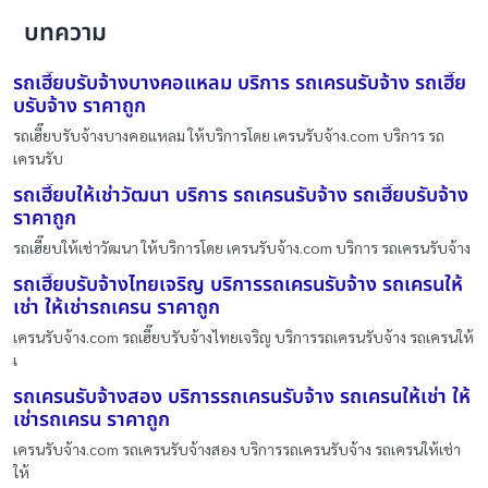
บทความ
รถเฮี๊ยบรับจ้างบางคอแหลม บริการ รถเครนรับจ้าง รถเฮี๊ย
บรับจ้าง ราคาถูก
รถเฮี๊ยบรับจ้างบางคอแหลม ให้บริการโดย เครนรับจ้าง.com บริการ รถ
เครนรับ
รถเฮี๊ยบให้เช่าวัฒนา บริการ รถเครนรับจ้าง รถเฮี๊ยบรับจ้าง
ราคาถูก
รถเฮี๊ยบให้เช่าวัฒนา ให้บริการโดย เครนรับจ้าง.com บริการ รถเครนรับจ้าง
รถเฮี๊ยบรับจ้างไทยเจริญ บริการรถเครนรับจ้าง รถเครนให้
เช่า ให้เช่ารถเครน ราคาถูก
เครนรับจ้าง.com รถเฮี๊ยบรับจ้างไทยเจริญ บริการรถเครนรับจ้าง รถเครนให้
เ
รถเครนรับจ้างสอง บริการรถเครนรับจ้าง รถเครนให้เช่า ให้
เช่ารถเครน ราคาถูก
เครนรับจ้าง.com รถเครนรับจ้างสอง บริการรถเครนรับจ้าง รถเครนให้เช่า
ให้