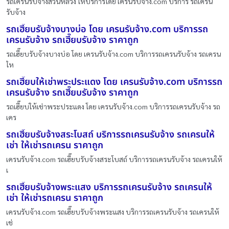
รถเครนรับจ้างสวนหลวง ให้บริการโดย เครนรับจ้าง.com บริการ รถเครน
รับจ้าง
รถเฮี๊ยบรับจ้างบางบ่อ โดย เครนรับจ้าง.com บริการรถ
เครนรับจ้าง รถเฮี๊ยบรับจ้าง ราคาถูก
รถเฮี๊ยบรับจ้างบางบ่อ โดย เครนรับจ้าง.com บริการรถเครนรับจ้าง รถเครน
ให
รถเฮี๊ยบให้เช่าพระประแดง โดย เครนรับจ้าง.com บริการรถ
เครนรับจ้าง รถเฮี๊ยบรับจ้าง ราคาถูก
รถเฮี๊ยบให้เช่าพระประแดง โดย เครนรับจ้าง.com บริการรถเครนรับจ้าง รถ
เคร
รถเฮี๊ยบรับจ้างสระโบสถ์ บริการรถเครนรับจ้าง รถเครนให้
เช่า ให้เช่ารถเครน ราคาถูก
เครนรับจ้าง.com รถเฮี๊ยบรับจ้างสระโบสถ์ บริการรถเครนรับจ้าง รถเครนให้
เ
รถเฮี๊ยบรับจ้างพระแสง บริการรถเครนรับจ้าง รถเครนให้
เช่า ให้เช่ารถเครน ราคาถูก
เครนรับจ้าง.com รถเฮี๊ยบรับจ้างพระแสง บริการรถเครนรับจ้าง รถเครนให้
เช่