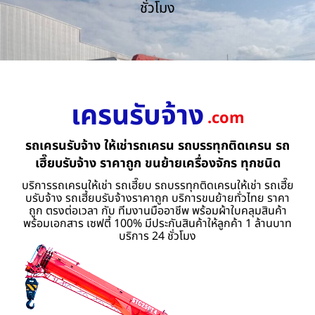
ชั่วโมง
เครนรับจ้าง
.com
รถเครนรับจ้าง ให้เช่ารถเครน รถบรรทุกติดเครน รถ
เฮี๊ยบรับจ้าง ราคาถูก ขนย้ายเครื่องจักร ทุกชนิด
บริการรถเครนให้เช่า รถเฮี๊ยบ รถบรรทุกติดเครนให้เช่า รถเฮี๊ย
บรับจ้าง รถเฮี้ยบรับจ้างราคาถูก บริการขนย้ายทั่วไทย ราคา
ถูก ตรงต่อเวลา กับ ทีมงานมืออาชีพ พร้อมผ้าใบคลุมสินค้า
พร้อมเอกสาร เซฟตี้ 100% มีประกันสินค้าให้ลูกค้า 1 ล้านบาท
บริการ 24 ชั่วโมง