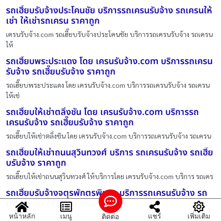
รถเฮี๊ยบรับจ้างประโคนชัย บริการรถเครนรับจ้าง รถเครนให้
เช่า ให้เช่ารถเครน ราคาถูก
เครนรับจ้าง.com รถเฮี๊ยบรับจ้างประโคนชัย บริการรถเครนรับจ้าง รถเครน
ให้
รถเฮี๊ยบพระประแดง โดย เครนรับจ้าง.com บริการรถเครน
รับจ้าง รถเฮี๊ยบรับจ้าง ราคาถูก
รถเฮี๊ยบพระประแดง โดย เครนรับจ้าง.com บริการรถเครนรับจ้าง รถเครน
ให้เช่
รถเฮี๊ยบให้เช่าตลิ่งชัน โดย เครนรับจ้าง.com บริการรถ
เครนรับจ้าง รถเฮี๊ยบรับจ้าง ราคาถูก
รถเฮี๊ยบให้เช่าตลิ่งชัน โดย เครนรับจ้าง.com บริการรถเครนรับจ้าง รถเครน
รถเฮี๊ยบให้เช่าถนนสุวินทวงศ์ บริการ รถเครนรับจ้าง รถเฮี๊ย
บรับจ้าง ราคาถูก
รถเฮี๊ยบให้เช่าถนนสุวินทวงศ์ ให้บริการโดย เครนรับจ้าง.com บริการ รถเคร
รถเฮี๊ยบรับจ้างจตุรพักตรพิมาน บริการรถเครนรับจ้าง รถ
เครนให้เช่า ให้เช่ารถเครน ราคาถูก
หน้าหลัก
เมนู
แชร์
เพิ่มเติม
ติดต่อ
เครนรับจ้าง.com รถเฮี๊ยบรับจ้างจตุรพักตรพิมาน บริการรถเครนรับจ้าง