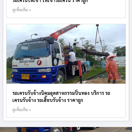
รถเครนให้เช่า ให้เช่ารถเครน ราคาถูก
ดูเพิ่มเติม »
รถเครนรับจ้างนิคมอุตสาหกรรมปิ่นทอง บริการ รถ
เครนรับจ้าง รถเฮี๊ยบรับจ้าง ราคาถูก
ดูเพิ่มเติม »