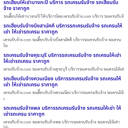
รถเฮี๊ยบให้เช่าบางกะปิ บริการ รถเครนรับจ้าง รถเฮี๊ยบรับ
จ้าง ราคาถูก
รถเฮี๊ยบให้เช่าบางกะปิ ให้บริการโดย เครนรับจ้าง.com บริการ รถเครนรับจ้
รถเฮี๊ยบรับจ้างบึงสามัคคี บริการรถเครนรับจ้าง รถเครนให้
เช่า ให้เช่ารถเครน ราคาถูก
เครนรับจ้าง.com รถเฮี๊ยบรับจ้างบึงสามัคคี บริการรถเครนรับจ้าง รถเครน
ให
รถเครนรับจ้างคุระบุรี บริการรถเครนรับจ้าง รถเครนให้เช่า
ให้เช่ารถเครน ราคาถูก
เครนรับจ้าง.com รถเครนรับจ้างคุระบุรี บริการรถเครนรับจ้าง รถเครนให้เช่
รถเฮี๊ยบรับจ้างควนเนียง บริการรถเครนรับจ้าง รถเครนให้
เช่า ให้เช่ารถเครน ราคาถูก
เครนรับจ้าง.com รถเฮี๊ยบรับจ้างควนเนียง บริการรถเครนรับจ้าง รถเครนให้
เ
รถเครนรับจ้างพล บริการรถเครนรับจ้าง รถเครนให้เช่า ให้
เช่ารถเครน ราคาถูก
เครนรับจ้าง.com รถเครนรับจ้างพล บริการรถเครนรับจ้าง รถเครนให้เช่า
ให้เ