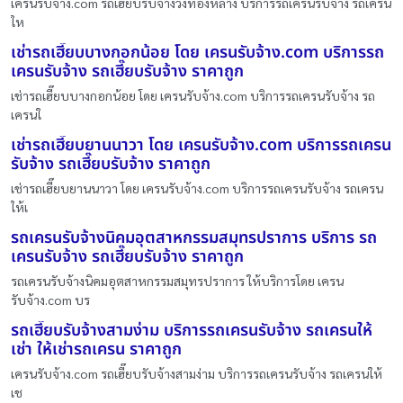
เครนรับจ้าง.com รถเฮี๊ยบรับจ้างวังทองหลาง บริการรถเครนรับจ้าง รถเครน
ให
เช่ารถเฮี๊ยบบางกอกน้อย โดย เครนรับจ้าง.com บริการรถ
เครนรับจ้าง รถเฮี๊ยบรับจ้าง ราคาถูก
เช่ารถเฮี๊ยบบางกอกน้อย โดย เครนรับจ้าง.com บริการรถเครนรับจ้าง รถ
เครนใ
เช่ารถเฮี๊ยบยานนาวา โดย เครนรับจ้าง.com บริการรถเครน
รับจ้าง รถเฮี๊ยบรับจ้าง ราคาถูก
เช่ารถเฮี๊ยบยานนาวา โดย เครนรับจ้าง.com บริการรถเครนรับจ้าง รถเครน
ให้เ
รถเครนรับจ้างนิคมอุตสาหกรรมสมุทรปราการ บริการ รถ
เครนรับจ้าง รถเฮี๊ยบรับจ้าง ราคาถูก
รถเครนรับจ้างนิคมอุตสาหกรรมสมุทรปราการ ให้บริการโดย เครน
รับจ้าง.com บร
รถเฮี๊ยบรับจ้างสามง่าม บริการรถเครนรับจ้าง รถเครนให้
เช่า ให้เช่ารถเครน ราคาถูก
เครนรับจ้าง.com รถเฮี๊ยบรับจ้างสามง่าม บริการรถเครนรับจ้าง รถเครนให้
เช