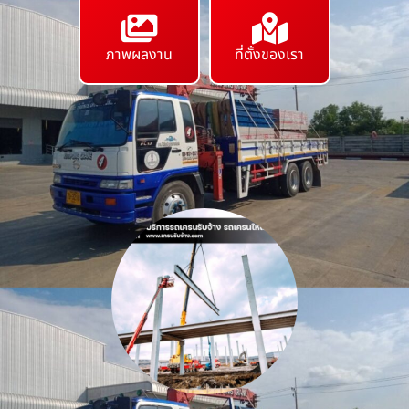
ภาพผลงาน
ที่ตั้งของเรา