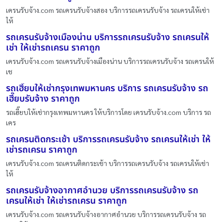
เครนรับจ้าง.com รถเครนรับจ้างสอง บริการรถเครนรับจ้าง รถเครนให้เช่า
ให้
รถเครนรับจ้างเมืองน่าน บริการรถเครนรับจ้าง รถเครนให้
เช่า ให้เช่ารถเครน ราคาถูก
เครนรับจ้าง.com รถเครนรับจ้างเมืองน่าน บริการรถเครนรับจ้าง รถเครนให้
เช
รถเฮี๊ยบให้เช่ากรุงเทพมหานคร บริการ รถเครนรับจ้าง รถ
เฮี๊ยบรับจ้าง ราคาถูก
รถเฮี๊ยบให้เช่ากรุงเทพมหานคร ให้บริการโดย เครนรับจ้าง.com บริการ รถ
เคร
รถเครนติดกระเช้า บริการรถเครนรับจ้าง รถเครนให้เช่า ให้
เช่ารถเครน ราคาถูก
เครนรับจ้าง.com รถเครนติดกระเช้า บริการรถเครนรับจ้าง รถเครนให้เช่า
ให้
รถเครนรับจ้างอากาศอำนวย บริการรถเครนรับจ้าง รถ
เครนให้เช่า ให้เช่ารถเครน ราคาถูก
เครนรับจ้าง.com รถเครนรับจ้างอากาศอำนวย บริการรถเครนรับจ้าง รถ