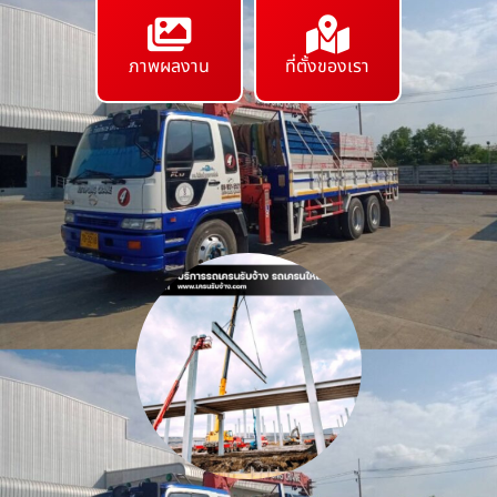
ภาพผลงาน
ที่ตั้งของเรา