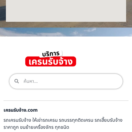
เครนรับจ้าง.com
รถเครนรับจ้าง ให้เช่ารถเครน รถบรรทุกติดเครน รถเฮี๊ยบรับจ้าง
ราคาถูก ขนย้ายเครื่องจักร ทุกชนิด