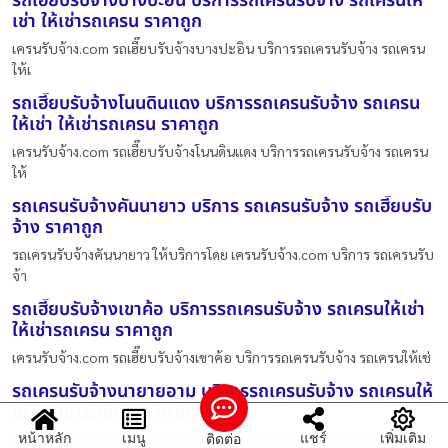
รถเฮี๊ยบรับจ้างบางปะอิน บริการรถเครนรับจ้าง รถเครนให้
เช่า ให้เช่ารถเครน ราคาถูก
เครนรับจ้าง.com รถเฮี๊ยบรับจ้างบางปะอิน บริการรถเครนรับจ้าง รถเครน
ให้เ
รถเฮี๊ยบรับจ้างโนนดินแดง บริการรถเครนรับจ้าง รถเครน
ให้เช่า ให้เช่ารถเครน ราคาถูก
เครนรับจ้าง.com รถเฮี๊ยบรับจ้างโนนดินแดง บริการรถเครนรับจ้าง รถเครน
ให้
รถเครนรับจ้างคันนายาว บริการ รถเครนรับจ้าง รถเฮี๊ยบรับ
จ้าง ราคาถูก
รถเครนรับจ้างคันนายาว ให้บริการโดย เครนรับจ้าง.com บริการ รถเครนรับ
จ้า
รถเฮี๊ยบรับจ้างเขาค้อ บริการรถเครนรับจ้าง รถเครนให้เช่า
ให้เช่ารถเครน ราคาถูก
เครนรับจ้าง.com รถเฮี๊ยบรับจ้างเขาค้อ บริการรถเครนรับจ้าง รถเครนให้เช่
รถเครนรับจ้างนายายอาม บริการรถเครนรับจ้าง รถเครนให้
เช่า ให้เช่ารถเครน ราคาถูก
หน้าหลัก
เมนู
แชร์
เพิ่มเติม
ติดต่อ
เครนรับจ้าง.com รถเครนรับจ้างนายายอาม บริการรถเครนรับจ้าง รถเครน