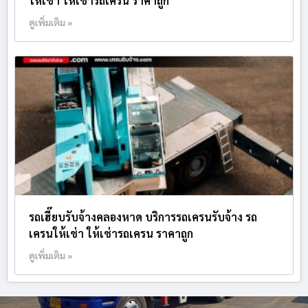
ให้เช่า ให้เช่ารถเครน ราคาถูก
ดูเพิ่มเติม »
รถเฮี๊ยบรับจ้างคลองหาด บริการรถเครนรับจ้าง รถ
เครนให้เช่า ให้เช่ารถเครน ราคาถูก
ดูเพิ่มเติม »