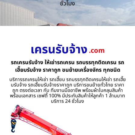
ชั่วโมง
เครนรับจ้าง
.com
รถเครนรับจ้าง ให้เช่ารถเครน รถบรรทุกติดเครน รถ
เฮี๊ยบรับจ้าง ราคาถูก ขนย้ายเครื่องจักร ทุกชนิด
บริการรถเครนให้เช่า รถเฮี๊ยบ รถบรรทุกติดเครนให้เช่า รถเฮี๊ย
บรับจ้าง รถเฮี้ยบรับจ้างราคาถูก บริการขนย้ายทั่วไทย ราคา
ถูก ตรงต่อเวลา กับ ทีมงานมืออาชีพ พร้อมผ้าใบคลุมสินค้า
พร้อมเอกสาร เซฟตี้ 100% มีประกันสินค้าให้ลูกค้า 1 ล้านบาท
บริการ 24 ชั่วโมง