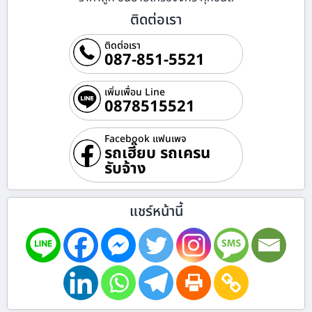
ติดต่อเรา
ติดต่อเรา
087-851-5521
เพิ่มเพื่อน Line
0878515521
Facebook แฟนเพจ
รถเฮี๊ยบ รถเครน
รับจ้าง
แชร์หน้านี้