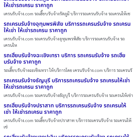
ให้เช่ารถเครน ราคาถูก
เครนรับจ้าง.com รถเฮี๊ยบรับจ้างรัตภูมิ บริการรถเครนรับจ้าง รถเครนให้เช
รถเครนรับจ้างอุทุมพรพิสัย บริการรถเครนรับจ้าง รถเครน
ให้เช่า ให้เช่ารถเครน ราคาถูก
เครนรับจ้าง.com รถเครนรับจ้างอุทุมพรพิสัย บริการรถเครนรับจ้าง รถ
เครนให
รถเฮี๊ยบรับจ้างฉะเชิงเทรา บริการ รถเครนรับจ้าง รถเฮี๊ย
บรับจ้าง ราคาถูก
รถเฮี๊ยบรับจ้างฉะเชิงเทรา ให้บริการโดย เครนรับจ้าง.com บริการ รถเครนรั
รถเครนรับจ้างธัญบุรี บริการรถเครนรับจ้าง รถเครนให้เช่า
ให้เช่ารถเครน ราคาถูก
เครนรับจ้าง.com รถเครนรับจ้างธัญบุรี บริการรถเครนรับจ้าง รถเครนให้เช่า
รถเฮี๊ยบรับจ้างปราสาท บริการรถเครนรับจ้าง รถเครนให้
เช่า ให้เช่ารถเครน ราคาถูก
เครนรับจ้าง.com รถเฮี๊ยบรับจ้างปราสาท บริการรถเครนรับจ้าง รถเครนให้
เช่