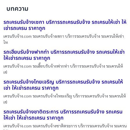
บทความ
รถเครนรับจ้างเซกา บริการรถเครนรับจ้าง รถเครนให้เช่า ให้
เช่ารถเครน ราคาถูก
เครนรับจ้าง.com รถเครนรับจ้างเซกา บริการรถเครนรับจ้าง รถเครนให้เช่า
ให
รถเฮี๊ยบรับจ้างฟากท่า บริการรถเครนรับจ้าง รถเครนให้เช่า
ให้เช่ารถเครน ราคาถูก
เครนรับจ้าง.com รถเฮี๊ยบรับจ้างฟากท่า บริการรถเครนรับจ้าง รถเครนให้
เช่
รถเครนรับจ้างไทยเจริญ บริการรถเครนรับจ้าง รถเครนให้
เช่า ให้เช่ารถเครน ราคาถูก
เครนรับจ้าง.com รถเครนรับจ้างไทยเจริญ บริการรถเครนรับจ้าง รถเครนให้
เช่
รถเครนรับจ้างชาติตระการ บริการรถเครนรับจ้าง รถเครน
ให้เช่า ให้เช่ารถเครน ราคาถูก
เครนรับจ้าง.com รถเครนรับจ้างชาติตระการ บริการรถเครนรับจ้าง รถเครน