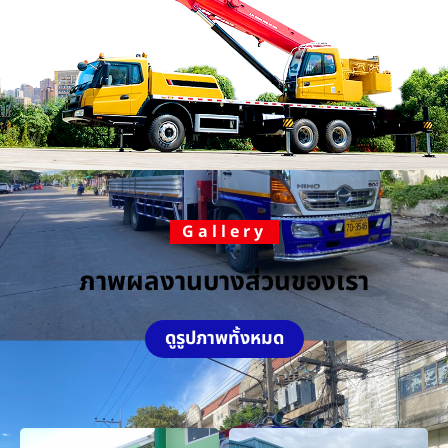
Gallery
ภาพผลงานบางส่วนของเรา
ดูรูปภาพทั้งหมด