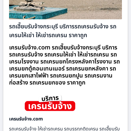
รถเฮี๊ยบรับจ้างกระบุรี บริการรถเครนรับจ้าง รถ
เครนให้เช่า ให้เช่ารถเครน ราคาถูก
เครนรับจ้าง.com รถเฮี๊ยบรับจ้างกระบุรี บริการ
รถเครนรับจ้าง รถเครนให้เช่า ให้เช่ารถเครน รถ
เครนโรงงาน รถเครนยกโครงหลังคาโรงงาน รถ
เครนยกตู้คอนเทนเนอร์ รถเครนยกหลังคา รถ
เครนยกเสาไฟฟ้า รถเครนยกปูน รถเครนงาน
ก่อสร้าง รถเครนยกของ ราคาถูก
เครนรับจ้าง.com
รถเครนรับจ้าง ให้เช่ารถเครน รถบรรทุกติดเครน รถเฮี๊ยบรับ