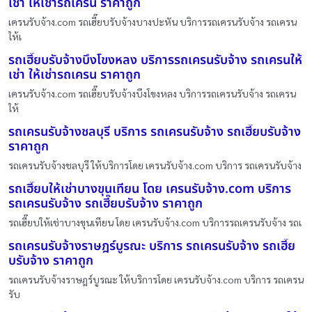
เช่า ให้เช่ารถเครน ราคาถูก
เครนรับจ้าง.com รถเฮี๊ยบรับจ้างบางปะหัน บริการรถเครนรับจ้าง รถเครน
ให้เ
รถเฮี๊ยบรับจ้างบึงโขงหลง บริการรถเครนรับจ้าง รถเครนให้
เช่า ให้เช่ารถเครน ราคาถูก
เครนรับจ้าง.com รถเฮี๊ยบรับจ้างบึงโขงหลง บริการรถเครนรับจ้าง รถเครน
ให้
รถเครนรับจ้างชลบุรี บริการ รถเครนรับจ้าง รถเฮี๊ยบรับจ้าง
ราคาถูก
รถเครนรับจ้างชลบุรี ให้บริการโดย เครนรับจ้าง.com บริการ รถเครนรับจ้าง
รถเฮี๊ยบให้เช่าบางขุนเทียน โดย เครนรับจ้าง.com บริการ
รถเครนรับจ้าง รถเฮี๊ยบรับจ้าง ราคาถูก
รถเฮี๊ยบให้เช่าบางขุนเทียน โดย เครนรับจ้าง.com บริการรถเครนรับจ้าง รถเ
รถเครนรับจ้างราษฎร์บูรณะ บริการ รถเครนรับจ้าง รถเฮี๊ย
บรับจ้าง ราคาถูก
รถเครนรับจ้างราษฎร์บูรณะ ให้บริการโดย เครนรับจ้าง.com บริการ รถเครน
รับ