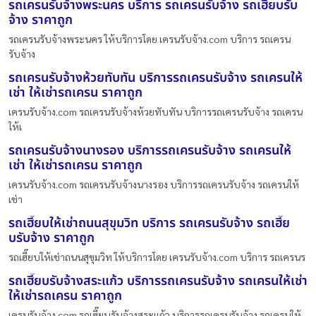
รถเครนรับจ้างพระนคร บริการ รถเครนรับจ้าง รถเฮี๊ยบรับ
จ้าง ราคาถูก
รถเครนรับจ้างพระนคร ให้บริการโดย เครนรับจ้าง.com บริการ รถเครน
รับจ้าง
รถเครนรับจ้างห้วยทับทัน บริการรถเครนรับจ้าง รถเครนให้
เช่า ให้เช่ารถเครน ราคาถูก
เครนรับจ้าง.com รถเครนรับจ้างห้วยทับทัน บริการรถเครนรับจ้าง รถเครน
ให้เ
รถเครนรับจ้างนางรอง บริการรถเครนรับจ้าง รถเครนให้
เช่า ให้เช่ารถเครน ราคาถูก
เครนรับจ้าง.com รถเครนรับจ้างนางรอง บริการรถเครนรับจ้าง รถเครนให้
เช่า
รถเฮี๊ยบให้เช่าถนนสุขุมวิท บริการ รถเครนรับจ้าง รถเฮี๊ย
บรับจ้าง ราคาถูก
รถเฮี๊ยบให้เช่าถนนสุขุมวิท ให้บริการโดย เครนรับจ้าง.com บริการ รถเครนร
รถเฮี๊ยบรับจ้างสระแก้ว บริการรถเครนรับจ้าง รถเครนให้เช่า
ให้เช่ารถเครน ราคาถูก
เครนรับจ้าง.com รถเฮี๊ยบรับจ้างสระแก้ว บริการรถเครนรับจ้าง รถเครนให้