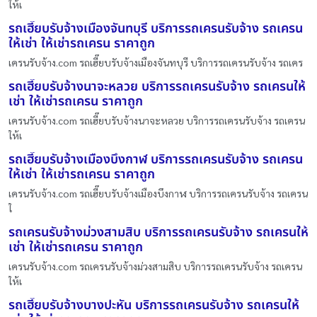
ให้เ
รถเฮี๊ยบรับจ้างเมืองจันทบุรี บริการรถเครนรับจ้าง รถเครน
ให้เช่า ให้เช่ารถเครน ราคาถูก
เครนรับจ้าง.com รถเฮี๊ยบรับจ้างเมืองจันทบุรี บริการรถเครนรับจ้าง รถเคร
รถเฮี๊ยบรับจ้างนาจะหลวย บริการรถเครนรับจ้าง รถเครนให้
เช่า ให้เช่ารถเครน ราคาถูก
เครนรับจ้าง.com รถเฮี๊ยบรับจ้างนาจะหลวย บริการรถเครนรับจ้าง รถเครน
ให้เ
รถเฮี๊ยบรับจ้างเมืองบึงกาฬ บริการรถเครนรับจ้าง รถเครน
ให้เช่า ให้เช่ารถเครน ราคาถูก
เครนรับจ้าง.com รถเฮี๊ยบรับจ้างเมืองบึงกาฬ บริการรถเครนรับจ้าง รถเครน
ใ
รถเครนรับจ้างม่วงสามสิบ บริการรถเครนรับจ้าง รถเครนให้
เช่า ให้เช่ารถเครน ราคาถูก
เครนรับจ้าง.com รถเครนรับจ้างม่วงสามสิบ บริการรถเครนรับจ้าง รถเครน
ให้เ
รถเฮี๊ยบรับจ้างบางปะหัน บริการรถเครนรับจ้าง รถเครนให้