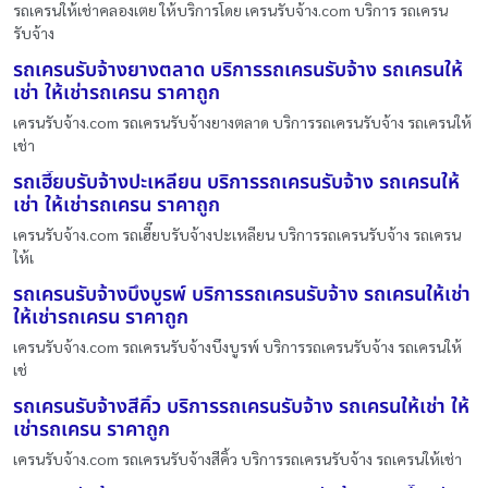
รถเครนให้เช่าคลองเตย ให้บริการโดย เครนรับจ้าง.com บริการ รถเครน
รับจ้าง
รถเครนรับจ้างยางตลาด บริการรถเครนรับจ้าง รถเครนให้
เช่า ให้เช่ารถเครน ราคาถูก
เครนรับจ้าง.com รถเครนรับจ้างยางตลาด บริการรถเครนรับจ้าง รถเครนให้
เช่า
รถเฮี๊ยบรับจ้างปะเหลียน บริการรถเครนรับจ้าง รถเครนให้
เช่า ให้เช่ารถเครน ราคาถูก
เครนรับจ้าง.com รถเฮี๊ยบรับจ้างปะเหลียน บริการรถเครนรับจ้าง รถเครน
ให้เ
รถเครนรับจ้างบึงบูรพ์ บริการรถเครนรับจ้าง รถเครนให้เช่า
ให้เช่ารถเครน ราคาถูก
เครนรับจ้าง.com รถเครนรับจ้างบึงบูรพ์ บริการรถเครนรับจ้าง รถเครนให้
เช่
รถเครนรับจ้างสีคิ้ว บริการรถเครนรับจ้าง รถเครนให้เช่า ให้
เช่ารถเครน ราคาถูก
เครนรับจ้าง.com รถเครนรับจ้างสีคิ้ว บริการรถเครนรับจ้าง รถเครนให้เช่า