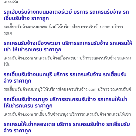
เครนให้เ
รถเฮี๊ยบรับจ้างถนนมอเตอร์เวย์ บริการ รถเครนรับจ้าง รถ
เฮี๊ยบรับจ้าง ราคาถูก
รถเฮี๊ยบรับจ้างถนนมอเตอร์เวย์ ให้บริการโดย เครนรับจ้าง.com บริการ
รถเค
รถเครนรับจ้างเมืองพะเยา บริการรถเครนรับจ้าง รถเครนให้
เช่า ให้เช่ารถเครน ราคาถูก
เครนรับจ้าง.com รถเครนรับจ้างเมืองพะเยา บริการรถเครนรับจ้าง รถเครน
ให้เ
รถเฮี๊ยบรับจ้างนนทบุรี บริการ รถเครนรับจ้าง รถเฮี๊ยบรับ
จ้าง ราคาถูก
รถเฮี๊ยบรับจ้างนนทบุรี ให้บริการโดย เครนรับจ้าง.com บริการ รถเครนรับจ้
รถเฮี๊ยบรับจ้างนายูง บริการรถเครนรับจ้าง รถเครนให้เช่า
ให้เช่ารถเครน ราคาถูก
เครนรับจ้าง.com รถเฮี๊ยบรับจ้างนายูง บริการรถเครนรับจ้าง รถเครนให้เช่า
รถเครนให้เช่าคลองเตย บริการ รถเครนรับจ้าง รถเฮี๊ยบรับ
จ้าง ราคาถูก