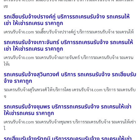
เช
รถเฮี๊ยบรับจ้างปรางค์กู่ บริการรถเครนรับจ้าง รถเครนให้
เช่า ให้เช่ารถเครน ราคาถูก
เครนรับจ้าง.com รถเฮี๊ยบรับจ้างปรางค์กู่ บริการรถเครนรับจ้าง รถเครนให้
รถเครนรับจ้างเกาะจันทร์ บริการรถเครนรับจ้าง รถเครนให้
เช่า ให้เช่ารถเครน ราคาถูก
เครนรับจ้าง.com รถเครนรับจ้างเกาะจันทร์ บริการรถเครนรับจ้าง รถเครน
ให้เ
รถเครนรับจ้างสุวินทวงศ์ บริการ รถเครนรับจ้าง รถเฮี๊ยบรับ
จ้าง ราคาถูก
รถเครนรับจ้างสุวินทวงศ์ ให้บริการโดย เครนรับจ้าง.com บริการ รถเครนรับ
จ
รถเครนรับจ้างชุมพร บริการรถเครนรับจ้าง รถเครนให้เช่า
ให้เช่ารถเครน ราคาถูก
เครนรับจ้าง.com รถเครนรับจ้างชุมพร บริการรถเครนรับจ้าง รถเครนให้เช่า
ใ
รถเฮี๊ยบรับจ้างรัตภูมิ บริการรถเครนรับจ้าง รถเครนให้เช่า