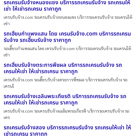
รถเครนรับจ้างหนองแซง บริการรถเครนรับจ้าง รถเครนให้
เช่า ให้เช่ารถเครน ราคาถูก
เครนรับจ้าง.com รถเครนรับจ้างหนองแซง บริการรถเครนรับจ้าง รถเครนให้
เช่า
รถเฮี๊ยบกำแพงแสน โดย เครนรับจ้าง.com บริการรถเครน
รับจ้าง รถเฮี๊ยบรับจ้าง ราคาถูก
รถเฮี๊ยบกำแพงแสน โดย เครนรับจ้าง.com บริการรถเครนรับจ้าง รถเครนให้
เช่า
รถเฮี๊ยบรับจ้างตระการพืชผล บริการรถเครนรับจ้าง รถ
เครนให้เช่า ให้เช่ารถเครน ราคาถูก
เครนรับจ้าง.com รถเฮี๊ยบรับจ้างตระการพืชผล บริการรถเครนรับจ้าง รถ
เครนใ
รถเครนรับจ้างเฉลิมพระเกียรติ บริการรถเครนรับจ้าง รถ
เครนให้เช่า ให้เช่ารถเครน ราคาถูก
เครนรับจ้าง.com รถเครนรับจ้างเฉลิมพระเกียรติ บริการรถเครนรับจ้าง รถ
เคร
รถเครนรับจ้างสอง บริการรถเครนรับจ้าง รถเครนให้เช่า ให้
เช่ารถเครน ราคาถูก