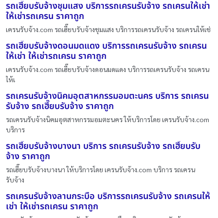
รถเฮี๊ยบรับจ้างชุมแสง บริการรถเครนรับจ้าง รถเครนให้เช่า
ให้เช่ารถเครน ราคาถูก
เครนรับจ้าง.com รถเฮี๊ยบรับจ้างชุมแสง บริการรถเครนรับจ้าง รถเครนให้เช่
รถเฮี๊ยบรับจ้างดอนมดแดง บริการรถเครนรับจ้าง รถเครน
ให้เช่า ให้เช่ารถเครน ราคาถูก
เครนรับจ้าง.com รถเฮี๊ยบรับจ้างดอนมดแดง บริการรถเครนรับจ้าง รถเครน
ให้เ
รถเครนรับจ้างนิคมอุตสาหกรรมอมตะนคร บริการ รถเครน
รับจ้าง รถเฮี๊ยบรับจ้าง ราคาถูก
รถเครนรับจ้างนิคมอุตสาหกรรมอมตะนคร ให้บริการโดย เครนรับจ้าง.com
บริการ
รถเฮี๊ยบรับจ้างบางนา บริการ รถเครนรับจ้าง รถเฮี๊ยบรับ
จ้าง ราคาถูก
รถเฮี๊ยบรับจ้างบางนา ให้บริการโดย เครนรับจ้าง.com บริการ รถเครน
รับจ้าง
รถเครนรับจ้างลานกระบือ บริการรถเครนรับจ้าง รถเครนให้
เช่า ให้เช่ารถเครน ราคาถูก