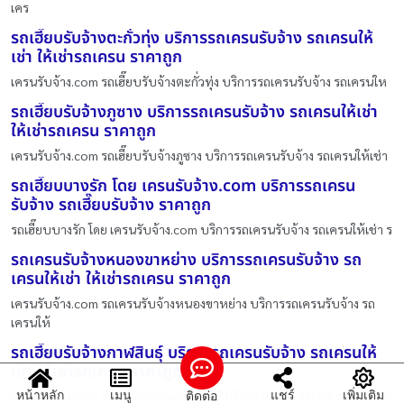
เคร
รถเฮี๊ยบรับจ้างตะกั่วทุ่ง บริการรถเครนรับจ้าง รถเครนให้
เช่า ให้เช่ารถเครน ราคาถูก
เครนรับจ้าง.com รถเฮี๊ยบรับจ้างตะกั่วทุ่ง บริการรถเครนรับจ้าง รถเครนให
รถเฮี๊ยบรับจ้างภูซาง บริการรถเครนรับจ้าง รถเครนให้เช่า
ให้เช่ารถเครน ราคาถูก
เครนรับจ้าง.com รถเฮี๊ยบรับจ้างภูซาง บริการรถเครนรับจ้าง รถเครนให้เช่า
รถเฮี๊ยบบางรัก โดย เครนรับจ้าง.com บริการรถเครน
รับจ้าง รถเฮี๊ยบรับจ้าง ราคาถูก
รถเฮี๊ยบบางรัก โดย เครนรับจ้าง.com บริการรถเครนรับจ้าง รถเครนให้เช่า ร
รถเครนรับจ้างหนองขาหย่าง บริการรถเครนรับจ้าง รถ
เครนให้เช่า ให้เช่ารถเครน ราคาถูก
เครนรับจ้าง.com รถเครนรับจ้างหนองขาหย่าง บริการรถเครนรับจ้าง รถ
เครนให้
รถเฮี๊ยบรับจ้างกาฬสินธุ์ บริการรถเครนรับจ้าง รถเครนให้
เช่า ให้เช่ารถเครน ราคาถูก
หน้าหลัก
เมนู
แชร์
เพิ่มเติม
ติดต่อ
เครนรับจ้าง.com รถเฮี๊ยบรับจ้างกาฬสินธุ์ บริการรถเครนรับจ้าง รถเครนให้