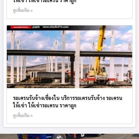
ให้เช่า ให้เช่ารถเครน ราคาถูก
ดูเพิ่มเติม »
รถเครนรับจ้างเขื่องใน บริการรถเครนรับจ้าง รถเครน
ให้เช่า ให้เช่ารถเครน ราคาถูก
ดูเพิ่มเติม »