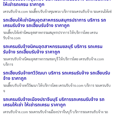
ให้เช่ารถเครน ราคาถูก
เครนรับจ้าง.com รถเฮี๊ยบรับจ้างชุมพวง บริการรถเครนรับจ้าง รถเครนให้เช่
รถเฮี๊ยบให้เช่านิคมอุตสาหกรรมสมุทรปราการ บริการ รถ
เครนรับจ้าง รถเฮี๊ยบรับจ้าง ราคาถูก
รถเฮี๊ยบให้เช่านิคมอุตสาหกรรมสมุทรปราการ ให้บริการโดย เครน
รับจ้าง.com
รถเครนรับจ้างนิคมอุตสาหกรรมชลบุรี บริการ รถเครน
รับจ้าง รถเฮี๊ยบรับจ้าง ราคาถูก
รถเครนรับจ้างนิคมอุตสาหกรรมชลบุรี ให้บริการโดย เครนรับจ้าง.com
บริการ
รถเฮี๊ยบรับจ้างทวีวัฒนา บริการ รถเครนรับจ้าง รถเฮี๊ยบรับ
จ้าง ราคาถูก
รถเฮี๊ยบรับจ้างทวีวัฒนา ให้บริการโดย เครนรับจ้าง.com บริการ รถเครนรับ
จ
รถเครนรับจ้างเมืองปราจีนบุรี บริการรถเครนรับจ้าง รถ
เครนให้เช่า ให้เช่ารถเครน ราคาถูก
เครนรับจ้าง.com รถเครนรับจ้างเมืองปราจีนบุรี บริการรถเครนรับจ้าง รถ