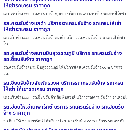
ให้เช่ารถเครน ราคาถูก
เครนรับจ้าง.com รถเครนรับจ้างกุดจับ บริการรถเครนรับจ้าง รถเครนให้เช่า
รถเครนรับจ้างแกดำ บริการรถเครนรับจ้าง รถเครนให้เช่า
ให้เช่ารถเครน ราคาถูก
เครนรับจ้าง.com รถเครนรับจ้างแกดำ บริการรถเครนรับจ้าง รถเครนให้เช่า
ให
รถเครนรับจ้างสนามบินสุวรรณภูมิ บริการ รถเครนรับจ้าง
รถเฮี๊ยบรับจ้าง ราคาถูก
รถเครนรับจ้างสนามบินสุวรรณภูมิ ให้บริการโดย เครนรับจ้าง.com บริการ
รถเ
รถเฮี๊ยบรับจ้างสัมพันธวงศ์ บริการรถเครนรับจ้าง รถเครน
ให้เช่า ให้เช่ารถเครน ราคาถูก
เครนรับจ้าง.com รถเฮี๊ยบรับจ้างสัมพันธวงศ์ บริการรถเครนรับจ้าง รถเครนใ
รถเฮี๊ยบให้เช่าเทพารักษ์ บริการ รถเครนรับจ้าง รถเฮี๊ยบรับ
จ้าง ราคาถูก
รถเฮี๊ยบให้เช่าเทพารักษ์ ให้บริการโดย เครนรับจ้าง.com บริการ รถเครนรับ