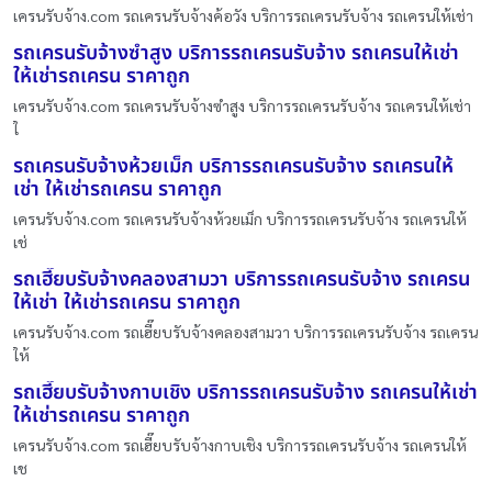
เครนรับจ้าง.com รถเครนรับจ้างค้อวัง บริการรถเครนรับจ้าง รถเครนให้เช่า
รถเครนรับจ้างซำสูง บริการรถเครนรับจ้าง รถเครนให้เช่า
ให้เช่ารถเครน ราคาถูก
เครนรับจ้าง.com รถเครนรับจ้างซำสูง บริการรถเครนรับจ้าง รถเครนให้เช่า
ใ
รถเครนรับจ้างห้วยเม็ก บริการรถเครนรับจ้าง รถเครนให้
เช่า ให้เช่ารถเครน ราคาถูก
เครนรับจ้าง.com รถเครนรับจ้างห้วยเม็ก บริการรถเครนรับจ้าง รถเครนให้
เช่
รถเฮี๊ยบรับจ้างคลองสามวา บริการรถเครนรับจ้าง รถเครน
ให้เช่า ให้เช่ารถเครน ราคาถูก
เครนรับจ้าง.com รถเฮี๊ยบรับจ้างคลองสามวา บริการรถเครนรับจ้าง รถเครน
ให้
รถเฮี๊ยบรับจ้างกาบเชิง บริการรถเครนรับจ้าง รถเครนให้เช่า
ให้เช่ารถเครน ราคาถูก
เครนรับจ้าง.com รถเฮี๊ยบรับจ้างกาบเชิง บริการรถเครนรับจ้าง รถเครนให้
เช