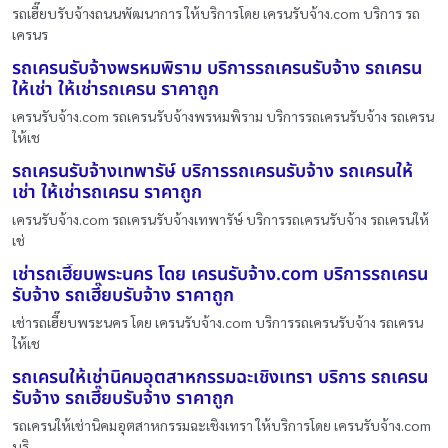
รถเฮี๊ยบรับจ้างถนนพัฒนาการ ให้บริการโดย เครนรับจ้าง.com บริการ รถ
เครนร
รถเครนรับจ้างพรหมพิราม บริการรถเครนรับจ้าง รถเครน
ให้เช่า ให้เช่ารถเครน ราคาถูก
เครนรับจ้าง.com รถเครนรับจ้างพรหมพิราม บริการรถเครนรับจ้าง รถเครน
ให้เช
รถเครนรับจ้างเทพารัษ์ บริการรถเครนรับจ้าง รถเครนให้
เช่า ให้เช่ารถเครน ราคาถูก
เครนรับจ้าง.com รถเครนรับจ้างเทพารัษ์ บริการรถเครนรับจ้าง รถเครนให้
เช่
เช่ารถเฮี๊ยบพระนคร โดย เครนรับจ้าง.com บริการรถเครน
รับจ้าง รถเฮี๊ยบรับจ้าง ราคาถูก
เช่ารถเฮี๊ยบพระนคร โดย เครนรับจ้าง.com บริการรถเครนรับจ้าง รถเครน
ให้เช
รถเครนให้เช่านิคมอุตสาหกรรมฉะเชิงเทรา บริการ รถเครน
รับจ้าง รถเฮี๊ยบรับจ้าง ราคาถูก
รถเครนให้เช่านิคมอุตสาหกรรมฉะเชิงเทรา ให้บริการโดย เครนรับจ้าง.com
บริ