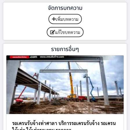
จัดการบทความ
เพิ่มบทความ
แก้ไขบทความ
รายการอื่นๆ
รถเครนรับจ้างท่าศาลา บริการรถเครนรับจ้าง รถเครน