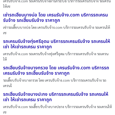
เครนรับจ้าง.com รถเครนรับจ้างลานกระบือ บริการรถเครนรับจ้าง รถเครน
ให้เช
เช่ารถเฮี๊ยบบางบ่อ โดย เครนรับจ้าง.com บริการรถเครน
รับจ้าง รถเฮี๊ยบรับจ้าง ราคาถูก
เช่ารถเฮี๊ยบบางบ่อ โดย เครนรับจ้าง.com บริการรถเครนรับจ้าง รถเครนให้
เช
รถเครนรับจ้างทุ่งศรีอุดม บริการรถเครนรับจ้าง รถเครนให้
เช่า ให้เช่ารถเครน ราคาถูก
เครนรับจ้าง.com รถเครนรับจ้างทุ่งศรีอุดม บริการรถเครนรับจ้าง รถเครน
ให้
รถเฮี๊ยบรับจ้างบางกรวย โดย เครนรับจ้าง.com บริการรถ
เครนรับจ้าง รถเฮี๊ยบรับจ้าง ราคาถูก
รถเฮี๊ยบรับจ้างบางกรวย โดย เครนรับจ้าง.com บริการรถเครนรับจ้าง รถ
เครนใ
รถเฮี๊ยบรับจ้างบางปะกง บริการรถเครนรับจ้าง รถเครนให้
เช่า ให้เช่ารถเครน ราคาถูก
เครนรับจ้าง.com รถเฮี๊ยบรับจ้างบางปะกง บริการรถเครนรับจ้าง รถเครนให้
เช