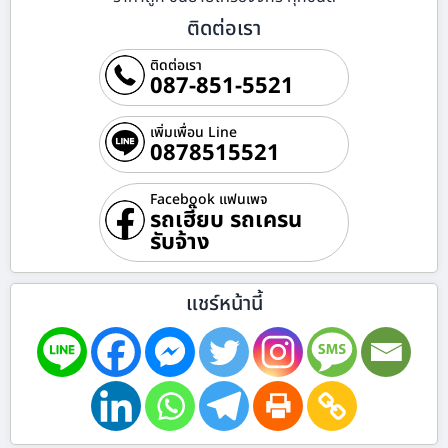
ติดต่อเรา
ติดต่อเรา
087-851-5521
เพิ่มเพื่อน Line
0878515521
Facebook แฟนเพจ
รถเฮี๊ยบ รถเครน
รับจ้าง
แชร์หน้านี้