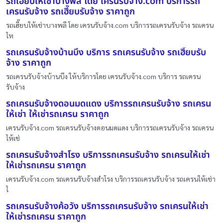
รถเฮี๊ยบให้เช่าบางพลี โดย เครนรับจ้าง.com บริการรถ
เครนรับจ้าง รถเฮี๊ยบรับจ้าง ราคาถูก
รถเฮี๊ยบให้เช่าบางพลี โดย เครนรับจ้าง.com บริการรถเครนรับจ้าง รถเครน
ให
รถเครนรับจ้างบ้านบึง บริการ รถเครนรับจ้าง รถเฮี๊ยบรับ
จ้าง ราคาถูก
รถเครนรับจ้างบ้านบึง ให้บริการโดย เครนรับจ้าง.com บริการ รถเครน
รับจ้าง
รถเครนรับจ้างดอนมดแดง บริการรถเครนรับจ้าง รถเครน
ให้เช่า ให้เช่ารถเครน ราคาถูก
เครนรับจ้าง.com รถเครนรับจ้างดอนมดแดง บริการรถเครนรับจ้าง รถเครน
ให้เช่
รถเครนรับจ้างสำโรง บริการรถเครนรับจ้าง รถเครนให้เช่า
ให้เช่ารถเครน ราคาถูก
เครนรับจ้าง.com รถเครนรับจ้างสำโรง บริการรถเครนรับจ้าง รถเครนให้เช่า
ใ
รถเครนรับจ้างค้อวัง บริการรถเครนรับจ้าง รถเครนให้เช่า
ให้เช่ารถเครน ราคาถูก