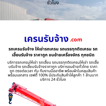
ชั่วโมง
เครนรับจ้าง
.com
รถเครนรับจ้าง ให้เช่ารถเครน รถบรรทุกติดเครน รถ
เฮี๊ยบรับจ้าง ราคาถูก ขนย้ายเครื่องจักร ทุกชนิด
บริการรถเครนให้เช่า รถเฮี๊ยบ รถบรรทุกติดเครนให้เช่า รถเฮี๊ย
บรับจ้าง รถเฮี้ยบรับจ้างราคาถูก บริการขนย้ายทั่วไทย ราคา
ถูก ตรงต่อเวลา กับ ทีมงานมืออาชีพ พร้อมผ้าใบคลุมสินค้า
พร้อมเอกสาร เซฟตี้ 100% มีประกันสินค้าให้ลูกค้า 1 ล้านบาท
บริการ 24 ชั่วโมง