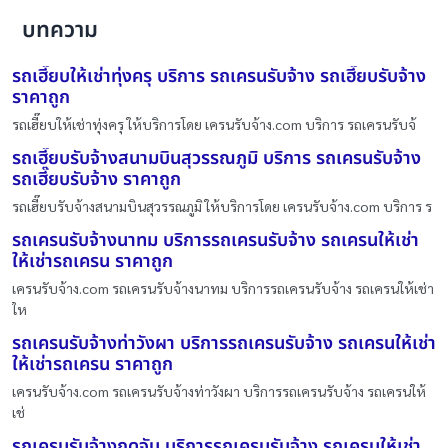
บทความ
รถเฮี๊ยบให้เช่าทุ่งครุ บริการ รถเครนรับจ้าง รถเฮี๊ยบรับจ้าง
ราคาถูก
รถเฮี๊ยบให้เช่าทุ่งครุ ให้บริการโดย เครนรับจ้าง.com บริการ รถเครนรับจ้
รถเฮี๊ยบรับจ้างสนามบินสุวรรณภูมิ บริการ รถเครนรับจ้าง
รถเฮี๊ยบรับจ้าง ราคาถูก
รถเฮี๊ยบรับจ้างสนามบินสุวรรณภูมิ ให้บริการโดย เครนรับจ้าง.com บริการ ร
รถเครนรับจ้างนาทม บริการรถเครนรับจ้าง รถเครนให้เช่า
ให้เช่ารถเครน ราคาถูก
เครนรับจ้าง.com รถเครนรับจ้างนาทม บริการรถเครนรับจ้าง รถเครนให้เช่า
ให
รถเครนรับจ้างท่าวังผา บริการรถเครนรับจ้าง รถเครนให้เช่า
ให้เช่ารถเครน ราคาถูก
เครนรับจ้าง.com รถเครนรับจ้างท่าวังผา บริการรถเครนรับจ้าง รถเครนให้
เช่
รถเครนรับจ้างกุดจับ บริการรถเครนรับจ้าง รถเครนให้เช่า