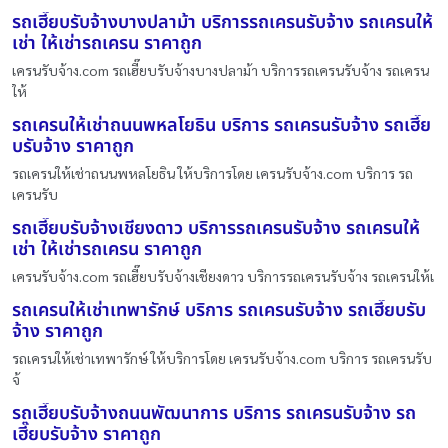
รถเฮี๊ยบรับจ้างบางปลาม้า บริการรถเครนรับจ้าง รถเครนให้
เช่า ให้เช่ารถเครน ราคาถูก
เครนรับจ้าง.com รถเฮี๊ยบรับจ้างบางปลาม้า บริการรถเครนรับจ้าง รถเครน
ให้
รถเครนให้เช่าถนนพหลโยธิน บริการ รถเครนรับจ้าง รถเฮี๊ย
บรับจ้าง ราคาถูก
รถเครนให้เช่าถนนพหลโยธิน ให้บริการโดย เครนรับจ้าง.com บริการ รถ
เครนรับ
รถเฮี๊ยบรับจ้างเชียงดาว บริการรถเครนรับจ้าง รถเครนให้
เช่า ให้เช่ารถเครน ราคาถูก
เครนรับจ้าง.com รถเฮี๊ยบรับจ้างเชียงดาว บริการรถเครนรับจ้าง รถเครนให้เ
รถเครนให้เช่าเทพารักษ์ บริการ รถเครนรับจ้าง รถเฮี๊ยบรับ
จ้าง ราคาถูก
รถเครนให้เช่าเทพารักษ์ ให้บริการโดย เครนรับจ้าง.com บริการ รถเครนรับ
จ้
รถเฮี๊ยบรับจ้างถนนพัฒนาการ บริการ รถเครนรับจ้าง รถ
เฮี๊ยบรับจ้าง ราคาถูก