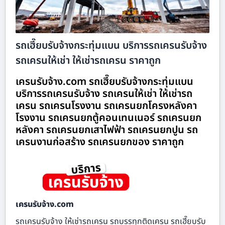
รถเฮี๊ยบรับจ้างกระทุ่มแบน บริการรถเครนรับจ้าง
รถเครนให้เช่า ให้เช่ารถเครน ราคาถูก
เครนรับจ้าง.com รถเฮี๊ยบรับจ้างกระทุ่มแบน
บริการรถเครนรับจ้าง รถเครนให้เช่า ให้เช่ารถ
เครน รถเครนโรงงาน รถเครนยกโครงหลังคา
โรงงาน รถเครนยกตู้คอนเทนเนอร์ รถเครนยก
หลังคา รถเครนยกเสาไฟฟ้า รถเครนยกปูน รถ
เครนงานก่อสร้าง รถเครนยกของ ราคาถูก
เครนรับจ้าง.com
รถเครนรับจ้าง ให้เช่ารถเครน รถบรรทุกติดเครน รถเฮี๊ยบรับ