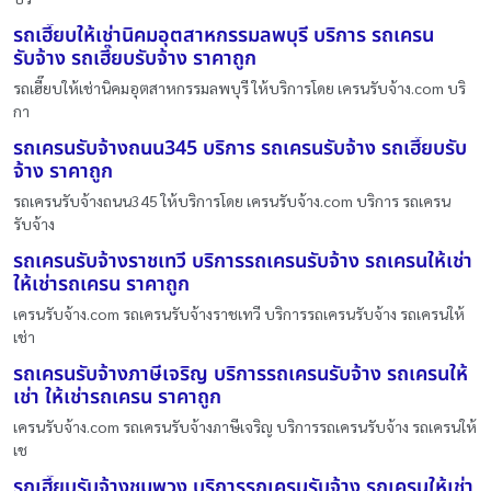
รถเฮี๊ยบให้เช่านิคมอุตสาหกรรมลพบุรี บริการ รถเครน
รับจ้าง รถเฮี๊ยบรับจ้าง ราคาถูก
รถเฮี๊ยบให้เช่านิคมอุตสาหกรรมลพบุรี ให้บริการโดย เครนรับจ้าง.com บริ
กา
รถเครนรับจ้างถนน345 บริการ รถเครนรับจ้าง รถเฮี๊ยบรับ
จ้าง ราคาถูก
รถเครนรับจ้างถนน345 ให้บริการโดย เครนรับจ้าง.com บริการ รถเครน
รับจ้าง
รถเครนรับจ้างราชเทวี บริการรถเครนรับจ้าง รถเครนให้เช่า
ให้เช่ารถเครน ราคาถูก
เครนรับจ้าง.com รถเครนรับจ้างราชเทวี บริการรถเครนรับจ้าง รถเครนให้
เช่า
รถเครนรับจ้างภาษีเจริญ บริการรถเครนรับจ้าง รถเครนให้
เช่า ให้เช่ารถเครน ราคาถูก
เครนรับจ้าง.com รถเครนรับจ้างภาษีเจริญ บริการรถเครนรับจ้าง รถเครนให้
เช
รถเฮี๊ยบรับจ้างชุมพวง บริการรถเครนรับจ้าง รถเครนให้เช่า