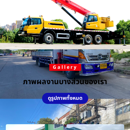
Gallery
ภาพผลงานบางส่วนของเรา
ดูรูปภาพทั้งหมด