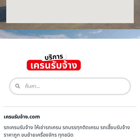
เครนรับจ้าง.com
รถเครนรับจ้าง ให้เช่ารถเครน รถบรรทุกติดเครน รถเฮี๊ยบรับจ้าง
ราคาถูก ขนย้ายเครื่องจักร ทุกชนิด