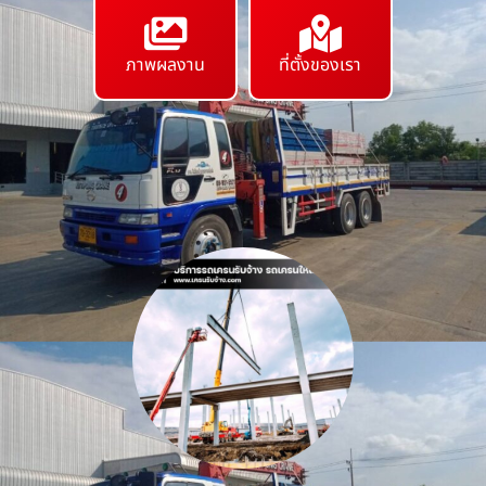
ภาพผลงาน
ที่ตั้งของเรา