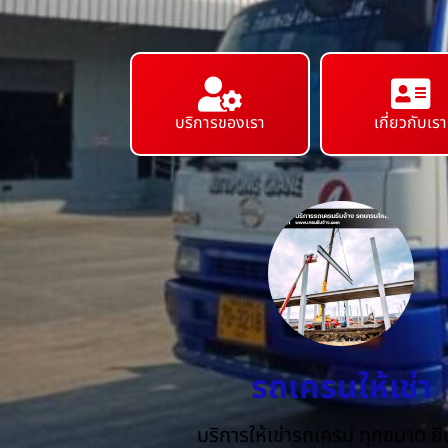
บริการของเรา
เกี่ยวกับเรา
รถเครนให้เช่า
บริการให้เช่ารถเครน ทุกขนาด ยิน