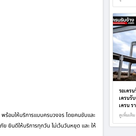
รถเครนร
เครนรับ
เครน รา
จ้าง พร้อมให้บริการแบบครบวงจร โดยคนขับและ
ดูเพิ่มเติม
ินดีให้บริการทุกวัน ไม่เว้นวันหยุด และ ให้