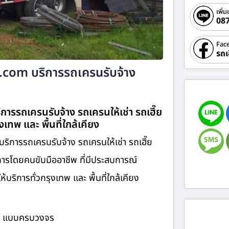
เพิ่ม
08
Fac
รถเ
าง.com บริการรถเครนรับจ้าง
การรถเครนรับจ้าง รถเครนให้เช่า รถเฮี๊ย
ุงเทพ และ พื้นที่ใกล้เคียง
บริการรถเครนรับจ้าง รถเครนให้เช่า รถเฮี๊ย
ิการโดยคนขับมืออาชีพ ที่มีประสบการณ์
ิการทั่วกรุงเทพ และ พื้นที่ใกล้เคียง
้าง แบบครบวงจร