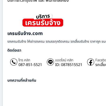
บริการทั่วกรุงเทพ และ พื้นที่ใกล้เคียง
เครนรับจ้าง.com
รถเครนรับจ้าง ให้เช่ารถเครน รถบรรทุกติดเครน รถเฮี๊ยบรับจ้าง ราคาถูก ขนย
ติดต่อเรา
โทร คลิก
แอดไลน์ คลิก
Facebo
087-851-5521
ID: 0878515521
รถเฮี๊
บทความที่คล้ายกัน