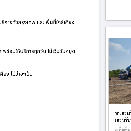
ิการทั่วกรุงเทพ และ พื้นที่ใกล้เคียง
ก พร้อมให้บริการทุกวัน ไม่เว้นวันหยุด
ียง ไม่ว่าจะเป็น
รถเครนร
เครนรับจ
ดูเพิ่มเติม