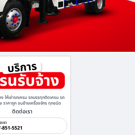
าง ให้เช่ารถเครน รถบรรทุกติดเครน รถ
้าง ราคาถูก ขนย้ายเครื่องจักร ทุกชนิด
ติดต่อเรา
่อเรา
-851-5521