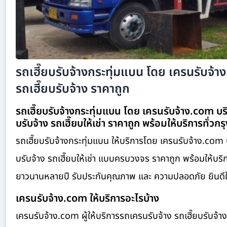
รถเฮี๊ยบรับจ้างกระทุ่มแบน โดย เครนรับจ้
รถเฮี๊ยบรับจ้าง ราคาถูก
รถเฮี๊ยบรับจ้างกระทุ่มแบน โดย เครนรับจ้าง.com บริ
บรับจ้าง รถเฮี๊ยบให้เช่า ราคาถูก พร้อมให้บริการทั่วกร
รถเฮี๊ยบรับจ้างกระทุ่มแบน ให้บริการโดย เครนรับจ้าง.com 
บรับจ้าง รถเฮี๊ยบให้เช่า แบบครบวงจร ราคาถูก พร้อมให้บร
ยาวนานหลายปี รับประกันคุณภาพ และ ความปลอดภัย ยินดีให้บร
เครนรับจ้าง.com ให้บริการอะไรบ้าง
เครนรับจ้าง.com ผู้ให้บริการรถเครนรับจ้าง รถเฮี๊ยบรับจ