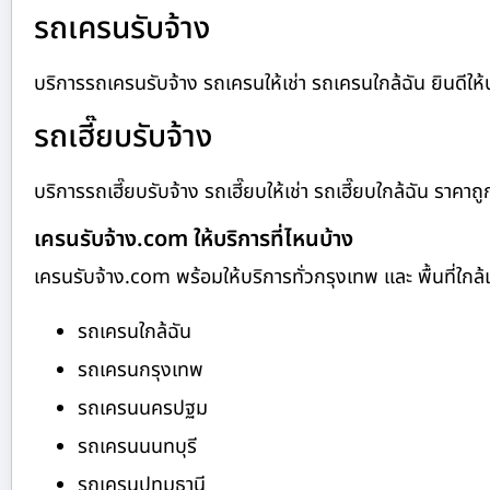
รถเครนรับจ้าง
บริการรถเครนรับจ้าง รถเครนให้เช่า รถเครนใกล้ฉัน ยินดีให้บร
รถเฮี๊ยบรับจ้าง
บริการรถเฮี๊ยบรับจ้าง รถเฮี๊ยบให้เช่า รถเฮี๊ยบใกล้ฉัน ราคาถู
เครนรับจ้าง.com ให้บริการที่ไหนบ้าง
เครนรับจ้าง.com พร้อมให้บริการทั่วกรุงเทพ และ พื้นที่ใกล้เค
รถเครนใกล้ฉัน
รถเครนกรุงเทพ
รถเครนนครปฐม
รถเครนนนทบุรี
รถเครนปทุมธานี