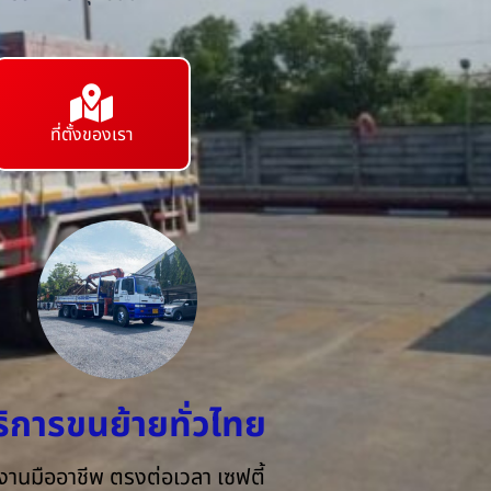
ที่ตั้งของเรา
ริการขนย้ายทั่วไทย
งานมืออาชีพ ตรงต่อเวลา เซฟตี้