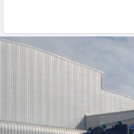
รถเครนรับจ้าง ให