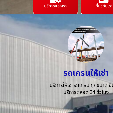
บริการของเรา
เกี่ยวกับเรา
รถเครนให้เช่า
บริการให้เช่ารถเครน ทุกขนาด ยิน
บริการตลอด 24 ชั่วโมง