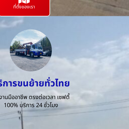
ที่ตั้งของเรา
ริการขนย้ายทั่วไทย
งานมืออาชีพ ตรงต่อเวลา เซฟตี้
100% บริการ 24 ชั่วโมง