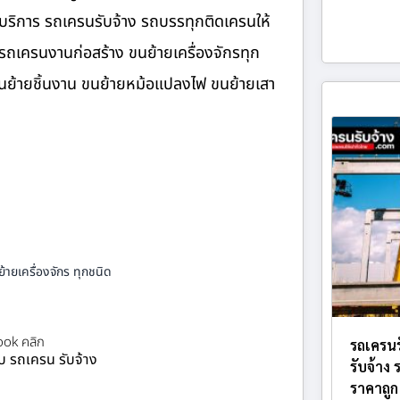
 บริการ รถเครนรับจ้าง รถบรรทุกติดเครนให้
รถเครนงานก่อสร้าง ขนย้ายเครื่องจักรทุก
 ขนย้ายชิ้นงาน ขนย้ายหม้อแปลงไฟ ขนย้ายเสา
้ายเครื่องจักร ทุกชนิด
ok คลิก
รถเครนร
ยบ รถเครน รับจ้าง
รับจ้าง
ราคาถูก