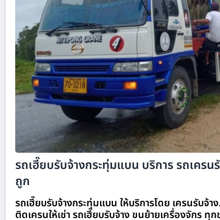
รถเฮี๊ยบรับจ้างกระทุ่มแบน บริการ รถเครนรั
ถูก
รถเฮี๊ยบรับจ้างกระทุ่มแบน ให้บริการโดย เครนรับจ้
ติดเครนให้เช่า รถเฮี๊ยบรับจ้าง ขนย้ายเครื่องจักร ทุ