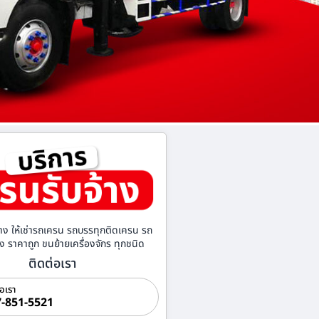
าง ให้เช่ารถเครน รถบรรทุกติดเครน รถ
้าง ราคาถูก ขนย้ายเครื่องจักร ทุกชนิด
ติดต่อเรา
่อเรา
-851-5521