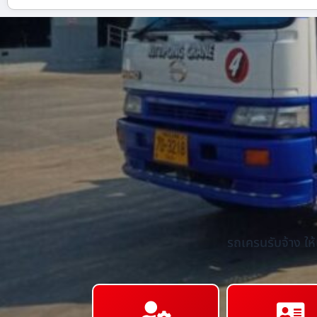
รถเครนรับจ้าง ให