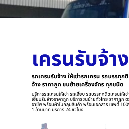
เครนรับจ้าง
รถเครนรับจ้าง ให้เช่ารถเครน รถบรรทุกติ
จ้าง ราคาถูก ขนย้ายเครื่องจักร ทุกชนิด
บริการรถเครนให้เช่า รถเฮี๊ยบ รถบรรทุกติดเครนให้เช่า
เฮี้ยบรับจ้างราคาถูก บริการขนย้ายทั่วไทย ราคาถูก ต
อาชีพ พร้อมผ้าใบคลุมสินค้า พร้อมเอกสาร เซฟตี้ 100%
1 ล้านบาท บริการ 24 ชั่วโมง