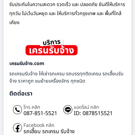
รับประกันในความสะดวก รวดเร็ว และ ปลอดภัย ยินดีให้บริการ
ทุกวัน ไม่เว้นวันหยุด และ ให้บริการทั่วกรุงเทพ และ พื้นที่ใกล้
เคียง
เครนรับจ้าง.com
รถเครนรับจ้าง ให้เช่ารถเครน รถบรรทุกติดเครน รถเฮี๊ยบรับ
จ้าง ราคาถูก ขนย้ายเครื่องจักร ทุกชนิด
ติดต่อเรา
โทร คลิก
แอดไลน์ คลิก
087-851-5521
ID: 0878515521
Facebook คลิก
รถเฮี๊ยบ รถเครน รับจ้าง