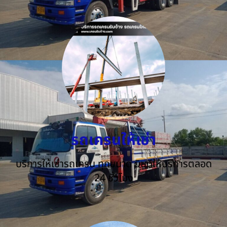
รถเครนให้เช่า
บริการให้เช่ารถเครน ทุกขนาด ยินดีให้บริการตลอด
24 ชั่วโมง