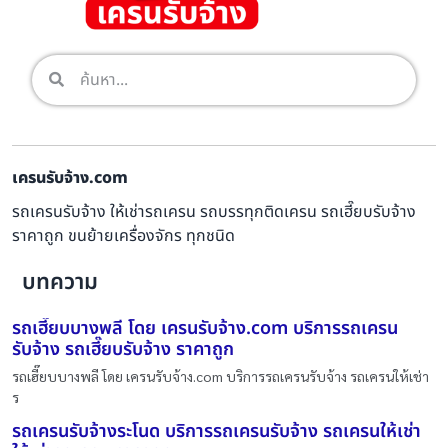
เครนรับจ้าง.com
รถเครนรับจ้าง ให้เช่ารถเครน รถบรรทุกติดเครน รถเฮี๊ยบรับจ้าง
ราคาถูก ขนย้ายเครื่องจักร ทุกชนิด
บทความ
รถเฮี๊ยบบางพลี โดย เครนรับจ้าง.com บริการรถเครน
รับจ้าง รถเฮี๊ยบรับจ้าง ราคาถูก
รถเฮี๊ยบบางพลี โดย เครนรับจ้าง.com บริการรถเครนรับจ้าง รถเครนให้เช่า
ร
รถเครนรับจ้างระโนด บริการรถเครนรับจ้าง รถเครนให้เช่า