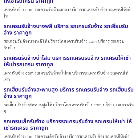
ให้เช่ารถเครน ราคาถูก
เครนรับจ้าง.com รถเครนรับจ้างแกลง บริการรถเครนรับจ้าง รถเครนให้เช่า
ให
รถเครนรับจ้างบางพลี บริการ รถเครนรับจ้าง รถเฮี๊ยบรับ
จ้าง ราคาถูก
รถเครนรับจ้างบางพลี ให้บริการโดย เครนรับจ้าง.com บริการ รถเครน
รับจ้าง
รถเครนรับจ้างน้ำโสม บริการรถเครนรับจ้าง รถเครนให้เช่า
ให้เช่ารถเครน ราคาถูก
เครนรับจ้าง.com รถเครนรับจ้างน้ำโสม บริการรถเครนรับจ้าง รถเครนให้
เช่า
รถเฮี๊ยบรับจ้างสะพานสูง บริการ รถเครนรับจ้าง รถเฮี๊ยบรับ
จ้าง ราคาถูก
รถเฮี๊ยบรับจ้างสะพานสูง ให้บริการโดย เครนรับจ้าง.com บริการ รถเครนรับ
จ
รถเครนเล็กรับจ้าง บริการรถเครนรับจ้าง รถเครนให้เช่า ให้
เช่ารถเครน ราคาถูก
เครนรับจ้าง.com รถเครนเล็กรับจ้าง บริการรถเครนรับจ้าง รถเครนให้เช่า