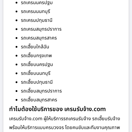
รถเครนนครปฐม
รถเครนนนทบุรี
รถเครนปทุมธานี
รถเครนสมุทรปราการ
รถเครนสมุทรสาคร
รถเฮี๊ยบใกล้ฉัน
รถเฮี๊ยบกรุงเทพ
รถเฮี๊ยบนครปฐม
รถเฮี๊ยบนนทบุรี
รถเฮี๊ยบปทุมธานี
รถเฮี๊ยบสมุทรปราการ
รถเฮี๊ยบสมุทรสาคร
ทำไมต้องใช้บริการของ เครนรับจ้าง.com
เครนรับจ้าง.com ผู้ให้บริการรถเครนรับจ้าง รถเฮี๊ยบรับจ้าง
พร้อมให้บริการแบบครบวงจร โดยคนขับและทีมงานคุณภาพ