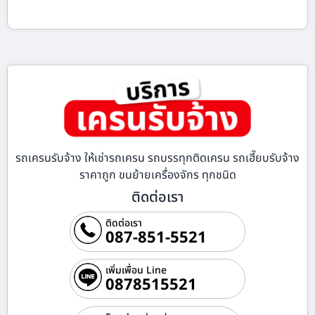
รถเครนรับจ้าง ให้เช่ารถเครน รถบรรทุกติดเครน รถเฮี๊ยบรับจ้าง
ราคาถูก ขนย้ายเครื่องจักร ทุกชนิด
ติดต่อเรา
ติดต่อเรา
087-851-5521
เพิ่มเพื่อน Line
0878515521