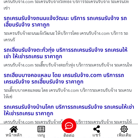
เครนรับจ้าง.com รถเครนรับจ้างวังทอง บริการรถเครนรับจ้าง รถเครนให้
เช่า
รถเครนรับจ้างถนนแจ้งวัฒนะ บริการ รถเครนรับจ้าง รถ
เฮี๊ยบรับจ้าง ราคาถูก
รถเครนรับจ้างถนนแจ้งวัฒนะ ให้บริการโดย เครนรับจ้าง.com บริการ รถ
เครนรั
รถเฮี๊ยบรับจ้างตะกั่วทุ่ง บริการรถเครนรับจ้าง รถเครนให้
เช่า ให้เช่ารถเครน ราคาถูก
เครนรับจ้าง.com รถเฮี๊ยบรับจ้างตะกั่วทุ่ง บริการรถเครนรับจ้าง รถเครนให
รถเฮี๊ยบบางคอแหลม โดย เครนรับจ้าง.com บริการรถ
เครนรับจ้าง รถเฮี๊ยบรับจ้าง ราคาถูก
รถเฮี๊ยบบางคอแหลม โดย เครนรับจ้าง.com บริการรถเครนรับจ้าง รถเครน
ให้เช่
รถเครนรับจ้างบ้านโคก บริการรถเครนรับจ้าง รถเครนให้เช่า
ให้เช่ารถเครน ราคาถูก
เครนรับจ้าง.com รถเครนรับจ้างบ้านโคก บริการรถเครนรับจ้าง รถเครนให้
เช่า
หน้าหลัก
เมนู
แชร์
เพิ่มเติม
ติดต่อ