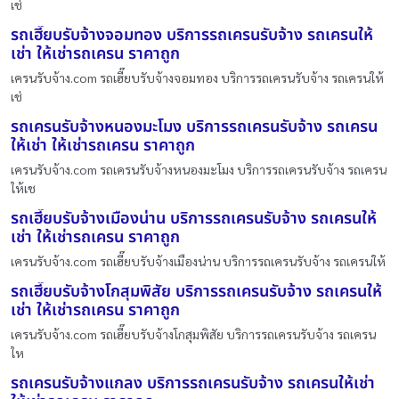
เช่
รถเฮี๊ยบรับจ้างจอมทอง บริการรถเครนรับจ้าง รถเครนให้
เช่า ให้เช่ารถเครน ราคาถูก
เครนรับจ้าง.com รถเฮี๊ยบรับจ้างจอมทอง บริการรถเครนรับจ้าง รถเครนให้
เช่
รถเครนรับจ้างหนองมะโมง บริการรถเครนรับจ้าง รถเครน
ให้เช่า ให้เช่ารถเครน ราคาถูก
เครนรับจ้าง.com รถเครนรับจ้างหนองมะโมง บริการรถเครนรับจ้าง รถเครน
ให้เช
รถเฮี๊ยบรับจ้างเมืองน่าน บริการรถเครนรับจ้าง รถเครนให้
เช่า ให้เช่ารถเครน ราคาถูก
เครนรับจ้าง.com รถเฮี๊ยบรับจ้างเมืองน่าน บริการรถเครนรับจ้าง รถเครนให้
รถเฮี๊ยบรับจ้างโกสุมพิสัย บริการรถเครนรับจ้าง รถเครนให้
เช่า ให้เช่ารถเครน ราคาถูก
เครนรับจ้าง.com รถเฮี๊ยบรับจ้างโกสุมพิสัย บริการรถเครนรับจ้าง รถเครน
ให
รถเครนรับจ้างแกลง บริการรถเครนรับจ้าง รถเครนให้เช่า