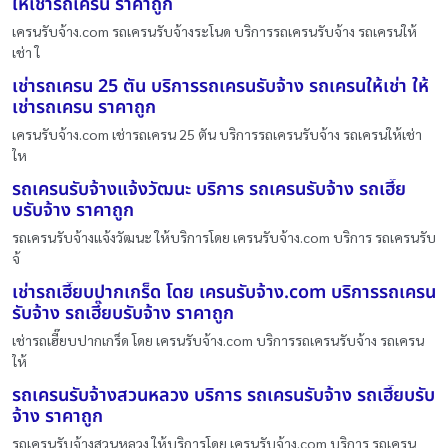
ให้เช่ารถเครน ราคาถูก
เครนรับจ้าง.com รถเครนรับจ้างระโนด บริการรถเครนรับจ้าง รถเครนให้
เช่า ใ
เช่ารถเครน 25 ตัน บริการรถเครนรับจ้าง รถเครนให้เช่า ให้
เช่ารถเครน ราคาถูก
เครนรับจ้าง.com เช่ารถเครน 25 ตัน บริการรถเครนรับจ้าง รถเครนให้เช่า
ให
รถเครนรับจ้างแจ้งวัฒนะ บริการ รถเครนรับจ้าง รถเฮี๊ย
บรับจ้าง ราคาถูก
รถเครนรับจ้างแจ้งวัฒนะ ให้บริการโดย เครนรับจ้าง.com บริการ รถเครนรับ
จ้
เช่ารถเฮี๊ยบปากเกร็ด โดย เครนรับจ้าง.com บริการรถเครน
รับจ้าง รถเฮี๊ยบรับจ้าง ราคาถูก
เช่ารถเฮี๊ยบปากเกร็ด โดย เครนรับจ้าง.com บริการรถเครนรับจ้าง รถเครน
ให้
รถเครนรับจ้างสวนหลวง บริการ รถเครนรับจ้าง รถเฮี๊ยบรับ
จ้าง ราคาถูก
รถเครนรับจ้างสวนหลวง ให้บริการโดย เครนรับจ้าง.com บริการ รถเครน