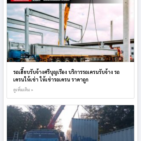
รถเฮี๊ยบรับจ้างศรีบุญเรือง บริการรถเครนรับจ้าง รถ
เครนให้เช่า ให้เช่ารถเครน ราคาถูก
ดูเพิ่มเติม »