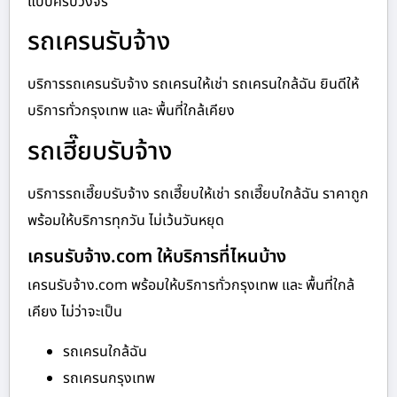
แบบครบวงจร
รถเครนรับจ้าง
บริการรถเครนรับจ้าง รถเครนให้เช่า รถเครนใกล้ฉัน ยินดีให้
บริการทั่วกรุงเทพ และ พื้นที่ใกล้เคียง
รถเฮี๊ยบรับจ้าง
บริการรถเฮี๊ยบรับจ้าง รถเฮี๊ยบให้เช่า รถเฮี๊ยบใกล้ฉัน ราคาถูก
พร้อมให้บริการทุกวัน ไม่เว้นวันหยุด
เครนรับจ้าง.com ให้บริการที่ไหนบ้าง
เครนรับจ้าง.com พร้อมให้บริการทั่วกรุงเทพ และ พื้นที่ใกล้
เคียง ไม่ว่าจะเป็น
รถเครนใกล้ฉัน
รถเครนกรุงเทพ