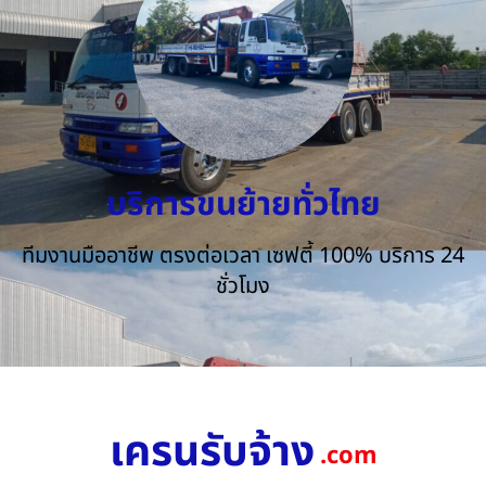
บริการขนย้ายทั่วไทย
ทีมงานมืออาชีพ ตรงต่อเวลา เซฟตี้ 100% บริการ 24
ชั่วโมง
เครนรับจ้าง
.com