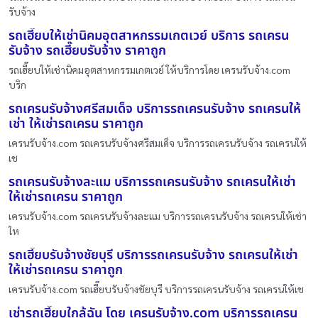
รับจ้าง
รถเฮี๊ยบให้เช่านิคมอุตสาหกรรมเกตเวย์ บริการ รถเครน
รับจ้าง รถเฮี๊ยบรับจ้าง ราคาถูก
รถเฮี๊ยบให้เช่านิคมอุตสาหกรรมเกตเวย์ ให้บริการโดย เครนรับจ้าง.com
บริก
รถเครนรับจ้างศรีสมเด็จ บริการรถเครนรับจ้าง รถเครนให้
เช่า ให้เช่ารถเครน ราคาถูก
เครนรับจ้าง.com รถเครนรับจ้างศรีสมเด็จ บริการรถเครนรับจ้าง รถเครนให้
เช
รถเครนรับจ้างละแม บริการรถเครนรับจ้าง รถเครนให้เช่า
ให้เช่ารถเครน ราคาถูก
เครนรับจ้าง.com รถเครนรับจ้างละแม บริการรถเครนรับจ้าง รถเครนให้เช่า
ให
รถเฮี๊ยบรับจ้างชัยบุรี บริการรถเครนรับจ้าง รถเครนให้เช่า
ให้เช่ารถเครน ราคาถูก
เครนรับจ้าง.com รถเฮี๊ยบรับจ้างชัยบุรี บริการรถเครนรับจ้าง รถเครนให้เช
เช่ารถเฮี๊ยบใกล้ฉัน โดย เครนรับจ้าง.com บริการรถเครน