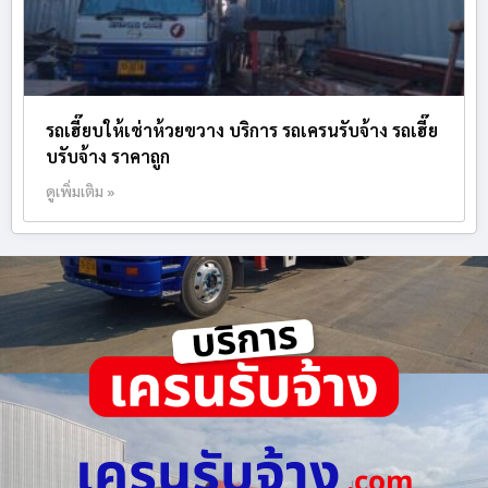
รถเฮี๊ยบให้เช่าห้วยขวาง บริการ รถเครนรับจ้าง รถเฮี๊ย
บรับจ้าง ราคาถูก
ดูเพิ่มเติม »
เครนรับจ้าง
.com