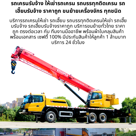
รถเครนรับจ้าง ให้เช่ารถเครน รถบรรทุกติดเครน รถ
เฮี๊ยบรับจ้าง ราคาถูก ขนย้ายเครื่องจักร ทุกชนิด
บริการรถเครนให้เช่า รถเฮี๊ยบ รถบรรทุกติดเครนให้เช่า รถเฮี๊ย
บรับจ้าง รถเฮี้ยบรับจ้างราคาถูก บริการขนย้ายทั่วไทย ราคา
ถูก ตรงต่อเวลา กับ ทีมงานมืออาชีพ พร้อมผ้าใบคลุมสินค้า
พร้อมเอกสาร เซฟตี้ 100% มีประกันสินค้าให้ลูกค้า 1 ล้านบาท
บริการ 24 ชั่วโมง