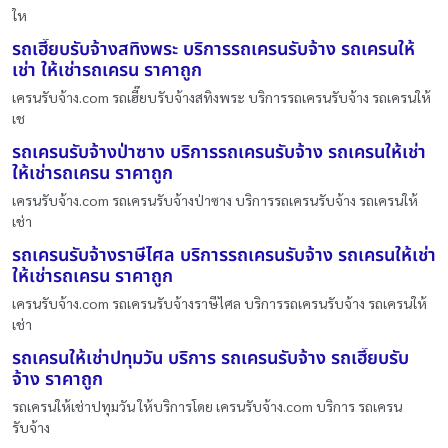
ให
รถเฮี๊ยบรับจ้างสทิงพระ บริการรถเครนรับจ้าง รถเครนให้
เช่า ให้เช่ารถเครน ราคาถูก
เครนรับจ้าง.com รถเฮี๊ยบรับจ้างสทิงพระ บริการรถเครนรับจ้าง รถเครนให้
เช
รถเครนรับจ้างป่าซาง บริการรถเครนรับจ้าง รถเครนให้เช่า
ให้เช่ารถเครน ราคาถูก
เครนรับจ้าง.com รถเครนรับจ้างป่าซาง บริการรถเครนรับจ้าง รถเครนให้
เช่า
รถเครนรับจ้างราษีไศล บริการรถเครนรับจ้าง รถเครนให้เช่า
ให้เช่ารถเครน ราคาถูก
เครนรับจ้าง.com รถเครนรับจ้างราษีไศล บริการรถเครนรับจ้าง รถเครนให้
เช่า
รถเครนให้เช่าปทุมวัน บริการ รถเครนรับจ้าง รถเฮี๊ยบรับ
จ้าง ราคาถูก
รถเครนให้เช่าปทุมวัน ให้บริการโดย เครนรับจ้าง.com บริการ รถเครน
รับจ้าง