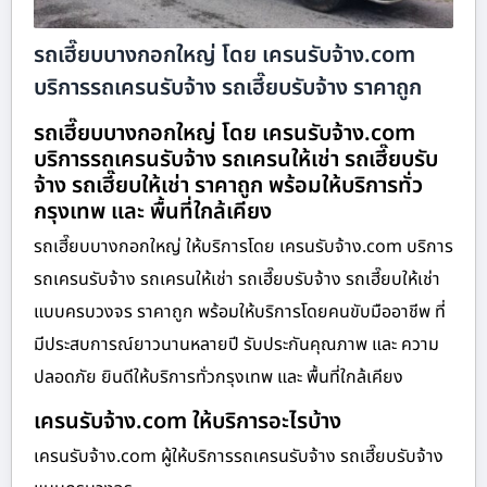
รถเฮี๊ยบบางกอกใหญ่ โดย เครนรับจ้าง.com
บริการรถเครนรับจ้าง รถเฮี๊ยบรับจ้าง ราคาถูก
รถเฮี๊ยบบางกอกใหญ่ โดย เครนรับจ้าง.com
บริการรถเครนรับจ้าง รถเครนให้เช่า รถเฮี๊ยบรับ
จ้าง รถเฮี๊ยบให้เช่า ราคาถูก พร้อมให้บริการทั่ว
กรุงเทพ และ พื้นที่ใกล้เคียง
รถเฮี๊ยบบางกอกใหญ่ ให้บริการโดย เครนรับจ้าง.com บริการ
รถเครนรับจ้าง รถเครนให้เช่า รถเฮี๊ยบรับจ้าง รถเฮี๊ยบให้เช่า
แบบครบวงจร ราคาถูก พร้อมให้บริการโดยคนขับมืออาชีพ ที่
มีประสบการณ์ยาวนานหลายปี รับประกันคุณภาพ และ ความ
ปลอดภัย ยินดีให้บริการทั่วกรุงเทพ และ พื้นที่ใกล้เคียง
เครนรับจ้าง.com ให้บริการอะไรบ้าง
เครนรับจ้าง.com ผู้ให้บริการรถเครนรับจ้าง รถเฮี๊ยบรับจ้าง