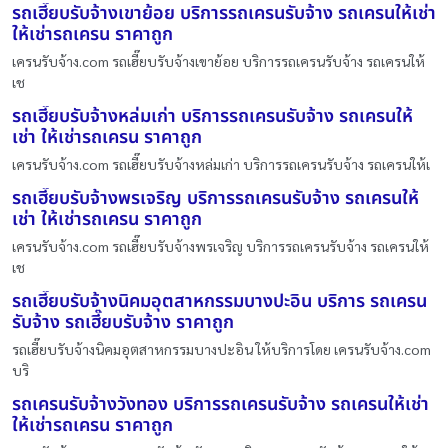
รถเฮี๊ยบรับจ้างเขาย้อย บริการรถเครนรับจ้าง รถเครนให้เช่า
ให้เช่ารถเครน ราคาถูก
เครนรับจ้าง.com รถเฮี๊ยบรับจ้างเขาย้อย บริการรถเครนรับจ้าง รถเครนให้
เช
รถเฮี๊ยบรับจ้างหล่มเก่า บริการรถเครนรับจ้าง รถเครนให้
เช่า ให้เช่ารถเครน ราคาถูก
เครนรับจ้าง.com รถเฮี๊ยบรับจ้างหล่มเก่า บริการรถเครนรับจ้าง รถเครนให้เ
รถเฮี๊ยบรับจ้างพรเจริญ บริการรถเครนรับจ้าง รถเครนให้
เช่า ให้เช่ารถเครน ราคาถูก
เครนรับจ้าง.com รถเฮี๊ยบรับจ้างพรเจริญ บริการรถเครนรับจ้าง รถเครนให้
เช
รถเฮี๊ยบรับจ้างนิคมอุตสาหกรรมบางปะอิน บริการ รถเครน
รับจ้าง รถเฮี๊ยบรับจ้าง ราคาถูก
รถเฮี๊ยบรับจ้างนิคมอุตสาหกรรมบางปะอิน ให้บริการโดย เครนรับจ้าง.com
บริ
รถเครนรับจ้างวังทอง บริการรถเครนรับจ้าง รถเครนให้เช่า
ให้เช่ารถเครน ราคาถูก