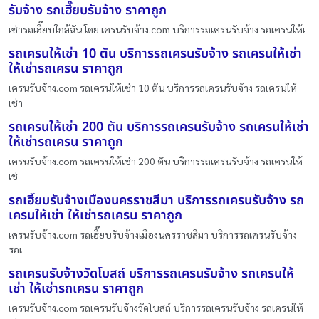
รับจ้าง รถเฮี๊ยบรับจ้าง ราคาถูก
เช่ารถเฮี๊ยบใกล้ฉัน โดย เครนรับจ้าง.com บริการรถเครนรับจ้าง รถเครนให้เ
รถเครนให้เช่า 10 ตัน บริการรถเครนรับจ้าง รถเครนให้เช่า
ให้เช่ารถเครน ราคาถูก
เครนรับจ้าง.com รถเครนให้เช่า 10 ตัน บริการรถเครนรับจ้าง รถเครนให้
เช่า
รถเครนให้เช่า 200 ตัน บริการรถเครนรับจ้าง รถเครนให้เช่า
ให้เช่ารถเครน ราคาถูก
เครนรับจ้าง.com รถเครนให้เช่า 200 ตัน บริการรถเครนรับจ้าง รถเครนให้
เช่
รถเฮี๊ยบรับจ้างเมืองนครราชสีมา บริการรถเครนรับจ้าง รถ
เครนให้เช่า ให้เช่ารถเครน ราคาถูก
เครนรับจ้าง.com รถเฮี๊ยบรับจ้างเมืองนครราชสีมา บริการรถเครนรับจ้าง
รถเ
รถเครนรับจ้างวัดโบสถ์ บริการรถเครนรับจ้าง รถเครนให้
เช่า ให้เช่ารถเครน ราคาถูก
เครนรับจ้าง.com รถเครนรับจ้างวัดโบสถ์ บริการรถเครนรับจ้าง รถเครนให้