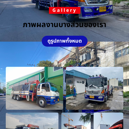
Gallery
ภาพผลงานบางส่วนของเรา
ดูรูปภาพทั้งหมด