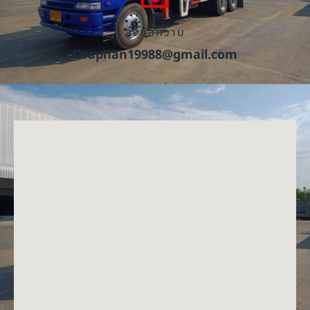
ส่งข้อความ
Oraphan19988@gmail.com