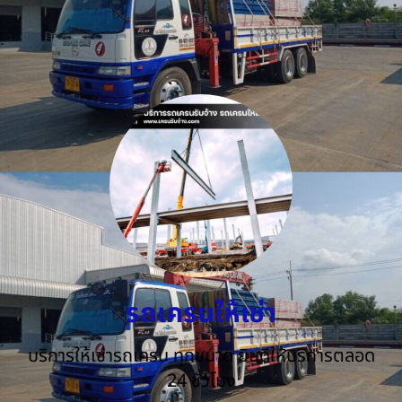
รถเครนให้เช่า
บริการให้เช่ารถเครน ทุกขนาด ยินดีให้บริการตลอด
24 ชั่วโมง