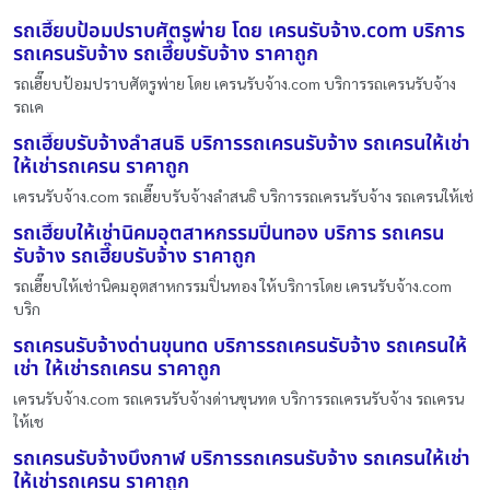
รถเฮี๊ยบป้อมปราบศัตรูพ่าย โดย เครนรับจ้าง.com บริการ
รถเครนรับจ้าง รถเฮี๊ยบรับจ้าง ราคาถูก
รถเฮี๊ยบป้อมปราบศัตรูพ่าย โดย เครนรับจ้าง.com บริการรถเครนรับจ้าง
รถเค
รถเฮี๊ยบรับจ้างลำสนธิ บริการรถเครนรับจ้าง รถเครนให้เช่า
ให้เช่ารถเครน ราคาถูก
เครนรับจ้าง.com รถเฮี๊ยบรับจ้างลำสนธิ บริการรถเครนรับจ้าง รถเครนให้เช่
รถเฮี๊ยบให้เช่านิคมอุตสาหกรรมปิ่นทอง บริการ รถเครน
รับจ้าง รถเฮี๊ยบรับจ้าง ราคาถูก
รถเฮี๊ยบให้เช่านิคมอุตสาหกรรมปิ่นทอง ให้บริการโดย เครนรับจ้าง.com
บริก
รถเครนรับจ้างด่านขุนทด บริการรถเครนรับจ้าง รถเครนให้
เช่า ให้เช่ารถเครน ราคาถูก
เครนรับจ้าง.com รถเครนรับจ้างด่านขุนทด บริการรถเครนรับจ้าง รถเครน
ให้เช
รถเครนรับจ้างบึงกาฬ บริการรถเครนรับจ้าง รถเครนให้เช่า
ให้เช่ารถเครน ราคาถูก