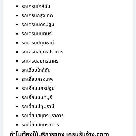
รถเครนใกล้ฉัน
รถเครนกรุงเทพ
รถเครนนครปฐม
รถเครนนนทบุรี
รถเครนปทุมธานี
รถเครนสมุทรปราการ
รถเครนสมุทรสาคร
รถเฮี๊ยบใกล้ฉัน
รถเฮี๊ยบกรุงเทพ
รถเฮี๊ยบนครปฐม
รถเฮี๊ยบนนทบุรี
รถเฮี๊ยบปทุมธานี
รถเฮี๊ยบสมุทรปราการ
รถเฮี๊ยบสมุทรสาคร
ทำไมต้องใช้บริการของ เครนรับจ้าง.com