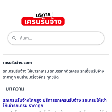
เครนรับจ้าง.com
รถเครนรับจ้าง ให้เช่ารถเครน รถบรรทุกติดเครน รถเฮี๊ยบรับจ้าง
ราคาถูก ขนย้ายเครื่องจักร ทุกชนิด
บทความ
รถเครนรับจ้างโคกสูง บริการรถเครนรับจ้าง รถเครนให้เช่า
ให้เช่ารถเครน ราคาถูก