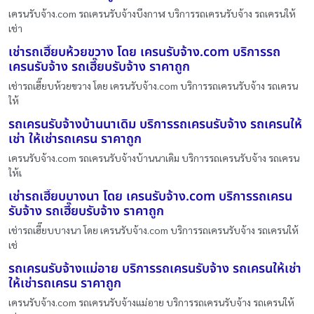
เครนรับจ้าง.com รถเครนรับจ้างบึงกาฬ บริการรถเครนรับจ้าง รถเครนให้
เช่า
เช่ารถเฮี๊ยบห้วยขวาง โดย เครนรับจ้าง.com บริการรถ
เครนรับจ้าง รถเฮี๊ยบรับจ้าง ราคาถูก
เช่ารถเฮี๊ยบห้วยขวาง โดย เครนรับจ้าง.com บริการรถเครนรับจ้าง รถเครน
ให้
รถเครนรับจ้างบ้านนาเดิม บริการรถเครนรับจ้าง รถเครนให้
เช่า ให้เช่ารถเครน ราคาถูก
เครนรับจ้าง.com รถเครนรับจ้างบ้านนาเดิม บริการรถเครนรับจ้าง รถเครน
ให้เ
เช่ารถเฮี๊ยบบางนา โดย เครนรับจ้าง.com บริการรถเครน
รับจ้าง รถเฮี๊ยบรับจ้าง ราคาถูก
เช่ารถเฮี๊ยบบางนา โดย เครนรับจ้าง.com บริการรถเครนรับจ้าง รถเครนให้
เช่
รถเครนรับจ้างแม่อาย บริการรถเครนรับจ้าง รถเครนให้เช่า
ให้เช่ารถเครน ราคาถูก
เครนรับจ้าง.com รถเครนรับจ้างแม่อาย บริการรถเครนรับจ้าง รถเครนให้