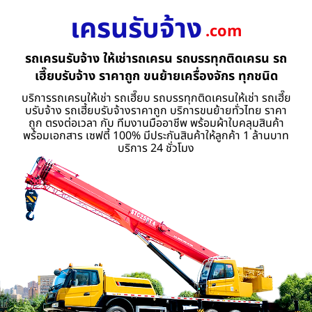
เครนรับจ้าง
.com
รถเครนรับจ้าง ให้เช่ารถเครน รถบรรทุกติดเครน รถ
เฮี๊ยบรับจ้าง ราคาถูก ขนย้ายเครื่องจักร ทุกชนิด
บริการรถเครนให้เช่า รถเฮี๊ยบ รถบรรทุกติดเครนให้เช่า รถเฮี๊ย
บรับจ้าง รถเฮี้ยบรับจ้างราคาถูก บริการขนย้ายทั่วไทย ราคา
ถูก ตรงต่อเวลา กับ ทีมงานมืออาชีพ พร้อมผ้าใบคลุมสินค้า
พร้อมเอกสาร เซฟตี้ 100% มีประกันสินค้าให้ลูกค้า 1 ล้านบาท
บริการ 24 ชั่วโมง