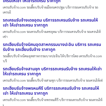
เครนให้เช่า ให้เช่ารถเครน ราคาถูก
เครนรับจ้าง.com รถเฮี๊ยบรับจ้างเมืองนครปฐม บริการรถเครนรับจ้าง รถ
เครนใ
รถเครนรับจ้างเดชอุดม บริการรถเครนรับจ้าง รถเครนให้
เช่า ให้เช่ารถเครน ราคาถูก
เครนรับจ้าง.com รถเครนรับจ้างเดชอุดม บริการรถเครนรับจ้าง รถเครนให้
เช่า
รถเฮี๊ยบรับจ้างนิคมอุตสาหกรรมบางปะอิน บริการ รถเครน
รับจ้าง รถเฮี๊ยบรับจ้าง ราคาถูก
รถเฮี๊ยบรับจ้างนิคมอุตสาหกรรมบางปะอิน ให้บริการโดย เครนรับจ้าง.com
บริ
รถเฮี๊ยบรับจ้างสามชุก บริการรถเครนรับจ้าง รถเครนให้เช่า
ให้เช่ารถเครน ราคาถูก
เครนรับจ้าง.com รถเฮี๊ยบรับจ้างสามชุก บริการรถเครนรับจ้าง รถเครนให้เช่
รถเฮี๊ยบรับจ้างพรหมคีรี บริการรถเครนรับจ้าง รถเครนให้
เช่า ให้เช่ารถเครน ราคาถูก
เครนรับจ้าง.com รถเฮี๊ยบรับจ้างพรหมคีรี บริการรถเครนรับจ้าง รถเครนให้
เ