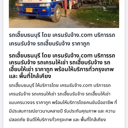
รถเฮี๊ยบธนบุรี โดย เครนรับจ้าง.com บริการรถ
เครนรับจ้าง รถเฮี๊ยบรับจ้าง ราคาถูก
รถเฮี๊ยบธนบุรี โดย เครนรับจ้าง.com บริการรถ
เครนรับจ้าง รถเครนให้เช่า รถเฮี๊ยบรับจ้าง รถ
เฮี๊ยบให้เช่า ราคาถูก พร้อมให้บริการทั่วกรุงเทพ
และ พื้นที่ใกล้เคียง
รถเฮี๊ยบธนบุรี ให้บริการโดย เครนรับจ้าง.com บริการรถ
เครนรับจ้าง รถเครนให้เช่า รถเฮี๊ยบรับจ้าง รถเฮี๊ยบให้เช่า
แบบครบวงจร ราคาถูก พร้อมให้บริการโดยคนขับมืออาชีพ ที่
มีประสบการณ์ยาวนานหลายปี รับประกันคุณภาพ และ ความ
ปลอดภัย ยินดีให้บริการทั่วกรุงเทพ และ พื้นที่ใกล้เคียง