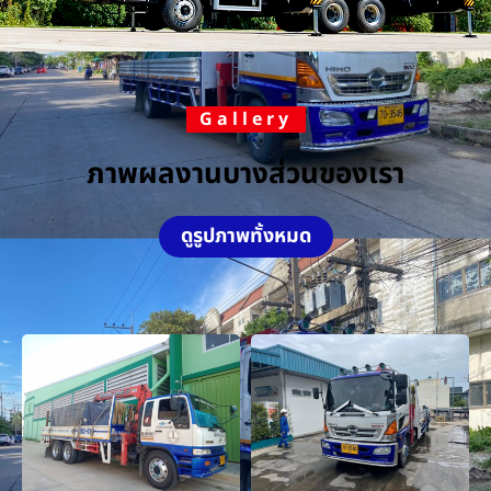
Gallery
ภาพผลงานบางส่วนของเรา
ดูรูปภาพทั้งหมด