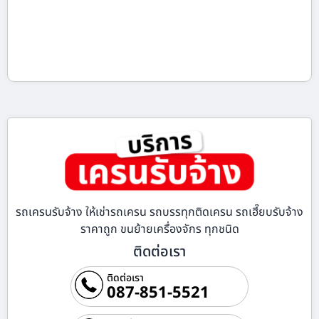
รถเครนรับจ้าง ให้เช่ารถเครน รถบรรทุกติดเครน รถเฮี๊ยบรับจ้าง
ราคาถูก ขนย้ายเครื่องจักร ทุกชนิด
ติดต่อเรา
ติดต่อเรา
087-851-5521