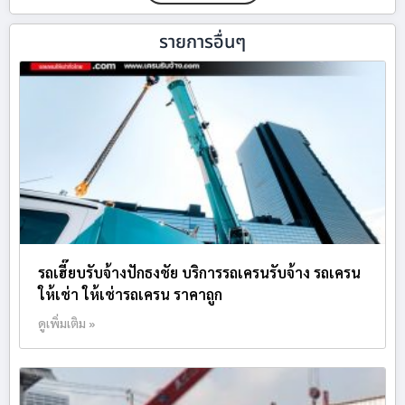
รายการอื่นๆ
รถเฮี๊ยบรับจ้างปักธงชัย บริการรถเครนรับจ้าง รถเครน
ให้เช่า ให้เช่ารถเครน ราคาถูก
ดูเพิ่มเติม »