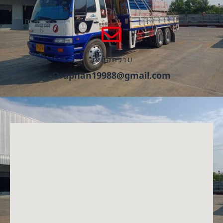
ส่งข้อความ
Oraphan19988@gmail.com