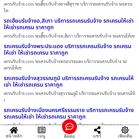
เครนรับจ้าง.com รถเฮี๊ยบรับจ้างยางสีสุราช บริการรถเครนรับจ้าง รถเครน
ให
รถเฮี๊ยบรับจ้างอ,สิเกา บริการรถเครนรับจ้าง รถเครนให้เช่า
ให้เช่ารถเครน ราคาถูก
เครนรับจ้าง.com รถเฮี๊ยบรับจ้างอ,สิเกา บริการรถเครนรับจ้าง รถเครนให้เช
รถเครนรับจ้างพระประแดง บริการรถเครนรับจ้าง รถเครน
ให้เช่า ให้เช่ารถเครน ราคาถูก
เครนรับจ้าง.com รถเครนรับจ้างพระประแดง บริการรถเครนรับจ้าง รถ
เครนให้เช
รถเครนรับจ้างสุวรรณภูมิ บริการรถเครนรับจ้าง รถเครนให้
เช่า ให้เช่ารถเครน ราคาถูก
เครนรับจ้าง.com รถเครนรับจ้างสุวรรณภูมิ บริการรถเครนรับจ้าง รถเครนให้
เ
รถเครนรับจ้างเมืองนครศรีธรรมราช บริการรถเครนรับจ้าง
รถเครนให้เช่า ให้เช่ารถเครน ราคาถูก
เครนรับจ้าง.com รถเครนรับจ้างเมืองนครศรีธรรมราช บริการรถเครน
รับจ้าง รถ
หน้าหลัก
เมนู
แชร์
เพิ่มเติม
ติดต่อ