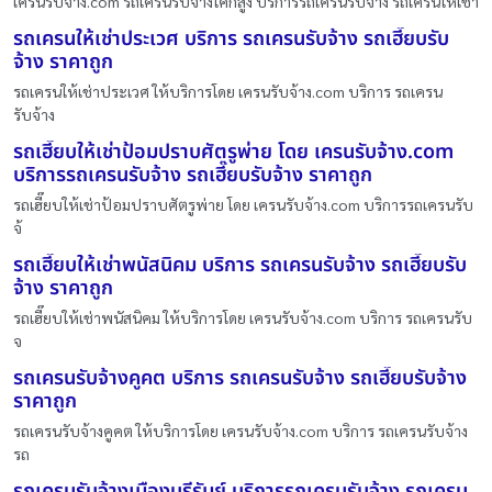
เครนรับจ้าง.com รถเครนรับจ้างโคกสูง บริการรถเครนรับจ้าง รถเครนให้เช่า
รถเครนให้เช่าประเวศ บริการ รถเครนรับจ้าง รถเฮี๊ยบรับ
จ้าง ราคาถูก
รถเครนให้เช่าประเวศ ให้บริการโดย เครนรับจ้าง.com บริการ รถเครน
รับจ้าง
รถเฮี๊ยบให้เช่าป้อมปราบศัตรูพ่าย โดย เครนรับจ้าง.com
บริการรถเครนรับจ้าง รถเฮี๊ยบรับจ้าง ราคาถูก
รถเฮี๊ยบให้เช่าป้อมปราบศัตรูพ่าย โดย เครนรับจ้าง.com บริการรถเครนรับ
จ้
รถเฮี๊ยบให้เช่าพนัสนิคม บริการ รถเครนรับจ้าง รถเฮี๊ยบรับ
จ้าง ราคาถูก
รถเฮี๊ยบให้เช่าพนัสนิคม ให้บริการโดย เครนรับจ้าง.com บริการ รถเครนรับ
จ
รถเครนรับจ้างคูคต บริการ รถเครนรับจ้าง รถเฮี๊ยบรับจ้าง
ราคาถูก
รถเครนรับจ้างคูคต ให้บริการโดย เครนรับจ้าง.com บริการ รถเครนรับจ้าง
รถ
รถเครนรับจ้างเมืองบุรีรัมย์ บริการรถเครนรับจ้าง รถเครน