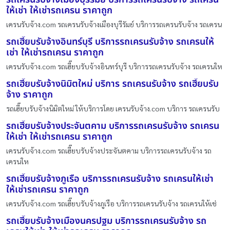
ให้เช่า ให้เช่ารถเครน ราคาถูก
เครนรับจ้าง.com รถเครนรับจ้างเมืองบุรีรัมย์ บริการรถเครนรับจ้าง รถเครน
รถเฮี๊ยบรับจ้างอินทร์บุรี บริการรถเครนรับจ้าง รถเครนให้
เช่า ให้เช่ารถเครน ราคาถูก
เครนรับจ้าง.com รถเฮี๊ยบรับจ้างอินทร์บุรี บริการรถเครนรับจ้าง รถเครนให
รถเฮี๊ยบรับจ้างนิมิตใหม่ บริการ รถเครนรับจ้าง รถเฮี๊ยบรับ
จ้าง ราคาถูก
รถเฮี๊ยบรับจ้างนิมิตใหม่ ให้บริการโดย เครนรับจ้าง.com บริการ รถเครนรับ
รถเฮี๊ยบรับจ้างประจันตคาม บริการรถเครนรับจ้าง รถเครน
ให้เช่า ให้เช่ารถเครน ราคาถูก
เครนรับจ้าง.com รถเฮี๊ยบรับจ้างประจันตคาม บริการรถเครนรับจ้าง รถ
เครนให
รถเฮี๊ยบรับจ้างภูเรือ บริการรถเครนรับจ้าง รถเครนให้เช่า
ให้เช่ารถเครน ราคาถูก
เครนรับจ้าง.com รถเฮี๊ยบรับจ้างภูเรือ บริการรถเครนรับจ้าง รถเครนให้เช่
รถเฮี๊ยบรับจ้างเมืองนครปฐม บริการรถเครนรับจ้าง รถ