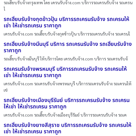
รถเฮี๊ยบรับจ้างกรุงเทพ โดย เครนรับจ้าง.com บริการรถเครนรับจ้าง รถเครน
ใ
รถเฮี๊ยบรับจ้างกุดข้าวปุ้น บริการรถเครนรับจ้าง รถเครนให้
เช่า ให้เช่ารถเครน ราคาถูก
เครนรับจ้าง.com รถเฮี๊ยบรับจ้างกุดข้าวปุ้น บริการรถเครนรับจ้าง รถเครนใ
รถเฮี๊ยบรับจ้างมีนบุรี บริการ รถเครนรับจ้าง รถเฮี๊ยบรับจ้าง
ราคาถูก
รถเฮี๊ยบรับจ้างมีนบุรี ให้บริการโดย เครนรับจ้าง.com บริการ รถเครนรับจ้
รถเครนรับจ้างพรหมบุรี บริการรถเครนรับจ้าง รถเครนให้
เช่า ให้เช่ารถเครน ราคาถูก
เครนรับจ้าง.com รถเครนรับจ้างพรหมบุรี บริการรถเครนรับจ้าง รถเครนให้
เช่
รถเฮี๊ยบรับจ้างเมืองบุรีรัมย์ บริการรถเครนรับจ้าง รถเครน
ให้เช่า ให้เช่ารถเครน ราคาถูก
เครนรับจ้าง.com รถเฮี๊ยบรับจ้างเมืองบุรีรัมย์ บริการรถเครนรับจ้าง รถเค
รถเฮี๊ยบรับจ้างยางสีสุราช บริการรถเครนรับจ้าง รถเครนให้
เช่า ให้เช่ารถเครน ราคาถูก