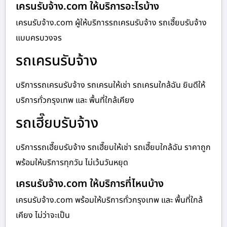
เครนรับจ้าง.com ให้บริการอะไรบ้าง
เครนรับจ้าง.com ผู้ให้บริการรถเครนรับจ้าง รถเฮี๊ยบรับจ้าง
แบบครบวงจร
รถเครนรับจ้าง
บริการรถเครนรับจ้าง รถเครนให้เช่า รถเครนใกล้ฉัน ยินดีให้
บริการทั่วกรุงเทพ และ พื้นที่ใกล้เคียง
รถเฮี๊ยบรับจ้าง
บริการรถเฮี๊ยบรับจ้าง รถเฮี๊ยบให้เช่า รถเฮี๊ยบใกล้ฉัน ราคาถูก
พร้อมให้บริการทุกวัน ไม่เว้นวันหยุด
เครนรับจ้าง.com ให้บริการที่ไหนบ้าง
เครนรับจ้าง.com พร้อมให้บริการทั่วกรุงเทพ และ พื้นที่ใกล้
เคียง ไม่ว่าจะเป็น