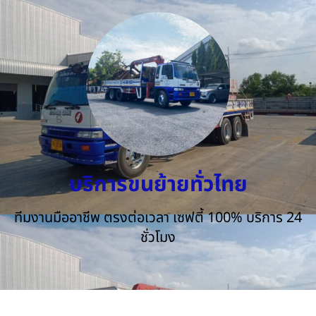
บริการขนย้ายทั่วไทย
ทีมงานมืออาชีพ ตรงต่อเวลา เซฟตี้ 100% บริการ 24
ชั่วโมง