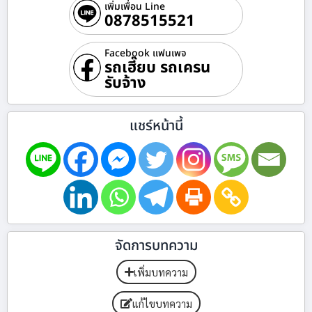
เพิ่มเพื่อน Line
0878515521
Facebook แฟนเพจ
รถเฮี๊ยบ รถเครน
รับจ้าง
แชร์หน้านี้
จัดการบทความ
เพิ่มบทความ
แก้ไขบทความ