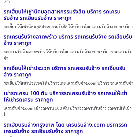
เช่า
รถเฮี๊ยบให้เช่านิคมอุตสาหกรรมรังสิต บริการ รถเครน
รับจ้าง รถเฮี๊ยบรับจ้าง ราคาถูก
รถเฮี๊ยบให้เช่านิคมอุตสาหกรรมรังสิต ให้บริการโดย เครนรับจ้าง.com บริกา
รถเครนรับจ้างลาดพร้าว บริการ รถเครนรับจ้าง รถเฮี๊ยบรับ
จ้าง ราคาถูก
รถเครนรับจ้างลาดพร้าว ให้บริการโดย เครนรับจ้าง.com บริการ รถเครนรับ
จ้า
รถเฮี๊ยบให้เช่าประเวศ บริการ รถเครนรับจ้าง รถเฮี๊ยบรับ
จ้าง ราคาถูก
รถเฮี๊ยบให้เช่าประเวศ ให้บริการโดย เครนรับจ้าง.com บริการ รถเครนรับจ้า
เช่ารถเครน 100 ตัน บริการรถเครนรับจ้าง รถเครนให้เช่า
ให้เช่ารถเครน ราคาถูก
เครนรับจ้าง.com เช่ารถเครน 100 ตัน บริการรถเครนรับจ้าง รถเครนให้เช่า
ใ
รถเฮี๊ยบรับจ้างกรุงเทพ โดย เครนรับจ้าง.com บริการรถ
เครนรับจ้าง รถเฮี๊ยบรับจ้าง ราคาถูก