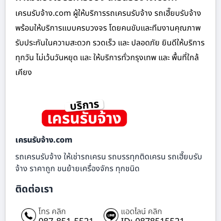
เครนรับจ้าง.com ผู้ให้บริการรถเครนรับจ้าง รถเฮี๊ยบรับจ้าง
พร้อมให้บริการแบบครบวงจร โดยคนขับและทีมงานคุณภาพ
รับประกันในความสะดวก รวดเร็ว และ ปลอดภัย ยินดีให้บริการ
ทุกวัน ไม่เว้นวันหยุด และ ให้บริการทั่วกรุงเทพ และ พื้นที่ใกล้
เคียง
เครนรับจ้าง.com
รถเครนรับจ้าง ให้เช่ารถเครน รถบรรทุกติดเครน รถเฮี๊ยบรับ
จ้าง ราคาถูก ขนย้ายเครื่องจักร ทุกชนิด
ติดต่อเรา
โทร คลิก
แอดไลน์ คลิก