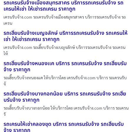
รถเครนรับจ้างเมืองสมุทรสาคร บริการรถเครนรับจ้าง รถ
เครนให้เช่า ให้เช่ารถเครน ราคาถูก
เครนรับจ้าง.com รถเครนรับจ้างเมืองสมุทรสาคร บริการรถเครนรับจ้าง รถ
เครน
รถเฮี๊ยบรับจ้างเบญจลักษ์ บริการรถเครนรับจ้าง รถเครนให้
เช่า ให้เช่ารถเครน ราคาถูก
เครนรับจ้าง.com รถเฮี๊ยบรับจ้างเบญจลักษ์ บริการรถเครนรับจ้าง รถเครน
ให้
รถเฮี๊ยบรับจ้างหนองเเค บริการ รถเครนรับจ้าง รถเฮี๊ยบรับ
จ้าง ราคาถูก
รถเฮี๊ยบรับจ้างหนองเเค ให้บริการโดย เครนรับจ้าง.com บริการ รถเครนรับ
จ้
รถเฮี๊ยบรับจ้างบางกอกน้อย บริการ รถเครนรับจ้าง รถเฮี๊ย
บรับจ้าง ราคาถูก
รถเฮี๊ยบรับจ้างบางกอกน้อย ให้บริการโดย เครนรับจ้าง.com บริการ รถเครน
รั
รถเครนให้เช่าคลองขุด บริการ รถเครนรับจ้าง รถเฮี๊ยบรับ
จ้าง ราคาถูก