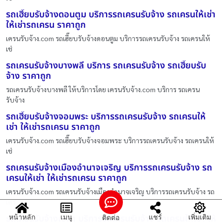
รถเฮี๊ยบรับจ้างดอนตูม บริการรถเครนรับจ้าง รถเครนให้เช่า
ให้เช่ารถเครน ราคาถูก
เครนรับจ้าง.com รถเฮี๊ยบรับจ้างดอนตูม บริการรถเครนรับจ้าง รถเครนให้
เช่
รถเครนรับจ้างบางพลี บริการ รถเครนรับจ้าง รถเฮี๊ยบรับ
จ้าง ราคาถูก
รถเครนรับจ้างบางพลี ให้บริการโดย เครนรับจ้าง.com บริการ รถเครน
รับจ้าง
รถเฮี๊ยบรับจ้างจอมพระ บริการรถเครนรับจ้าง รถเครนให้
เช่า ให้เช่ารถเครน ราคาถูก
เครนรับจ้าง.com รถเฮี๊ยบรับจ้างจอมพระ บริการรถเครนรับจ้าง รถเครนให้
เช่
รถเครนรับจ้างเมืองอำนาจเจริญ บริการรถเครนรับจ้าง รถ
เครนให้เช่า ให้เช่ารถเครน ราคาถูก
เครนรับจ้าง.com รถเครนรับจ้างเมืองอำนาจเจริญ บริการรถเครนรับจ้าง รถ
เคร
หน้าหลัก
เมนู
แชร์
เพิ่มเติม
รถเครนรับจ้างเซกา บริการรถเครนรับจ้าง รถเครนให้เช่า ให้
ติดต่อ