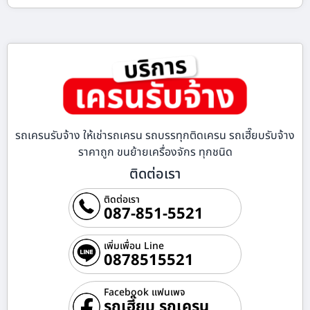
รถเครนรับจ้าง ให้เช่ารถเครน รถบรรทุกติดเครน รถเฮี๊ยบรับจ้าง
ราคาถูก ขนย้ายเครื่องจักร ทุกชนิด
ติดต่อเรา
ติดต่อเรา
087-851-5521
เพิ่มเพื่อน Line
0878515521
Facebook แฟนเพจ
รถเฮี๊ยบ รถเครน