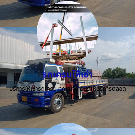
รถเครนให้เช่า
บริการให้เช่ารถเครน ทุกขนาด ยินดีให้บริการตลอด
24 ชั่วโมง