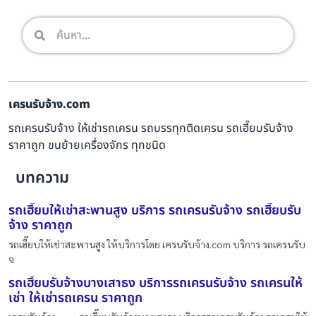
เครนรับจ้าง.com
รถเครนรับจ้าง ให้เช่ารถเครน รถบรรทุกติดเครน รถเฮี๊ยบรับจ้าง
ราคาถูก ขนย้ายเครื่องจักร ทุกชนิด
บทความ
รถเฮี๊ยบให้เช่าสะพานสูง บริการ รถเครนรับจ้าง รถเฮี๊ยบรับ
จ้าง ราคาถูก
รถเฮี๊ยบให้เช่าสะพานสูง ให้บริการโดย เครนรับจ้าง.com บริการ รถเครนรับ
จ
รถเฮี๊ยบรับจ้างบางเสาธง บริการรถเครนรับจ้าง รถเครนให้
เช่า ให้เช่ารถเครน ราคาถูก