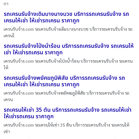
กา
รถเครนรับจ้างเดิมบางนางบวช บริการรถเครนรับจ้าง รถ
เครนให้เช่า ให้เช่ารถเครน ราคาถูก
เครนรับจ้าง.com รถเครนรับจ้างเดิมบางนางบวช บริการรถเครนรับจ้าง รถ
เครนใ
รถเครนรับจ้างโป่งน้ำร้อน บริการรถเครนรับจ้าง รถเครนให้
เช่า ให้เช่ารถเครน ราคาถูก
เครนรับจ้าง.com รถเครนรับจ้างโป่งน้ำร้อน บริการรถเครนรับจ้าง รถเครน
ให้
รถเครนรับจ้างพยัคฆภูมิพิสัย บริการรถเครนรับจ้าง รถ
เครนให้เช่า ให้เช่ารถเครน ราคาถูก
เครนรับจ้าง.com รถเครนรับจ้างพยัคฆภูมิพิสัย บริการรถเครนรับจ้าง รถ
เครน
รถเครนให้เช่า 35 ตัน บริการรถเครนรับจ้าง รถเครนให้เช่า
ให้เช่ารถเครน ราคาถูก
เครนรับจ้าง.com รถเครนให้เช่า 35 ตัน บริการรถเครนรับจ้าง รถเครนให้
เช่า