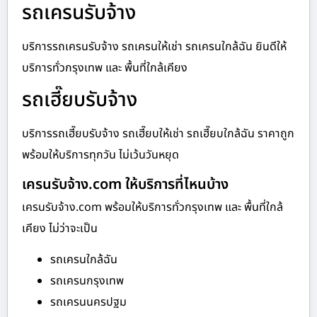
รถเครนรับจ้าง
บริการรถเครนรับจ้าง รถเครนให้เช่า รถเครนใกล้ฉัน ยินดีให้
บริการทั่วกรุงเทพ และ พื้นที่ใกล้เคียง
รถเฮี๊ยบรับจ้าง
บริการรถเฮี๊ยบรับจ้าง รถเฮี๊ยบให้เช่า รถเฮี๊ยบใกล้ฉัน ราคาถูก
พร้อมให้บริการทุกวัน ไม่เว้นวันหยุด
เครนรับจ้าง.com ให้บริการที่ไหนบ้าง
เครนรับจ้าง.com พร้อมให้บริการทั่วกรุงเทพ และ พื้นที่ใกล้
เคียง ไม่ว่าจะเป็น
รถเครนใกล้ฉัน
รถเครนกรุงเทพ
รถเครนนครปฐม