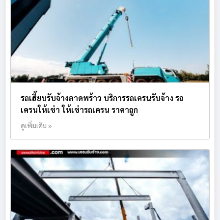
รถเฮี๊ยบรับจ้างลาดพร้าว บริการรถเครนรับจ้าง รถ
เครนให้เช่า ให้เช่ารถเครน ราคาถูก
ดูเพิ่มเติม »