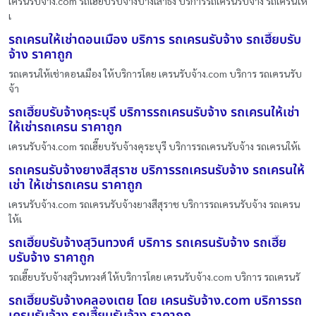
เครนรับจ้าง.com รถเฮี๊ยบรับจ้างบางเสาธง บริการรถเครนรับจ้าง รถเครนให้
เ
รถเครนให้เช่าดอนเมือง บริการ รถเครนรับจ้าง รถเฮี๊ยบรับ
จ้าง ราคาถูก
รถเครนให้เช่าดอนเมือง ให้บริการโดย เครนรับจ้าง.com บริการ รถเครนรับ
จ้า
รถเฮี๊ยบรับจ้างคุระบุรี บริการรถเครนรับจ้าง รถเครนให้เช่า
ให้เช่ารถเครน ราคาถูก
เครนรับจ้าง.com รถเฮี๊ยบรับจ้างคุระบุรี บริการรถเครนรับจ้าง รถเครนให้เ
รถเครนรับจ้างยางสีสุราช บริการรถเครนรับจ้าง รถเครนให้
เช่า ให้เช่ารถเครน ราคาถูก
เครนรับจ้าง.com รถเครนรับจ้างยางสีสุราช บริการรถเครนรับจ้าง รถเครน
ให้เ
รถเฮี๊ยบรับจ้างสุวินทวงศ์ บริการ รถเครนรับจ้าง รถเฮี๊ย
บรับจ้าง ราคาถูก
รถเฮี๊ยบรับจ้างสุวินทวงศ์ ให้บริการโดย เครนรับจ้าง.com บริการ รถเครนรั
รถเฮี๊ยบรับจ้างคลองเตย โดย เครนรับจ้าง.com บริการรถ
เครนรับจ้าง รถเฮี๊ยบรับจ้าง ราคาถูก