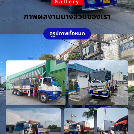
Gallery
ภาพผลงานบางส่วนของเรา
ดูรูปภาพทั้งหมด