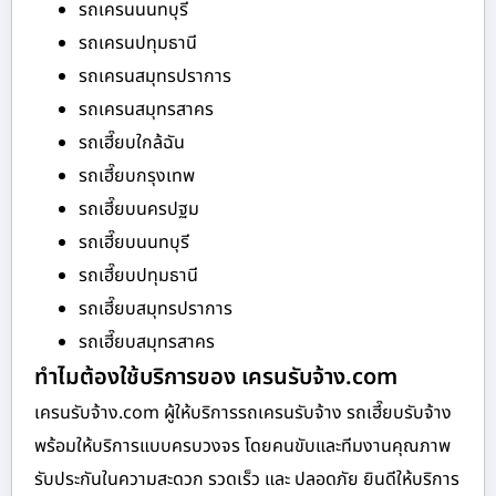
รถเครนนนทบุรี
รถเครนปทุมธานี
รถเครนสมุทรปราการ
รถเครนสมุทรสาคร
รถเฮี๊ยบใกล้ฉัน
รถเฮี๊ยบกรุงเทพ
รถเฮี๊ยบนครปฐม
รถเฮี๊ยบนนทบุรี
รถเฮี๊ยบปทุมธานี
รถเฮี๊ยบสมุทรปราการ
รถเฮี๊ยบสมุทรสาคร
ทำไมต้องใช้บริการของ เครนรับจ้าง.com
เครนรับจ้าง.com ผู้ให้บริการรถเครนรับจ้าง รถเฮี๊ยบรับจ้าง
พร้อมให้บริการแบบครบวงจร โดยคนขับและทีมงานคุณภาพ
รับประกันในความสะดวก รวดเร็ว และ ปลอดภัย ยินดีให้บริการ