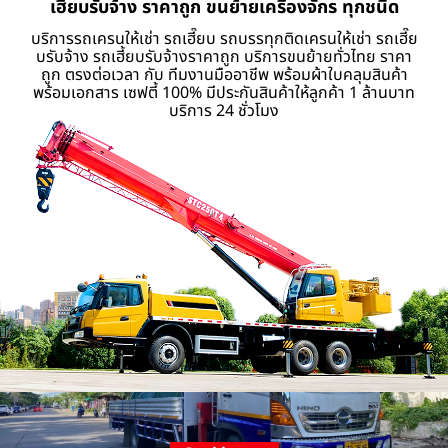
เฮี๊ยบรับจ้าง ราคาถูก ขนย้ายเครื่องจักร ทุกชนิด
บริการรถเครนให้เช่า รถเฮี๊ยบ รถบรรทุกติดเครนให้เช่า รถเฮี๊ย
บรับจ้าง รถเฮี้ยบรับจ้างราคาถูก บริการขนย้ายทั่วไทย ราคา
ถูก ตรงต่อเวลา กับ ทีมงานมืออาชีพ พร้อมผ้าใบคลุมสินค้า
พร้อมเอกสาร เซฟตี้ 100% มีประกันสินค้าให้ลูกค้า 1 ล้านบาท
บริการ 24 ชั่วโมง