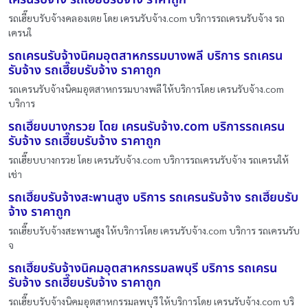
รถเฮี๊ยบรับจ้างคลองเตย โดย เครนรับจ้าง.com บริการรถเครนรับจ้าง รถ
เครนใ
รถเครนรับจ้างนิคมอุตสาหกรรมบางพลี บริการ รถเครน
รับจ้าง รถเฮี๊ยบรับจ้าง ราคาถูก
รถเครนรับจ้างนิคมอุตสาหกรรมบางพลี ให้บริการโดย เครนรับจ้าง.com
บริการ
รถเฮี๊ยบบางกรวย โดย เครนรับจ้าง.com บริการรถเครน
รับจ้าง รถเฮี๊ยบรับจ้าง ราคาถูก
รถเฮี๊ยบบางกรวย โดย เครนรับจ้าง.com บริการรถเครนรับจ้าง รถเครนให้
เช่า
รถเฮี๊ยบรับจ้างสะพานสูง บริการ รถเครนรับจ้าง รถเฮี๊ยบรับ
จ้าง ราคาถูก
รถเฮี๊ยบรับจ้างสะพานสูง ให้บริการโดย เครนรับจ้าง.com บริการ รถเครนรับ
จ
รถเฮี๊ยบรับจ้างนิคมอุตสาหกรรมลพบุรี บริการ รถเครน
รับจ้าง รถเฮี๊ยบรับจ้าง ราคาถูก
รถเฮี๊ยบรับจ้างนิคมอุตสาหกรรมลพบุรี ให้บริการโดย เครนรับจ้าง.com บริ