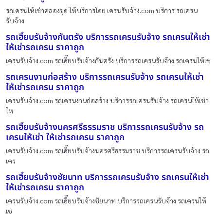
รถเครนให้เช่าคลองขุด ให้บริการโดย เครนรับจ้าง.com บริการ รถเครน
รับจ้าง
รถเฮี๊ยบรับจ้างกันตรัง บริการรถเครนรับจ้าง รถเครนให้เช่า
ให้เช่ารถเครน ราคาถูก
เครนรับจ้าง.com รถเฮี๊ยบรับจ้างกันตรัง บริการรถเครนรับจ้าง รถเครนให้เช
รถเครนงานก่อสร้าง บริการรถเครนรับจ้าง รถเครนให้เช่า
ให้เช่ารถเครน ราคาถูก
เครนรับจ้าง.com รถเครนงานก่อสร้าง บริการรถเครนรับจ้าง รถเครนให้เช่า
ให
รถเฮี๊ยบรับจ้างนครศรีธรรมราช บริการรถเครนรับจ้าง รถ
เครนให้เช่า ให้เช่ารถเครน ราคาถูก
เครนรับจ้าง.com รถเฮี๊ยบรับจ้างนครศรีธรรมราช บริการรถเครนรับจ้าง รถ
เคร
รถเฮี๊ยบรับจ้างชัยนาท บริการรถเครนรับจ้าง รถเครนให้เช่า
ให้เช่ารถเครน ราคาถูก
เครนรับจ้าง.com รถเฮี๊ยบรับจ้างชัยนาท บริการรถเครนรับจ้าง รถเครนให้
เช่