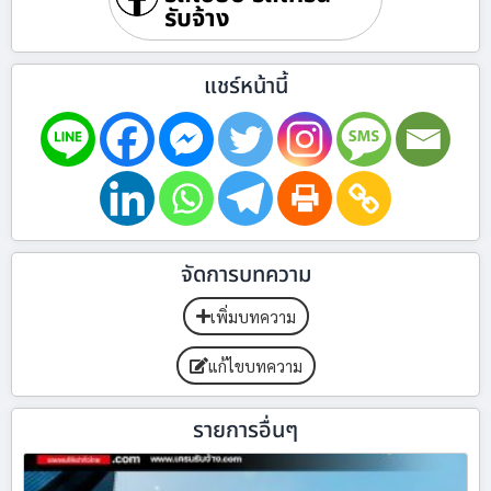
รับจ้าง
แชร์หน้านี้
จัดการบทความ
เพิ่มบทความ
แก้ไขบทความ
รายการอื่นๆ