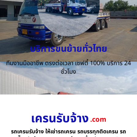
บริการขนย้ายทั่วไทย
ทีมงานมืออาชีพ ตรงต่อเวลา เซฟตี้ 100% บริการ 24
ชั่วโมง
เครนรับจ้าง
.com
รถเครนรับจ้าง ให้เช่ารถเครน รถบรรทุกติดเครน รถ