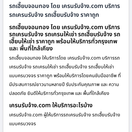
รถเฮี๊ยบจอมทอง โดย เครนรับจ้าง.com บริการ
รถเครนรับจ้าง รถเฮี๊ยบรับจ้าง ราคาถูก
รถเฮี๊ยบจอมทอง โดย เครนรับจ้าง.com บริการ
รถเครนรับจ้าง รถเครนให้เช่า รถเฮี๊ยบรับจ้าง รถ
เฮี๊ยบให้เช่า ราคาถูก พร้อมให้บริการทั่วกรุงเทพ
และ พื้นที่ใกล้เคียง
รถเฮี๊ยบจอมทอง ให้บริการโดย เครนรับจ้าง.com บริการรถ
เครนรับจ้าง รถเครนให้เช่า รถเฮี๊ยบรับจ้าง รถเฮี๊ยบให้เช่า
แบบครบวงจร ราคาถูก พร้อมให้บริการโดยคนขับมืออาชีพ ที่
มีประสบการณ์ยาวนานหลายปี รับประกันคุณภาพ และ ความ
ปลอดภัย ยินดีให้บริการทั่วกรุงเทพ และ พื้นที่ใกล้เคียง
เครนรับจ้าง.com ให้บริการอะไรบ้าง
เครนรับจ้าง.com ผู้ให้บริการรถเครนรับจ้าง รถเฮี๊ยบรับจ้าง
แบบครบวงจร