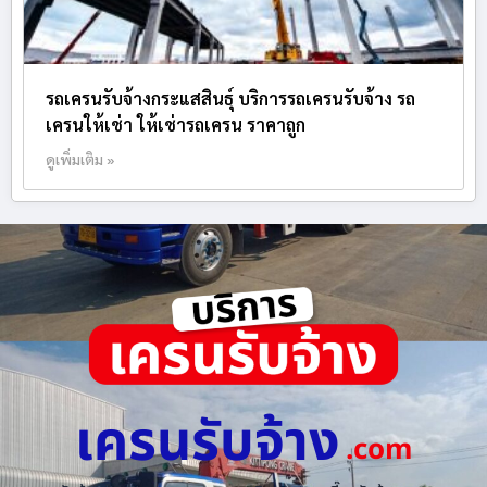
รถเครนรับจ้างกระแสสินธุ์ บริการรถเครนรับจ้าง รถ
เครนให้เช่า ให้เช่ารถเครน ราคาถูก
ดูเพิ่มเติม »
เครนรับจ้าง
.com