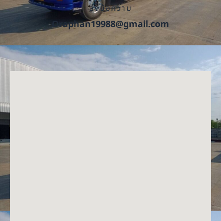
ส่งข้อความ
Oraphan19988@gmail.com