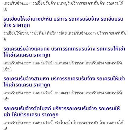
เครนรับจ้าง.com รถเฮี๊ยบรับจ้างนนทบุรี บริการรถเครนรับจ้าง รถเครนให้
เช
รถเฮี๊ยบให้เช่าบางปะหัน บริการ รถเครนรับจ้าง รถเฮี๊ยบรับ
จ้าง ราคาถูก
รถเฮี๊ยบให้เช่าบางปะหัน ให้บริการโดย เครนรับจ้าง.com บริการ รถเครนรับ
จ
รถเครนรับจ้างแคนดง บริการรถเครนรับจ้าง รถเครนให้เช่า
ให้เช่ารถเครน ราคาถูก
เครนรับจ้าง.com รถเครนรับจ้างแคนดง บริการรถเครนรับจ้าง รถเครนให้
เช่า ใ
รถเครนรับจ้างสามเงา บริการรถเครนรับจ้าง รถเครนให้เช่า
ให้เช่ารถเครน ราคาถูก
เครนรับจ้าง.com รถเครนรับจ้างสามเงา บริการรถเครนรับจ้าง รถเครนให้
เช่า
รถเครนรับจ้างวัดโบสถ์ บริการรถเครนรับจ้าง รถเครนให้
เช่า ให้เช่ารถเครน ราคาถูก
เครนรับจ้าง.com รถเครนรับจ้างวัดโบสถ์ บริการรถเครนรับจ้าง รถเครนให้
เช่