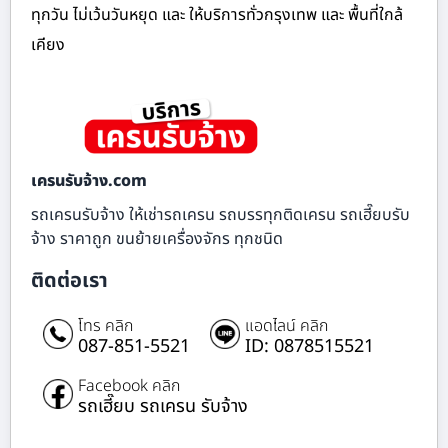
ทุกวัน ไม่เว้นวันหยุด และ ให้บริการทั่วกรุงเทพ และ พื้นที่ใกล้
เคียง
เครนรับจ้าง.com
รถเครนรับจ้าง ให้เช่ารถเครน รถบรรทุกติดเครน รถเฮี๊ยบรับ
จ้าง ราคาถูก ขนย้ายเครื่องจักร ทุกชนิด
ติดต่อเรา
โทร คลิก
แอดไลน์ คลิก
087-851-5521
ID: 0878515521
Facebook คลิก
รถเฮี๊ยบ รถเครน รับจ้าง