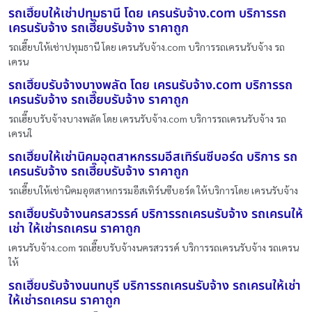
รถเฮี๊ยบให้เช่าปทุมธานี โดย เครนรับจ้าง.com บริการรถ
เครนรับจ้าง รถเฮี๊ยบรับจ้าง ราคาถูก
รถเฮี๊ยบให้เช่าปทุมธานี โดย เครนรับจ้าง.com บริการรถเครนรับจ้าง รถ
เครน
รถเฮี๊ยบรับจ้างบางพลัด โดย เครนรับจ้าง.com บริการรถ
เครนรับจ้าง รถเฮี๊ยบรับจ้าง ราคาถูก
รถเฮี๊ยบรับจ้างบางพลัด โดย เครนรับจ้าง.com บริการรถเครนรับจ้าง รถ
เครนใ
รถเฮี๊ยบให้เช่านิคมอุตสาหกรรมอีสเทิร์นซีบอร์ด บริการ รถ
เครนรับจ้าง รถเฮี๊ยบรับจ้าง ราคาถูก
รถเฮี๊ยบให้เช่านิคมอุตสาหกรรมอีสเทิร์นซีบอร์ด ให้บริการโดย เครนรับจ้าง
รถเฮี๊ยบรับจ้างนครสวรรค์ บริการรถเครนรับจ้าง รถเครนให้
เช่า ให้เช่ารถเครน ราคาถูก
เครนรับจ้าง.com รถเฮี๊ยบรับจ้างนครสวรรค์ บริการรถเครนรับจ้าง รถเครน
ให้
รถเฮี๊ยบรับจ้างนนทบุรี บริการรถเครนรับจ้าง รถเครนให้เช่า
ให้เช่ารถเครน ราคาถูก