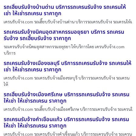
รถเฮี๊ยบรับจ้างบ้านด่าน บริการรถเครนรับจ้าง รถเครนให้
เช่า ให้เช่ารถเครน ราคาถูก
เครนรับจ้าง.com รถเฮี๊ยบรับจ้างบ้านด่าน บริการรถเครนรับจ้าง รถเครนให้เ
รถเครนรับจ้างนิคมอุตสาหกรรมอยุธยา บริการ รถเครน
รับจ้าง รถเฮี๊ยบรับจ้าง ราคาถูก
รถเครนรับจ้างนิคมอุตสาหกรรมอยุธยา ให้บริการโดย เครนรับจ้าง.com
บริการ
รถเครนรับจ้างเมืองชลบุรี บริการรถเครนรับจ้าง รถเครนให้
เช่า ให้เช่ารถเครน ราคาถูก
เครนรับจ้าง.com รถเครนรับจ้างเมืองชลบุรี บริการรถเครนรับจ้าง รถเครน
ให้
รถเฮี๊ยบรับจ้างเมืองศรีเกษ บริการรถเครนรับจ้าง รถเครน
ให้เช่า ให้เช่ารถเครน ราคาถูก
เครนรับจ้าง.com รถเฮี๊ยบรับจ้างเมืองศรีเกษ บริการรถเครนรับจ้าง รถเครนใ
รถเครนรับจ้างคำเขื่อนแก้ว บริการรถเครนรับจ้าง รถเครน
ให้เช่า ให้เช่ารถเครน ราคาถูก
เครนรับจ้าง.com รถเครนรับจ้างคำเขื่อนแก้ว บริการรถเครนรับจ้าง รถเครน