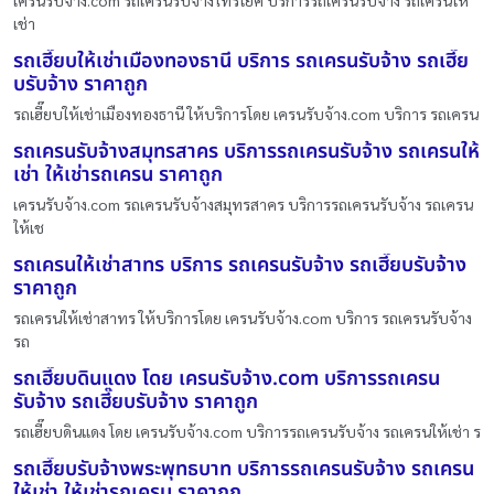
เช่า
รถเฮี๊ยบให้เช่าเมืองทองธานี บริการ รถเครนรับจ้าง รถเฮี๊ย
บรับจ้าง ราคาถูก
รถเฮี๊ยบให้เช่าเมืองทองธานี ให้บริการโดย เครนรับจ้าง.com บริการ รถเครน
รถเครนรับจ้างสมุทรสาคร บริการรถเครนรับจ้าง รถเครนให้
เช่า ให้เช่ารถเครน ราคาถูก
เครนรับจ้าง.com รถเครนรับจ้างสมุทรสาคร บริการรถเครนรับจ้าง รถเครน
ให้เช
รถเครนให้เช่าสาทร บริการ รถเครนรับจ้าง รถเฮี๊ยบรับจ้าง
ราคาถูก
รถเครนให้เช่าสาทร ให้บริการโดย เครนรับจ้าง.com บริการ รถเครนรับจ้าง
รถ
รถเฮี๊ยบดินแดง โดย เครนรับจ้าง.com บริการรถเครน
รับจ้าง รถเฮี๊ยบรับจ้าง ราคาถูก
รถเฮี๊ยบดินแดง โดย เครนรับจ้าง.com บริการรถเครนรับจ้าง รถเครนให้เช่า ร
รถเฮี๊ยบรับจ้างพระพุทธบาท บริการรถเครนรับจ้าง รถเครน
ให้เช่า ให้เช่ารถเครน ราคาถูก