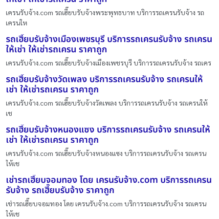
เครนรับจ้าง.com รถเฮี๊ยบรับจ้างพระพุทธบาท บริการรถเครนรับจ้าง รถ
เครนให
รถเฮี๊ยบรับจ้างเมืองเพชรบุรี บริการรถเครนรับจ้าง รถเครน
ให้เช่า ให้เช่ารถเครน ราคาถูก
เครนรับจ้าง.com รถเฮี๊ยบรับจ้างเมืองเพชรบุรี บริการรถเครนรับจ้าง รถเคร
รถเฮี๊ยบรับจ้างวัดเพลง บริการรถเครนรับจ้าง รถเครนให้
เช่า ให้เช่ารถเครน ราคาถูก
เครนรับจ้าง.com รถเฮี๊ยบรับจ้างวัดเพลง บริการรถเครนรับจ้าง รถเครนให้
เช
รถเฮี๊ยบรับจ้างหนองแซง บริการรถเครนรับจ้าง รถเครนให้
เช่า ให้เช่ารถเครน ราคาถูก
เครนรับจ้าง.com รถเฮี๊ยบรับจ้างหนองแซง บริการรถเครนรับจ้าง รถเครน
ให้เช
เช่ารถเฮี๊ยบจอมทอง โดย เครนรับจ้าง.com บริการรถเครน
รับจ้าง รถเฮี๊ยบรับจ้าง ราคาถูก
เช่ารถเฮี๊ยบจอมทอง โดย เครนรับจ้าง.com บริการรถเครนรับจ้าง รถเครน
ให้เช