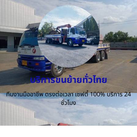
บริการขนย้ายทั่วไทย
ทีมงานมืออาชีพ ตรงต่อเวลา เซฟตี้ 100% บริการ 24
ชั่วโมง