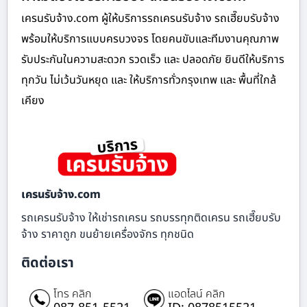
เครนรับจ้าง.com ผู้ให้บริการรถเครนรับจ้าง รถเฮี๊ยบรับจ้าง
พร้อมให้บริการแบบครบวงจร โดยคนขับและทีมงานคุณภาพ
รับประกันในความสะดวก รวดเร็ว และ ปลอดภัย ยินดีให้บริการ
ทุกวัน ไม่เว้นวันหยุด และ ให้บริการทั่วกรุงเทพ และ พื้นที่ใกล้
เคียง
เครนรับจ้าง.com
รถเครนรับจ้าง ให้เช่ารถเครน รถบรรทุกติดเครน รถเฮี๊ยบรับ
จ้าง ราคาถูก ขนย้ายเครื่องจักร ทุกชนิด
ติดต่อเรา
โทร คลิก
แอดไลน์ คลิก