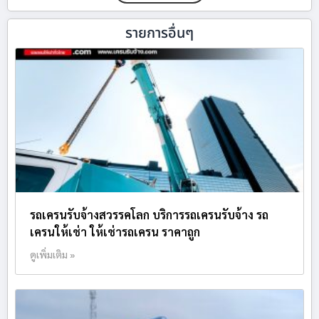
รายการอื่นๆ
รถเครนรับจ้างสวรรคโลก บริการรถเครนรับจ้าง รถ
เครนให้เช่า ให้เช่ารถเครน ราคาถูก
ดูเพิ่มเติม »