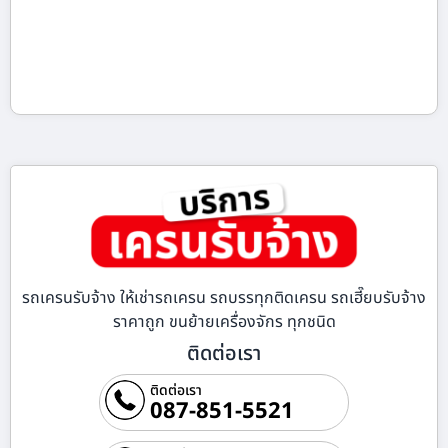
รถเครนรับจ้าง ให้เช่ารถเครน รถบรรทุกติดเครน รถเฮี๊ยบรับจ้าง
ราคาถูก ขนย้ายเครื่องจักร ทุกชนิด
ติดต่อเรา
ติดต่อเรา
087-851-5521