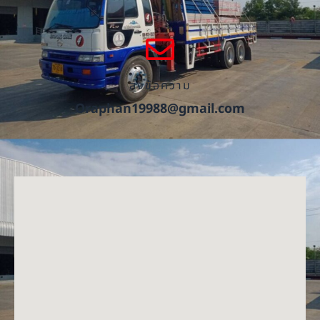
ส่งข้อความ
Oraphan19988@gmail.com