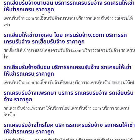
รถเฮี๊ยบรับจ้างนาบอน บริการรถเครนรับจ้าง รถเครนให้เช่า
ให้เช่ารถเครน ราคาถูก
เครนรับจ้าง.com รถเฮี๊ยบรับจ้างนาบอน บริการรถเครนรับจ้าง รถเครนให้
เช่า
รถเฮี๊ยบให้เช่าบางเลน โดย เครนรับจ้าง.com บริการรถ
เครนรับจ้าง รถเฮี๊ยบรับจ้าง ราคาถูก
รถเฮี๊ยบให้เช่าบางเลน โดย เครนรับจ้าง.com บริการรถเครนรับจ้าง รถเครน
ให
รถเฮี๊ยบรับจ้างชื่นชม บริการรถเครนรับจ้าง รถเครนให้เช่า
ให้เช่ารถเครน ราคาถูก
เครนรับจ้าง.com รถเฮี๊ยบรับจ้างชื่นชม บริการรถเครนรับจ้าง รถเครนให้เช่
รถเครนรับจ้างแพรกษา บริการ รถเครนรับจ้าง รถเฮี๊ยบรับ
จ้าง ราคาถูก
รถเครนรับจ้างแพรกษา ให้บริการโดย เครนรับจ้าง.com บริการ รถเครน
รับจ้าง
รถเครนรับจ้างไทรโยค บริการรถเครนรับจ้าง รถเครนให้เช่า
ให้เช่ารถเครน ราคาถูก
เครนรับจ้าง.com รถเครนรับจ้างไทรโยค บริการรถเครนรับจ้าง รถเครนให้