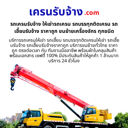
เครนรับจ้าง
.com
รถเครนรับจ้าง ให้เช่ารถเครน รถบรรทุกติดเครน รถ
เฮี๊ยบรับจ้าง ราคาถูก ขนย้ายเครื่องจักร ทุกชนิด
บริการรถเครนให้เช่า รถเฮี๊ยบ รถบรรทุกติดเครนให้เช่า รถเฮี๊ย
บรับจ้าง รถเฮี้ยบรับจ้างราคาถูก บริการขนย้ายทั่วไทย ราคา
ถูก ตรงต่อเวลา กับ ทีมงานมืออาชีพ พร้อมผ้าใบคลุมสินค้า
พร้อมเอกสาร เซฟตี้ 100% มีประกันสินค้าให้ลูกค้า 1 ล้านบาท
บริการ 24 ชั่วโมง