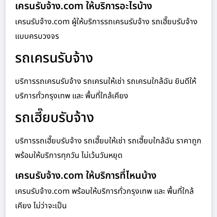
เครนรับจ้าง.com ให้บริการอะไรบ้าง
เครนรับจ้าง.com ผู้ให้บริการรถเครนรับจ้าง รถเฮี๊ยบรับจ้าง
แบบครบวงจร
รถเครนรับจ้าง
บริการรถเครนรับจ้าง รถเครนให้เช่า รถเครนใกล้ฉัน ยินดีให้
บริการทั่วกรุงเทพ และ พื้นที่ใกล้เคียง
รถเฮี๊ยบรับจ้าง
บริการรถเฮี๊ยบรับจ้าง รถเฮี๊ยบให้เช่า รถเฮี๊ยบใกล้ฉัน ราคาถูก
พร้อมให้บริการทุกวัน ไม่เว้นวันหยุด
เครนรับจ้าง.com ให้บริการที่ไหนบ้าง
เครนรับจ้าง.com พร้อมให้บริการทั่วกรุงเทพ และ พื้นที่ใกล้
เคียง ไม่ว่าจะเป็น