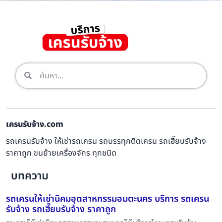
เครนรับจ้าง.com
รถเครนรับจ้าง ให้เช่ารถเครน รถบรรทุกติดเครน รถเฮี๊ยบรับจ้าง
ราคาถูก ขนย้ายเครื่องจักร ทุกชนิด
บทความ
รถเครนให้เช่านิคมอุตสาหกรรมอมตะนคร บริการ รถเครน
รับจ้าง รถเฮี๊ยบรับจ้าง ราคาถูก