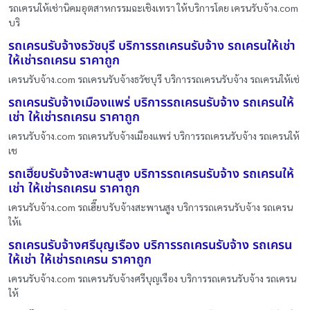
รถเครนให้เช่านิคมอุตสาหกรรมฉะเชิงเทรา ให้บริการโดย เครนรับจ้าง.com
บริ
รถเครนรับจ้างธวัชบุรี บริการรถเครนรับจ้าง รถเครนให้เช่า
ให้เช่ารถเครน ราคาถูก
เครนรับจ้าง.com รถเครนรับจ้างธวัชบุรี บริการรถเครนรับจ้าง รถเครนให้เช่
รถเครนรับจ้างเมืองแพร่ บริการรถเครนรับจ้าง รถเครนให้
เช่า ให้เช่ารถเครน ราคาถูก
เครนรับจ้าง.com รถเครนรับจ้างเมืองแพร่ บริการรถเครนรับจ้าง รถเครนให้
เช
รถเฮี๊ยบรับจ้างสะพานสูง บริการรถเครนรับจ้าง รถเครนให้
เช่า ให้เช่ารถเครน ราคาถูก
เครนรับจ้าง.com รถเฮี๊ยบรับจ้างสะพานสูง บริการรถเครนรับจ้าง รถเครน
ให้เ
รถเครนรับจ้างศรีบุญเรือง บริการรถเครนรับจ้าง รถเครน
ให้เช่า ให้เช่ารถเครน ราคาถูก
เครนรับจ้าง.com รถเครนรับจ้างศรีบุญเรือง บริการรถเครนรับจ้าง รถเครน
ให้