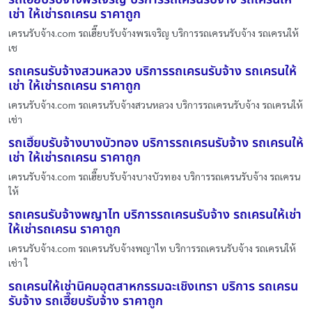
เช่า ให้เช่ารถเครน ราคาถูก
เครนรับจ้าง.com รถเฮี๊ยบรับจ้างพรเจริญ บริการรถเครนรับจ้าง รถเครนให้
เช
รถเครนรับจ้างสวนหลวง บริการรถเครนรับจ้าง รถเครนให้
เช่า ให้เช่ารถเครน ราคาถูก
เครนรับจ้าง.com รถเครนรับจ้างสวนหลวง บริการรถเครนรับจ้าง รถเครนให้
เช่า
รถเฮี๊ยบรับจ้างบางบัวทอง บริการรถเครนรับจ้าง รถเครนให้
เช่า ให้เช่ารถเครน ราคาถูก
เครนรับจ้าง.com รถเฮี๊ยบรับจ้างบางบัวทอง บริการรถเครนรับจ้าง รถเครน
ให้
รถเครนรับจ้างพญาไท บริการรถเครนรับจ้าง รถเครนให้เช่า
ให้เช่ารถเครน ราคาถูก
เครนรับจ้าง.com รถเครนรับจ้างพญาไท บริการรถเครนรับจ้าง รถเครนให้
เช่า ใ
รถเครนให้เช่านิคมอุตสาหกรรมฉะเชิงเทรา บริการ รถเครน
รับจ้าง รถเฮี๊ยบรับจ้าง ราคาถูก