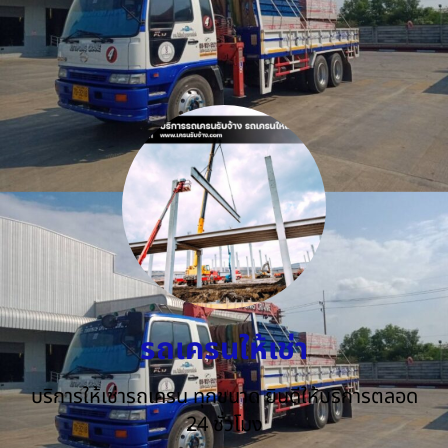
รถเครนให้เช่า
บริการให้เช่ารถเครน ทุกขนาด ยินดีให้บริการตลอด
24 ชั่วโมง