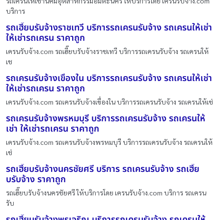
รถเครนให้เช่านิคมอุตสาหกรรมอมตะนคร ให้บริการโดย เครนรับจ้าง.com
บริการ
รถเฮี๊ยบรับจ้างราชเทวี บริการรถเครนรับจ้าง รถเครนให้เช่า
ให้เช่ารถเครน ราคาถูก
เครนรับจ้าง.com รถเฮี๊ยบรับจ้างราชเทวี บริการรถเครนรับจ้าง รถเครนให้
เช
รถเครนรับจ้างเขื่องใน บริการรถเครนรับจ้าง รถเครนให้เช่า
ให้เช่ารถเครน ราคาถูก
เครนรับจ้าง.com รถเครนรับจ้างเขื่องใน บริการรถเครนรับจ้าง รถเครนให้เช่
รถเครนรับจ้างพรหมบุรี บริการรถเครนรับจ้าง รถเครนให้
เช่า ให้เช่ารถเครน ราคาถูก
เครนรับจ้าง.com รถเครนรับจ้างพรหมบุรี บริการรถเครนรับจ้าง รถเครนให้
เช่
รถเฮี๊ยบรับจ้างนครชัยศรี บริการ รถเครนรับจ้าง รถเฮี๊ย
บรับจ้าง ราคาถูก
รถเฮี๊ยบรับจ้างนครชัยศรี ให้บริการโดย เครนรับจ้าง.com บริการ รถเครน
รับ
รถเฮี๊ยบรับจ้างพรเจริญ บริการรถเครนรับจ้าง รถเครนให้