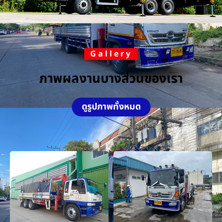
Gallery
ภาพผลงานบางส่วนของเรา
ดูรูปภาพทั้งหมด