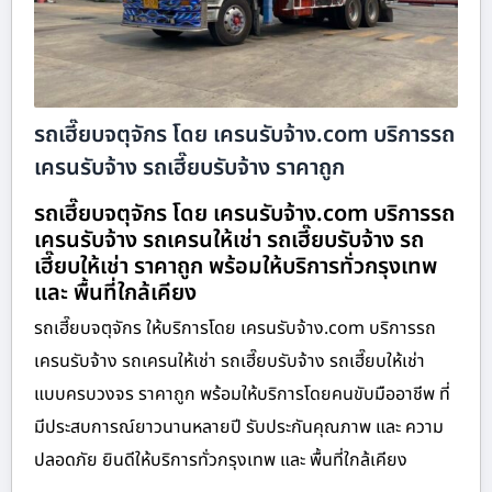
รถเฮี๊ยบจตุจักร โดย เครนรับจ้าง.com บริการรถ
เครนรับจ้าง รถเฮี๊ยบรับจ้าง ราคาถูก
รถเฮี๊ยบจตุจักร โดย เครนรับจ้าง.com บริการรถ
เครนรับจ้าง รถเครนให้เช่า รถเฮี๊ยบรับจ้าง รถ
เฮี๊ยบให้เช่า ราคาถูก พร้อมให้บริการทั่วกรุงเทพ
และ พื้นที่ใกล้เคียง
รถเฮี๊ยบจตุจักร ให้บริการโดย เครนรับจ้าง.com บริการรถ
เครนรับจ้าง รถเครนให้เช่า รถเฮี๊ยบรับจ้าง รถเฮี๊ยบให้เช่า
แบบครบวงจร ราคาถูก พร้อมให้บริการโดยคนขับมืออาชีพ ที่
มีประสบการณ์ยาวนานหลายปี รับประกันคุณภาพ และ ความ
ปลอดภัย ยินดีให้บริการทั่วกรุงเทพ และ พื้นที่ใกล้เคียง