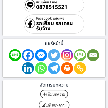
เพิ่มเพื่อน Line
0878515521
Facebook แฟนเพจ
รถเฮี๊ยบ รถเครน
รับจ้าง
แชร์หน้านี้
จัดการบทความ
เพิ่มบทความ
แก้ไขบทความ