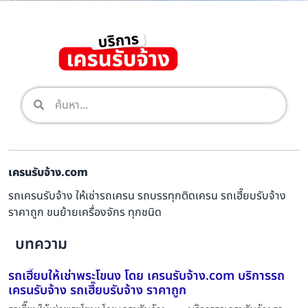
เครนรับจ้าง.com
รถเครนรับจ้าง ให้เช่ารถเครน รถบรรทุกติดเครน รถเฮี๊ยบรับจ้าง
ราคาถูก ขนย้ายเครื่องจักร ทุกชนิด
บทความ
รถเฮี๊ยบให้เช่าพระโขนง โดย เครนรับจ้าง.com บริการรถ
เครนรับจ้าง รถเฮี๊ยบรับจ้าง ราคาถูก