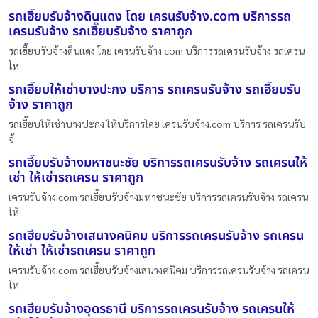
รถเฮี๊ยบรับจ้างดินแดง โดย เครนรับจ้าง.com บริการรถ
เครนรับจ้าง รถเฮี๊ยบรับจ้าง ราคาถูก
รถเฮี๊ยบรับจ้างดินแดง โดย เครนรับจ้าง.com บริการรถเครนรับจ้าง รถเครน
ให
รถเฮี๊ยบให้เช่าบางปะกง บริการ รถเครนรับจ้าง รถเฮี๊ยบรับ
จ้าง ราคาถูก
รถเฮี๊ยบให้เช่าบางปะกง ให้บริการโดย เครนรับจ้าง.com บริการ รถเครนรับ
จ้
รถเฮี๊ยบรับจ้างมหาชนะชัย บริการรถเครนรับจ้าง รถเครนให้
เช่า ให้เช่ารถเครน ราคาถูก
เครนรับจ้าง.com รถเฮี๊ยบรับจ้างมหาชนะชัย บริการรถเครนรับจ้าง รถเครน
ให้
รถเฮี๊ยบรับจ้างเสนางคนิคม บริการรถเครนรับจ้าง รถเครน
ให้เช่า ให้เช่ารถเครน ราคาถูก
เครนรับจ้าง.com รถเฮี๊ยบรับจ้างเสนางคนิคม บริการรถเครนรับจ้าง รถเครน
ให
รถเฮี๊ยบรับจ้างอุดรธานี บริการรถเครนรับจ้าง รถเครนให้