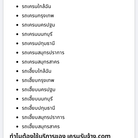
รถเครนใกล้ฉัน
รถเครนกรุงเทพ
รถเครนนครปฐม
รถเครนนนทบุรี
รถเครนปทุมธานี
รถเครนสมุทรปราการ
รถเครนสมุทรสาคร
รถเฮี๊ยบใกล้ฉัน
รถเฮี๊ยบกรุงเทพ
รถเฮี๊ยบนครปฐม
รถเฮี๊ยบนนทบุรี
รถเฮี๊ยบปทุมธานี
รถเฮี๊ยบสมุทรปราการ
รถเฮี๊ยบสมุทรสาคร
ทำไมต้องใช้บริการของ เครนรับจ้าง.com