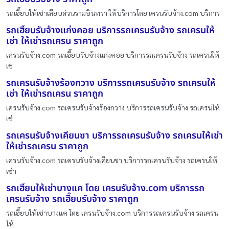
รถเฮี๊ยบให้เช่าเลียบด่วนรามอินทรา ให้บริการโดย เครนรับจ้าง.com บริการ
รถเฮี๊ยบรับจ้างแก่งคอย บริการรถเครนรับจ้าง รถเครนให้
เช่า ให้เช่ารถเครน ราคาถูก
เครนรับจ้าง.com รถเฮี๊ยบรับจ้างแก่งคอย บริการรถเครนรับจ้าง รถเครนให้
เช
รถเครนรับจ้างร้องกวาง บริการรถเครนรับจ้าง รถเครนให้
เช่า ให้เช่ารถเครน ราคาถูก
เครนรับจ้าง.com รถเครนรับจ้างร้องกวาง บริการรถเครนรับจ้าง รถเครนให้
เช่
รถเครนรับจ้างเคียนซา บริการรถเครนรับจ้าง รถเครนให้เช่า
ให้เช่ารถเครน ราคาถูก
เครนรับจ้าง.com รถเครนรับจ้างเคียนซา บริการรถเครนรับจ้าง รถเครนให้
เช่า
รถเฮี๊ยบให้เช่าบางแค โดย เครนรับจ้าง.com บริการรถ
เครนรับจ้าง รถเฮี๊ยบรับจ้าง ราคาถูก
รถเฮี๊ยบให้เช่าบางแค โดย เครนรับจ้าง.com บริการรถเครนรับจ้าง รถเครน
ให้