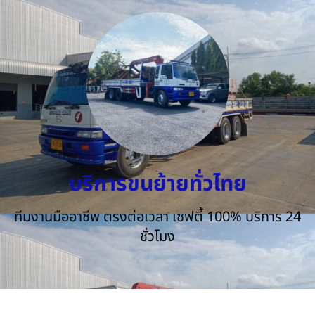
บริการขนย้ายทั่วไทย
ทีมงานมืออาชีพ ตรงต่อเวลา เซฟตี้ 100% บริการ 24
ชั่วโมง