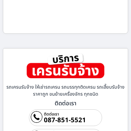
รถเครนรับจ้าง ให้เช่ารถเครน รถบรรทุกติดเครน รถเฮี๊ยบรับจ้าง
ราคาถูก ขนย้ายเครื่องจักร ทุกชนิด
ติดต่อเรา
ติดต่อเรา
087-851-5521