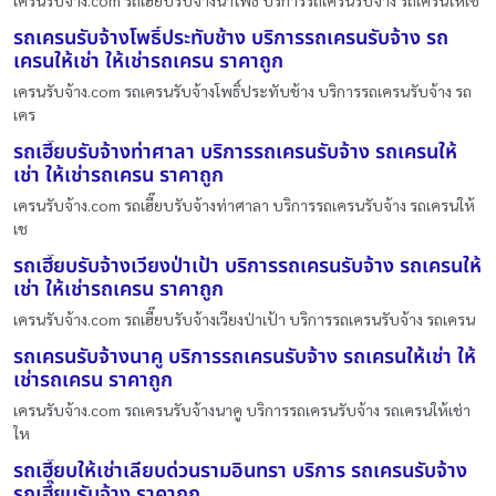
รถเครนรับจ้างโพธิ์ประทับช้าง บริการรถเครนรับจ้าง รถ
เครนให้เช่า ให้เช่ารถเครน ราคาถูก
เครนรับจ้าง.com รถเครนรับจ้างโพธิ์ประทับช้าง บริการรถเครนรับจ้าง รถ
เคร
รถเฮี๊ยบรับจ้างท่าศาลา บริการรถเครนรับจ้าง รถเครนให้
เช่า ให้เช่ารถเครน ราคาถูก
เครนรับจ้าง.com รถเฮี๊ยบรับจ้างท่าศาลา บริการรถเครนรับจ้าง รถเครนให้
เช
รถเฮี๊ยบรับจ้างเวียงป่าเป้า บริการรถเครนรับจ้าง รถเครนให้
เช่า ให้เช่ารถเครน ราคาถูก
เครนรับจ้าง.com รถเฮี๊ยบรับจ้างเวียงป่าเป้า บริการรถเครนรับจ้าง รถเครน
รถเครนรับจ้างนาคู บริการรถเครนรับจ้าง รถเครนให้เช่า ให้
เช่ารถเครน ราคาถูก
เครนรับจ้าง.com รถเครนรับจ้างนาคู บริการรถเครนรับจ้าง รถเครนให้เช่า
ให
รถเฮี๊ยบให้เช่าเลียบด่วนรามอินทรา บริการ รถเครนรับจ้าง
รถเฮี๊ยบรับจ้าง ราคาถูก