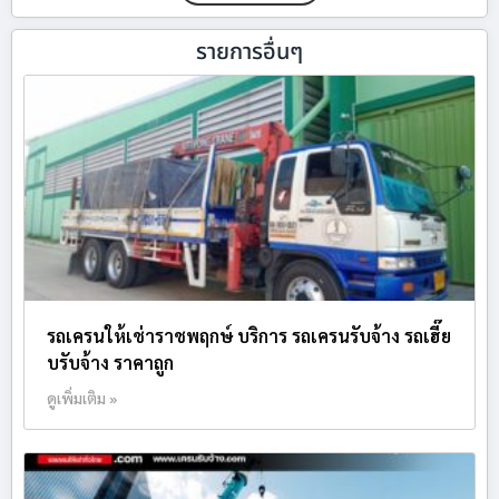
รายการอื่นๆ
รถเครนให้เช่าราชพฤกษ์ บริการ รถเครนรับจ้าง รถเฮี๊ย
บรับจ้าง ราคาถูก
ดูเพิ่มเติม »