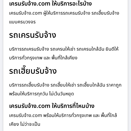
เครนรับจ้าง.com ให้บริการอะไรบ้าง
เครนรับจ้าง.com ผู้ให้บริการรถเครนรับจ้าง รถเฮี๊ยบรับจ้าง
แบบครบวงจร
รถเครนรับจ้าง
บริการรถเครนรับจ้าง รถเครนให้เช่า รถเครนใกล้ฉัน ยินดีให้
บริการทั่วกรุงเทพ และ พื้นที่ใกล้เคียง
รถเฮี๊ยบรับจ้าง
บริการรถเฮี๊ยบรับจ้าง รถเฮี๊ยบให้เช่า รถเฮี๊ยบใกล้ฉัน ราคาถูก
พร้อมให้บริการทุกวัน ไม่เว้นวันหยุด
เครนรับจ้าง.com ให้บริการที่ไหนบ้าง
เครนรับจ้าง.com พร้อมให้บริการทั่วกรุงเทพ และ พื้นที่ใกล้
เคียง ไม่ว่าจะเป็น