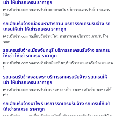
เช่า ให้เช่ารถเครน ราคาถูก
เครนรับจ้าง.com รถเครนรับจ้างเกาะพะงัน บริการรถเครนรับจ้าง รถเครน
ให้เช
รถเฮี๊ยบรับจ้างเมืองมหาสารคาม บริการรถเครนรับจ้าง รถ
เครนให้เช่า ให้เช่ารถเครน ราคาถูก
เครนรับจ้าง.com รถเฮี๊ยบรับจ้างเมืองมหาสารคาม บริการรถเครนรับจ้าง
รถเค
รถเครนรับจ้างเมืองจันทบุรี บริการรถเครนรับจ้าง รถเครน
ให้เช่า ให้เช่ารถเครน ราคาถูก
เครนรับจ้าง.com รถเครนรับจ้างเมืองจันทบุรี บริการรถเครนรับจ้าง รถเครน
ใ
รถเครนรับจ้างจอมพระ บริการรถเครนรับจ้าง รถเครนให้
เช่า ให้เช่ารถเครน ราคาถูก
เครนรับจ้าง.com รถเครนรับจ้างจอมพระ บริการรถเครนรับจ้าง รถเครนให้
เช่า
รถเฮี๊ยบรับจ้างนาโพธิ์ บริการรถเครนรับจ้าง รถเครนให้เช่า
ให้เช่ารถเครน ราคาถูก
เครนรับจ้าง.com รถเฮี๊ยบรับจ้างนาโพธิ์ บริการรถเครนรับจ้าง รถเครนให้เช