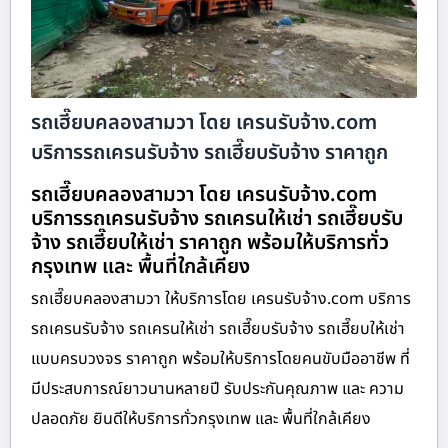
รถเฮี๊ยบคลองสามวา โดย เครนรับจ้าง.com
บริการรถเครนรับจ้าง รถเฮี๊ยบรับจ้าง ราคาถูก
รถเฮี๊ยบคลองสามวา โดย เครนรับจ้าง.com
บริการรถเครนรับจ้าง รถเครนให้เช่า รถเฮี๊ยบรับ
จ้าง รถเฮี๊ยบให้เช่า ราคาถูก พร้อมให้บริการทั่ว
กรุงเทพ และ พื้นที่ใกล้เคียง
รถเฮี๊ยบคลองสามวา ให้บริการโดย เครนรับจ้าง.com บริการ
รถเครนรับจ้าง รถเครนให้เช่า รถเฮี๊ยบรับจ้าง รถเฮี๊ยบให้เช่า
แบบครบวงจร ราคาถูก พร้อมให้บริการโดยคนขับมืออาชีพ ที่
มีประสบการณ์ยาวนานหลายปี รับประกันคุณภาพ และ ความ
ปลอดภัย ยินดีให้บริการทั่วกรุงเทพ และ พื้นที่ใกล้เคียง