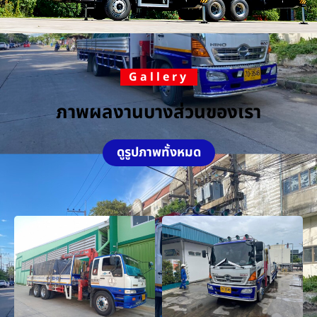
Gallery
ภาพผลงานบางส่วนของเรา
ดูรูปภาพทั้งหมด