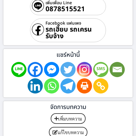
เพิ่มเพื่อน Line
0878515521
Facebook แฟนเพจ
รถเฮี๊ยบ รถเครน
รับจ้าง
แชร์หน้านี้
จัดการบทความ
เพิ่มบทความ
แก้ไขบทความ