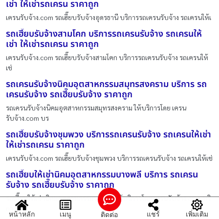
เช่า ให้เช่ารถเครน ราคาถูก
เครนรับจ้าง.com รถเฮี๊ยบรับจ้างอุดรธานี บริการรถเครนรับจ้าง รถเครนให้เ
รถเฮี๊ยบรับจ้างสามโคก บริการรถเครนรับจ้าง รถเครนให้
เช่า ให้เช่ารถเครน ราคาถูก
เครนรับจ้าง.com รถเฮี๊ยบรับจ้างสามโคก บริการรถเครนรับจ้าง รถเครนให้
เช่
รถเครนรับจ้างนิคมอุตสาหกรรมสมุทรสงคราม บริการ รถ
เครนรับจ้าง รถเฮี๊ยบรับจ้าง ราคาถูก
รถเครนรับจ้างนิคมอุตสาหกรรมสมุทรสงคราม ให้บริการโดย เครน
รับจ้าง.com บร
รถเฮี๊ยบรับจ้างชุมพวง บริการรถเครนรับจ้าง รถเครนให้เช่า
ให้เช่ารถเครน ราคาถูก
เครนรับจ้าง.com รถเฮี๊ยบรับจ้างชุมพวง บริการรถเครนรับจ้าง รถเครนให้เช่
รถเฮี๊ยบให้เช่านิคมอุตสาหกรรมบางพลี บริการ รถเครน
รับจ้าง รถเฮี๊ยบรับจ้าง ราคาถูก
รถเฮี๊ยบให้เช่านิคมอุตสาหกรรมบางพลี ให้บริการโดย เครนรับจ้าง.com บริ
กา
หน้าหลัก
เมนู
แชร์
เพิ่มเติม
ติดต่อ