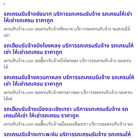
เ
รถเครนรับจ้างชัยนาท บริการรถเครนรับจ้าง รถเครนให้เช่า
ให้เช่ารถเครน ราคาถูก
เครนรับจ้าง.com รถเครนรับจ้างชัยนาท บริการรถเครนรับจ้าง รถเครนให้
เช่า
รถเฮี๊ยบรับจ้างบึงโขงหลง บริการรถเครนรับจ้าง รถเครนให้
เช่า ให้เช่ารถเครน ราคาถูก
เครนรับจ้าง.com รถเฮี๊ยบรับจ้างบึงโขงหลง บริการรถเครนรับจ้าง รถเครน
ให้
รถเครนรับจ้างควนกาหลง บริการรถเครนรับจ้าง รถเครนให้
เช่า ให้เช่ารถเครน ราคาถูก
เครนรับจ้าง.com รถเครนรับจ้างควนกาหลง บริการรถเครนรับจ้าง รถเครน
ให้เช่
รถเฮี๊ยบรับจ้างเมืองฉะเชิงเทรา บริการรถเครนรับจ้าง รถ
เครนให้เช่า ให้เช่ารถเครน ราคาถูก
เครนรับจ้าง.com รถเฮี๊ยบรับจ้างเมืองฉะเชิงเทรา บริการรถเครนรับจ้าง รถเ
รถเครนรับจ้างเกาะพะงัน บริการรถเครนรับจ้าง รถเครนให้