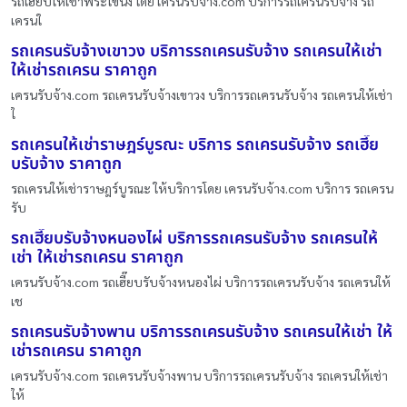
รถเฮี๊ยบให้เช่าพระโขนง โดย เครนรับจ้าง.com บริการรถเครนรับจ้าง รถ
เครนใ
รถเครนรับจ้างเขาวง บริการรถเครนรับจ้าง รถเครนให้เช่า
ให้เช่ารถเครน ราคาถูก
เครนรับจ้าง.com รถเครนรับจ้างเขาวง บริการรถเครนรับจ้าง รถเครนให้เช่า
ใ
รถเครนให้เช่าราษฎร์บูรณะ บริการ รถเครนรับจ้าง รถเฮี๊ย
บรับจ้าง ราคาถูก
รถเครนให้เช่าราษฎร์บูรณะ ให้บริการโดย เครนรับจ้าง.com บริการ รถเครน
รับ
รถเฮี๊ยบรับจ้างหนองไผ่ บริการรถเครนรับจ้าง รถเครนให้
เช่า ให้เช่ารถเครน ราคาถูก
เครนรับจ้าง.com รถเฮี๊ยบรับจ้างหนองไผ่ บริการรถเครนรับจ้าง รถเครนให้
เช
รถเครนรับจ้างพาน บริการรถเครนรับจ้าง รถเครนให้เช่า ให้
เช่ารถเครน ราคาถูก
เครนรับจ้าง.com รถเครนรับจ้างพาน บริการรถเครนรับจ้าง รถเครนให้เช่า
ให้