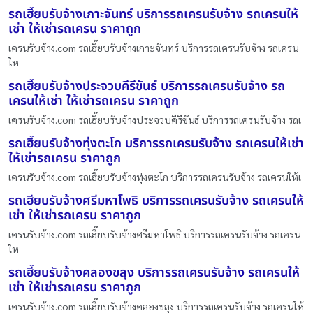
รถเฮี๊ยบรับจ้างเกาะจันทร์ บริการรถเครนรับจ้าง รถเครนให้
เช่า ให้เช่ารถเครน ราคาถูก
เครนรับจ้าง.com รถเฮี๊ยบรับจ้างเกาะจันทร์ บริการรถเครนรับจ้าง รถเครน
ให
รถเฮี๊ยบรับจ้างประจวบคีรีขันธ์ บริการรถเครนรับจ้าง รถ
เครนให้เช่า ให้เช่ารถเครน ราคาถูก
เครนรับจ้าง.com รถเฮี๊ยบรับจ้างประจวบคีรีขันธ์ บริการรถเครนรับจ้าง รถเ
รถเฮี๊ยบรับจ้างทุ่งตะโก บริการรถเครนรับจ้าง รถเครนให้เช่า
ให้เช่ารถเครน ราคาถูก
เครนรับจ้าง.com รถเฮี๊ยบรับจ้างทุ่งตะโก บริการรถเครนรับจ้าง รถเครนให้เ
รถเฮี๊ยบรับจ้างศรีมหาโพธิ บริการรถเครนรับจ้าง รถเครนให้
เช่า ให้เช่ารถเครน ราคาถูก
เครนรับจ้าง.com รถเฮี๊ยบรับจ้างศรีมหาโพธิ บริการรถเครนรับจ้าง รถเครน
ให
รถเฮี๊ยบรับจ้างคลองขลุง บริการรถเครนรับจ้าง รถเครนให้
เช่า ให้เช่ารถเครน ราคาถูก
เครนรับจ้าง.com รถเฮี๊ยบรับจ้างคลองขลุง บริการรถเครนรับจ้าง รถเครนให้