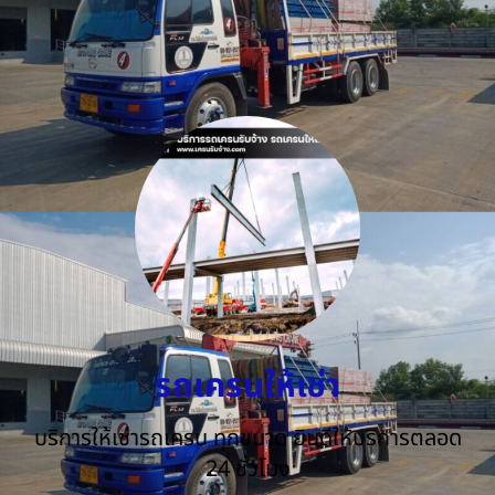
รถเครนให้เช่า
บริการให้เช่ารถเครน ทุกขนาด ยินดีให้บริการตลอด
24 ชั่วโมง