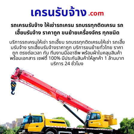
เครนรับจ้าง
.com
รถเครนรับจ้าง ให้เช่ารถเครน รถบรรทุกติดเครน รถ
เฮี๊ยบรับจ้าง ราคาถูก ขนย้ายเครื่องจักร ทุกชนิด
บริการรถเครนให้เช่า รถเฮี๊ยบ รถบรรทุกติดเครนให้เช่า รถเฮี๊ย
บรับจ้าง รถเฮี้ยบรับจ้างราคาถูก บริการขนย้ายทั่วไทย ราคา
ถูก ตรงต่อเวลา กับ ทีมงานมืออาชีพ พร้อมผ้าใบคลุมสินค้า
พร้อมเอกสาร เซฟตี้ 100% มีประกันสินค้าให้ลูกค้า 1 ล้านบาท
บริการ 24 ชั่วโมง