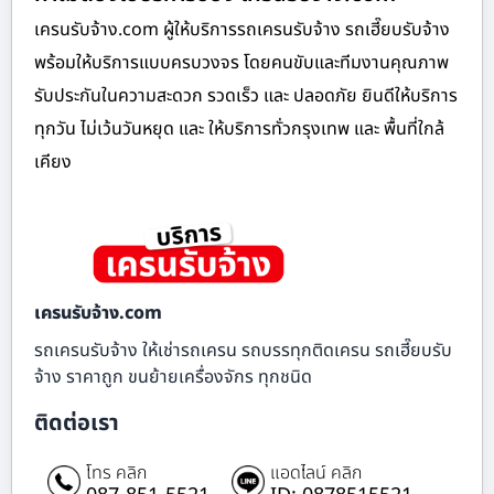
เครนรับจ้าง.com ผู้ให้บริการรถเครนรับจ้าง รถเฮี๊ยบรับจ้าง
พร้อมให้บริการแบบครบวงจร โดยคนขับและทีมงานคุณภาพ
รับประกันในความสะดวก รวดเร็ว และ ปลอดภัย ยินดีให้บริการ
ทุกวัน ไม่เว้นวันหยุด และ ให้บริการทั่วกรุงเทพ และ พื้นที่ใกล้
เคียง
เครนรับจ้าง.com
รถเครนรับจ้าง ให้เช่ารถเครน รถบรรทุกติดเครน รถเฮี๊ยบรับ
จ้าง ราคาถูก ขนย้ายเครื่องจักร ทุกชนิด
ติดต่อเรา
โทร คลิก
แอดไลน์ คลิก