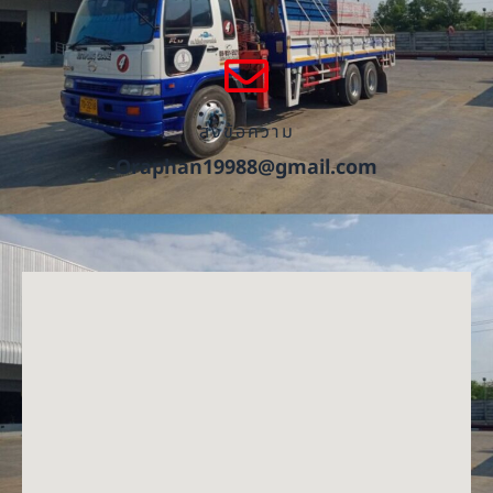
ส่งข้อความ
Oraphan19988@gmail.com