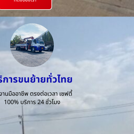
ที่ตั้งของเรา
ริการขนย้ายทั่วไทย
งานมืออาชีพ ตรงต่อเวลา เซฟตี้
100% บริการ 24 ชั่วโมง