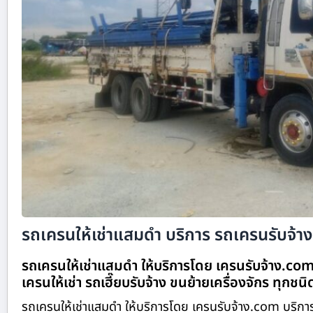
รถเครนให้เช่าแสมดำ บริการ รถเครนรับจ้าง 
รถเครนให้เช่าแสมดำ ให้บริการโดย เครนรับจ้าง.com
เครนให้เช่า รถเฮี๊ยบรับจ้าง ขนย้ายเครื่องจักร ทุกชน
รถเครนให้เช่าแสมดำ ให้บริการโดย เครนรับจ้าง.com บริกา