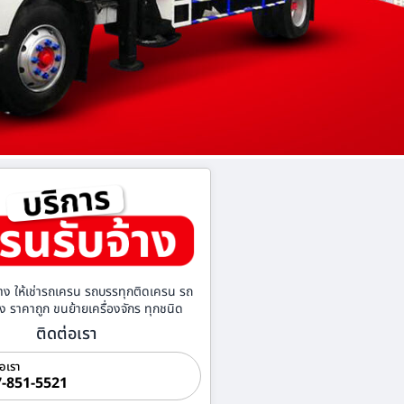
าง ให้เช่ารถเครน รถบรรทุกติดเครน รถ
้าง ราคาถูก ขนย้ายเครื่องจักร ทุกชนิด
ติดต่อเรา
่อเรา
-851-5521