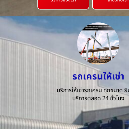
บริการของเรา
เกี่ยวกับเรา
รถเครนให้เช่า
บริการให้เช่ารถเครน ทุกขนาด ยิน
บริการตลอด 24 ชั่วโมง