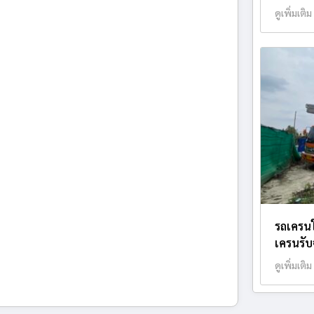
ดูเพิ่มเติม
รถเครนใ
เครนรับจ
ดูเพิ่มเติม