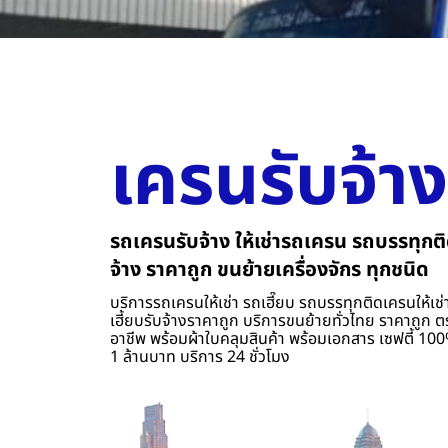
เครนรับจ้าง
รถเครนรับจ้าง ให้เช่ารถเครน รถบรรทุกติ
จ้าง ราคาถูก ขนย้ายเครื่องจักร ทุกชนิด
บริการรถเครนให้เช่า รถเฮี๊ยบ รถบรรทุกติดเครนให้เช่า
เฮี้ยบรับจ้างราคาถูก บริการขนย้ายทั่วไทย ราคาถูก ต
อาชีพ พร้อมผ้าใบคลุมสินค้า พร้อมเอกสาร เซฟตี้ 100%
1 ล้านบาท บริการ 24 ชั่วโมง