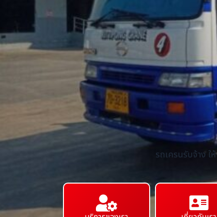
รถเครนรับจ้าง ให