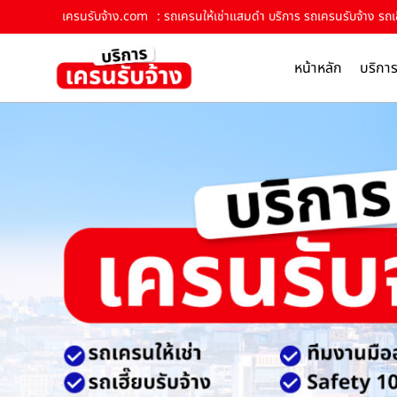
เครนรับจ้าง.com
: รถเครนให้เช่าแสมดำ บริการ รถเครนรับจ้าง รถเฮ
หน้าหลัก
บริกา