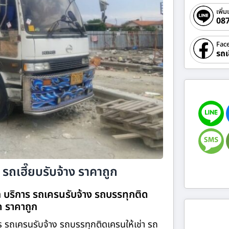
เพิ่ม
08
Fac
รถเ
รถเฮี๊ยบรับจ้าง ราคาถูก
 บริการ รถเครนรับจ้าง รถบรรทุกติด
ิด ราคาถูก
ร รถเครนรับจ้าง รถบรรทุกติดเครนให้เช่า รถ