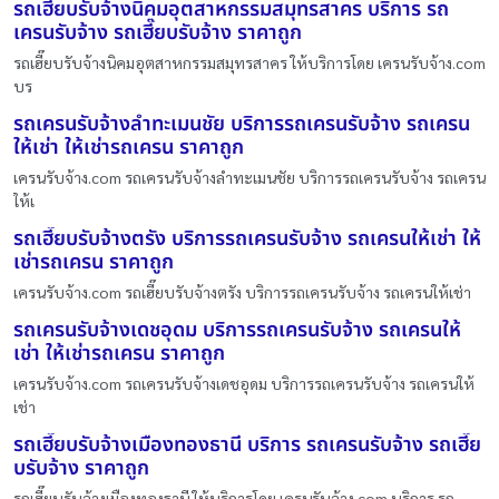
รถเฮี๊ยบรับจ้างนิคมอุตสาหกรรมสมุทรสาคร บริการ รถ
เครนรับจ้าง รถเฮี๊ยบรับจ้าง ราคาถูก
รถเฮี๊ยบรับจ้างนิคมอุตสาหกรรมสมุทรสาคร ให้บริการโดย เครนรับจ้าง.com
บร
รถเครนรับจ้างลำทะเมนชัย บริการรถเครนรับจ้าง รถเครน
ให้เช่า ให้เช่ารถเครน ราคาถูก
เครนรับจ้าง.com รถเครนรับจ้างลำทะเมนชัย บริการรถเครนรับจ้าง รถเครน
ให้เ
รถเฮี๊ยบรับจ้างตรัง บริการรถเครนรับจ้าง รถเครนให้เช่า ให้
เช่ารถเครน ราคาถูก
เครนรับจ้าง.com รถเฮี๊ยบรับจ้างตรัง บริการรถเครนรับจ้าง รถเครนให้เช่า
รถเครนรับจ้างเดชอุดม บริการรถเครนรับจ้าง รถเครนให้
เช่า ให้เช่ารถเครน ราคาถูก
เครนรับจ้าง.com รถเครนรับจ้างเดชอุดม บริการรถเครนรับจ้าง รถเครนให้
เช่า
รถเฮี๊ยบรับจ้างเมืองทองธานี บริการ รถเครนรับจ้าง รถเฮี๊ย
บรับจ้าง ราคาถูก
รถเฮี๊ยบรับจ้างเมืองทองธานี ให้บริการโดย เครนรับจ้าง.com บริการ รถ