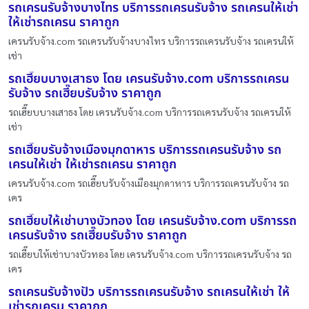
รถเครนรับจ้างบางไทร บริการรถเครนรับจ้าง รถเครนให้เช่า
ให้เช่ารถเครน ราคาถูก
เครนรับจ้าง.com รถเครนรับจ้างบางไทร บริการรถเครนรับจ้าง รถเครนให้
เช่า
รถเฮี๊ยบบางเสาธง โดย เครนรับจ้าง.com บริการรถเครน
รับจ้าง รถเฮี๊ยบรับจ้าง ราคาถูก
รถเฮี๊ยบบางเสาธง โดย เครนรับจ้าง.com บริการรถเครนรับจ้าง รถเครนให้
เช่า
รถเฮี๊ยบรับจ้างเมืองมุกดาหาร บริการรถเครนรับจ้าง รถ
เครนให้เช่า ให้เช่ารถเครน ราคาถูก
เครนรับจ้าง.com รถเฮี๊ยบรับจ้างเมืองมุกดาหาร บริการรถเครนรับจ้าง รถ
เคร
รถเฮี๊ยบให้เช่าบางบัวทอง โดย เครนรับจ้าง.com บริการรถ
เครนรับจ้าง รถเฮี๊ยบรับจ้าง ราคาถูก
รถเฮี๊ยบให้เช่าบางบัวทอง โดย เครนรับจ้าง.com บริการรถเครนรับจ้าง รถ
เคร
รถเครนรับจ้างปัว บริการรถเครนรับจ้าง รถเครนให้เช่า ให้
เช่ารถเครน ราคาถูก