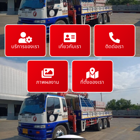
ย้ายเครื่องจักร ทุกชนิด
บริการของเรา
เกี่ยวกับเรา
ติดต่อเรา
ภาพผลงาน
ที่ตั้งของเรา