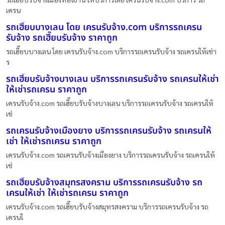
เครน
รถเฮี๊ยบบางเลน โดย เครนรับจ้าง.com บริการรถเครน
รับจ้าง รถเฮี๊ยบรับจ้าง ราคาถูก
รถเฮี๊ยบบางเลน โดย เครนรับจ้าง.com บริการรถเครนรับจ้าง รถเครนให้เช่า
ร
รถเฮี๊ยบรับจ้างบางเลน บริการรถเครนรับจ้าง รถเครนให้เช่า
ให้เช่ารถเครน ราคาถูก
เครนรับจ้าง.com รถเฮี๊ยบรับจ้างบางเลน บริการรถเครนรับจ้าง รถเครนให้
เช่
รถเครนรับจ้างเมืองยาง บริการรถเครนรับจ้าง รถเครนให้
เช่า ให้เช่ารถเครน ราคาถูก
เครนรับจ้าง.com รถเครนรับจ้างเมืองยาง บริการรถเครนรับจ้าง รถเครนให้
เช่
รถเฮี๊ยบรับจ้างสมุทรสงคราม บริการรถเครนรับจ้าง รถ
เครนให้เช่า ให้เช่ารถเครน ราคาถูก
เครนรับจ้าง.com รถเฮี๊ยบรับจ้างสมุทรสงคราม บริการรถเครนรับจ้าง รถ
เครนใ