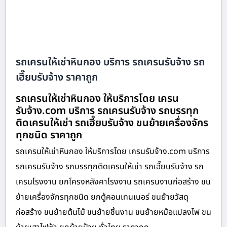
รถเครนให้เช่าหินกอง บริการ รถเครนรับจ้าง รถ
เฮี๊ยบรับจ้าง ราคาถูก
รถเครนให้เช่าหินกอง ให้บริการโดย เครน
รับจ้าง.com บริการ รถเครนรับจ้าง รถบรรทุก
ติดเครนให้เช่า รถเฮี๊ยบรับจ้าง ขนย้ายเครื่องจักร
ทุกชนิด ราคาถูก
รถเครนให้เช่าหินกอง ให้บริการโดย เครนรับจ้าง.com บริการ
รถเครนรับจ้าง รถบรรทุกติดเครนให้เช่า รถเฮี๊ยบรับจ้าง รถ
เครนโรงงาน ยกโครงหลังคาโรงงาน รถเครนงานก่อสร้าง ขน
ย้ายเครื่องจักรทุกชนิด ยกตู้คอนเทนเนอร์ ขนย้ายวัสดุ
ก่อสร้าง ขนย้ายต้นไม้ ขนย้ายชิ้นงาน ขนย้ายหม้อแปลงไฟ ขน