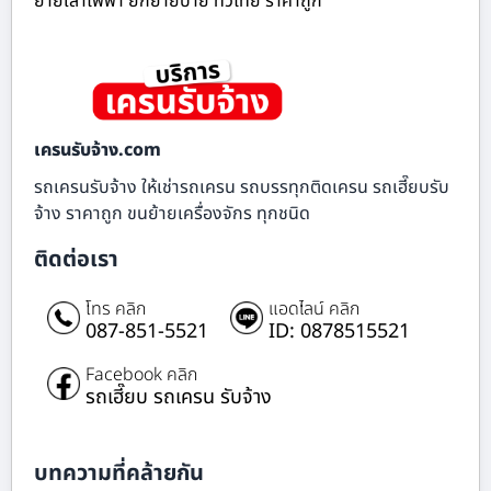
ย้ายเสาไฟฟ้า ยกย้ายป้าย ทั่วไทย ราคาถูก
เครนรับจ้าง.com
รถเครนรับจ้าง ให้เช่ารถเครน รถบรรทุกติดเครน รถเฮี๊ยบรับ
จ้าง ราคาถูก ขนย้ายเครื่องจักร ทุกชนิด
ติดต่อเรา
โทร คลิก
แอดไลน์ คลิก
087-851-5521
ID: 0878515521
Facebook คลิก
รถเฮี๊ยบ รถเครน รับจ้าง
บทความที่คล้ายกัน