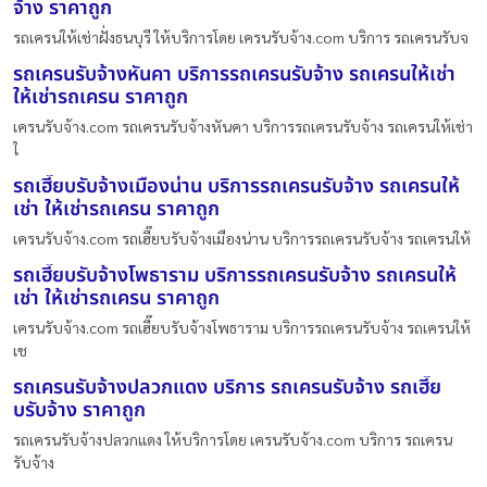
จ้าง ราคาถูก
รถเครนให้เช่าฝั่งธนบุรี ให้บริการโดย เครนรับจ้าง.com บริการ รถเครนรับจ
รถเครนรับจ้างหันคา บริการรถเครนรับจ้าง รถเครนให้เช่า
ให้เช่ารถเครน ราคาถูก
เครนรับจ้าง.com รถเครนรับจ้างหันคา บริการรถเครนรับจ้าง รถเครนให้เช่า
ใ
รถเฮี๊ยบรับจ้างเมืองน่าน บริการรถเครนรับจ้าง รถเครนให้
เช่า ให้เช่ารถเครน ราคาถูก
เครนรับจ้าง.com รถเฮี๊ยบรับจ้างเมืองน่าน บริการรถเครนรับจ้าง รถเครนให้
รถเฮี๊ยบรับจ้างโพธาราม บริการรถเครนรับจ้าง รถเครนให้
เช่า ให้เช่ารถเครน ราคาถูก
เครนรับจ้าง.com รถเฮี๊ยบรับจ้างโพธาราม บริการรถเครนรับจ้าง รถเครนให้
เช
รถเครนรับจ้างปลวกแดง บริการ รถเครนรับจ้าง รถเฮี๊ย
บรับจ้าง ราคาถูก
รถเครนรับจ้างปลวกแดง ให้บริการโดย เครนรับจ้าง.com บริการ รถเครน
รับจ้าง