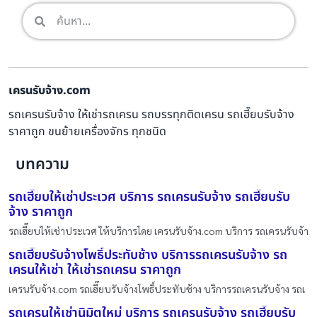
เครนรับจ้าง.com
รถเครนรับจ้าง ให้เช่ารถเครน รถบรรทุกติดเครน รถเฮี๊ยบรับจ้าง
ราคาถูก ขนย้ายเครื่องจักร ทุกชนิด
บทความ
รถเฮี๊ยบให้เช่าประเวศ บริการ รถเครนรับจ้าง รถเฮี๊ยบรับ
จ้าง ราคาถูก
รถเฮี๊ยบให้เช่าประเวศ ให้บริการโดย เครนรับจ้าง.com บริการ รถเครนรับจ้า
รถเฮี๊ยบรับจ้างโพธิ์ประทับช้าง บริการรถเครนรับจ้าง รถ
เครนให้เช่า ให้เช่ารถเครน ราคาถูก
เครนรับจ้าง.com รถเฮี๊ยบรับจ้างโพธิ์ประทับช้าง บริการรถเครนรับจ้าง รถเ
รถเครนให้เช่านิมิตใหม่ บริการ รถเครนรับจ้าง รถเฮี๊ยบรับ