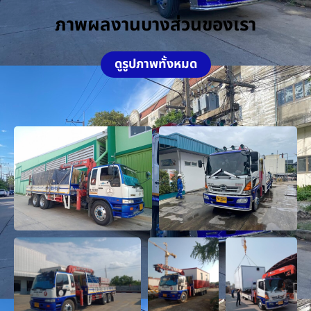
ภาพผลงานบางส่วนของเรา
ดูรูปภาพทั้งหมด