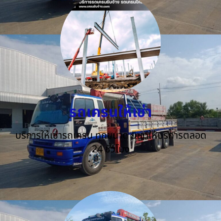
รถเครนให้เช่า
บริการให้เช่ารถเครน ทุกขนาด ยินดีให้บริการตลอด
24 ชั่วโมง