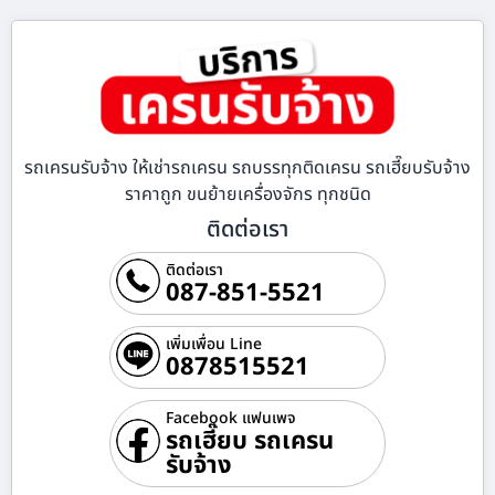
รถเครนรับจ้าง ให้เช่ารถเครน รถบรรทุกติดเครน รถเฮี๊ยบรับจ้าง
ราคาถูก ขนย้ายเครื่องจักร ทุกชนิด
ติดต่อเรา
ติดต่อเรา
087-851-5521
เพิ่มเพื่อน Line
0878515521
Facebook แฟนเพจ
รถเฮี๊ยบ รถเครน
รับจ้าง