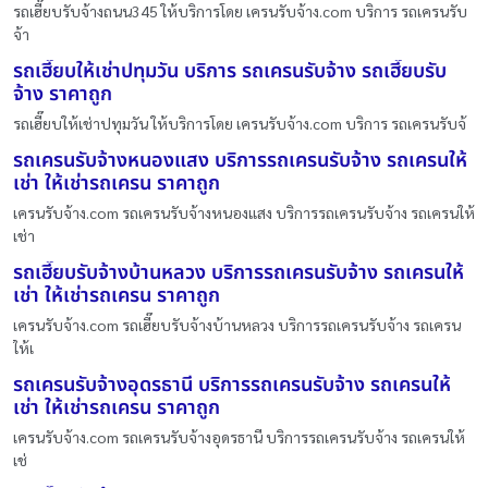
รถเฮี๊ยบรับจ้างถนน345 ให้บริการโดย เครนรับจ้าง.com บริการ รถเครนรับ
จ้า
รถเฮี๊ยบให้เช่าปทุมวัน บริการ รถเครนรับจ้าง รถเฮี๊ยบรับ
จ้าง ราคาถูก
รถเฮี๊ยบให้เช่าปทุมวัน ให้บริการโดย เครนรับจ้าง.com บริการ รถเครนรับจ้
รถเครนรับจ้างหนองแสง บริการรถเครนรับจ้าง รถเครนให้
เช่า ให้เช่ารถเครน ราคาถูก
เครนรับจ้าง.com รถเครนรับจ้างหนองแสง บริการรถเครนรับจ้าง รถเครนให้
เช่า
รถเฮี๊ยบรับจ้างบ้านหลวง บริการรถเครนรับจ้าง รถเครนให้
เช่า ให้เช่ารถเครน ราคาถูก
เครนรับจ้าง.com รถเฮี๊ยบรับจ้างบ้านหลวง บริการรถเครนรับจ้าง รถเครน
ให้เ
รถเครนรับจ้างอุดรธานี บริการรถเครนรับจ้าง รถเครนให้
เช่า ให้เช่ารถเครน ราคาถูก
เครนรับจ้าง.com รถเครนรับจ้างอุดรธานี บริการรถเครนรับจ้าง รถเครนให้
เช่