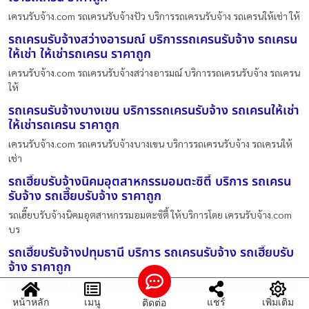
เครนรับจ้าง.com รถเครนรับจ้างปัว บริการรถเครนรับจ้าง รถเครนให้เช่า ให้
รถเครนรับจ้างสว่างอารมณ์ บริการรถเครนรับจ้าง รถเครน
ให้เช่า ให้เช่ารถเครน ราคาถูก
เครนรับจ้าง.com รถเครนรับจ้างสว่างอารมณ์ บริการรถเครนรับจ้าง รถเครน
ให้
รถเครนรับจ้างบางเขน บริการรถเครนรับจ้าง รถเครนให้เช่า
ให้เช่ารถเครน ราคาถูก
เครนรับจ้าง.com รถเครนรับจ้างบางเขน บริการรถเครนรับจ้าง รถเครนให้
เช่า
รถเฮี๊ยบรับจ้างนิคมอุตสาหกรรมอมตะซิตี้ บริการ รถเครน
รับจ้าง รถเฮี๊ยบรับจ้าง ราคาถูก
รถเฮี๊ยบรับจ้างนิคมอุตสาหกรรมอมตะซิตี้ ให้บริการโดย เครนรับจ้าง.com
บร
รถเฮี๊ยบรับจ้างปทุมธานี บริการ รถเครนรับจ้าง รถเฮี๊ยบรับ
จ้าง ราคาถูก
รถเฮี๊ยบรับจ้างปทุมธานี ให้บริการโดย เครนรับจ้าง.com บริการ รถเครนรับ
จ
หน้าหลัก
เมนู
แชร์
เพิ่มเติม
ติดต่อ