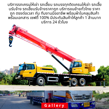
บริการรถเครนให้เช่า รถเฮี๊ยบ รถบรรทุกติดเครนให้เช่า รถเฮี๊ย
บรับจ้าง รถเฮี้ยบรับจ้างราคาถูก บริการขนย้ายทั่วไทย ราคา
ถูก ตรงต่อเวลา กับ ทีมงานมืออาชีพ พร้อมผ้าใบคลุมสินค้า
พร้อมเอกสาร เซฟตี้ 100% มีประกันสินค้าให้ลูกค้า 1 ล้านบาท
บริการ 24 ชั่วโมง
Gallery