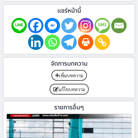
แชร์หน้านี้
จัดการบทความ
เพิ่มบทความ
แก้ไขบทความ
รายการอื่นๆ