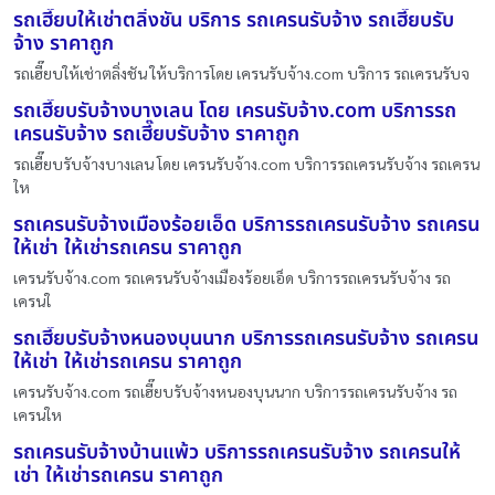
รถเฮี๊ยบให้เช่าตลิ่งชัน บริการ รถเครนรับจ้าง รถเฮี๊ยบรับ
จ้าง ราคาถูก
รถเฮี๊ยบให้เช่าตลิ่งชัน ให้บริการโดย เครนรับจ้าง.com บริการ รถเครนรับจ
รถเฮี๊ยบรับจ้างบางเลน โดย เครนรับจ้าง.com บริการรถ
เครนรับจ้าง รถเฮี๊ยบรับจ้าง ราคาถูก
รถเฮี๊ยบรับจ้างบางเลน โดย เครนรับจ้าง.com บริการรถเครนรับจ้าง รถเครน
ให
รถเครนรับจ้างเมืองร้อยเอ็ด บริการรถเครนรับจ้าง รถเครน
ให้เช่า ให้เช่ารถเครน ราคาถูก
เครนรับจ้าง.com รถเครนรับจ้างเมืองร้อยเอ็ด บริการรถเครนรับจ้าง รถ
เครนใ
รถเฮี๊ยบรับจ้างหนองบุนนาก บริการรถเครนรับจ้าง รถเครน
ให้เช่า ให้เช่ารถเครน ราคาถูก
เครนรับจ้าง.com รถเฮี๊ยบรับจ้างหนองบุนนาก บริการรถเครนรับจ้าง รถ
เครนให
รถเครนรับจ้างบ้านแพ้ว บริการรถเครนรับจ้าง รถเครนให้
เช่า ให้เช่ารถเครน ราคาถูก