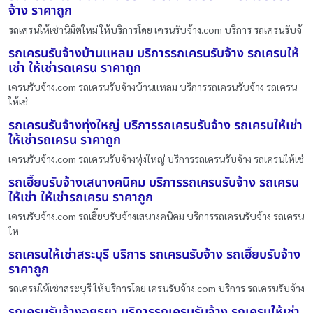
จ้าง ราคาถูก
รถเครนให้เช่านิมิตใหม่ ให้บริการโดย เครนรับจ้าง.com บริการ รถเครนรับจ้
รถเครนรับจ้างบ้านแหลม บริการรถเครนรับจ้าง รถเครนให้
เช่า ให้เช่ารถเครน ราคาถูก
เครนรับจ้าง.com รถเครนรับจ้างบ้านแหลม บริการรถเครนรับจ้าง รถเครน
ให้เช่
รถเครนรับจ้างทุ่งใหญ่ บริการรถเครนรับจ้าง รถเครนให้เช่า
ให้เช่ารถเครน ราคาถูก
เครนรับจ้าง.com รถเครนรับจ้างทุ่งใหญ่ บริการรถเครนรับจ้าง รถเครนให้เช่
รถเฮี๊ยบรับจ้างเสนางคนิคม บริการรถเครนรับจ้าง รถเครน
ให้เช่า ให้เช่ารถเครน ราคาถูก
เครนรับจ้าง.com รถเฮี๊ยบรับจ้างเสนางคนิคม บริการรถเครนรับจ้าง รถเครน
ให
รถเครนให้เช่าสระบุรี บริการ รถเครนรับจ้าง รถเฮี๊ยบรับจ้าง
ราคาถูก
รถเครนให้เช่าสระบุรี ให้บริการโดย เครนรับจ้าง.com บริการ รถเครนรับจ้าง
รถเครนรับจ้างอยุธยา บริการรถเครนรับจ้าง รถเครนให้เช่า