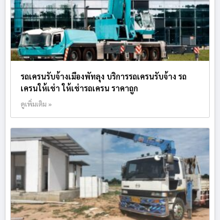
รถเครนรับจ้างเมืองพัทลุง บริการรถเครนรับจ้าง รถ
เครนให้เช่า ให้เช่ารถเครน ราคาถูก
ดูเพิ่มเติม »