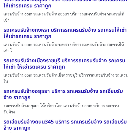
ให้เช่ารถเครน ราคาถูก
เครนรับจ้าง.com รถเครนรับจ้างอยุธยา บริการรถเครนรับจ้าง รถเครนให้
เช่า
รถเครนรับจ้างกงหรา บริการรถเครนรับจ้าง รถเครนให้เช่า
ให้เช่ารถเครน ราคาถูก
เครนรับจ้าง.com รถเครนรับจ้างกงหรา บริการรถเครนรับจ้าง รถเครนให้
เช่า ใ
รถเครนรับจ้างเมืองราชบุรี บริการรถเครนรับจ้าง รถเครน
ให้เช่า ให้เช่ารถเครน ราคาถูก
เครนรับจ้าง.com รถเครนรับจ้างเมืองราชบุรี บริการรถเครนรับจ้าง รถเครน
ให
รถเครนรับจ้างอยุธยา บริการ รถเครนรับจ้าง รถเฮี๊ยบรับ
จ้าง ราคาถูก
รถเครนรับจ้างอยุธยา ให้บริการโดย เครนรับจ้าง.com บริการ รถเครน
รับจ้าง
รถเฮี๊ยบรับจ้างถนน345 บริการ รถเครนรับจ้าง รถเฮี๊ยบรับ
จ้าง ราคาถูก