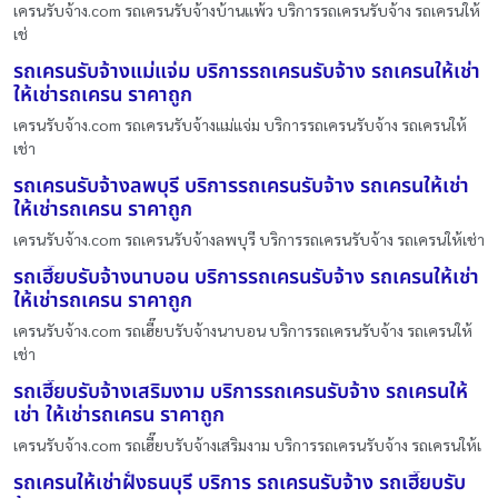
เครนรับจ้าง.com รถเครนรับจ้างบ้านแพ้ว บริการรถเครนรับจ้าง รถเครนให้
เช่
รถเครนรับจ้างแม่แจ่ม บริการรถเครนรับจ้าง รถเครนให้เช่า
ให้เช่ารถเครน ราคาถูก
เครนรับจ้าง.com รถเครนรับจ้างแม่แจ่ม บริการรถเครนรับจ้าง รถเครนให้
เช่า
รถเครนรับจ้างลพบุรี บริการรถเครนรับจ้าง รถเครนให้เช่า
ให้เช่ารถเครน ราคาถูก
เครนรับจ้าง.com รถเครนรับจ้างลพบุรี บริการรถเครนรับจ้าง รถเครนให้เช่า
รถเฮี๊ยบรับจ้างนาบอน บริการรถเครนรับจ้าง รถเครนให้เช่า
ให้เช่ารถเครน ราคาถูก
เครนรับจ้าง.com รถเฮี๊ยบรับจ้างนาบอน บริการรถเครนรับจ้าง รถเครนให้
เช่า
รถเฮี๊ยบรับจ้างเสริมงาม บริการรถเครนรับจ้าง รถเครนให้
เช่า ให้เช่ารถเครน ราคาถูก
เครนรับจ้าง.com รถเฮี๊ยบรับจ้างเสริมงาม บริการรถเครนรับจ้าง รถเครนให้เ
รถเครนให้เช่าฝั่งธนบุรี บริการ รถเครนรับจ้าง รถเฮี๊ยบรับ