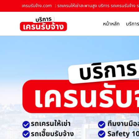
เครนรับจ้าง.com
: รถเครนให้เช่าสะพานสูง บริการ รถเครนรับจ้าง รถ
หน้าหลัก
บริกา