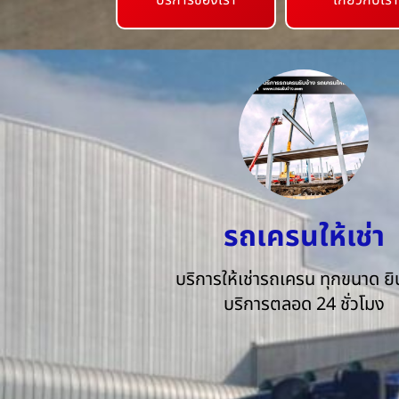
บริการของเรา
เกี่ยวกับเรา
รถเครนให้เช่า
บริการให้เช่ารถเครน ทุกขนาด ยิน
บริการตลอด 24 ชั่วโมง