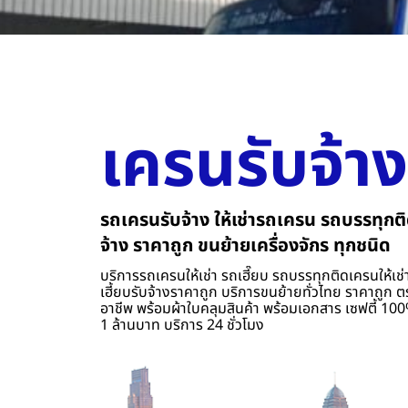
เครนรับจ้าง
รถเครนรับจ้าง ให้เช่ารถเครน รถบรรทุกติ
จ้าง ราคาถูก ขนย้ายเครื่องจักร ทุกชนิด
บริการรถเครนให้เช่า รถเฮี๊ยบ รถบรรทุกติดเครนให้เช่า
เฮี้ยบรับจ้างราคาถูก บริการขนย้ายทั่วไทย ราคาถูก ต
อาชีพ พร้อมผ้าใบคลุมสินค้า พร้อมเอกสาร เซฟตี้ 100%
1 ล้านบาท บริการ 24 ชั่วโมง