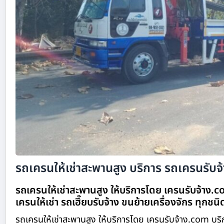
รถเครนให้เช่าสะพานสูง บริการ รถเครนรับจ้า
รถเครนให้เช่าสะพานสูง ให้บริการโดย เครนรับจ้าง.
เครนให้เช่า รถเฮี๊ยบรับจ้าง ขนย้ายเครื่องจักร ทุกชน
รถเครนให้เช่าสะพานสูง ให้บริการโดย เครนรับจ้าง.com บริ