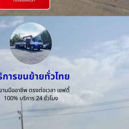
ที่ตั้งของเรา
ริการขนย้ายทั่วไทย
งานมืออาชีพ ตรงต่อเวลา เซฟตี้
100% บริการ 24 ชั่วโมง