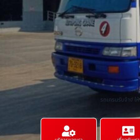
รถเครนรับจ้าง ให