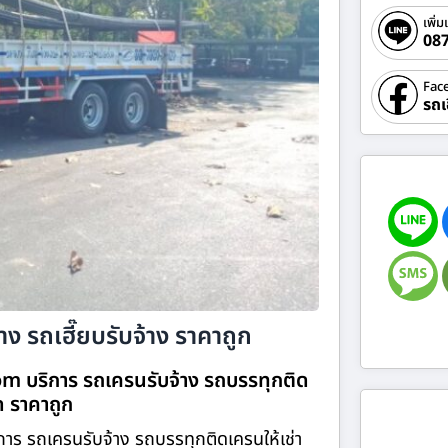
เพิ่ม
08
Fac
รถเ
ง รถเฮี๊ยบรับจ้าง ราคาถูก
com บริการ รถเครนรับจ้าง รถบรรทุกติด
ิด ราคาถูก
การ รถเครนรับจ้าง รถบรรทุกติดเครนให้เช่า