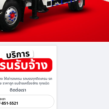
าง ให้เช่ารถเครน รถบรรทุกติดเครน รถ
้าง ราคาถูก ขนย้ายเครื่องจักร ทุกชนิด
ติดต่อเรา
่อเรา
-851-5521