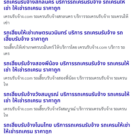
รถเครนรับจ้างสกลนคร บริการรถเครนรับจ้าง รถเครนให้
เช่า ให้เช่ารถเครน ราคาถูก
เครนรับจ้าง.com รถเครนรับจ้างสกลนคร บริการรถเครนรับจ้าง รถเครนให้
เช่า
รถเฮี๊ยบให้เช่าเกษตรนวมินทร์ บริการ รถเครนรับจ้าง รถ
เฮี๊ยบรับจ้าง ราคาถูก
รถเฮี๊ยบให้เช่าเกษตรนวมินทร์ ให้บริการโดย เครนรับจ้าง.com บริการ รถ
เคร
รถเฮี๊ยบรับจ้างสองพี่น้อง บริการรถเครนรับจ้าง รถเครนให้
เช่า ให้เช่ารถเครน ราคาถูก
เครนรับจ้าง.com รถเฮี๊ยบรับจ้างสองพี่น้อง บริการรถเครนรับจ้าง รถเครน
ให
รถเฮี๊ยบรับจ้างวังสมบูรณ์ บริการรถเครนรับจ้าง รถเครนให้
เช่า ให้เช่ารถเครน ราคาถูก
เครนรับจ้าง.com รถเฮี๊ยบรับจ้างวังสมบูรณ์ บริการรถเครนรับจ้าง รถเครน
ให
รถเฮี๊ยบรับจ้างโนนไทย บริการรถเครนรับจ้าง รถเครนให้เช่า
ให้เช่ารถเครน ราคาถูก