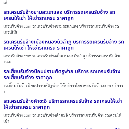
เช่
รถเครนรับจ้างขามสะแกแสง บริการรถเครนรับจ้าง รถ
เครนให้เช่า ให้เช่ารถเครน ราคาถูก
เครนรับจ้าง.com รถเครนรับจ้างขามสะแกแสง บริการรถเครนรับจ้าง รถ
เครนให้เ
รถเครนรับจ้างเมืองหนองบัวลำภู บริการรถเครนรับจ้าง รถ
เครนให้เช่า ให้เช่ารถเครน ราคาถูก
เครนรับจ้าง.com รถเครนรับจ้างเมืองหนองบัวลำภู บริการรถเครนรับจ้าง
รถเค
รถเฮี๊ยบรับจ้างป้อมปราบศัตรูพ่าย บริการ รถเครนรับจ้าง
รถเฮี๊ยบรับจ้าง ราคาถูก
รถเฮี๊ยบรับจ้างป้อมปราบศัตรูพ่าย ให้บริการโดย เครนรับจ้าง.com บริการ
ร
รถเครนรับจ้างคำชะอี บริการรถเครนรับจ้าง รถเครนให้เช่า
ให้เช่ารถเครน ราคาถูก
เครนรับจ้าง.com รถเครนรับจ้างคำชะอี บริการรถเครนรับจ้าง รถเครนให้
เช่า