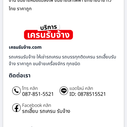
งาน ขนย้ายหม้อแปลงไฟ ขนย้ายเสาไฟฟ้า ยกย้ายป้าย ทั่ว
ไทย ราคาถูก
เครนรับจ้าง.com
รถเครนรับจ้าง ให้เช่ารถเครน รถบรรทุกติดเครน รถเฮี๊ยบรับ
จ้าง ราคาถูก ขนย้ายเครื่องจักร ทุกชนิด
ติดต่อเรา
โทร คลิก
แอดไลน์ คลิก
087-851-5521
ID: 0878515521
Facebook คลิก
รถเฮี๊ยบ รถเครน รับจ้าง