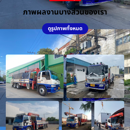
ภาพผลงานบางส่วนของเรา
ดูรูปภาพทั้งหมด