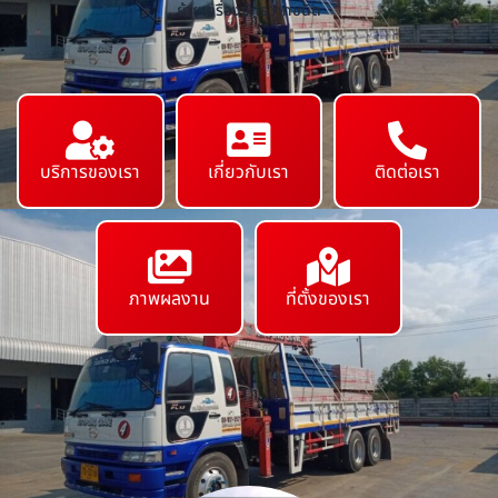
ย้ายเครื่องจักร ทุกชนิด
บริการของเรา
เกี่ยวกับเรา
ติดต่อเรา
ภาพผลงาน
ที่ตั้งของเรา