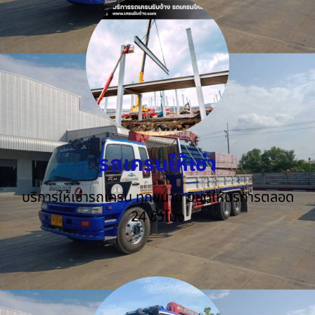
รถเครนให้เช่า
บริการให้เช่ารถเครน ทุกขนาด ยินดีให้บริการตลอด
24 ชั่วโมง