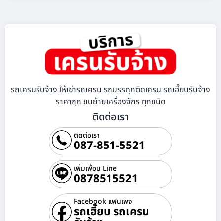
รถเครนรับจ้าง ให้เช่ารถเครน รถบรรทุกติดเครน รถเฮี๊ยบรับจ้าง
ราคาถูก ขนย้ายเครื่องจักร ทุกชนิด
ติดต่อเรา
ติดต่อเรา
087-851-5521
เพิ่มเพื่อน Line
0878515521
Facebook แฟนเพจ
รถเฮี๊ยบ รถเครน