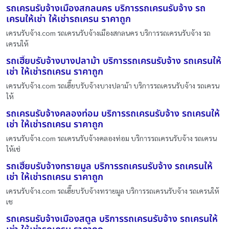
รถเครนรับจ้างเมืองสกลนคร บริการรถเครนรับจ้าง รถ
เครนให้เช่า ให้เช่ารถเครน ราคาถูก
เครนรับจ้าง.com รถเครนรับจ้างเมืองสกลนคร บริการรถเครนรับจ้าง รถ
เครนให้
รถเฮี๊ยบรับจ้างบางปลาม้า บริการรถเครนรับจ้าง รถเครนให้
เช่า ให้เช่ารถเครน ราคาถูก
เครนรับจ้าง.com รถเฮี๊ยบรับจ้างบางปลาม้า บริการรถเครนรับจ้าง รถเครน
ให้
รถเครนรับจ้างคลองท่อม บริการรถเครนรับจ้าง รถเครนให้
เช่า ให้เช่ารถเครน ราคาถูก
เครนรับจ้าง.com รถเครนรับจ้างคลองท่อม บริการรถเครนรับจ้าง รถเครน
ให้เช่
รถเฮี๊ยบรับจ้างทรายมูล บริการรถเครนรับจ้าง รถเครนให้
เช่า ให้เช่ารถเครน ราคาถูก
เครนรับจ้าง.com รถเฮี๊ยบรับจ้างทรายมูล บริการรถเครนรับจ้าง รถเครนให้
เช
รถเครนรับจ้างเมืองสตูล บริการรถเครนรับจ้าง รถเครนให้