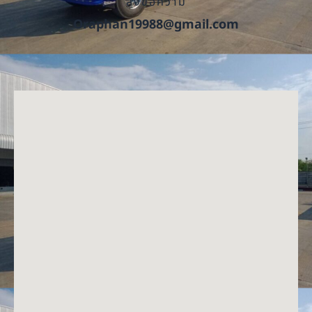
ส่งข้อความ
Oraphan19988@gmail.com