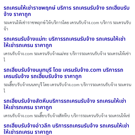
รถเครนให้เช่าราชพฤกษ์ บริการ รถเครนรับจ้าง รถเฮี๊ยบรับ
จ้าง ราคาถูก
รถเครนให้เช่าราชพฤกษ์ ให้บริการโดย เครนรับจ้าง.com บริการ รถเครนรับ
จ้า
รถเครนรับจ้างแม่ทะ บริการรถเครนรับจ้าง รถเครนให้เช่า
ให้เช่ารถเครน ราคาถูก
เครนรับจ้าง.com รถเครนรับจ้างแม่ทะ บริการรถเครนรับจ้าง รถเครนให้เช่า
ใ
รถเฮี๊ยบรับจ้างนนทบุรี โดย เครนรับจ้าง.com บริการรถ
เครนรับจ้าง รถเฮี๊ยบรับจ้าง ราคาถูก
รถเฮี๊ยบรับจ้างนนทบุรี โดย เครนรับจ้าง.com บริการรถเครนรับจ้าง รถเครน
ใ
รถเฮี๊ยบรับจ้างสัตหีบบริการรถเครนรับจ้าง รถเครนให้เช่า
ให้เช่ารถเครน ราคาถูก
เครนรับจ้าง.com รถเฮี๊ยบรับจ้างสัตหีบ บริการรถเครนรับจ้าง รถเครนให้เช่
รถเฮี๊ยบรับจ้างอ่าวลึก บริการรถเครนรับจ้าง รถเครนให้เช่า
ให้เช่ารถเครน ราคาถูก