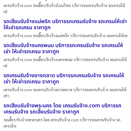
เครนรับจ้าง.com รถเฮี๊ยบรับจ้างโนนไทย บริการรถเครนรับจ้าง รถเครนให้
เช่
รถเฮี๊ยบรับจ้างแม่พริก บริการรถเครนรับจ้าง รถเครนให้เช่า
ให้เช่ารถเครน ราคาถูก
เครนรับจ้าง.com รถเฮี๊ยบรับจ้างแม่พริก บริการรถเครนรับจ้าง รถเครนให้เช
รถเฮี๊ยบรับจ้างนครพนม บริการรถเครนรับจ้าง รถเครนให้
เช่า ให้เช่ารถเครน ราคาถูก
เครนรับจ้าง.com รถเฮี๊ยบรับจ้างนครพนม บริการรถเครนรับจ้าง รถเครนให้
เช่
รถเครนรับจ้างยางตลาด บริการรถเครนรับจ้าง รถเครนให้
เช่า ให้เช่ารถเครน ราคาถูก
เครนรับจ้าง.com รถเครนรับจ้างยางตลาด บริการรถเครนรับจ้าง รถเครนให้
เช่า
รถเฮี๊ยบรับจ้างพระนคร โดย เครนรับจ้าง.com บริการรถ
เครนรับจ้าง รถเฮี๊ยบรับจ้าง ราคาถูก
รถเฮี๊ยบรับจ้างพระนคร โดย เครนรับจ้าง.com บริการรถเครนรับจ้าง รถ
เครนให