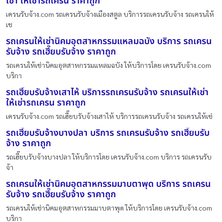
เช่า ให้เช่ารถเครน ราคาถูก
เครนรับจ้าง.com รถเครนรับจ้างเมืองสตูล บริการรถเครนรับจ้าง รถเครนให้
เช
รถเครนให้เช่านิคมอุตสาหกรรมแหลมฉบัง บริการ รถเครน
รับจ้าง รถเฮี๊ยบรับจ้าง ราคาถูก
รถเครนให้เช่านิคมอุตสาหกรรมแหลมฉบัง ให้บริการโดย เครนรับจ้าง.com
บริกา
รถเฮี๊ยบรับจ้างเสาไห้ บริการรถเครนรับจ้าง รถเครนให้เช่า
ให้เช่ารถเครน ราคาถูก
เครนรับจ้าง.com รถเฮี๊ยบรับจ้างเสาไห้ บริการรถเครนรับจ้าง รถเครนให้เช่
รถเฮี๊ยบรับจ้างบางปลา บริการ รถเครนรับจ้าง รถเฮี๊ยบรับ
จ้าง ราคาถูก
รถเฮี๊ยบรับจ้างบางปลา ให้บริการโดย เครนรับจ้าง.com บริการ รถเครนรับ
จ้า
รถเครนให้เช่านิคมอุตสาหกรรมมาบตาพุด บริการ รถเครน
รับจ้าง รถเฮี๊ยบรับจ้าง ราคาถูก
รถเครนให้เช่านิคมอุตสาหกรรมมาบตาพุด ให้บริการโดย เครนรับจ้าง.com
บริกา