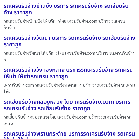
รถเครนรับจ้างบ้านบึง บริการ รถเครนรับจ้าง รถเฮี๊ยบรับ
จ้าง ราคาถูก
รถเครนรับจ้างบ้านบึง ให้บริการโดย เครนรับจ้าง.com บริการ รถเครน
รับจ้าง
รถเครนรับจ้างวัฒนา บริการ รถเครนรับจ้าง รถเฮี๊ยบรับจ้าง
ราคาถูก
รถเครนรับจ้างวัฒนา ให้บริการโดย เครนรับจ้าง.com บริการ รถเครนรับจ้าง
ร
รถเครนรับจ้างวังทองหลาง บริการรถเครนรับจ้าง รถเครน
ให้เช่า ให้เช่ารถเครน ราคาถูก
เครนรับจ้าง.com รถเครนรับจ้างวังทองหลาง บริการรถเครนรับจ้าง รถเครน
ให้เ
รถเฮี๊ยบรับจ้างคลองหลวง โดย เครนรับจ้าง.com บริการ
รถเครนรับจ้าง รถเฮี๊ยบรับจ้าง ราคาถูก
รถเฮี๊ยบรับจ้างคลองหลวง โดย เครนรับจ้าง.com บริการรถเครนรับจ้าง รถ
เครน
รถเครนรับจ้างพรานกระต่าย บริการรถเครนรับจ้าง รถเครน