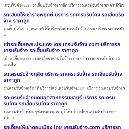
เครนรับจ้าง.com รถเฮี๊ยบรับจ้างอ่าวลึก บริการรถเครนรับจ้าง รถเครนให้เช
รถเฮี๊ยบให้เช่าราชพฤกษ์ บริการ รถเครนรับจ้าง รถเฮี๊ยบรับ
จ้าง ราคาถูก
รถเฮี๊ยบให้เช่าราชพฤกษ์ ให้บริการโดย เครนรับจ้าง.com บริการ รถเครนรับ
จ
เช่ารถเฮี๊ยบพระประแดง โดย เครนรับจ้าง.com บริการรถ
เครนรับจ้าง รถเฮี๊ยบรับจ้าง ราคาถูก
เช่ารถเฮี๊ยบพระประแดง โดย เครนรับจ้าง.com บริการรถเครนรับจ้าง รถ
เครนให
รถเครนรับจ้างดุสิต บริการ รถเครนรับจ้าง รถเฮี๊ยบรับจ้าง
ราคาถูก
รถเครนรับจ้างดุสิต ให้บริการโดย เครนรับจ้าง.com บริการ รถเครนรับจ้าง ร
รถเครนรับจ้างนิคมอุตสาหกรรมชลบุรี บริการ รถเครน
รับจ้าง รถเฮี๊ยบรับจ้าง ราคาถูก
รถเครนรับจ้างนิคมอุตสาหกรรมชลบุรี ให้บริการโดย เครนรับจ้าง.com
บริการ
รถเฮี๊ยบให้เช่าดอนเมือง โดย เครนรับจ้าง.com บริการรถ