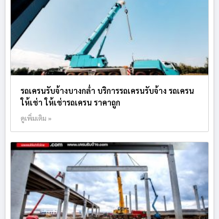
รถเครนรับจ้างบางกล่ำ บริการรถเครนรับจ้าง รถเครน
ให้เช่า ให้เช่ารถเครน ราคาถูก
ดูเพิ่มเติม »