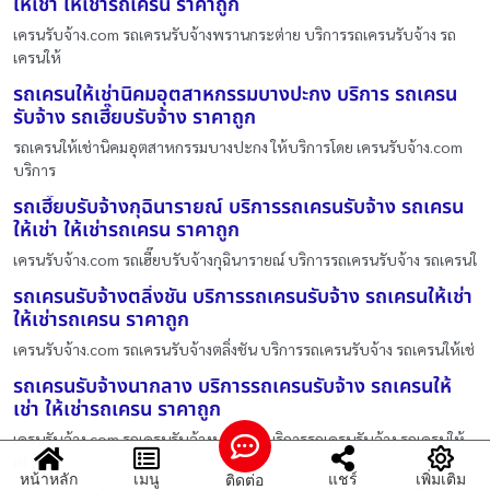
ให้เช่า ให้เช่ารถเครน ราคาถูก
เครนรับจ้าง.com รถเครนรับจ้างพรานกระต่าย บริการรถเครนรับจ้าง รถ
เครนให้
รถเครนให้เช่านิคมอุตสาหกรรมบางปะกง บริการ รถเครน
รับจ้าง รถเฮี๊ยบรับจ้าง ราคาถูก
รถเครนให้เช่านิคมอุตสาหกรรมบางปะกง ให้บริการโดย เครนรับจ้าง.com
บริการ
รถเฮี๊ยบรับจ้างกุฉินารายณ์ บริการรถเครนรับจ้าง รถเครน
ให้เช่า ให้เช่ารถเครน ราคาถูก
เครนรับจ้าง.com รถเฮี๊ยบรับจ้างกุฉินารายณ์ บริการรถเครนรับจ้าง รถเครนใ
รถเครนรับจ้างตลิ่งชัน บริการรถเครนรับจ้าง รถเครนให้เช่า
ให้เช่ารถเครน ราคาถูก
เครนรับจ้าง.com รถเครนรับจ้างตลิ่งชัน บริการรถเครนรับจ้าง รถเครนให้เช่
รถเครนรับจ้างนากลาง บริการรถเครนรับจ้าง รถเครนให้
เช่า ให้เช่ารถเครน ราคาถูก
เครนรับจ้าง.com รถเครนรับจ้างนากลาง บริการรถเครนรับจ้าง รถเครนให้
เช่า
หน้าหลัก
เมนู
แชร์
เพิ่มเติม
ติดต่อ