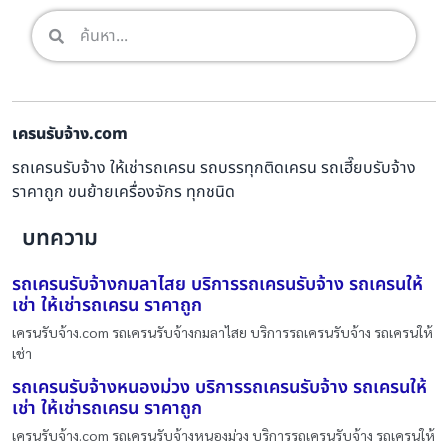
เครนรับจ้าง.com
รถเครนรับจ้าง ให้เช่ารถเครน รถบรรทุกติดเครน รถเฮี๊ยบรับจ้าง
ราคาถูก ขนย้ายเครื่องจักร ทุกชนิด
บทความ
รถเครนรับจ้างกมลาไสย บริการรถเครนรับจ้าง รถเครนให้
เช่า ให้เช่ารถเครน ราคาถูก
เครนรับจ้าง.com รถเครนรับจ้างกมลาไสย บริการรถเครนรับจ้าง รถเครนให้
เช่า
รถเครนรับจ้างหนองม่วง บริการรถเครนรับจ้าง รถเครนให้
เช่า ให้เช่ารถเครน ราคาถูก
เครนรับจ้าง.com รถเครนรับจ้างหนองม่วง บริการรถเครนรับจ้าง รถเครนให้