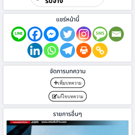
รับจ้าง
แชร์หน้านี้
จัดการบทความ
เพิ่มบทความ
แก้ไขบทความ
รายการอื่นๆ