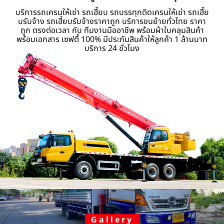
บริการรถเครนให้เช่า รถเฮี๊ยบ รถบรรทุกติดเครนให้เช่า รถเฮี๊ย
บรับจ้าง รถเฮี้ยบรับจ้างราคาถูก บริการขนย้ายทั่วไทย ราคา
ถูก ตรงต่อเวลา กับ ทีมงานมืออาชีพ พร้อมผ้าใบคลุมสินค้า
พร้อมเอกสาร เซฟตี้ 100% มีประกันสินค้าให้ลูกค้า 1 ล้านบาท
บริการ 24 ชั่วโมง
Gallery