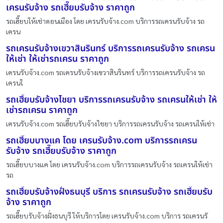
เครนรับจ้าง รถเฮี๊ยบรับจ้าง ราคาถูก
รถเฮี๊ยบให้เช่าดอนเมือง โดย เครนรับจ้าง.com บริการรถเครนรับจ้าง รถ
เครน
รถเครนรับจ้างเขวาสินรินทร์ บริการรถเครนรับจ้าง รถเครน
ให้เช่า ให้เช่ารถเครน ราคาถูก
เครนรับจ้าง.com รถเครนรับจ้างเขวาสินรินทร์ บริการรถเครนรับจ้าง รถ
เครนใ
รถเฮี๊ยบรับจ้างไชยา บริการรถเครนรับจ้าง รถเครนให้เช่า ให้
เช่ารถเครน ราคาถูก
เครนรับจ้าง.com รถเฮี๊ยบรับจ้างไชยา บริการรถเครนรับจ้าง รถเครนให้เช่า
รถเฮี๊ยบบางแค โดย เครนรับจ้าง.com บริการรถเครน
รับจ้าง รถเฮี๊ยบรับจ้าง ราคาถูก
รถเฮี๊ยบบางแค โดย เครนรับจ้าง.com บริการรถเครนรับจ้าง รถเครนให้เช่า
รถ
รถเฮี๊ยบรับจ้างฝั่งธนบุรี บริการ รถเครนรับจ้าง รถเฮี๊ยบรับ
จ้าง ราคาถูก
รถเฮี๊ยบรับจ้างฝั่งธนบุรี ให้บริการโดย เครนรับจ้าง.com บริการ รถเครนรั