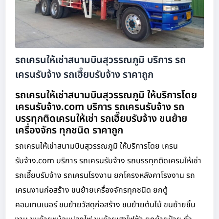
รถเครนให้เช่าสนามบินสุวรรณภูมิ บริการ รถ
เครนรับจ้าง รถเฮี๊ยบรับจ้าง ราคาถูก
รถเครนให้เช่าสนามบินสุวรรณภูมิ ให้บริการโดย
เครนรับจ้าง.com บริการ รถเครนรับจ้าง รถ
บรรทุกติดเครนให้เช่า รถเฮี๊ยบรับจ้าง ขนย้าย
เครื่องจักร ทุกชนิด ราคาถูก
รถเครนให้เช่าสนามบินสุวรรณภูมิ ให้บริการโดย เครน
รับจ้าง.com บริการ รถเครนรับจ้าง รถบรรทุกติดเครนให้เช่า
รถเฮี๊ยบรับจ้าง รถเครนโรงงาน ยกโครงหลังคาโรงงาน รถ
เครนงานก่อสร้าง ขนย้ายเครื่องจักรทุกชนิด ยกตู้
คอนเทนเนอร์ ขนย้ายวัสดุก่อสร้าง ขนย้ายต้นไม้ ขนย้ายชิ้น