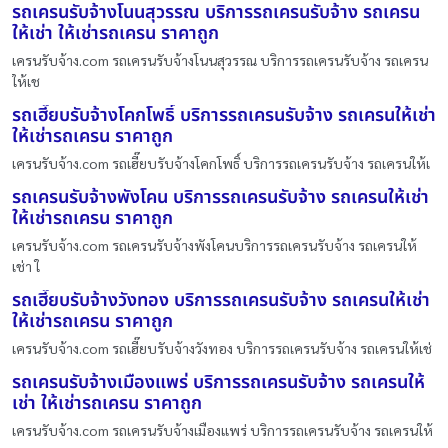
รถเครนรับจ้างโนนสุวรรณ บริการรถเครนรับจ้าง รถเครน
ให้เช่า ให้เช่ารถเครน ราคาถูก
เครนรับจ้าง.com รถเครนรับจ้างโนนสุวรรณ บริการรถเครนรับจ้าง รถเครน
ให้เช
รถเฮี๊ยบรับจ้างโคกโพธิ์ บริการรถเครนรับจ้าง รถเครนให้เช่า
ให้เช่ารถเครน ราคาถูก
เครนรับจ้าง.com รถเฮี๊ยบรับจ้างโคกโพธิ์ บริการรถเครนรับจ้าง รถเครนให้เ
รถเครนรับจ้างพังโคน บริการรถเครนรับจ้าง รถเครนให้เช่า
ให้เช่ารถเครน ราคาถูก
เครนรับจ้าง.com รถเครนรับจ้างพังโคนบริการรถเครนรับจ้าง รถเครนให้
เช่า ใ
รถเฮี๊ยบรับจ้างวังทอง บริการรถเครนรับจ้าง รถเครนให้เช่า
ให้เช่ารถเครน ราคาถูก
เครนรับจ้าง.com รถเฮี๊ยบรับจ้างวังทอง บริการรถเครนรับจ้าง รถเครนให้เช่
รถเครนรับจ้างเมืองแพร่ บริการรถเครนรับจ้าง รถเครนให้
เช่า ให้เช่ารถเครน ราคาถูก
เครนรับจ้าง.com รถเครนรับจ้างเมืองแพร่ บริการรถเครนรับจ้าง รถเครนให้