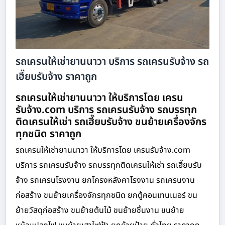
รถเครนให้เช่ายานนาวา บริการ รถเครนรับจ้าง รถ
เฮี๊ยบรับจ้าง ราคาถูก
รถเครนให้เช่ายานนาวา ให้บริการโดย เครน
รับจ้าง.com บริการ รถเครนรับจ้าง รถบรรทุก
ติดเครนให้เช่า รถเฮี๊ยบรับจ้าง ขนย้ายเครื่องจักร
ทุกชนิด ราคาถูก
รถเครนให้เช่ายานนาวา ให้บริการโดย เครนรับจ้าง.com
บริการ รถเครนรับจ้าง รถบรรทุกติดเครนให้เช่า รถเฮี๊ยบรับ
จ้าง รถเครนโรงงาน ยกโครงหลังคาโรงงาน รถเครนงาน
ก่อสร้าง ขนย้ายเครื่องจักรทุกชนิด ยกตู้คอนเทนเนอร์ ขน
ย้ายวัสดุก่อสร้าง ขนย้ายต้นไม้ ขนย้ายชิ้นงาน ขนย้าย