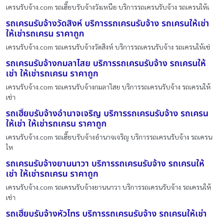
เครนรับจ้าง.com รถเฮี๊ยบรับจ้างวังเหนือ บริการรถเครนรับจ้าง รถเครนให้เ
รถเครนรับจ้างวัดสิงห์ บริการรถเครนรับจ้าง รถเครนให้เช่า
ให้เช่ารถเครน ราคาถูก
เครนรับจ้าง.com รถเครนรับจ้างวัดสิงห์ บริการรถเครนรับจ้าง รถเครนให้เช่
รถเครนรับจ้างกมลาไสย บริการรถเครนรับจ้าง รถเครนให้
เช่า ให้เช่ารถเครน ราคาถูก
เครนรับจ้าง.com รถเครนรับจ้างกมลาไสย บริการรถเครนรับจ้าง รถเครนให้
เช่า
รถเฮี๊ยบรับจ้างอำนาจเจริญ บริการรถเครนรับจ้าง รถเครน
ให้เช่า ให้เช่ารถเครน ราคาถูก
เครนรับจ้าง.com รถเฮี๊ยบรับจ้างอำนาจเจริญ บริการรถเครนรับจ้าง รถเครน
ให
รถเครนรับจ้างยานนาวา บริการรถเครนรับจ้าง รถเครนให้
เช่า ให้เช่ารถเครน ราคาถูก
เครนรับจ้าง.com รถเครนรับจ้างยานนาวา บริการรถเครนรับจ้าง รถเครนให้
เช่า
รถเฮี๊ยบรับจ้างหัวไทร บริการรถเครนรับจ้าง รถเครนให้เช่า