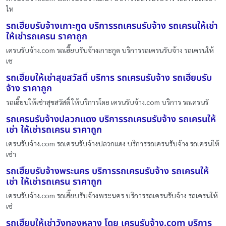
ให
รถเฮี๊ยบรับจ้างเกาะกูด บริการรถเครนรับจ้าง รถเครนให้เช่า
ให้เช่ารถเครน ราคาถูก
เครนรับจ้าง.com รถเฮี๊ยบรับจ้างเกาะกูด บริการรถเครนรับจ้าง รถเครนให้
เช
รถเฮี๊ยบให้เช่าสุขสวัสดิ์ บริการ รถเครนรับจ้าง รถเฮี๊ยบรับ
จ้าง ราคาถูก
รถเฮี๊ยบให้เช่าสุขสวัสดิ์ ให้บริการโดย เครนรับจ้าง.com บริการ รถเครนรั
รถเครนรับจ้างปลวกแดง บริการรถเครนรับจ้าง รถเครนให้
เช่า ให้เช่ารถเครน ราคาถูก
เครนรับจ้าง.com รถเครนรับจ้างปลวกแดง บริการรถเครนรับจ้าง รถเครนให้
เช่า
รถเฮี๊ยบรับจ้างพระนคร บริการรถเครนรับจ้าง รถเครนให้
เช่า ให้เช่ารถเครน ราคาถูก
เครนรับจ้าง.com รถเฮี๊ยบรับจ้างพระนคร บริการรถเครนรับจ้าง รถเครนให้
เช่
รถเฮี๊ยบให้เช่าวังทองหลาง โดย เครนรับจ้าง.com บริการ