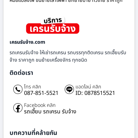
หม้อแปลงไฟ ขนย้ายเสาไฟฟ้า ยกย้ายป้าย ทั่วไทย ราคาถูก
เครนรับจ้าง.com
รถเครนรับจ้าง ให้เช่ารถเครน รถบรรทุกติดเครน รถเฮี๊ยบรับ
จ้าง ราคาถูก ขนย้ายเครื่องจักร ทุกชนิด
ติดต่อเรา
โทร คลิก
แอดไลน์ คลิก
087-851-5521
ID: 0878515521
Facebook คลิก
รถเฮี๊ยบ รถเครน รับจ้าง
บทความที่คล้ายกัน