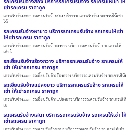
รถเครนรับจ้างสอง บริการรถเครนรับจ้าง รถเครนให้เช่า ให้
เช่ารถเครน ราคาถูก
เครนรับจ้าง.com รถเครนรับจ้างสอง บริการรถเครนรับจ้าง รถเครนให้เช่า
ให้
รถเครนรับจ้างผาขาว บริการรถเครนรับจ้าง รถเครนให้เช่า
ให้เช่ารถเครน ราคาถูก
เครนรับจ้าง.com รถเครนรับจ้างผาขาว บริการรถเครนรับจ้าง รถเครนให้
เช่า ใ
รถเฮี๊ยบรับจ้างร้องกวาง บริการรถเครนรับจ้าง รถเครนให้
เช่า ให้เช่ารถเครน ราคาถูก
เครนรับจ้าง.com รถเฮี๊ยบรับจ้างร้องกวาง บริการรถเครนรับจ้าง รถเครนให้เ
รถเฮี๊ยบรับจ้างแปลงยาว บริการรถเครนรับจ้าง รถเครนให้
เช่า ให้เช่ารถเครน ราคาถูก
เครนรับจ้าง.com รถเฮี๊ยบรับจ้างแปลงยาว บริการรถเครนรับจ้าง รถเครนให้
เช
รถเครนรับจ้างเสนา บริการรถเครนรับจ้าง รถเครนให้เช่า ให้
เช่ารถเครน ราคาถูก
เครนรับจ้าง.com รถเครนรับจ้างเสนา บริการรถเครนรับจ้าง รถเครนให้เช่า