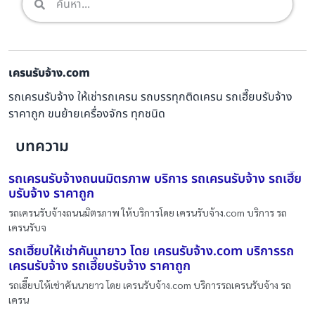
เครนรับจ้าง.com
รถเครนรับจ้าง ให้เช่ารถเครน รถบรรทุกติดเครน รถเฮี๊ยบรับจ้าง
ราคาถูก ขนย้ายเครื่องจักร ทุกชนิด
บทความ
รถเครนรับจ้างถนนมิตรภาพ บริการ รถเครนรับจ้าง รถเฮี๊ย
บรับจ้าง ราคาถูก
รถเครนรับจ้างถนนมิตรภาพ ให้บริการโดย เครนรับจ้าง.com บริการ รถ
เครนรับจ
รถเฮี๊ยบให้เช่าคันนายาว โดย เครนรับจ้าง.com บริการรถ
เครนรับจ้าง รถเฮี๊ยบรับจ้าง ราคาถูก
รถเฮี๊ยบให้เช่าคันนายาว โดย เครนรับจ้าง.com บริการรถเครนรับจ้าง รถ
เครน