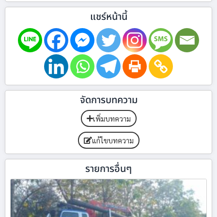
แชร์หน้านี้
จัดการบทความ
เพิ่มบทความ
แก้ไขบทความ
รายการอื่นๆ