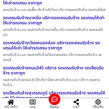
ให้เช่ารถเครน ราคาถูก
เครนรับจ้าง.com รถเฮี๊ยบรับจ้างหัวไทร บริการรถเครนรับจ้าง รถเครนให้เช่
รถเครนรับจ้างนาหมื่น บริการรถเครนรับจ้าง รถเครนให้เช่า
ให้เช่ารถเครน ราคาถูก
เครนรับจ้าง.com รถเครนรับจ้างนาหมื่น บริการรถเครนรับจ้าง รถเครนให้
เช่า
รถเครนรับจ้างเวียงหนองล่อง บริการรถเครนรับจ้าง รถ
เครนให้เช่า ให้เช่ารถเครน ราคาถูก
เครนรับจ้าง.com รถเครนรับจ้างเวียงหนองล่อง บริการรถเครนรับจ้าง รถ
เครนใ
รถเครนรับจ้างถนน345 บริการ รถเครนรับจ้าง รถเฮี๊ยบรับ
จ้าง ราคาถูก
รถเครนรับจ้างถนน345 ให้บริการโดย เครนรับจ้าง.com บริการ รถเครน
รับจ้าง
รถเฮี๊ยบรับจ้างสุวรรณภูมิ บริการรถเครนรับจ้าง รถเครนให้
เช่า ให้เช่ารถเครน ราคาถูก
เครนรับจ้าง.com รถเฮี๊ยบรับจ้างสุวรรณภูมิ บริการรถเครนรับจ้าง รถเครน
หน้าหลัก
เมนู
แชร์
เพิ่มเติม
ติดต่อ