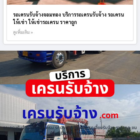
รถเครนรับจ้างจอมทอง บริการรถเครนรับจ้าง รถเครน
ให้เช่า ให้เช่ารถเครน ราคาถูก
ดูเพิ่มเติม »
เครนรับจ้าง
.com
รถเครนรับจ้าง ให้เช่ารถเครน รถบรรทุกติดเครน รถเฮี๊ยบรับจ้าง ราคาถูก ขน
ย้ายเครื่องจักร ทุกชนิด