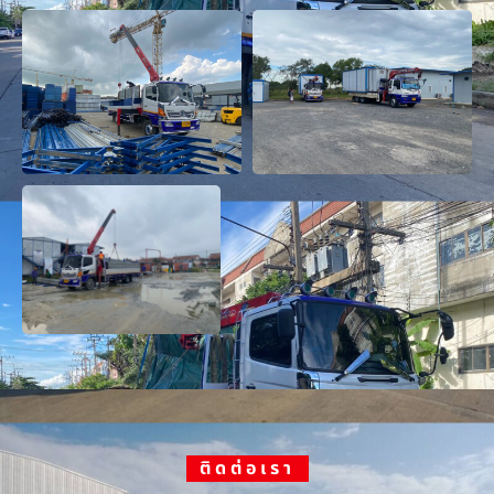
ติดต่อเรา