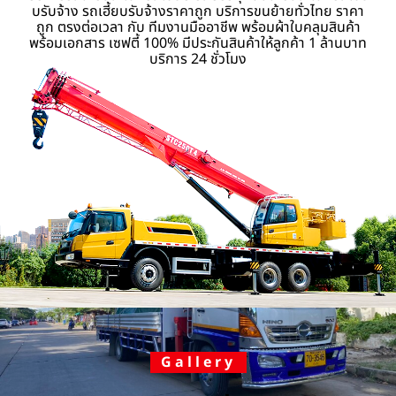
บรับจ้าง รถเฮี้ยบรับจ้างราคาถูก บริการขนย้ายทั่วไทย ราคา
ถูก ตรงต่อเวลา กับ ทีมงานมืออาชีพ พร้อมผ้าใบคลุมสินค้า
พร้อมเอกสาร เซฟตี้ 100% มีประกันสินค้าให้ลูกค้า 1 ล้านบาท
บริการ 24 ชั่วโมง
Gallery