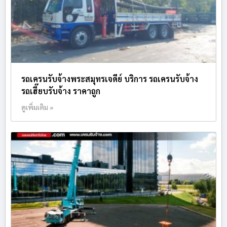
รถเครนรับจ้างพระสมุทรเจดีย์ บริการ รถเครนรับจ้าง
รถเฮี๊ยบรับจ้าง ราคาถูก
ดูเพิ่มเติม »