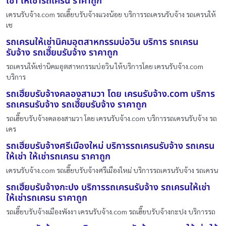
เช่า ให้เช่ารถเครน ราคาถูก
เครนรับจ้าง.com รถเฮี๊ยบรับจ้างแวงน้อย บริการรถเครนรับจ้าง รถเครนให้
เช
รถเครนให้เช่านิคมอุตสาหกรรมบ่อวิน บริการ รถเครน
รับจ้าง รถเฮี๊ยบรับจ้าง ราคาถูก
รถเครนให้เช่านิคมอุตสาหกรรมบ่อวิน ให้บริการโดย เครนรับจ้าง.com
บริการ
รถเฮี๊ยบรับจ้างคลองสามวา โดย เครนรับจ้าง.com บริการ
รถเครนรับจ้าง รถเฮี๊ยบรับจ้าง ราคาถูก
รถเฮี๊ยบรับจ้างคลองสามวา โดย เครนรับจ้าง.com บริการรถเครนรับจ้าง รถ
เคร
รถเฮี๊ยบรับจ้างศรีเมืองใหม่ บริการรถเครนรับจ้าง รถเครน
ให้เช่า ให้เช่ารถเครน ราคาถูก
เครนรับจ้าง.com รถเฮี๊ยบรับจ้างศรีเมืองใหม่ บริการรถเครนรับจ้าง รถเครน
รถเฮี๊ยบรับจ้างกะปง บริการรถเครนรับจ้าง รถเครนให้เช่า
ให้เช่ารถเครน ราคาถูก
รถเฮี๊ยบรับจ้างเมืองพังงา เครนรับจ้าง.com รถเฮี๊ยบรับจ้างกะปง บริการรถ