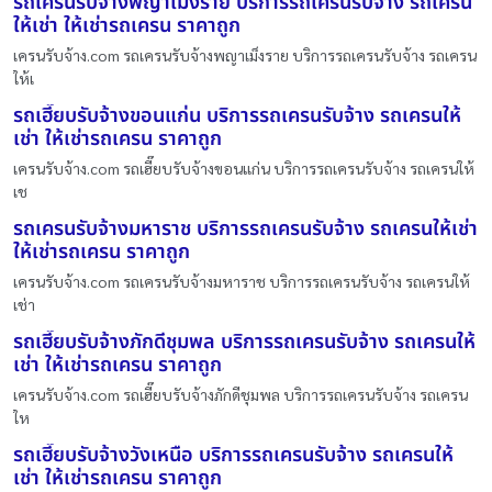
รถเครนรับจ้างพญาเม็งราย บริการรถเครนรับจ้าง รถเครน
ให้เช่า ให้เช่ารถเครน ราคาถูก
เครนรับจ้าง.com รถเครนรับจ้างพญาเม็งราย บริการรถเครนรับจ้าง รถเครน
ให้เ
รถเฮี๊ยบรับจ้างขอนแก่น บริการรถเครนรับจ้าง รถเครนให้
เช่า ให้เช่ารถเครน ราคาถูก
เครนรับจ้าง.com รถเฮี๊ยบรับจ้างขอนแก่น บริการรถเครนรับจ้าง รถเครนให้
เช
รถเครนรับจ้างมหาราช บริการรถเครนรับจ้าง รถเครนให้เช่า
ให้เช่ารถเครน ราคาถูก
เครนรับจ้าง.com รถเครนรับจ้างมหาราช บริการรถเครนรับจ้าง รถเครนให้
เช่า
รถเฮี๊ยบรับจ้างภักดีชุมพล บริการรถเครนรับจ้าง รถเครนให้
เช่า ให้เช่ารถเครน ราคาถูก
เครนรับจ้าง.com รถเฮี๊ยบรับจ้างภักดีชุมพล บริการรถเครนรับจ้าง รถเครน
ให
รถเฮี๊ยบรับจ้างวังเหนือ บริการรถเครนรับจ้าง รถเครนให้
เช่า ให้เช่ารถเครน ราคาถูก