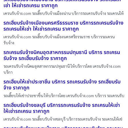
เช่า ให้เช่ารถเครน ราคาถูก
เครนรับจ้าง.com รถเฮี๊ยบรับจ้างเมืองน่าน บริการรถเครนรับจ้าง รถเครนให้
รถเฮี๊ยบรับจ้างเมืองนครศรีธรรมราช บริการรถเครนรับจ้าง
รถเครนให้เช่า ให้เช่ารถเครน ราคาถูก
เครนรับจ้าง.com รถเฮี๊ยบรับจ้างเมืองนครศรีธรรมราช บริการรถเครน
รับจ้าง
รถเครนรับจ้างนิคมอุตสาหกรรมปทุมธานี บริการ รถเครน
รับจ้าง รถเฮี๊ยบรับจ้าง ราคาถูก
รถเครนรับจ้างนิคมอุตสาหกรรมปทุมธานี ให้บริการโดย เครนรับจ้าง.com
บริกา
รถเฮี๊ยบให้เช่าประชาชื่น บริการ รถเครนรับจ้าง รถเฮี๊ยบรับ
จ้าง ราคาถูก
รถเฮี๊ยบให้เช่าประชาชื่น ให้บริการโดย เครนรับจ้าง.com บริการ รถเครนรับ
รถเฮี๊ยบรับจ้างชลบุรี บริการรถเครนรับจ้าง รถเครนให้เช่า
ให้เช่ารถเครน ราคาถูก
เครนรับจ้าง.com รถเฮี๊ยบรับจ้างชลบุรี บริการรถเครนรับจ้าง รถเครนให้เช่