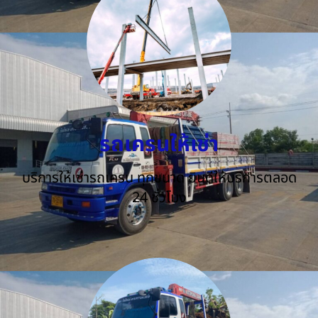
รถเครนให้เช่า
บริการให้เช่ารถเครน ทุกขนาด ยินดีให้บริการตลอด
24 ชั่วโมง