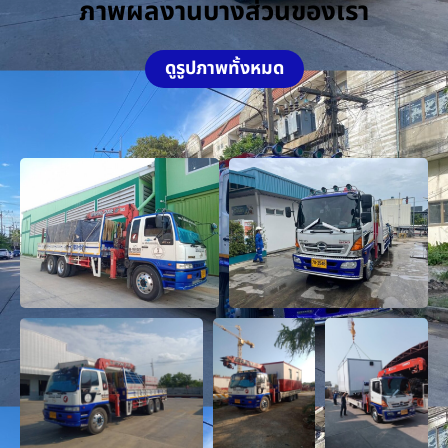
ภาพผลงานบางส่วนของเรา
ดูรูปภาพทั้งหมด