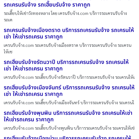
รถเครนรับจ้าง รถเฮี๊ยบรับจ้าง ราคาถูก
รถเฮี๊ยบให้เช่าวังทองหลาง โดย เครนรับจ้าง.com บริการรถเครนรับจ้าง
รถเค
รถเครนรับจ้างเมืองตราด บริการรถเครนรับจ้าง รถเครนให้
เช่า ให้เช่ารถเครน ราคาถูก
เครนรับจ้าง.com รถเครนรับจ้างเมืองตราด บริการรถเครนรับจ้าง รถเครน
ให้เช
รถเฮี๊ยบรับจ้างรัตนวาปี บริการรถเครนรับจ้าง รถเครนให้
เช่า ให้เช่ารถเครน ราคาถูก
เครนรับจ้าง.com รถเฮี๊ยบรับจ้างรัตนวาปี บริการรถเครนรับจ้าง รถเครนให้เ
รถเฮี๊ยบรับจ้างเมืองจันทร์ บริการรถเครนรับจ้าง รถเครนให้
เช่า ให้เช่ารถเครน ราคาถูก
เครนรับจ้าง.com รถเฮี๊ยบรับจ้างเมืองจันทร์ บริการรถเครนรับจ้าง รถเครนใ
รถเฮี๊ยบรับจ้างพุนพิน บริการรถเครนรับจ้าง รถเครนให้เช่า
ให้เช่ารถเครน ราคาถูก
เครนรับจ้าง.com รถเฮี๊ยบรับจ้างพุนพิน บริการรถเครนรับจ้าง รถเครนให้เช่
รถเฮี๊ยบรับจ้างเมืองน่าน บริการรถเครนรับจ้าง รถเครนให้