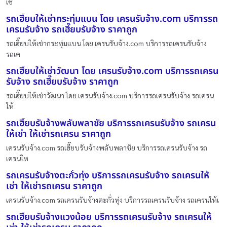
เช
รถเฮี๊ยบให้เช่ากระทุ่มแบน โดย เครนรับจ้าง.com บริการรถ
เครนรับจ้าง รถเฮี๊ยบรับจ้าง ราคาถูก
รถเฮี๊ยบให้เช่ากระทุ่มแบน โดย เครนรับจ้าง.com บริการรถเครนรับจ้าง
รถเค
รถเฮี๊ยบให้เช่าวัฒนา โดย เครนรับจ้าง.com บริการรถเครน
รับจ้าง รถเฮี๊ยบรับจ้าง ราคาถูก
รถเฮี๊ยบให้เช่าวัฒนา โดย เครนรับจ้าง.com บริการรถเครนรับจ้าง รถเครน
ให้
รถเฮี๊ยบรับจ้างพลับพลาชัย บริการรถเครนรับจ้าง รถเครน
ให้เช่า ให้เช่ารถเครน ราคาถูก
เครนรับจ้าง.com รถเฮี๊ยบรับจ้างพลับพลาชัย บริการรถเครนรับจ้าง รถ
เครนให
รถเครนรับจ้างตะกั่วทุ่ง บริการรถเครนรับจ้าง รถเครนให้
เช่า ให้เช่ารถเครน ราคาถูก
เครนรับจ้าง.com รถเครนรับจ้างตะกั่วทุ่ง บริการรถเครนรับจ้าง รถเครนให้เ
รถเฮี๊ยบรับจ้างแวงน้อย บริการรถเครนรับจ้าง รถเครนให้