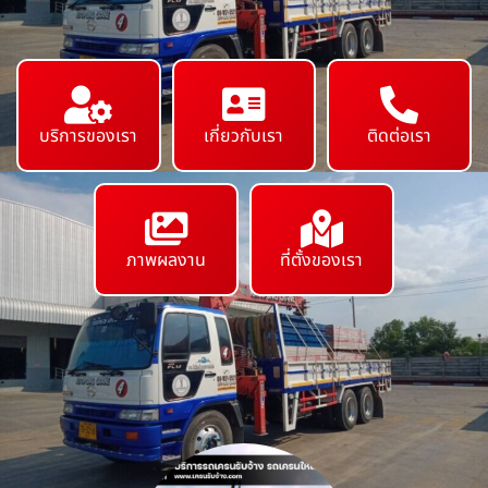
บริการของเรา
เกี่ยวกับเรา
ติดต่อเรา
ภาพผลงาน
ที่ตั้งของเรา