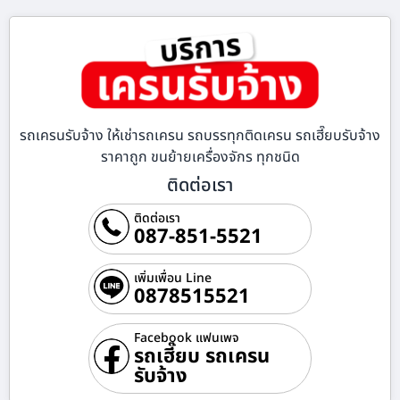
รถเครนรับจ้าง ให้เช่ารถเครน รถบรรทุกติดเครน รถเฮี๊ยบรับจ้าง
ราคาถูก ขนย้ายเครื่องจักร ทุกชนิด
ติดต่อเรา
ติดต่อเรา
087-851-5521
เพิ่มเพื่อน Line
0878515521
Facebook แฟนเพจ
รถเฮี๊ยบ รถเครน
รับจ้าง