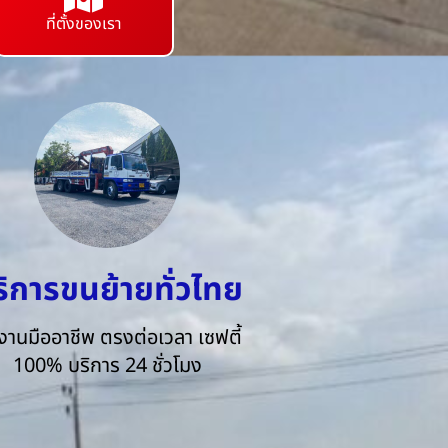
ที่ตั้งของเรา
ริการขนย้ายทั่วไทย
งานมืออาชีพ ตรงต่อเวลา เซฟตี้
100% บริการ 24 ชั่วโมง