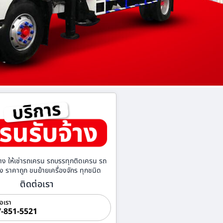
าง ให้เช่ารถเครน รถบรรทุกติดเครน รถ
้าง ราคาถูก ขนย้ายเครื่องจักร ทุกชนิด
ติดต่อเรา
่อเรา
-851-5521