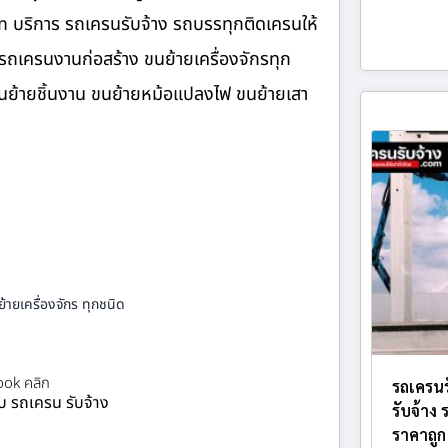
om บริการ รถเครนรับจ้าง รถบรรทุกติดเครนให้
รถเครนงานก่อสร้าง ขนย้ายเครื่องจักรทุก
 ขนย้ายชิ้นงาน ขนย้ายหม้อแปลงไฟ ขนย้ายเสา
้ายเครื่องจักร ทุกชนิด
ok คลิก
รถเครนร
ยบ รถเครน รับจ้าง
รับจ้าง
ราคาถูก