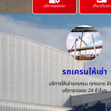
บริการของเรา
เกี่ยวกับเรา
รถเครนให้เช่า
บริการให้เช่ารถเครน ทุกขนาด ยิน
บริการตลอด 24 ชั่วโมง