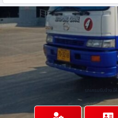
รถเครนรับจ้าง ให