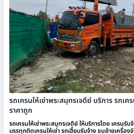
รถเครนให้เช่าพระสมุทรเจดีย์ บริการ รถเครน
ราคาถูก
รถเครนให้เช่าพระสมุทรเจดีย์ ให้บริการโดย เครนรับ
บรรทุกติดเครนให้เช่า รถเฮี๊ยบรับจ้าง ขนย้ายเครื่อง