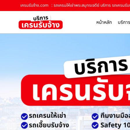
เครนรับจ้าง.com
: รถเครนให้เช่าพระสมุทรเจดีย์ บริการ รถเครนรับจ
หน้าหลัก
บริกา