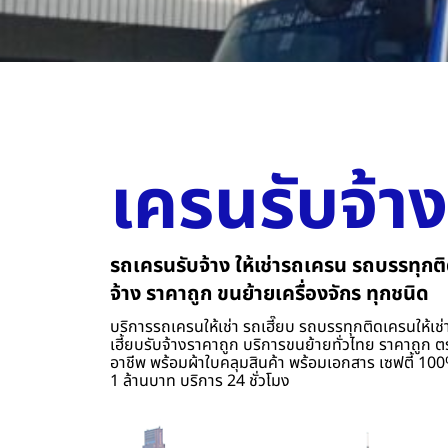
เครนรับจ้าง
รถเครนรับจ้าง ให้เช่ารถเครน รถบรรทุกติ
จ้าง ราคาถูก ขนย้ายเครื่องจักร ทุกชนิด
บริการรถเครนให้เช่า รถเฮี๊ยบ รถบรรทุกติดเครนให้เช่า
เฮี้ยบรับจ้างราคาถูก บริการขนย้ายทั่วไทย ราคาถูก ต
อาชีพ พร้อมผ้าใบคลุมสินค้า พร้อมเอกสาร เซฟตี้ 100%
1 ล้านบาท บริการ 24 ชั่วโมง