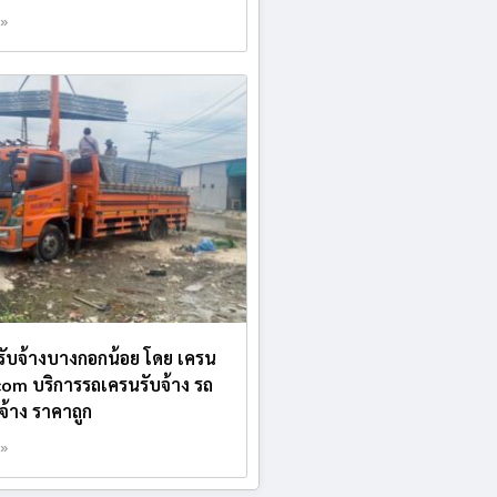
 »
บรับจ้างบางกอกน้อย โดย เครน
.com บริการรถเครนรับจ้าง รถ
บจ้าง ราคาถูก
 »