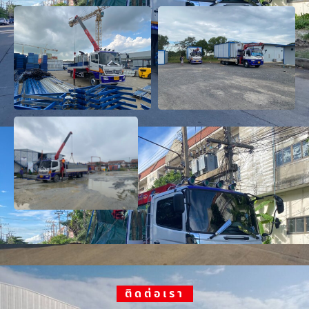
ติดต่อเรา