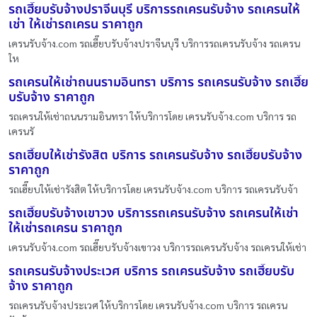
รถเฮี๊ยบรับจ้างปราจีนบุรี บริการรถเครนรับจ้าง รถเครนให้
เช่า ให้เช่ารถเครน ราคาถูก
เครนรับจ้าง.com รถเฮี๊ยบรับจ้างปราจีนบุรี บริการรถเครนรับจ้าง รถเครน
ให
รถเครนให้เช่าถนนรามอินทรา บริการ รถเครนรับจ้าง รถเฮี๊ย
บรับจ้าง ราคาถูก
รถเครนให้เช่าถนนรามอินทรา ให้บริการโดย เครนรับจ้าง.com บริการ รถ
เครนรั
รถเฮี๊ยบให้เช่ารังสิต บริการ รถเครนรับจ้าง รถเฮี๊ยบรับจ้าง
ราคาถูก
รถเฮี๊ยบให้เช่ารังสิต ให้บริการโดย เครนรับจ้าง.com บริการ รถเครนรับจ้า
รถเฮี๊ยบรับจ้างเขาวง บริการรถเครนรับจ้าง รถเครนให้เช่า
ให้เช่ารถเครน ราคาถูก
เครนรับจ้าง.com รถเฮี๊ยบรับจ้างเขาวง บริการรถเครนรับจ้าง รถเครนให้เช่า
รถเครนรับจ้างประเวศ บริการ รถเครนรับจ้าง รถเฮี๊ยบรับ
จ้าง ราคาถูก
รถเครนรับจ้างประเวศ ให้บริการโดย เครนรับจ้าง.com บริการ รถเครน