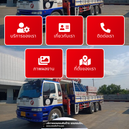
บริการของเรา
เกี่ยวกับเรา
ติดต่อเรา
ภาพผลงาน
ที่ตั้งของเรา