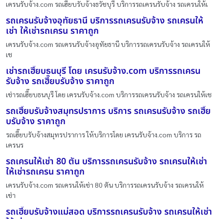
เครนรับจ้าง.com รถเฮี๊ยบรับจ้างธวัชบุรี บริการรถเครนรับจ้าง รถเครนให้เ
รถเครนรับจ้างอุทัยธานี บริการรถเครนรับจ้าง รถเครนให้
เช่า ให้เช่ารถเครน ราคาถูก
เครนรับจ้าง.com รถเครนรับจ้างอุทัยธานี บริการรถเครนรับจ้าง รถเครนให้
เช
เช่ารถเฮี๊ยบธนบุรี โดย เครนรับจ้าง.com บริการรถเครน
รับจ้าง รถเฮี๊ยบรับจ้าง ราคาถูก
เช่ารถเฮี๊ยบธนบุรี โดย เครนรับจ้าง.com บริการรถเครนรับจ้าง รถเครนให้เช
รถเฮี๊ยบรับจ้างสมุทรปราการ บริการ รถเครนรับจ้าง รถเฮี๊ย
บรับจ้าง ราคาถูก
รถเฮี๊ยบรับจ้างสมุทรปราการ ให้บริการโดย เครนรับจ้าง.com บริการ รถ
เครนร
รถเครนให้เช่า 80 ตัน บริการรถเครนรับจ้าง รถเครนให้เช่า
ให้เช่ารถเครน ราคาถูก
เครนรับจ้าง.com รถเครนให้เช่า 80 ตัน บริการรถเครนรับจ้าง รถเครนให้
เช่า
รถเฮี๊ยบรับจ้างแม่สอด บริการรถเครนรับจ้าง รถเครนให้เช่า