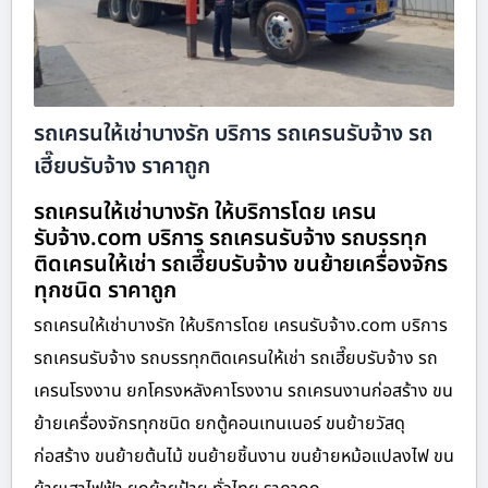
รถเครนให้เช่าบางรัก บริการ รถเครนรับจ้าง รถ
เฮี๊ยบรับจ้าง ราคาถูก
รถเครนให้เช่าบางรัก ให้บริการโดย เครน
รับจ้าง.com บริการ รถเครนรับจ้าง รถบรรทุก
ติดเครนให้เช่า รถเฮี๊ยบรับจ้าง ขนย้ายเครื่องจักร
ทุกชนิด ราคาถูก
รถเครนให้เช่าบางรัก ให้บริการโดย เครนรับจ้าง.com บริการ
รถเครนรับจ้าง รถบรรทุกติดเครนให้เช่า รถเฮี๊ยบรับจ้าง รถ
เครนโรงงาน ยกโครงหลังคาโรงงาน รถเครนงานก่อสร้าง ขน
ย้ายเครื่องจักรทุกชนิด ยกตู้คอนเทนเนอร์ ขนย้ายวัสดุ
ก่อสร้าง ขนย้ายต้นไม้ ขนย้ายชิ้นงาน ขนย้ายหม้อแปลงไฟ ขน