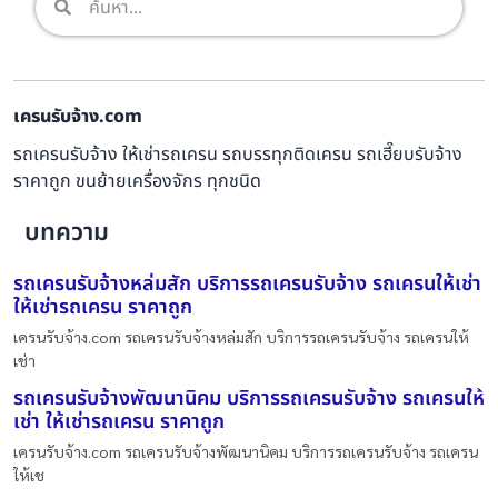
เครนรับจ้าง.com
รถเครนรับจ้าง ให้เช่ารถเครน รถบรรทุกติดเครน รถเฮี๊ยบรับจ้าง
ราคาถูก ขนย้ายเครื่องจักร ทุกชนิด
บทความ
รถเครนรับจ้างหล่มสัก บริการรถเครนรับจ้าง รถเครนให้เช่า
ให้เช่ารถเครน ราคาถูก
เครนรับจ้าง.com รถเครนรับจ้างหล่มสัก บริการรถเครนรับจ้าง รถเครนให้
เช่า
รถเครนรับจ้างพัฒนานิคม บริการรถเครนรับจ้าง รถเครนให้
เช่า ให้เช่ารถเครน ราคาถูก
เครนรับจ้าง.com รถเครนรับจ้างพัฒนานิคม บริการรถเครนรับจ้าง รถเครน
ให้เช