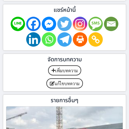
แชร์หน้านี้
จัดการบทความ
เพิ่มบทความ
แก้ไขบทความ
รายการอื่นๆ