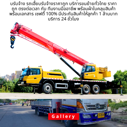
บรับจ้าง รถเฮี้ยบรับจ้างราคาถูก บริการขนย้ายทั่วไทย ราคา
ถูก ตรงต่อเวลา กับ ทีมงานมืออาชีพ พร้อมผ้าใบคลุมสินค้า
พร้อมเอกสาร เซฟตี้ 100% มีประกันสินค้าให้ลูกค้า 1 ล้านบาท
บริการ 24 ชั่วโมง
Gallery