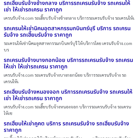
รถเฮี๊ยบรับจ้างช้างกลาง บริการรถเครนรับจ้าง รถเครนให้
เช่า ให้เช่ารถเครน ราคาถูก
เครนรับจ้าง.com รถเฮี๊ยบรับจ้างช้างกลาง บริการรถเครนรับจ้าง รถเครนให้เ
รถเครนให้เช่านิคมอุตสาหกรรมกบินทร์บุรี บริการ รถเครน
รับจ้าง รถเฮี๊ยบรับจ้าง ราคาถูก
รถเครนให้เช่านิคมอุตสาหกรรมกบินทร์บุรี ให้บริการโดย เครนรับจ้าง.com
บร
รถเครนรับจ้างบางกอกน้อย บริการรถเครนรับจ้าง รถเครน
ให้เช่า ให้เช่ารถเครน ราคาถูก
เครนรับจ้าง.com รถเครนรับจ้างบางกอกน้อย บริการรถเครนรับจ้าง รถ
เครนให้เ
รถเฮี๊ยบรับจ้างหนองจอก บริการรถเครนรับจ้าง รถเครนให้
เช่า ให้เช่ารถเครน ราคาถูก
เครนรับจ้าง.com รถเฮี๊ยบรับจ้างหนองจอก บริการรถเครนรับจ้าง รถเครน
ให้เช
รถเฮี๊ยบให้เช่าคูคต บริการ รถเครนรับจ้าง รถเฮี๊ยบรับจ้าง
ราคาถูก