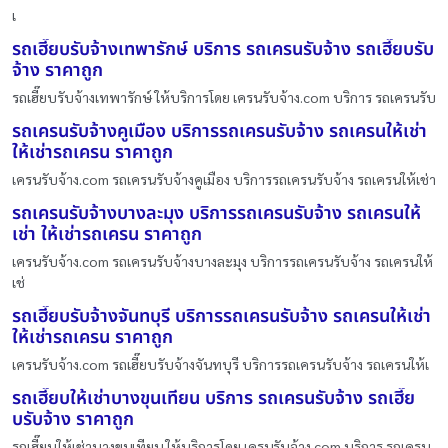
เ
รถเฮี๊ยบรับจ้างเทพารักษ์ บริการ รถเครนรับจ้าง รถเฮี๊ยบรับ
จ้าง ราคาถูก
รถเฮี๊ยบรับจ้างเทพารักษ์ ให้บริการโดย เครนรับจ้าง.com บริการ รถเครนรับ
รถเครนรับจ้างคูเมือง บริการรถเครนรับจ้าง รถเครนให้เช่า
ให้เช่ารถเครน ราคาถูก
เครนรับจ้าง.com รถเครนรับจ้างคูเมือง บริการรถเครนรับจ้าง รถเครนให้เช่า
รถเครนรับจ้างบางละมุง บริการรถเครนรับจ้าง รถเครนให้
เช่า ให้เช่ารถเครน ราคาถูก
เครนรับจ้าง.com รถเครนรับจ้างบางละมุง บริการรถเครนรับจ้าง รถเครนให้
เช่
รถเฮี๊ยบรับจ้างจันทบุรี บริการรถเครนรับจ้าง รถเครนให้เช่า
ให้เช่ารถเครน ราคาถูก
เครนรับจ้าง.com รถเฮี๊ยบรับจ้างจันทบุรี บริการรถเครนรับจ้าง รถเครนให้เ
รถเฮี๊ยบให้เช่าบางขุนเทียน บริการ รถเครนรับจ้าง รถเฮี๊ย
บรับจ้าง ราคาถูก
รถเฮี๊ยบให้เช่าบางขุนเทียน ให้บริการโดย เครนรับจ้าง.com บริการ รถเครน