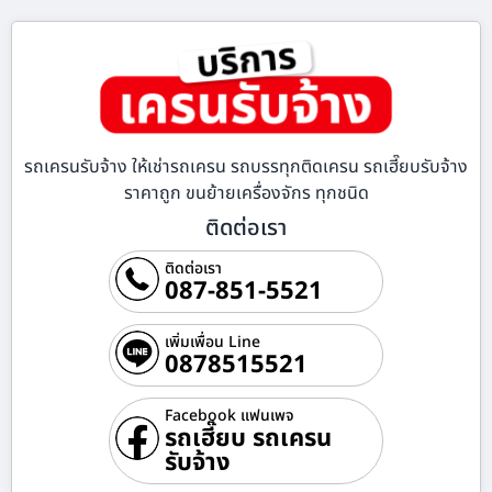
รถเครนรับจ้าง ให้เช่ารถเครน รถบรรทุกติดเครน รถเฮี๊ยบรับจ้าง
ราคาถูก ขนย้ายเครื่องจักร ทุกชนิด
ติดต่อเรา
ติดต่อเรา
087-851-5521
เพิ่มเพื่อน Line
0878515521
Facebook แฟนเพจ
รถเฮี๊ยบ รถเครน
รับจ้าง