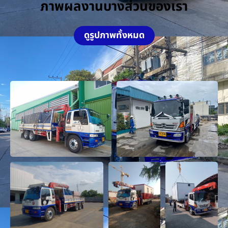
ภาพผลงานบางส่วนของเรา
ดูรูปภาพทั้งหมด