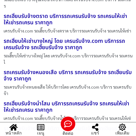
ร
รถเฮี๊ยบรับจ้างตราด บริการรถเครนรับจ้าง รถเครนให้เช่า
ให้เช่ารถเครน ราคาถูก
เครนรับจ้าง.com รถเฮี๊ยบรับจ้างตราด บริการรถเครนรับจ้าง รถเครนให้เช่า
รถเฮี๊ยบให้เช่าบางใหญ่ โดย เครนรับจ้าง.com บริการรถ
เครนรับจ้าง รถเฮี๊ยบรับจ้าง ราคาถูก
รถเฮี๊ยบให้เช่าบางใหญ่ โดย เครนรับจ้าง.com บริการรถเครนรับจ้าง รถเครน
ใ
รถเครนรับจ้างหนองเสือ บริการ รถเครนรับจ้าง รถเฮี๊ยบรับ
จ้าง ราคาถูก
รถเครนรับจ้างหนองเสือ ให้บริการโดย เครนรับจ้าง.com บริการ รถเครนรับ
จ้า
รถเฮี๊ยบรับจ้างน้ำโสม บริการรถเครนรับจ้าง รถเครนให้เช่า
ให้เช่ารถเครน ราคาถูก
เครนรับจ้าง.com รถเฮี๊ยบรับจ้างน้ำโสม บริการรถเครนรับจ้าง รถเครนให้เช่
รถเฮี๊ยบรับจ้างดุสิต บริการ รถเครนรับจ้าง รถเฮี๊ยบรับจ้าง
หน้าหลัก
เมนู
แชร์
เพิ่มเติม
ติดต่อ
ราคาถูก