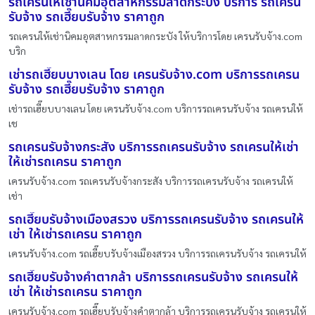
รถเครนให้เช่านิคมอุตสาหกรรมลาดกระบัง บริการ รถเครน
รับจ้าง รถเฮี๊ยบรับจ้าง ราคาถูก
รถเครนให้เช่านิคมอุตสาหกรรมลาดกระบัง ให้บริการโดย เครนรับจ้าง.com
บริก
เช่ารถเฮี๊ยบบางเลน โดย เครนรับจ้าง.com บริการรถเครน
รับจ้าง รถเฮี๊ยบรับจ้าง ราคาถูก
เช่ารถเฮี๊ยบบางเลน โดย เครนรับจ้าง.com บริการรถเครนรับจ้าง รถเครนให้
เช
รถเครนรับจ้างกระสัง บริการรถเครนรับจ้าง รถเครนให้เช่า
ให้เช่ารถเครน ราคาถูก
เครนรับจ้าง.com รถเครนรับจ้างกระสัง บริการรถเครนรับจ้าง รถเครนให้
เช่า
รถเฮี๊ยบรับจ้างเมืองสรวง บริการรถเครนรับจ้าง รถเครนให้
เช่า ให้เช่ารถเครน ราคาถูก
เครนรับจ้าง.com รถเฮี๊ยบรับจ้างเมืองสรวง บริการรถเครนรับจ้าง รถเครนให้
รถเฮี๊ยบรับจ้างคำตากล้า บริการรถเครนรับจ้าง รถเครนให้
เช่า ให้เช่ารถเครน ราคาถูก
เครนรับจ้าง.com รถเฮี๊ยบรับจ้างคำตากล้า บริการรถเครนรับจ้าง รถเครนให้