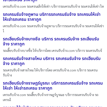
เครนรับจ้าง.com รถเครนเล็กให้เช่า บริการรถเครนรับจ้าง รถเครนให้เช่า ให
รถเครนรับจ้างภูพาน บริการรถเครนรับจ้าง รถเครนให้เช่า
ให้เช่ารถเครน ราคาถูก
เครนรับจ้าง.com รถเครนรับจ้างภูพาน บริการรถเครนรับจ้าง รถเครนให้เช่า
ใ
รถเฮี๊ยบรับจ้างบางซื่อ บริการ รถเครนรับจ้าง รถเฮี๊ยบรับ
จ้าง ราคาถูก
รถเฮี๊ยบรับจ้างบางซื่อ ให้บริการโดย เครนรับจ้าง.com บริการ รถเครนรับจ้
รถเครนรับจ้างสายไหม บริการ รถเครนรับจ้าง รถเฮี๊ยบรับ
จ้าง ราคาถูก
รถเครนรับจ้างสายไหม ให้บริการโดย เครนรับจ้าง.com บริการ รถเครน
รับจ้าง
รถเฮี๊ยบรับจ้างราษฎร์บูรณะ บริการรถเครนรับจ้าง รถเครน
ให้เช่า ให้เช่ารถเครน ราคาถูก
เครนรับจ้าง.com รถเฮี๊ยบรับจ้างราษฎร์บูรณะ บริการรถเครนรับจ้าง รถ
เครนใ