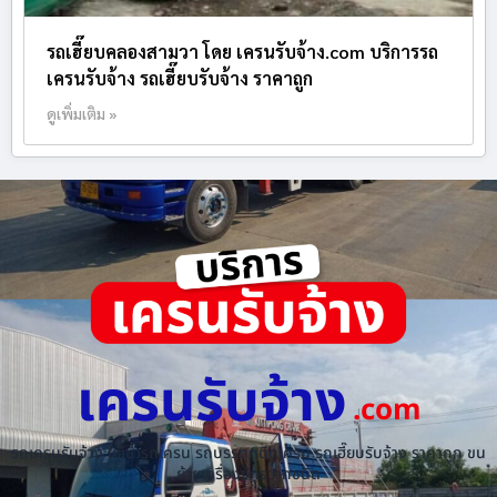
รถเฮี๊ยบคลองสามวา โดย เครนรับจ้าง.com บริการรถ
เครนรับจ้าง รถเฮี๊ยบรับจ้าง ราคาถูก
ดูเพิ่มเติม »
เครนรับจ้าง
.com
รถเครนรับจ้าง ให้เช่ารถเครน รถบรรทุกติดเครน รถเฮี๊ยบรับจ้าง ราคาถูก ขน
ย้ายเครื่องจักร ทุกชนิด