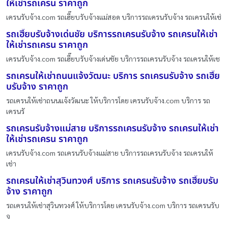
ให้เช่ารถเครน ราคาถูก
เครนรับจ้าง.com รถเฮี๊ยบรับจ้างแม่สอด บริการรถเครนรับจ้าง รถเครนให้เช่
รถเฮี๊ยบรับจ้างเด่นชัย บริการรถเครนรับจ้าง รถเครนให้เช่า
ให้เช่ารถเครน ราคาถูก
เครนรับจ้าง.com รถเฮี๊ยบรับจ้างเด่นชัย บริการรถเครนรับจ้าง รถเครนให้เช
รถเครนให้เช่าถนนแจ้งวัฒนะ บริการ รถเครนรับจ้าง รถเฮี๊ย
บรับจ้าง ราคาถูก
รถเครนให้เช่าถนนแจ้งวัฒนะ ให้บริการโดย เครนรับจ้าง.com บริการ รถ
เครนรั
รถเครนรับจ้างแม่สาย บริการรถเครนรับจ้าง รถเครนให้เช่า
ให้เช่ารถเครน ราคาถูก
เครนรับจ้าง.com รถเครนรับจ้างแม่สาย บริการรถเครนรับจ้าง รถเครนให้
เช่า
รถเครนให้เช่าสุวินทวงศ์ บริการ รถเครนรับจ้าง รถเฮี๊ยบรับ
จ้าง ราคาถูก
รถเครนให้เช่าสุวินทวงศ์ ให้บริการโดย เครนรับจ้าง.com บริการ รถเครนรับ
จ