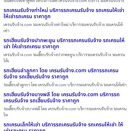
รถเฮี๊ยบให้เช่าคูคต ให้บริการโดย เครนรับจ้าง.com บริการ รถเครนรับจ้าง
รถเครนรับจ้างท่าใหม่ บริการรถเครนรับจ้าง รถเครนให้เช่า
ให้เช่ารถเครน ราคาถูก
เครนรับจ้าง.com รถเครนรับจ้างท่าใหม่ บริการรถเครนรับจ้าง รถเครนให้
เช่า
รถเฮี๊ยบรับจ้างปากพะยูน บริการรถเครนรับจ้าง รถเครนให้
เช่า ให้เช่ารถเครน ราคาถูก
เครนรับจ้าง.com รถเฮี๊ยบรับจ้างปากพะยูน บริการรถเครนรับจ้าง รถเครน
ให้เ
รถเฮี๊ยบลำลูกกา โดย เครนรับจ้าง.com บริการรถเครน
รับจ้าง รถเฮี๊ยบรับจ้าง ราคาถูก
รถเฮี๊ยบลำลูกกา โดย เครนรับจ้าง.com บริการรถเครนรับจ้าง รถเครนให้เช่า
รถเฮี๊ยบรับจ้างบางพลี โดย เครนรับจ้าง.com บริการรถ
เครนรับจ้าง รถเฮี๊ยบรับจ้าง ราคาถูก
รถเฮี๊ยบรับจ้างบางพลี โดย เครนรับจ้าง.com บริการรถเครนรับจ้าง รถเครน
ให
รถเครนเล็กให้เช่า บริการรถเครนรับจ้าง รถเครนให้เช่า ให้
เช่ารถเครน ราคาถูก