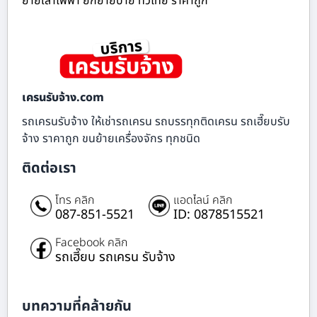
ย้ายเสาไฟฟ้า ยกย้ายป้าย ทั่วไทย ราคาถูก
เครนรับจ้าง.com
รถเครนรับจ้าง ให้เช่ารถเครน รถบรรทุกติดเครน รถเฮี๊ยบรับ
จ้าง ราคาถูก ขนย้ายเครื่องจักร ทุกชนิด
ติดต่อเรา
โทร คลิก
แอดไลน์ คลิก
087-851-5521
ID: 0878515521
Facebook คลิก
รถเฮี๊ยบ รถเครน รับจ้าง
บทความที่คล้ายกัน