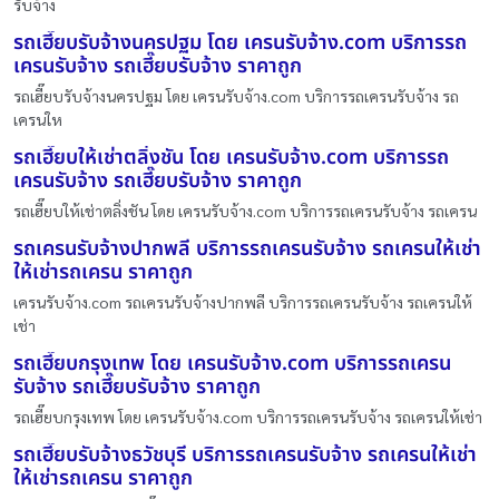
รับจ้าง
รถเฮี๊ยบรับจ้างนครปฐม โดย เครนรับจ้าง.com บริการรถ
เครนรับจ้าง รถเฮี๊ยบรับจ้าง ราคาถูก
รถเฮี๊ยบรับจ้างนครปฐม โดย เครนรับจ้าง.com บริการรถเครนรับจ้าง รถ
เครนให
รถเฮี๊ยบให้เช่าตลิ่งชัน โดย เครนรับจ้าง.com บริการรถ
เครนรับจ้าง รถเฮี๊ยบรับจ้าง ราคาถูก
รถเฮี๊ยบให้เช่าตลิ่งชัน โดย เครนรับจ้าง.com บริการรถเครนรับจ้าง รถเครน
รถเครนรับจ้างปากพลี บริการรถเครนรับจ้าง รถเครนให้เช่า
ให้เช่ารถเครน ราคาถูก
เครนรับจ้าง.com รถเครนรับจ้างปากพลี บริการรถเครนรับจ้าง รถเครนให้
เช่า
รถเฮี๊ยบกรุงเทพ โดย เครนรับจ้าง.com บริการรถเครน
รับจ้าง รถเฮี๊ยบรับจ้าง ราคาถูก
รถเฮี๊ยบกรุงเทพ โดย เครนรับจ้าง.com บริการรถเครนรับจ้าง รถเครนให้เช่า
รถเฮี๊ยบรับจ้างธวัชบุรี บริการรถเครนรับจ้าง รถเครนให้เช่า
ให้เช่ารถเครน ราคาถูก