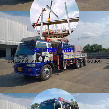
รถเครนให้เช่า
บริการให้เช่ารถเครน ทุกขนาด ยินดีให้บริการตลอด
24 ชั่วโมง