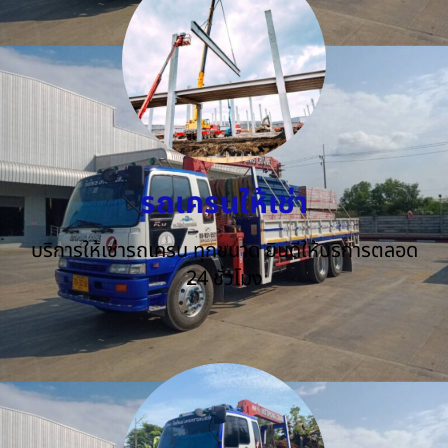
รถเครนให้เช่า
บริการให้เช่ารถเครน ทุกขนาด ยินดีให้บริการตลอด
24 ชั่วโมง