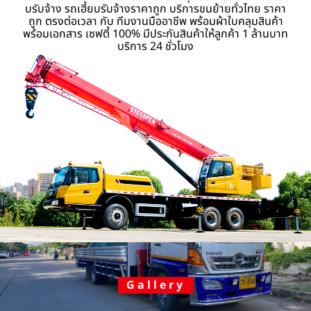
บรับจ้าง รถเฮี้ยบรับจ้างราคาถูก บริการขนย้ายทั่วไทย ราคา
ถูก ตรงต่อเวลา กับ ทีมงานมืออาชีพ พร้อมผ้าใบคลุมสินค้า
พร้อมเอกสาร เซฟตี้ 100% มีประกันสินค้าให้ลูกค้า 1 ล้านบาท
บริการ 24 ชั่วโมง
Gallery