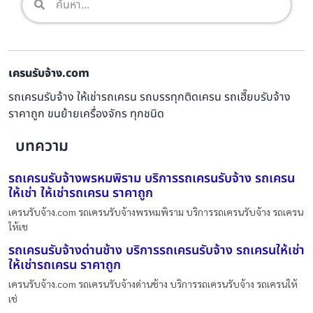
เครนรับจ้าง.com
รถเครนรับจ้าง ให้เช่ารถเครน รถบรรทุกติดเครน รถเฮี๊ยบรับจ้าง
ราคาถูก ขนย้ายเครื่องจักร ทุกชนิด
บทความ
รถเครนรับจ้างพรหมพิราม บริการรถเครนรับจ้าง รถเครน
ให้เช่า ให้เช่ารถเครน ราคาถูก
เครนรับจ้าง.com รถเครนรับจ้างพรหมพิราม บริการรถเครนรับจ้าง รถเครน
ให้เช
รถเครนรับจ้างด่านช้าง บริการรถเครนรับจ้าง รถเครนให้เช่า
ให้เช่ารถเครน ราคาถูก
เครนรับจ้าง.com รถเครนรับจ้างด่านช้าง บริการรถเครนรับจ้าง รถเครนให้
เช่