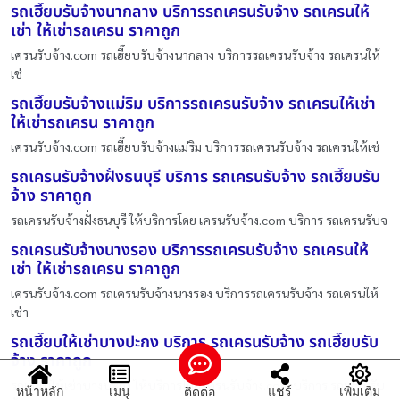
รถเฮี๊ยบรับจ้างนากลาง บริการรถเครนรับจ้าง รถเครนให้
เช่า ให้เช่ารถเครน ราคาถูก
เครนรับจ้าง.com รถเฮี๊ยบรับจ้างนากลาง บริการรถเครนรับจ้าง รถเครนให้
เช่
รถเฮี๊ยบรับจ้างแม่ริม บริการรถเครนรับจ้าง รถเครนให้เช่า
ให้เช่ารถเครน ราคาถูก
เครนรับจ้าง.com รถเฮี๊ยบรับจ้างแม่ริม บริการรถเครนรับจ้าง รถเครนให้เช่
รถเครนรับจ้างฝั่งธนบุรี บริการ รถเครนรับจ้าง รถเฮี๊ยบรับ
จ้าง ราคาถูก
รถเครนรับจ้างฝั่งธนบุรี ให้บริการโดย เครนรับจ้าง.com บริการ รถเครนรับจ
รถเครนรับจ้างนางรอง บริการรถเครนรับจ้าง รถเครนให้
เช่า ให้เช่ารถเครน ราคาถูก
เครนรับจ้าง.com รถเครนรับจ้างนางรอง บริการรถเครนรับจ้าง รถเครนให้
เช่า
รถเฮี๊ยบให้เช่าบางปะกง บริการ รถเครนรับจ้าง รถเฮี๊ยบรับ
จ้าง ราคาถูก
รถเฮี๊ยบให้เช่าบางปะกง ให้บริการโดย เครนรับจ้าง.com บริการ รถเครนรับ
หน้าหลัก
เมนู
แชร์
เพิ่มเติม
ติดต่อ