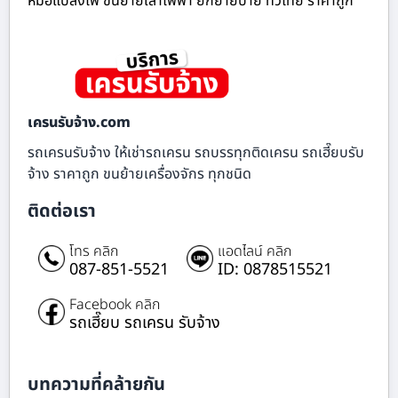
หม้อแปลงไฟ ขนย้ายเสาไฟฟ้า ยกย้ายป้าย ทั่วไทย ราคาถูก
เครนรับจ้าง.com
รถเครนรับจ้าง ให้เช่ารถเครน รถบรรทุกติดเครน รถเฮี๊ยบรับ
จ้าง ราคาถูก ขนย้ายเครื่องจักร ทุกชนิด
ติดต่อเรา
โทร คลิก
แอดไลน์ คลิก
087-851-5521
ID: 0878515521
Facebook คลิก
รถเฮี๊ยบ รถเครน รับจ้าง
บทความที่คล้ายกัน