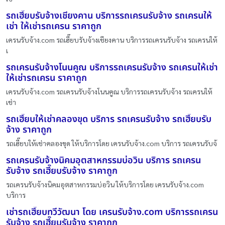
รถเฮี๊ยบรับจ้างเชียงคาน บริการรถเครนรับจ้าง รถเครนให้
เช่า ให้เช่ารถเครน ราคาถูก
เครนรับจ้าง.com รถเฮี๊ยบรับจ้างเชียงคาน บริการรถเครนรับจ้าง รถเครนให้
เ
รถเครนรับจ้างโนนคูณ บริการรถเครนรับจ้าง รถเครนให้เช่า
ให้เช่ารถเครน ราคาถูก
เครนรับจ้าง.com รถเครนรับจ้างโนนคูณ บริการรถเครนรับจ้าง รถเครนให้
เช่า
รถเฮี๊ยบให้เช่าคลองขุด บริการ รถเครนรับจ้าง รถเฮี๊ยบรับ
จ้าง ราคาถูก
รถเฮี๊ยบให้เช่าคลองขุด ให้บริการโดย เครนรับจ้าง.com บริการ รถเครนรับจ้
รถเครนรับจ้างนิคมอุตสาหกรรมบ่อวิน บริการ รถเครน
รับจ้าง รถเฮี๊ยบรับจ้าง ราคาถูก
รถเครนรับจ้างนิคมอุตสาหกรรมบ่อวิน ให้บริการโดย เครนรับจ้าง.com
บริการ
เช่ารถเฮี๊ยบทวีวัฒนา โดย เครนรับจ้าง.com บริการรถเครน
รับจ้าง รถเฮี๊ยบรับจ้าง ราคาถูก