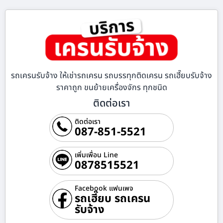
รถเครนรับจ้าง ให้เช่ารถเครน รถบรรทุกติดเครน รถเฮี๊ยบรับจ้าง
ราคาถูก ขนย้ายเครื่องจักร ทุกชนิด
ติดต่อเรา
ติดต่อเรา
087-851-5521
เพิ่มเพื่อน Line
0878515521
Facebook แฟนเพจ
รถเฮี๊ยบ รถเครน
รับจ้าง