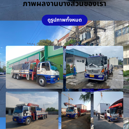
ภาพผลงานบางส่วนของเรา
ดูรูปภาพทั้งหมด