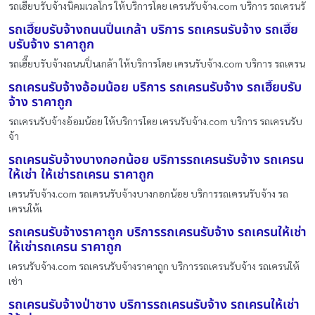
รถเฮี๊ยบรับจ้างนิคมเวลโกร ให้บริการโดย เครนรับจ้าง.com บริการ รถเครนรั
รถเฮี๊ยบรับจ้างถนนปิ่นเกล้า บริการ รถเครนรับจ้าง รถเฮี๊ย
บรับจ้าง ราคาถูก
รถเฮี๊ยบรับจ้างถนนปิ่นเกล้า ให้บริการโดย เครนรับจ้าง.com บริการ รถเครน
รถเครนรับจ้างอ้อมน้อย บริการ รถเครนรับจ้าง รถเฮี๊ยบรับ
จ้าง ราคาถูก
รถเครนรับจ้างอ้อมน้อย ให้บริการโดย เครนรับจ้าง.com บริการ รถเครนรับ
จ้า
รถเครนรับจ้างบางกอกน้อย บริการรถเครนรับจ้าง รถเครน
ให้เช่า ให้เช่ารถเครน ราคาถูก
เครนรับจ้าง.com รถเครนรับจ้างบางกอกน้อย บริการรถเครนรับจ้าง รถ
เครนให้เ
รถเครนรับจ้างราคาถูก บริการรถเครนรับจ้าง รถเครนให้เช่า
ให้เช่ารถเครน ราคาถูก
เครนรับจ้าง.com รถเครนรับจ้างราคาถูก บริการรถเครนรับจ้าง รถเครนให้
เช่า
รถเครนรับจ้างป่าซาง บริการรถเครนรับจ้าง รถเครนให้เช่า