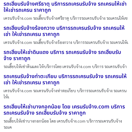
รถเฮี๊ยบรับจ้างศรีธาตุ บริการรถเครนรับจ้าง รถเครนให้เช่า
ให้เช่ารถเครน ราคาถูก
เครนรับจ้าง.com รถเฮี๊ยบรับจ้างศรีธาตุ บริการรถเครนรับจ้าง รถเครนให้เช
รถเฮี๊ยบรับจ้างร้องกวาง บริการรถเครนรับจ้าง รถเครนให้
เช่า ให้เช่ารถเครน ราคาถูก
เครนรับจ้าง.com รถเฮี๊ยบรับจ้างร้องกวาง บริการรถเครนรับจ้าง รถเครนให้เ
รถเฮี๊ยบให้เช่าดินแดง บริการ รถเครนรับจ้าง รถเฮี๊ยบรับ
จ้าง ราคาถูก
รถเฮี๊ยบให้เช่าดินแดง ให้บริการโดย เครนรับจ้าง.com บริการ รถเครนรับจ้า
รถเครนรับจ้างท่าตะเกียบ บริการรถเครนรับจ้าง รถเครนให้
เช่า ให้เช่ารถเครน ราคาถูก
เครนรับจ้าง.com รถเครนรับจ้างท่าตะเกียบ บริการรถเครนรับจ้าง รถเครน
ให้เ
รถเฮี๊ยบให้เช่าบางกอกน้อย โดย เครนรับจ้าง.com บริการ
รถเครนรับจ้าง รถเฮี๊ยบรับจ้าง ราคาถูก
รถเฮี๊ยบให้เช่าบางกอกน้อย โดย เครนรับจ้าง.com บริการรถเครนรับจ้าง
รถเค