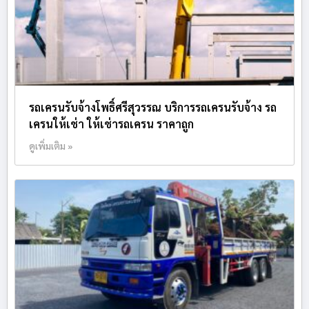
รถเครนรับจ้างโพธิ์ศรีสุวรรณ บริการรถเครนรับจ้าง รถ
เครนให้เช่า ให้เช่ารถเครน ราคาถูก
ดูเพิ่มเติม »