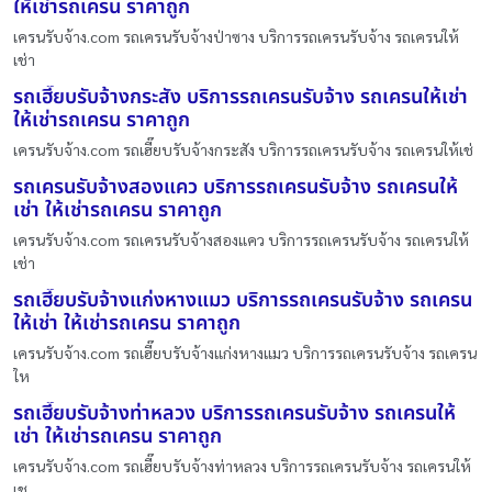
ให้เช่ารถเครน ราคาถูก
เครนรับจ้าง.com รถเครนรับจ้างป่าซาง บริการรถเครนรับจ้าง รถเครนให้
เช่า
รถเฮี๊ยบรับจ้างกระสัง บริการรถเครนรับจ้าง รถเครนให้เช่า
ให้เช่ารถเครน ราคาถูก
เครนรับจ้าง.com รถเฮี๊ยบรับจ้างกระสัง บริการรถเครนรับจ้าง รถเครนให้เช่
รถเครนรับจ้างสองแคว บริการรถเครนรับจ้าง รถเครนให้
เช่า ให้เช่ารถเครน ราคาถูก
เครนรับจ้าง.com รถเครนรับจ้างสองแคว บริการรถเครนรับจ้าง รถเครนให้
เช่า
รถเฮี๊ยบรับจ้างแก่งหางแมว บริการรถเครนรับจ้าง รถเครน
ให้เช่า ให้เช่ารถเครน ราคาถูก
เครนรับจ้าง.com รถเฮี๊ยบรับจ้างแก่งหางแมว บริการรถเครนรับจ้าง รถเครน
ให
รถเฮี๊ยบรับจ้างท่าหลวง บริการรถเครนรับจ้าง รถเครนให้
เช่า ให้เช่ารถเครน ราคาถูก
เครนรับจ้าง.com รถเฮี๊ยบรับจ้างท่าหลวง บริการรถเครนรับจ้าง รถเครนให้
เช