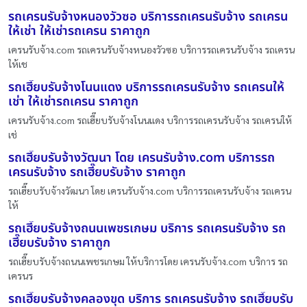
รถเครนรับจ้างหนองวัวซอ บริการรถเครนรับจ้าง รถเครน
ให้เช่า ให้เช่ารถเครน ราคาถูก
เครนรับจ้าง.com รถเครนรับจ้างหนองวัวซอ บริการรถเครนรับจ้าง รถเครน
ให้เช
รถเฮี๊ยบรับจ้างโนนแดง บริการรถเครนรับจ้าง รถเครนให้
เช่า ให้เช่ารถเครน ราคาถูก
เครนรับจ้าง.com รถเฮี๊ยบรับจ้างโนนแดง บริการรถเครนรับจ้าง รถเครนให้
เช่
รถเฮี๊ยบรับจ้างวัฒนา โดย เครนรับจ้าง.com บริการรถ
เครนรับจ้าง รถเฮี๊ยบรับจ้าง ราคาถูก
รถเฮี๊ยบรับจ้างวัฒนา โดย เครนรับจ้าง.com บริการรถเครนรับจ้าง รถเครน
ให้
รถเฮี๊ยบรับจ้างถนนเพชรเกษม บริการ รถเครนรับจ้าง รถ
เฮี๊ยบรับจ้าง ราคาถูก
รถเฮี๊ยบรับจ้างถนนเพชรเกษม ให้บริการโดย เครนรับจ้าง.com บริการ รถ
เครนร
รถเฮี๊ยบรับจ้างคลองขุด บริการ รถเครนรับจ้าง รถเฮี๊ยบรับ