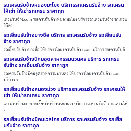
รถเครนรับจ้างหนองมะโมง บริการรถเครนรับจ้าง รถเครน
ให้เช่า ให้เช่ารถเครน ราคาถูก
เครนรับจ้าง.com รถเครนรับจ้างหนองมะโมง บริการรถเครนรับจ้าง รถเครน
ให้เช
รถเฮี๊ยบรับจ้างบางซื่อ บริการ รถเครนรับจ้าง รถเฮี๊ยบรับ
จ้าง ราคาถูก
รถเฮี๊ยบรับจ้างบางซื่อ ให้บริการโดย เครนรับจ้าง.com บริการ รถเครนรับจ้
รถเครนรับจ้างนิคมอุตสาหกรรมนวนคร บริการ รถเครน
รับจ้าง รถเฮี๊ยบรับจ้าง ราคาถูก
รถเครนรับจ้างนิคมอุตสาหกรรมนวนคร ให้บริการโดย เครนรับจ้าง.com
บริการ ร
รถเฮี๊ยบรับจ้างหนองม่วง บริการรถเครนรับจ้าง รถเครนให้
เช่า ให้เช่ารถเครน ราคาถูก
เครนรับจ้าง.com รถเฮี๊ยบรับจ้างหนองม่วง บริการรถเครนรับจ้าง รถเครนให้
เ
รถเฮี๊ยบรับจ้างนิคมเวลโกร บริการ รถเครนรับจ้าง รถเฮี๊ย
บรับจ้าง ราคาถูก