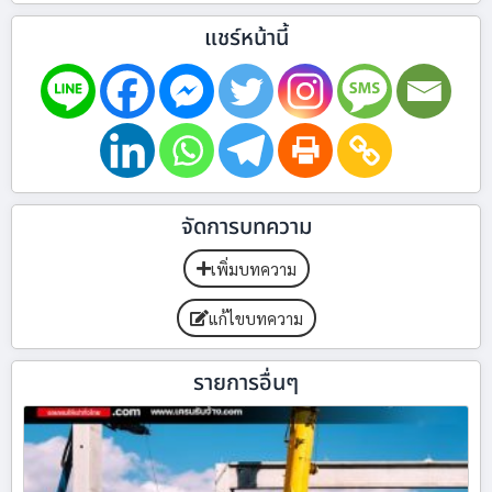
แชร์หน้านี้
จัดการบทความ
เพิ่มบทความ
แก้ไขบทความ
รายการอื่นๆ