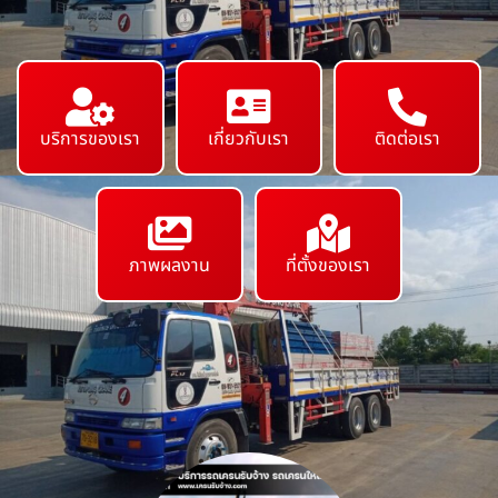
บริการของเรา
เกี่ยวกับเรา
ติดต่อเรา
ภาพผลงาน
ที่ตั้งของเรา