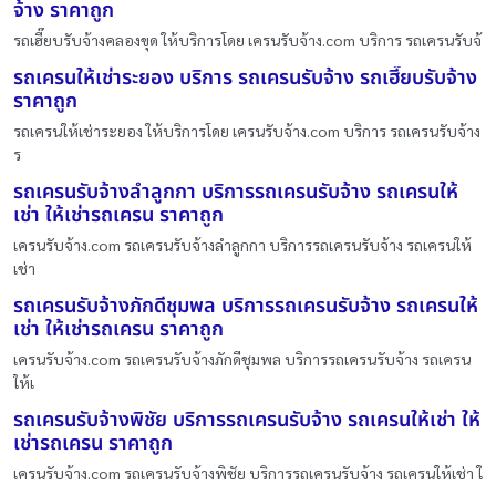
จ้าง ราคาถูก
รถเฮี๊ยบรับจ้างคลองขุด ให้บริการโดย เครนรับจ้าง.com บริการ รถเครนรับจ้
รถเครนให้เช่าระยอง บริการ รถเครนรับจ้าง รถเฮี๊ยบรับจ้าง
ราคาถูก
รถเครนให้เช่าระยอง ให้บริการโดย เครนรับจ้าง.com บริการ รถเครนรับจ้าง
ร
รถเครนรับจ้างลำลูกกา บริการรถเครนรับจ้าง รถเครนให้
เช่า ให้เช่ารถเครน ราคาถูก
เครนรับจ้าง.com รถเครนรับจ้างลำลูกกา บริการรถเครนรับจ้าง รถเครนให้
เช่า
รถเครนรับจ้างภักดีชุมพล บริการรถเครนรับจ้าง รถเครนให้
เช่า ให้เช่ารถเครน ราคาถูก
เครนรับจ้าง.com รถเครนรับจ้างภักดีชุมพล บริการรถเครนรับจ้าง รถเครน
ให้เ
รถเครนรับจ้างพิชัย บริการรถเครนรับจ้าง รถเครนให้เช่า ให้
เช่ารถเครน ราคาถูก
เครนรับจ้าง.com รถเครนรับจ้างพิชัย บริการรถเครนรับจ้าง รถเครนให้เช่า ใ