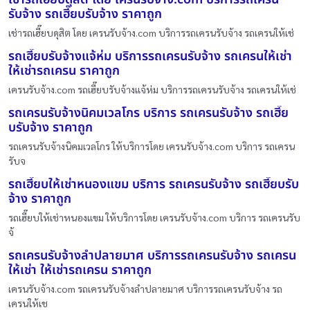
รับจ้าง รถเฮี๊ยบรับจ้าง ราคาถูก
เช่ารถเฮี๊ยบดุสิต โดย เครนรับจ้าง.com บริการรถเครนรับจ้าง รถเครนให้เช่
รถเฮี๊ยบรับจ้างแจ้ห่ม บริการรถเครนรับจ้าง รถเครนให้เช่า
ให้เช่ารถเครน ราคาถูก
เครนรับจ้าง.com รถเฮี๊ยบรับจ้างแจ้ห่ม บริการรถเครนรับจ้าง รถเครนให้เช่
รถเครนรับจ้างนิคมเวลโกร บริการ รถเครนรับจ้าง รถเฮี๊ย
บรับจ้าง ราคาถูก
รถเครนรับจ้างนิคมเวลโกร ให้บริการโดย เครนรับจ้าง.com บริการ รถเครน
รับจ
รถเฮี๊ยบให้เช่าหนองแขม บริการ รถเครนรับจ้าง รถเฮี๊ยบรับ
จ้าง ราคาถูก
รถเฮี๊ยบให้เช่าหนองแขม ให้บริการโดย เครนรับจ้าง.com บริการ รถเครนรับ
จ้
รถเครนรับจ้างลำปลายมาศ บริการรถเครนรับจ้าง รถเครน
ให้เช่า ให้เช่ารถเครน ราคาถูก
เครนรับจ้าง.com รถเครนรับจ้างลำปลายมาศ บริการรถเครนรับจ้าง รถ
เครนให้เช