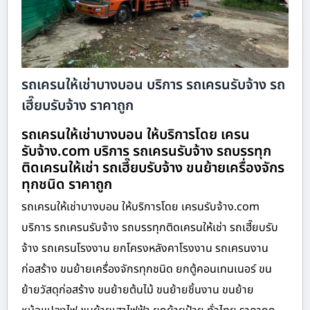
รถเครนให้เช่าบางบอน บริการ รถเครนรับจ้าง รถ
เฮี๊ยบรับจ้าง ราคาถูก
รถเครนให้เช่าบางบอน ให้บริการโดย เครน
รับจ้าง.com บริการ รถเครนรับจ้าง รถบรรทุก
ติดเครนให้เช่า รถเฮี๊ยบรับจ้าง ขนย้ายเครื่องจักร
ทุกชนิด ราคาถูก
รถเครนให้เช่าบางบอน ให้บริการโดย เครนรับจ้าง.com
บริการ รถเครนรับจ้าง รถบรรทุกติดเครนให้เช่า รถเฮี๊ยบรับ
จ้าง รถเครนโรงงาน ยกโครงหลังคาโรงงาน รถเครนงาน
ก่อสร้าง ขนย้ายเครื่องจักรทุกชนิด ยกตู้คอนเทนเนอร์ ขน
ย้ายวัสดุก่อสร้าง ขนย้ายต้นไม้ ขนย้ายชิ้นงาน ขนย้าย