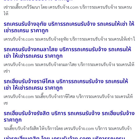
เช่ารถเฮี๊ยบทวีวัฒนา โดย เครนรับจ้าง.com บริการรถเครนรับจ้าง รถเครน
ให้
รถเครนรับจ้างอุทัย บริการรถเครนรับจ้าง รถเครนให้เช่า ให้
เช่ารถเครน ราคาถูก
เครนรับจ้าง.com รถเครนรับจ้างอุทัย บริการรถเครนรับจ้าง รถเครนให้เช่า ใ
รถเครนรับจ้างกมลาไสย บริการรถเครนรับจ้าง รถเครนให้
เช่า ให้เช่ารถเครน ราคาถูก
เครนรับจ้าง.com รถเครนรับจ้างกมลาไสย บริการรถเครนรับจ้าง รถเครนให้
เช่า
รถเฮี๊ยบรับจ้างราษีไศล บริการรถเครนรับจ้าง รถเครนให้
เช่า ให้เช่ารถเครน ราคาถูก
เครนรับจ้าง.com รถเฮี๊ยบรับจ้างราษีไศล บริการรถเครนรับจ้าง รถเครนให้
เช
รถเฮี๊ยบรับจ้างรังสิต บริการ รถเครนรับจ้าง รถเฮี๊ยบรับจ้าง
ราคาถูก
รถเฮี๊ยบรับจ้างรังสิต ให้บริการโดย เครนรับจ้าง.com บริการ รถเครนรับจ้า
เช่ารถเฮี๊ยบดุสิต โดย เครนรับจ้าง.com บริการรถเครน