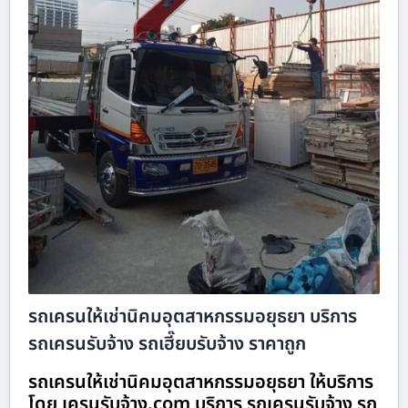
รถเครนให้เช่านิคมอุตสาหกรรมอยุธยา บริการ
รถเครนรับจ้าง รถเฮี๊ยบรับจ้าง ราคาถูก
รถเครนให้เช่านิคมอุตสาหกรรมอยุธยา ให้บริการ
โดย เครนรับจ้าง.com บริการ รถเครนรับจ้าง รถ