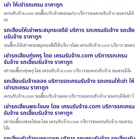
เช่า ให้เช่ารถเครน ราคาถูก
เครนรับจ้าง.com รถเฮี๊ยบรับจ้างขอนแก่น บริการรถเครนรับจ้าง รถเครนให้
เช
รถเฮี๊ยบให้เช่าพระสมุทรเจดีย์ บริการ รถเครนรับจ้าง รถเฮี๊ย
บรับจ้าง ราคาถูก
รถเฮี๊ยบให้เช่าพระสมุทรเจดีย์ให้บริการโดย เครนรับจ้าง.com บริการ รถเคร
เช่ารถเฮี๊ยบทุ่งครุ โดย เครนรับจ้าง.com บริการรถเครน
รับจ้าง รถเฮี๊ยบรับจ้าง ราคาถูก
เช่ารถเฮี๊ยบทุ่งครุ โดย เครนรับจ้าง.com บริการรถเครนรับจ้าง รถเครนให้เ
รถเฮี๊ยบรับจ้างลอง บริการรถเครนรับจ้าง รถเครนให้เช่า ให้
เช่ารถเครน ราคาถูก
เครนรับจ้าง.com รถเฮี๊ยบรับจ้างลอง บริการรถเครนรับจ้าง รถเครนให้เช่า ใ
เช่ารถเฮี๊ยบพระโขนง โดย เครนรับจ้าง.com บริการรถเครน
รับจ้าง รถเฮี๊ยบรับจ้าง ราคาถูก
เช่ารถเฮี๊ยบพระโขนง โดย เครนรับจ้าง.com บริการรถเครนรับจ้าง รถเครน
ให้เ
รถเฮี๊ยบรับจ้างนครนายก บริการ รถเครนรับจ้าง รถเฮี๊ยบรับ