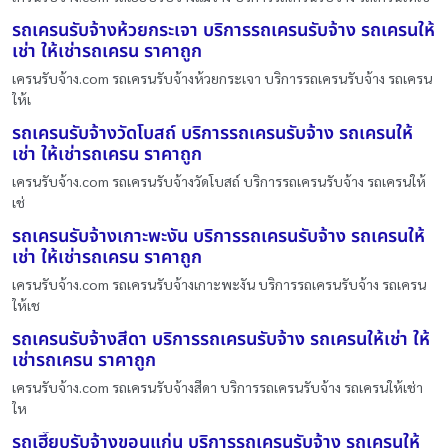
รถเครนรับจ้างห้วยกระเจา บริการรถเครนรับจ้าง รถเครนให้
เช่า ให้เช่ารถเครน ราคาถูก
เครนรับจ้าง.com รถเครนรับจ้างห้วยกระเจา บริการรถเครนรับจ้าง รถเครน
ให้เ
รถเครนรับจ้างวัดโบสถ์ บริการรถเครนรับจ้าง รถเครนให้
เช่า ให้เช่ารถเครน ราคาถูก
เครนรับจ้าง.com รถเครนรับจ้างวัดโบสถ์ บริการรถเครนรับจ้าง รถเครนให้
เช่
รถเครนรับจ้างเกาะพะงัน บริการรถเครนรับจ้าง รถเครนให้
เช่า ให้เช่ารถเครน ราคาถูก
เครนรับจ้าง.com รถเครนรับจ้างเกาะพะงัน บริการรถเครนรับจ้าง รถเครน
ให้เช
รถเครนรับจ้างสีดา บริการรถเครนรับจ้าง รถเครนให้เช่า ให้
เช่ารถเครน ราคาถูก
เครนรับจ้าง.com รถเครนรับจ้างสีดา บริการรถเครนรับจ้าง รถเครนให้เช่า
ให
รถเฮี๊ยบรับจ้างขอนแก่น บริการรถเครนรับจ้าง รถเครนให้