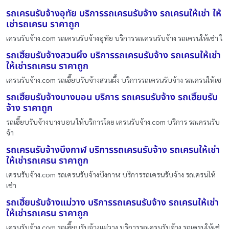
รถเครนรับจ้างอุทัย บริการรถเครนรับจ้าง รถเครนให้เช่า ให้
เช่ารถเครน ราคาถูก
เครนรับจ้าง.com รถเครนรับจ้างอุทัย บริการรถเครนรับจ้าง รถเครนให้เช่า ใ
รถเฮี๊ยบรับจ้างสวนผึ้ง บริการรถเครนรับจ้าง รถเครนให้เช่า
ให้เช่ารถเครน ราคาถูก
เครนรับจ้าง.com รถเฮี๊ยบรับจ้างสวนผึ้ง บริการรถเครนรับจ้าง รถเครนให้เช
รถเฮี๊ยบรับจ้างบางบอน บริการ รถเครนรับจ้าง รถเฮี๊ยบรับ
จ้าง ราคาถูก
รถเฮี๊ยบรับจ้างบางบอน ให้บริการโดย เครนรับจ้าง.com บริการ รถเครนรับ
จ้า
รถเครนรับจ้างบึงกาฬ บริการรถเครนรับจ้าง รถเครนให้เช่า
ให้เช่ารถเครน ราคาถูก
เครนรับจ้าง.com รถเครนรับจ้างบึงกาฬ บริการรถเครนรับจ้าง รถเครนให้
เช่า
รถเฮี๊ยบรับจ้างแม่วาง บริการรถเครนรับจ้าง รถเครนให้เช่า
ให้เช่ารถเครน ราคาถูก
เครนรับจ้าง.com รถเฮี๊ยบรับจ้างแม่วาง บริการรถเครนรับจ้าง รถเครนให้เช่