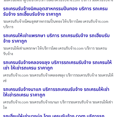
รถเครนรับจ้างนิคมอุตสาหกรรมปิ่นทอง บริการ รถเครน
รับจ้าง รถเฮี๊ยบรับจ้าง ราคาถูก
รถเครนรับจ้างนิคมอุตสาหกรรมปิ่นทอง ให้บริการโดย เครนรับจ้าง.com
บริการ
รถเครนให้เช่าแพรกษา บริการ รถเครนรับจ้าง รถเฮี๊ยบรับ
จ้าง ราคาถูก
รถเครนให้เช่าแพรกษา ให้บริการโดย เครนรับจ้าง.com บริการ รถเครน
รับจ้าง
รถเครนรับจ้างคลองขลุง บริการรถเครนรับจ้าง รถเครนให้
เช่า ให้เช่ารถเครน ราคาถูก
เครนรับจ้าง.com รถเครนรับจ้างคลองขลุง บริการรถเครนรับจ้าง รถเครนให้
เช่
รถเครนรับจ้างนาแก บริการรถเครนรับจ้าง รถเครนให้เช่า
ให้เช่ารถเครน ราคาถูก
เครนรับจ้าง.com รถเครนรับจ้างนาแก บริการรถเครนรับจ้าง รถเครนให้เช่า
ให
รถเฮี๊ยบให้เช่าบางบ่อ โดย เครนรับจ้าง.com บริการรถ