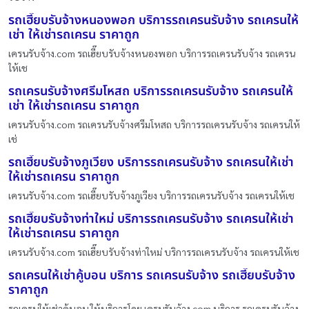
รถเฮี๊ยบรับจ้างหนองพอก บริการรถเครนรับจ้าง รถเครนให้
เช่า ให้เช่ารถเครน ราคาถูก
เครนรับจ้าง.com รถเฮี๊ยบรับจ้างหนองพอก บริการรถเครนรับจ้าง รถเครน
ให้เช
รถเครนรับจ้างศรีมโหสถ บริการรถเครนรับจ้าง รถเครนให้
เช่า ให้เช่ารถเครน ราคาถูก
เครนรับจ้าง.com รถเครนรับจ้างศรีมโหสถ บริการรถเครนรับจ้าง รถเครนให้
เช่
รถเฮี๊ยบรับจ้างภูเวียง บริการรถเครนรับจ้าง รถเครนให้เช่า
ให้เช่ารถเครน ราคาถูก
เครนรับจ้าง.com รถเฮี๊ยบรับจ้างภูเวียง บริการรถเครนรับจ้าง รถเครนให้เช
รถเฮี๊ยบรับจ้างท่าใหม่ บริการรถเครนรับจ้าง รถเครนให้เช่า
ให้เช่ารถเครน ราคาถูก
เครนรับจ้าง.com รถเฮี๊ยบรับจ้างท่าใหม่ บริการรถเครนรับจ้าง รถเครนให้เช
รถเครนให้เช่าคู้บอน บริการ รถเครนรับจ้าง รถเฮี๊ยบรับจ้าง
ราคาถูก
รถเครนให้เช่าคู้บอน ให้บริการโดย เครนรับจ้าง.com บริการ รถเครนรับจ้าง