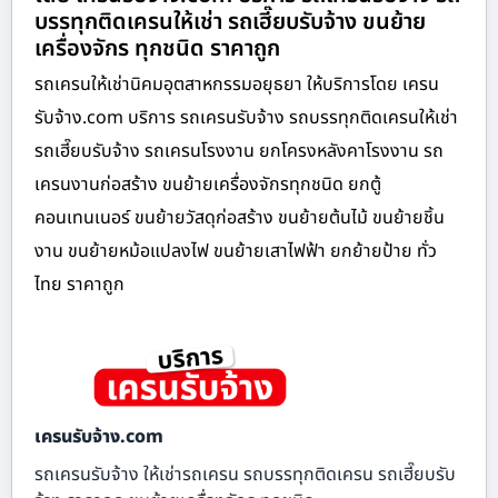
บรรทุกติดเครนให้เช่า รถเฮี๊ยบรับจ้าง ขนย้าย
เครื่องจักร ทุกชนิด ราคาถูก
รถเครนให้เช่านิคมอุตสาหกรรมอยุธยา ให้บริการโดย เครน
รับจ้าง.com บริการ รถเครนรับจ้าง รถบรรทุกติดเครนให้เช่า
รถเฮี๊ยบรับจ้าง รถเครนโรงงาน ยกโครงหลังคาโรงงาน รถ
เครนงานก่อสร้าง ขนย้ายเครื่องจักรทุกชนิด ยกตู้
คอนเทนเนอร์ ขนย้ายวัสดุก่อสร้าง ขนย้ายต้นไม้ ขนย้ายชิ้น
งาน ขนย้ายหม้อแปลงไฟ ขนย้ายเสาไฟฟ้า ยกย้ายป้าย ทั่ว
ไทย ราคาถูก
เครนรับจ้าง.com
รถเครนรับจ้าง ให้เช่ารถเครน รถบรรทุกติดเครน รถเฮี๊ยบรับ