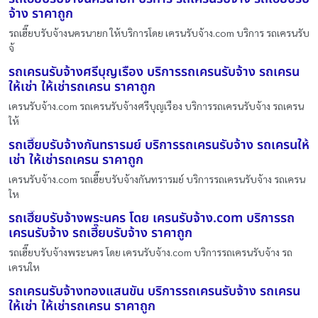
จ้าง ราคาถูก
รถเฮี๊ยบรับจ้างนครนายก ให้บริการโดย เครนรับจ้าง.com บริการ รถเครนรับ
จ้
รถเครนรับจ้างศรีบุญเรือง บริการรถเครนรับจ้าง รถเครน
ให้เช่า ให้เช่ารถเครน ราคาถูก
เครนรับจ้าง.com รถเครนรับจ้างศรีบุญเรือง บริการรถเครนรับจ้าง รถเครน
ให้
รถเฮี๊ยบรับจ้างกันทรารมย์ บริการรถเครนรับจ้าง รถเครนให้
เช่า ให้เช่ารถเครน ราคาถูก
เครนรับจ้าง.com รถเฮี๊ยบรับจ้างกันทรารมย์ บริการรถเครนรับจ้าง รถเครน
ให
รถเฮี๊ยบรับจ้างพระนคร โดย เครนรับจ้าง.com บริการรถ
เครนรับจ้าง รถเฮี๊ยบรับจ้าง ราคาถูก
รถเฮี๊ยบรับจ้างพระนคร โดย เครนรับจ้าง.com บริการรถเครนรับจ้าง รถ
เครนให
รถเครนรับจ้างทองแสนขัน บริการรถเครนรับจ้าง รถเครน
ให้เช่า ให้เช่ารถเครน ราคาถูก