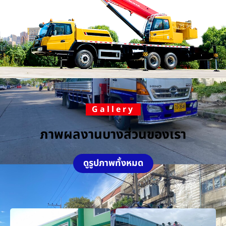
Gallery
ภาพผลงานบางส่วนของเรา
ดูรูปภาพทั้งหมด