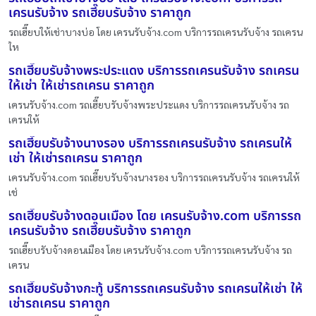
เครนรับจ้าง รถเฮี๊ยบรับจ้าง ราคาถูก
รถเฮี๊ยบให้เช่าบางบ่อ โดย เครนรับจ้าง.com บริการรถเครนรับจ้าง รถเครน
ให
รถเฮี๊ยบรับจ้างพระประแดง บริการรถเครนรับจ้าง รถเครน
ให้เช่า ให้เช่ารถเครน ราคาถูก
เครนรับจ้าง.com รถเฮี๊ยบรับจ้างพระประแดง บริการรถเครนรับจ้าง รถ
เครนให้
รถเฮี๊ยบรับจ้างนางรอง บริการรถเครนรับจ้าง รถเครนให้
เช่า ให้เช่ารถเครน ราคาถูก
เครนรับจ้าง.com รถเฮี๊ยบรับจ้างนางรอง บริการรถเครนรับจ้าง รถเครนให้
เช่
รถเฮี๊ยบรับจ้างดอนเมือง โดย เครนรับจ้าง.com บริการรถ
เครนรับจ้าง รถเฮี๊ยบรับจ้าง ราคาถูก
รถเฮี๊ยบรับจ้างดอนเมือง โดย เครนรับจ้าง.com บริการรถเครนรับจ้าง รถ
เครน
รถเฮี๊ยบรับจ้างกะทู้ บริการรถเครนรับจ้าง รถเครนให้เช่า ให้
เช่ารถเครน ราคาถูก