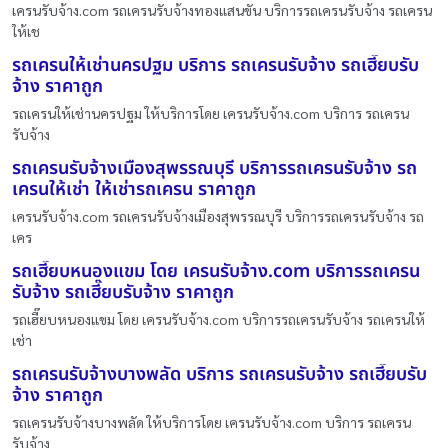
เครนรับจ้าง.com รถเครนรับจ้างทองแสนขัน บริการรถเครนรับจ้าง รถเครน
ให้เช
รถเครนให้เช่านครปฐม บริการ รถเครนรับจ้าง รถเฮี๊ยบรับ
จ้าง ราคาถูก
รถเครนให้เช่านครปฐม ให้บริการโดย เครนรับจ้าง.com บริการ รถเครน
รับจ้าง
รถเครนรับจ้างเมืองสุพรรณบุรี บริการรถเครนรับจ้าง รถ
เครนให้เช่า ให้เช่ารถเครน ราคาถูก
เครนรับจ้าง.com รถเครนรับจ้างเมืองสุพรรณบุรี บริการรถเครนรับจ้าง รถ
เคร
รถเฮี๊ยบหนองแขม โดย เครนรับจ้าง.com บริการรถเครน
รับจ้าง รถเฮี๊ยบรับจ้าง ราคาถูก
รถเฮี๊ยบหนองแขม โดย เครนรับจ้าง.com บริการรถเครนรับจ้าง รถเครนให้
เช่า
รถเครนรับจ้างบางพลัด บริการ รถเครนรับจ้าง รถเฮี๊ยบรับ
จ้าง ราคาถูก
รถเครนรับจ้างบางพลัด ให้บริการโดย เครนรับจ้าง.com บริการ รถเครน
รับจ้าง