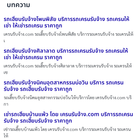
บทความ
รถเฮี๊ยบรับจ้างโพนพิสัย บริการรถเครนรับจ้าง รถเครนให้
เช่า ให้เช่ารถเครน ราคาถูก
เครนรับจ้าง.com รถเฮี๊ยบรับจ้างโพนพิสัย บริการรถเครนรับจ้าง รถเครนให้
เ
รถเฮี๊ยบรับจ้างศิลาลาด บริการรถเครนรับจ้าง รถเครนให้
เช่า ให้เช่ารถเครน ราคาถูก
เครนรับจ้าง.com รถเฮี๊ยบรับจ้างศิลาลาด บริการรถเครนรับจ้าง รถเครนให้
เช
รถเฮี๊ยบรับจ้างนิคมอุตสาหกรรมบ่อวิน บริการ รถเครน
รับจ้าง รถเฮี๊ยบรับจ้าง ราคาถูก
รถเฮี๊ยบรับจ้างนิคมอุตสาหกรรมบ่อวิน ให้บริการโดย เครนรับจ้าง.com บริ
กา
เช่ารถเฮี๊ยบบ้านแพ้ว โดย เครนรับจ้าง.com บริการรถเครน
รับจ้าง รถเฮี๊ยบรับจ้าง ราคาถูก
เช่ารถเฮี๊ยบบ้านแพ้ว โดย เครนรับจ้าง.com บริการรถเครนรับจ้าง รถเครน
ให้