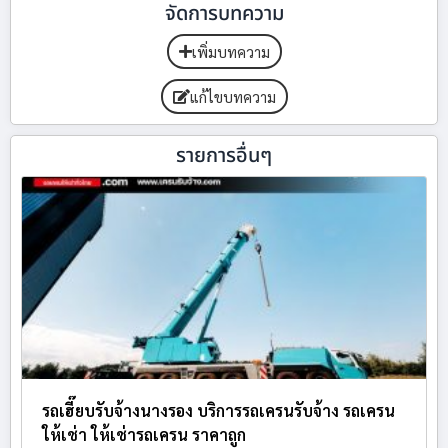
จัดการบทความ
เพิ่มบทความ
แก้ไขบทความ
รายการอื่นๆ
รถเฮี๊ยบรับจ้างนางรอง บริการรถเครนรับจ้าง รถเครน
ให้เช่า ให้เช่ารถเครน ราคาถูก