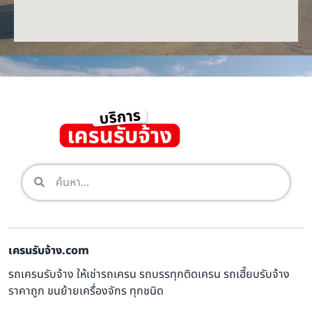
เครนรับจ้าง.com
รถเครนรับจ้าง ให้เช่ารถเครน รถบรรทุกติดเครน รถเฮี๊ยบรับจ้าง
ราคาถูก ขนย้ายเครื่องจักร ทุกชนิด