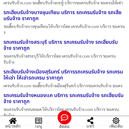
เครนรับจ้าง.com รถเฮี๊ยบรับจ้างกะทู้ บริการรถเครนรับจ้าง รถเครนให้เช่า
รถเฮี๊ยบรับจ้างบางขุนเทียน บริการ รถเครนรับจ้าง รถเฮี๊ย
บรับจ้าง ราคาถูก
รถเฮี๊ยบรับจ้างบางขุนเทียน ให้บริการโดย เครนรับจ้าง.com บริการ รถเครน
ร
รถเครนรับจ้างสระบุรี บริการ รถเครนรับจ้าง รถเฮี๊ยบรับ
จ้าง ราคาถูก
รถเครนรับจ้างสระบุรี ให้บริการโดย เครนรับจ้าง.com บริการ รถเครน
รับจ้าง
รถเฮี๊ยบรับจ้างเมืองสุรินทร์ บริการรถเครนรับจ้าง รถเครน
ให้เช่า ให้เช่ารถเครน ราคาถูก
เครนรับจ้าง.com รถเฮี๊ยบรับจ้างเมืองสุรินทร์ บริการรถเครนรับจ้าง รถเคร
รถเครนรับจ้างหนองเเค บริการ รถเครนรับจ้าง รถเฮี๊ยบรับ
จ้าง ราคาถูก
รถเครนรับจ้างหนองเเค ให้บริการโดย เครนรับจ้าง.com บริการ รถเครน
รับจ้าง
รถเฮี๊ยบรับจ้างพรหมบุรี บริการรถเครนรับจ้าง รถเครนให้
หน้าหลัก
เมนู
แชร์
เพิ่มเติม
ติดต่อ