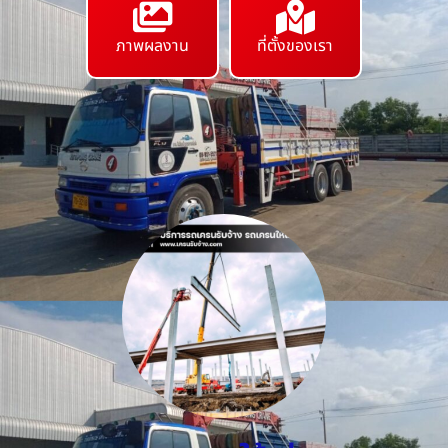
ภาพผลงาน
ที่ตั้งของเรา