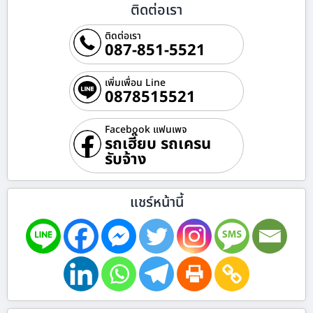
ติดต่อเรา
ติดต่อเรา
087-851-5521
เพิ่มเพื่อน Line
0878515521
Facebook แฟนเพจ
รถเฮี๊ยบ รถเครน
รับจ้าง
แชร์หน้านี้