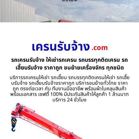
เครนรับจ้าง
.com
รถเครนรับจ้าง ให้เช่ารถเครน รถบรรทุกติดเครน รถ
เฮี๊ยบรับจ้าง ราคาถูก ขนย้ายเครื่องจักร ทุกชนิด
บริการรถเครนให้เช่า รถเฮี๊ยบ รถบรรทุกติดเครนให้เช่า รถเฮี๊ย
บรับจ้าง รถเฮี้ยบรับจ้างราคาถูก บริการขนย้ายทั่วไทย ราคา
ถูก ตรงต่อเวลา กับ ทีมงานมืออาชีพ พร้อมผ้าใบคลุมสินค้า
พร้อมเอกสาร เซฟตี้ 100% มีประกันสินค้าให้ลูกค้า 1 ล้านบาท
บริการ 24 ชั่วโมง