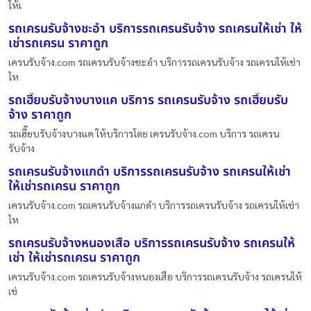
ให้เ
รถเครนรับจ้างชะอำ บริการรถเครนรับจ้าง รถเครนให้เช่า ให้
เช่ารถเครน ราคาถูก
เครนรับจ้าง.com รถเครนรับจ้างชะอำ บริการรถเครนรับจ้าง รถเครนให้เช่า
ให
รถเฮี๊ยบรับจ้างบางแค บริการ รถเครนรับจ้าง รถเฮี๊ยบรับ
จ้าง ราคาถูก
รถเฮี๊ยบรับจ้างบางแค ให้บริการโดย เครนรับจ้าง.com บริการ รถเครน
รับจ้าง
รถเครนรับจ้างแกดำ บริการรถเครนรับจ้าง รถเครนให้เช่า
ให้เช่ารถเครน ราคาถูก
เครนรับจ้าง.com รถเครนรับจ้างแกดำ บริการรถเครนรับจ้าง รถเครนให้เช่า
ให
รถเครนรับจ้างหนองเสือ บริการรถเครนรับจ้าง รถเครนให้
เช่า ให้เช่ารถเครน ราคาถูก
เครนรับจ้าง.com รถเครนรับจ้างหนองเสือ บริการรถเครนรับจ้าง รถเครนให้
เช่