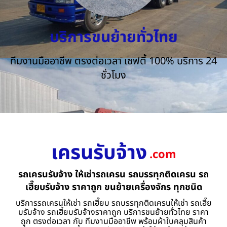
บริการขนย้ายทั่วไทย
ทีมงานมืออาชีพ ตรงต่อเวลา เซฟตี้ 100% บริการ 24
ชั่วโมง
เครนรับจ้าง
.com
รถเครนรับจ้าง ให้เช่ารถเครน รถบรรทุกติดเครน รถ
เฮี๊ยบรับจ้าง ราคาถูก ขนย้ายเครื่องจักร ทุกชนิด
บริการรถเครนให้เช่า รถเฮี๊ยบ รถบรรทุกติดเครนให้เช่า รถเฮี๊ย
บรับจ้าง รถเฮี้ยบรับจ้างราคาถูก บริการขนย้ายทั่วไทย ราคา
ถูก ตรงต่อเวลา กับ ทีมงานมืออาชีพ พร้อมผ้าใบคลุมสินค้า