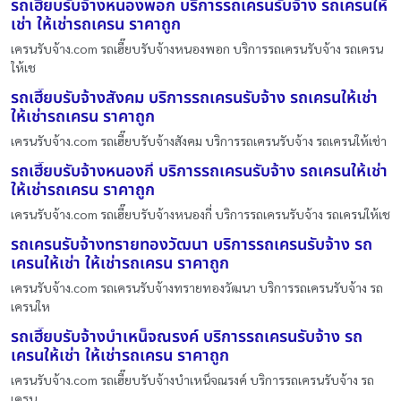
รถเฮี๊ยบรับจ้างหนองพอก บริการรถเครนรับจ้าง รถเครนให้
เช่า ให้เช่ารถเครน ราคาถูก
เครนรับจ้าง.com รถเฮี๊ยบรับจ้างหนองพอก บริการรถเครนรับจ้าง รถเครน
ให้เช
รถเฮี๊ยบรับจ้างสังคม บริการรถเครนรับจ้าง รถเครนให้เช่า
ให้เช่ารถเครน ราคาถูก
เครนรับจ้าง.com รถเฮี๊ยบรับจ้างสังคม บริการรถเครนรับจ้าง รถเครนให้เช่า
รถเฮี๊ยบรับจ้างหนองกี่ บริการรถเครนรับจ้าง รถเครนให้เช่า
ให้เช่ารถเครน ราคาถูก
เครนรับจ้าง.com รถเฮี๊ยบรับจ้างหนองกี่ บริการรถเครนรับจ้าง รถเครนให้เช
รถเครนรับจ้างทรายทองวัฒนา บริการรถเครนรับจ้าง รถ
เครนให้เช่า ให้เช่ารถเครน ราคาถูก
เครนรับจ้าง.com รถเครนรับจ้างทรายทองวัฒนา บริการรถเครนรับจ้าง รถ
เครนให
รถเฮี๊ยบรับจ้างบำเหน็จณรงค์ บริการรถเครนรับจ้าง รถ
เครนให้เช่า ให้เช่ารถเครน ราคาถูก
เครนรับจ้าง.com รถเฮี๊ยบรับจ้างบำเหน็จณรงค์ บริการรถเครนรับจ้าง รถ
เครน