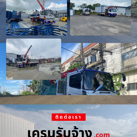
ติดต่อเรา
เครนรับจ้าง
.com