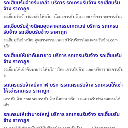
รถเฮี๊ยบรับจ้างร่มเกล้า บริการ รถเครนรับจ้าง รถเฮี๊ยบรับ
จ้าง ราคาถูก
รถเฮี๊ยบรับจ้างร่มเกล้า ให้บริการโดย เครนรับจ้าง.com บริการ รถเครนรับจ
รถเฮี๊ยบรับจ้างนิคมอุตสาหกรรมเกตเวย์ บริการ รถเครน
รับจ้าง รถเฮี๊ยบรับจ้าง ราคาถูก
รถเฮี๊ยบรับจ้างนิคมอุตสาหกรรมเกตเวย์ ให้บริการโดย เครนรับจ้าง.com
บริก
รถเฮี๊ยบให้เช่าคันนายาว บริการ รถเครนรับจ้าง รถเฮี๊ยบรับ
จ้าง ราคาถูก
รถเฮี๊ยบให้เช่าคันนายาว ให้บริการโดย เครนรับจ้าง.com บริการ รถเครนรับ
จ
รถเครนรับจ้างบึงกาฬ บริการรถเครนรับจ้าง รถเครนให้เช่า
ให้เช่ารถเครน ราคาถูก
เครนรับจ้าง.com รถเครนรับจ้างบึงกาฬ บริการรถเครนรับจ้าง รถเครนให้
เช่า
รถเครนให้เช่าบางใหญ่ บริการ รถเครนรับจ้าง รถเฮี๊ยบรับ
จ้าง ราคาถูก