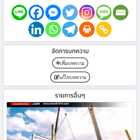
จัดการบทความ
เพิ่มบทความ
แก้ไขบทความ
รายการอื่นๆ