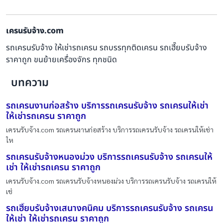
เครนรับจ้าง.com
รถเครนรับจ้าง ให้เช่ารถเครน รถบรรทุกติดเครน รถเฮี๊ยบรับจ้าง
ราคาถูก ขนย้ายเครื่องจักร ทุกชนิด
บทความ
รถเครนงานก่อสร้าง บริการรถเครนรับจ้าง รถเครนให้เช่า
ให้เช่ารถเครน ราคาถูก
เครนรับจ้าง.com รถเครนงานก่อสร้าง บริการรถเครนรับจ้าง รถเครนให้เช่า
ให
รถเครนรับจ้างหนองม่วง บริการรถเครนรับจ้าง รถเครนให้
เช่า ให้เช่ารถเครน ราคาถูก
เครนรับจ้าง.com รถเครนรับจ้างหนองม่วง บริการรถเครนรับจ้าง รถเครนให้
เช่
รถเฮี๊ยบรับจ้างเสนางคนิคม บริการรถเครนรับจ้าง รถเครน
ให้เช่า ให้เช่ารถเครน ราคาถูก