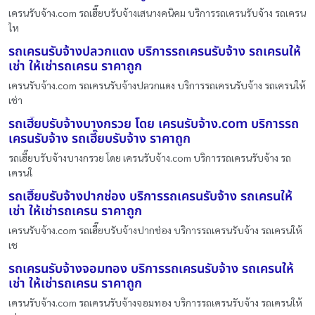
เครนรับจ้าง.com รถเฮี๊ยบรับจ้างเสนางคนิคม บริการรถเครนรับจ้าง รถเครน
ให
รถเครนรับจ้างปลวกแดง บริการรถเครนรับจ้าง รถเครนให้
เช่า ให้เช่ารถเครน ราคาถูก
เครนรับจ้าง.com รถเครนรับจ้างปลวกแดง บริการรถเครนรับจ้าง รถเครนให้
เช่า
รถเฮี๊ยบรับจ้างบางกรวย โดย เครนรับจ้าง.com บริการรถ
เครนรับจ้าง รถเฮี๊ยบรับจ้าง ราคาถูก
รถเฮี๊ยบรับจ้างบางกรวย โดย เครนรับจ้าง.com บริการรถเครนรับจ้าง รถ
เครนใ
รถเฮี๊ยบรับจ้างปากช่อง บริการรถเครนรับจ้าง รถเครนให้
เช่า ให้เช่ารถเครน ราคาถูก
เครนรับจ้าง.com รถเฮี๊ยบรับจ้างปากช่อง บริการรถเครนรับจ้าง รถเครนให้
เช
รถเครนรับจ้างจอมทอง บริการรถเครนรับจ้าง รถเครนให้
เช่า ให้เช่ารถเครน ราคาถูก
เครนรับจ้าง.com รถเครนรับจ้างจอมทอง บริการรถเครนรับจ้าง รถเครนให้