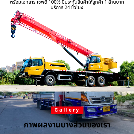
พร้อมเอกสาร เซฟตี้ 100% มีประกันสินค้าให้ลูกค้า 1 ล้านบาท
บริการ 24 ชั่วโมง
Gallery
ภาพผลงานบางส่วนของเรา