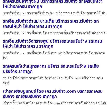
รถเครนรับจ้างทุ่งฝน บริการรถเครนรับจ้าง รถเครนให้เช่า
ให้เช่ารถเครน ราคาถูก
เครนรับจ้าง.com รถเครนรับจ้างทุ่งฝน บริการรถเครนรับจ้าง รถเครนให้เช่า
รถเฮี๊ยบรับจ้างด่านมะขามเตี้ย บริการรถเครนรับจ้าง รถ
เครนให้เช่า ให้เช่ารถเครน ราคาถูก
เครนรับจ้าง.com รถเฮี๊ยบรับจ้างด่านมะขามเตี้ย บริการรถเครนรับจ้าง รถเค
รถเฮี๊ยบรับจ้างวังทรายพูน บริการรถเครนรับจ้าง รถเครน
ให้เช่า ให้เช่ารถเครน ราคาถูก
เครนรับจ้าง.com รถเฮี๊ยบรับจ้างวังทรายพูน บริการรถเครนรับจ้าง รถเครน
ให
รถเครนให้เช่าสมุทรสาคร บริการ รถเครนรับจ้าง รถเฮี๊ย
บรับจ้าง ราคาถูก
รถเครนให้เช่าสมุทรสาคร ให้บริการโดย เครนรับจ้าง.com บริการ รถเครน
รับจ้
เช่ารถเฮี๊ยบนนทบุรี โดย เครนรับจ้าง.com บริการรถเครน
รับจ้าง รถเฮี๊ยบรับจ้าง ราคาถูก
เช่ารถเฮี๊ยบนนทบุรี โดย เครนรับจ้าง.com บริการรถเครนรับจ้าง รถเครนให้เ