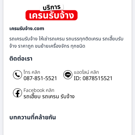
เครนรับจ้าง.com
รถเครนรับจ้าง ให้เช่ารถเครน รถบรรทุกติดเครน รถเฮี๊ยบรับ
จ้าง ราคาถูก ขนย้ายเครื่องจักร ทุกชนิด
ติดต่อเรา
โทร คลิก
แอดไลน์ คลิก
087-851-5521
ID: 0878515521
Facebook คลิก
รถเฮี๊ยบ รถเครน รับจ้าง
บทความที่คล้ายกัน