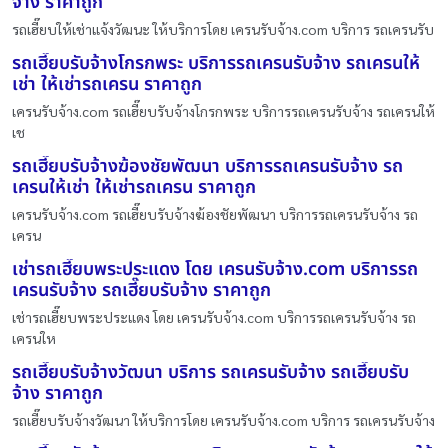
จ้าง ราคาถูก
รถเฮี๊ยบให้เช่าแจ้งวัฒนะ ให้บริการโดย เครนรับจ้าง.com บริการ รถเครนรับ
รถเฮี๊ยบรับจ้างโกรกพระ บริการรถเครนรับจ้าง รถเครนให้
เช่า ให้เช่ารถเครน ราคาถูก
เครนรับจ้าง.com รถเฮี๊ยบรับจ้างโกรกพระ บริการรถเครนรับจ้าง รถเครนให้
เช
รถเฮี๊ยบรับจ้างฆ้องชัยพัฒนา บริการรถเครนรับจ้าง รถ
เครนให้เช่า ให้เช่ารถเครน ราคาถูก
เครนรับจ้าง.com รถเฮี๊ยบรับจ้างฆ้องชัยพัฒนา บริการรถเครนรับจ้าง รถ
เครน
เช่ารถเฮี๊ยบพระประแดง โดย เครนรับจ้าง.com บริการรถ
เครนรับจ้าง รถเฮี๊ยบรับจ้าง ราคาถูก
เช่ารถเฮี๊ยบพระประแดง โดย เครนรับจ้าง.com บริการรถเครนรับจ้าง รถ
เครนให
รถเฮี๊ยบรับจ้างวัฒนา บริการ รถเครนรับจ้าง รถเฮี๊ยบรับ
จ้าง ราคาถูก
รถเฮี๊ยบรับจ้างวัฒนา ให้บริการโดย เครนรับจ้าง.com บริการ รถเครนรับจ้าง