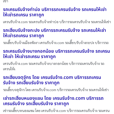
เช่า
รถเครนรับจ้างท่าบ่อ บริการรถเครนรับจ้าง รถเครนให้เช่า
ให้เช่ารถเครน ราคาถูก
เครนรับจ้าง.com รถเครนรับจ้างท่าบ่อ บริการรถเครนรับจ้าง รถเครนให้เช่า
รถเฮี๊ยบรับจ้างกะปง บริการรถเครนรับจ้าง รถเครนให้เช่า
ให้เช่ารถเครน ราคาถูก
รถเฮี๊ยบรับจ้างเมืองพังงา เครนรับจ้าง.com รถเฮี๊ยบรับจ้างกะปง บริการรถ
รถเครนรับจ้างบางกอกน้อย บริการรถเครนรับจ้าง รถเครน
ให้เช่า ให้เช่ารถเครน ราคาถูก
เครนรับจ้าง.com รถเครนรับจ้างบางกอกน้อย บริการรถเครนรับจ้าง รถ
เครนให้เ
รถเฮี๊ยบจตุจักร โดย เครนรับจ้าง.com บริการรถเครน
รับจ้าง รถเฮี๊ยบรับจ้าง ราคาถูก
รถเฮี๊ยบจตุจักร โดย เครนรับจ้าง.com บริการรถเครนรับจ้าง รถเครนให้เช่า
เช่ารถเฮี๊ยบหนองแขม โดย เครนรับจ้าง.com บริการรถ
เครนรับจ้าง รถเฮี๊ยบรับจ้าง ราคาถูก
เช่ารถเฮี๊ยบหนองแขม โดย เครนรับจ้าง.com บริการรถเครนรับจ้าง รถเครน