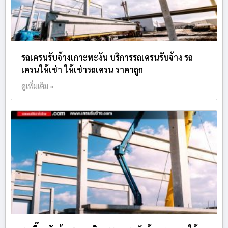
รถเครนรับจ้างเกาะพะงัน บริการรถเครนรับจ้าง รถ
เครนให้เช่า ให้เช่ารถเครน ราคาถูก
ดูเพิ่มเติม »