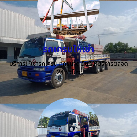
รถเครนให้เช่า
บริการให้เช่ารถเครน ทุกขนาด ยินดีให้บริการตลอด
24 ชั่วโมง