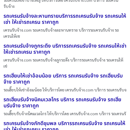
รถเครนให้เช่าบางใหญ่ ให้บริการโดย เครนรับจ้าง.com บริการ รถเครน
รับจ้าง
รถเครนรับจ้างละหานทรายบริการรถเครนรับจ้าง รถเครนให้
เช่า ให้เช่ารถเครน ราคาถูก
เครนรับจ้าง.com รถเครนรับจ้างละหานทราย บริการรถเครนรับจ้าง รถ
เครนให้เช
รถเครนรับจ้างภูกระดึง บริการรถเครนรับจ้าง รถเครนให้เช่า
ให้เช่ารถเครน ราคาถูก
เครนรับจ้าง.com รถเครนรับจ้างภูกระดึง บริการรถเครนรับจ้าง รถเครนให้
เช่
รถเฮี๊ยบให้เช่าอ้อมน้อย บริการ รถเครนรับจ้าง รถเฮี๊ยบรับ
จ้าง ราคาถูก
รถเฮี๊ยบให้เช่าอ้อมน้อย ให้บริการโดย เครนรับจ้าง.com บริการ รถเครนรับจ
รถเฮี๊ยบรับจ้างนิคมเวลโกร บริการ รถเครนรับจ้าง รถเฮี๊ย
บรับจ้าง ราคาถูก
รถเฮี๊ยบรับจ้างนิคมเวลโกร ให้บริการโดย เครนรับจ้าง.com บริการ รถเครนรั
รถเครนรับจ้างภักดีชุมพล บริการรถเครนรับจ้าง รถเครนให้
เช่า ให้เช่ารถเครน ราคาถูก