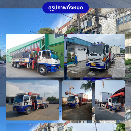
ดูรูปภาพทั้งหมด