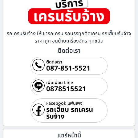
รถเครนรับจ้าง ให้เช่ารถเครน รถบรรทุกติดเครน รถเฮี๊ยบรับจ้าง
ราคาถูก ขนย้ายเครื่องจักร ทุกชนิด
ติดต่อเรา
ติดต่อเรา
087-851-5521
เพิ่มเพื่อน Line
0878515521
Facebook แฟนเพจ
รถเฮี๊ยบ รถเครน
รับจ้าง
แชร์หน้านี้