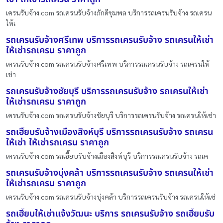
เครนรับจ้าง.com รถเครนรับจ้างภักดีชุมพล บริการรถเครนรับจ้าง รถเครน
ให้เ
รถเครนรับจ้างศรีเทพ บริการรถเครนรับจ้าง รถเครนให้เช่า
ให้เช่ารถเครน ราคาถูก
เครนรับจ้าง.com รถเครนรับจ้างศรีเทพ บริการรถเครนรับจ้าง รถเครนให้
เช่า
รถเครนรับจ้างชัยบุรี บริการรถเครนรับจ้าง รถเครนให้เช่า
ให้เช่ารถเครน ราคาถูก
เครนรับจ้าง.com รถเครนรับจ้างชัยบุรี บริการรถเครนรับจ้าง รถเครนให้เช่า
รถเฮี๊ยบรับจ้างเมืองสิงห์บุรี บริการรถเครนรับจ้าง รถเครน
ให้เช่า ให้เช่ารถเครน ราคาถูก
เครนรับจ้าง.com รถเฮี๊ยบรับจ้างเมืองสิงห์บุรี บริการรถเครนรับจ้าง รถเค
รถเครนรับจ้างบุ่งคล้า บริการรถเครนรับจ้าง รถเครนให้เช่า
ให้เช่ารถเครน ราคาถูก
เครนรับจ้าง.com รถเครนรับจ้างบุ่งคล้า บริการรถเครนรับจ้าง รถเครนให้เช่
รถเฮี๊ยบให้เช่าแจ้งวัฒนะ บริการ รถเครนรับจ้าง รถเฮี๊ยบรับ