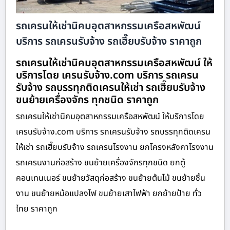
รถเครนให้เช่านิคมอุตสาหกรรมเครือสหพัฒน์
บริการ รถเครนรับจ้าง รถเฮี๊ยบรับจ้าง ราคาถูก
รถเครนให้เช่านิคมอุตสาหกรรมเครือสหพัฒน์ ให้
บริการโดย เครนรับจ้าง.com บริการ รถเครน
รับจ้าง รถบรรทุกติดเครนให้เช่า รถเฮี๊ยบรับจ้าง
ขนย้ายเครื่องจักร ทุกชนิด ราคาถูก
รถเครนให้เช่านิคมอุตสาหกรรมเครือสหพัฒน์ ให้บริการโดย
เครนรับจ้าง.com บริการ รถเครนรับจ้าง รถบรรทุกติดเครน
ให้เช่า รถเฮี๊ยบรับจ้าง รถเครนโรงงาน ยกโครงหลังคาโรงงาน
รถเครนงานก่อสร้าง ขนย้ายเครื่องจักรทุกชนิด ยกตู้
คอนเทนเนอร์ ขนย้ายวัสดุก่อสร้าง ขนย้ายต้นไม้ ขนย้ายชิ้น
งาน ขนย้ายหม้อแปลงไฟ ขนย้ายเสาไฟฟ้า ยกย้ายป้าย ทั่ว
ไทย ราคาถูก