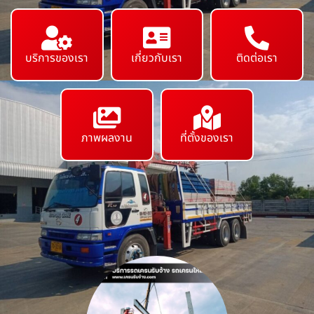
บริการของเรา
เกี่ยวกับเรา
ติดต่อเรา
ภาพผลงาน
ที่ตั้งของเรา