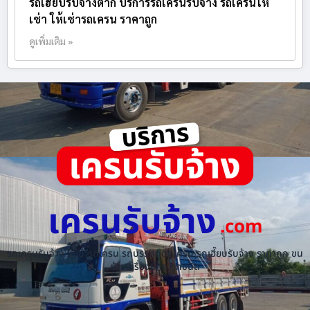
รถเฮี๊ยบรับจ้างตาก บริการรถเครนรับจ้าง รถเครนให้
เช่า ให้เช่ารถเครน ราคาถูก
ดูเพิ่มเติม »
เครนรับจ้าง
.com
รถเครนรับจ้าง ให้เช่ารถเครน รถบรรทุกติดเครน รถเฮี๊ยบรับจ้าง ราคาถูก ขน
ย้ายเครื่องจักร ทุกชนิด