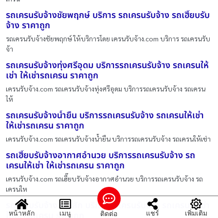
รถเครนรับจ้างชัยพฤกษ์ บริการ รถเครนรับจ้าง รถเฮี๊ยบรับ
จ้าง ราคาถูก
รถเครนรับจ้างชัยพฤกษ์ ให้บริการโดย เครนรับจ้าง.com บริการ รถเครนรับ
จ้า
รถเครนรับจ้างทุ่งศรีอุดม บริการรถเครนรับจ้าง รถเครนให้
เช่า ให้เช่ารถเครน ราคาถูก
เครนรับจ้าง.com รถเครนรับจ้างทุ่งศรีอุดม บริการรถเครนรับจ้าง รถเครน
ให้
รถเครนรับจ้างน้ำยืน บริการรถเครนรับจ้าง รถเครนให้เช่า
ให้เช่ารถเครน ราคาถูก
เครนรับจ้าง.com รถเครนรับจ้างน้ำยืน บริการรถเครนรับจ้าง รถเครนให้เช่า
รถเฮี๊ยบรับจ้างอากาศอำนวย บริการรถเครนรับจ้าง รถ
เครนให้เช่า ให้เช่ารถเครน ราคาถูก
เครนรับจ้าง.com รถเฮี๊ยบรับจ้างอากาศอำนวย บริการรถเครนรับจ้าง รถ
เครนให
รถเฮี๊ยบรับจ้างลานสัก บริการรถเครนรับจ้าง รถเครนให้เช่า
หน้าหลัก
เมนู
แชร์
เพิ่มเติม
ติดต่อ
ให้เช่ารถเครน ราคาถูก