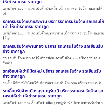
ให้เช่ารถเครน ราคาถูก
เครนรับจ้าง.com รถเครนรับจ้างวังเหนือ บริการรถเครนรับจ้าง รถเครนให้
เช่
รถเครนรับจ้างบางสะพาน บริการรถเครนรับจ้าง รถเครนให้
เช่า ให้เช่ารถเครน ราคาถูก
เครนรับจ้าง.com รถเครนรับจ้างบางสะพาน บริการรถเครนรับจ้าง รถเครน
ให้เช่
รถเครนรับจ้างพานทอง บริการ รถเครนรับจ้าง รถเฮี๊ยบรับ
จ้าง ราคาถูก
รถเครนรับจ้างพานทอง ให้บริการโดย เครนรับจ้าง.com บริการ รถเครน
รับจ้าง
รถเฮี๊ยบให้เช่านิมิตใหม่ บริการ รถเครนรับจ้าง รถเฮี๊ยบรับ
จ้าง ราคาถูก
รถเฮี๊ยบให้เช่านิมิตใหม่ ให้บริการโดย เครนรับจ้าง.com บริการ รถเครนรับ
รถเฮี๊ยบรับจ้างเมืองสุราษฎร์ธานี บริการรถเครนรับจ้าง รถ
เครนให้เช่า ให้เช่ารถเครน ราคาถูก
เครนรับจ้าง.com รถเฮี๊ยบรับจ้างเมืองสุราษฎร์ธานี บริการรถเครนรับจ้าง ร