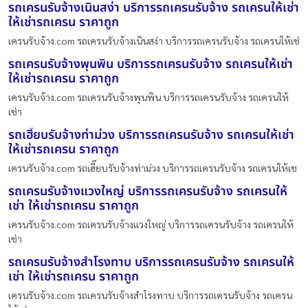
รถเครนรับจ้างเนินสง่า บริการรถเครนรับจ้าง รถเครนให้เช่า
ให้เช่ารถเครน ราคาถูก
เครนรับจ้าง.com รถเครนรับจ้างเนินสง่า บริการรถเครนรับจ้าง รถเครนให้เช่
รถเครนรับจ้างพุนพิน บริการรถเครนรับจ้าง รถเครนให้เช่า
ให้เช่ารถเครน ราคาถูก
เครนรับจ้าง.com รถเครนรับจ้างพุนพิน บริการรถเครนรับจ้าง รถเครนให้
เช่า
รถเฮี๊ยบรับจ้างท่าม่วง บริการรถเครนรับจ้าง รถเครนให้เช่า
ให้เช่ารถเครน ราคาถูก
เครนรับจ้าง.com รถเฮี๊ยบรับจ้างท่าม่วง บริการรถเครนรับจ้าง รถเครนให้เช
รถเครนรับจ้างแวงใหญ่ บริการรถเครนรับจ้าง รถเครนให้
เช่า ให้เช่ารถเครน ราคาถูก
เครนรับจ้าง.com รถเครนรับจ้างแวงใหญ่ บริการรถเครนรับจ้าง รถเครนให้
เช่า
รถเครนรับจ้างสำโรงทาบ บริการรถเครนรับจ้าง รถเครนให้
เช่า ให้เช่ารถเครน ราคาถูก
เครนรับจ้าง.com รถเครนรับจ้างสำโรงทาบ บริการรถเครนรับจ้าง รถเครน