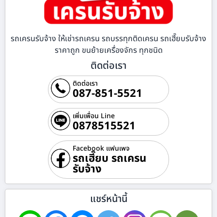
รถเครนรับจ้าง ให้เช่ารถเครน รถบรรทุกติดเครน รถเฮี๊ยบรับจ้าง
ราคาถูก ขนย้ายเครื่องจักร ทุกชนิด
ติดต่อเรา
ติดต่อเรา
087-851-5521
เพิ่มเพื่อน Line
0878515521
Facebook แฟนเพจ
รถเฮี๊ยบ รถเครน
รับจ้าง
แชร์หน้านี้