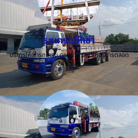
รถเครนให้เช่า
บริการให้เช่ารถเครน ทุกขนาด ยินดีให้บริการตลอด
24 ชั่วโมง