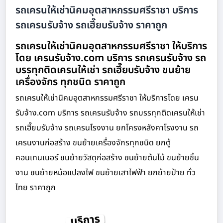
รถเครนให้เช่านิคมอุตสาหกรรมศรีราชา บริการ
รถเครนรับจ้าง รถเฮี๊ยบรับจ้าง ราคาถูก
รถเครนให้เช่านิคมอุตสาหกรรมศรีราชา ให้บริการ
โดย เครนรับจ้าง.com บริการ รถเครนรับจ้าง รถ
บรรทุกติดเครนให้เช่า รถเฮี๊ยบรับจ้าง ขนย้าย
เครื่องจักร ทุกชนิด ราคาถูก
รถเครนให้เช่านิคมอุตสาหกรรมศรีราชา ให้บริการโดย เครน
รับจ้าง.com บริการ รถเครนรับจ้าง รถบรรทุกติดเครนให้เช่า
รถเฮี๊ยบรับจ้าง รถเครนโรงงาน ยกโครงหลังคาโรงงาน รถ
เครนงานก่อสร้าง ขนย้ายเครื่องจักรทุกชนิด ยกตู้
คอนเทนเนอร์ ขนย้ายวัสดุก่อสร้าง ขนย้ายต้นไม้ ขนย้ายชิ้น
งาน ขนย้ายหม้อแปลงไฟ ขนย้ายเสาไฟฟ้า ยกย้ายป้าย ทั่ว
ไทย ราคาถูก