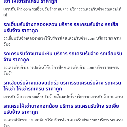
เช่า ให้เช่ารถเครน ราคาถูก
เครนรับจ้าง.com รถเฮี๊ยบรับจ้างสอยดาว บริการรถเครนรับจ้าง รถเครนให้
เช่
รถเฮี๊ยบรับจ้างคลองหลวง บริการ รถเครนรับจ้าง รถเฮี๊ย
บรับจ้าง ราคาถูก
รถเฮี๊ยบรับจ้างคลองหลวง ให้บริการโดย เครนรับจ้าง.com บริการ รถเครน
รับจ
รถเครนรับจ้างบางปะหัน บริการ รถเครนรับจ้าง รถเฮี๊ยบรับ
จ้าง ราคาถูก
รถเครนรับจ้างบางปะหัน ให้บริการโดย เครนรับจ้าง.com บริการ รถเครน
รับจ้า
รถเฮี๊ยบรับจ้างเมืองแปดริ้ว บริการรถเครนรับจ้าง รถเครน
ให้เช่า ให้เช่ารถเครน ราคาถูก
เครนรับจ้าง.com รถเฮี๊ยบรับจ้างเมืองแปดริ้ว บริการรถเครนรับจ้าง รถเครน
รถเครนให้เช่าบางกอกน้อย บริการ รถเครนรับจ้าง รถเฮี๊ย
บรับจ้าง ราคาถูก
รถเครนให้เช่าบางกอกน้อย ให้บริการโดย เครนรับจ้าง.com บริการ รถเครน
รับจ