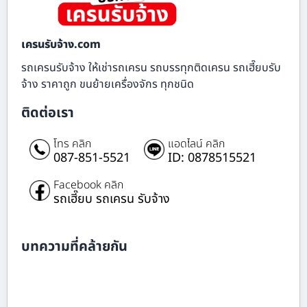
เครนรับจ้าง.com
รถเครนรับจ้าง ให้เช่ารถเครน รถบรรทุกติดเครน รถเฮี๊ยบรับ
จ้าง ราคาถูก ขนย้ายเครื่องจักร ทุกชนิด
ติดต่อเรา
โทร คลิก
แอดไลน์ คลิก
087-851-5521
ID: 0878515521
Facebook คลิก
รถเฮี๊ยบ รถเครน รับจ้าง
บทความที่คล้ายกัน