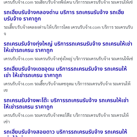
เครนรับจ้าง.com รถเฮี๊ยบรับจ้างพังโคน บริการรถเครนรับจ้าง รถเครนให้เช่
รถเฮี๊ยบรับจ้างคลองด่าน บริการ รถเครนรับจ้าง รถเฮี๊ย
บรับจ้าง ราคาถูก
รถเฮี๊ยบรับจ้างคลองด่าน ให้บริการโดย เครนรับจ้าง.com บริการ รถเครนรับ
จ
รถเครนรับจ้างทุ่งใหญ่ บริการรถเครนรับจ้าง รถเครนให้เช่า
ให้เช่ารถเครน ราคาถูก
เครนรับจ้าง.com รถเครนรับจ้างทุ่งใหญ่ บริการรถเครนรับจ้าง รถเครนให้เช่
รถเฮี๊ยบรับจ้างเดชอุดม บริการรถเครนรับจ้าง รถเครนให้
เช่า ให้เช่ารถเครน ราคาถูก
เครนรับจ้าง.com รถเฮี๊ยบรับจ้างเดชอุดม บริการรถเครนรับจ้าง รถเครนให้
เช
รถเครนรับจ้างพะโต๊ะ บริการรถเครนรับจ้าง รถเครนให้เช่า
ให้เช่ารถเครน ราคาถูก
เครนรับจ้าง.com รถเครนรับจ้างพะโต๊ะ บริการรถเครนรับจ้าง รถเครนให้
เช่า
รถเฮี๊ยบรับจ้างสอยดาว บริการรถเครนรับจ้าง รถเครนให้