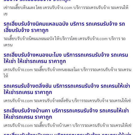
เช่ารถเฮี๊ยบดินแดง โดย เครนรับจ้าง.com บริการรถเครนรับจ้าง รถเครนให้
เช
รถเฮี๊ยบรับจ้างนิคมแหลมฉบัง บริการ รถเครนรับจ้าง รถ
เฮี๊ยบรับจ้าง ราคาถูก
รถเฮี๊ยบรับจ้างนิคมแหลมฉบัง ให้บริการโดย เครนรับจ้าง.com บริการ รถ
เครน
รถเฮี๊ยบรับจ้างหนองมะโมง บริการรถเครนรับจ้าง รถเครน
ให้เช่า ให้เช่ารถเครน ราคาถูก
เครนรับจ้าง.com รถเฮี๊ยบรับจ้างหนองมะโมง บริการรถเครนรับจ้าง รถเครน
ให้
รถเครนรับจ้างตลิ่งชัน บริการรถเครนรับจ้าง รถเครนให้เช่า
ให้เช่ารถเครน ราคาถูก
เครนรับจ้าง.com รถเครนรับจ้างตลิ่งชัน บริการรถเครนรับจ้าง รถเครนให้เช่
รถเฮี๊ยบรับจ้างบ้านคา บริการรถเครนรับจ้าง รถเครนให้เช่า
ให้เช่ารถเครน ราคาถูก
เครนรับจ้าง.com รถเฮี๊ยบรับจ้างบ้านคา บริการรถเครนรับจ้าง รถเครนให้เช่