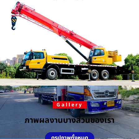
Gallery
ภาพผลงานบางส่วนของเรา
ดูรูปภาพทั้งหมด