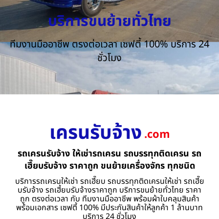
บริการขนย้ายทั่วไทย
ทีมงานมืออาชีพ ตรงต่อเวลา เซฟตี้ 100% บริการ 24
ชั่วโมง
เครนรับจ้าง
.com
รถเครนรับจ้าง ให้เช่ารถเครน รถบรรทุกติดเครน รถ
เฮี๊ยบรับจ้าง ราคาถูก ขนย้ายเครื่องจักร ทุกชนิด
บริการรถเครนให้เช่า รถเฮี๊ยบ รถบรรทุกติดเครนให้เช่า รถเฮี๊ย
บรับจ้าง รถเฮี้ยบรับจ้างราคาถูก บริการขนย้ายทั่วไทย ราคา
ถูก ตรงต่อเวลา กับ ทีมงานมืออาชีพ พร้อมผ้าใบคลุมสินค้า
พร้อมเอกสาร เซฟตี้ 100% มีประกันสินค้าให้ลูกค้า 1 ล้านบาท
บริการ 24 ชั่วโมง