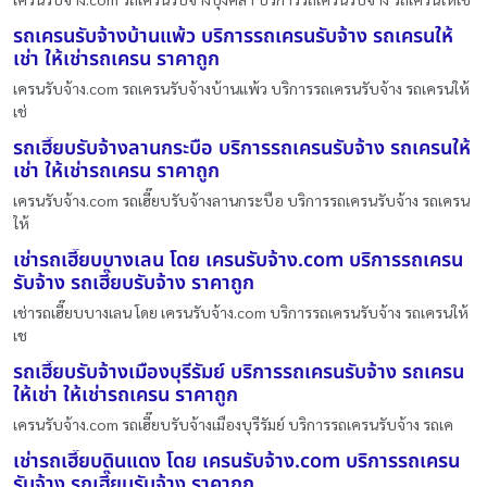
รถเครนรับจ้างบ้านแพ้ว บริการรถเครนรับจ้าง รถเครนให้
เช่า ให้เช่ารถเครน ราคาถูก
เครนรับจ้าง.com รถเครนรับจ้างบ้านแพ้ว บริการรถเครนรับจ้าง รถเครนให้
เช่
รถเฮี๊ยบรับจ้างลานกระบือ บริการรถเครนรับจ้าง รถเครนให้
เช่า ให้เช่ารถเครน ราคาถูก
เครนรับจ้าง.com รถเฮี๊ยบรับจ้างลานกระบือ บริการรถเครนรับจ้าง รถเครน
ให้
เช่ารถเฮี๊ยบบางเลน โดย เครนรับจ้าง.com บริการรถเครน
รับจ้าง รถเฮี๊ยบรับจ้าง ราคาถูก
เช่ารถเฮี๊ยบบางเลน โดย เครนรับจ้าง.com บริการรถเครนรับจ้าง รถเครนให้
เช
รถเฮี๊ยบรับจ้างเมืองบุรีรัมย์ บริการรถเครนรับจ้าง รถเครน
ให้เช่า ให้เช่ารถเครน ราคาถูก
เครนรับจ้าง.com รถเฮี๊ยบรับจ้างเมืองบุรีรัมย์ บริการรถเครนรับจ้าง รถเค
เช่ารถเฮี๊ยบดินแดง โดย เครนรับจ้าง.com บริการรถเครน
รับจ้าง รถเฮี๊ยบรับจ้าง ราคาถูก