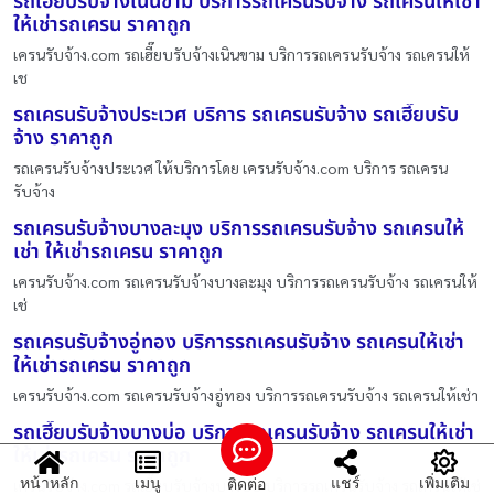
รถเฮี๊ยบรับจ้างเนินขาม บริการรถเครนรับจ้าง รถเครนให้เช่า
ให้เช่ารถเครน ราคาถูก
เครนรับจ้าง.com รถเฮี๊ยบรับจ้างเนินขาม บริการรถเครนรับจ้าง รถเครนให้
เช
รถเครนรับจ้างประเวศ บริการ รถเครนรับจ้าง รถเฮี๊ยบรับ
จ้าง ราคาถูก
รถเครนรับจ้างประเวศ ให้บริการโดย เครนรับจ้าง.com บริการ รถเครน
รับจ้าง
รถเครนรับจ้างบางละมุง บริการรถเครนรับจ้าง รถเครนให้
เช่า ให้เช่ารถเครน ราคาถูก
เครนรับจ้าง.com รถเครนรับจ้างบางละมุง บริการรถเครนรับจ้าง รถเครนให้
เช่
รถเครนรับจ้างอู่ทอง บริการรถเครนรับจ้าง รถเครนให้เช่า
ให้เช่ารถเครน ราคาถูก
เครนรับจ้าง.com รถเครนรับจ้างอู่ทอง บริการรถเครนรับจ้าง รถเครนให้เช่า
รถเฮี๊ยบรับจ้างบางบ่อ บริการรถเครนรับจ้าง รถเครนให้เช่า
ให้เช่ารถเครน ราคาถูก
หน้าหลัก
เมนู
แชร์
เพิ่มเติม
ติดต่อ
เครนรับจ้าง.com รถเฮี๊ยบรับจ้างบางบ่อ บริการรถเครนรับจ้าง รถเครนให้เช่