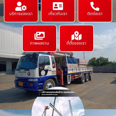
บริการของเรา
เกี่ยวกับเรา
ติดต่อเรา
ภาพผลงาน
ที่ตั้งของเรา