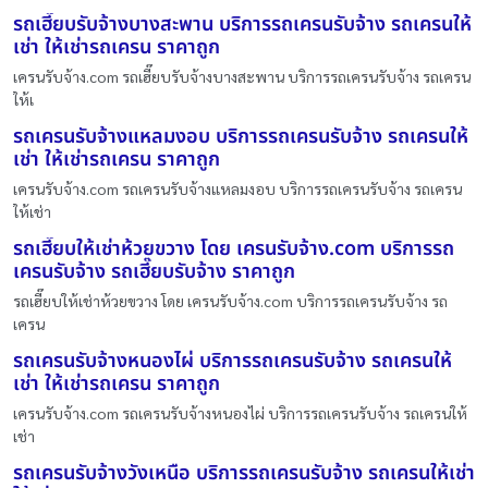
รถเฮี๊ยบรับจ้างบางสะพาน บริการรถเครนรับจ้าง รถเครนให้
เช่า ให้เช่ารถเครน ราคาถูก
เครนรับจ้าง.com รถเฮี๊ยบรับจ้างบางสะพาน บริการรถเครนรับจ้าง รถเครน
ให้เ
รถเครนรับจ้างแหลมงอบ บริการรถเครนรับจ้าง รถเครนให้
เช่า ให้เช่ารถเครน ราคาถูก
เครนรับจ้าง.com รถเครนรับจ้างแหลมงอบ บริการรถเครนรับจ้าง รถเครน
ให้เช่า
รถเฮี๊ยบให้เช่าห้วยขวาง โดย เครนรับจ้าง.com บริการรถ
เครนรับจ้าง รถเฮี๊ยบรับจ้าง ราคาถูก
รถเฮี๊ยบให้เช่าห้วยขวาง โดย เครนรับจ้าง.com บริการรถเครนรับจ้าง รถ
เครน
รถเครนรับจ้างหนองไผ่ บริการรถเครนรับจ้าง รถเครนให้
เช่า ให้เช่ารถเครน ราคาถูก
เครนรับจ้าง.com รถเครนรับจ้างหนองไผ่ บริการรถเครนรับจ้าง รถเครนให้
เช่า
รถเครนรับจ้างวังเหนือ บริการรถเครนรับจ้าง รถเครนให้เช่า