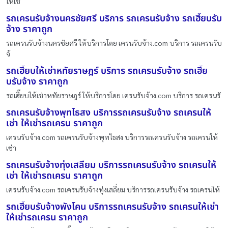
ให้เช่
รถเครนรับจ้างนครชัยศรี บริการ รถเครนรับจ้าง รถเฮี๊ยบรับ
จ้าง ราคาถูก
รถเครนรับจ้างนครชัยศรี ให้บริการโดย เครนรับจ้าง.com บริการ รถเครนรับ
จ้
รถเฮี๊ยบให้เช่าหทัยราษฎร์ บริการ รถเครนรับจ้าง รถเฮี๊ย
บรับจ้าง ราคาถูก
รถเฮี๊ยบให้เช่าหทัยราษฎร์ ให้บริการโดย เครนรับจ้าง.com บริการ รถเครนรั
รถเครนรับจ้างพุทไธสง บริการรถเครนรับจ้าง รถเครนให้
เช่า ให้เช่ารถเครน ราคาถูก
เครนรับจ้าง.com รถเครนรับจ้างพุทไธสง บริการรถเครนรับจ้าง รถเครนให้
เช่า
รถเครนรับจ้างทุ่งเสลี่ยม บริการรถเครนรับจ้าง รถเครนให้
เช่า ให้เช่ารถเครน ราคาถูก
เครนรับจ้าง.com รถเครนรับจ้างทุ่งเสลี่ยม บริการรถเครนรับจ้าง รถเครนให้
รถเฮี๊ยบรับจ้างพังโคน บริการรถเครนรับจ้าง รถเครนให้เช่า
ให้เช่ารถเครน ราคาถูก