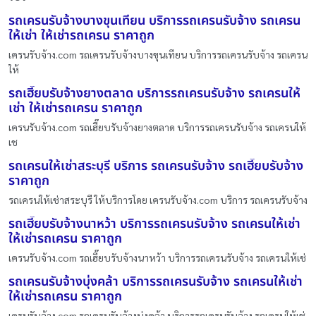
รถเครนรับจ้างบางขุนเทียน บริการรถเครนรับจ้าง รถเครน
ให้เช่า ให้เช่ารถเครน ราคาถูก
เครนรับจ้าง.com รถเครนรับจ้างบางขุนเทียน บริการรถเครนรับจ้าง รถเครน
ให้
รถเฮี๊ยบรับจ้างยางตลาด บริการรถเครนรับจ้าง รถเครนให้
เช่า ให้เช่ารถเครน ราคาถูก
เครนรับจ้าง.com รถเฮี๊ยบรับจ้างยางตลาด บริการรถเครนรับจ้าง รถเครนให้
เช
รถเครนให้เช่าสระบุรี บริการ รถเครนรับจ้าง รถเฮี๊ยบรับจ้าง
ราคาถูก
รถเครนให้เช่าสระบุรี ให้บริการโดย เครนรับจ้าง.com บริการ รถเครนรับจ้าง
รถเฮี๊ยบรับจ้างนาหว้า บริการรถเครนรับจ้าง รถเครนให้เช่า
ให้เช่ารถเครน ราคาถูก
เครนรับจ้าง.com รถเฮี๊ยบรับจ้างนาหว้า บริการรถเครนรับจ้าง รถเครนให้เช่
รถเครนรับจ้างบุ่งคล้า บริการรถเครนรับจ้าง รถเครนให้เช่า
ให้เช่ารถเครน ราคาถูก
เครนรับจ้าง.com รถเครนรับจ้างบุ่งคล้า บริการรถเครนรับจ้าง รถเครนให้เช่