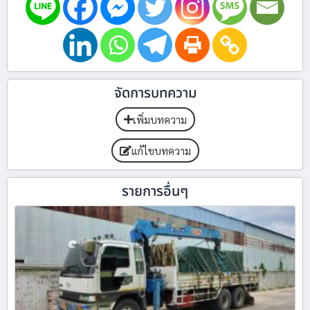
จัดการบทความ
เพิ่มบทความ
แก้ไขบทความ
รายการอื่นๆ