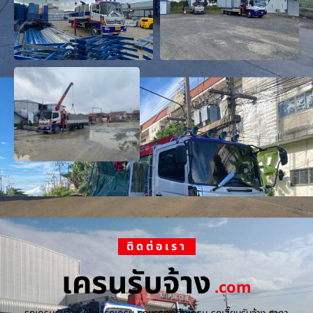
ติดต่อเรา
เครนรับจ้าง
.com