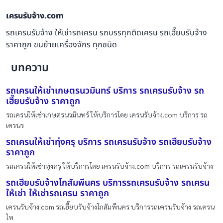
เครนรับจ้าง.com
รถเครนรับจ้าง ให้เช่ารถเครน รถบรรทุกติดเครน รถเฮี๊ยบรับจ้าง
ราคาถูก ขนย้ายเครื่องจักร ทุกชนิด
บทความ
รถเครนให้เช่าเกษตรนวมินทร์ บริการ รถเครนรับจ้าง รถ
เฮี๊ยบรับจ้าง ราคาถูก
รถเครนให้เช่าเกษตรนวมินทร์ ให้บริการโดย เครนรับจ้าง.com บริการ รถ
เครนร
รถเครนให้เช่าทุ่งครุ บริการ รถเครนรับจ้าง รถเฮี๊ยบรับจ้าง
ราคาถูก
รถเครนให้เช่าทุ่งครุ ให้บริการโดย เครนรับจ้าง.com บริการ รถเครนรับจ้าง
รถเฮี๊ยบรับจ้างโกสัมพีนคร บริการรถเครนรับจ้าง รถเครน
ให้เช่า ให้เช่ารถเครน ราคาถูก
เครนรับจ้าง.com รถเฮี๊ยบรับจ้างโกสัมพีนคร บริการรถเครนรับจ้าง รถเครน
ให