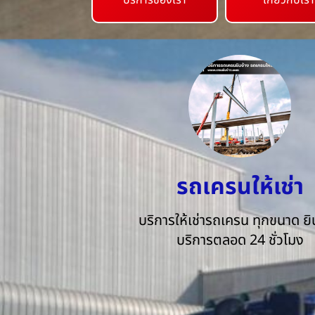
บริการของเรา
เกี่ยวกับเรา
รถเครนให้เช่า
บริการให้เช่ารถเครน ทุกขนาด ยิน
บริการตลอด 24 ชั่วโมง