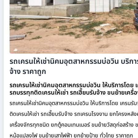
รถเครนให้เช่านิคมอุตสาหกรรมบ่อวิน บริการ
จ้าง ราคาถูก
รถเครนให้เช่านิคมอุตสาหกรรมบ่อวิน ให้บริการโดย 
รถบรรทุกติดเครนให้เช่า รถเฮี๊ยบรับจ้าง ขนย้ายเครื่
รถเครนให้เช่านิคมอุตสาหกรรมบ่อวิน ให้บริการโดย เครนรั
ติดเครนให้เช่า รถเฮี๊ยบรับจ้าง รถเครนโรงงาน ยกโครงหล
เครื่องจักรทุกชนิด ยกตู้คอนเทนเนอร์ ขนย้ายวัสดุก่อสร้าง 
หม้อแปลงไฟ ขนย้ายเสาไฟฟ้า ยกย้ายป้าย ทั่วไทย ราคาถูก