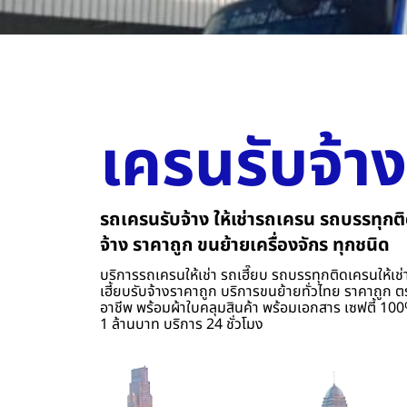
เครนรับจ้าง
รถเครนรับจ้าง ให้เช่ารถเครน รถบรรทุกติ
จ้าง ราคาถูก ขนย้ายเครื่องจักร ทุกชนิด
บริการรถเครนให้เช่า รถเฮี๊ยบ รถบรรทุกติดเครนให้เช่า
เฮี้ยบรับจ้างราคาถูก บริการขนย้ายทั่วไทย ราคาถูก ต
อาชีพ พร้อมผ้าใบคลุมสินค้า พร้อมเอกสาร เซฟตี้ 100%
1 ล้านบาท บริการ 24 ชั่วโมง