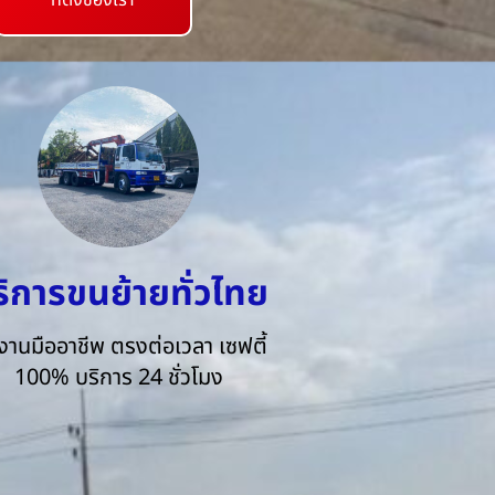
ที่ตั้งของเรา
ริการขนย้ายทั่วไทย
งานมืออาชีพ ตรงต่อเวลา เซฟตี้
100% บริการ 24 ชั่วโมง