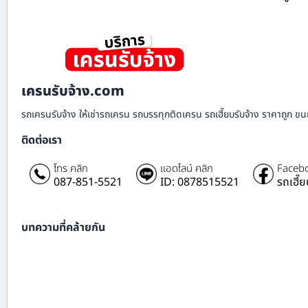
เครนรับจ้าง.com
รถเครนรับจ้าง ให้เช่ารถเครน รถบรรทุกติดเครน รถเฮี๊ยบรับจ้าง ราคาถูก ขนย
ติดต่อเรา
โทร คลิก
แอดไลน์ คลิก
Facebo
087-851-5521
ID: 0878515521
รถเฮี๊
บทความที่คล้ายกัน