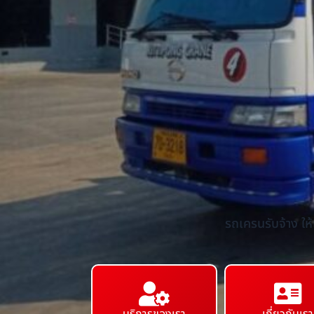
รถเครนรับจ้าง ให