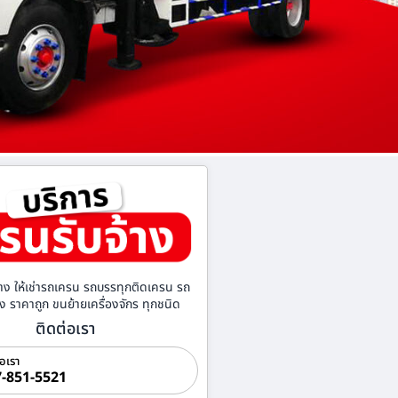
าง ให้เช่ารถเครน รถบรรทุกติดเครน รถ
้าง ราคาถูก ขนย้ายเครื่องจักร ทุกชนิด
ติดต่อเรา
่อเรา
-851-5521