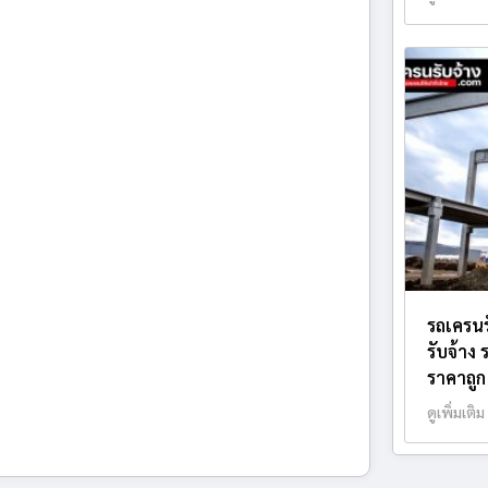
รถเครนร
รับจ้าง
ราคาถูก
ดูเพิ่มเติม