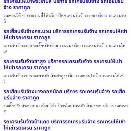
รถเครนให้เช่าพระรามสี่ บริการ รถเครนรับจ้าง รถเฮี๊ยบรับ
จ้าง ราคาถูก
รถเครนให้เช่าพระรามสี่ ให้บริการโดย เครนรับจ้าง.com บริการ รถเครนรับ
จ้
รถเฮี๊ยบรับจ้างกระนวน บริการรถเครนรับจ้าง รถเครนให้เช่า
ให้เช่ารถเครน ราคาถูก
เครนรับจ้าง.com รถเฮี๊ยบรับจ้างกระนวน บริการรถเครนรับจ้าง รถเครนให้
เช่
รถเครนรับจ้างซำสูง บริการรถเครนรับจ้าง รถเครนให้เช่า
ให้เช่ารถเครน ราคาถูก
เครนรับจ้าง.com รถเครนรับจ้างซำสูง บริการรถเครนรับจ้าง รถเครนให้เช่า
ใ
รถเฮี๊ยบรับจ้างบางกอกน้อย บริการ รถเครนรับจ้าง รถเฮี๊ย
บรับจ้าง ราคาถูก
รถเฮี๊ยบรับจ้างบางกอกน้อย ให้บริการโดย เครนรับจ้าง.com บริการ รถเครน
รั
รถเครนรับจ้างป่าแดด บริการรถเครนรับจ้าง รถเครนให้เช่า
ให้เช่ารถเครน ราคาถูก