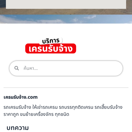
เครนรับจ้าง.com
รถเครนรับจ้าง ให้เช่ารถเครน รถบรรทุกติดเครน รถเฮี๊ยบรับจ้าง
ราคาถูก ขนย้ายเครื่องจักร ทุกชนิด
บทความ