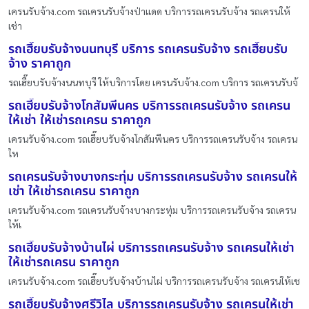
เครนรับจ้าง.com รถเครนรับจ้างป่าแดด บริการรถเครนรับจ้าง รถเครนให้
เช่า
รถเฮี๊ยบรับจ้างนนทบุรี บริการ รถเครนรับจ้าง รถเฮี๊ยบรับ
จ้าง ราคาถูก
รถเฮี๊ยบรับจ้างนนทบุรี ให้บริการโดย เครนรับจ้าง.com บริการ รถเครนรับจ้
รถเฮี๊ยบรับจ้างโกสัมพีนคร บริการรถเครนรับจ้าง รถเครน
ให้เช่า ให้เช่ารถเครน ราคาถูก
เครนรับจ้าง.com รถเฮี๊ยบรับจ้างโกสัมพีนคร บริการรถเครนรับจ้าง รถเครน
ให
รถเครนรับจ้างบางกระทุ่ม บริการรถเครนรับจ้าง รถเครนให้
เช่า ให้เช่ารถเครน ราคาถูก
เครนรับจ้าง.com รถเครนรับจ้างบางกระทุ่ม บริการรถเครนรับจ้าง รถเครน
ให้เ
รถเฮี๊ยบรับจ้างบ้านไผ่ บริการรถเครนรับจ้าง รถเครนให้เช่า
ให้เช่ารถเครน ราคาถูก
เครนรับจ้าง.com รถเฮี๊ยบรับจ้างบ้านไผ่ บริการรถเครนรับจ้าง รถเครนให้เช
รถเฮี๊ยบรับจ้างศรีวิไล บริการรถเครนรับจ้าง รถเครนให้เช่า