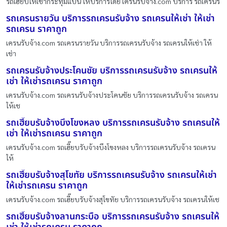
รถเฮี๊ยบให้เช่ากระทุ่มแบน ให้บริการโดย เครนรับจ้าง.com บริการ รถเครนรั
รถเครนรายวัน บริการรถเครนรับจ้าง รถเครนให้เช่า ให้เช่า
รถเครน ราคาถูก
เครนรับจ้าง.com รถเครนรายวัน บริการรถเครนรับจ้าง รถเครนให้เช่า ให้
เช่า
รถเครนรับจ้างประโคนชัย บริการรถเครนรับจ้าง รถเครนให้
เช่า ให้เช่ารถเครน ราคาถูก
เครนรับจ้าง.com รถเครนรับจ้างประโคนชัย บริการรถเครนรับจ้าง รถเครน
ให้เช
รถเฮี๊ยบรับจ้างบึงโขงหลง บริการรถเครนรับจ้าง รถเครนให้
เช่า ให้เช่ารถเครน ราคาถูก
เครนรับจ้าง.com รถเฮี๊ยบรับจ้างบึงโขงหลง บริการรถเครนรับจ้าง รถเครน
ให้
รถเฮี๊ยบรับจ้างสุโขทัย บริการรถเครนรับจ้าง รถเครนให้เช่า
ให้เช่ารถเครน ราคาถูก
เครนรับจ้าง.com รถเฮี๊ยบรับจ้างสุโขทัย บริการรถเครนรับจ้าง รถเครนให้เช
รถเฮี๊ยบรับจ้างลานกระบือ บริการรถเครนรับจ้าง รถเครนให้