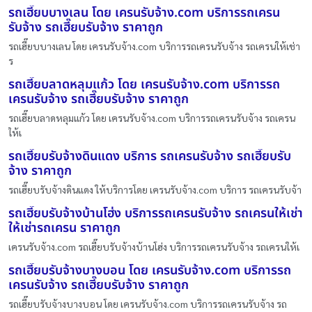
รถเฮี๊ยบบางเลน โดย เครนรับจ้าง.com บริการรถเครน
รับจ้าง รถเฮี๊ยบรับจ้าง ราคาถูก
รถเฮี๊ยบบางเลน โดย เครนรับจ้าง.com บริการรถเครนรับจ้าง รถเครนให้เช่า
ร
รถเฮี๊ยบลาดหลุมแก้ว โดย เครนรับจ้าง.com บริการรถ
เครนรับจ้าง รถเฮี๊ยบรับจ้าง ราคาถูก
รถเฮี๊ยบลาดหลุมแก้ว โดย เครนรับจ้าง.com บริการรถเครนรับจ้าง รถเครน
ให้เ
รถเฮี๊ยบรับจ้างดินแดง บริการ รถเครนรับจ้าง รถเฮี๊ยบรับ
จ้าง ราคาถูก
รถเฮี๊ยบรับจ้างดินแดง ให้บริการโดย เครนรับจ้าง.com บริการ รถเครนรับจ้า
รถเฮี๊ยบรับจ้างบ้านโฮ่ง บริการรถเครนรับจ้าง รถเครนให้เช่า
ให้เช่ารถเครน ราคาถูก
เครนรับจ้าง.com รถเฮี๊ยบรับจ้างบ้านโฮ่ง บริการรถเครนรับจ้าง รถเครนให้เ
รถเฮี๊ยบรับจ้างบางบอน โดย เครนรับจ้าง.com บริการรถ
เครนรับจ้าง รถเฮี๊ยบรับจ้าง ราคาถูก
รถเฮี๊ยบรับจ้างบางบอน โดย เครนรับจ้าง.com บริการรถเครนรับจ้าง รถ