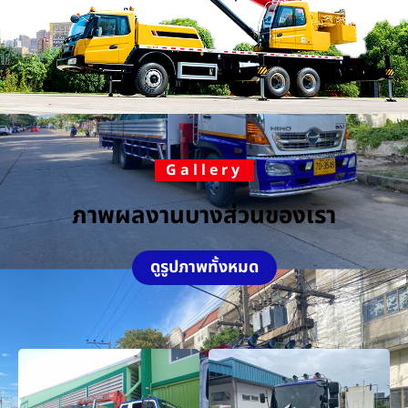
Gallery
ภาพผลงานบางส่วนของเรา
ดูรูปภาพทั้งหมด