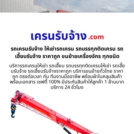
เครนรับจ้าง
.com
รถเครนรับจ้าง ให้เช่ารถเครน รถบรรทุกติดเครน รถ
เฮี๊ยบรับจ้าง ราคาถูก ขนย้ายเครื่องจักร ทุกชนิด
บริการรถเครนให้เช่า รถเฮี๊ยบ รถบรรทุกติดเครนให้เช่า รถเฮี๊ย
บรับจ้าง รถเฮี้ยบรับจ้างราคาถูก บริการขนย้ายทั่วไทย ราคา
ถูก ตรงต่อเวลา กับ ทีมงานมืออาชีพ พร้อมผ้าใบคลุมสินค้า
พร้อมเอกสาร เซฟตี้ 100% มีประกันสินค้าให้ลูกค้า 1 ล้านบาท
บริการ 24 ชั่วโมง