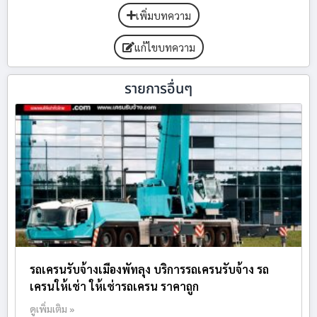
เพิ่มบทความ
แก้ไขบทความ
รายการอื่นๆ
รถเครนรับจ้างเมืองพัทลุง บริการรถเครนรับจ้าง รถ
เครนให้เช่า ให้เช่ารถเครน ราคาถูก
ดูเพิ่มเติม »