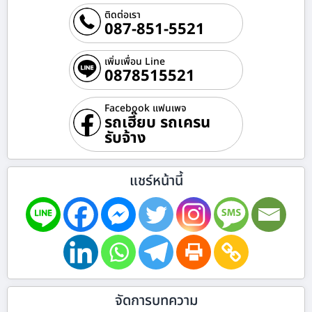
ติดต่อเรา
087-851-5521
เพิ่มเพื่อน Line
0878515521
Facebook แฟนเพจ
รถเฮี๊ยบ รถเครน
รับจ้าง
แชร์หน้านี้
จัดการบทความ