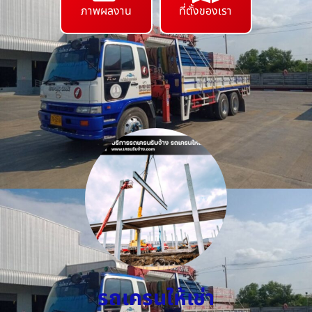
ภาพผลงาน
ที่ตั้งของเรา
รถเครนให้เช่า