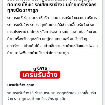
ติดเครนให้เช่า รถเฮี๊ยบรับจ้าง ขนย้ายเครื่องจักร
ทุกชนิด ราคาถูก
รถเครนให้เช่านวนคร ให้บริการโดย เครนรับจ้าง.com บริการ
รถเครนรับจ้าง รถบรรทุกติดเครนให้เช่า รถเฮี๊ยบรับจ้าง รถ
เครนโรงงาน ยกโครงหลังคาโรงงาน รถเครนงานก่อสร้าง ขน
ย้ายเครื่องจักรทุกชนิด ยกตู้คอนเทนเนอร์ ขนย้ายวัสดุ
ก่อสร้าง ขนย้ายต้นไม้ ขนย้ายชิ้นงาน ขนย้ายหม้อแปลงไฟ ขน
ย้ายเสาไฟฟ้า ยกย้ายป้าย ทั่วไทย ราคาถูก
เครนรับจ้าง.com
รถเครนรับจ้าง ให้เช่ารถเครน รถบรรทุกติดเครน รถเฮี๊ยบรับ
จ้าง ราคาถูก ขนย้ายเครื่องจักร ทุกชนิด