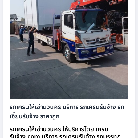
รถเครนให้เช่านวนคร บริการ รถเครนรับจ้าง รถ
เฮี๊ยบรับจ้าง ราคาถูก
รถเครนให้เช่านวนคร ให้บริการโดย เครน
รับจ้าง.com บริการ รถเครนรับจ้าง รถบรรทุก