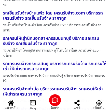
รถ
รถเฮี๊ยบรับจ้างบ้านแพ้ว โดย เครนรับจ้าง.com บริการรถ
เครนรับจ้าง รถเฮี๊ยบรับจ้าง ราคาถูก
รถเฮี๊ยบรับจ้างบ้านแพ้ว โดย เครนรับจ้าง.com บริการรถเครนรับจ้าง รถ
เครน
รถเครนให้เช่านิคมอุตสาหกรรมนนทบุรี บริการ รถเครน
รับจ้าง รถเฮี๊ยบรับจ้าง ราคาถูก
รถเครนให้เช่านิคมอุตสาหกรรมนนทบุรี ให้บริการโดย เครนรับจ้าง.com
บริการ
รถเครนรับจ้างกระแสสินธุ์ บริการรถเครนรับจ้าง รถเครนให้
เช่า ให้เช่ารถเครน ราคาถูก
เครนรับจ้าง.com รถเครนรับจ้างกระแสสินธุ์ บริการรถเครนรับจ้าง รถเครน
ให้
รถเครนรับจ้างท่าบ่อ บริการรถเครนรับจ้าง รถเครนให้เช่า
ให้เช่ารถเครน ราคาถูก
เครนรับจ้าง.com รถเครนรับจ้างท่าบ่อ บริการรถเครนรับจ้าง รถเครนให้เช่า
หน้าหลัก
เมนู
แชร์
เพิ่มเติม
ติดต่อ
รถเครนรับจ้างเทพารักษ์ บริการ รถเครนรับจ้าง รถเฮี๊ยบรับ