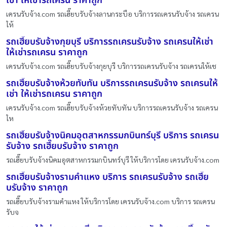
เช่า ให้เช่ารถเครน ราคาถูก
เครนรับจ้าง.com รถเฮี๊ยบรับจ้างลานกระบือ บริการรถเครนรับจ้าง รถเครน
ให้
รถเฮี๊ยบรับจ้างกุยบุรี บริการรถเครนรับจ้าง รถเครนให้เช่า
ให้เช่ารถเครน ราคาถูก
เครนรับจ้าง.com รถเฮี๊ยบรับจ้างกุยบุรี บริการรถเครนรับจ้าง รถเครนให้เช
รถเฮี๊ยบรับจ้างห้วยทับทัน บริการรถเครนรับจ้าง รถเครนให้
เช่า ให้เช่ารถเครน ราคาถูก
เครนรับจ้าง.com รถเฮี๊ยบรับจ้างห้วยทับทัน บริการรถเครนรับจ้าง รถเครน
ให
รถเฮี๊ยบรับจ้างนิคมอุตสาหกรรมกบินทร์บุรี บริการ รถเครน
รับจ้าง รถเฮี๊ยบรับจ้าง ราคาถูก
รถเฮี๊ยบรับจ้างนิคมอุตสาหกรรมกบินทร์บุรี ให้บริการโดย เครนรับจ้าง.com
รถเฮี๊ยบรับจ้างรามคำแหง บริการ รถเครนรับจ้าง รถเฮี๊ย
บรับจ้าง ราคาถูก
รถเฮี๊ยบรับจ้างรามคำแหง ให้บริการโดย เครนรับจ้าง.com บริการ รถเครน
รับจ