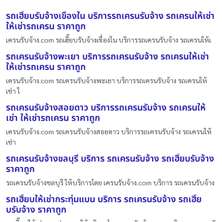
รถเฮี๊ยบรับจ้างเขื่องใน บริการรถเครนรับจ้าง รถเครนให้เช่า
ให้เช่ารถเครน ราคาถูก
เครนรับจ้าง.com รถเฮี๊ยบรับจ้างเขื่องใน บริการรถเครนรับจ้าง รถเครนให้เ
รถเครนรับจ้างพะเยา บริการรถเครนรับจ้าง รถเครนให้เช่า
ให้เช่ารถเครน ราคาถูก
เครนรับจ้าง.com รถเครนรับจ้างพะเยา บริการรถเครนรับจ้าง รถเครนให้
เช่า ใ
รถเครนรับจ้างสอยดาว บริการรถเครนรับจ้าง รถเครนให้
เช่า ให้เช่ารถเครน ราคาถูก
เครนรับจ้าง.com รถเครนรับจ้างสอยดาว บริการรถเครนรับจ้าง รถเครนให้
เช่า
รถเครนรับจ้างชลบุรี บริการ รถเครนรับจ้าง รถเฮี๊ยบรับจ้าง
ราคาถูก
รถเครนรับจ้างชลบุรี ให้บริการโดย เครนรับจ้าง.com บริการ รถเครนรับจ้าง
รถเฮี๊ยบให้เช่ากระทุ่มแบน บริการ รถเครนรับจ้าง รถเฮี๊ย
บรับจ้าง ราคาถูก