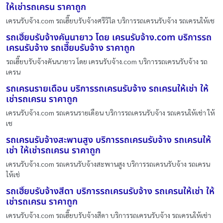
ให้เช่ารถเครน ราคาถูก
เครนรับจ้าง.com รถเฮี๊ยบรับจ้างศรีวิไล บริการรถเครนรับจ้าง รถเครนให้เช
รถเฮี๊ยบรับจ้างคันนายาว โดย เครนรับจ้าง.com บริการรถ
เครนรับจ้าง รถเฮี๊ยบรับจ้าง ราคาถูก
รถเฮี๊ยบรับจ้างคันนายาว โดย เครนรับจ้าง.com บริการรถเครนรับจ้าง รถ
เครน
รถเครนรายเดือน บริการรถเครนรับจ้าง รถเครนให้เช่า ให้
เช่ารถเครน ราคาถูก
เครนรับจ้าง.com รถเครนรายเดือน บริการรถเครนรับจ้าง รถเครนให้เช่า ให้
เช
รถเครนรับจ้างสะพานสูง บริการรถเครนรับจ้าง รถเครนให้
เช่า ให้เช่ารถเครน ราคาถูก
เครนรับจ้าง.com รถเครนรับจ้างสะพานสูง บริการรถเครนรับจ้าง รถเครน
ให้เช่
รถเฮี๊ยบรับจ้างสีดา บริการรถเครนรับจ้าง รถเครนให้เช่า ให้
เช่ารถเครน ราคาถูก
เครนรับจ้าง.com รถเฮี๊ยบรับจ้างสีดา บริการรถเครนรับจ้าง รถเครนให้เช่า