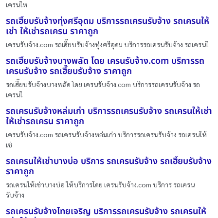
เครนให
รถเฮี๊ยบรับจ้างทุ่งศรีอุดม บริการรถเครนรับจ้าง รถเครนให้
เช่า ให้เช่ารถเครน ราคาถูก
เครนรับจ้าง.com รถเฮี๊ยบรับจ้างทุ่งศรีอุดม บริการรถเครนรับจ้าง รถเครนใ
รถเฮี๊ยบรับจ้างบางพลัด โดย เครนรับจ้าง.com บริการรถ
เครนรับจ้าง รถเฮี๊ยบรับจ้าง ราคาถูก
รถเฮี๊ยบรับจ้างบางพลัด โดย เครนรับจ้าง.com บริการรถเครนรับจ้าง รถ
เครนใ
รถเครนรับจ้างหล่มเก่า บริการรถเครนรับจ้าง รถเครนให้เช่า
ให้เช่ารถเครน ราคาถูก
เครนรับจ้าง.com รถเครนรับจ้างหล่มเก่า บริการรถเครนรับจ้าง รถเครนให้
เช่
รถเครนให้เช่าบางบ่อ บริการ รถเครนรับจ้าง รถเฮี๊ยบรับจ้าง
ราคาถูก
รถเครนให้เช่าบางบ่อ ให้บริการโดย เครนรับจ้าง.com บริการ รถเครน
รับจ้าง
รถเครนรับจ้างไทยเจริญ บริการรถเครนรับจ้าง รถเครนให้