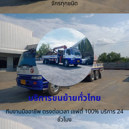
จักรทุกชนิด
บริการขนย้ายทั่วไทย
ทีมงานมืออาชีพ ตรงต่อเวลา เซฟตี้ 100% บริการ 24
ชั่วโมง