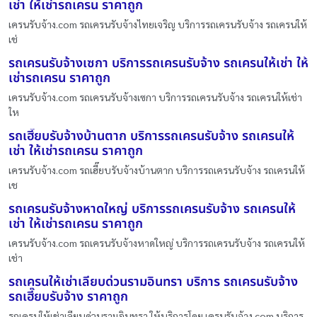
เช่า ให้เช่ารถเครน ราคาถูก
เครนรับจ้าง.com รถเครนรับจ้างไทยเจริญ บริการรถเครนรับจ้าง รถเครนให้
เช่
รถเครนรับจ้างเซกา บริการรถเครนรับจ้าง รถเครนให้เช่า ให้
เช่ารถเครน ราคาถูก
เครนรับจ้าง.com รถเครนรับจ้างเซกา บริการรถเครนรับจ้าง รถเครนให้เช่า
ให
รถเฮี๊ยบรับจ้างบ้านตาก บริการรถเครนรับจ้าง รถเครนให้
เช่า ให้เช่ารถเครน ราคาถูก
เครนรับจ้าง.com รถเฮี๊ยบรับจ้างบ้านตาก บริการรถเครนรับจ้าง รถเครนให้
เช
รถเครนรับจ้างหาดใหญ่ บริการรถเครนรับจ้าง รถเครนให้
เช่า ให้เช่ารถเครน ราคาถูก
เครนรับจ้าง.com รถเครนรับจ้างหาดใหญ่ บริการรถเครนรับจ้าง รถเครนให้
เช่า
รถเครนให้เช่าเลียบด่วนรามอินทรา บริการ รถเครนรับจ้าง
รถเฮี๊ยบรับจ้าง ราคาถูก
รถเครนให้เช่าเลียบด่วนรามอินทรา ให้บริการโดย เครนรับจ้าง.com บริการ