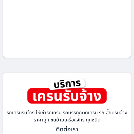
รถเครนรับจ้าง ให้เช่ารถเครน รถบรรทุกติดเครน รถเฮี๊ยบรับจ้าง
ราคาถูก ขนย้ายเครื่องจักร ทุกชนิด
ติดต่อเรา