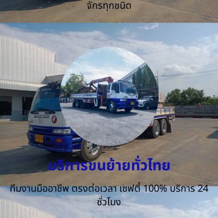
จักรทุกชนิด
บริการขนย้ายทั่วไทย
ทีมงานมืออาชีพ ตรงต่อเวลา เซฟตี้ 100% บริการ 24
ชั่วโมง