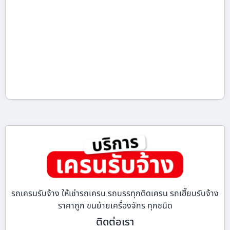
รถเครนรับจ้าง ให้เช่ารถเครน รถบรรทุกติดเครน รถเฮี๊ยบรับจ้าง
ราคาถูก ขนย้ายเครื่องจักร ทุกชนิด
ติดต่อเรา