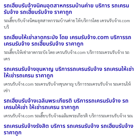
รถเฮี๊ยบรับจ้างนิคมอุตสาหกรรมบ้านค่าย บริการ รถเครน
รับจ้าง รถเฮี๊ยบรับจ้าง ราคาถูก
รถเฮี๊ยบรับจ้างนิคมอุตสาหกรรมบ้านค่าย ให้บริการโดย เครนรับจ้าง.com
บริ
รถเฮี๊ยบให้เช่าลาดกระบัง โดย เครนรับจ้าง.com บริการรถ
เครนรับจ้าง รถเฮี๊ยบรับจ้าง ราคาถูก
รถเฮี๊ยบให้เช่าลาดกระบัง โดย เครนรับจ้าง.com บริการรถเครนรับจ้าง รถ
เคร
รถเครนรับจ้างขุนหาญ บริการรถเครนรับจ้าง รถเครนให้เช่า
ให้เช่ารถเครน ราคาถูก
เครนรับจ้าง.com รถเครนรับจ้างขุนหาญ บริการรถเครนรับจ้าง รถเครนให้
เช่า
รถเฮี๊ยบรับจ้างเฉลิมพระเกียรติ บริการรถเครนรับจ้าง รถ
เครนให้เช่า ให้เช่ารถเครน ราคาถูก
เครนรับจ้าง.com รถเฮี๊ยบรับจ้างเฉลิมพระเกียรติ บริการรถเครนรับจ้าง รถเ
รถเครนรับจ้างรังสิต บริการ รถเครนรับจ้าง รถเฮี๊ยบรับจ้าง
ราคาถูก