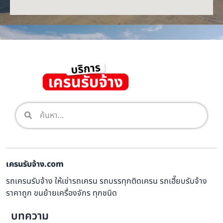
เครนรับจ้าง.com
รถเครนรับจ้าง ให้เช่ารถเครน รถบรรทุกติดเครน รถเฮี๊ยบรับจ้าง
ราคาถูก ขนย้ายเครื่องจักร ทุกชนิด
บทความ