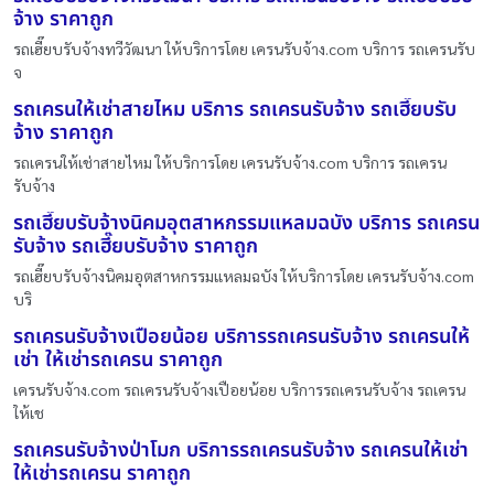
จ้าง ราคาถูก
รถเฮี๊ยบรับจ้างทวีวัฒนา ให้บริการโดย เครนรับจ้าง.com บริการ รถเครนรับ
จ
รถเครนให้เช่าสายไหม บริการ รถเครนรับจ้าง รถเฮี๊ยบรับ
จ้าง ราคาถูก
รถเครนให้เช่าสายไหม ให้บริการโดย เครนรับจ้าง.com บริการ รถเครน
รับจ้าง
รถเฮี๊ยบรับจ้างนิคมอุตสาหกรรมแหลมฉบัง บริการ รถเครน
รับจ้าง รถเฮี๊ยบรับจ้าง ราคาถูก
รถเฮี๊ยบรับจ้างนิคมอุตสาหกรรมแหลมฉบัง ให้บริการโดย เครนรับจ้าง.com
บริ
รถเครนรับจ้างเปือยน้อย บริการรถเครนรับจ้าง รถเครนให้
เช่า ให้เช่ารถเครน ราคาถูก
เครนรับจ้าง.com รถเครนรับจ้างเปือยน้อย บริการรถเครนรับจ้าง รถเครน
ให้เช
รถเครนรับจ้างป่าโมก บริการรถเครนรับจ้าง รถเครนให้เช่า
ให้เช่ารถเครน ราคาถูก