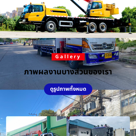
Gallery
ภาพผลงานบางส่วนของเรา
ดูรูปภาพทั้งหมด