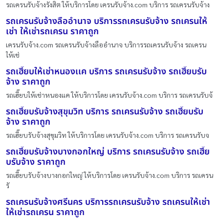
รถเครนรับจ้างรังสิต ให้บริการโดย เครนรับจ้าง.com บริการ รถเครนรับจ้าง
รถเครนรับจ้างลืออำนาจ บริการรถเครนรับจ้าง รถเครนให้
เช่า ให้เช่ารถเครน ราคาถูก
เครนรับจ้าง.com รถเครนรับจ้างลืออำนาจ บริการรถเครนรับจ้าง รถเครน
ให้เช่
รถเฮี๊ยบให้เช่าหนองเเค บริการ รถเครนรับจ้าง รถเฮี๊ยบรับ
จ้าง ราคาถูก
รถเฮี๊ยบให้เช่าหนองเเค ให้บริการโดย เครนรับจ้าง.com บริการ รถเครนรับจ้
รถเฮี๊ยบรับจ้างสุขุมวิท บริการ รถเครนรับจ้าง รถเฮี๊ยบรับ
จ้าง ราคาถูก
รถเฮี๊ยบรับจ้างสุขุมวิท ให้บริการโดย เครนรับจ้าง.com บริการ รถเครนรับจ
รถเฮี๊ยบรับจ้างบางกอกใหญ่ บริการ รถเครนรับจ้าง รถเฮี๊ย
บรับจ้าง ราคาถูก
รถเฮี๊ยบรับจ้างบางกอกใหญ่ ให้บริการโดย เครนรับจ้าง.com บริการ รถเครน
รั
รถเครนรับจ้างศรีนคร บริการรถเครนรับจ้าง รถเครนให้เช่า
ให้เช่ารถเครน ราคาถูก