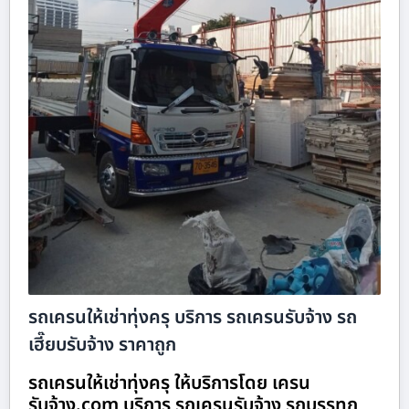
รถเครนให้เช่าทุ่งครุ บริการ รถเครนรับจ้าง รถ
เฮี๊ยบรับจ้าง ราคาถูก
รถเครนให้เช่าทุ่งครุ ให้บริการโดย เครน
รับจ้าง.com บริการ รถเครนรับจ้าง รถบรรทุก