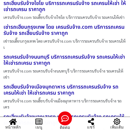
รถเฮี๊ยบรับจ้างไชโย บริการรถเครนรับจ้าง รถเครนให้เช่า ให้
เช่ารถเครน ราคาถูก
เครนรับจ้าง.com รถเฮี๊ยบรับจ้างไชโย บริการรถเครนรับจ้าง รถเครนให้เช่า
เช่ารถเฮี๊ยบกรุงเทพ โดย เครนรับจ้าง.com บริการรถเครน
รับจ้าง รถเฮี๊ยบรับจ้าง ราคาถูก
เช่ารถเฮี๊ยบกรุงเทพ โดย เครนรับจ้าง.com บริการรถเครนรับจ้าง รถเครนให้
เ
รถเครนรับจ้างนนทบุรี บริการรถเครนรับจ้าง รถเครนให้เช่า
ให้เช่ารถเครน ราคาถูก
เครนรับจ้าง.com รถเครนรับจ้างนนทบุรี บริการรถเครนรับจ้าง รถเครนให้
เช่า
รถเฮี๊ยบรับจ้างเมืองมุกดาหาร บริการรถเครนรับจ้าง รถ
เครนให้เช่า ให้เช่ารถเครน ราคาถูก
เครนรับจ้าง.com รถเฮี๊ยบรับจ้างเมืองมุกดาหาร บริการรถเครนรับจ้าง รถ
เคร
รถเฮี๊ยบรับจ้างบางเสาธง บริการรถเครนรับจ้าง รถเครนให้
เช่า ให้เช่ารถเครน ราคาถูก
หน้าหลัก
เมนู
แชร์
เพิ่มเติม
ติดต่อ