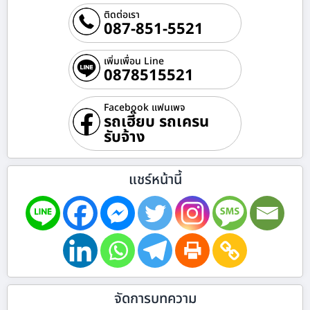
ติดต่อเรา
087-851-5521
เพิ่มเพื่อน Line
0878515521
Facebook แฟนเพจ
รถเฮี๊ยบ รถเครน
รับจ้าง
แชร์หน้านี้
จัดการบทความ