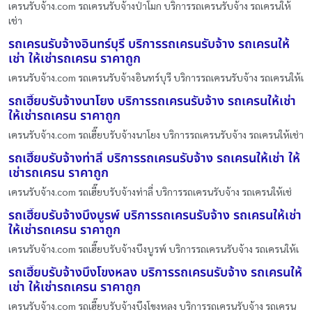
เครนรับจ้าง.com รถเครนรับจ้างป่าโมก บริการรถเครนรับจ้าง รถเครนให้
เช่า
รถเครนรับจ้างอินทร์บุรี บริการรถเครนรับจ้าง รถเครนให้
เช่า ให้เช่ารถเครน ราคาถูก
เครนรับจ้าง.com รถเครนรับจ้างอินทร์บุรี บริการรถเครนรับจ้าง รถเครนให้เ
รถเฮี๊ยบรับจ้างนาโยง บริการรถเครนรับจ้าง รถเครนให้เช่า
ให้เช่ารถเครน ราคาถูก
เครนรับจ้าง.com รถเฮี๊ยบรับจ้างนาโยง บริการรถเครนรับจ้าง รถเครนให้เช่า
รถเฮี๊ยบรับจ้างท่าลี่ บริการรถเครนรับจ้าง รถเครนให้เช่า ให้
เช่ารถเครน ราคาถูก
เครนรับจ้าง.com รถเฮี๊ยบรับจ้างท่าลี่ บริการรถเครนรับจ้าง รถเครนให้เช่
รถเฮี๊ยบรับจ้างบึงบูรพ์ บริการรถเครนรับจ้าง รถเครนให้เช่า
ให้เช่ารถเครน ราคาถูก
เครนรับจ้าง.com รถเฮี๊ยบรับจ้างบึงบูรพ์ บริการรถเครนรับจ้าง รถเครนให้เ
รถเฮี๊ยบรับจ้างบึงโขงหลง บริการรถเครนรับจ้าง รถเครนให้
เช่า ให้เช่ารถเครน ราคาถูก
เครนรับจ้าง.com รถเฮี๊ยบรับจ้างบึงโขงหลง บริการรถเครนรับจ้าง รถเครน