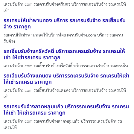
เครนรับจ้าง.com รถเครนรับจ้างศรีนคร บริการรถเครนรับจ้าง รถเครนให้
เช่า
รถเครนให้เช่าพานทอง บริการ รถเครนรับจ้าง รถเฮี๊ยบรับ
จ้าง ราคาถูก
รถเครนให้เช่าพานทอง ให้บริการโดย เครนรับจ้าง.com บริการ รถเครน
รับจ้าง
รถเฮี๊ยบรับจ้างศรีสวัสดิ์ บริการรถเครนรับจ้าง รถเครนให้
เช่า ให้เช่ารถเครน ราคาถูก
เครนรับจ้าง.com รถเฮี๊ยบรับจ้างศรีสวัสดิ์ บริการรถเครนรับจ้าง รถเครนให
รถเฮี๊ยบรับจ้างแคนดง บริการรถเครนรับจ้าง รถเครนให้เช่า
ให้เช่ารถเครน ราคาถูก
เครนรับจ้าง.com รถเฮี๊ยบรับจ้างแคนดง บริการรถเครนรับจ้าง รถเครนให้
เช่า
รถเครนรับจ้างลาดหลุมแก้ว บริการรถเครนรับจ้าง รถเครน
ให้เช่า ให้เช่ารถเครน ราคาถูก
เครนรับจ้าง.com รถเครนรับจ้างลาดหลุมแก้ว บริการรถเครนรับจ้าง รถ
เครนให้