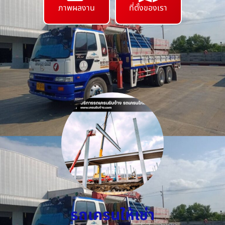
ภาพผลงาน
ที่ตั้งของเรา
รถเครนให้เช่า