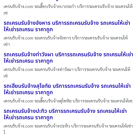
เครนรับจ้าง.com รถเฮี๊ยบรับจ้างบางระกำ บริการรถเครนรับจ้าง รถเครนให้
เช
รถเครนรับจ้างจังหาร บริการรถเครนรับจ้าง รถเครนให้เช่า
ให้เช่ารถเครน ราคาถูก
เครนรับจ้าง.com รถเครนรับจ้างจังหาร บริการรถเครนรับจ้าง รถเครนให้
เช่า
รถเครนรับจ้างท่าวังผา บริการรถเครนรับจ้าง รถเครนให้เช่า
ให้เช่ารถเครน ราคาถูก
เครนรับจ้าง.com รถเครนรับจ้างท่าวังผา บริการรถเครนรับจ้าง รถเครนให้
เช่
รถเฮี๊ยบรับจ้างสุโขทัย บริการรถเครนรับจ้าง รถเครนให้เช่า
ให้เช่ารถเครน ราคาถูก
เครนรับจ้าง.com รถเฮี๊ยบรับจ้างสุโขทัย บริการรถเครนรับจ้าง รถเครนให้เช
รถเครนรับจ้างปะทิว บริการรถเครนรับจ้าง รถเครนให้เช่า
ให้เช่ารถเครน ราคาถูก
เครนรับจ้าง.com รถเครนรับจ้างปะทิว บริการรถเครนรับจ้าง รถเครนให้เช่า
ใ