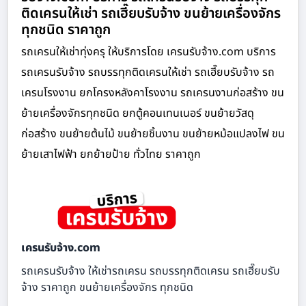
ติดเครนให้เช่า รถเฮี๊ยบรับจ้าง ขนย้ายเครื่องจักร
ทุกชนิด ราคาถูก
รถเครนให้เช่าทุ่งครุ ให้บริการโดย เครนรับจ้าง.com บริการ
รถเครนรับจ้าง รถบรรทุกติดเครนให้เช่า รถเฮี๊ยบรับจ้าง รถ
เครนโรงงาน ยกโครงหลังคาโรงงาน รถเครนงานก่อสร้าง ขน
ย้ายเครื่องจักรทุกชนิด ยกตู้คอนเทนเนอร์ ขนย้ายวัสดุ
ก่อสร้าง ขนย้ายต้นไม้ ขนย้ายชิ้นงาน ขนย้ายหม้อแปลงไฟ ขน
ย้ายเสาไฟฟ้า ยกย้ายป้าย ทั่วไทย ราคาถูก
เครนรับจ้าง.com
รถเครนรับจ้าง ให้เช่ารถเครน รถบรรทุกติดเครน รถเฮี๊ยบรับ
จ้าง ราคาถูก ขนย้ายเครื่องจักร ทุกชนิด