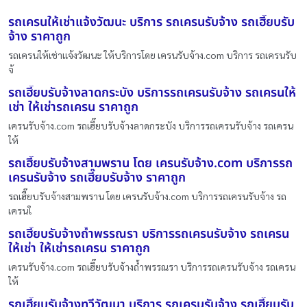
รถเครนให้เช่าแจ้งวัฒนะ บริการ รถเครนรับจ้าง รถเฮี๊ยบรับ
จ้าง ราคาถูก
รถเครนให้เช่าแจ้งวัฒนะ ให้บริการโดย เครนรับจ้าง.com บริการ รถเครนรับ
จ้
รถเฮี๊ยบรับจ้างลาดกระบัง บริการรถเครนรับจ้าง รถเครนให้
เช่า ให้เช่ารถเครน ราคาถูก
เครนรับจ้าง.com รถเฮี๊ยบรับจ้างลาดกระบัง บริการรถเครนรับจ้าง รถเครน
ให้
รถเฮี๊ยบรับจ้างสามพราน โดย เครนรับจ้าง.com บริการรถ
เครนรับจ้าง รถเฮี๊ยบรับจ้าง ราคาถูก
รถเฮี๊ยบรับจ้างสามพราน โดย เครนรับจ้าง.com บริการรถเครนรับจ้าง รถ
เครนใ
รถเฮี๊ยบรับจ้างถ้ำพรรณรา บริการรถเครนรับจ้าง รถเครน
ให้เช่า ให้เช่ารถเครน ราคาถูก
เครนรับจ้าง.com รถเฮี๊ยบรับจ้างถ้ำพรรณรา บริการรถเครนรับจ้าง รถเครน
ให้
รถเฮี๊ยบรับจ้างทวีวัฒนา บริการ รถเครนรับจ้าง รถเฮี๊ยบรับ