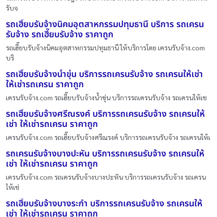
รับจ
รถเฮี๊ยบรับจ้างนิคมอุตสาหกรรมปทุมธานี บริการ รถเครน
รับจ้าง รถเฮี๊ยบรับจ้าง ราคาถูก
รถเฮี๊ยบรับจ้างนิคมอุตสาหกรรมปทุมธานี ให้บริการโดย เครนรับจ้าง.com
บริ
รถเฮี๊ยบรับจ้างน้ำขุ่น บริการรถเครนรับจ้าง รถเครนให้เช่า
ให้เช่ารถเครน ราคาถูก
เครนรับจ้าง.com รถเฮี๊ยบรับจ้างน้ำขุ่น บริการรถเครนรับจ้าง รถเครนให้เช
รถเฮี๊ยบรับจ้างศรีณรงค์ บริการรถเครนรับจ้าง รถเครนให้
เช่า ให้เช่ารถเครน ราคาถูก
เครนรับจ้าง.com รถเฮี๊ยบรับจ้างศรีณรงค์ บริการรถเครนรับจ้าง รถเครนให้เ
รถเครนรับจ้างบางปะหัน บริการรถเครนรับจ้าง รถเครนให้
เช่า ให้เช่ารถเครน ราคาถูก
เครนรับจ้าง.com รถเครนรับจ้างบางปะหัน บริการรถเครนรับจ้าง รถเครน
ให้เช่
รถเฮี๊ยบรับจ้างบางระกำ บริการรถเครนรับจ้าง รถเครนให้
เช่า ให้เช่ารถเครน ราคาถูก