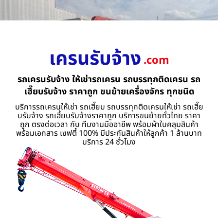
เครนรับจ้าง
.com
รถเครนรับจ้าง ให้เช่ารถเครน รถบรรทุกติดเครน รถ
เฮี๊ยบรับจ้าง ราคาถูก ขนย้ายเครื่องจักร ทุกชนิด
บริการรถเครนให้เช่า รถเฮี๊ยบ รถบรรทุกติดเครนให้เช่า รถเฮี๊ย
บรับจ้าง รถเฮี้ยบรับจ้างราคาถูก บริการขนย้ายทั่วไทย ราคา
ถูก ตรงต่อเวลา กับ ทีมงานมืออาชีพ พร้อมผ้าใบคลุมสินค้า
พร้อมเอกสาร เซฟตี้ 100% มีประกันสินค้าให้ลูกค้า 1 ล้านบาท
บริการ 24 ชั่วโมง