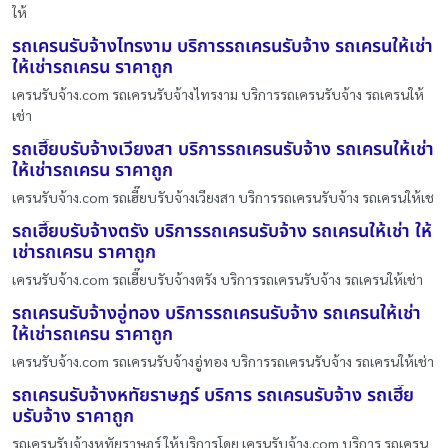
ให้
รถเครนรับจ้างไทรงาม บริการรถเครนรับจ้าง รถเครนให้เช่า
ให้เช่ารถเครน ราคาถูก
เครนรับจ้าง.com รถเครนรับจ้างไทรงาม บริการรถเครนรับจ้าง รถเครนให้
เช่า
รถเฮี๊ยบรับจ้างเวียงสา บริการรถเครนรับจ้าง รถเครนให้เช่า
ให้เช่ารถเครน ราคาถูก
เครนรับจ้าง.com รถเฮี๊ยบรับจ้างเวียงสา บริการรถเครนรับจ้าง รถเครนให้เช
รถเฮี๊ยบรับจ้างตรัง บริการรถเครนรับจ้าง รถเครนให้เช่า ให้
เช่ารถเครน ราคาถูก
เครนรับจ้าง.com รถเฮี๊ยบรับจ้างตรัง บริการรถเครนรับจ้าง รถเครนให้เช่า
รถเครนรับจ้างอู่ทอง บริการรถเครนรับจ้าง รถเครนให้เช่า
ให้เช่ารถเครน ราคาถูก
เครนรับจ้าง.com รถเครนรับจ้างอู่ทอง บริการรถเครนรับจ้าง รถเครนให้เช่า
รถเครนรับจ้างหทัยราษฎร์ บริการ รถเครนรับจ้าง รถเฮี๊ย
บรับจ้าง ราคาถูก
รถเครนรับจ้างหทัยราษฎร์ ให้บริการโดย เครนรับจ้าง.com บริการ รถเครน