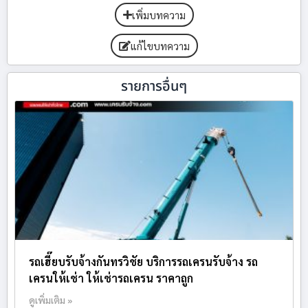
เพิ่มบทความ
แก้ไขบทความ
รายการอื่นๆ
รถเฮี๊ยบรับจ้างกันทรวิชัย บริการรถเครนรับจ้าง รถ
เครนให้เช่า ให้เช่ารถเครน ราคาถูก
ดูเพิ่มเติม »