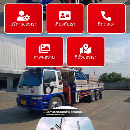
บริการของเรา
เกี่ยวกับเรา
ติดต่อเรา
ภาพผลงาน
ที่ตั้งของเรา