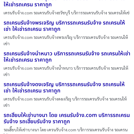
ให้เช่ารถเครน ราคาถูก
เครนรับจ้าง.com รถเครนรับจ้างธวัชบุรี บริการรถเครนรับจ้าง รถเครนให้เช่
รถเครนรับจ้างพรเจริญ บริการรถเครนรับจ้าง รถเครนให้
เช่า ให้เช่ารถเครน ราคาถูก
เครนรับจ้าง.com รถเครนรับจ้างพรเจริญ บริการรถเครนรับจ้าง รถเครนให้
เช่า
รถเครนรับจ้างน้ำหนาว บริการรถเครนรับจ้าง รถเครนให้เช่า
ให้เช่ารถเครน ราคาถูก
เครนรับจ้าง.com รถเครนรับจ้างน้ำหนาว บริการรถเครนรับจ้าง รถเครนให้
เช่า
รถเครนรับจ้างดงเจริญ บริการรถเครนรับจ้าง รถเครนให้
เช่า ให้เช่ารถเครน ราคาถูก
เครนรับจ้าง.com รถเครนรับจ้างดงเจริญ บริการรถเครนรับจ้าง รถเครนให้
เช่า
รถเฮี๊ยบให้เช่าบางนา โดย เครนรับจ้าง.com บริการรถเครน
รับจ้าง รถเฮี๊ยบรับจ้าง ราคาถูก
รถเฮี๊ยบให้เช่าบางนา โดย เครนรับจ้าง.com บริการรถเครนรับจ้าง รถเครน