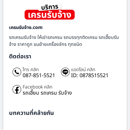
เครนรับจ้าง.com
รถเครนรับจ้าง ให้เช่ารถเครน รถบรรทุกติดเครน รถเฮี๊ยบรับ
จ้าง ราคาถูก ขนย้ายเครื่องจักร ทุกชนิด
ติดต่อเรา
โทร คลิก
แอดไลน์ คลิก
087-851-5521
ID: 0878515521
Facebook คลิก
รถเฮี๊ยบ รถเครน รับจ้าง
บทความที่คล้ายกัน