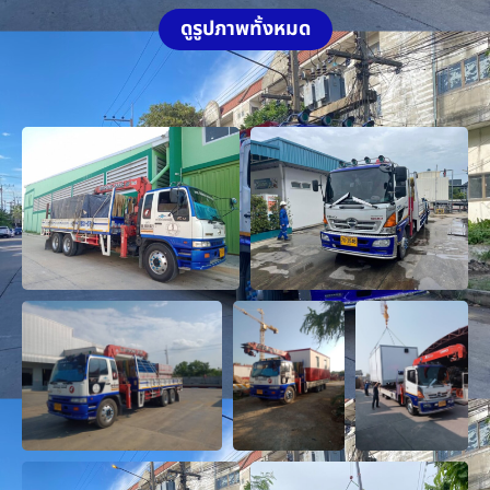
ดูรูปภาพทั้งหมด