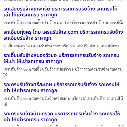
รถเฮี๊ยบรับจ้างเทพารัษ์ บริการรถเครนรับจ้าง รถเครนให้
เช่า ให้เช่ารถเครน ราคาถูก
เครนรับจ้าง.com รถเฮี๊ยบรับจ้างเทพารัษ์ บริการรถเครนรับจ้าง รถเครนให้เ
รถเฮี๊ยบทุ่งครุ โดย เครนรับจ้าง.com บริการรถเครนรับจ้าง
รถเฮี๊ยบรับจ้าง ราคาถูก
รถเฮี๊ยบทุ่งครุ โดย เครนรับจ้าง.com บริการรถเครนรับจ้าง รถเครนให้เช่า
รถเฮี๊ยบรับจ้างหนองวัวซอ บริการรถเครนรับจ้าง รถเครน
ให้เช่า ให้เช่ารถเครน ราคาถูก
เครนรับจ้าง.com รถเฮี๊ยบรับจ้างหนองวัวซอ บริการรถเครนรับจ้าง รถเครน
ให้
รถเครนรับจ้างศรีสะเกษ บริการรถเครนรับจ้าง รถเครนให้
เช่า ให้เช่ารถเครน ราคาถูก
เครนรับจ้าง.com รถเครนรับจ้างศรีสะเกษ บริการรถเครนรับจ้าง รถเครนให้
เช่
รถเครนรับจ้างบ้านกรวด บริการรถเครนรับจ้าง รถเครนให้
เช่า ให้เช่ารถเครน ราคาถูก