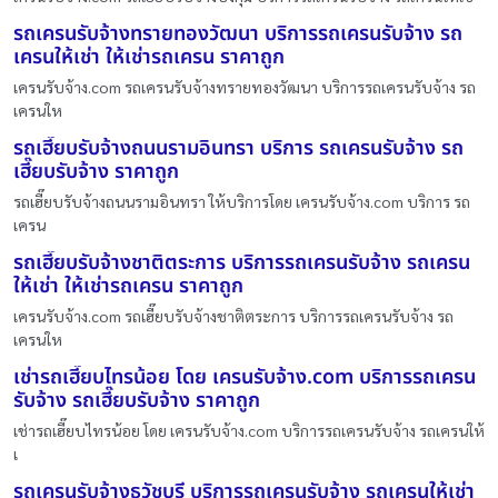
รถเครนรับจ้างทรายทองวัฒนา บริการรถเครนรับจ้าง รถ
เครนให้เช่า ให้เช่ารถเครน ราคาถูก
เครนรับจ้าง.com รถเครนรับจ้างทรายทองวัฒนา บริการรถเครนรับจ้าง รถ
เครนให
รถเฮี๊ยบรับจ้างถนนรามอินทรา บริการ รถเครนรับจ้าง รถ
เฮี๊ยบรับจ้าง ราคาถูก
รถเฮี๊ยบรับจ้างถนนรามอินทรา ให้บริการโดย เครนรับจ้าง.com บริการ รถ
เครน
รถเฮี๊ยบรับจ้างชาติตระการ บริการรถเครนรับจ้าง รถเครน
ให้เช่า ให้เช่ารถเครน ราคาถูก
เครนรับจ้าง.com รถเฮี๊ยบรับจ้างชาติตระการ บริการรถเครนรับจ้าง รถ
เครนให
เช่ารถเฮี๊ยบไทรน้อย โดย เครนรับจ้าง.com บริการรถเครน
รับจ้าง รถเฮี๊ยบรับจ้าง ราคาถูก
เช่ารถเฮี๊ยบไทรน้อย โดย เครนรับจ้าง.com บริการรถเครนรับจ้าง รถเครนให้
เ
รถเครนรับจ้างธวัชบุรี บริการรถเครนรับจ้าง รถเครนให้เช่า