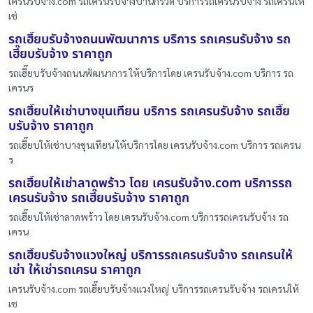
เครนรับจ้าง.com รถเครนรับจ้างบ้านกรวด บริการรถเครนรับจ้าง รถเครนให้
เช่
รถเฮี๊ยบรับจ้างถนนพัฒนาการ บริการ รถเครนรับจ้าง รถ
เฮี๊ยบรับจ้าง ราคาถูก
รถเฮี๊ยบรับจ้างถนนพัฒนาการ ให้บริการโดย เครนรับจ้าง.com บริการ รถ
เครนร
รถเฮี๊ยบให้เช่าบางขุนเทียน บริการ รถเครนรับจ้าง รถเฮี๊ย
บรับจ้าง ราคาถูก
รถเฮี๊ยบให้เช่าบางขุนเทียน ให้บริการโดย เครนรับจ้าง.com บริการ รถเครน
ร
รถเฮี๊ยบให้เช่าลาดพร้าว โดย เครนรับจ้าง.com บริการรถ
เครนรับจ้าง รถเฮี๊ยบรับจ้าง ราคาถูก
รถเฮี๊ยบให้เช่าลาดพร้าว โดย เครนรับจ้าง.com บริการรถเครนรับจ้าง รถ
เครน
รถเฮี๊ยบรับจ้างแวงใหญ่ บริการรถเครนรับจ้าง รถเครนให้
เช่า ให้เช่ารถเครน ราคาถูก
เครนรับจ้าง.com รถเฮี๊ยบรับจ้างแวงใหญ่ บริการรถเครนรับจ้าง รถเครนให้
เช