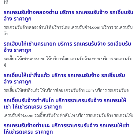
ให้
รถเครนรับจ้างคลองด่าน บริการ รถเครนรับจ้าง รถเฮี๊ยบรับ
จ้าง ราคาถูก
รถเครนรับจ้างคลองด่าน ให้บริการโดย เครนรับจ้าง.com บริการ รถเครนรับ
จ้า
รถเฮี๊ยบให้เช่านครนายก บริการ รถเครนรับจ้าง รถเฮี๊ยบรับ
จ้าง ราคาถูก
รถเฮี๊ยบให้เช่านครนายก ให้บริการโดย เครนรับจ้าง.com บริการ รถเครนรับ
จ้
รถเฮี๊ยบให้เช่ากิ่งแก้ว บริการ รถเครนรับจ้าง รถเฮี๊ยบรับ
จ้าง ราคาถูก
รถเฮี๊ยบให้เช่ากิ่งแก้ว ให้บริการโดย เครนรับจ้าง.com บริการ รถเครนรับจ
รถเฮี๊ยบรับจ้างท่าคันโท บริการรถเครนรับจ้าง รถเครนให้
เช่า ให้เช่ารถเครน ราคาถูก
เครนรับจ้าง.com รถเฮี๊ยบรับจ้างท่าคันโท บริการรถเครนรับจ้าง รถเครนให้เ
รถเครนรับจ้างท่าชนะ บริการรถเครนรับจ้าง รถเครนให้เช่า
ให้เช่ารถเครน ราคาถูก