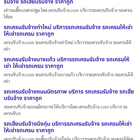
รับจ้าง รถเฮี๊ยบรับจ้าง ราคาถูก
เช่ารถเฮี๊ยบนครปฐม โดย เครนรับจ้าง.com บริการรถเครนรับจ้าง รถเครน
ให้เช
รถเครนรับจ้างท่าใหม่ บริการรถเครนรับจ้าง รถเครนให้เช่า
ให้เช่ารถเครน ราคาถูก
เครนรับจ้าง.com รถเครนรับจ้างท่าใหม่ บริการรถเครนรับจ้าง รถเครนให้
เช่า
รถเครนรับจ้างบางแก้ว บริการรถเครนรับจ้าง รถเครนให้
เช่า ให้เช่ารถเครน ราคาถูก
เครนรับจ้าง.com รถเครนรับจ้างบางแก้ว บริการรถเครนรับจ้าง รถเครนให้
เช่า
รถเครนรับจ้างถนนมิตรภาพ บริการ รถเครนรับจ้าง รถเฮี๊ย
บรับจ้าง ราคาถูก
รถเครนรับจ้างถนนมิตรภาพ ให้บริการโดย เครนรับจ้าง.com บริการ รถ
เครนรับจ
รถเฮี๊ยบรับจ้างบึงกุ่ม บริการรถเครนรับจ้าง รถเครนให้เช่า
ให้เช่ารถเครน ราคาถูก
เครนรับจ้าง.com รถเฮี๊ยบรับจ้างบึงกุ่ม บริการรถเครนรับจ้าง รถเครนให้เช