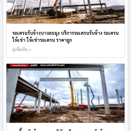
รถเครนรับจ้างบางละมุง บริการรถเครนรับจ้าง รถเครน
ให้เช่า ให้เช่ารถเครน ราคาถูก
ดูเพิ่มเติม »