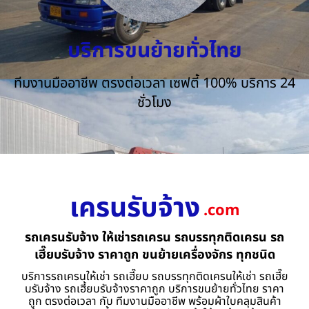
บริการขนย้ายทั่วไทย
ทีมงานมืออาชีพ ตรงต่อเวลา เซฟตี้ 100% บริการ 24
ชั่วโมง
เครนรับจ้าง
.com
รถเครนรับจ้าง ให้เช่ารถเครน รถบรรทุกติดเครน รถ
เฮี๊ยบรับจ้าง ราคาถูก ขนย้ายเครื่องจักร ทุกชนิด
บริการรถเครนให้เช่า รถเฮี๊ยบ รถบรรทุกติดเครนให้เช่า รถเฮี๊ย
บรับจ้าง รถเฮี้ยบรับจ้างราคาถูก บริการขนย้ายทั่วไทย ราคา
ถูก ตรงต่อเวลา กับ ทีมงานมืออาชีพ พร้อมผ้าใบคลุมสินค้า