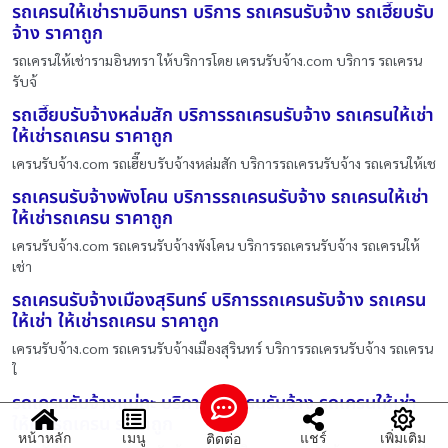
รถเครนให้เช่ารามอินทรา บริการ รถเครนรับจ้าง รถเฮี๊ยบรับ
จ้าง ราคาถูก
รถเครนให้เช่ารามอินทรา ให้บริการโดย เครนรับจ้าง.com บริการ รถเครน
รับจ้
รถเฮี๊ยบรับจ้างหล่มสัก บริการรถเครนรับจ้าง รถเครนให้เช่า
ให้เช่ารถเครน ราคาถูก
เครนรับจ้าง.com รถเฮี๊ยบรับจ้างหล่มสัก บริการรถเครนรับจ้าง รถเครนให้เช
รถเครนรับจ้างพังโคน บริการรถเครนรับจ้าง รถเครนให้เช่า
ให้เช่ารถเครน ราคาถูก
เครนรับจ้าง.com รถเครนรับจ้างพังโคน บริการรถเครนรับจ้าง รถเครนให้
เช่า
รถเครนรับจ้างเมืองสุรินทร์ บริการรถเครนรับจ้าง รถเครน
ให้เช่า ให้เช่ารถเครน ราคาถูก
เครนรับจ้าง.com รถเครนรับจ้างเมืองสุรินทร์ บริการรถเครนรับจ้าง รถเครน
ใ
รถเครนรับจ้างแม่ทะ บริการรถเครนรับจ้าง รถเครนให้เช่า
ให้เช่ารถเครน ราคาถูก
หน้าหลัก
เมนู
แชร์
เพิ่มเติม
ติดต่อ