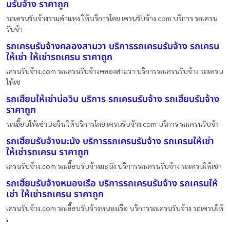
บรับจ้าง ราคาถูก
รถเครนรับจ้างรามคำแหง ให้บริการโดย เครนรับจ้าง.com บริการ รถเครน
รับจ้า
รถเครนรับจ้างคลองสามวา บริการรถเครนรับจ้าง รถเครน
ให้เช่า ให้เช่ารถเครน ราคาถูก
เครนรับจ้าง.com รถเครนรับจ้างคลองสามวา บริการรถเครนรับจ้าง รถเครน
ให้เช
รถเฮี๊ยบให้เช่าบ่อวิน บริการ รถเครนรับจ้าง รถเฮี๊ยบรับจ้าง
ราคาถูก
รถเฮี๊ยบให้เช่าบ่อวิน ให้บริการโดย เครนรับจ้าง.com บริการ รถเครนรับจ้า
รถเฮี๊ยบรับจ้างมะนัง บริการรถเครนรับจ้าง รถเครนให้เช่า
ให้เช่ารถเครน ราคาถูก
เครนรับจ้าง.com รถเฮี๊ยบรับจ้างมะนัง บริการรถเครนรับจ้าง รถเครนให้เช่า
รถเฮี๊ยบรับจ้างหนองเรือ บริการรถเครนรับจ้าง รถเครนให้
เช่า ให้เช่ารถเครน ราคาถูก
เครนรับจ้าง.com รถเฮี๊ยบรับจ้างหนองเรือ บริการรถเครนรับจ้าง รถเครนให้
เ