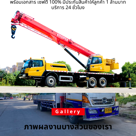
พร้อมเอกสาร เซฟตี้ 100% มีประกันสินค้าให้ลูกค้า 1 ล้านบาท
บริการ 24 ชั่วโมง
Gallery
ภาพผลงานบางส่วนของเรา