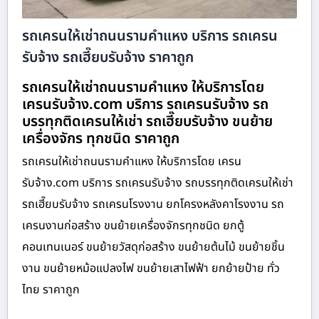
รถเครนให้เช่าถนนรามคําแหง บริการ รถเครน
รับจ้าง รถเฮี๊ยบรับจ้าง ราคาถูก
รถเครนให้เช่าถนนรามคําแหง ให้บริการโดย
เครนรับจ้าง.com บริการ รถเครนรับจ้าง รถ
บรรทุกติดเครนให้เช่า รถเฮี๊ยบรับจ้าง ขนย้าย
เครื่องจักร ทุกชนิด ราคาถูก
รถเครนให้เช่าถนนรามคําแหง ให้บริการโดย เครน
รับจ้าง.com บริการ รถเครนรับจ้าง รถบรรทุกติดเครนให้เช่า
รถเฮี๊ยบรับจ้าง รถเครนโรงงาน ยกโครงหลังคาโรงงาน รถ
เครนงานก่อสร้าง ขนย้ายเครื่องจักรทุกชนิด ยกตู้
คอนเทนเนอร์ ขนย้ายวัสดุก่อสร้าง ขนย้ายต้นไม้ ขนย้ายชิ้น
งาน ขนย้ายหม้อแปลงไฟ ขนย้ายเสาไฟฟ้า ยกย้ายป้าย ทั่ว
ไทย ราคาถูก