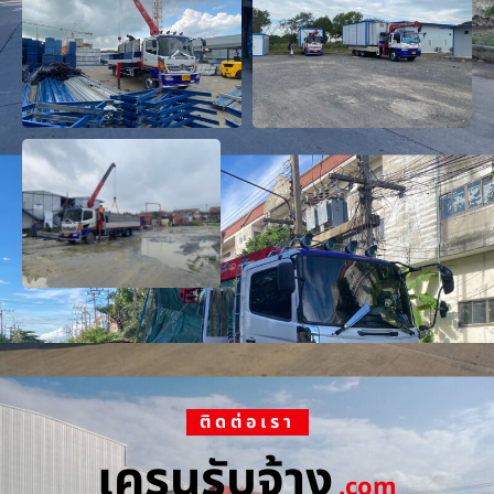
ติดต่อเรา
เครนรับจ้าง
.com