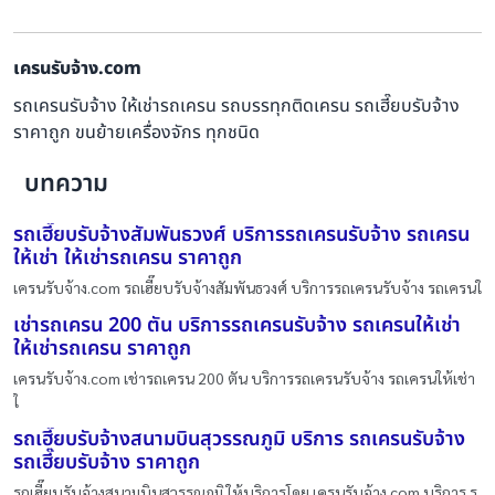
เครนรับจ้าง.com
รถเครนรับจ้าง ให้เช่ารถเครน รถบรรทุกติดเครน รถเฮี๊ยบรับจ้าง
ราคาถูก ขนย้ายเครื่องจักร ทุกชนิด
บทความ
รถเฮี๊ยบรับจ้างสัมพันธวงศ์ บริการรถเครนรับจ้าง รถเครน
ให้เช่า ให้เช่ารถเครน ราคาถูก
เครนรับจ้าง.com รถเฮี๊ยบรับจ้างสัมพันธวงศ์ บริการรถเครนรับจ้าง รถเครนใ
เช่ารถเครน 200 ตัน บริการรถเครนรับจ้าง รถเครนให้เช่า
ให้เช่ารถเครน ราคาถูก
เครนรับจ้าง.com เช่ารถเครน 200 ตัน บริการรถเครนรับจ้าง รถเครนให้เช่า
ใ
รถเฮี๊ยบรับจ้างสนามบินสุวรรณภูมิ บริการ รถเครนรับจ้าง
รถเฮี๊ยบรับจ้าง ราคาถูก
รถเฮี๊ยบรับจ้างสนามบินสุวรรณภูมิ ให้บริการโดย เครนรับจ้าง.com บริการ ร