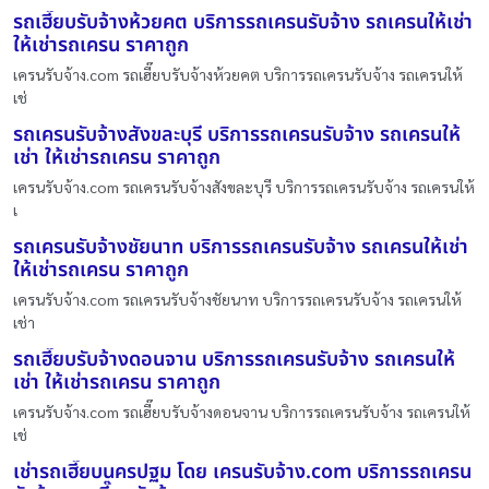
รถเฮี๊ยบรับจ้างห้วยคต บริการรถเครนรับจ้าง รถเครนให้เช่า
ให้เช่ารถเครน ราคาถูก
เครนรับจ้าง.com รถเฮี๊ยบรับจ้างห้วยคต บริการรถเครนรับจ้าง รถเครนให้
เช่
รถเครนรับจ้างสังขละบุรี บริการรถเครนรับจ้าง รถเครนให้
เช่า ให้เช่ารถเครน ราคาถูก
เครนรับจ้าง.com รถเครนรับจ้างสังขละบุรี บริการรถเครนรับจ้าง รถเครนให้
เ
รถเครนรับจ้างชัยนาท บริการรถเครนรับจ้าง รถเครนให้เช่า
ให้เช่ารถเครน ราคาถูก
เครนรับจ้าง.com รถเครนรับจ้างชัยนาท บริการรถเครนรับจ้าง รถเครนให้
เช่า
รถเฮี๊ยบรับจ้างดอนจาน บริการรถเครนรับจ้าง รถเครนให้
เช่า ให้เช่ารถเครน ราคาถูก
เครนรับจ้าง.com รถเฮี๊ยบรับจ้างดอนจาน บริการรถเครนรับจ้าง รถเครนให้
เช่
เช่ารถเฮี๊ยบนครปฐม โดย เครนรับจ้าง.com บริการรถเครน