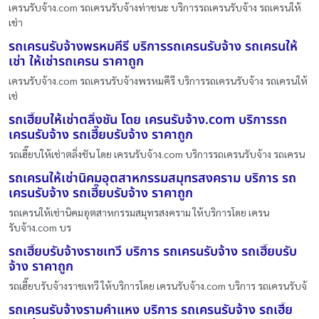
เครนรับจ้าง.com รถเครนรับจ้างท่าชนะ บริการรถเครนรับจ้าง รถเครนให้
เช่า
รถเครนรับจ้างพรหมคีรี บริการรถเครนรับจ้าง รถเครนให้
เช่า ให้เช่ารถเครน ราคาถูก
เครนรับจ้าง.com รถเครนรับจ้างพรหมคีรี บริการรถเครนรับจ้าง รถเครนให้
เช่
รถเฮี๊ยบให้เช่าตลิ่งชัน โดย เครนรับจ้าง.com บริการรถ
เครนรับจ้าง รถเฮี๊ยบรับจ้าง ราคาถูก
รถเฮี๊ยบให้เช่าตลิ่งชัน โดย เครนรับจ้าง.com บริการรถเครนรับจ้าง รถเครน
รถเครนให้เช่านิคมอุตสาหกรรมสมุทรสงคราม บริการ รถ
เครนรับจ้าง รถเฮี๊ยบรับจ้าง ราคาถูก
รถเครนให้เช่านิคมอุตสาหกรรมสมุทรสงคราม ให้บริการโดย เครน
รับจ้าง.com บร
รถเฮี๊ยบรับจ้างราชเทวี บริการ รถเครนรับจ้าง รถเฮี๊ยบรับ
จ้าง ราคาถูก
รถเฮี๊ยบรับจ้างราชเทวี ให้บริการโดย เครนรับจ้าง.com บริการ รถเครนรับจ้
รถเครนรับจ้างรามคำแหง บริการ รถเครนรับจ้าง รถเฮี๊ย