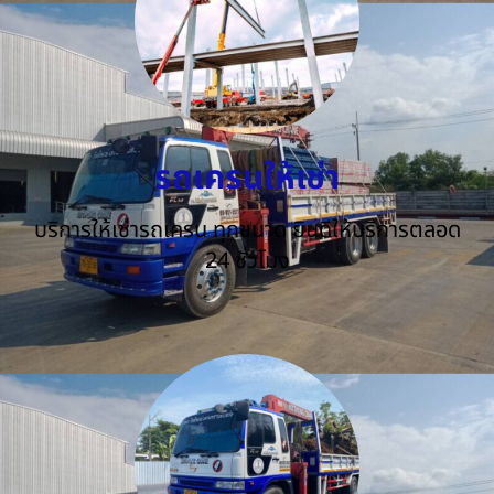
รถเครนให้เช่า
บริการให้เช่ารถเครน ทุกขนาด ยินดีให้บริการตลอด
24 ชั่วโมง