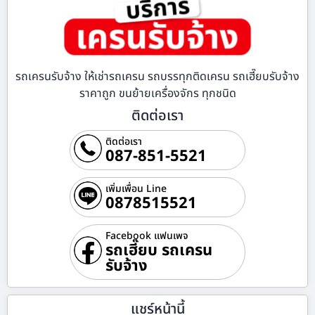
รถเครนรับจ้าง ให้เช่ารถเครน รถบรรทุกติดเครน รถเฮี๊ยบรับจ้าง
ราคาถูก ขนย้ายเครื่องจักร ทุกชนิด
ติดต่อเรา
ติดต่อเรา
087-851-5521
เพิ่มเพื่อน Line
0878515521
Facebook แฟนเพจ
รถเฮี๊ยบ รถเครน
รับจ้าง
แชร์หน้านี้