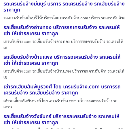
รถเครนรับจ้างมีนบุรี บริการ รถเครนรับจ้าง รถเฮี๊ยบรับจ้าง
ราคาถูก
รถเครนรับจ้างมีนบุรี ให้บริการโดย เครนรับจ้าง.com บริการ รถเครนรับจ้าง
รถเฮี๊ยบรับจ้างอ่างทอง บริการรถเครนรับจ้าง รถเครนให้
เช่า ให้เช่ารถเครน ราคาถูก
เครนรับจ้าง.com รถเฮี๊ยบรับจ้างอ่างทอง บริการรถเครนรับจ้าง รถเครนให้
เช
รถเฮี๊ยบรับจ้างบ้านแพง บริการรถเครนรับจ้าง รถเครนให้
เช่า ให้เช่ารถเครน ราคาถูก
เครนรับจ้าง.com รถเฮี๊ยบรับจ้างบ้านแพง บริการรถเครนรับจ้าง รถเครนให้
เช
เช่ารถเฮี๊ยบสัมพันธวงศ์ โดย เครนรับจ้าง.com บริการรถ
เครนรับจ้าง รถเฮี๊ยบรับจ้าง ราคาถูก
เช่ารถเฮี๊ยบสัมพันธวงศ์ โดย เครนรับจ้าง.com บริการรถเครนรับจ้าง รถ
เครน
รถเฮี๊ยบรับจ้างวังจันทร์ บริการรถเครนรับจ้าง รถเครนให้
เช่า ให้เช่ารถเครน ราคาถูก