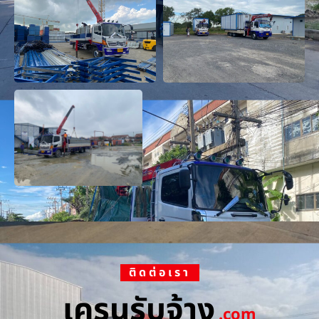
ติดต่อเรา
เครนรับจ้าง
.com