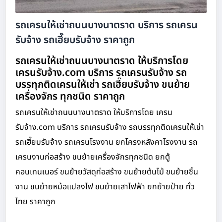
รถเครนให้เช่าถนนบางนาตราด บริการ รถเครน
รับจ้าง รถเฮี๊ยบรับจ้าง ราคาถูก
รถเครนให้เช่าถนนบางนาตราด ให้บริการโดย
เครนรับจ้าง.com บริการ รถเครนรับจ้าง รถ
บรรทุกติดเครนให้เช่า รถเฮี๊ยบรับจ้าง ขนย้าย
เครื่องจักร ทุกชนิด ราคาถูก
รถเครนให้เช่าถนนบางนาตราด ให้บริการโดย เครน
รับจ้าง.com บริการ รถเครนรับจ้าง รถบรรทุกติดเครนให้เช่า
รถเฮี๊ยบรับจ้าง รถเครนโรงงาน ยกโครงหลังคาโรงงาน รถ
เครนงานก่อสร้าง ขนย้ายเครื่องจักรทุกชนิด ยกตู้
คอนเทนเนอร์ ขนย้ายวัสดุก่อสร้าง ขนย้ายต้นไม้ ขนย้ายชิ้น
งาน ขนย้ายหม้อแปลงไฟ ขนย้ายเสาไฟฟ้า ยกย้ายป้าย ทั่ว
ไทย ราคาถูก