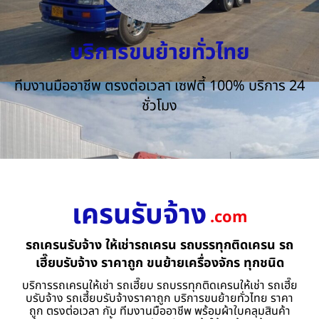
บริการขนย้ายทั่วไทย
ทีมงานมืออาชีพ ตรงต่อเวลา เซฟตี้ 100% บริการ 24
ชั่วโมง
เครนรับจ้าง
.com
รถเครนรับจ้าง ให้เช่ารถเครน รถบรรทุกติดเครน รถ
เฮี๊ยบรับจ้าง ราคาถูก ขนย้ายเครื่องจักร ทุกชนิด
บริการรถเครนให้เช่า รถเฮี๊ยบ รถบรรทุกติดเครนให้เช่า รถเฮี๊ย
บรับจ้าง รถเฮี้ยบรับจ้างราคาถูก บริการขนย้ายทั่วไทย ราคา
ถูก ตรงต่อเวลา กับ ทีมงานมืออาชีพ พร้อมผ้าใบคลุมสินค้า