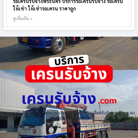
รถเครนรับจ้างพระนคร บริการรถเครนรับจ้าง รถเครน
ให้เช่า ให้เช่ารถเครน ราคาถูก
ดูเพิ่มเติม »
เครนรับจ้าง
.com
รถเครนรับจ้าง ให้เช่ารถเครน รถบรรทุกติดเครน รถเฮี๊ยบรับจ้าง ราคาถูก ขน
ย้ายเครื่องจักร ทุกชนิด