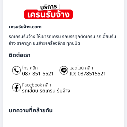
เครนรับจ้าง.com
รถเครนรับจ้าง ให้เช่ารถเครน รถบรรทุกติดเครน รถเฮี๊ยบรับ
จ้าง ราคาถูก ขนย้ายเครื่องจักร ทุกชนิด
ติดต่อเรา
โทร คลิก
แอดไลน์ คลิก
087-851-5521
ID: 0878515521
Facebook คลิก
รถเฮี๊ยบ รถเครน รับจ้าง
บทความที่คล้ายกัน