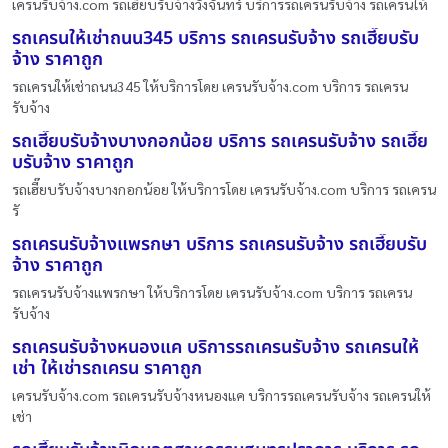
เครนรับจ้าง.com รถเฮี๊ยบรับจ้างวังจันทร์ บริการรถเครนรับจ้าง รถเครนให้
รถเครนให้เช่าถนน345 บริการ รถเครนรับจ้าง รถเฮี๊ยบรับ
จ้าง ราคาถูก
รถเครนให้เช่าถนน345 ให้บริการโดย เครนรับจ้าง.com บริการ รถเครน
รับจ้าง
รถเฮี๊ยบรับจ้างบางกอกน้อย บริการ รถเครนรับจ้าง รถเฮี๊ย
บรับจ้าง ราคาถูก
รถเฮี๊ยบรับจ้างบางกอกน้อย ให้บริการโดย เครนรับจ้าง.com บริการ รถเครน
รั
รถเครนรับจ้างแพรกษา บริการ รถเครนรับจ้าง รถเฮี๊ยบรับ
จ้าง ราคาถูก
รถเครนรับจ้างแพรกษา ให้บริการโดย เครนรับจ้าง.com บริการ รถเครน
รับจ้าง
รถเครนรับจ้างหนองแค บริการรถเครนรับจ้าง รถเครนให้
เช่า ให้เช่ารถเครน ราคาถูก
เครนรับจ้าง.com รถเครนรับจ้างหนองแค บริการรถเครนรับจ้าง รถเครนให้
เช่า