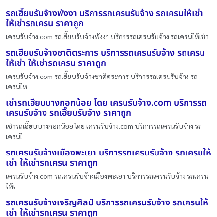
รถเฮี๊ยบรับจ้างพังงา บริการรถเครนรับจ้าง รถเครนให้เช่า
ให้เช่ารถเครน ราคาถูก
เครนรับจ้าง.com รถเฮี๊ยบรับจ้างพังงา บริการรถเครนรับจ้าง รถเครนให้เช่า
รถเฮี๊ยบรับจ้างชาติตระการ บริการรถเครนรับจ้าง รถเครน
ให้เช่า ให้เช่ารถเครน ราคาถูก
เครนรับจ้าง.com รถเฮี๊ยบรับจ้างชาติตระการ บริการรถเครนรับจ้าง รถ
เครนให
เช่ารถเฮี๊ยบบางกอกน้อย โดย เครนรับจ้าง.com บริการรถ
เครนรับจ้าง รถเฮี๊ยบรับจ้าง ราคาถูก
เช่ารถเฮี๊ยบบางกอกน้อย โดย เครนรับจ้าง.com บริการรถเครนรับจ้าง รถ
เครนใ
รถเครนรับจ้างเมืองพะเยา บริการรถเครนรับจ้าง รถเครนให้
เช่า ให้เช่ารถเครน ราคาถูก
เครนรับจ้าง.com รถเครนรับจ้างเมืองพะเยา บริการรถเครนรับจ้าง รถเครน
ให้เ
รถเครนรับจ้างเจริญศิลป์ บริการรถเครนรับจ้าง รถเครนให้
เช่า ให้เช่ารถเครน ราคาถูก