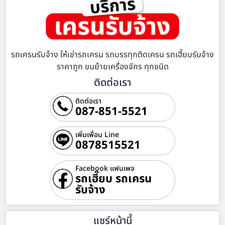
รถเครนรับจ้าง ให้เช่ารถเครน รถบรรทุกติดเครน รถเฮี๊ยบรับจ้าง
ราคาถูก ขนย้ายเครื่องจักร ทุกชนิด
ติดต่อเรา
ติดต่อเรา
087-851-5521
เพิ่มเพื่อน Line
0878515521
Facebook แฟนเพจ
รถเฮี๊ยบ รถเครน
รับจ้าง
แชร์หน้านี้