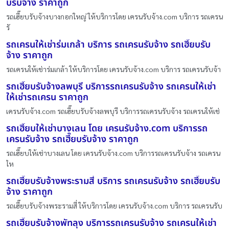
บรับจ้าง ราคาถูก
รถเฮี๊ยบรับจ้างบางกอกใหญ่ ให้บริการโดย เครนรับจ้าง.com บริการ รถเครน
รั
รถเครนให้เช่าร่มเกล้า บริการ รถเครนรับจ้าง รถเฮี๊ยบรับ
จ้าง ราคาถูก
รถเครนให้เช่าร่มเกล้า ให้บริการโดย เครนรับจ้าง.com บริการ รถเครนรับจ้า
รถเฮี๊ยบรับจ้างลพบุรี บริการรถเครนรับจ้าง รถเครนให้เช่า
ให้เช่ารถเครน ราคาถูก
เครนรับจ้าง.com รถเฮี๊ยบรับจ้างลพบุรี บริการรถเครนรับจ้าง รถเครนให้เช่
รถเฮี๊ยบให้เช่าบางเลน โดย เครนรับจ้าง.com บริการรถ
เครนรับจ้าง รถเฮี๊ยบรับจ้าง ราคาถูก
รถเฮี๊ยบให้เช่าบางเลน โดย เครนรับจ้าง.com บริการรถเครนรับจ้าง รถเครน
ให
รถเฮี๊ยบรับจ้างพระรามสี่ บริการ รถเครนรับจ้าง รถเฮี๊ยบรับ
จ้าง ราคาถูก
รถเฮี๊ยบรับจ้างพระรามสี่ ให้บริการโดย เครนรับจ้าง.com บริการ รถเครนรับ
รถเฮี๊ยบรับจ้างพัทลุง บริการรถเครนรับจ้าง รถเครนให้เช่า