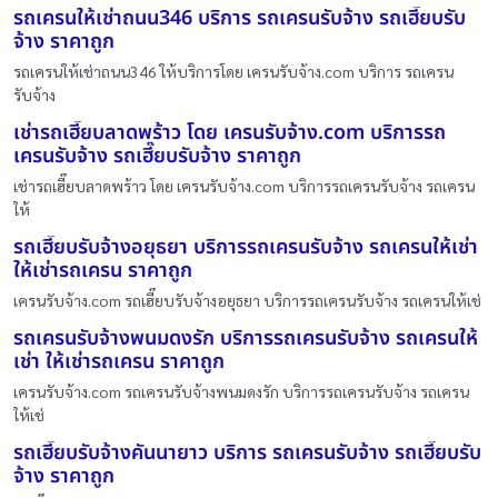
รถเครนให้เช่าถนน346 บริการ รถเครนรับจ้าง รถเฮี๊ยบรับ
จ้าง ราคาถูก
รถเครนให้เช่าถนน346 ให้บริการโดย เครนรับจ้าง.com บริการ รถเครน
รับจ้าง
เช่ารถเฮี๊ยบลาดพร้าว โดย เครนรับจ้าง.com บริการรถ
เครนรับจ้าง รถเฮี๊ยบรับจ้าง ราคาถูก
เช่ารถเฮี๊ยบลาดพร้าว โดย เครนรับจ้าง.com บริการรถเครนรับจ้าง รถเครน
ให้
รถเฮี๊ยบรับจ้างอยุธยา บริการรถเครนรับจ้าง รถเครนให้เช่า
ให้เช่ารถเครน ราคาถูก
เครนรับจ้าง.com รถเฮี๊ยบรับจ้างอยุธยา บริการรถเครนรับจ้าง รถเครนให้เช่
รถเครนรับจ้างพนมดงรัก บริการรถเครนรับจ้าง รถเครนให้
เช่า ให้เช่ารถเครน ราคาถูก
เครนรับจ้าง.com รถเครนรับจ้างพนมดงรัก บริการรถเครนรับจ้าง รถเครน
ให้เช่
รถเฮี๊ยบรับจ้างคันนายาว บริการ รถเครนรับจ้าง รถเฮี๊ยบรับ
จ้าง ราคาถูก