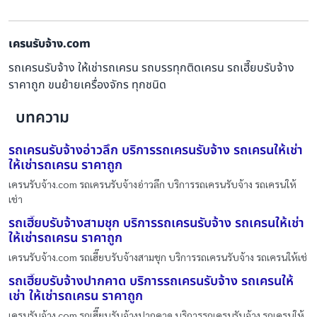
เครนรับจ้าง.com
รถเครนรับจ้าง ให้เช่ารถเครน รถบรรทุกติดเครน รถเฮี๊ยบรับจ้าง
ราคาถูก ขนย้ายเครื่องจักร ทุกชนิด
บทความ
รถเครนรับจ้างอ่าวลึก บริการรถเครนรับจ้าง รถเครนให้เช่า
ให้เช่ารถเครน ราคาถูก
เครนรับจ้าง.com รถเครนรับจ้างอ่าวลึก บริการรถเครนรับจ้าง รถเครนให้
เช่า
รถเฮี๊ยบรับจ้างสามชุก บริการรถเครนรับจ้าง รถเครนให้เช่า
ให้เช่ารถเครน ราคาถูก
เครนรับจ้าง.com รถเฮี๊ยบรับจ้างสามชุก บริการรถเครนรับจ้าง รถเครนให้เช่
รถเฮี๊ยบรับจ้างปากคาด บริการรถเครนรับจ้าง รถเครนให้
เช่า ให้เช่ารถเครน ราคาถูก
เครนรับจ้าง.com รถเฮี๊ยบรับจ้างปากคาด บริการรถเครนรับจ้าง รถเครนให้