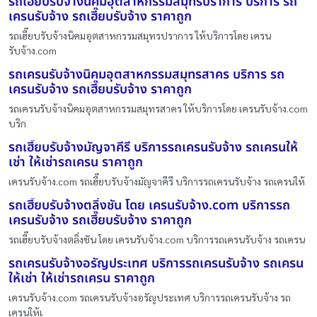
รถเฮี๊ยบรับจ้างนิคมอุตสาหกรรมสมุทรปราการ บริการ รถ
เครนรับจ้าง รถเฮี๊ยบรับจ้าง ราคาถูก
รถเฮี๊ยบรับจ้างนิคมอุตสาหกรรมสมุทรปราการ ให้บริการโดย เครน
รับจ้าง.com
รถเครนรับจ้างนิคมอุตสาหกรรมสมุทรสาคร บริการ รถ
เครนรับจ้าง รถเฮี๊ยบรับจ้าง ราคาถูก
รถเครนรับจ้างนิคมอุตสาหกรรมสมุทรสาคร ให้บริการโดย เครนรับจ้าง.com
บริก
รถเฮี๊ยบรับจ้างมัญจาคีรี บริการรถเครนรับจ้าง รถเครนให้
เช่า ให้เช่ารถเครน ราคาถูก
เครนรับจ้าง.com รถเฮี๊ยบรับจ้างมัญจาคีรี บริการรถเครนรับจ้าง รถเครนให้
รถเฮี๊ยบรับจ้างตลิ่งชัน โดย เครนรับจ้าง.com บริการรถ
เครนรับจ้าง รถเฮี๊ยบรับจ้าง ราคาถูก
รถเฮี๊ยบรับจ้างตลิ่งชัน โดย เครนรับจ้าง.com บริการรถเครนรับจ้าง รถเครน
รถเครนรับจ้างอรัญประเทศ บริการรถเครนรับจ้าง รถเครน
ให้เช่า ให้เช่ารถเครน ราคาถูก
เครนรับจ้าง.com รถเครนรับจ้างอรัญประเทศ บริการรถเครนรับจ้าง รถ
เครนให้เ