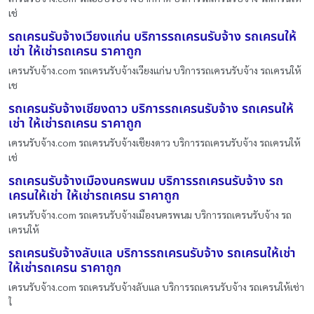
เช่
รถเครนรับจ้างเวียงแก่น บริการรถเครนรับจ้าง รถเครนให้
เช่า ให้เช่ารถเครน ราคาถูก
เครนรับจ้าง.com รถเครนรับจ้างเวียงแก่น บริการรถเครนรับจ้าง รถเครนให้
เช
รถเครนรับจ้างเชียงดาว บริการรถเครนรับจ้าง รถเครนให้
เช่า ให้เช่ารถเครน ราคาถูก
เครนรับจ้าง.com รถเครนรับจ้างเชียงดาว บริการรถเครนรับจ้าง รถเครนให้
เช่
รถเครนรับจ้างเมืองนครพนม บริการรถเครนรับจ้าง รถ
เครนให้เช่า ให้เช่ารถเครน ราคาถูก
เครนรับจ้าง.com รถเครนรับจ้างเมืองนครพนม บริการรถเครนรับจ้าง รถ
เครนให้
รถเครนรับจ้างลับแล บริการรถเครนรับจ้าง รถเครนให้เช่า
ให้เช่ารถเครน ราคาถูก
เครนรับจ้าง.com รถเครนรับจ้างลับแล บริการรถเครนรับจ้าง รถเครนให้เช่า
ใ