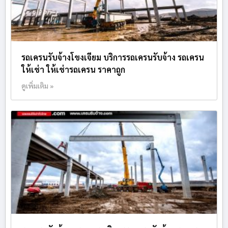
รถเครนรับจ้างโขงเจียม บริการรถเครนรับจ้าง รถเครน
ให้เช่า ให้เช่ารถเครน ราคาถูก
ดูเพิ่มเติม »