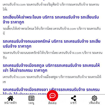
เครนรับจ้าง.com รถเครนรับจ้างเจริญศิลป์ บริการรถเครนรับจ้าง รถเครน
ให้เ
รถเฮี๊ยบให้เช่าพระโขนง บริการ รถเครนรับจ้าง รถเฮี๊ยบรับ
จ้าง ราคาถูก
รถเฮี๊ยบให้เช่าพระโขนง ให้บริการโดย เครนรับจ้าง.com บริการ รถเครนรับ
จ้
รถเครนรับจ้างถนนองครักษ์ บริการ รถเครนรับจ้าง รถเฮี๊ย
บรับจ้าง ราคาถูก
รถเครนรับจ้างถนนองครักษ์ ให้บริการโดย เครนรับจ้าง.com บริการ รถเครน
รับ
รถเครนรับจ้างเมืองสตูล บริการรถเครนรับจ้าง รถเครนให้
เช่า ให้เช่ารถเครน ราคาถูก
เครนรับจ้าง.com รถเครนรับจ้างเมืองสตูล บริการรถเครนรับจ้าง รถเครนให้
เช
รถเครนรับจ้างเมืองสงขลา บริการรถเครนรับจ้าง รถเครน
ให้เช่า ให้เช่ารถเครน ราคาถูก
เครนรับจ้าง.com รถเครนรับจ้างเมืองสงขลา บริการรถเครนรับจ้าง รถเครน
หน้าหลัก
เมนู
แชร์
เพิ่มเติม
ติดต่อ