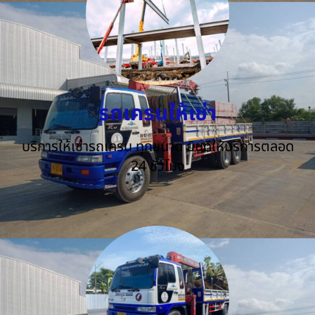
รถเครนให้เช่า
บริการให้เช่ารถเครน ทุกขนาด ยินดีให้บริการตลอด
24 ชั่วโมง