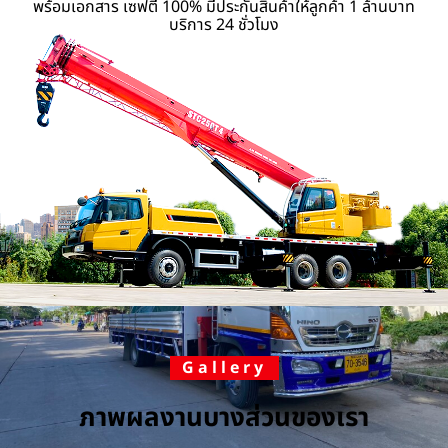
พร้อมเอกสาร เซฟตี้ 100% มีประกันสินค้าให้ลูกค้า 1 ล้านบาท
บริการ 24 ชั่วโมง
Gallery
ภาพผลงานบางส่วนของเรา