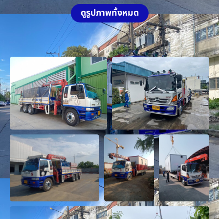
ดูรูปภาพทั้งหมด