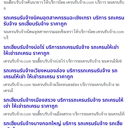
รถเฮี๊ยบรับจ้างคันนายาว ให้บริการโดย เครนรับจ้าง.com บริการ รถเครนรับ
จ
รถเครนรับจ้างนิคมอุตสาหกรรมฉะเชิงเทรา บริการ รถเครน
รับจ้าง รถเฮี๊ยบรับจ้าง ราคาถูก
รถเครนรับจ้างนิคมอุตสาหกรรมฉะเชิงเทรา ให้บริการโดย เครนรับจ้าง.com
บริ
รถเฮี๊ยบรับจ้างบ่อไร่ บริการรถเครนรับจ้าง รถเครนให้เช่า
ให้เช่ารถเครน ราคาถูก
เครนรับจ้าง.com รถเฮี๊ยบรับจ้างบ่อไร่ บริการรถเครนรับจ้าง รถเครนให้เช่
รถเครนรับจ้างเวียงหนองล่อง บริการรถเครนรับจ้าง รถ
เครนให้เช่า ให้เช่ารถเครน ราคาถูก
เครนรับจ้าง.com รถเครนรับจ้างเวียงหนองล่อง บริการรถเครนรับจ้าง รถ
เครนใ
รถเฮี๊ยบรับจ้างเมืองสรวง บริการรถเครนรับจ้าง รถเครนให้
เช่า ให้เช่ารถเครน ราคาถูก
เครนรับจ้าง.com รถเฮี๊ยบรับจ้างเมืองสรวง บริการรถเครนรับจ้าง รถเครนให้
รถเฮี๊ยบรับจ้างบางกอกใหญ่ บริการ รถเครนรับจ้าง รถเฮี๊ย