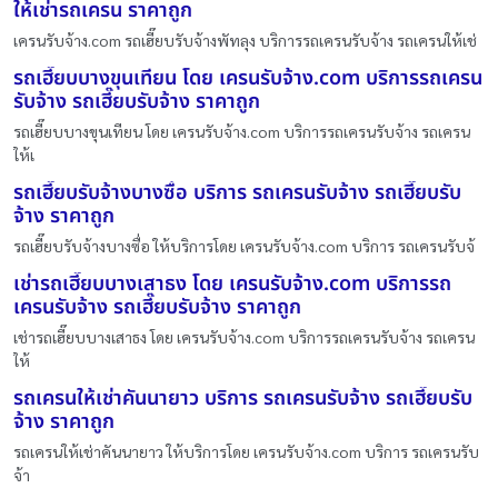
ให้เช่ารถเครน ราคาถูก
เครนรับจ้าง.com รถเฮี๊ยบรับจ้างพัทลุง บริการรถเครนรับจ้าง รถเครนให้เช่
รถเฮี๊ยบบางขุนเทียน โดย เครนรับจ้าง.com บริการรถเครน
รับจ้าง รถเฮี๊ยบรับจ้าง ราคาถูก
รถเฮี๊ยบบางขุนเทียน โดย เครนรับจ้าง.com บริการรถเครนรับจ้าง รถเครน
ให้เ
รถเฮี๊ยบรับจ้างบางซื่อ บริการ รถเครนรับจ้าง รถเฮี๊ยบรับ
จ้าง ราคาถูก
รถเฮี๊ยบรับจ้างบางซื่อ ให้บริการโดย เครนรับจ้าง.com บริการ รถเครนรับจ้
เช่ารถเฮี๊ยบบางเสาธง โดย เครนรับจ้าง.com บริการรถ
เครนรับจ้าง รถเฮี๊ยบรับจ้าง ราคาถูก
เช่ารถเฮี๊ยบบางเสาธง โดย เครนรับจ้าง.com บริการรถเครนรับจ้าง รถเครน
ให้
รถเครนให้เช่าคันนายาว บริการ รถเครนรับจ้าง รถเฮี๊ยบรับ
จ้าง ราคาถูก
รถเครนให้เช่าคันนายาว ให้บริการโดย เครนรับจ้าง.com บริการ รถเครนรับ
จ้า