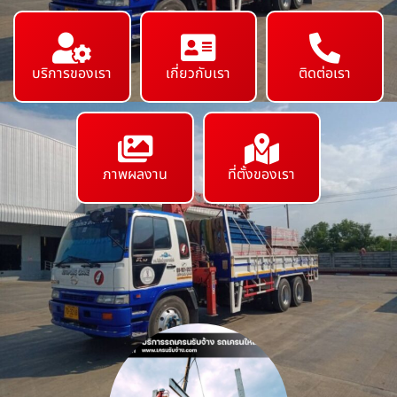
บริการของเรา
เกี่ยวกับเรา
ติดต่อเรา
ภาพผลงาน
ที่ตั้งของเรา