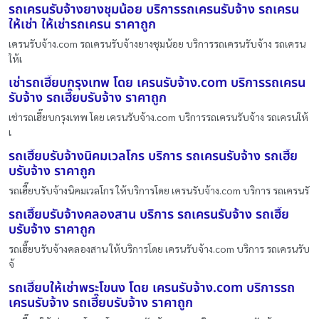
รถเครนรับจ้างยางชุมน้อย บริการรถเครนรับจ้าง รถเครน
ให้เช่า ให้เช่ารถเครน ราคาถูก
เครนรับจ้าง.com รถเครนรับจ้างยางชุมน้อย บริการรถเครนรับจ้าง รถเครน
ให้เ
เช่ารถเฮี๊ยบกรุงเทพ โดย เครนรับจ้าง.com บริการรถเครน
รับจ้าง รถเฮี๊ยบรับจ้าง ราคาถูก
เช่ารถเฮี๊ยบกรุงเทพ โดย เครนรับจ้าง.com บริการรถเครนรับจ้าง รถเครนให้
เ
รถเฮี๊ยบรับจ้างนิคมเวลโกร บริการ รถเครนรับจ้าง รถเฮี๊ย
บรับจ้าง ราคาถูก
รถเฮี๊ยบรับจ้างนิคมเวลโกร ให้บริการโดย เครนรับจ้าง.com บริการ รถเครนรั
รถเฮี๊ยบรับจ้างคลองสาน บริการ รถเครนรับจ้าง รถเฮี๊ย
บรับจ้าง ราคาถูก
รถเฮี๊ยบรับจ้างคลองสาน ให้บริการโดย เครนรับจ้าง.com บริการ รถเครนรับ
จ้
รถเฮี๊ยบให้เช่าพระโขนง โดย เครนรับจ้าง.com บริการรถ
เครนรับจ้าง รถเฮี๊ยบรับจ้าง ราคาถูก