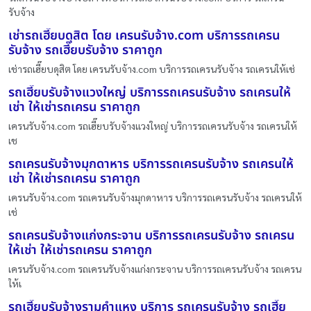
รับจ้าง
เช่ารถเฮี๊ยบดุสิต โดย เครนรับจ้าง.com บริการรถเครน
รับจ้าง รถเฮี๊ยบรับจ้าง ราคาถูก
เช่ารถเฮี๊ยบดุสิต โดย เครนรับจ้าง.com บริการรถเครนรับจ้าง รถเครนให้เช่
รถเฮี๊ยบรับจ้างแวงใหญ่ บริการรถเครนรับจ้าง รถเครนให้
เช่า ให้เช่ารถเครน ราคาถูก
เครนรับจ้าง.com รถเฮี๊ยบรับจ้างแวงใหญ่ บริการรถเครนรับจ้าง รถเครนให้
เช
รถเครนรับจ้างมุกดาหาร บริการรถเครนรับจ้าง รถเครนให้
เช่า ให้เช่ารถเครน ราคาถูก
เครนรับจ้าง.com รถเครนรับจ้างมุกดาหาร บริการรถเครนรับจ้าง รถเครนให้
เช่
รถเครนรับจ้างแก่งกระจาน บริการรถเครนรับจ้าง รถเครน
ให้เช่า ให้เช่ารถเครน ราคาถูก
เครนรับจ้าง.com รถเครนรับจ้างแก่งกระจาน บริการรถเครนรับจ้าง รถเครน
ให้เ
รถเฮี๊ยบรับจ้างรามคำแหง บริการ รถเครนรับจ้าง รถเฮี๊ย