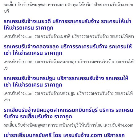
รถเฮี๊ยบรับจ้างนิคมอุตสาหกรรมมาบตาพุด ให้บริการโดย เครนรับจ้าง.com
บริ
รถเครนรับจ้างเมยวดี บริการรถเครนรับจ้าง รถเครนให้เช่า
ให้เช่ารถเครน ราคาถูก
เครนรับจ้าง.com รถเครนรับจ้างเมยวดี บริการรถเครนรับจ้าง รถเครนให้เช่า
รถเครนรับจ้างคลองขลุง บริการรถเครนรับจ้าง รถเครนให้
เช่า ให้เช่ารถเครน ราคาถูก
เครนรับจ้าง.com รถเครนรับจ้างคลองขลุง บริการรถเครนรับจ้าง รถเครนให้
เช่
รถเครนรับจ้างนครปฐม บริการรถเครนรับจ้าง รถเครนให้
เช่า ให้เช่ารถเครน ราคาถูก
เครนรับจ้าง.com รถเครนรับจ้างนครปฐม บริการรถเครนรับจ้าง รถเครนให้
เช่า
รถเฮี๊ยบรับจ้างนิคมอุตสาหกรรมกบินทร์บุรี บริการ รถเครน
รับจ้าง รถเฮี๊ยบรับจ้าง ราคาถูก
รถเฮี๊ยบรับจ้างนิคมอุตสาหกรรมกบินทร์บุรี ให้บริการโดย เครนรับจ้าง.com
เช่ารถเฮี๊ยบนครชัยศรี โดย เครนรับจ้าง.com บริการรถ