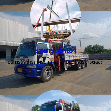
รถเครนให้เช่า
บริการให้เช่ารถเครน ทุกขนาด ยินดีให้บริการตลอด
24 ชั่วโมง