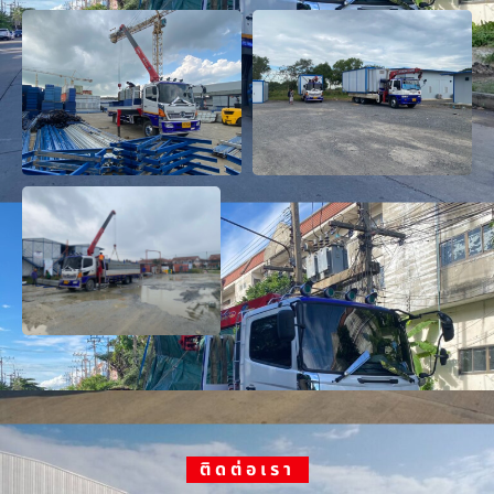
ติดต่อเรา