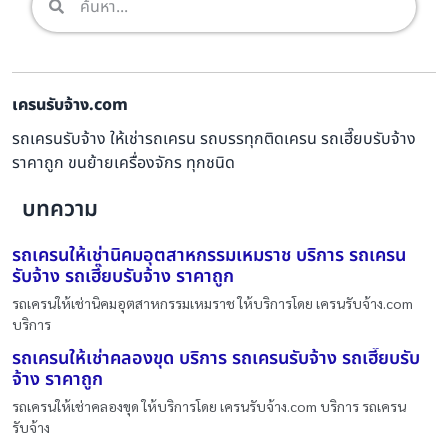
เครนรับจ้าง.com
รถเครนรับจ้าง ให้เช่ารถเครน รถบรรทุกติดเครน รถเฮี๊ยบรับจ้าง
ราคาถูก ขนย้ายเครื่องจักร ทุกชนิด
บทความ
รถเครนให้เช่านิคมอุตสาหกรรมเหมราช บริการ รถเครน
รับจ้าง รถเฮี๊ยบรับจ้าง ราคาถูก
รถเครนให้เช่านิคมอุตสาหกรรมเหมราช ให้บริการโดย เครนรับจ้าง.com
บริการ
รถเครนให้เช่าคลองขุด บริการ รถเครนรับจ้าง รถเฮี๊ยบรับ
จ้าง ราคาถูก
รถเครนให้เช่าคลองขุด ให้บริการโดย เครนรับจ้าง.com บริการ รถเครน
รับจ้าง