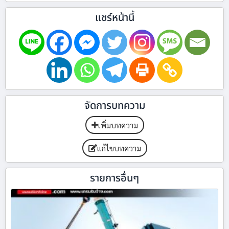
แชร์หน้านี้
จัดการบทความ
เพิ่มบทความ
แก้ไขบทความ
รายการอื่นๆ