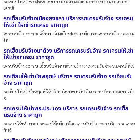
รถเฮี๊ยบให้เช่าพระโขนง โดย เครนรับจ้าง.com บริการรถเครนรับจ้าง รถ
เครนใ
รถเฮี๊ยบรับจ้างเมืองสงขลา บริการรถเครนรับจ้าง รถเครน
ให้เช่า ให้เช่ารถเครน ราคาถูก
เครนรับจ้าง.com รถเฮี๊ยบรับจ้างเมืองสงขลา บริการรถเครนรับจ้าง รถเครน
ให
รถเฮี๊ยบรับจ้างนาด้วง บริการรถเครนรับจ้าง รถเครนให้เช่า
ให้เช่ารถเครน ราคาถูก
เครนรับจ้าง.com รถเฮี๊ยบรับจ้างนาด้วง บริการรถเครนรับจ้าง รถเครนให้เช่
รถเฮี๊ยบให้เช่าชัยพฤกษ์ บริการ รถเครนรับจ้าง รถเฮี๊ยบรับ
จ้าง ราคาถูก
รถเฮี๊ยบให้เช่าชัยพฤกษ์ ให้บริการโดย เครนรับจ้าง.com บริการ รถเครนรับ
จ
รถเครนให้เช่าพระประแดง บริการ รถเครนรับจ้าง รถเฮี๊ย
บรับจ้าง ราคาถูก
รถเครนให้เช่าพระประแดง ให้บริการโดย เครนรับจ้าง.com บริการ รถเครน
รับจ้