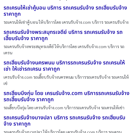
รถเครนให้เช่าคู้บอน บริการ รถเครนรับจ้าง รถเฮี๊ยบรับจ้าง
ราคาถูก
รถเครนให้เช่าคู้บอน ให้บริการโดย เครนรับจ้าง.com บริการ รถเครนรับจ้าง
รถเครนรับจ้างพระสมุทรเจดีย์ บริการ รถเครนรับจ้าง รถ
เฮี๊ยบรับจ้าง ราคาถูก
รถเครนรับจ้างพระสมุทรเจดีย์ ให้บริการโดย เครนรับจ้าง.com บริการ รถ
เครน
รถเฮี๊ยบรับจ้างนครพนม บริการรถเครนรับจ้าง รถเครนให้
เช่า ให้เช่ารถเครน ราคาถูก
เครนรับจ้าง.com รถเฮี๊ยบรับจ้างนครพนม บริการรถเครนรับจ้าง รถเครนให้
เช่
รถเฮี๊ยบบึงกุ่ม โดย เครนรับจ้าง.com บริการรถเครนรับจ้าง
รถเฮี๊ยบรับจ้าง ราคาถูก
รถเฮี๊ยบบึงกุ่ม โดย เครนรับจ้าง.com บริการรถเครนรับจ้าง รถเครนให้เช่า
รถเครนรับจ้างบางปลา บริการ รถเครนรับจ้าง รถเฮี๊ยบรับ
จ้าง ราคาถูก
รถเครนรับจ้างบางปลา ให้บริการโดย เครนรับจ้าง.com บริการ รถเครน