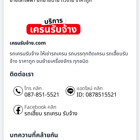
ย้ายเสาไฟฟ้า ยกย้ายป้าย ทั่วไทย ราคาถูก
เครนรับจ้าง.com
รถเครนรับจ้าง ให้เช่ารถเครน รถบรรทุกติดเครน รถเฮี๊ยบรับ
จ้าง ราคาถูก ขนย้ายเครื่องจักร ทุกชนิด
ติดต่อเรา
โทร คลิก
แอดไลน์ คลิก
087-851-5521
ID: 0878515521
Facebook คลิก
รถเฮี๊ยบ รถเครน รับจ้าง
บทความที่คล้ายกัน