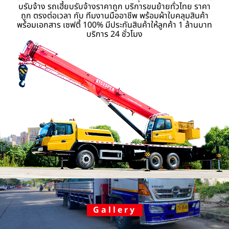
บรับจ้าง รถเฮี้ยบรับจ้างราคาถูก บริการขนย้ายทั่วไทย ราคา
ถูก ตรงต่อเวลา กับ ทีมงานมืออาชีพ พร้อมผ้าใบคลุมสินค้า
พร้อมเอกสาร เซฟตี้ 100% มีประกันสินค้าให้ลูกค้า 1 ล้านบาท
บริการ 24 ชั่วโมง
Gallery