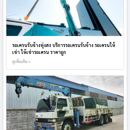
รถเครนรับจ้างทุ่งสง บริการรถเครนรับจ้าง รถเครนให้
เช่า ให้เช่ารถเครน ราคาถูก
ดูเพิ่มเติม »