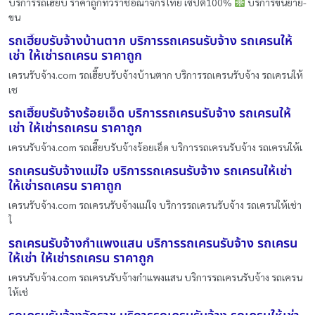
บริการรถเฮี๊ยบ ราคาถูกทั่วราชอณาจักรไทย เซ็ปตี้100%
บริการขนย้าย-
ขน
รถเฮี๊ยบรับจ้างบ้านตาก บริการรถเครนรับจ้าง รถเครนให้
เช่า ให้เช่ารถเครน ราคาถูก
เครนรับจ้าง.com รถเฮี๊ยบรับจ้างบ้านตาก บริการรถเครนรับจ้าง รถเครนให้
เช
รถเฮี๊ยบรับจ้างร้อยเอ็ด บริการรถเครนรับจ้าง รถเครนให้
เช่า ให้เช่ารถเครน ราคาถูก
เครนรับจ้าง.com รถเฮี๊ยบรับจ้างร้อยเอ็ด บริการรถเครนรับจ้าง รถเครนให้เ
รถเครนรับจ้างแม่ใจ บริการรถเครนรับจ้าง รถเครนให้เช่า
ให้เช่ารถเครน ราคาถูก
เครนรับจ้าง.com รถเครนรับจ้างแม่ใจ บริการรถเครนรับจ้าง รถเครนให้เช่า
ใ
รถเครนรับจ้างกำแพงแสน บริการรถเครนรับจ้าง รถเครน
ให้เช่า ให้เช่ารถเครน ราคาถูก
เครนรับจ้าง.com รถเครนรับจ้างกำแพงแสน บริการรถเครนรับจ้าง รถเครน
ให้เช่