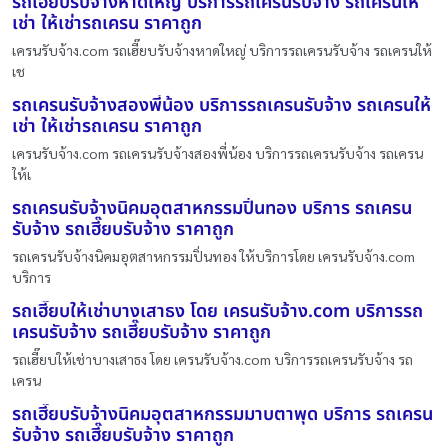
รถเฮี๊ยบรับจ้างหาดใหญ่ บริการรถเครนรับจ้าง รถเครนให้
เช่า ให้เช่ารถเครน ราคาถูก
เครนรับจ้าง.com รถเฮี๊ยบรับจ้างหาดใหญ่ บริการรถเครนรับจ้าง รถเครนให้
เช
รถเครนรับจ้างสองพี่น้อง บริการรถเครนรับจ้าง รถเครนให้
เช่า ให้เช่ารถเครน ราคาถูก
เครนรับจ้าง.com รถเครนรับจ้างสองพี่น้อง บริการรถเครนรับจ้าง รถเครน
ให้เ
รถเครนรับจ้างนิคมอุตสาหกรรมปิ่นทอง บริการ รถเครน
รับจ้าง รถเฮี๊ยบรับจ้าง ราคาถูก
รถเครนรับจ้างนิคมอุตสาหกรรมปิ่นทอง ให้บริการโดย เครนรับจ้าง.com
บริการ
รถเฮี๊ยบให้เช่าบางเสาธง โดย เครนรับจ้าง.com บริการรถ
เครนรับจ้าง รถเฮี๊ยบรับจ้าง ราคาถูก
รถเฮี๊ยบให้เช่าบางเสาธง โดย เครนรับจ้าง.com บริการรถเครนรับจ้าง รถ
เครน
รถเฮี๊ยบรับจ้างนิคมอุตสาหกรรมมาบตาพุด บริการ รถเครน
รับจ้าง รถเฮี๊ยบรับจ้าง ราคาถูก