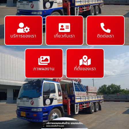
บริการของเรา
เกี่ยวกับเรา
ติดต่อเรา
ภาพผลงาน
ที่ตั้งของเรา