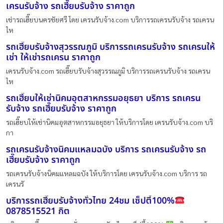
เครนรับจ้าง รถเฮี๊ยบรับจ้าง ราคาถูก
เช่ารถเฮี๊ยบนครชัยศรี โดย เครนรับจ้าง.com บริการรถเครนรับจ้าง รถเครน
ให
รถเฮี๊ยบรับจ้างสุวรรณภูมิ บริการรถเครนรับจ้าง รถเครนให้
เช่า ให้เช่ารถเครน ราคาถูก
เครนรับจ้าง.com รถเฮี๊ยบรับจ้างสุวรรณภูมิ บริการรถเครนรับจ้าง รถเครน
ให
รถเฮี๊ยบให้เช่านิคมอุตสาหกรรมอยุธยา บริการ รถเครน
รับจ้าง รถเฮี๊ยบรับจ้าง ราคาถูก
รถเฮี๊ยบให้เช่านิคมอุตสาหกรรมอยุธยา ให้บริการโดย เครนรับจ้าง.com บริ
กา
รถเครนรับจ้างนิคมแหลมฉบัง บริการ รถเครนรับจ้าง รถ
เฮี๊ยบรับจ้าง ราคาถูก
รถเครนรับจ้างนิคมแหลมฉบัง ให้บริการโดย เครนรับจ้าง.com บริการ รถ
เครนรั
บริการรถเฮี๊ยบรับจ้างทั่วไทย 24ชม เซ็ปตี้100%
0878515521 กิต