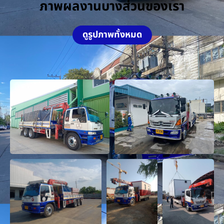
ภาพผลงานบางส่วนของเรา
ดูรูปภาพทั้งหมด