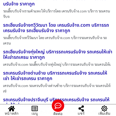
บรับจ้าง ราคาถูก
รถเฮี๊ยบรับจ้างรามคำแหง ให้บริการโดย เครนรับจ้าง.com บริการ รถเครน
รับจ
รถเฮี๊ยบรับจ้างทวีวัฒนา โดย เครนรับจ้าง.com บริการรถ
เครนรับจ้าง รถเฮี๊ยบรับจ้าง ราคาถูก
รถเฮี๊ยบรับจ้างทวีวัฒนา โดย เครนรับจ้าง.com บริการรถเครนรับจ้าง รถ
เครน
รถเฮี๊ยบรับจ้างทุ่งใหญ่ บริการรถเครนรับจ้าง รถเครนให้เช่า
ให้เช่ารถเครน ราคาถูก
เครนรับจ้าง.com รถเฮี๊ยบรับจ้างทุ่งใหญ่ บริการรถเครนรับจ้าง รถเครนให้เ
รถเครนรับจ้างด่านซ้าย บริการรถเครนรับจ้าง รถเครนให้
เช่า ให้เช่ารถเครน ราคาถูก
เครนรับจ้าง.com รถเครนรับจ้างด่านซ้าย บริการรถเครนรับจ้าง รถเครนให้
เช่
รถเครนรับจ้างปราจีนบุรี บริการรถเครนรับจ้าง รถเครนให้
เช่า ให้เช่ารถเครน ราคาถูก
เครนรับจ้าง.com รถเครนรับจ้างปราจีนบุรี บริการรถเครนรับจ้าง รถเครน
หน้าหลัก
เมนู
แชร์
เพิ่มเติม
ติดต่อ