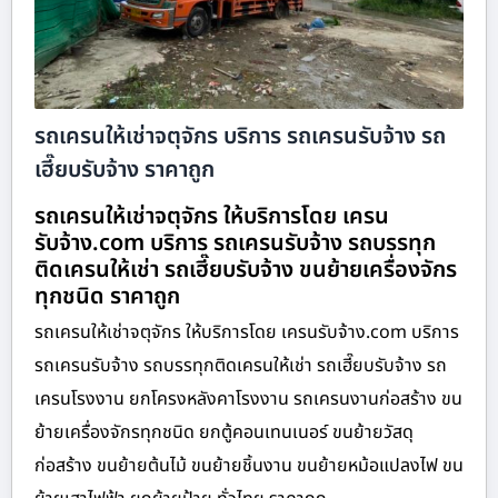
รถเครนให้เช่าจตุจักร บริการ รถเครนรับจ้าง รถ
เฮี๊ยบรับจ้าง ราคาถูก
รถเครนให้เช่าจตุจักร ให้บริการโดย เครน
รับจ้าง.com บริการ รถเครนรับจ้าง รถบรรทุก
ติดเครนให้เช่า รถเฮี๊ยบรับจ้าง ขนย้ายเครื่องจักร
ทุกชนิด ราคาถูก
รถเครนให้เช่าจตุจักร ให้บริการโดย เครนรับจ้าง.com บริการ
รถเครนรับจ้าง รถบรรทุกติดเครนให้เช่า รถเฮี๊ยบรับจ้าง รถ
เครนโรงงาน ยกโครงหลังคาโรงงาน รถเครนงานก่อสร้าง ขน
ย้ายเครื่องจักรทุกชนิด ยกตู้คอนเทนเนอร์ ขนย้ายวัสดุ
ก่อสร้าง ขนย้ายต้นไม้ ขนย้ายชิ้นงาน ขนย้ายหม้อแปลงไฟ ขน