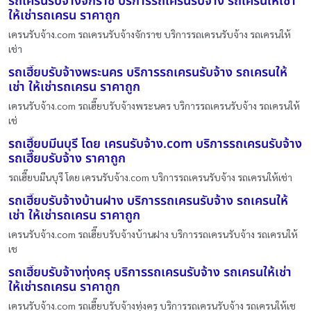
รถเครนรับจ้างจักราช บริการรถเครนรับจ้าง รถเครนให้เช่า
ให้เช่ารถเครน ราคาถูก
เครนรับจ้าง.com รถเครนรับจ้างจักราช บริการรถเครนรับจ้าง รถเครนให้
เช่า
รถเฮี๊ยบรับจ้างพระนคร บริการรถเครนรับจ้าง รถเครนให้
เช่า ให้เช่ารถเครน ราคาถูก
เครนรับจ้าง.com รถเฮี๊ยบรับจ้างพระนคร บริการรถเครนรับจ้าง รถเครนให้
เช่
รถเฮี๊ยบมีนบุรี โดย เครนรับจ้าง.com บริการรถเครนรับจ้าง
รถเฮี๊ยบรับจ้าง ราคาถูก
รถเฮี๊ยบมีนบุรี โดย เครนรับจ้าง.com บริการรถเครนรับจ้าง รถเครนให้เช่า
รถเฮี๊ยบรับจ้างบ้านฝาง บริการรถเครนรับจ้าง รถเครนให้
เช่า ให้เช่ารถเครน ราคาถูก
เครนรับจ้าง.com รถเฮี๊ยบรับจ้างบ้านฝาง บริการรถเครนรับจ้าง รถเครนให้
เช
รถเฮี๊ยบรับจ้างทุ่งครุ บริการรถเครนรับจ้าง รถเครนให้เช่า
ให้เช่ารถเครน ราคาถูก
เครนรับจ้าง.com รถเฮี๊ยบรับจ้างทุ่งครุ บริการรถเครนรับจ้าง รถเครนให้เช