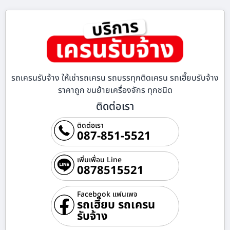
รถเครนรับจ้าง ให้เช่ารถเครน รถบรรทุกติดเครน รถเฮี๊ยบรับจ้าง
ราคาถูก ขนย้ายเครื่องจักร ทุกชนิด
ติดต่อเรา
ติดต่อเรา
087-851-5521
เพิ่มเพื่อน Line
0878515521
Facebook แฟนเพจ
รถเฮี๊ยบ รถเครน
รับจ้าง