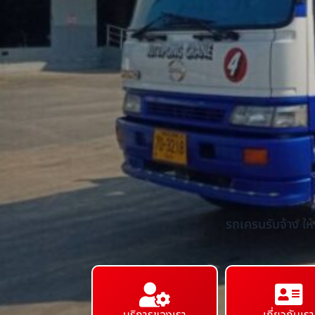
รถเครนรับจ้าง ให