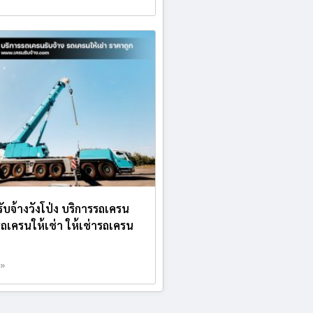
ับจ้างวังโป่ง บริการรถเครน
 รถเครนให้เช่า ให้เช่ารถเครน
 »