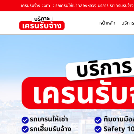
เครนรับจ้าง.com
: รถเครนให้เช่าคลองหลวง บริการ รถเครนรับจ้าง 
หน้าหลัก
บริกา