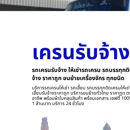
เครนรับจ้าง
รถเครนรับจ้าง ให้เช่ารถเครน รถบรรทุกติ
จ้าง ราคาถูก ขนย้ายเครื่องจักร ทุกชนิด
บริการรถเครนให้เช่า รถเฮี๊ยบ รถบรรทุกติดเครนให้เช่า
เฮี้ยบรับจ้างราคาถูก บริการขนย้ายทั่วไทย ราคาถูก ต
อาชีพ พร้อมผ้าใบคลุมสินค้า พร้อมเอกสาร เซฟตี้ 100%
1 ล้านบาท บริการ 24 ชั่วโมง