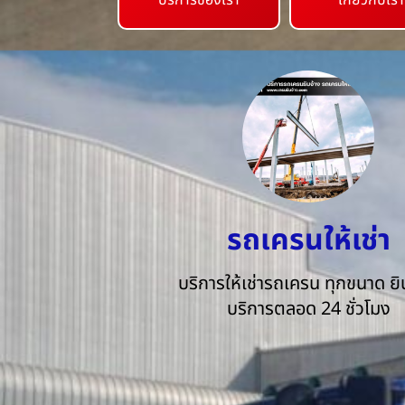
บริการของเรา
เกี่ยวกับเรา
รถเครนให้เช่า
บริการให้เช่ารถเครน ทุกขนาด ยิน
บริการตลอด 24 ชั่วโมง