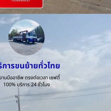
ที่ตั้งของเรา
ริการขนย้ายทั่วไทย
งานมืออาชีพ ตรงต่อเวลา เซฟตี้
100% บริการ 24 ชั่วโมง