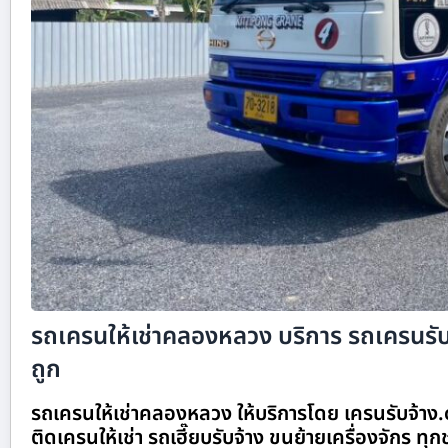
รถเครนให้เช่าคลองหลวง บริการ รถเครนรับจ
ถูก
รถเครนให้เช่าคลองหลวง ให้บริการโดย เครนรับจ้าง
ติดเครนให้เช่า รถเฮี๊ยบรับจ้าง ขนย้ายเครื่องจักร ทุ