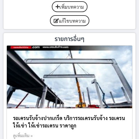
เพิ่มบทความ
แก้ไขบทความ
รายการอื่นๆ
รถเครนรับจ้างปากเกร็ด บริการรถเครนรับจ้าง รถเครน
ให้เช่า ให้เช่ารถเครน ราคาถูก
ดูเพิ่มเติม »