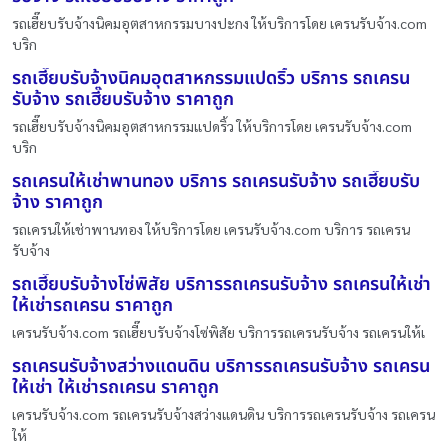
รถเฮี๊ยบรับจ้างนิคมอุตสาหกรรมบางปะกง ให้บริการโดย เครนรับจ้าง.com
บริก
รถเฮี๊ยบรับจ้างนิคมอุตสาหกรรมแปดริ้ว บริการ รถเครน
รับจ้าง รถเฮี๊ยบรับจ้าง ราคาถูก
รถเฮี๊ยบรับจ้างนิคมอุตสาหกรรมแปดริ้ว ให้บริการโดย เครนรับจ้าง.com
บริก
รถเครนให้เช่าพานทอง บริการ รถเครนรับจ้าง รถเฮี๊ยบรับ
จ้าง ราคาถูก
รถเครนให้เช่าพานทอง ให้บริการโดย เครนรับจ้าง.com บริการ รถเครน
รับจ้าง
รถเฮี๊ยบรับจ้างโซ่พิสัย บริการรถเครนรับจ้าง รถเครนให้เช่า
ให้เช่ารถเครน ราคาถูก
เครนรับจ้าง.com รถเฮี๊ยบรับจ้างโซ่พิสัย บริการรถเครนรับจ้าง รถเครนให้เ
รถเครนรับจ้างสว่างแดนดิน บริการรถเครนรับจ้าง รถเครน
ให้เช่า ให้เช่ารถเครน ราคาถูก
เครนรับจ้าง.com รถเครนรับจ้างสว่างแดนดิน บริการรถเครนรับจ้าง รถเครน
ให้