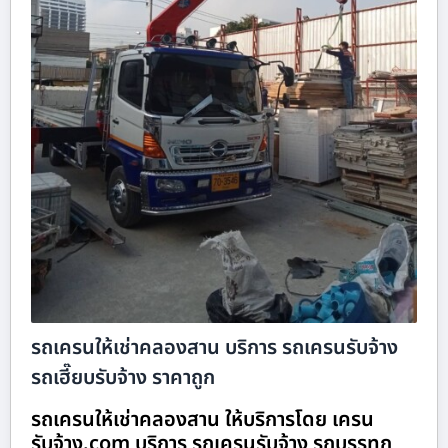
รถเครนให้เช่าคลองสาน บริการ รถเครนรับจ้าง
รถเฮี๊ยบรับจ้าง ราคาถูก
รถเครนให้เช่าคลองสาน ให้บริการโดย เครน
รับจ้าง.com บริการ รถเครนรับจ้าง รถบรรทุก