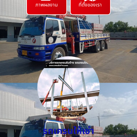
ภาพผลงาน
ที่ตั้งของเรา
รถเครนให้เช่า