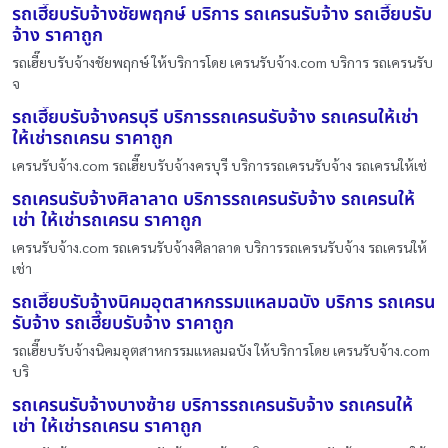
รถเฮี๊ยบรับจ้างชัยพฤกษ์ บริการ รถเครนรับจ้าง รถเฮี๊ยบรับ
จ้าง ราคาถูก
รถเฮี๊ยบรับจ้างชัยพฤกษ์ ให้บริการโดย เครนรับจ้าง.com บริการ รถเครนรับ
จ
รถเฮี๊ยบรับจ้างครบุรี บริการรถเครนรับจ้าง รถเครนให้เช่า
ให้เช่ารถเครน ราคาถูก
เครนรับจ้าง.com รถเฮี๊ยบรับจ้างครบุรี บริการรถเครนรับจ้าง รถเครนให้เช่
รถเครนรับจ้างศิลาลาด บริการรถเครนรับจ้าง รถเครนให้
เช่า ให้เช่ารถเครน ราคาถูก
เครนรับจ้าง.com รถเครนรับจ้างศิลาลาด บริการรถเครนรับจ้าง รถเครนให้
เช่า
รถเฮี๊ยบรับจ้างนิคมอุตสาหกรรมแหลมฉบัง บริการ รถเครน
รับจ้าง รถเฮี๊ยบรับจ้าง ราคาถูก
รถเฮี๊ยบรับจ้างนิคมอุตสาหกรรมแหลมฉบัง ให้บริการโดย เครนรับจ้าง.com
บริ
รถเครนรับจ้างบางซ้าย บริการรถเครนรับจ้าง รถเครนให้
เช่า ให้เช่ารถเครน ราคาถูก