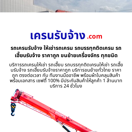
เครนรับจ้าง
.com
รถเครนรับจ้าง ให้เช่ารถเครน รถบรรทุกติดเครน รถ
เฮี๊ยบรับจ้าง ราคาถูก ขนย้ายเครื่องจักร ทุกชนิด
บริการรถเครนให้เช่า รถเฮี๊ยบ รถบรรทุกติดเครนให้เช่า รถเฮี๊ย
บรับจ้าง รถเฮี้ยบรับจ้างราคาถูก บริการขนย้ายทั่วไทย ราคา
ถูก ตรงต่อเวลา กับ ทีมงานมืออาชีพ พร้อมผ้าใบคลุมสินค้า
พร้อมเอกสาร เซฟตี้ 100% มีประกันสินค้าให้ลูกค้า 1 ล้านบาท
บริการ 24 ชั่วโมง