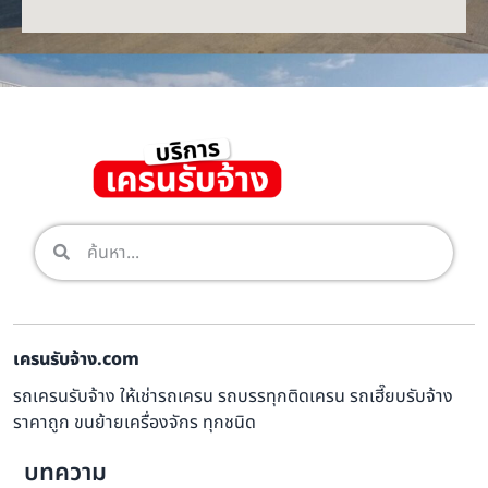
เครนรับจ้าง.com
รถเครนรับจ้าง ให้เช่ารถเครน รถบรรทุกติดเครน รถเฮี๊ยบรับจ้าง
ราคาถูก ขนย้ายเครื่องจักร ทุกชนิด
บทความ