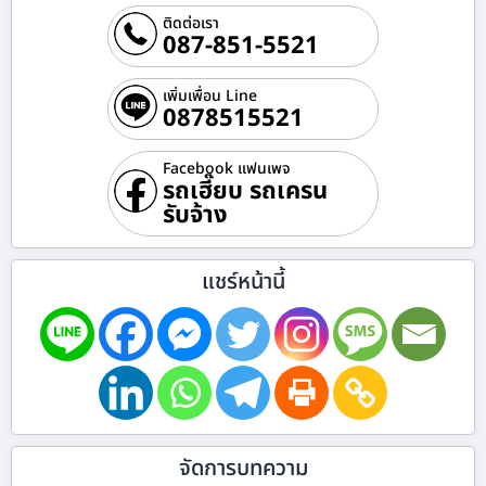
ติดต่อเรา
087-851-5521
เพิ่มเพื่อน Line
0878515521
Facebook แฟนเพจ
รถเฮี๊ยบ รถเครน
รับจ้าง
แชร์หน้านี้
จัดการบทความ