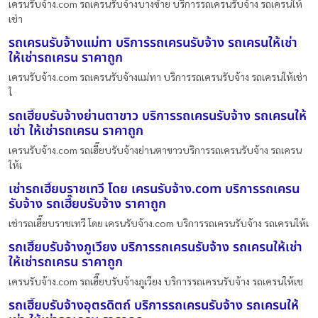
เครนรับจ้าง.com รถเครนรับจ้างบางซ้าย บริการรถเครนรับจ้าง รถเครนให้
เช่า
รถเครนรับจ้างแม่ทา บริการรถเครนรับจ้าง รถเครนให้เช่า
ให้เช่ารถเครน ราคาถูก
เครนรับจ้าง.com รถเครนรับจ้างแม่ทา บริการรถเครนรับจ้าง รถเครนให้เช่า
ใ
รถเฮี๊ยบรับจ้างย่านตาขาว บริการรถเครนรับจ้าง รถเครนให้
เช่า ให้เช่ารถเครน ราคาถูก
เครนรับจ้าง.com รถเฮี๊ยบรับจ้างย่านตาขาวบริการรถเครนรับจ้าง รถเครน
ให้เ
เช่ารถเฮี๊ยบราชเทวี โดย เครนรับจ้าง.com บริการรถเครน
รับจ้าง รถเฮี๊ยบรับจ้าง ราคาถูก
เช่ารถเฮี๊ยบราชเทวี โดย เครนรับจ้าง.com บริการรถเครนรับจ้าง รถเครนให้เ
รถเฮี๊ยบรับจ้างภูเวียง บริการรถเครนรับจ้าง รถเครนให้เช่า
ให้เช่ารถเครน ราคาถูก
เครนรับจ้าง.com รถเฮี๊ยบรับจ้างภูเวียง บริการรถเครนรับจ้าง รถเครนให้เช
รถเฮี๊ยบรับจ้างอุตรดิตถ์ บริการรถเครนรับจ้าง รถเครนให้