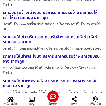
รับจ้าง
รถเฮี๊ยบรับจ้างเต่างอย บริการรถเครนรับจ้าง รถเครนให้
เช่า ให้เช่ารถเครน ราคาถูก
เครนรับจ้าง.com รถเฮี๊ยบรับจ้างเต่างอย บริการรถเครนรับจ้าง รถเครนให้
เช
รถเครนให้เช่า บริการรถเครนรับจ้าง รถเครนให้เช่า ให้เช่า
รถเครน ราคาถูก
เครนรับจ้าง.com รถเครนให้เช่า บริการรถเครนรับจ้าง รถเครนให้เช่า ให้เช่
รถเครนให้เช่าพระโขนง บริการ รถเครนรับจ้าง รถเฮี๊ยบรับ
จ้าง ราคาถูก
รถเครนให้เช่าพระโขนง ให้บริการโดย เครนรับจ้าง.com บริการ รถเครน
รับจ้าง
รถเครนให้เช่าพระรามสอง บริการ รถเครนรับจ้าง รถเฮี๊ย
บรับจ้าง ราคาถูก
รถเครนให้เช่าพระรามสอง ให้บริการโดย เครนรับจ้าง.com บริการ รถเครน
รับจ้
หน้าหลัก
เมนู
แชร์
เพิ่มเติม
ติดต่อ
รถเครนให้เช่าอ้อมน้อย บริการ รถเครนรับจ้าง รถเฮี๊ยบรับ