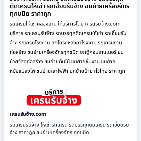
ติดเครนให้เช่า รถเฮี๊ยบรับจ้าง ขนย้ายเครื่องจักร
ทุกชนิด ราคาถูก
รถเครนให้เช่าคลองสาน ให้บริการโดย เครนรับจ้าง.com
บริการ รถเครนรับจ้าง รถบรรทุกติดเครนให้เช่า รถเฮี๊ยบรับ
จ้าง รถเครนโรงงาน ยกโครงหลังคาโรงงาน รถเครนงาน
ก่อสร้าง ขนย้ายเครื่องจักรทุกชนิด ยกตู้คอนเทนเนอร์ ขน
ย้ายวัสดุก่อสร้าง ขนย้ายต้นไม้ ขนย้ายชิ้นงาน ขนย้าย
หม้อแปลงไฟ ขนย้ายเสาไฟฟ้า ยกย้ายป้าย ทั่วไทย ราคาถูก
เครนรับจ้าง.com
รถเครนรับจ้าง ให้เช่ารถเครน รถบรรทุกติดเครน รถเฮี๊ยบรับ
จ้าง ราคาถูก ขนย้ายเครื่องจักร ทุกชนิด