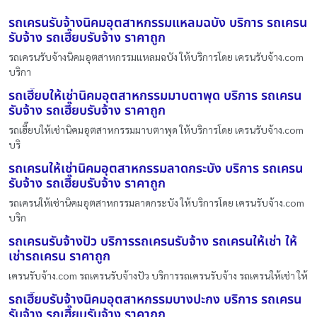
รถเครนรับจ้างนิคมอุตสาหกรรมแหลมฉบัง บริการ รถเครน
รับจ้าง รถเฮี๊ยบรับจ้าง ราคาถูก
รถเครนรับจ้างนิคมอุตสาหกรรมแหลมฉบัง ให้บริการโดย เครนรับจ้าง.com
บริกา
รถเฮี๊ยบให้เช่านิคมอุตสาหกรรมมาบตาพุด บริการ รถเครน
รับจ้าง รถเฮี๊ยบรับจ้าง ราคาถูก
รถเฮี๊ยบให้เช่านิคมอุตสาหกรรมมาบตาพุด ให้บริการโดย เครนรับจ้าง.com
บริ
รถเครนให้เช่านิคมอุตสาหกรรมลาดกระบัง บริการ รถเครน
รับจ้าง รถเฮี๊ยบรับจ้าง ราคาถูก
รถเครนให้เช่านิคมอุตสาหกรรมลาดกระบัง ให้บริการโดย เครนรับจ้าง.com
บริก
รถเครนรับจ้างปัว บริการรถเครนรับจ้าง รถเครนให้เช่า ให้
เช่ารถเครน ราคาถูก
เครนรับจ้าง.com รถเครนรับจ้างปัว บริการรถเครนรับจ้าง รถเครนให้เช่า ให้
รถเฮี๊ยบรับจ้างนิคมอุตสาหกรรมบางปะกง บริการ รถเครน
รับจ้าง รถเฮี๊ยบรับจ้าง ราคาถูก