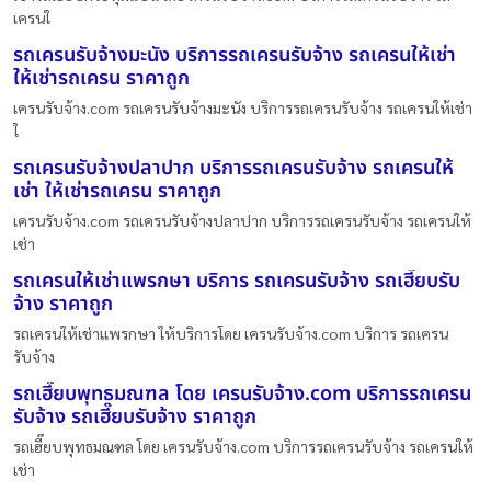
เครนใ
รถเครนรับจ้างมะนัง บริการรถเครนรับจ้าง รถเครนให้เช่า
ให้เช่ารถเครน ราคาถูก
เครนรับจ้าง.com รถเครนรับจ้างมะนัง บริการรถเครนรับจ้าง รถเครนให้เช่า
ใ
รถเครนรับจ้างปลาปาก บริการรถเครนรับจ้าง รถเครนให้
เช่า ให้เช่ารถเครน ราคาถูก
เครนรับจ้าง.com รถเครนรับจ้างปลาปาก บริการรถเครนรับจ้าง รถเครนให้
เช่า
รถเครนให้เช่าแพรกษา บริการ รถเครนรับจ้าง รถเฮี๊ยบรับ
จ้าง ราคาถูก
รถเครนให้เช่าแพรกษา ให้บริการโดย เครนรับจ้าง.com บริการ รถเครน
รับจ้าง
รถเฮี๊ยบพุทธมณฑล โดย เครนรับจ้าง.com บริการรถเครน
รับจ้าง รถเฮี๊ยบรับจ้าง ราคาถูก
รถเฮี๊ยบพุทธมณฑล โดย เครนรับจ้าง.com บริการรถเครนรับจ้าง รถเครนให้
เช่า