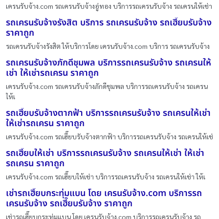
เครนรับจ้าง.com รถเครนรับจ้างอู่ทอง บริการรถเครนรับจ้าง รถเครนให้เช่า
รถเครนรับจ้างรังสิต บริการ รถเครนรับจ้าง รถเฮี๊ยบรับจ้าง
ราคาถูก
รถเครนรับจ้างรังสิต ให้บริการโดย เครนรับจ้าง.com บริการ รถเครนรับจ้าง
รถเครนรับจ้างภักดีชุมพล บริการรถเครนรับจ้าง รถเครนให้
เช่า ให้เช่ารถเครน ราคาถูก
เครนรับจ้าง.com รถเครนรับจ้างภักดีชุมพล บริการรถเครนรับจ้าง รถเครน
ให้เ
รถเฮี๊ยบรับจ้างตากฟ้า บริการรถเครนรับจ้าง รถเครนให้เช่า
ให้เช่ารถเครน ราคาถูก
เครนรับจ้าง.com รถเฮี๊ยบรับจ้างตากฟ้า บริการรถเครนรับจ้าง รถเครนให้เช่
รถเฮี๊ยบให้เช่า บริการรถเครนรับจ้าง รถเครนให้เช่า ให้เช่า
รถเครน ราคาถูก
เครนรับจ้าง.com รถเฮี๊ยบให้เช่า บริการรถเครนรับจ้าง รถเครนให้เช่า ให้เ
เช่ารถเฮี๊ยบกระทุ่มแบน โดย เครนรับจ้าง.com บริการรถ
เครนรับจ้าง รถเฮี๊ยบรับจ้าง ราคาถูก
เช่ารถเฮี๊ยบกระทุ่มแบน โดย เครนรับจ้าง.com บริการรถเครนรับจ้าง รถ