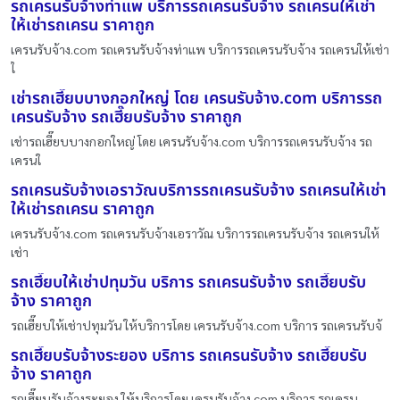
รถเครนรับจ้างท่าแพ บริการรถเครนรับจ้าง รถเครนให้เช่า
ให้เช่ารถเครน ราคาถูก
เครนรับจ้าง.com รถเครนรับจ้างท่าแพ บริการรถเครนรับจ้าง รถเครนให้เช่า
ใ
เช่ารถเฮี๊ยบบางกอกใหญ่ โดย เครนรับจ้าง.com บริการรถ
เครนรับจ้าง รถเฮี๊ยบรับจ้าง ราคาถูก
เช่ารถเฮี๊ยบบางกอกใหญ่ โดย เครนรับจ้าง.com บริการรถเครนรับจ้าง รถ
เครนใ
รถเครนรับจ้างเอราวัณบริการรถเครนรับจ้าง รถเครนให้เช่า
ให้เช่ารถเครน ราคาถูก
เครนรับจ้าง.com รถเครนรับจ้างเอราวัณ บริการรถเครนรับจ้าง รถเครนให้
เช่า
รถเฮี๊ยบให้เช่าปทุมวัน บริการ รถเครนรับจ้าง รถเฮี๊ยบรับ
จ้าง ราคาถูก
รถเฮี๊ยบให้เช่าปทุมวัน ให้บริการโดย เครนรับจ้าง.com บริการ รถเครนรับจ้
รถเฮี๊ยบรับจ้างระยอง บริการ รถเครนรับจ้าง รถเฮี๊ยบรับ
จ้าง ราคาถูก
รถเฮี๊ยบรับจ้างระยอง ให้บริการโดย เครนรับจ้าง.com บริการ รถเครน