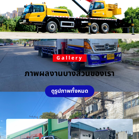
Gallery
ภาพผลงานบางส่วนของเรา
ดูรูปภาพทั้งหมด