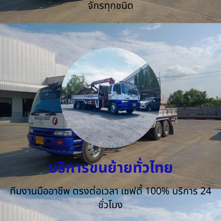
จักรทุกชนิด
บริการขนย้ายทั่วไทย
ทีมงานมืออาชีพ ตรงต่อเวลา เซฟตี้ 100% บริการ 24
ชั่วโมง