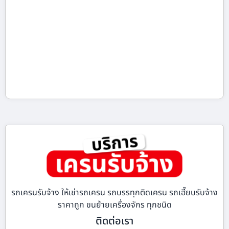
รถเครนรับจ้าง ให้เช่ารถเครน รถบรรทุกติดเครน รถเฮี๊ยบรับจ้าง
ราคาถูก ขนย้ายเครื่องจักร ทุกชนิด
ติดต่อเรา