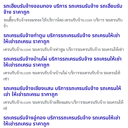
รถเฮี๊ยบรับจ้างจอมทอง บริการ รถเครนรับจ้าง รถเฮี๊ยบรับ
จ้าง ราคาถูก
รถเฮี๊ยบรับจ้างจอมทอง ให้บริการโดย เครนรับจ้าง.com บริการ รถเครนรับ
จ้า
รถเครนรับจ้างท่าตูม บริการรถเครนรับจ้าง รถเครนให้เช่า
ให้เช่ารถเครน ราคาถูก
เครนรับจ้าง.com รถเครนรับจ้างท่าตูม บริการรถเครนรับจ้าง รถเครนให้เช่า
รถเครนรับจ้างบ้านไผ่ บริการรถเครนรับจ้าง รถเครนให้เช่า
ให้เช่ารถเครน ราคาถูก
เครนรับจ้าง.com รถเครนรับจ้างบ้านไผ่ บริการรถเครนรับจ้าง รถเครนให้
เช่า
รถเครนรับจ้างเชียงแสน บริการรถเครนรับจ้าง รถเครนให้
เช่า ให้เช่ารถเครน ราคาถูก
เครนรับจ้าง.com รถเครนรับจ้างเชียงแสน บริการรถเครนรับจ้าง รถเครนให้
เช่
รถเครนรับจ้างอู่ทอง บริการรถเครนรับจ้าง รถเครนให้เช่า
ให้เช่ารถเครน ราคาถูก