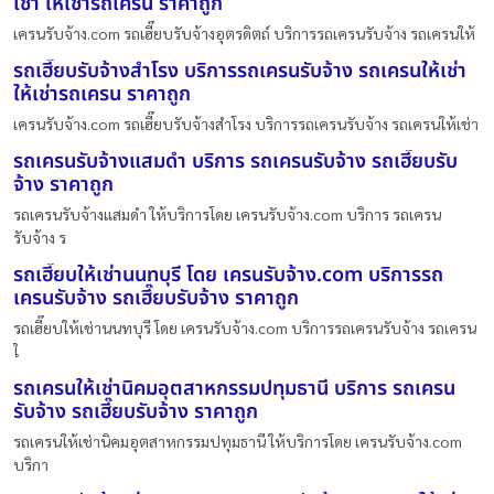
เช่า ให้เช่ารถเครน ราคาถูก
เครนรับจ้าง.com รถเฮี๊ยบรับจ้างอุตรดิตถ์ บริการรถเครนรับจ้าง รถเครนให้
รถเฮี๊ยบรับจ้างสำโรง บริการรถเครนรับจ้าง รถเครนให้เช่า
ให้เช่ารถเครน ราคาถูก
เครนรับจ้าง.com รถเฮี๊ยบรับจ้างสำโรง บริการรถเครนรับจ้าง รถเครนให้เช่า
รถเครนรับจ้างแสมดำ บริการ รถเครนรับจ้าง รถเฮี๊ยบรับ
จ้าง ราคาถูก
รถเครนรับจ้างแสมดำ ให้บริการโดย เครนรับจ้าง.com บริการ รถเครน
รับจ้าง ร
รถเฮี๊ยบให้เช่านนทบุรี โดย เครนรับจ้าง.com บริการรถ
เครนรับจ้าง รถเฮี๊ยบรับจ้าง ราคาถูก
รถเฮี๊ยบให้เช่านนทบุรี โดย เครนรับจ้าง.com บริการรถเครนรับจ้าง รถเครน
ใ
รถเครนให้เช่านิคมอุตสาหกรรมปทุมธานี บริการ รถเครน
รับจ้าง รถเฮี๊ยบรับจ้าง ราคาถูก
รถเครนให้เช่านิคมอุตสาหกรรมปทุมธานี ให้บริการโดย เครนรับจ้าง.com
บริกา