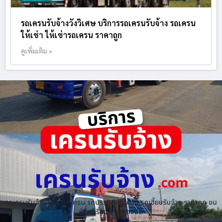
รถเครนรับจ้างวังวิเศษ บริการรถเครนรับจ้าง รถเครน
ให้เช่า ให้เช่ารถเครน ราคาถูก
ดูเพิ่มเติม »
เครนรับจ้าง
.com
รถเครนรับจ้าง ให้เช่ารถเครน รถบรรทุกติดเครน รถเฮี๊ยบรับจ้าง ราคาถูก ขน
ย้ายเครื่องจักร ทุกชนิด