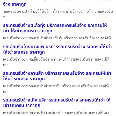
จ้าง ราคาถูก
รถเครนรับจ้างปราจีนบุรี ให้บริการโดย เครนรับจ้าง.com บริการ รถเครนรับ
จ
รถเครนรับจ้างตะกั่วทุ่ง บริการรถเครนรับจ้าง รถเครนให้
เช่า ให้เช่ารถเครน ราคาถูก
เครนรับจ้าง.com รถเครนรับจ้างตะกั่วทุ่ง บริการรถเครนรับจ้าง รถเครนให้เ
รถเฮี๊ยบรับจ้างบางแพ บริการรถเครนรับจ้าง รถเครนให้เช่า
ให้เช่ารถเครน ราคาถูก
เครนรับจ้าง.com รถเฮี๊ยบรับจ้างบางแพ บริการรถเครนรับจ้าง รถเครนให้
เช่า
รถเครนรับจ้างลานสัก บริการรถเครนรับจ้าง รถเครนให้เช่า
ให้เช่ารถเครน ราคาถูก
เครนรับจ้าง.com รถเครนรับจ้างลานสัก บริการรถเครนรับจ้าง รถเครนให้
เช่า
รถเครนรับจ้างเทิง บริการรถเครนรับจ้าง รถเครนให้เช่า ให้
เช่ารถเครน ราคาถูก
เครนรับจ้าง.com รถเครนรับจ้างเทิง บริการรถเครนรับจ้าง รถเครนให้เช่า