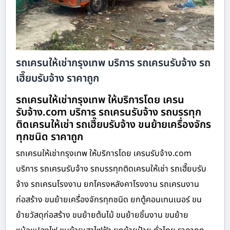
รถเครนให้เช่ากรุงเทพ บริการ รถเครนรับจ้าง รถ
เฮี๊ยบรับจ้าง ราคาถูก
รถเครนให้เช่ากรุงเทพ ให้บริการโดย เครน
รับจ้าง.com บริการ รถเครนรับจ้าง รถบรรทุก
ติดเครนให้เช่า รถเฮี๊ยบรับจ้าง ขนย้ายเครื่องจักร
ทุกชนิด ราคาถูก
รถเครนให้เช่ากรุงเทพ ให้บริการโดย เครนรับจ้าง.com
บริการ รถเครนรับจ้าง รถบรรทุกติดเครนให้เช่า รถเฮี๊ยบรับ
จ้าง รถเครนโรงงาน ยกโครงหลังคาโรงงาน รถเครนงาน
ก่อสร้าง ขนย้ายเครื่องจักรทุกชนิด ยกตู้คอนเทนเนอร์ ขน
ย้ายวัสดุก่อสร้าง ขนย้ายต้นไม้ ขนย้ายชิ้นงาน ขนย้าย