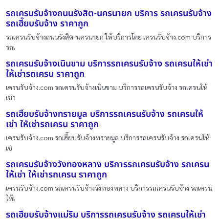
รถเครนรับจ้างถนนรังสิต-นครนายก บริการ รถเครนรับจ้าง
รถเฮี๊ยบรับจ้าง ราคาถูก
รถเครนรับจ้างถนนรังสิต-นครนายก ให้บริการโดย เครนรับจ้าง.com บริการ
รถเ
รถเครนรับจ้างเนินขาม บริการรถเครนรับจ้าง รถเครนให้เช่า
ให้เช่ารถเครน ราคาถูก
เครนรับจ้าง.com รถเครนรับจ้างเนินขาม บริการรถเครนรับจ้าง รถเครนให้
เช่า
รถเฮี๊ยบรับจ้างทรายมูล บริการรถเครนรับจ้าง รถเครนให้
เช่า ให้เช่ารถเครน ราคาถูก
เครนรับจ้าง.com รถเฮี๊ยบรับจ้างทรายมูล บริการรถเครนรับจ้าง รถเครนให้
เช
รถเครนรับจ้างวังทองหลาง บริการรถเครนรับจ้าง รถเครน
ให้เช่า ให้เช่ารถเครน ราคาถูก
เครนรับจ้าง.com รถเครนรับจ้างวังทองหลาง บริการรถเครนรับจ้าง รถเครน
ให้เ
รถเฮี๊ยบรับจ้างแม่ริม บริการรถเครนรับจ้าง รถเครนให้เช่า