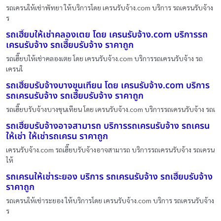
รถเครนให้เช่าพัทยา ให้บริการโดย เครนรับจ้าง.com บริการ รถเครนรับจ้าง
ร
รถเฮี๊ยบให้เช่าคลองเตย โดย เครนรับจ้าง.com บริการรถ
เครนรับจ้าง รถเฮี๊ยบรับจ้าง ราคาถูก
รถเฮี๊ยบให้เช่าคลองเตย โดย เครนรับจ้าง.com บริการรถเครนรับจ้าง รถ
เครนใ
รถเฮี๊ยบรับจ้างบางขุนเทียน โดย เครนรับจ้าง.com บริการ
รถเครนรับจ้าง รถเฮี๊ยบรับจ้าง ราคาถูก
รถเฮี๊ยบรับจ้างบางขุนเทียน โดย เครนรับจ้าง.com บริการรถเครนรับจ้าง รถเ
รถเฮี๊ยบรับจ้างอาจสามารถ บริการรถเครนรับจ้าง รถเครน
ให้เช่า ให้เช่ารถเครน ราคาถูก
เครนรับจ้าง.com รถเฮี๊ยบรับจ้างอาจสามารถ บริการรถเครนรับจ้าง รถเครน
ให้
รถเครนให้เช่าระยอง บริการ รถเครนรับจ้าง รถเฮี๊ยบรับจ้าง
ราคาถูก
รถเครนให้เช่าระยอง ให้บริการโดย เครนรับจ้าง.com บริการ รถเครนรับจ้าง
ร