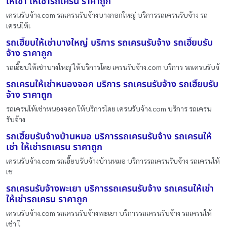
ให้เช่า ให้เช่ารถเครน ราคาถูก
เครนรับจ้าง.com รถเครนรับจ้างบางกอกใหญ่ บริการรถเครนรับจ้าง รถ
เครนให้เ
รถเฮี๊ยบให้เช่าบางใหญ่ บริการ รถเครนรับจ้าง รถเฮี๊ยบรับ
จ้าง ราคาถูก
รถเฮี๊ยบให้เช่าบางใหญ่ ให้บริการโดย เครนรับจ้าง.com บริการ รถเครนรับจ้
รถเครนให้เช่าหนองจอก บริการ รถเครนรับจ้าง รถเฮี๊ยบรับ
จ้าง ราคาถูก
รถเครนให้เช่าหนองจอก ให้บริการโดย เครนรับจ้าง.com บริการ รถเครน
รับจ้าง
รถเฮี๊ยบรับจ้างบ้านหมอ บริการรถเครนรับจ้าง รถเครนให้
เช่า ให้เช่ารถเครน ราคาถูก
เครนรับจ้าง.com รถเฮี๊ยบรับจ้างบ้านหมอ บริการรถเครนรับจ้าง รถเครนให้
เช
รถเครนรับจ้างพะเยา บริการรถเครนรับจ้าง รถเครนให้เช่า
ให้เช่ารถเครน ราคาถูก
เครนรับจ้าง.com รถเครนรับจ้างพะเยา บริการรถเครนรับจ้าง รถเครนให้
เช่า ใ