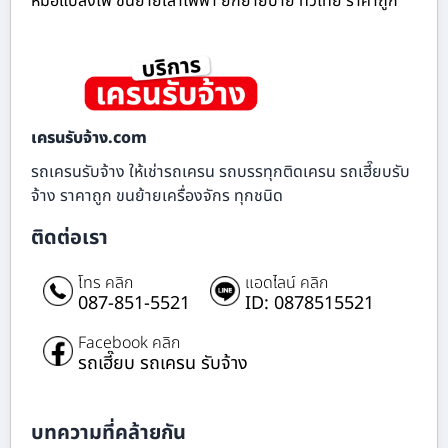
หม้อแปลงไฟ ขนย้ายเสาไฟฟ้า ยกย้ายป้าย ทั่วไทย ราคาถูก
เครนรับจ้าง.com
รถเครนรับจ้าง ให้เช่ารถเครน รถบรรทุกติดเครน รถเฮี๊ยบรับ
จ้าง ราคาถูก ขนย้ายเครื่องจักร ทุกชนิด
ติดต่อเรา
โทร คลิก
แอดไลน์ คลิก
087-851-5521
ID: 0878515521
Facebook คลิก
รถเฮี๊ยบ รถเครน รับจ้าง
บทความที่คล้ายกัน