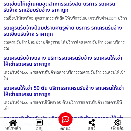
รถเฮี๊ยบให้เช่านิคมอุตสาหกรรมรังสิต บริการ รถเครน
รับจ้าง รถเฮี๊ยบรับจ้าง ราคาถูก
รถเฮี๊ยบให้เช่านิคมอุตสาหกรรมรังสิต ให้บริการโดย เครนรับจ้าง.com บริกา
รถเครนรับจ้างป้อมปราบศัตรูพ่าย บริการ รถเครนรับจ้าง
รถเฮี๊ยบรับจ้าง ราคาถูก
รถเครนรับจ้างป้อมปราบศัตรูพ่าย ให้บริการโดย เครนรับจ้าง.com บริการ
รถเ
รถเครนรับจ้างถลาง บริการรถเครนรับจ้าง รถเครนให้เช่า
ให้เช่ารถเครน ราคาถูก
เครนรับจ้าง.com รถเครนรับจ้างถลาง บริการรถเครนรับจ้าง รถเครนให้เช่า
ให
รถเครนให้เช่า 50 ตัน บริการรถเครนรับจ้าง รถเครนให้เช่า
ให้เช่ารถเครน ราคาถูก
เครนรับจ้าง.com รถเครนให้เช่า 50 ตัน บริการรถเครนรับจ้าง รถเครนให้
เช่า
รถเครนรับจ้างทับปุด บริการรถเครนรับจ้าง รถเครนให้เช่า
ให้เช่ารถเครน ราคาถูก
หน้าหลัก
เมนู
แชร์
เพิ่มเติม
ติดต่อ