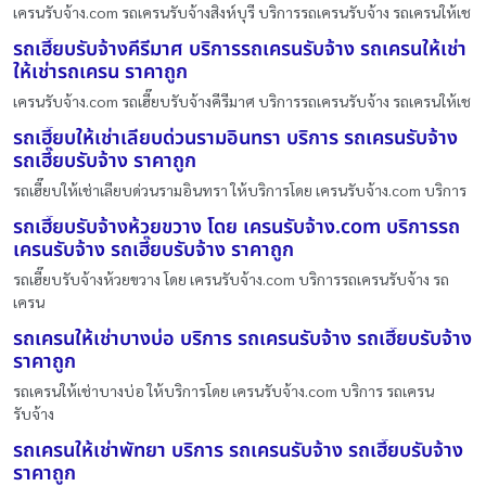
เครนรับจ้าง.com รถเครนรับจ้างสิงห์บุรี บริการรถเครนรับจ้าง รถเครนให้เช
รถเฮี๊ยบรับจ้างคีรีมาศ บริการรถเครนรับจ้าง รถเครนให้เช่า
ให้เช่ารถเครน ราคาถูก
เครนรับจ้าง.com รถเฮี๊ยบรับจ้างคีรีมาศ บริการรถเครนรับจ้าง รถเครนให้เช
รถเฮี๊ยบให้เช่าเลียบด่วนรามอินทรา บริการ รถเครนรับจ้าง
รถเฮี๊ยบรับจ้าง ราคาถูก
รถเฮี๊ยบให้เช่าเลียบด่วนรามอินทรา ให้บริการโดย เครนรับจ้าง.com บริการ
รถเฮี๊ยบรับจ้างห้วยขวาง โดย เครนรับจ้าง.com บริการรถ
เครนรับจ้าง รถเฮี๊ยบรับจ้าง ราคาถูก
รถเฮี๊ยบรับจ้างห้วยขวาง โดย เครนรับจ้าง.com บริการรถเครนรับจ้าง รถ
เครน
รถเครนให้เช่าบางบ่อ บริการ รถเครนรับจ้าง รถเฮี๊ยบรับจ้าง
ราคาถูก
รถเครนให้เช่าบางบ่อ ให้บริการโดย เครนรับจ้าง.com บริการ รถเครน
รับจ้าง
รถเครนให้เช่าพัทยา บริการ รถเครนรับจ้าง รถเฮี๊ยบรับจ้าง
ราคาถูก