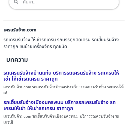
เครนรับจ้าง.com
รถเครนรับจ้าง ให้เช่ารถเครน รถบรรทุกติดเครน รถเฮี๊ยบรับจ้าง
ราคาถูก ขนย้ายเครื่องจักร ทุกชนิด
บทความ
รถเครนรับจ้างบ้านแท่น บริการรถเครนรับจ้าง รถเครนให้
เช่า ให้เช่ารถเครน ราคาถูก
เครนรับจ้าง.com รถเครนรับจ้างบ้านแท่น บริการรถเครนรับจ้าง รถเครนให้
เช่
รถเฮี๊ยบรับจ้างเมืองนครพนม บริการรถเครนรับจ้าง รถ
เครนให้เช่า ให้เช่ารถเครน ราคาถูก
เครนรับจ้าง.com รถเฮี๊ยบรับจ้างเมืองนครพนม บริการรถเครนรับจ้าง รถ
เครนใ