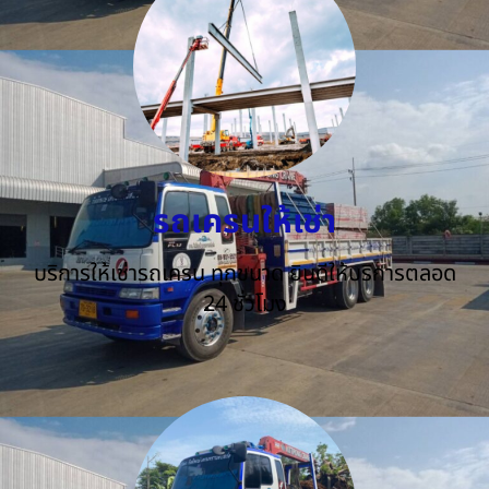
รถเครนให้เช่า
บริการให้เช่ารถเครน ทุกขนาด ยินดีให้บริการตลอด
24 ชั่วโมง