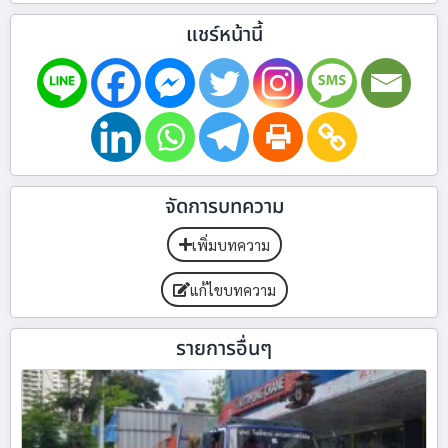
แชร์หน้านี้
จัดการบทความ
เพิ่มบทความ
แก้ไขบทความ
รายการอื่นๆ