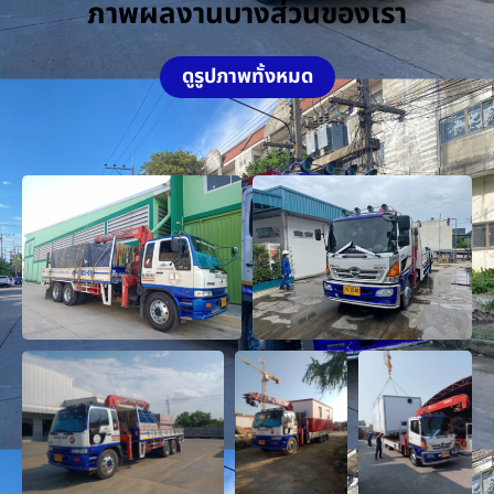
ภาพผลงานบางส่วนของเรา
ดูรูปภาพทั้งหมด