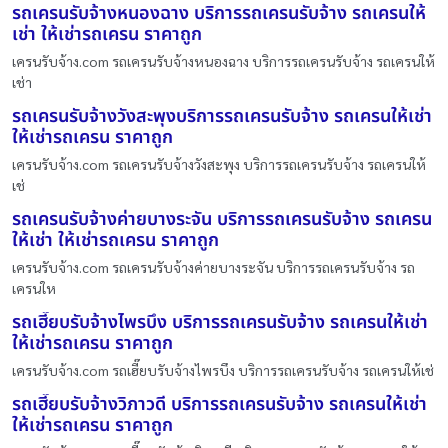
รถเครนรับจ้างหนองฉาง บริการรถเครนรับจ้าง รถเครนให้
เช่า ให้เช่ารถเครน ราคาถูก
เครนรับจ้าง.com รถเครนรับจ้างหนองฉาง บริการรถเครนรับจ้าง รถเครนให้
เช่า
รถเครนรับจ้างวังสะพุงบริการรถเครนรับจ้าง รถเครนให้เช่า
ให้เช่ารถเครน ราคาถูก
เครนรับจ้าง.com รถเครนรับจ้างวังสะพุง บริการรถเครนรับจ้าง รถเครนให้
เช่
รถเครนรับจ้างค่ายบางระจัน บริการรถเครนรับจ้าง รถเครน
ให้เช่า ให้เช่ารถเครน ราคาถูก
เครนรับจ้าง.com รถเครนรับจ้างค่ายบางระจัน บริการรถเครนรับจ้าง รถ
เครนให
รถเฮี๊ยบรับจ้างไพรบึง บริการรถเครนรับจ้าง รถเครนให้เช่า
ให้เช่ารถเครน ราคาถูก
เครนรับจ้าง.com รถเฮี๊ยบรับจ้างไพรบึง บริการรถเครนรับจ้าง รถเครนให้เช่
รถเฮี๊ยบรับจ้างวิภาวดี บริการรถเครนรับจ้าง รถเครนให้เช่า
ให้เช่ารถเครน ราคาถูก