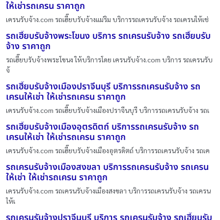
ให้เช่ารถเครน ราคาถูก
เครนรับจ้าง.com รถเฮี๊ยบรับจ้างแม่ริม บริการรถเครนรับจ้าง รถเครนให้เช่
รถเฮี๊ยบรับจ้างพระโขนง บริการ รถเครนรับจ้าง รถเฮี๊ยบรับ
จ้าง ราคาถูก
รถเฮี๊ยบรับจ้างพระโขนง ให้บริการโดย เครนรับจ้าง.com บริการ รถเครนรับ
จ้
รถเฮี๊ยบรับจ้างเมืองปราจีนบุรี บริการรถเครนรับจ้าง รถ
เครนให้เช่า ให้เช่ารถเครน ราคาถูก
เครนรับจ้าง.com รถเฮี๊ยบรับจ้างเมืองปราจีนบุรี บริการรถเครนรับจ้าง รถเ
รถเฮี๊ยบรับจ้างเมืองอุตรดิตถ์ บริการรถเครนรับจ้าง รถ
เครนให้เช่า ให้เช่ารถเครน ราคาถูก
เครนรับจ้าง.com รถเฮี๊ยบรับจ้างเมืองอุตรดิตถ์ บริการรถเครนรับจ้าง รถเค
รถเครนรับจ้างเมืองสงขลา บริการรถเครนรับจ้าง รถเครน
ให้เช่า ให้เช่ารถเครน ราคาถูก
เครนรับจ้าง.com รถเครนรับจ้างเมืองสงขลา บริการรถเครนรับจ้าง รถเครน
ให้เ
รถเครนรับจ้างปราจีนบุรี บริการ รถเครนรับจ้าง รถเฮี๊ยบรับ