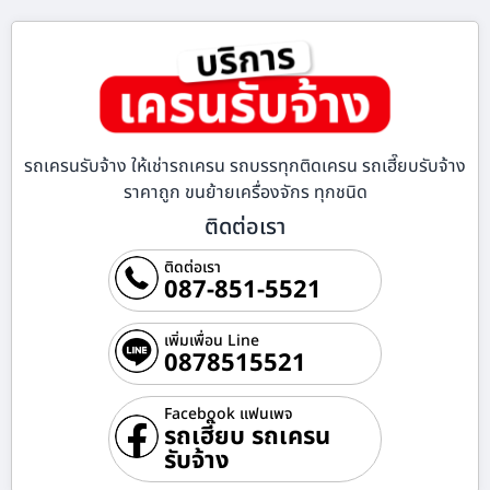
รถเครนรับจ้าง ให้เช่ารถเครน รถบรรทุกติดเครน รถเฮี๊ยบรับจ้าง
ราคาถูก ขนย้ายเครื่องจักร ทุกชนิด
ติดต่อเรา
ติดต่อเรา
087-851-5521
เพิ่มเพื่อน Line
0878515521
Facebook แฟนเพจ
รถเฮี๊ยบ รถเครน
รับจ้าง