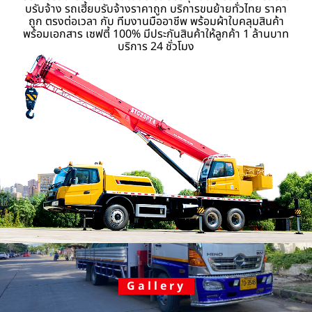
บรับจ้าง รถเฮี้ยบรับจ้างราคาถูก บริการขนย้ายทั่วไทย ราคา
ถูก ตรงต่อเวลา กับ ทีมงานมืออาชีพ พร้อมผ้าใบคลุมสินค้า
พร้อมเอกสาร เซฟตี้ 100% มีประกันสินค้าให้ลูกค้า 1 ล้านบาท
บริการ 24 ชั่วโมง
Gallery