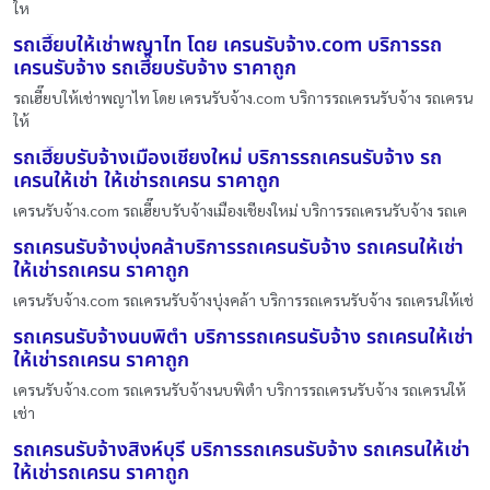
ให
รถเฮี๊ยบให้เช่าพญาไท โดย เครนรับจ้าง.com บริการรถ
เครนรับจ้าง รถเฮี๊ยบรับจ้าง ราคาถูก
รถเฮี๊ยบให้เช่าพญาไท โดย เครนรับจ้าง.com บริการรถเครนรับจ้าง รถเครน
ให้
รถเฮี๊ยบรับจ้างเมืองเชียงใหม่ บริการรถเครนรับจ้าง รถ
เครนให้เช่า ให้เช่ารถเครน ราคาถูก
เครนรับจ้าง.com รถเฮี๊ยบรับจ้างเมืองเชียงใหม่ บริการรถเครนรับจ้าง รถเค
รถเครนรับจ้างบุ่งคล้าบริการรถเครนรับจ้าง รถเครนให้เช่า
ให้เช่ารถเครน ราคาถูก
เครนรับจ้าง.com รถเครนรับจ้างบุ่งคล้า บริการรถเครนรับจ้าง รถเครนให้เช่
รถเครนรับจ้างนบพิตำ บริการรถเครนรับจ้าง รถเครนให้เช่า
ให้เช่ารถเครน ราคาถูก
เครนรับจ้าง.com รถเครนรับจ้างนบพิตำ บริการรถเครนรับจ้าง รถเครนให้
เช่า
รถเครนรับจ้างสิงห์บุรี บริการรถเครนรับจ้าง รถเครนให้เช่า
ให้เช่ารถเครน ราคาถูก