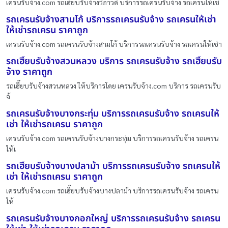
เครนรับจ้าง.com รถเฮี๊ยบรับจ้างวิภาวดี บริการรถเครนรับจ้าง รถเครนให้เช
รถเครนรับจ้างสามโก้ บริการรถเครนรับจ้าง รถเครนให้เช่า
ให้เช่ารถเครน ราคาถูก
เครนรับจ้าง.com รถเครนรับจ้างสามโก้ บริการรถเครนรับจ้าง รถเครนให้เช่า
รถเฮี๊ยบรับจ้างสวนหลวง บริการ รถเครนรับจ้าง รถเฮี๊ยบรับ
จ้าง ราคาถูก
รถเฮี๊ยบรับจ้างสวนหลวง ให้บริการโดย เครนรับจ้าง.com บริการ รถเครนรับ
จ้
รถเครนรับจ้างบางกระทุ่ม บริการรถเครนรับจ้าง รถเครนให้
เช่า ให้เช่ารถเครน ราคาถูก
เครนรับจ้าง.com รถเครนรับจ้างบางกระทุ่ม บริการรถเครนรับจ้าง รถเครน
ให้เ
รถเฮี๊ยบรับจ้างบางปลาม้า บริการรถเครนรับจ้าง รถเครนให้
เช่า ให้เช่ารถเครน ราคาถูก
เครนรับจ้าง.com รถเฮี๊ยบรับจ้างบางปลาม้า บริการรถเครนรับจ้าง รถเครน
ให้
รถเครนรับจ้างบางกอกใหญ่ บริการรถเครนรับจ้าง รถเครน