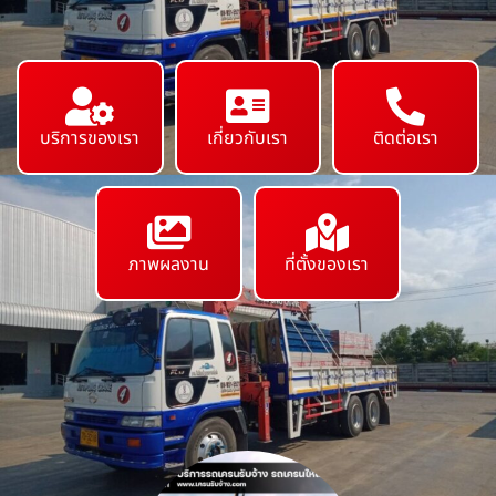
บริการของเรา
เกี่ยวกับเรา
ติดต่อเรา
ภาพผลงาน
ที่ตั้งของเรา