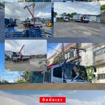
ติดต่อเรา