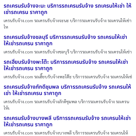
รถเครนรับจ้างจะนะ บริการรถเครนรับจ้าง รถเครนให้เช่า ให้
เช่ารถเครน ราคาถูก
เครนรับจ้าง.com รถเครนรับจ้างจะนะ บริการรถเครนรับจ้าง รถเครนให้เช่า
ให
รถเครนรับจ้างชลบุรี บริการรถเครนรับจ้าง รถเครนให้เช่า
ให้เช่ารถเครน ราคาถูก
เครนรับจ้าง.com รถเครนรับจ้างชลบุรี บริการรถเครนรับจ้าง รถเครนให้เช่า
รถเฮี๊ยบรับจ้างพะโต๊ะ บริการรถเครนรับจ้าง รถเครนให้เช่า
ให้เช่ารถเครน ราคาถูก
เครนรับจ้าง.com รถเฮี๊ยบรับจ้างพะโต๊ะ บริการรถเครนรับจ้าง รถเครนให้เช่
รถเครนรับจ้างภักดีชุมพล บริการรถเครนรับจ้าง รถเครนให้
เช่า ให้เช่ารถเครน ราคาถูก
เครนรับจ้าง.com รถเครนรับจ้างภักดีชุมพล บริการรถเครนรับจ้าง รถเครน
ให้เ
รถเครนรับจ้างบางพลี บริการรถเครนรับจ้าง รถเครนให้เช่า
ให้เช่ารถเครน ราคาถูก
เครนรับจ้าง.com รถเครนรับจ้างบางพลี บริการรถเครนรับจ้าง รถเครนให้