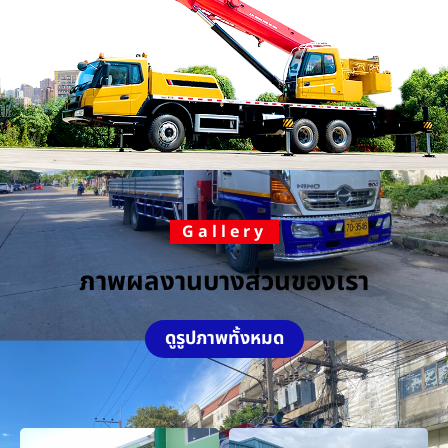
Gallery
ภาพผลงานบางส่วนของเรา
ดูรูปภาพทั้งหมด