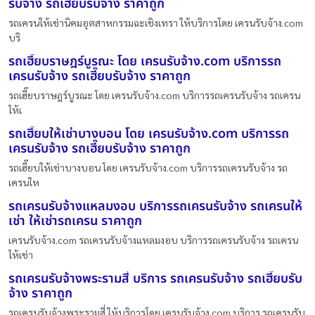
รับจ้าง รถเฮี๊ยบรับจ้าง ราคาถูก
รถเครนให้เช่านิคมอุตสาหกรรมฉะเชิงเทรา ให้บริการโดย เครนรับจ้าง.com
บริ
รถเฮี๊ยบราษฎร์บูรณะ โดย เครนรับจ้าง.com บริการรถ
เครนรับจ้าง รถเฮี๊ยบรับจ้าง ราคาถูก
รถเฮี๊ยบราษฎร์บูรณะ โดย เครนรับจ้าง.com บริการรถเครนรับจ้าง รถเครน
ให้เ
รถเฮี๊ยบให้เช่าบางบอน โดย เครนรับจ้าง.com บริการรถ
เครนรับจ้าง รถเฮี๊ยบรับจ้าง ราคาถูก
รถเฮี๊ยบให้เช่าบางบอน โดย เครนรับจ้าง.com บริการรถเครนรับจ้าง รถ
เครนให
รถเครนรับจ้างแหลมงอบ บริการรถเครนรับจ้าง รถเครนให้
เช่า ให้เช่ารถเครน ราคาถูก
เครนรับจ้าง.com รถเครนรับจ้างแหลมงอบ บริการรถเครนรับจ้าง รถเครน
ให้เช่า
รถเครนรับจ้างพระรามสี่ บริการ รถเครนรับจ้าง รถเฮี๊ยบรับ
จ้าง ราคาถูก
รถเครนรับจ้างพระรามสี่ ให้บริการโดย เครนรับจ้าง.com บริการ รถเครนรับ