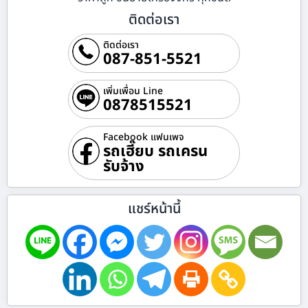
ติดต่อเรา
ติดต่อเรา
087-851-5521
เพิ่มเพื่อน Line
0878515521
Facebook แฟนเพจ
รถเฮี๊ยบ รถเครน
รับจ้าง
แชร์หน้านี้