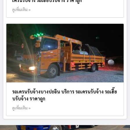
เครนรับจ้าง รถเฮี๊ยบรับจ้าง ราคาถูก
ดูเพิ่มเติม »
รถเครนรับจ้างบางปะอิน บริการ รถเครนรับจ้าง รถเฮี๊ย
บรับจ้าง ราคาถูก
ดูเพิ่มเติม »