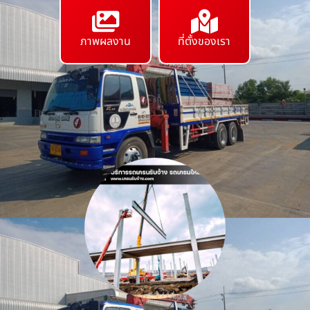
ภาพผลงาน
ที่ตั้งของเรา