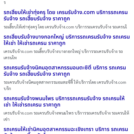
ร
รถเฮี๊ยบให้เช่าทุ่งครุ โดย เครนรับจ้าง.com บริการรถเครน
รับจ้าง รถเฮี๊ยบรับจ้าง ราคาถูก
รถเฮี๊ยบให้เช่าทุ่งครุ โดย เครนรับจ้าง.com บริการรถเครนรับจ้าง รถเครนใ
รถเฮี๊ยบรับจ้างบางกอกใหญ่ บริการรถเครนรับจ้าง รถเครน
ให้เช่า ให้เช่ารถเครน ราคาถูก
เครนรับจ้าง.com รถเฮี๊ยบรับจ้างบางกอกใหญ่ บริการรถเครนรับจ้าง รถ
เครนให
รถเครนรับจ้างนิคมอุตสาหกรรมอมตะซิตี้ บริการ รถเครน
รับจ้าง รถเฮี๊ยบรับจ้าง ราคาถูก
รถเครนรับจ้างนิคมอุตสาหกรรมอมตะซิตี้ ให้บริการโดย เครนรับจ้าง.com
บริก
รถเครนรับจ้างพนมไพร บริการรถเครนรับจ้าง รถเครนให้
เช่า ให้เช่ารถเครน ราคาถูก
เครนรับจ้าง.com รถเครนรับจ้างพนมไพร บริการรถเครนรับจ้าง รถเครนให้
เช่า
รถเครนให้เช่านิคมอุตสาหกรรมฉะเชิงเทรา บริการ รถเครน