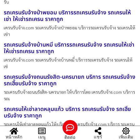
รับ
รถเครนรับจ้างป่าพยอม บริการรถเครนรับจ้าง รถเครนให้
เช่า ให้เช่ารถเครน ราคาถูก
เครนรับจ้าง.com รถเครนรับจ้างป่าพยอม บริการรถเครนรับจ้าง รถเครนให้
เช่า
รถเครนรับจ้างบ้านหมี่ บริการรถเครนรับจ้าง รถเครนให้เช่า
ให้เช่ารถเครน ราคาถูก
เครนรับจ้าง.com รถเครนรับจ้างบ้านหมี่ บริการรถเครนรับจ้าง รถเครนให้
เช่
รถเครนรับจ้างถนนรังสิต-นครนายก บริการ รถเครนรับจ้าง
รถเฮี๊ยบรับจ้าง ราคาถูก
รถเครนรับจ้างถนนรังสิต-นครนายก ให้บริการโดย เครนรับจ้าง.com บริการ
รถเ
รถเครนให้เช่าลาดหลุมแก้ว บริการ รถเครนรับจ้าง รถเฮี๊ย
บรับจ้าง ราคาถูก
รถเครนให้เช่าลาดหลุมแก้ว ให้บริการโดย เครนรับจ้าง.com บริการ รถเครน
รับ
หน้าหลัก
เมนู
แชร์
เพิ่มเติม
ติดต่อ