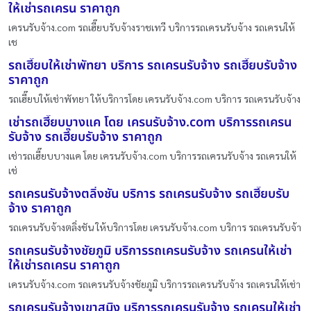
ให้เช่ารถเครน ราคาถูก
เครนรับจ้าง.com รถเฮี๊ยบรับจ้างราชเทวี บริการรถเครนรับจ้าง รถเครนให้
เช
รถเฮี๊ยบให้เช่าพัทยา บริการ รถเครนรับจ้าง รถเฮี๊ยบรับจ้าง
ราคาถูก
รถเฮี๊ยบให้เช่าพัทยา ให้บริการโดย เครนรับจ้าง.com บริการ รถเครนรับจ้าง
เช่ารถเฮี๊ยบบางแค โดย เครนรับจ้าง.com บริการรถเครน
รับจ้าง รถเฮี๊ยบรับจ้าง ราคาถูก
เช่ารถเฮี๊ยบบางแค โดย เครนรับจ้าง.com บริการรถเครนรับจ้าง รถเครนให้
เช่
รถเครนรับจ้างตลิ่งชัน บริการ รถเครนรับจ้าง รถเฮี๊ยบรับ
จ้าง ราคาถูก
รถเครนรับจ้างตลิ่งชัน ให้บริการโดย เครนรับจ้าง.com บริการ รถเครนรับจ้า
รถเครนรับจ้างชัยภูมิ บริการรถเครนรับจ้าง รถเครนให้เช่า
ให้เช่ารถเครน ราคาถูก
เครนรับจ้าง.com รถเครนรับจ้างชัยภูมิ บริการรถเครนรับจ้าง รถเครนให้เช่า
รถเครนรับจ้างเขาสมิง บริการรถเครนรับจ้าง รถเครนให้เช่า