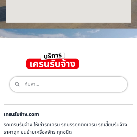
เครนรับจ้าง.com
รถเครนรับจ้าง ให้เช่ารถเครน รถบรรทุกติดเครน รถเฮี๊ยบรับจ้าง
ราคาถูก ขนย้ายเครื่องจักร ทุกชนิด