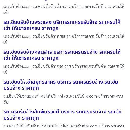
เครนรับจ้าง.com รถเครนรับจ้างน้ำหนาว บริการรถเครนรับจ้าง รถเครนให้
เช่า
รถเฮี๊ยบรับจ้างพระแสง บริการรถเครนรับจ้าง รถเครนให้
เช่า ให้เช่ารถเครน ราคาถูก
เครนรับจ้าง.com รถเฮี๊ยบรับจ้างพระแสง บริการรถเครนรับจ้าง รถเครนให้
เช่
รถเฮี๊ยบรับจ้างคอนสาร บริการรถเครนรับจ้าง รถเครนให้
เช่า ให้เช่ารถเครน ราคาถูก
เครนรับจ้าง.com รถเฮี๊ยบรับจ้างคอนสาร บริการรถเครนรับจ้าง รถเครนให้
เช่
รถเฮี๊ยบให้เช่าสมุทรสาคร บริการ รถเครนรับจ้าง รถเฮี๊ย
บรับจ้าง ราคาถูก
รถเฮี๊ยบให้เช่าสมุทรสาคร ให้บริการโดย เครนรับจ้าง.com บริการ รถเครน
รับ
รถเครนรับจ้างสัมพันธวงศ์ บริการ รถเครนรับจ้าง รถเฮี๊ย
บรับจ้าง ราคาถูก
รถเครนรับจ้างสัมพันธวงศ์ ให้บริการโดย เครนรับจ้าง.com บริการ รถเครน