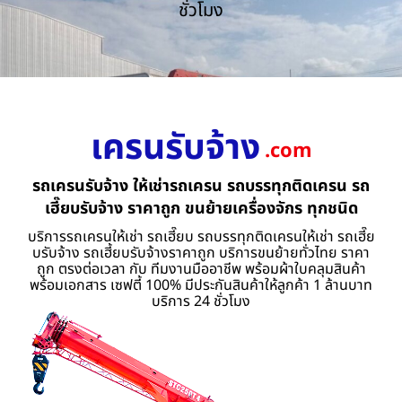
ชั่วโมง
เครนรับจ้าง
.com
รถเครนรับจ้าง ให้เช่ารถเครน รถบรรทุกติดเครน รถ
เฮี๊ยบรับจ้าง ราคาถูก ขนย้ายเครื่องจักร ทุกชนิด
บริการรถเครนให้เช่า รถเฮี๊ยบ รถบรรทุกติดเครนให้เช่า รถเฮี๊ย
บรับจ้าง รถเฮี้ยบรับจ้างราคาถูก บริการขนย้ายทั่วไทย ราคา
ถูก ตรงต่อเวลา กับ ทีมงานมืออาชีพ พร้อมผ้าใบคลุมสินค้า
พร้อมเอกสาร เซฟตี้ 100% มีประกันสินค้าให้ลูกค้า 1 ล้านบาท
บริการ 24 ชั่วโมง