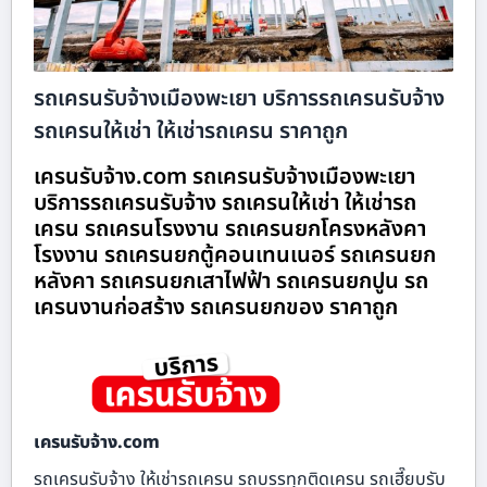
รถเครนรับจ้างเมืองพะเยา บริการรถเครนรับจ้าง
รถเครนให้เช่า ให้เช่ารถเครน ราคาถูก
เครนรับจ้าง.com รถเครนรับจ้างเมืองพะเยา
บริการรถเครนรับจ้าง รถเครนให้เช่า ให้เช่ารถ
เครน รถเครนโรงงาน รถเครนยกโครงหลังคา
โรงงาน รถเครนยกตู้คอนเทนเนอร์ รถเครนยก
หลังคา รถเครนยกเสาไฟฟ้า รถเครนยกปูน รถ
เครนงานก่อสร้าง รถเครนยกของ ราคาถูก
เครนรับจ้าง.com
รถเครนรับจ้าง ให้เช่ารถเครน รถบรรทุกติดเครน รถเฮี๊ยบรับ