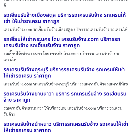
จ้
รถเฮี๊ยบรับจ้างเมืองสตูล บริการรถเครนรับจ้าง รถเครนให้
เช่า ให้เช่ารถเครน ราคาถูก
เครนรับจ้าง.com รถเฮี๊ยบรับจ้างเมืองสตูล บริการรถเครนรับจ้าง รถเครนให้
รถเฮี๊ยบให้เช่าพระนคร โดย เครนรับจ้าง.com บริการรถ
เครนรับจ้าง รถเฮี๊ยบรับจ้าง ราคาถูก
รถเฮี๊ยบให้เช่าพระนคร โดย เครนรับจ้าง.com บริการรถเครนรับจ้าง รถ
เครนให
รถเครนรับจ้างคุระบุรี บริการรถเครนรับจ้าง รถเครนให้เช่า
ให้เช่ารถเครน ราคาถูก
เครนรับจ้าง.com รถเครนรับจ้างคุระบุรี บริการรถเครนรับจ้าง รถเครนให้เช่
รถเครนรับจ้างยานนาวา บริการ รถเครนรับจ้าง รถเฮี๊ยบรับ
จ้าง ราคาถูก
รถเครนรับจ้างยานนาวา ให้บริการโดย เครนรับจ้าง.com บริการ รถเครน
รับจ้าง
รถเครนรับจ้างน้ำหนาว บริการรถเครนรับจ้าง รถเครนให้เช่า
ให้เช่ารถเครน ราคาถูก