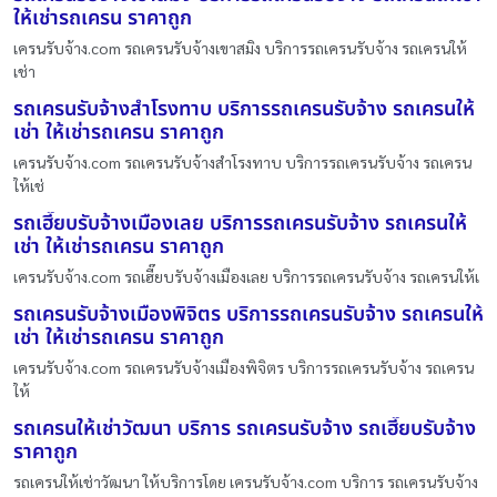
ให้เช่ารถเครน ราคาถูก
เครนรับจ้าง.com รถเครนรับจ้างเขาสมิง บริการรถเครนรับจ้าง รถเครนให้
เช่า
รถเครนรับจ้างสำโรงทาบ บริการรถเครนรับจ้าง รถเครนให้
เช่า ให้เช่ารถเครน ราคาถูก
เครนรับจ้าง.com รถเครนรับจ้างสำโรงทาบ บริการรถเครนรับจ้าง รถเครน
ให้เช่
รถเฮี๊ยบรับจ้างเมืองเลย บริการรถเครนรับจ้าง รถเครนให้
เช่า ให้เช่ารถเครน ราคาถูก
เครนรับจ้าง.com รถเฮี๊ยบรับจ้างเมืองเลย บริการรถเครนรับจ้าง รถเครนให้เ
รถเครนรับจ้างเมืองพิจิตร บริการรถเครนรับจ้าง รถเครนให้
เช่า ให้เช่ารถเครน ราคาถูก
เครนรับจ้าง.com รถเครนรับจ้างเมืองพิจิตร บริการรถเครนรับจ้าง รถเครน
ให้
รถเครนให้เช่าวัฒนา บริการ รถเครนรับจ้าง รถเฮี๊ยบรับจ้าง
ราคาถูก
รถเครนให้เช่าวัฒนา ให้บริการโดย เครนรับจ้าง.com บริการ รถเครนรับจ้าง