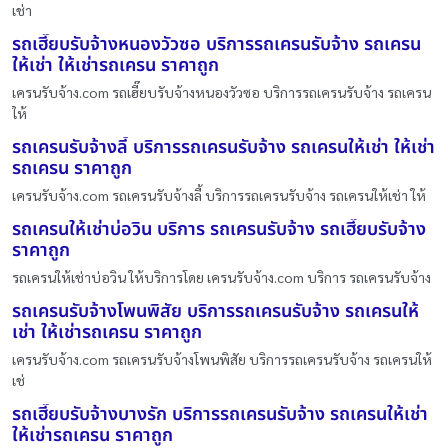
เช่า
รถเฮี๊ยบรับจ้างหนองวัวซอ บริการรถเครนรับจ้าง รถเครน
ให้เช่า ให้เช่ารถเครน ราคาถูก
เครนรับจ้าง.com รถเฮี๊ยบรับจ้างหนองวัวซอ บริการรถเครนรับจ้าง รถเครน
ให้
รถเครนรับจ้างลี้ บริการรถเครนรับจ้าง รถเครนให้เช่า ให้เช่า
รถเครน ราคาถูก
เครนรับจ้าง.com รถเครนรับจ้างลี้ บริการรถเครนรับจ้าง รถเครนให้เช่า ให้
รถเครนให้เช่าบ่อวิน บริการ รถเครนรับจ้าง รถเฮี๊ยบรับจ้าง
ราคาถูก
รถเครนให้เช่าบ่อวิน ให้บริการโดย เครนรับจ้าง.com บริการ รถเครนรับจ้าง
รถเครนรับจ้างโพนพิสัย บริการรถเครนรับจ้าง รถเครนให้
เช่า ให้เช่ารถเครน ราคาถูก
เครนรับจ้าง.com รถเครนรับจ้างโพนพิสัย บริการรถเครนรับจ้าง รถเครนให้
เช่
รถเฮี๊ยบรับจ้างบางรัก บริการรถเครนรับจ้าง รถเครนให้เช่า
ให้เช่ารถเครน ราคาถูก