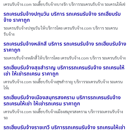
เครนรับจ้าง.com รถเฮี๊ยบรับจ้างบางรัก บริการรถเครนรับจ้าง รถเครนให้เช่
รถเครนรับจ้างปทุมวัน บริการ รถเครนรับจ้าง รถเฮี๊ยบรับ
จ้าง ราคาถูก
รถเครนรับจ้างปทุมวัน ให้บริการโดย เครนรับจ้าง.com บริการ รถเครน
รับจ้าง
รถเครนรับจ้างหลักสี่ บริการ รถเครนรับจ้าง รถเฮี๊ยบรับจ้าง
ราคาถูก
รถเครนรับจ้างหลักสี่ ให้บริการโดย เครนรับจ้าง.com บริการ รถเครนรับจ้าง
รถเฮี๊ยบรับจ้างสุขสำราญ บริการรถเครนรับจ้าง รถเครนให้
เช่า ให้เช่ารถเครน ราคาถูก
เครนรับจ้าง.com รถเฮี๊ยบรับจ้างสุขสำราญ บริการรถเครนรับจ้าง รถเครน
ให้เ
รถเฮี๊ยบรับจ้างเมืองสมุทรสงคราม บริการรถเครนรับจ้าง
รถเครนให้เช่า ให้เช่ารถเครน ราคาถูก
เครนรับจ้าง.com รถเฮี๊ยบรับจ้างเมืองสมุทรสงคราม บริการรถเครนรับจ้าง
รถ
รถเฮี๊ยบรับจ้างราชเทวี บริการรถเครนรับจ้าง รถเครนให้เช่า