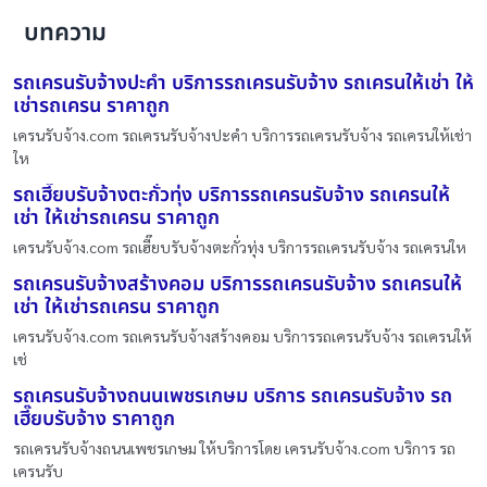
บทความ
รถเครนรับจ้างปะคำ บริการรถเครนรับจ้าง รถเครนให้เช่า ให้
เช่ารถเครน ราคาถูก
เครนรับจ้าง.com รถเครนรับจ้างปะคำ บริการรถเครนรับจ้าง รถเครนให้เช่า
ให
รถเฮี๊ยบรับจ้างตะกั่วทุ่ง บริการรถเครนรับจ้าง รถเครนให้
เช่า ให้เช่ารถเครน ราคาถูก
เครนรับจ้าง.com รถเฮี๊ยบรับจ้างตะกั่วทุ่ง บริการรถเครนรับจ้าง รถเครนให
รถเครนรับจ้างสร้างคอม บริการรถเครนรับจ้าง รถเครนให้
เช่า ให้เช่ารถเครน ราคาถูก
เครนรับจ้าง.com รถเครนรับจ้างสร้างคอม บริการรถเครนรับจ้าง รถเครนให้
เช่
รถเครนรับจ้างถนนเพชรเกษม บริการ รถเครนรับจ้าง รถ
เฮี๊ยบรับจ้าง ราคาถูก
รถเครนรับจ้างถนนเพชรเกษม ให้บริการโดย เครนรับจ้าง.com บริการ รถ
เครนรับ