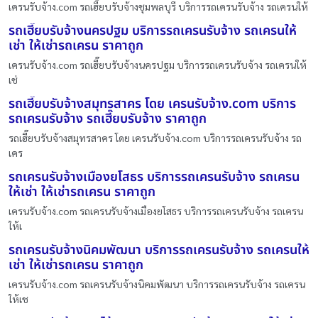
เครนรับจ้าง.com รถเฮี๊ยบรับจ้างชุมพลบุรี บริการรถเครนรับจ้าง รถเครนให้
รถเฮี๊ยบรับจ้างนครปฐม บริการรถเครนรับจ้าง รถเครนให้
เช่า ให้เช่ารถเครน ราคาถูก
เครนรับจ้าง.com รถเฮี๊ยบรับจ้างนครปฐม บริการรถเครนรับจ้าง รถเครนให้
เช่
รถเฮี๊ยบรับจ้างสมุทรสาคร โดย เครนรับจ้าง.com บริการ
รถเครนรับจ้าง รถเฮี๊ยบรับจ้าง ราคาถูก
รถเฮี๊ยบรับจ้างสมุทรสาคร โดย เครนรับจ้าง.com บริการรถเครนรับจ้าง รถ
เคร
รถเครนรับจ้างเมืองยโสธร บริการรถเครนรับจ้าง รถเครน
ให้เช่า ให้เช่ารถเครน ราคาถูก
เครนรับจ้าง.com รถเครนรับจ้างเมืองยโสธร บริการรถเครนรับจ้าง รถเครน
ให้เ
รถเครนรับจ้างนิคมพัฒนา บริการรถเครนรับจ้าง รถเครนให้
เช่า ให้เช่ารถเครน ราคาถูก
เครนรับจ้าง.com รถเครนรับจ้างนิคมพัฒนา บริการรถเครนรับจ้าง รถเครน
ให้เช