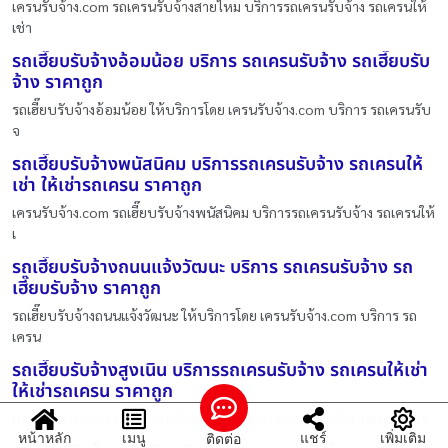
เครนรับจ้าง.com รถเครนรับจ้างสายไหม บริการรถเครนรับจ้าง รถเครนให้
เช่า
รถเฮี๊ยบรับจ้างอ้อมน้อย บริการ รถเครนรับจ้าง รถเฮี๊ยบรับ
จ้าง ราคาถูก
รถเฮี๊ยบรับจ้างอ้อมน้อย ให้บริการโดย เครนรับจ้าง.com บริการ รถเครนรับ
จ
รถเฮี๊ยบรับจ้างพนัสนิคม บริการรถเครนรับจ้าง รถเครนให้
เช่า ให้เช่ารถเครน ราคาถูก
เครนรับจ้าง.com รถเฮี๊ยบรับจ้างพนัสนิคม บริการรถเครนรับจ้าง รถเครนให้
เ
รถเฮี๊ยบรับจ้างถนนแจ้งวัฒนะ บริการ รถเครนรับจ้าง รถ
เฮี๊ยบรับจ้าง ราคาถูก
รถเฮี๊ยบรับจ้างถนนแจ้งวัฒนะ ให้บริการโดย เครนรับจ้าง.com บริการ รถ
เครน
รถเฮี๊ยบรับจ้างสูงเนิน บริการรถเครนรับจ้าง รถเครนให้เช่า
ให้เช่ารถเครน ราคาถูก
เครนรับจ้าง.com รถเฮี๊ยบรับจ้างสูงเนิน บริการรถเครนรับจ้าง รถเครนให้เช
หน้าหลัก
เมนู
แชร์
เพิ่มเติม
ติดต่อ