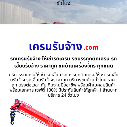
ชั่วโมง
เครนรับจ้าง
.com
รถเครนรับจ้าง ให้เช่ารถเครน รถบรรทุกติดเครน รถ
เฮี๊ยบรับจ้าง ราคาถูก ขนย้ายเครื่องจักร ทุกชนิด
บริการรถเครนให้เช่า รถเฮี๊ยบ รถบรรทุกติดเครนให้เช่า รถเฮี๊ย
บรับจ้าง รถเฮี้ยบรับจ้างราคาถูก บริการขนย้ายทั่วไทย ราคา
ถูก ตรงต่อเวลา กับ ทีมงานมืออาชีพ พร้อมผ้าใบคลุมสินค้า
พร้อมเอกสาร เซฟตี้ 100% มีประกันสินค้าให้ลูกค้า 1 ล้านบาท
บริการ 24 ชั่วโมง