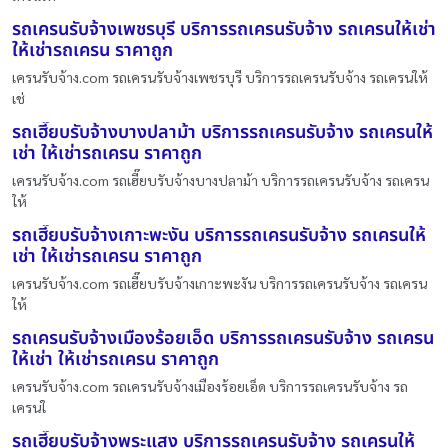
รถเครนรับจ้างเพชรบุรี บริการรถเครนรับจ้าง รถเครนให้เช่า
ให้เช่ารถเครน ราคาถูก
เครนรับจ้าง.com รถเครนรับจ้างเพชรบุรี บริการรถเครนรับจ้าง รถเครนให้
เช่
รถเฮี๊ยบรับจ้างบางปลาม้า บริการรถเครนรับจ้าง รถเครนให้
เช่า ให้เช่ารถเครน ราคาถูก
เครนรับจ้าง.com รถเฮี๊ยบรับจ้างบางปลาม้า บริการรถเครนรับจ้าง รถเครน
ให้
รถเฮี๊ยบรับจ้างเกาะพะงัน บริการรถเครนรับจ้าง รถเครนให้
เช่า ให้เช่ารถเครน ราคาถูก
เครนรับจ้าง.com รถเฮี๊ยบรับจ้างเกาะพะงัน บริการรถเครนรับจ้าง รถเครน
ให้
รถเครนรับจ้างเมืองร้อยเอ็ด บริการรถเครนรับจ้าง รถเครน
ให้เช่า ให้เช่ารถเครน ราคาถูก
เครนรับจ้าง.com รถเครนรับจ้างเมืองร้อยเอ็ด บริการรถเครนรับจ้าง รถ
เครนใ
รถเฮี๊ยบรับจ้างพระแสง บริการรถเครนรับจ้าง รถเครนให้