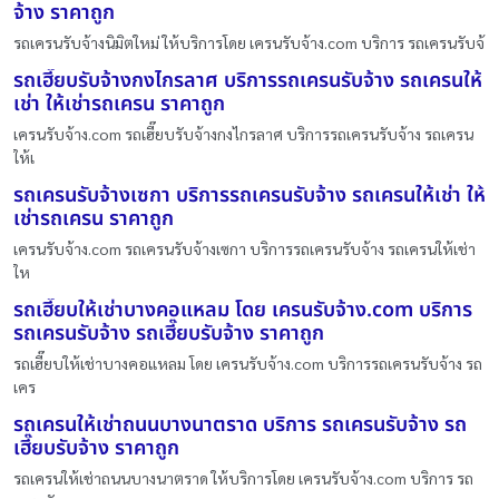
จ้าง ราคาถูก
รถเครนรับจ้างนิมิตใหม่ ให้บริการโดย เครนรับจ้าง.com บริการ รถเครนรับจ้
รถเฮี๊ยบรับจ้างกงไกรลาศ บริการรถเครนรับจ้าง รถเครนให้
เช่า ให้เช่ารถเครน ราคาถูก
เครนรับจ้าง.com รถเฮี๊ยบรับจ้างกงไกรลาศ บริการรถเครนรับจ้าง รถเครน
ให้เ
รถเครนรับจ้างเซกา บริการรถเครนรับจ้าง รถเครนให้เช่า ให้
เช่ารถเครน ราคาถูก
เครนรับจ้าง.com รถเครนรับจ้างเซกา บริการรถเครนรับจ้าง รถเครนให้เช่า
ให
รถเฮี๊ยบให้เช่าบางคอแหลม โดย เครนรับจ้าง.com บริการ
รถเครนรับจ้าง รถเฮี๊ยบรับจ้าง ราคาถูก
รถเฮี๊ยบให้เช่าบางคอแหลม โดย เครนรับจ้าง.com บริการรถเครนรับจ้าง รถ
เคร
รถเครนให้เช่าถนนบางนาตราด บริการ รถเครนรับจ้าง รถ
เฮี๊ยบรับจ้าง ราคาถูก
รถเครนให้เช่าถนนบางนาตราด ให้บริการโดย เครนรับจ้าง.com บริการ รถ