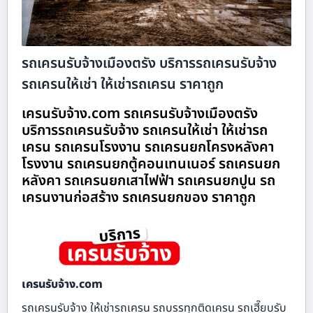
รถเครนรับจ้างเมืองตรัง บริการรถเครนรับจ้าง
รถเครนให้เช่า ให้เช่ารถเครน ราคาถูก
เครนรับจ้าง.com รถเครนรับจ้างเมืองตรัง
บริการรถเครนรับจ้าง รถเครนให้เช่า ให้เช่ารถ
เครน รถเครนโรงงาน รถเครนยกโครงหลังคา
โรงงาน รถเครนยกตู้คอนเทนเนอร์ รถเครนยก
หลังคา รถเครนยกเสาไฟฟ้า รถเครนยกปูน รถ
เครนงานก่อสร้าง รถเครนยกของ ราคาถูก
เครนรับจ้าง.com
รถเครนรับจ้าง ให้เช่ารถเครน รถบรรทุกติดเครน รถเฮี๊ยบรับ