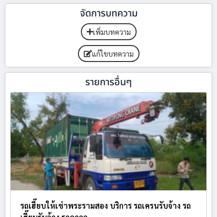
จัดการบทความ
เพิ่มบทความ
แก้ไขบทความ
รายการอื่นๆ
รถเฮี๊ยบให้เช่าพระรามสอง บริการ รถเครนรับจ้าง รถ