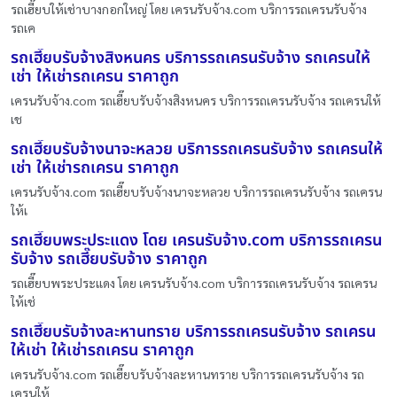
รถเฮี๊ยบให้เช่าบางกอกใหญ่ โดย เครนรับจ้าง.com บริการรถเครนรับจ้าง
รถเค
รถเฮี๊ยบรับจ้างสิงหนคร บริการรถเครนรับจ้าง รถเครนให้
เช่า ให้เช่ารถเครน ราคาถูก
เครนรับจ้าง.com รถเฮี๊ยบรับจ้างสิงหนคร บริการรถเครนรับจ้าง รถเครนให้
เช
รถเฮี๊ยบรับจ้างนาจะหลวย บริการรถเครนรับจ้าง รถเครนให้
เช่า ให้เช่ารถเครน ราคาถูก
เครนรับจ้าง.com รถเฮี๊ยบรับจ้างนาจะหลวย บริการรถเครนรับจ้าง รถเครน
ให้เ
รถเฮี๊ยบพระประแดง โดย เครนรับจ้าง.com บริการรถเครน
รับจ้าง รถเฮี๊ยบรับจ้าง ราคาถูก
รถเฮี๊ยบพระประแดง โดย เครนรับจ้าง.com บริการรถเครนรับจ้าง รถเครน
ให้เช่
รถเฮี๊ยบรับจ้างละหานทราย บริการรถเครนรับจ้าง รถเครน
ให้เช่า ให้เช่ารถเครน ราคาถูก
เครนรับจ้าง.com รถเฮี๊ยบรับจ้างละหานทราย บริการรถเครนรับจ้าง รถ
เครนให้