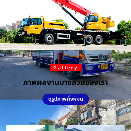
Gallery
ภาพผลงานบางส่วนของเรา
ดูรูปภาพทั้งหมด