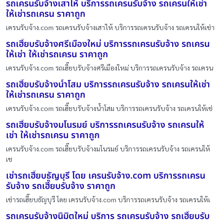
รถเครนรับจ้างเสาไห้ บริการรถเครนรับจ้าง รถเครนให้เช่า
ให้เช่ารถเครน ราคาถูก
เครนรับจ้าง.com รถเครนรับจ้างเสาไห้ บริการรถเครนรับจ้าง รถเครนให้เช่า
รถเฮี๊ยบรับจ้างศรีเมืองใหม่ บริการรถเครนรับจ้าง รถเครน
ให้เช่า ให้เช่ารถเครน ราคาถูก
เครนรับจ้าง.com รถเฮี๊ยบรับจ้างศรีเมืองใหม่ บริการรถเครนรับจ้าง รถเครน
รถเฮี๊ยบรับจ้างน้ำโสม บริการรถเครนรับจ้าง รถเครนให้เช่า
ให้เช่ารถเครน ราคาถูก
เครนรับจ้าง.com รถเฮี๊ยบรับจ้างน้ำโสม บริการรถเครนรับจ้าง รถเครนให้เช่
รถเฮี๊ยบรับจ้างมโนรมย์ บริการรถเครนรับจ้าง รถเครนให้
เช่า ให้เช่ารถเครน ราคาถูก
เครนรับจ้าง.com รถเฮี๊ยบรับจ้างมโนรมย์ บริการรถเครนรับจ้าง รถเครนให้
เช
เช่ารถเฮี๊ยบธัญบุรี โดย เครนรับจ้าง.com บริการรถเครน
รับจ้าง รถเฮี๊ยบรับจ้าง ราคาถูก
เช่ารถเฮี๊ยบธัญบุรี โดย เครนรับจ้าง.com บริการรถเครนรับจ้าง รถเครนให้เ
รถเครนรับจ้างนิมิตใหม่ บริการ รถเครนรับจ้าง รถเฮี๊ยบรับ