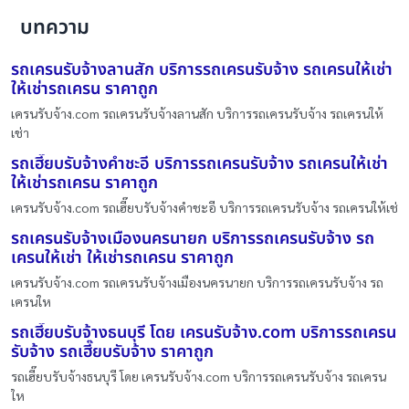
บทความ
รถเครนรับจ้างลานสัก บริการรถเครนรับจ้าง รถเครนให้เช่า
ให้เช่ารถเครน ราคาถูก
เครนรับจ้าง.com รถเครนรับจ้างลานสัก บริการรถเครนรับจ้าง รถเครนให้
เช่า
รถเฮี๊ยบรับจ้างคำชะอี บริการรถเครนรับจ้าง รถเครนให้เช่า
ให้เช่ารถเครน ราคาถูก
เครนรับจ้าง.com รถเฮี๊ยบรับจ้างคำชะอี บริการรถเครนรับจ้าง รถเครนให้เช่
รถเครนรับจ้างเมืองนครนายก บริการรถเครนรับจ้าง รถ
เครนให้เช่า ให้เช่ารถเครน ราคาถูก
เครนรับจ้าง.com รถเครนรับจ้างเมืองนครนายก บริการรถเครนรับจ้าง รถ
เครนให
รถเฮี๊ยบรับจ้างธนบุรี โดย เครนรับจ้าง.com บริการรถเครน
รับจ้าง รถเฮี๊ยบรับจ้าง ราคาถูก
รถเฮี๊ยบรับจ้างธนบุรี โดย เครนรับจ้าง.com บริการรถเครนรับจ้าง รถเครน
ให