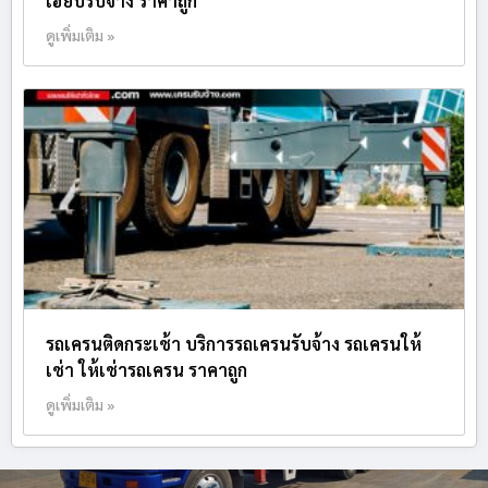
เฮี๊ยบรับจ้าง ราคาถูก
ดูเพิ่มเติม »
รถเครนติดกระเช้า บริการรถเครนรับจ้าง รถเครนให้
เช่า ให้เช่ารถเครน ราคาถูก
ดูเพิ่มเติม »