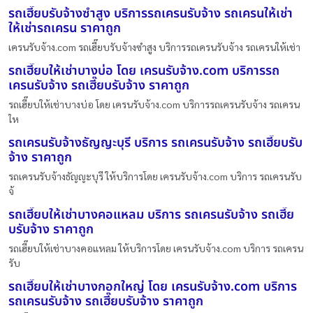
รถเฮี๊ยบรับจ้างซำสูง บริการรถเครนรับจ้าง รถเครนให้เช่า
ให้เช่ารถเครน ราคาถูก
เครนรับจ้าง.com รถเฮี๊ยบรับจ้างซำสูง บริการรถเครนรับจ้าง รถเครนให้เช่า
รถเฮี๊ยบให้เช่าบางบ่อ โดย เครนรับจ้าง.com บริการรถ
เครนรับจ้าง รถเฮี๊ยบรับจ้าง ราคาถูก
รถเฮี๊ยบให้เช่าบางบ่อ โดย เครนรับจ้าง.com บริการรถเครนรับจ้าง รถเครน
ให
รถเครนรับจ้างธัญญะบุรี บริการ รถเครนรับจ้าง รถเฮี๊ยบรับ
จ้าง ราคาถูก
รถเครนรับจ้างธัญญะบุรี ให้บริการโดย เครนรับจ้าง.com บริการ รถเครนรับ
จ้
รถเฮี๊ยบให้เช่าบางคอแหลม บริการ รถเครนรับจ้าง รถเฮี๊ย
บรับจ้าง ราคาถูก
รถเฮี๊ยบให้เช่าบางคอแหลม ให้บริการโดย เครนรับจ้าง.com บริการ รถเครน
รับ
รถเฮี๊ยบให้เช่าบางกอกใหญ่ โดย เครนรับจ้าง.com บริการ
รถเครนรับจ้าง รถเฮี๊ยบรับจ้าง ราคาถูก