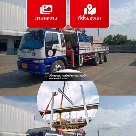
ภาพผลงาน
ที่ตั้งของเรา