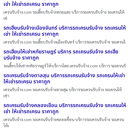
เช่า ให้เช่ารถเครน ราคาถูก
เครนรับจ้าง.com รถเฮี๊ยบรับจ้างพระแสง บริการรถเครนรับจ้าง รถเครนให้
เช่
รถเฮี๊ยบรับจ้างเมืองจันทร์ บริการรถเครนรับจ้าง รถเครนให้
เช่า ให้เช่ารถเครน ราคาถูก
เครนรับจ้าง.com รถเฮี๊ยบรับจ้างเมืองจันทร์ บริการรถเครนรับจ้าง รถเครนใ
รถเฮี๊ยบให้เช่าหทัยราษฎร์ บริการ รถเครนรับจ้าง รถเฮี๊ย
บรับจ้าง ราคาถูก
รถเฮี๊ยบให้เช่าหทัยราษฎร์ ให้บริการโดย เครนรับจ้าง.com บริการ รถเครนรั
รถเครนรับจ้างตาลสุม บริการรถเครนรับจ้าง รถเครนให้เช่า
ให้เช่ารถเครน ราคาถูก
เครนรับจ้าง.com รถเครนรับจ้างตาลสุม บริการรถเครนรับจ้าง รถเครนให้
เช่า
รถเครนรับจ้างคลองเขื่อน บริการรถเครนรับจ้าง รถเครนให้
เช่า ให้เช่ารถเครน ราคาถูก
เครนรับจ้าง.com รถเครนรับจ้างคลองเขื่อน บริการรถเครนรับจ้าง รถเครน
ให้เ