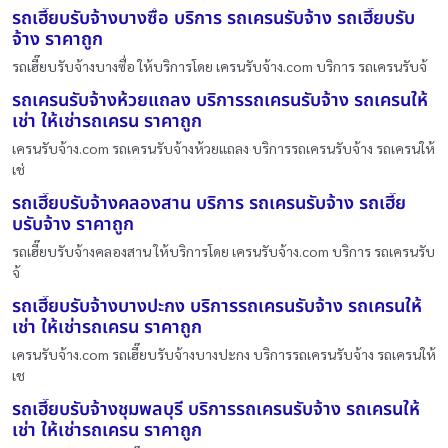
รถเฮี๊ยบรับจ้างบางซื่อ บริการ รถเครนรับจ้าง รถเฮี๊ยบรับ
จ้าง ราคาถูก
รถเฮี๊ยบรับจ้างบางซื่อ ให้บริการโดย เครนรับจ้าง.com บริการ รถเครนรับจ้
รถเครนรับจ้างห้วยแถลง บริการรถเครนรับจ้าง รถเครนให้
เช่า ให้เช่ารถเครน ราคาถูก
เครนรับจ้าง.com รถเครนรับจ้างห้วยแถลง บริการรถเครนรับจ้าง รถเครนให้
เช่
รถเฮี๊ยบรับจ้างคลองสาน บริการ รถเครนรับจ้าง รถเฮี๊ย
บรับจ้าง ราคาถูก
รถเฮี๊ยบรับจ้างคลองสาน ให้บริการโดย เครนรับจ้าง.com บริการ รถเครนรับ
จ้
รถเฮี๊ยบรับจ้างบางปะกง บริการรถเครนรับจ้าง รถเครนให้
เช่า ให้เช่ารถเครน ราคาถูก
เครนรับจ้าง.com รถเฮี๊ยบรับจ้างบางปะกง บริการรถเครนรับจ้าง รถเครนให้
เช
รถเฮี๊ยบรับจ้างชุมพลบุรี บริการรถเครนรับจ้าง รถเครนให้
เช่า ให้เช่ารถเครน ราคาถูก