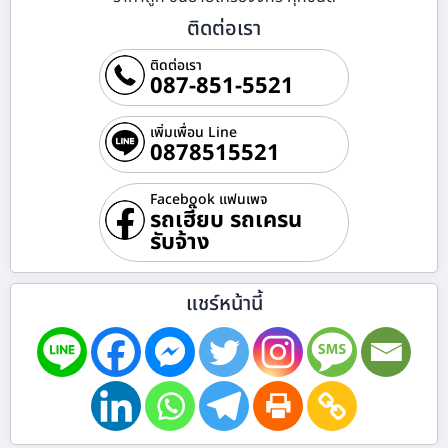
ติดต่อเรา
ติดต่อเรา
087-851-5521
เพิ่มเพื่อน Line
0878515521
Facebook แฟนเพจ
รถเฮี๊ยบ รถเครน
รับจ้าง
แชร์หน้านี้