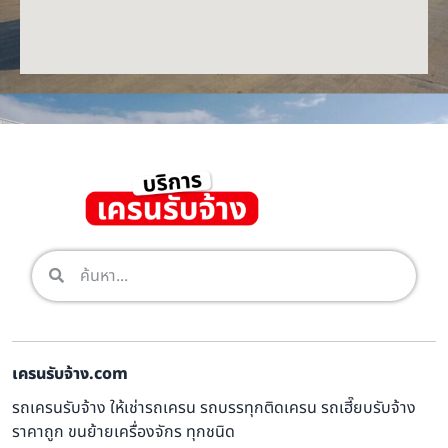
เครนรับจ้าง.com
รถเครนรับจ้าง ให้เช่ารถเครน รถบรรทุกติดเครน รถเฮี๊ยบรับจ้าง
ราคาถูก ขนย้ายเครื่องจักร ทุกชนิด