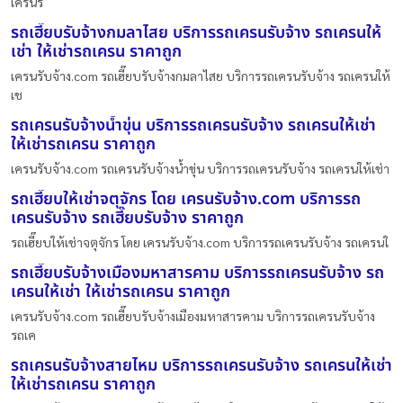
เครนรั
รถเฮี๊ยบรับจ้างกมลาไสย บริการรถเครนรับจ้าง รถเครนให้
เช่า ให้เช่ารถเครน ราคาถูก
เครนรับจ้าง.com รถเฮี๊ยบรับจ้างกมลาไสย บริการรถเครนรับจ้าง รถเครนให้
เช
รถเครนรับจ้างน้ำขุ่น บริการรถเครนรับจ้าง รถเครนให้เช่า
ให้เช่ารถเครน ราคาถูก
เครนรับจ้าง.com รถเครนรับจ้างน้ำขุ่น บริการรถเครนรับจ้าง รถเครนให้เช่า
รถเฮี๊ยบให้เช่าจตุจักร โดย เครนรับจ้าง.com บริการรถ
เครนรับจ้าง รถเฮี๊ยบรับจ้าง ราคาถูก
รถเฮี๊ยบให้เช่าจตุจักร โดย เครนรับจ้าง.com บริการรถเครนรับจ้าง รถเครนใ
รถเฮี๊ยบรับจ้างเมืองมหาสารคาม บริการรถเครนรับจ้าง รถ
เครนให้เช่า ให้เช่ารถเครน ราคาถูก
เครนรับจ้าง.com รถเฮี๊ยบรับจ้างเมืองมหาสารคาม บริการรถเครนรับจ้าง
รถเค
รถเครนรับจ้างสายไหม บริการรถเครนรับจ้าง รถเครนให้เช่า
ให้เช่ารถเครน ราคาถูก