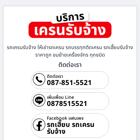
รถเครนรับจ้าง ให้เช่ารถเครน รถบรรทุกติดเครน รถเฮี๊ยบรับจ้าง
ราคาถูก ขนย้ายเครื่องจักร ทุกชนิด
ติดต่อเรา
ติดต่อเรา
087-851-5521
เพิ่มเพื่อน Line
0878515521
Facebook แฟนเพจ
รถเฮี๊ยบ รถเครน
รับจ้าง