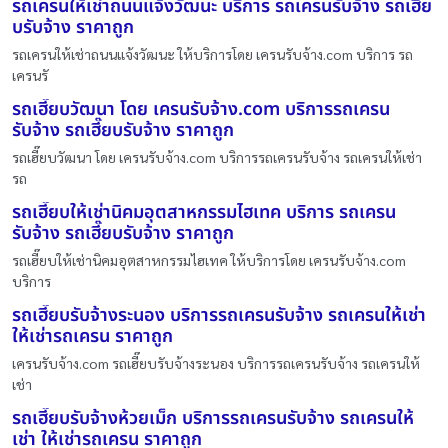
รถเครนให้เช่าถนนแจ้งวัฒนะ บริการ รถเครนรับจ้าง รถเฮี๊ย
บรับจ้าง ราคาถูก
รถเครนให้เช่าถนนแจ้งวัฒนะ ให้บริการโดย เครนรับจ้าง.com บริการ รถ
เครนรั
รถเฮี๊ยบวัฒนา โดย เครนรับจ้าง.com บริการรถเครน
รับจ้าง รถเฮี๊ยบรับจ้าง ราคาถูก
รถเฮี๊ยบวัฒนา โดย เครนรับจ้าง.com บริการรถเครนรับจ้าง รถเครนให้เช่า
รถ
รถเฮี๊ยบให้เช่านิคมอุตสาหกรรมไฮเทค บริการ รถเครน
รับจ้าง รถเฮี๊ยบรับจ้าง ราคาถูก
รถเฮี๊ยบให้เช่านิคมอุตสาหกรรมไฮเทค ให้บริการโดย เครนรับจ้าง.com
บริการ
รถเฮี๊ยบรับจ้างระนอง บริการรถเครนรับจ้าง รถเครนให้เช่า
ให้เช่ารถเครน ราคาถูก
เครนรับจ้าง.com รถเฮี๊ยบรับจ้างระนอง บริการรถเครนรับจ้าง รถเครนให้
เช่า
รถเฮี๊ยบรับจ้างห้วยเม็ก บริการรถเครนรับจ้าง รถเครนให้
เช่า ให้เช่ารถเครน ราคาถูก