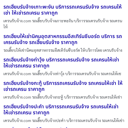
รถเฮี๊ยบรับจ้างเกาะพะงัน บริการรถเครนรับจ้าง รถเครนให้
เช่า ให้เช่ารถเครน ราคาถูก
เครนรับจ้าง.com รถเฮี๊ยบรับจ้างเกาะพะงัน บริการรถเครนรับจ้าง รถเครน
ให้
รถเฮี๊ยบให้เช่านิคมอุตสาหกรรมอีสเทิร์นซีบอร์ด บริการ รถ
เครนรับจ้าง รถเฮี๊ยบรับจ้าง ราคาถูก
รถเฮี๊ยบให้เช่านิคมอุตสาหกรรมอีสเทิร์นซีบอร์ด ให้บริการโดย เครนรับจ้าง
รถเฮี๊ยบรับจ้างท่าวุ้ง บริการรถเครนรับจ้าง รถเครนให้เช่า
ให้เช่ารถเครน ราคาถูก
เครนรับจ้าง.com รถเฮี๊ยบรับจ้างท่าวุ้ง บริการรถเครนรับจ้าง รถเครนให้เช
รถเฮี๊ยบรับจ้างกะทู้ บริการรถเครนรับจ้าง รถเครนให้เช่า ให้
เช่ารถเครน ราคาถูก
เครนรับจ้าง.com รถเฮี๊ยบรับจ้างกะทู้ บริการรถเครนรับจ้าง รถเครนให้เช่า
รถเฮี๊ยบรับจ้างปะคำ บริการรถเครนรับจ้าง รถเครนให้เช่า
ให้เช่ารถเครน ราคาถูก
เครนรับจ้าง.com รถเฮี๊ยบรับจ้างปะคำ บริการรถเครนรับจ้าง รถเครนให้เช่า