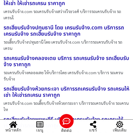
ให้เช่า ให้เช่ารถเครน ราคาถูก
เครนรับจ้าง.com รถเครนรับจ้างสว่างวีระวงศ์ บริการรถเครนรับจ้าง รถ
เครนใ
รถเฮี๊ยบรับจ้างปทุมธานี โดย เครนรับจ้าง.com บริการรถ
เครนรับจ้าง รถเฮี๊ยบรับจ้าง ราคาถูก
รถเฮี๊ยบรับจ้างปทุมธานี โดย เครนรับจ้าง.com บริการรถเครนรับจ้าง รถ
เครน
รถเครนรับจ้างคลองเตย บริการ รถเครนรับจ้าง รถเฮี๊ยบรับ
จ้าง ราคาถูก
รถเครนรับจ้างคลองเตย ให้บริการโดย เครนรับจ้าง.com บริการ รถเครน
รับจ้าง
รถเฮี๊ยบรับจ้างห้วยกระเจา บริการรถเครนรับจ้าง รถเครนให้
เช่า ให้เช่ารถเครน ราคาถูก
เครนรับจ้าง.com รถเฮี๊ยบรับจ้างห้วยกระเจา บริการรถเครนรับจ้าง รถเครน
ให
รถเฮี๊ยบรับจ้างพยุหะคีรี บริการรถเครนรับจ้าง รถเครนให้
เช่า ให้เช่ารถเครน ราคาถูก
หน้าหลัก
เมนู
แชร์
เพิ่มเติม
ติดต่อ