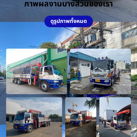
ภาพผลงานบางส่วนของเรา
ดูรูปภาพทั้งหมด