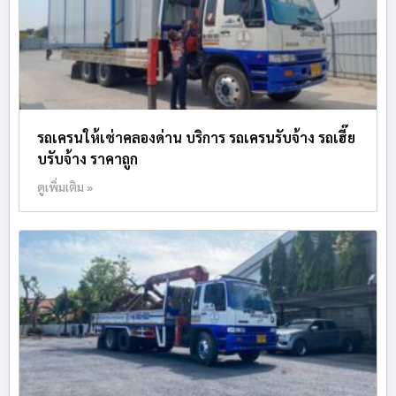
รถเครนให้เช่าคลองด่าน บริการ รถเครนรับจ้าง รถเฮี๊ย
บรับจ้าง ราคาถูก
ดูเพิ่มเติม »