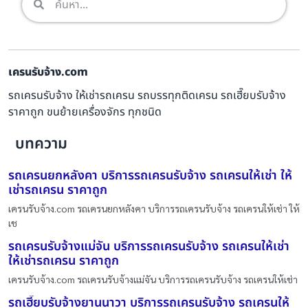
เครนรับจ้าง.com
รถเครนรับจ้าง ให้เช่ารถเครน รถบรรทุกติดเครน รถเฮี๊ยบรับจ้าง
ราคาถูก ขนย้ายเครื่องจักร ทุกชนิด
บทความ
รถเครนยกหลังคา บริการรถเครนรับจ้าง รถเครนให้เช่า ให้
เช่ารถเครน ราคาถูก
เครนรับจ้าง.com รถเครนยกหลังคา บริการรถเครนรับจ้าง รถเครนให้เช่า ให้
เช
รถเครนรับจ้างแม่จัน บริการรถเครนรับจ้าง รถเครนให้เช่า
ให้เช่ารถเครน ราคาถูก
เครนรับจ้าง.com รถเครนรับจ้างแม่จัน บริการรถเครนรับจ้าง รถเครนให้เช่า
รถเฮี๊ยบรับจ้างยานนาวา บริการรถเครนรับจ้าง รถเครนให้