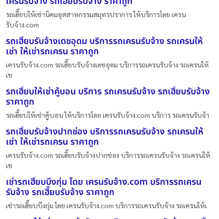
เครนรับจ้าง รถเฮี๊ยบรับจ้าง ราคาถูก
รถเฮี๊ยบให้เช่านิคมอุตสาหกรรมสมุทรปราการ ให้บริการโดย เครน
รับจ้าง.com
รถเฮี๊ยบรับจ้างเดชอุดม บริการรถเครนรับจ้าง รถเครนให้
เช่า ให้เช่ารถเครน ราคาถูก
เครนรับจ้าง.com รถเฮี๊ยบรับจ้างเดชอุดม บริการรถเครนรับจ้าง รถเครนให้
เช
รถเฮี๊ยบให้เช่าคู้บอน บริการ รถเครนรับจ้าง รถเฮี๊ยบรับจ้าง
ราคาถูก
รถเฮี๊ยบให้เช่าคู้บอน ให้บริการโดย เครนรับจ้าง.com บริการ รถเครนรับจ้า
รถเฮี๊ยบรับจ้างปากช่อง บริการรถเครนรับจ้าง รถเครนให้
เช่า ให้เช่ารถเครน ราคาถูก
เครนรับจ้าง.com รถเฮี๊ยบรับจ้างปากช่อง บริการรถเครนรับจ้าง รถเครนให้
เช
เช่ารถเฮี๊ยบบึงกุ่ม โดย เครนรับจ้าง.com บริการรถเครน
รับจ้าง รถเฮี๊ยบรับจ้าง ราคาถูก
เช่ารถเฮี๊ยบบึงกุ่ม โดย เครนรับจ้าง.com บริการรถเครนรับจ้าง รถเครนให้เ