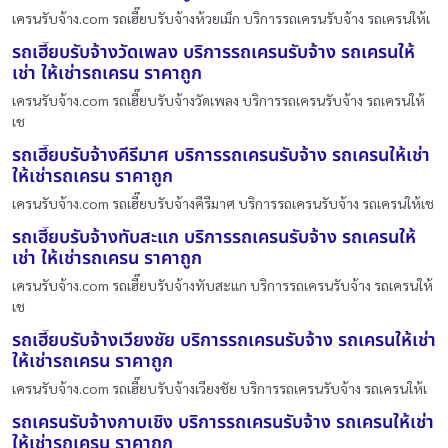
เครนรับจ้าง.com รถเฮี๊ยบรับจ้างห้วยเม็ก บริการรถเครนรับจ้าง รถเครนให้เ
รถเฮี๊ยบรับจ้างวัดเพลง บริการรถเครนรับจ้าง รถเครนให้
เช่า ให้เช่ารถเครน ราคาถูก
เครนรับจ้าง.com รถเฮี๊ยบรับจ้างวัดเพลง บริการรถเครนรับจ้าง รถเครนให้
เช
รถเฮี๊ยบรับจ้างคีรีมาศ บริการรถเครนรับจ้าง รถเครนให้เช่า
ให้เช่ารถเครน ราคาถูก
เครนรับจ้าง.com รถเฮี๊ยบรับจ้างคีรีมาศ บริการรถเครนรับจ้าง รถเครนให้เช
รถเฮี๊ยบรับจ้างทับสะแก บริการรถเครนรับจ้าง รถเครนให้
เช่า ให้เช่ารถเครน ราคาถูก
เครนรับจ้าง.com รถเฮี๊ยบรับจ้างทับสะแก บริการรถเครนรับจ้าง รถเครนให้
เช
รถเฮี๊ยบรับจ้างเวียงชัย บริการรถเครนรับจ้าง รถเครนให้เช่า
ให้เช่ารถเครน ราคาถูก
เครนรับจ้าง.com รถเฮี๊ยบรับจ้างเวียงชัย บริการรถเครนรับจ้าง รถเครนให้เ
รถเครนรับจ้างกาบเชิง บริการรถเครนรับจ้าง รถเครนให้เช่า
ให้เช่ารถเครน ราคาถูก