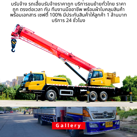
บรับจ้าง รถเฮี้ยบรับจ้างราคาถูก บริการขนย้ายทั่วไทย ราคา
ถูก ตรงต่อเวลา กับ ทีมงานมืออาชีพ พร้อมผ้าใบคลุมสินค้า
พร้อมเอกสาร เซฟตี้ 100% มีประกันสินค้าให้ลูกค้า 1 ล้านบาท
บริการ 24 ชั่วโมง
Gallery