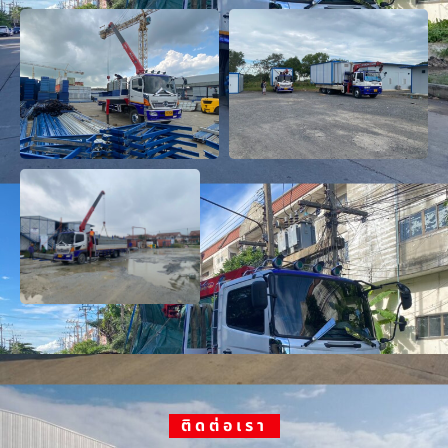
ติดต่อเรา