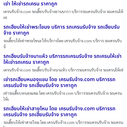
เช่า ให้เช่ารถเครน ราคาถูก
เครนรับจ้าง.com รถเฮี๊ยบรับจ้างยานนาวา บริการรถเครนรับจ้าง รถเครนให้
เช
รถเฮี๊ยบให้เช่าพระโขนง บริการ รถเครนรับจ้าง รถเฮี๊ยบรับ
จ้าง ราคาถูก
รถเฮี๊ยบให้เช่าพระโขนง ให้บริการโดย เครนรับจ้าง.com บริการ รถเครนรับ
จ้
รถเฮี๊ยบรับจ้างนาแห้ว บริการรถเครนรับจ้าง รถเครนให้เช่า
ให้เช่ารถเครน ราคาถูก
เครนรับจ้าง.com รถเฮี๊ยบรับจ้างนาแห้ว บริการรถเครนรับจ้าง รถเครนให้เช่
เช่ารถเฮี๊ยบหนองแขม โดย เครนรับจ้าง.com บริการรถ
เครนรับจ้าง รถเฮี๊ยบรับจ้าง ราคาถูก
เช่ารถเฮี๊ยบหนองแขม โดย เครนรับจ้าง.com บริการรถเครนรับจ้าง รถเครน
ให้เ
รถเฮี๊ยบให้เช่าสายไหม โดย เครนรับจ้าง.com บริการรถ
เครนรับจ้าง รถเฮี๊ยบรับจ้าง ราคาถูก
รถเฮี๊ยบให้เช่าสายไหม โดย เครนรับจ้าง.com บริการรถเครนรับจ้าง รถเครน