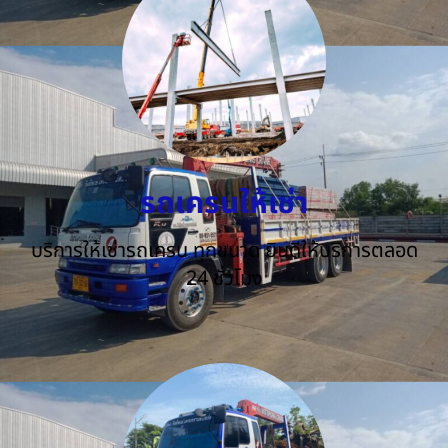
รถเครนให้เช่า
บริการให้เช่ารถเครน ทุกขนาด ยินดีให้บริการตลอด
24 ชั่วโมง