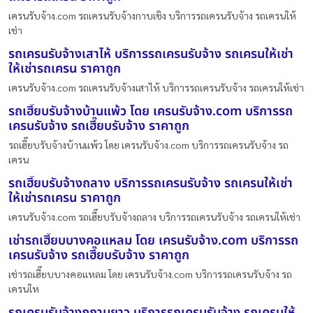
เครนรับจ้าง.com รถเครนรับจ้างกาบเชิง บริการรถเครนรับจ้าง รถเครนให้
เช่า
รถเครนรับจ้างเสาไห้ บริการรถเครนรับจ้าง รถเครนให้เช่า
ให้เช่ารถเครน ราคาถูก
เครนรับจ้าง.com รถเครนรับจ้างเสาไห้ บริการรถเครนรับจ้าง รถเครนให้เช่า
รถเฮี๊ยบรับจ้างบ้านแพ้ว โดย เครนรับจ้าง.com บริการรถ
เครนรับจ้าง รถเฮี๊ยบรับจ้าง ราคาถูก
รถเฮี๊ยบรับจ้างบ้านแพ้ว โดย เครนรับจ้าง.com บริการรถเครนรับจ้าง รถ
เครน
รถเฮี๊ยบรับจ้างถลาง บริการรถเครนรับจ้าง รถเครนให้เช่า
ให้เช่ารถเครน ราคาถูก
เครนรับจ้าง.com รถเฮี๊ยบรับจ้างถลาง บริการรถเครนรับจ้าง รถเครนให้เช่า
เช่ารถเฮี๊ยบบางคอแหลม โดย เครนรับจ้าง.com บริการรถ
เครนรับจ้าง รถเฮี๊ยบรับจ้าง ราคาถูก
เช่ารถเฮี๊ยบบางคอแหลม โดย เครนรับจ้าง.com บริการรถเครนรับจ้าง รถ
เครนให
รถเครนรับจ้างภูกามยาว บริการรถเครนรับจ้าง รถเครนให้