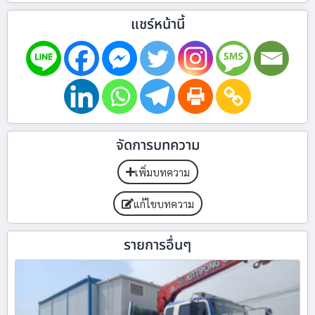
แชร์หน้านี้
จัดการบทความ
เพิ่มบทความ
แก้ไขบทความ
รายการอื่นๆ