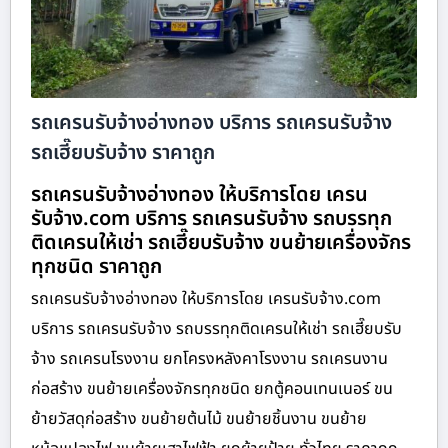
รถเครนรับจ้างอ่างทอง บริการ รถเครนรับจ้าง
รถเฮี๊ยบรับจ้าง ราคาถูก
รถเครนรับจ้างอ่างทอง ให้บริการโดย เครน
รับจ้าง.com บริการ รถเครนรับจ้าง รถบรรทุก
ติดเครนให้เช่า รถเฮี๊ยบรับจ้าง ขนย้ายเครื่องจักร
ทุกชนิด ราคาถูก
รถเครนรับจ้างอ่างทอง ให้บริการโดย เครนรับจ้าง.com
บริการ รถเครนรับจ้าง รถบรรทุกติดเครนให้เช่า รถเฮี๊ยบรับ
จ้าง รถเครนโรงงาน ยกโครงหลังคาโรงงาน รถเครนงาน
ก่อสร้าง ขนย้ายเครื่องจักรทุกชนิด ยกตู้คอนเทนเนอร์ ขน
ย้ายวัสดุก่อสร้าง ขนย้ายต้นไม้ ขนย้ายชิ้นงาน ขนย้าย