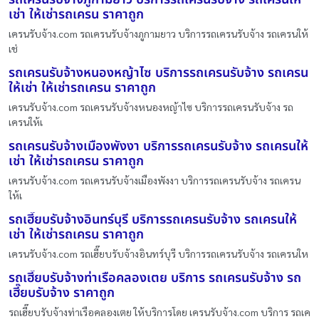
เช่า ให้เช่ารถเครน ราคาถูก
เครนรับจ้าง.com รถเครนรับจ้างภูกามยาว บริการรถเครนรับจ้าง รถเครนให้
เช่
รถเครนรับจ้างหนองหญ้าไซ บริการรถเครนรับจ้าง รถเครน
ให้เช่า ให้เช่ารถเครน ราคาถูก
เครนรับจ้าง.com รถเครนรับจ้างหนองหญ้าไซ บริการรถเครนรับจ้าง รถ
เครนให้เ
รถเครนรับจ้างเมืองพังงา บริการรถเครนรับจ้าง รถเครนให้
เช่า ให้เช่ารถเครน ราคาถูก
เครนรับจ้าง.com รถเครนรับจ้างเมืองพังงา บริการรถเครนรับจ้าง รถเครน
ให้เ
รถเฮี๊ยบรับจ้างอินทร์บุรี บริการรถเครนรับจ้าง รถเครนให้
เช่า ให้เช่ารถเครน ราคาถูก
เครนรับจ้าง.com รถเฮี๊ยบรับจ้างอินทร์บุรี บริการรถเครนรับจ้าง รถเครนให
รถเฮี๊ยบรับจ้างท่าเรือคลองเตย บริการ รถเครนรับจ้าง รถ
เฮี๊ยบรับจ้าง ราคาถูก
รถเฮี๊ยบรับจ้างท่าเรือคลองเตย ให้บริการโดย เครนรับจ้าง.com บริการ รถเค