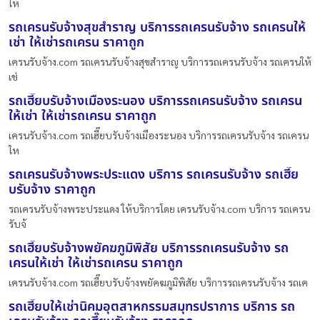
ให
รถเครนรับจ้างสุขสำราญ บริการรถเครนรับจ้าง รถเครนให้
เช่า ให้เช่ารถเครน ราคาถูก
เครนรับจ้าง.com รถเครนรับจ้างสุขสำราญ บริการรถเครนรับจ้าง รถเครนให้
เช่
รถเฮี๊ยบรับจ้างเมืองระนอง บริการรถเครนรับจ้าง รถเครน
ให้เช่า ให้เช่ารถเครน ราคาถูก
เครนรับจ้าง.com รถเฮี๊ยบรับจ้างเมืองระนอง บริการรถเครนรับจ้าง รถเครน
ให
รถเครนรับจ้างพระประแดง บริการ รถเครนรับจ้าง รถเฮี๊ย
บรับจ้าง ราคาถูก
รถเครนรับจ้างพระประแดง ให้บริการโดย เครนรับจ้าง.com บริการ รถเครน
รับจ้
รถเฮี๊ยบรับจ้างพยัคฆภูมิพิสัย บริการรถเครนรับจ้าง รถ
เครนให้เช่า ให้เช่ารถเครน ราคาถูก
เครนรับจ้าง.com รถเฮี๊ยบรับจ้างพยัคฆภูมิพิสัย บริการรถเครนรับจ้าง รถเค
รถเฮี๊ยบให้เช่านิคมอุตสาหกรรมสมุทรปราการ บริการ รถ