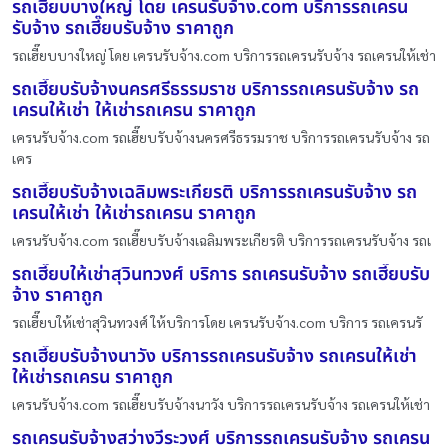
รถเฮี๊ยบบางใหญ่ โดย เครนรับจ้าง.com บริการรถเครน
รับจ้าง รถเฮี๊ยบรับจ้าง ราคาถูก
รถเฮี๊ยบบางใหญ่ โดย เครนรับจ้าง.com บริการรถเครนรับจ้าง รถเครนให้เช่า
รถเฮี๊ยบรับจ้างนครศรีธรรมราช บริการรถเครนรับจ้าง รถ
เครนให้เช่า ให้เช่ารถเครน ราคาถูก
เครนรับจ้าง.com รถเฮี๊ยบรับจ้างนครศรีธรรมราช บริการรถเครนรับจ้าง รถ
เคร
รถเฮี๊ยบรับจ้างเฉลิมพระเกียรติ บริการรถเครนรับจ้าง รถ
เครนให้เช่า ให้เช่ารถเครน ราคาถูก
เครนรับจ้าง.com รถเฮี๊ยบรับจ้างเฉลิมพระเกียรติ บริการรถเครนรับจ้าง รถเ
รถเฮี๊ยบให้เช่าสุวินทวงศ์ บริการ รถเครนรับจ้าง รถเฮี๊ยบรับ
จ้าง ราคาถูก
รถเฮี๊ยบให้เช่าสุวินทวงศ์ ให้บริการโดย เครนรับจ้าง.com บริการ รถเครนรั
รถเฮี๊ยบรับจ้างนาวัง บริการรถเครนรับจ้าง รถเครนให้เช่า
ให้เช่ารถเครน ราคาถูก
เครนรับจ้าง.com รถเฮี๊ยบรับจ้างนาวัง บริการรถเครนรับจ้าง รถเครนให้เช่า
รถเครนรับจ้างสว่างวีระวงศ์ บริการรถเครนรับจ้าง รถเครน