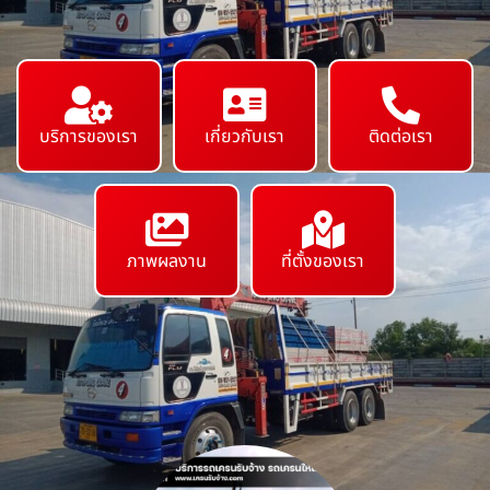
บริการของเรา
เกี่ยวกับเรา
ติดต่อเรา
ภาพผลงาน
ที่ตั้งของเรา