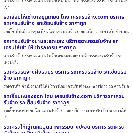
เครนรับจ้าง.com รถเครนรับจ้างหนองนา บริการรถเครนรับจ้าง รถเครนให้
เช่า
รถเฮี๊ยบให้เช่าบางขุนเทียน โดย เครนรับจ้าง.com บริการ
รถเครนรับจ้าง รถเฮี๊ยบรับจ้าง ราคาถูก
รถเฮี๊ยบให้เช่าบางขุนเทียน โดย เครนรับจ้าง.com บริการรถเครนรับจ้าง รถเ
รถเครนรับจ้างขามสะแกแสง บริการรถเครนรับจ้าง รถ
เครนให้เช่า ให้เช่ารถเครน ราคาถูก
เครนรับจ้าง.com รถเครนรับจ้างขามสะแกแสง บริการรถเครนรับจ้าง รถ
เครนให้เ
รถเครนรับจ้างฝั่งธนบุรี บริการ รถเครนรับจ้าง รถเฮี๊ยบรับ
จ้าง ราคาถูก
รถเครนรับจ้างฝั่งธนบุรี ให้บริการโดย เครนรับจ้าง.com บริการ รถเครนรับจ
รถเฮี๊ยบหนองจอก โดย เครนรับจ้าง.com บริการรถเครน
รับจ้าง รถเฮี๊ยบรับจ้าง ราคาถูก
รถเฮี๊ยบหนองจอก โดย เครนรับจ้าง.com บริการรถเครนรับจ้าง รถเครนให้
เช่า
รถเครนให้เช่านิคมอุตสาหกรรมบางปะอิน บริการ รถเครน