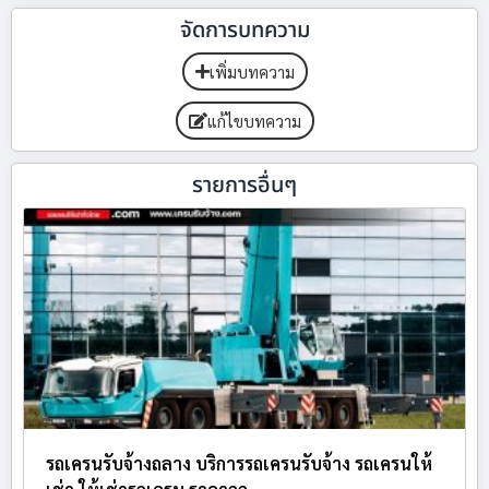
จัดการบทความ
เพิ่มบทความ
แก้ไขบทความ
รายการอื่นๆ
รถเครนรับจ้างถลาง บริการรถเครนรับจ้าง รถเครนให้