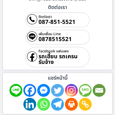
ติดต่อเรา
ติดต่อเรา
087-851-5521
เพิ่มเพื่อน Line
0878515521
Facebook แฟนเพจ
รถเฮี๊ยบ รถเครน
รับจ้าง
แชร์หน้านี้