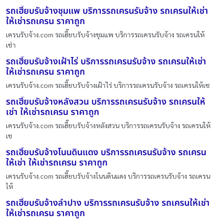
รถเฮี๊ยบรับจ้างชุมแพ บริการรถเครนรับจ้าง รถเครนให้เช่า
ให้เช่ารถเครน ราคาถูก
เครนรับจ้าง.com รถเฮี๊ยบรับจ้างชุมแพ บริการรถเครนรับจ้าง รถเครนให้
เช่า
รถเฮี๊ยบรับจ้างเฝ้าไร่ บริการรถเครนรับจ้าง รถเครนให้เช่า
ให้เช่ารถเครน ราคาถูก
เครนรับจ้าง.com รถเฮี๊ยบรับจ้างเฝ้าไร่ บริการรถเครนรับจ้าง รถเครนให้เช
รถเฮี๊ยบรับจ้างหลังสวน บริการรถเครนรับจ้าง รถเครนให้
เช่า ให้เช่ารถเครน ราคาถูก
เครนรับจ้าง.com รถเฮี๊ยบรับจ้างหลังสวน บริการรถเครนรับจ้าง รถเครนให้
เช
รถเฮี๊ยบรับจ้างโนนดินแดง บริการรถเครนรับจ้าง รถเครน
ให้เช่า ให้เช่ารถเครน ราคาถูก
เครนรับจ้าง.com รถเฮี๊ยบรับจ้างโนนดินแดง บริการรถเครนรับจ้าง รถเครน
ให้
รถเฮี๊ยบรับจ้างลำปาง บริการรถเครนรับจ้าง รถเครนให้เช่า
ให้เช่ารถเครน ราคาถูก