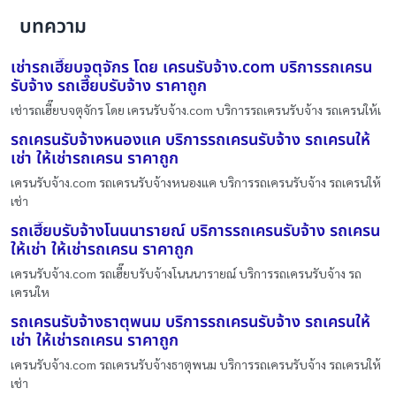
บทความ
เช่ารถเฮี๊ยบจตุจักร โดย เครนรับจ้าง.com บริการรถเครน
รับจ้าง รถเฮี๊ยบรับจ้าง ราคาถูก
เช่ารถเฮี๊ยบจตุจักร โดย เครนรับจ้าง.com บริการรถเครนรับจ้าง รถเครนให้เ
รถเครนรับจ้างหนองแค บริการรถเครนรับจ้าง รถเครนให้
เช่า ให้เช่ารถเครน ราคาถูก
เครนรับจ้าง.com รถเครนรับจ้างหนองแค บริการรถเครนรับจ้าง รถเครนให้
เช่า
รถเฮี๊ยบรับจ้างโนนนารายณ์ บริการรถเครนรับจ้าง รถเครน
ให้เช่า ให้เช่ารถเครน ราคาถูก
เครนรับจ้าง.com รถเฮี๊ยบรับจ้างโนนนารายณ์ บริการรถเครนรับจ้าง รถ
เครนให
รถเครนรับจ้างธาตุพนม บริการรถเครนรับจ้าง รถเครนให้
เช่า ให้เช่ารถเครน ราคาถูก
เครนรับจ้าง.com รถเครนรับจ้างธาตุพนม บริการรถเครนรับจ้าง รถเครนให้
เช่า