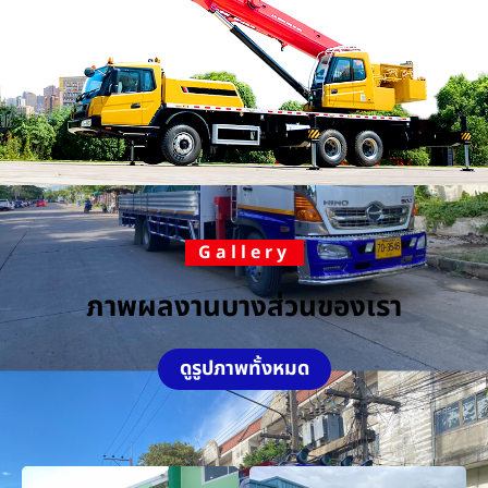
Gallery
ภาพผลงานบางส่วนของเรา
ดูรูปภาพทั้งหมด