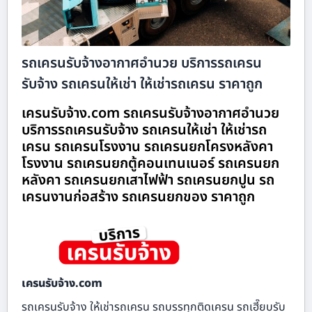
รถเครนรับจ้างอากาศอำนวย บริการรถเครน
รับจ้าง รถเครนให้เช่า ให้เช่ารถเครน ราคาถูก
เครนรับจ้าง.com รถเครนรับจ้างอากาศอำนวย
บริการรถเครนรับจ้าง รถเครนให้เช่า ให้เช่ารถ
เครน รถเครนโรงงาน รถเครนยกโครงหลังคา
โรงงาน รถเครนยกตู้คอนเทนเนอร์ รถเครนยก
หลังคา รถเครนยกเสาไฟฟ้า รถเครนยกปูน รถ
เครนงานก่อสร้าง รถเครนยกของ ราคาถูก
เครนรับจ้าง.com
รถเครนรับจ้าง ให้เช่ารถเครน รถบรรทุกติดเครน รถเฮี๊ยบรับ