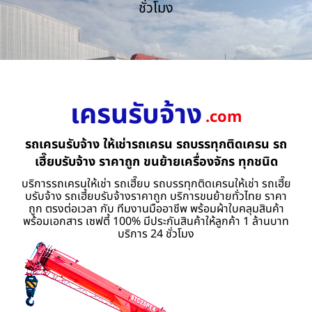
ชั่วโมง
เครนรับจ้าง
.com
รถเครนรับจ้าง ให้เช่ารถเครน รถบรรทุกติดเครน รถ
เฮี๊ยบรับจ้าง ราคาถูก ขนย้ายเครื่องจักร ทุกชนิด
บริการรถเครนให้เช่า รถเฮี๊ยบ รถบรรทุกติดเครนให้เช่า รถเฮี๊ย
บรับจ้าง รถเฮี้ยบรับจ้างราคาถูก บริการขนย้ายทั่วไทย ราคา
ถูก ตรงต่อเวลา กับ ทีมงานมืออาชีพ พร้อมผ้าใบคลุมสินค้า
พร้อมเอกสาร เซฟตี้ 100% มีประกันสินค้าให้ลูกค้า 1 ล้านบาท
บริการ 24 ชั่วโมง