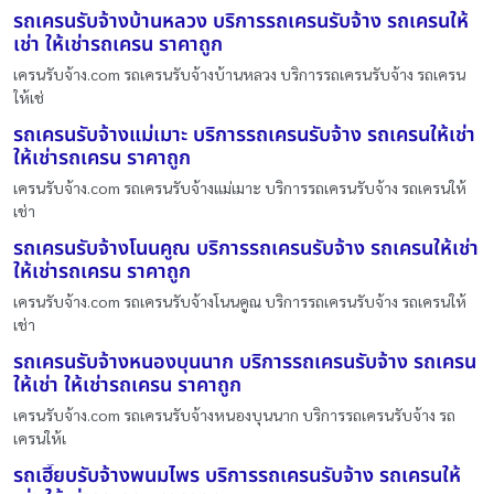
รถเครนรับจ้างบ้านหลวง บริการรถเครนรับจ้าง รถเครนให้
เช่า ให้เช่ารถเครน ราคาถูก
เครนรับจ้าง.com รถเครนรับจ้างบ้านหลวง บริการรถเครนรับจ้าง รถเครน
ให้เช่
รถเครนรับจ้างแม่เมาะ บริการรถเครนรับจ้าง รถเครนให้เช่า
ให้เช่ารถเครน ราคาถูก
เครนรับจ้าง.com รถเครนรับจ้างแม่เมาะ บริการรถเครนรับจ้าง รถเครนให้
เช่า
รถเครนรับจ้างโนนคูณ บริการรถเครนรับจ้าง รถเครนให้เช่า
ให้เช่ารถเครน ราคาถูก
เครนรับจ้าง.com รถเครนรับจ้างโนนคูณ บริการรถเครนรับจ้าง รถเครนให้
เช่า
รถเครนรับจ้างหนองบุนนาก บริการรถเครนรับจ้าง รถเครน
ให้เช่า ให้เช่ารถเครน ราคาถูก
เครนรับจ้าง.com รถเครนรับจ้างหนองบุนนาก บริการรถเครนรับจ้าง รถ
เครนให้เ
รถเฮี๊ยบรับจ้างพนมไพร บริการรถเครนรับจ้าง รถเครนให้