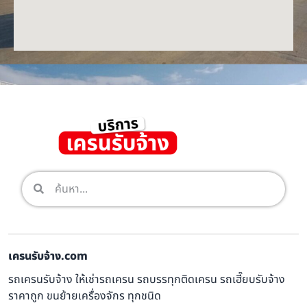
เครนรับจ้าง.com
รถเครนรับจ้าง ให้เช่ารถเครน รถบรรทุกติดเครน รถเฮี๊ยบรับจ้าง
ราคาถูก ขนย้ายเครื่องจักร ทุกชนิด