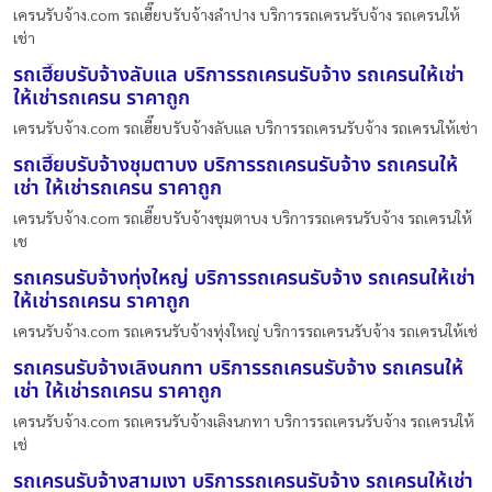
เครนรับจ้าง.com รถเฮี๊ยบรับจ้างลำปาง บริการรถเครนรับจ้าง รถเครนให้
เช่า
รถเฮี๊ยบรับจ้างลับแล บริการรถเครนรับจ้าง รถเครนให้เช่า
ให้เช่ารถเครน ราคาถูก
เครนรับจ้าง.com รถเฮี๊ยบรับจ้างลับแล บริการรถเครนรับจ้าง รถเครนให้เช่า
รถเฮี๊ยบรับจ้างชุมตาบง บริการรถเครนรับจ้าง รถเครนให้
เช่า ให้เช่ารถเครน ราคาถูก
เครนรับจ้าง.com รถเฮี๊ยบรับจ้างชุมตาบง บริการรถเครนรับจ้าง รถเครนให้
เช
รถเครนรับจ้างทุ่งใหญ่ บริการรถเครนรับจ้าง รถเครนให้เช่า
ให้เช่ารถเครน ราคาถูก
เครนรับจ้าง.com รถเครนรับจ้างทุ่งใหญ่ บริการรถเครนรับจ้าง รถเครนให้เช่
รถเครนรับจ้างเลิงนกทา บริการรถเครนรับจ้าง รถเครนให้
เช่า ให้เช่ารถเครน ราคาถูก
เครนรับจ้าง.com รถเครนรับจ้างเลิงนกทา บริการรถเครนรับจ้าง รถเครนให้
เช่
รถเครนรับจ้างสามเงา บริการรถเครนรับจ้าง รถเครนให้เช่า