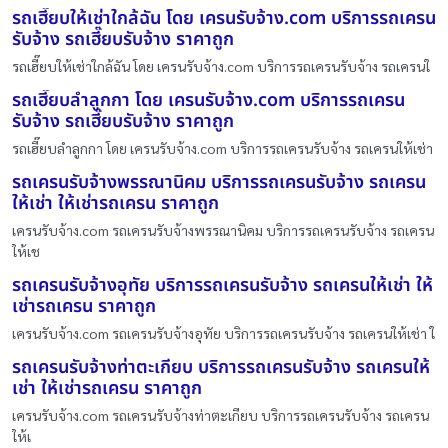
รถเฮี๊ยบให้เช่าใกล้ฉัน โดย เครนรับจ้าง.com บริการรถเครน
รับจ้าง รถเฮี๊ยบรับจ้าง ราคาถูก
รถเฮี๊ยบให้เช่าใกล้ฉัน โดย เครนรับจ้าง.com บริการรถเครนรับจ้าง รถเครนใ
รถเฮี๊ยบลำลูกกา โดย เครนรับจ้าง.com บริการรถเครน
รับจ้าง รถเฮี๊ยบรับจ้าง ราคาถูก
รถเฮี๊ยบลำลูกกา โดย เครนรับจ้าง.com บริการรถเครนรับจ้าง รถเครนให้เช่า
รถเครนรับจ้างพรรณานิคม บริการรถเครนรับจ้าง รถเครน
ให้เช่า ให้เช่ารถเครน ราคาถูก
เครนรับจ้าง.com รถเครนรับจ้างพรรณานิคม บริการรถเครนรับจ้าง รถเครน
ให้เช
รถเครนรับจ้างอุทัย บริการรถเครนรับจ้าง รถเครนให้เช่า ให้
เช่ารถเครน ราคาถูก
เครนรับจ้าง.com รถเครนรับจ้างอุทัย บริการรถเครนรับจ้าง รถเครนให้เช่า ใ
รถเครนรับจ้างท่าตะเกียบ บริการรถเครนรับจ้าง รถเครนให้
เช่า ให้เช่ารถเครน ราคาถูก
เครนรับจ้าง.com รถเครนรับจ้างท่าตะเกียบ บริการรถเครนรับจ้าง รถเครน
ให้เ