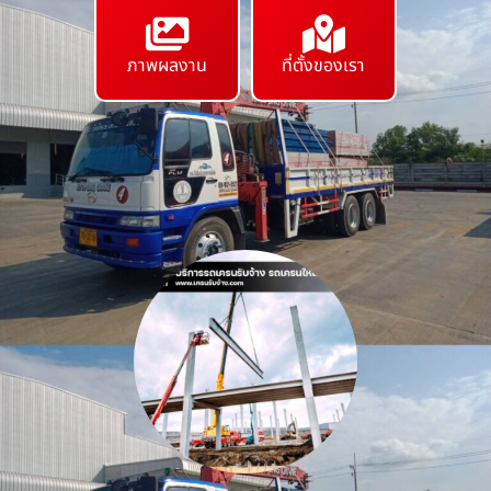
ภาพผลงาน
ที่ตั้งของเรา