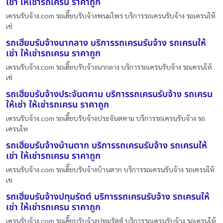
เช่า ให้เช่ารถเครน ราคาถูก
เครนรับจ้าง.com รถเฮี๊ยบรับจ้างพนมไพร บริการรถเครนรับจ้าง รถเครนให้
เช่
รถเฮี๊ยบรับจ้างนากลาง บริการรถเครนรับจ้าง รถเครนให้
เช่า ให้เช่ารถเครน ราคาถูก
เครนรับจ้าง.com รถเฮี๊ยบรับจ้างนากลาง บริการรถเครนรับจ้าง รถเครนให้
เช่
รถเฮี๊ยบรับจ้างประจันตคาม บริการรถเครนรับจ้าง รถเครน
ให้เช่า ให้เช่ารถเครน ราคาถูก
เครนรับจ้าง.com รถเฮี๊ยบรับจ้างประจันตคาม บริการรถเครนรับจ้าง รถ
เครนให
รถเฮี๊ยบรับจ้างบ้านตาก บริการรถเครนรับจ้าง รถเครนให้
เช่า ให้เช่ารถเครน ราคาถูก
เครนรับจ้าง.com รถเฮี๊ยบรับจ้างบ้านตาก บริการรถเครนรับจ้าง รถเครนให้
เช
รถเฮี๊ยบรับจ้างปทุมรัตต์ บริการรถเครนรับจ้าง รถเครนให้
เช่า ให้เช่ารถเครน ราคาถูก
เครนรับจ้าง.com รถเฮี๊ยบรับจ้างปทุมรัตต์ บริการรถเครนรับจ้าง รถเครนให้