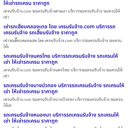
ให้เช่ารถเครน ราคาถูก
เครนรับจ้าง.com รถเครนรับจ้างสามเงา บริการรถเครนรับจ้าง รถเครนให้
เช่า
เช่ารถเฮี๊ยบคลองเตย โดย เครนรับจ้าง.com บริการรถ
เครนรับจ้าง รถเฮี๊ยบรับจ้าง ราคาถูก
เช่ารถเฮี๊ยบคลองเตย โดย เครนรับจ้าง.com บริการรถเครนรับจ้าง รถเครน
ให้เ
รถเครนรับจ้างนครไทย บริการรถเครนรับจ้าง รถเครนให้
เช่า ให้เช่ารถเครน ราคาถูก
เครนรับจ้าง.com รถเครนรับจ้างนครไทย บริการรถเครนรับจ้าง รถเครนให้
เช่า
รถเครนรับจ้างบางบัวทอง บริการรถเครนรับจ้าง รถเครนให้
เช่า ให้เช่ารถเครน ราคาถูก
เครนรับจ้าง.com รถเครนรับจ้างบางบัวทอง บริการรถเครนรับจ้าง รถเครน
ให้เช
รถเครนรับจ้างหนองนา บริการรถเครนรับจ้าง รถเครนให้
เช่า ให้เช่ารถเครน ราคาถูก