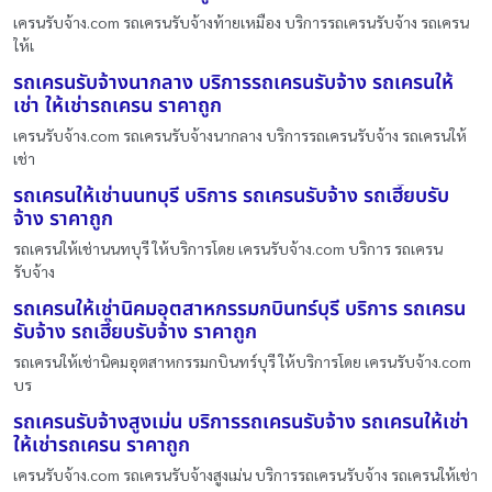
เครนรับจ้าง.com รถเครนรับจ้างท้ายเหมือง บริการรถเครนรับจ้าง รถเครน
ให้เ
รถเครนรับจ้างนากลาง บริการรถเครนรับจ้าง รถเครนให้
เช่า ให้เช่ารถเครน ราคาถูก
เครนรับจ้าง.com รถเครนรับจ้างนากลาง บริการรถเครนรับจ้าง รถเครนให้
เช่า
รถเครนให้เช่านนทบุรี บริการ รถเครนรับจ้าง รถเฮี๊ยบรับ
จ้าง ราคาถูก
รถเครนให้เช่านนทบุรี ให้บริการโดย เครนรับจ้าง.com บริการ รถเครน
รับจ้าง
รถเครนให้เช่านิคมอุตสาหกรรมกบินทร์บุรี บริการ รถเครน
รับจ้าง รถเฮี๊ยบรับจ้าง ราคาถูก
รถเครนให้เช่านิคมอุตสาหกรรมกบินทร์บุรี ให้บริการโดย เครนรับจ้าง.com
บร
รถเครนรับจ้างสูงเม่น บริการรถเครนรับจ้าง รถเครนให้เช่า
ให้เช่ารถเครน ราคาถูก
เครนรับจ้าง.com รถเครนรับจ้างสูงเม่น บริการรถเครนรับจ้าง รถเครนให้เช่า