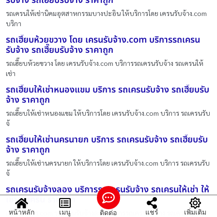
รับจ้าง รถเฮี๊ยบรับจ้าง ราคาถูก
รถเครนให้เช่านิคมอุตสาหกรรมบางปะอิน ให้บริการโดย เครนรับจ้าง.com
บริกา
รถเฮี๊ยบห้วยขวาง โดย เครนรับจ้าง.com บริการรถเครน
รับจ้าง รถเฮี๊ยบรับจ้าง ราคาถูก
รถเฮี๊ยบห้วยขวาง โดย เครนรับจ้าง.com บริการรถเครนรับจ้าง รถเครนให้
เช่า
รถเฮี๊ยบให้เช่าหนองแขม บริการ รถเครนรับจ้าง รถเฮี๊ยบรับ
จ้าง ราคาถูก
รถเฮี๊ยบให้เช่าหนองแขม ให้บริการโดย เครนรับจ้าง.com บริการ รถเครนรับ
จ้
รถเฮี๊ยบให้เช่านครนายก บริการ รถเครนรับจ้าง รถเฮี๊ยบรับ
จ้าง ราคาถูก
รถเฮี๊ยบให้เช่านครนายก ให้บริการโดย เครนรับจ้าง.com บริการ รถเครนรับ
จ้
รถเครนรับจ้างลอง บริการรถเครนรับจ้าง รถเครนให้เช่า ให้
เช่ารถเครน ราคาถูก
หน้าหลัก
เมนู
แชร์
เพิ่มเติม
ติดต่อ
เครนรับจ้าง.com รถเครนรับจ้างลอง บริการรถเครนรับจ้าง รถเครนให้เช่า