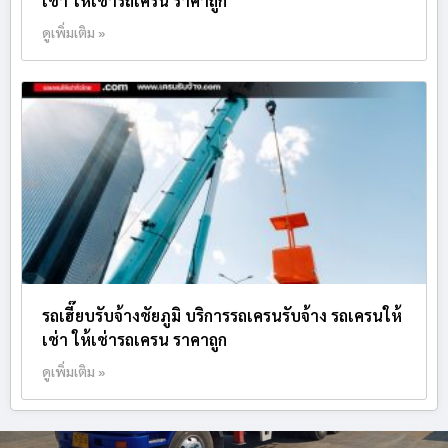
เช่า ให้เช่ารถเครน ราคาถูก
ดูเพิ่มเติม »
รถเฮี๊ยบรับจ้างชัยภูมิ บริการรถเครนรับจ้าง รถเครนให้
เช่า ให้เช่ารถเครน ราคาถูก
ดูเพิ่มเติม »