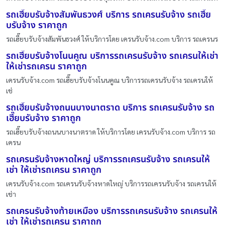
รถเฮี๊ยบรับจ้างสัมพันธวงศ์ บริการ รถเครนรับจ้าง รถเฮี๊ย
บรับจ้าง ราคาถูก
รถเฮี๊ยบรับจ้างสัมพันธวงศ์ ให้บริการโดย เครนรับจ้าง.com บริการ รถเครนร
รถเฮี๊ยบรับจ้างโนนคูณ บริการรถเครนรับจ้าง รถเครนให้เช่า
ให้เช่ารถเครน ราคาถูก
เครนรับจ้าง.com รถเฮี๊ยบรับจ้างโนนคูณ บริการรถเครนรับจ้าง รถเครนให้
เช่
รถเฮี๊ยบรับจ้างถนนบางนาตราด บริการ รถเครนรับจ้าง รถ
เฮี๊ยบรับจ้าง ราคาถูก
รถเฮี๊ยบรับจ้างถนนบางนาตราด ให้บริการโดย เครนรับจ้าง.com บริการ รถ
เครน
รถเครนรับจ้างหาดใหญ่ บริการรถเครนรับจ้าง รถเครนให้
เช่า ให้เช่ารถเครน ราคาถูก
เครนรับจ้าง.com รถเครนรับจ้างหาดใหญ่ บริการรถเครนรับจ้าง รถเครนให้
เช่า
รถเครนรับจ้างท้ายเหมือง บริการรถเครนรับจ้าง รถเครนให้
เช่า ให้เช่ารถเครน ราคาถูก