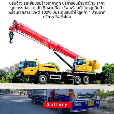
บรับจ้าง รถเฮี้ยบรับจ้างราคาถูก บริการขนย้ายทั่วไทย ราคา
ถูก ตรงต่อเวลา กับ ทีมงานมืออาชีพ พร้อมผ้าใบคลุมสินค้า
พร้อมเอกสาร เซฟตี้ 100% มีประกันสินค้าให้ลูกค้า 1 ล้านบาท
บริการ 24 ชั่วโมง
Gallery