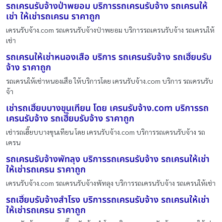
รถเครนรับจ้างป่าพยอม บริการรถเครนรับจ้าง รถเครนให้
เช่า ให้เช่ารถเครน ราคาถูก
เครนรับจ้าง.com รถเครนรับจ้างป่าพยอม บริการรถเครนรับจ้าง รถเครนให้
เช่า
รถเครนให้เช่าหนองเสือ บริการ รถเครนรับจ้าง รถเฮี๊ยบรับ
จ้าง ราคาถูก
รถเครนให้เช่าหนองเสือ ให้บริการโดย เครนรับจ้าง.com บริการ รถเครนรับ
จ้า
เช่ารถเฮี๊ยบบางขุนเทียน โดย เครนรับจ้าง.com บริการรถ
เครนรับจ้าง รถเฮี๊ยบรับจ้าง ราคาถูก
เช่ารถเฮี๊ยบบางขุนเทียน โดย เครนรับจ้าง.com บริการรถเครนรับจ้าง รถ
เครน
รถเครนรับจ้างพัทลุง บริการรถเครนรับจ้าง รถเครนให้เช่า
ให้เช่ารถเครน ราคาถูก
เครนรับจ้าง.com รถเครนรับจ้างพัทลุง บริการรถเครนรับจ้าง รถเครนให้เช่า
รถเฮี๊ยบรับจ้างสำโรง บริการรถเครนรับจ้าง รถเครนให้เช่า
ให้เช่ารถเครน ราคาถูก