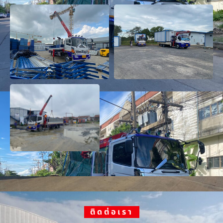
ติดต่อเรา