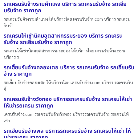
รถเครนรับจ้างรามคำแหง บริการ รถเครนรับจ้าง รถเฮี๊ย
บรับจ้าง ราคาถูก
รถเครนรับจ้างรามคำแหง ให้บริการโดย เครนรับจ้าง.com บริการ รถเครน
รับจ้า
รถเครนให้เช่านิคมอุตสาหกรรมระยอง บริการ รถเครน
รับจ้าง รถเฮี๊ยบรับจ้าง ราคาถูก
รถเครนให้เช่านิคมอุตสาหกรรมระยอง ให้บริการโดย เครนรับจ้าง.com
บริการ ร
รถเฮี๊ยบรับจ้างคลองเตย บริการ รถเครนรับจ้าง รถเฮี๊ยบรับ
จ้าง ราคาถูก
รถเฮี๊ยบรับจ้างคลองเตย ให้บริการโดย เครนรับจ้าง.com บริการ รถเครนรับ
จ้
รถเครนรับจ้างวังทอง บริการรถเครนรับจ้าง รถเครนให้เช่า
ให้เช่ารถเครน ราคาถูก
เครนรับจ้าง.com รถเครนรับจ้างวังทอง บริการรถเครนรับจ้าง รถเครนให้
เช่า
รถเฮี๊ยบรับจ้างพล บริการรถเครนรับจ้าง รถเครนให้เช่า ให้
เช่ารถเครน ราคาถูก