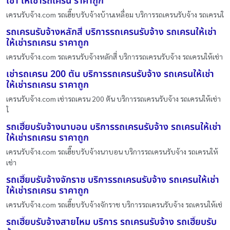
เช่า ให้เช่ารถเครน ราคาถูก
เครนรับจ้าง.com รถเฮี๊ยบรับจ้างบ้านเหลื่อม บริการรถเครนรับจ้าง รถเครนใ
รถเครนรับจ้างหลักสี่ บริการรถเครนรับจ้าง รถเครนให้เช่า
ให้เช่ารถเครน ราคาถูก
เครนรับจ้าง.com รถเครนรับจ้างหลักสี่ บริการรถเครนรับจ้าง รถเครนให้เช่า
เช่ารถเครน 200 ตัน บริการรถเครนรับจ้าง รถเครนให้เช่า
ให้เช่ารถเครน ราคาถูก
เครนรับจ้าง.com เช่ารถเครน 200 ตัน บริการรถเครนรับจ้าง รถเครนให้เช่า
ใ
รถเฮี๊ยบรับจ้างนาบอน บริการรถเครนรับจ้าง รถเครนให้เช่า
ให้เช่ารถเครน ราคาถูก
เครนรับจ้าง.com รถเฮี๊ยบรับจ้างนาบอน บริการรถเครนรับจ้าง รถเครนให้
เช่า
รถเฮี๊ยบรับจ้างจักราช บริการรถเครนรับจ้าง รถเครนให้เช่า
ให้เช่ารถเครน ราคาถูก
เครนรับจ้าง.com รถเฮี๊ยบรับจ้างจักราช บริการรถเครนรับจ้าง รถเครนให้เช่
รถเฮี๊ยบรับจ้างสายไหม บริการ รถเครนรับจ้าง รถเฮี๊ยบรับ