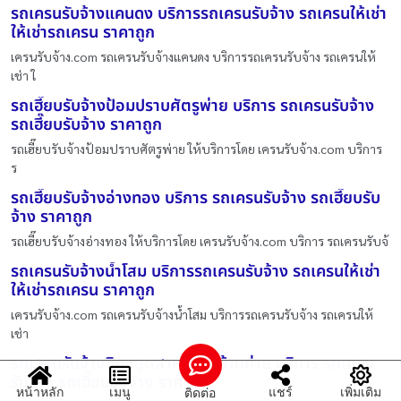
รถเครนรับจ้างแคนดง บริการรถเครนรับจ้าง รถเครนให้เช่า
ให้เช่ารถเครน ราคาถูก
เครนรับจ้าง.com รถเครนรับจ้างแคนดง บริการรถเครนรับจ้าง รถเครนให้
เช่า ใ
รถเฮี๊ยบรับจ้างป้อมปราบศัตรูพ่าย บริการ รถเครนรับจ้าง
รถเฮี๊ยบรับจ้าง ราคาถูก
รถเฮี๊ยบรับจ้างป้อมปราบศัตรูพ่าย ให้บริการโดย เครนรับจ้าง.com บริการ
ร
รถเฮี๊ยบรับจ้างอ่างทอง บริการ รถเครนรับจ้าง รถเฮี๊ยบรับ
จ้าง ราคาถูก
รถเฮี๊ยบรับจ้างอ่างทอง ให้บริการโดย เครนรับจ้าง.com บริการ รถเครนรับจ้
รถเครนรับจ้างน้ำโสม บริการรถเครนรับจ้าง รถเครนให้เช่า
ให้เช่ารถเครน ราคาถูก
เครนรับจ้าง.com รถเครนรับจ้างน้ำโสม บริการรถเครนรับจ้าง รถเครนให้
เช่า
รถเครนรับจ้างนิคมอุตสาหกรรมบ้านค่าย บริการ รถเครน
รับจ้าง รถเฮี๊ยบรับจ้าง ราคาถูก
หน้าหลัก
เมนู
แชร์
เพิ่มเติม
ติดต่อ