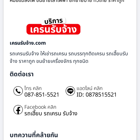
หม้อแปลงไฟ ขนย้ายเสาไฟฟ้า ยกย้ายป้าย ทั่วไทย ราคาถูก
เครนรับจ้าง.com
รถเครนรับจ้าง ให้เช่ารถเครน รถบรรทุกติดเครน รถเฮี๊ยบรับ
จ้าง ราคาถูก ขนย้ายเครื่องจักร ทุกชนิด
ติดต่อเรา
โทร คลิก
แอดไลน์ คลิก
087-851-5521
ID: 0878515521
Facebook คลิก
รถเฮี๊ยบ รถเครน รับจ้าง
บทความที่คล้ายกัน