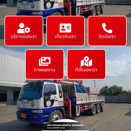
บริการของเรา
เกี่ยวกับเรา
ติดต่อเรา
ภาพผลงาน
ที่ตั้งของเรา