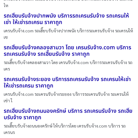
ให
รถเฮี๊ยบรับจ้างปากพนัง บริการรถเครนรับจ้าง รถเครนให้
เช่า ให้เช่ารถเครน ราคาถูก
เครนรับจ้าง.com รถเฮี๊ยบรับจ้างปากพนัง บริการรถเครนรับจ้าง รถเครนให้
เช
รถเฮี๊ยบรับจ้างคลองสามวา โดย เครนรับจ้าง.com บริการ
รถเครนรับจ้าง รถเฮี๊ยบรับจ้าง ราคาถูก
รถเฮี๊ยบรับจ้างคลองสามวา โดย เครนรับจ้าง.com บริการรถเครนรับจ้าง รถ
เคร
รถเครนรับจ้างระยอง บริการรถเครนรับจ้าง รถเครนให้เช่า
ให้เช่ารถเครน ราคาถูก
เครนรับจ้าง.com รถเครนรับจ้างระยอง บริการรถเครนรับจ้าง รถเครนให้
เช่า ใ
รถเฮี๊ยบรับจ้างถนนองครักษ์ บริการ รถเครนรับจ้าง รถเฮี๊ย
บรับจ้าง ราคาถูก
รถเฮี๊ยบรับจ้างถนนองครักษ์ ให้บริการโดย เครนรับจ้าง.com บริการ รถ
เครนร