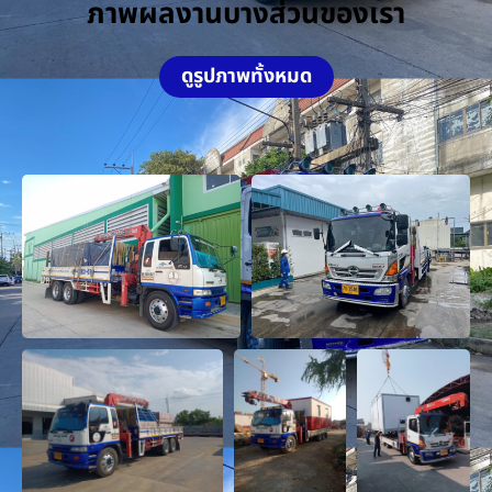
ภาพผลงานบางส่วนของเรา
ดูรูปภาพทั้งหมด