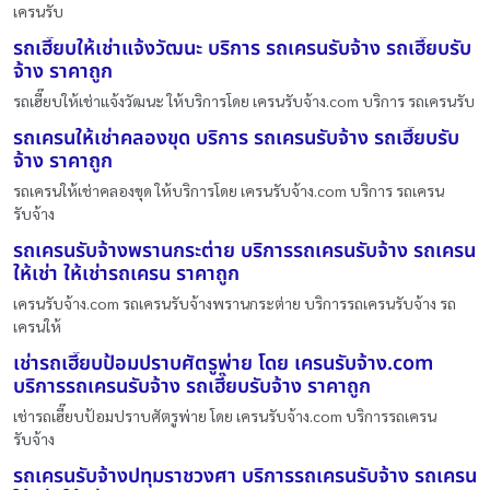
เครนรับ
รถเฮี๊ยบให้เช่าแจ้งวัฒนะ บริการ รถเครนรับจ้าง รถเฮี๊ยบรับ
จ้าง ราคาถูก
รถเฮี๊ยบให้เช่าแจ้งวัฒนะ ให้บริการโดย เครนรับจ้าง.com บริการ รถเครนรับ
รถเครนให้เช่าคลองขุด บริการ รถเครนรับจ้าง รถเฮี๊ยบรับ
จ้าง ราคาถูก
รถเครนให้เช่าคลองขุด ให้บริการโดย เครนรับจ้าง.com บริการ รถเครน
รับจ้าง
รถเครนรับจ้างพรานกระต่าย บริการรถเครนรับจ้าง รถเครน
ให้เช่า ให้เช่ารถเครน ราคาถูก
เครนรับจ้าง.com รถเครนรับจ้างพรานกระต่าย บริการรถเครนรับจ้าง รถ
เครนให้
เช่ารถเฮี๊ยบป้อมปราบศัตรูพ่าย โดย เครนรับจ้าง.com
บริการรถเครนรับจ้าง รถเฮี๊ยบรับจ้าง ราคาถูก
เช่ารถเฮี๊ยบป้อมปราบศัตรูพ่าย โดย เครนรับจ้าง.com บริการรถเครน
รับจ้าง
รถเครนรับจ้างปทุมราชวงศา บริการรถเครนรับจ้าง รถเครน