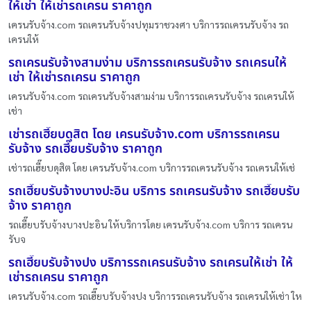
ให้เช่า ให้เช่ารถเครน ราคาถูก
เครนรับจ้าง.com รถเครนรับจ้างปทุมราชวงศา บริการรถเครนรับจ้าง รถ
เครนให้
รถเครนรับจ้างสามง่าม บริการรถเครนรับจ้าง รถเครนให้
เช่า ให้เช่ารถเครน ราคาถูก
เครนรับจ้าง.com รถเครนรับจ้างสามง่าม บริการรถเครนรับจ้าง รถเครนให้
เช่า
เช่ารถเฮี๊ยบดุสิต โดย เครนรับจ้าง.com บริการรถเครน
รับจ้าง รถเฮี๊ยบรับจ้าง ราคาถูก
เช่ารถเฮี๊ยบดุสิต โดย เครนรับจ้าง.com บริการรถเครนรับจ้าง รถเครนให้เช่
รถเฮี๊ยบรับจ้างบางปะอิน บริการ รถเครนรับจ้าง รถเฮี๊ยบรับ
จ้าง ราคาถูก
รถเฮี๊ยบรับจ้างบางปะอิน ให้บริการโดย เครนรับจ้าง.com บริการ รถเครน
รับจ
รถเฮี๊ยบรับจ้างปง บริการรถเครนรับจ้าง รถเครนให้เช่า ให้
เช่ารถเครน ราคาถูก
เครนรับจ้าง.com รถเฮี๊ยบรับจ้างปง บริการรถเครนรับจ้าง รถเครนให้เช่า ให