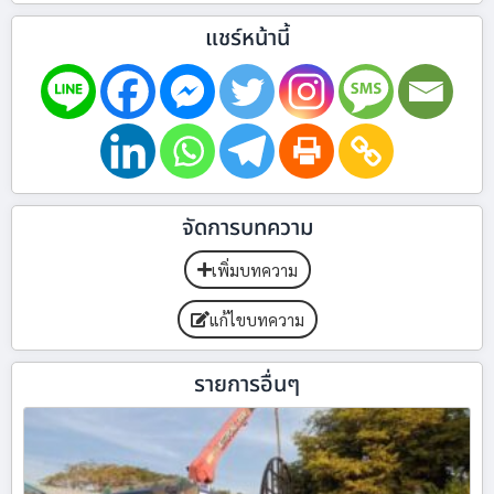
แชร์หน้านี้
จัดการบทความ
เพิ่มบทความ
แก้ไขบทความ
รายการอื่นๆ