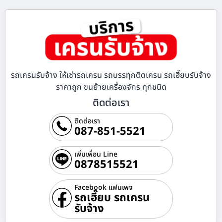
รถเครนรับจ้าง ให้เช่ารถเครน รถบรรทุกติดเครน รถเฮี๊ยบรับจ้าง
ราคาถูก ขนย้ายเครื่องจักร ทุกชนิด
ติดต่อเรา
ติดต่อเรา
087-851-5521
เพิ่มเพื่อน Line
0878515521
Facebook แฟนเพจ
รถเฮี๊ยบ รถเครน
รับจ้าง