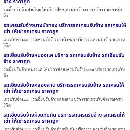
จ้าง ราคาถูก
รถเฮี๊ยบรับจ้างสายไหม ให้บริการโดย เครนรับจ้าง.com บริการ รถเครนรับ
จ้า
รถเครนรับจ้างบางบัวทอง บริการรถเครนรับจ้าง รถเครนให้
เช่า ให้เช่ารถเครน ราคาถูก
เครนรับจ้าง.com รถเครนรับจ้างบางบัวทอง บริการรถเครนรับจ้าง รถเครน
ให้เช
รถเฮี๊ยบรับจ้างหนองแค บริการ รถเครนรับจ้าง รถเฮี๊ยบรับ
จ้าง ราคาถูก
รถเฮี๊ยบรับจ้างหนองแค ให้บริการโดย เครนรับจ้าง.com บริการ รถเครนรับ
จ้า
รถเฮี๊ยบรับจ้างคลองสาน บริการรถเครนรับจ้าง รถเครนให้
เช่า ให้เช่ารถเครน ราคาถูก
เครนรับจ้าง.com รถเฮี๊ยบรับจ้างคลองสาน บริการรถเครนรับจ้าง รถเครน
ให้เช
รถเฮี๊ยบรับจ้างห้วยทับทัน บริการรถเครนรับจ้าง รถเครนให้
เช่า ให้เช่ารถเครน ราคาถูก
เครนรับจ้าง.com รถเฮี๊ยบรับจ้างห้วยทับทัน บริการรถเครนรับจ้าง รถเครน