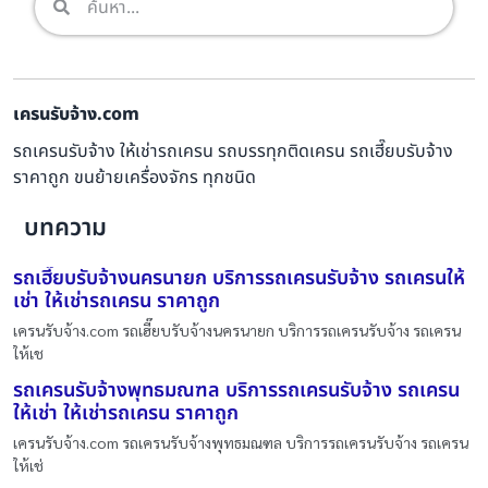
เครนรับจ้าง.com
รถเครนรับจ้าง ให้เช่ารถเครน รถบรรทุกติดเครน รถเฮี๊ยบรับจ้าง
ราคาถูก ขนย้ายเครื่องจักร ทุกชนิด
บทความ
รถเฮี๊ยบรับจ้างนครนายก บริการรถเครนรับจ้าง รถเครนให้
เช่า ให้เช่ารถเครน ราคาถูก
เครนรับจ้าง.com รถเฮี๊ยบรับจ้างนครนายก บริการรถเครนรับจ้าง รถเครน
ให้เช
รถเครนรับจ้างพุทธมณฑล บริการรถเครนรับจ้าง รถเครน
ให้เช่า ให้เช่ารถเครน ราคาถูก
เครนรับจ้าง.com รถเครนรับจ้างพุทธมณฑล บริการรถเครนรับจ้าง รถเครน
ให้เช่