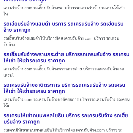
เครนรับจ้าง.com รถเฮี๊ยบรับจ้างพล บริการรถเครนรับจ้าง รถเครนให้เช่า
ให
รถเฮี๊ยบรับจ้างแสมดำ บริการ รถเครนรับจ้าง รถเฮี๊ยบรับ
จ้าง ราคาถูก
รถเฮี๊ยบรับจ้างแสมดำ ให้บริการโดย เครนรับจ้าง.com บริการ รถเครน
รับจ้าง
รถเฮี๊ยบรับจ้างพรานกระต่าย บริการรถเครนรับจ้าง รถเครน
ให้เช่า ให้เช่ารถเครน ราคาถูก
เครนรับจ้าง.com รถเฮี๊ยบรับจ้างพรานกระต่าย บริการรถเครนรับจ้าง รถ
เครนใ
รถเครนรับจ้างชาติตระการ บริการรถเครนรับจ้าง รถเครน
ให้เช่า ให้เช่ารถเครน ราคาถูก
เครนรับจ้าง.com รถเครนรับจ้างชาติตระการ บริการรถเครนรับจ้าง รถเครน
ให้เ
รถเครนให้เช่าถนนพหลโยธิน บริการ รถเครนรับจ้าง รถเฮี๊ย
บรับจ้าง ราคาถูก
รถเครนให้เช่าถนนพหลโยธิน ให้บริการโดย เครนรับจ้าง.com บริการ รถ