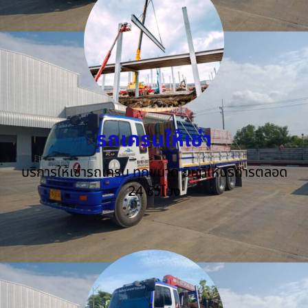
รถเครนให้เช่า
บริการให้เช่ารถเครน ทุกขนาด ยินดีให้บริการตลอด
24 ชั่วโมง