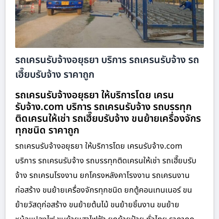
รถเครนรับจ้างอยุธยา บริการ รถเครนรับจ้าง รถ
เฮี๊ยบรับจ้าง ราคาถูก
รถเครนรับจ้างอยุธยา ให้บริการโดย เครน
รับจ้าง.com บริการ รถเครนรับจ้าง รถบรรทุก
ติดเครนให้เช่า รถเฮี๊ยบรับจ้าง ขนย้ายเครื่องจักร
ทุกชนิด ราคาถูก
รถเครนรับจ้างอยุธยา ให้บริการโดย เครนรับจ้าง.com
บริการ รถเครนรับจ้าง รถบรรทุกติดเครนให้เช่า รถเฮี๊ยบรับ
จ้าง รถเครนโรงงาน ยกโครงหลังคาโรงงาน รถเครนงาน
ก่อสร้าง ขนย้ายเครื่องจักรทุกชนิด ยกตู้คอนเทนเนอร์ ขน
ย้ายวัสดุก่อสร้าง ขนย้ายต้นไม้ ขนย้ายชิ้นงาน ขนย้าย