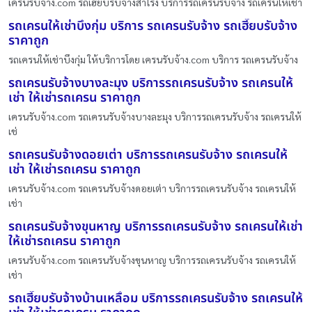
เครนรับจ้าง.com รถเฮี๊ยบรับจ้างสำโรง บริการรถเครนรับจ้าง รถเครนให้เช่า
รถเครนให้เช่าบึงกุ่ม บริการ รถเครนรับจ้าง รถเฮี๊ยบรับจ้าง
ราคาถูก
รถเครนให้เช่าบึงกุ่ม ให้บริการโดย เครนรับจ้าง.com บริการ รถเครนรับจ้าง
รถเครนรับจ้างบางละมุง บริการรถเครนรับจ้าง รถเครนให้
เช่า ให้เช่ารถเครน ราคาถูก
เครนรับจ้าง.com รถเครนรับจ้างบางละมุง บริการรถเครนรับจ้าง รถเครนให้
เช่
รถเครนรับจ้างดอยเต่า บริการรถเครนรับจ้าง รถเครนให้
เช่า ให้เช่ารถเครน ราคาถูก
เครนรับจ้าง.com รถเครนรับจ้างดอยเต่า บริการรถเครนรับจ้าง รถเครนให้
เช่า
รถเครนรับจ้างขุนหาญ บริการรถเครนรับจ้าง รถเครนให้เช่า
ให้เช่ารถเครน ราคาถูก
เครนรับจ้าง.com รถเครนรับจ้างขุนหาญ บริการรถเครนรับจ้าง รถเครนให้
เช่า
รถเฮี๊ยบรับจ้างบ้านเหลื่อม บริการรถเครนรับจ้าง รถเครนให้